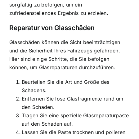
sorgfältig zu befolgen, um ein
zufriedenstellendes Ergebnis zu erzielen.
Reparatur von Glasschäden
Glasschäden können die Sicht beeinträchtigen
und die Sicherheit Ihres Fahrzeugs gefährden.
Hier sind einige Schritte, die Sie befolgen
können, um Glasreparaturen durchzuführen:
Beurteilen Sie die Art und Größe des
Schadens.
Entfernen Sie lose Glasfragmente rund um
den Schaden.
Tragen Sie eine spezielle Glasreparaturpaste
auf den Schaden auf.
Lassen Sie die Paste trocknen und polieren