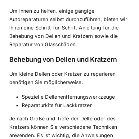
Um Ihnen zu helfen, einige gängige
Autoreparaturen selbst durchzuführen, bieten wir
Ihnen eine Schritt-für-Schritt-Anleitung für die
Behebung von Dellen und Kratzern sowie die
Reparatur von Glasschäden.
Behebung von Dellen und Kratzern
Um kleine Dellen oder Kratzer zu reparieren,
benötigen Sie möglicherweise:
Spezielle Dellenentfernungswerkzeuge
Reparaturkits für Lackkratzer
Je nach Größe und Tiefe der Delle oder des
Kratzers können Sie verschiedene Techniken
anwenden. Es ist wichtig, die Anweisungen