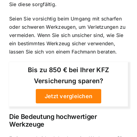
Sie diese sorgfältig.
Seien Sie vorsichtig beim Umgang mit scharfen
oder schweren Werkzeugen, um Verletzungen zu
vermeiden. Wenn Sie sich unsicher sind, wie Sie
ein bestimmtes Werkzeug sicher verwenden,
lassen Sie sich von einem Fachmann beraten.
Bis zu 850 € bei Ihrer KFZ
Versicherung sparen?
Jetzt vergleichen
Die Bedeutung hochwertiger
Werkzeuge