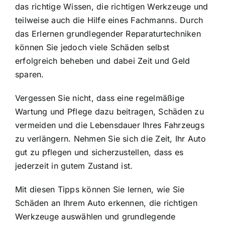
das richtige Wissen, die richtigen Werkzeuge und
teilweise auch die Hilfe eines Fachmanns. Durch
das Erlernen grundlegender Reparaturtechniken
können Sie jedoch viele Schäden selbst
erfolgreich beheben und dabei Zeit und Geld
sparen.
Vergessen Sie nicht, dass eine regelmäßige
Wartung und Pflege dazu beitragen, Schäden zu
vermeiden und die Lebensdauer Ihres Fahrzeugs
zu verlängern. Nehmen Sie sich die Zeit, Ihr Auto
gut zu pflegen und sicherzustellen, dass es
jederzeit in gutem Zustand ist.
Mit diesen Tipps können Sie lernen, wie Sie
Schäden an Ihrem Auto erkennen, die richtigen
Werkzeuge auswählen und grundlegende