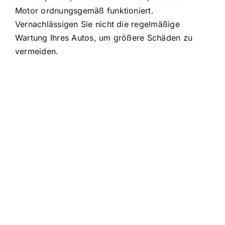
Motor ordnungsgemäß funktioniert.
Vernachlässigen Sie nicht die regelmäßige
Wartung Ihres Autos, um größere Schäden zu
vermeiden.