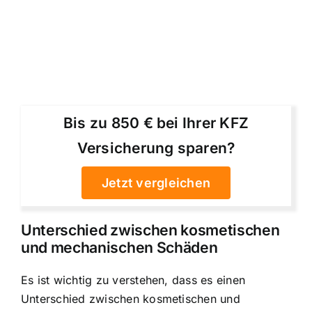
Bis zu 850 € bei Ihrer KFZ
Versicherung sparen?
Jetzt vergleichen
Unterschied zwischen kosmetischen
und mechanischen Schäden
Es ist wichtig zu verstehen, dass es einen
Unterschied zwischen kosmetischen und