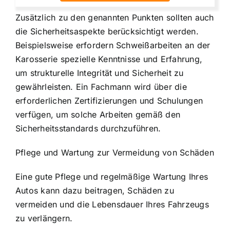
Zusätzlich zu den genannten Punkten sollten auch
die Sicherheitsaspekte berücksichtigt werden.
Beispielsweise erfordern Schweißarbeiten an der
Karosserie spezielle Kenntnisse und Erfahrung,
um strukturelle Integrität und Sicherheit zu
gewährleisten. Ein Fachmann wird über die
erforderlichen Zertifizierungen und Schulungen
verfügen, um solche Arbeiten gemäß den
Sicherheitsstandards durchzuführen.
Pflege und Wartung zur Vermeidung von Schäden
Eine gute Pflege und regelmäßige Wartung Ihres
Autos kann dazu beitragen, Schäden zu
vermeiden und die Lebensdauer Ihres Fahrzeugs
zu verlängern.