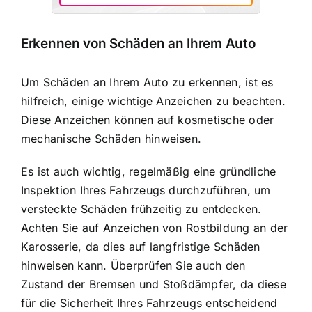
Erkennen von Schäden an Ihrem Auto
Um Schäden an Ihrem Auto zu erkennen, ist es
hilfreich, einige wichtige Anzeichen zu beachten.
Diese Anzeichen können auf kosmetische oder
mechanische Schäden hinweisen.
Es ist auch wichtig, regelmäßig eine gründliche
Inspektion Ihres Fahrzeugs durchzuführen, um
versteckte Schäden frühzeitig zu entdecken.
Achten Sie auf Anzeichen von Rostbildung an der
Karosserie, da dies auf langfristige Schäden
hinweisen kann. Überprüfen Sie auch den
Zustand der Bremsen und Stoßdämpfer, da diese
für die Sicherheit Ihres Fahrzeugs entscheidend