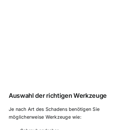
Auswahl der richtigen Werkzeuge
Je nach Art des Schadens benötigen Sie
möglicherweise Werkzeuge wie: