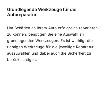
Grundlegende Werkzeuge für die
Autoreparatur
Um Schäden an Ihrem Auto erfolgreich reparieren
zu können, benötigen Sie eine Auswahl an
grundlegenden Werkzeugen. Es ist wichtig, die
richtigen Werkzeuge für die jeweilige Reparatur
auszuwählen und dabei auch die Sicherheit zu
berücksichtigen.