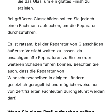
Sie das Glas, um ein glattes Finish zu
erzielen.
Bei größeren Glasschäden sollten Sie jedoch
einen Fachmann aufsuchen, um die Reparatur
durchzuführen.
Es ist ratsam, bei der Reparatur von Glasschäden
äußerste Vorsicht walten zu lassen, da
unsachgemäße Reparaturen zu Rissen oder
weiteren Schäden führen können. Beachten Sie
auch, dass die Reparatur von
Windschutzscheiben in einigen Ländern
gesetzlich geregelt ist und möglicherweise nur
von zertifizierten Fachleuten durchgeführt werden
darf.