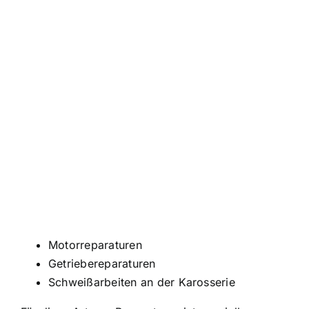
Motorreparaturen
Getriebereparaturen
Schweißarbeiten an der Karosserie