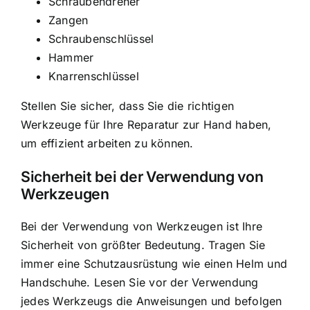
Schraubendreher
Zangen
Schraubenschlüssel
Hammer
Knarrenschlüssel
Stellen Sie sicher, dass Sie die richtigen
Werkzeuge für Ihre Reparatur zur Hand haben,
um effizient arbeiten zu können.
Sicherheit bei der Verwendung von
Werkzeugen
Bei der Verwendung von Werkzeugen ist Ihre
Sicherheit von größter Bedeutung. Tragen Sie
immer eine Schutzausrüstung wie einen Helm und
Handschuhe. Lesen Sie vor der Verwendung
jedes Werkzeugs die Anweisungen und befolgen