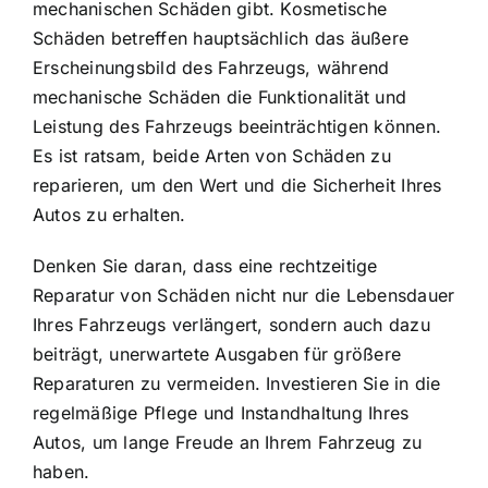
mechanischen Schäden gibt. Kosmetische
Schäden betreffen hauptsächlich das äußere
Erscheinungsbild des Fahrzeugs, während
mechanische Schäden die Funktionalität und
Leistung des Fahrzeugs beeinträchtigen können.
Es ist ratsam, beide Arten von Schäden zu
reparieren, um den Wert und die Sicherheit Ihres
Autos zu erhalten.
Denken Sie daran, dass eine rechtzeitige
Reparatur von Schäden nicht nur die Lebensdauer
Ihres Fahrzeugs verlängert, sondern auch dazu
beiträgt, unerwartete Ausgaben für größere
Reparaturen zu vermeiden. Investieren Sie in die
regelmäßige Pflege und Instandhaltung Ihres
Autos, um lange Freude an Ihrem Fahrzeug zu
haben.