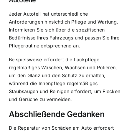
Autoteile
Jeder Autoteil hat unterschiedliche
Anforderungen hinsichtlich Pflege und Wartung.
Informieren Sie sich über die spezifischen
Bedürfnisse Ihres Fahrzeugs und passen Sie Ihre
Pflegeroutine entsprechend an.
Beispielsweise erfordert die Lackpflege
regelmäßiges Waschen, Wachsen und Polieren,
um den Glanz und den Schutz zu erhalten,
während die Innenpflege regelmäßiges
Staubsaugen und Reinigen erfordert, um Flecken
und Gerüche zu vermeiden.
Abschließende Gedanken
Die Reparatur von Schäden am Auto erfordert