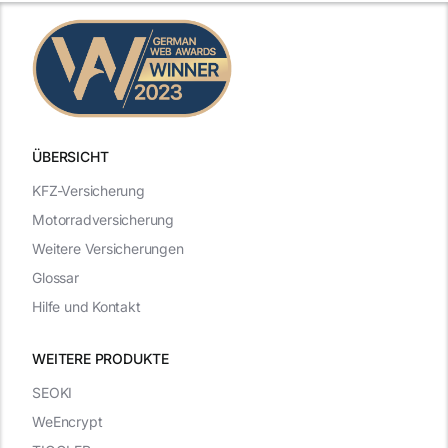
ÜBERSICHT
KFZ-Versicherung
Motorradversicherung
Weitere Versicherungen
Glossar
Hilfe und Kontakt
WEITERE PRODUKTE
SEOKI
WeEncrypt