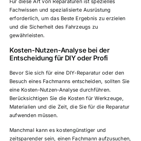
Für diese Art von Reparaturen ist spezielles
Fachwissen und spezialisierte Ausrüstung
erforderlich, um das Beste Ergebnis zu erzielen
und die Sicherheit des Fahrzeugs zu
gewährleisten.
Kosten-Nutzen-Analyse bei der
Entscheidung für DIY oder Profi
Bevor Sie sich für eine DIY-Reparatur oder den
Besuch eines Fachmanns entscheiden, sollten Sie
eine Kosten-Nutzen-Analyse durchführen.
Berücksichtigen Sie die Kosten für Werkzeuge,
Materialien und die Zeit, die Sie für die Reparatur
aufwenden müssen.
Manchmal kann es kostengünstiger und
zeitsparender sein, einen Fachmann aufzusuchen,