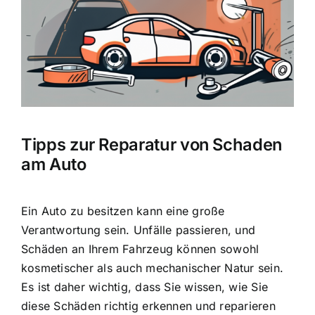
Bild
Tipps zur Reparatur von Schaden
am Auto
Ein Auto zu besitzen kann eine große
Verantwortung sein. Unfälle passieren, und
Schäden an Ihrem Fahrzeug können sowohl
kosmetischer als auch mechanischer Natur sein.
Es ist daher wichtig, dass Sie wissen, wie Sie
diese Schäden richtig erkennen und reparieren