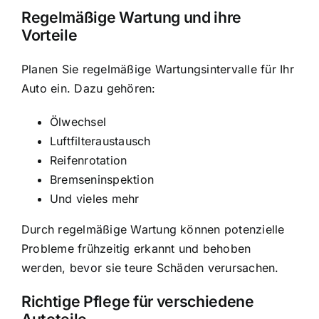
Regelmäßige Wartung und ihre
Vorteile
Planen Sie regelmäßige Wartungsintervalle für Ihr
Auto ein. Dazu gehören:
Ölwechsel
Luftfilteraustausch
Reifenrotation
Bremseninspektion
Und vieles mehr
Durch regelmäßige Wartung können potenzielle
Probleme frühzeitig erkannt und behoben
werden, bevor sie teure Schäden verursachen.
Richtige Pflege für verschiedene