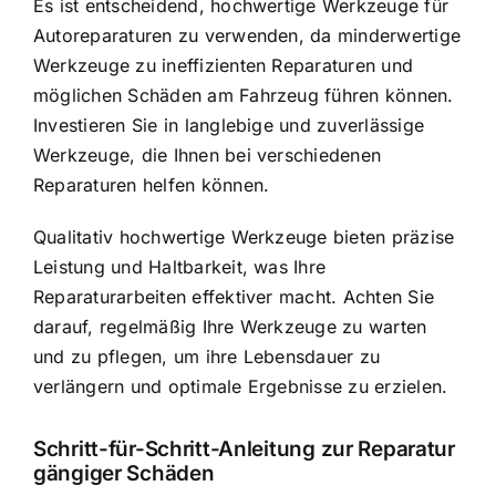
Es ist entscheidend, hochwertige Werkzeuge für
Autoreparaturen zu verwenden, da minderwertige
Werkzeuge zu ineffizienten Reparaturen und
möglichen Schäden am Fahrzeug führen können.
Investieren Sie in langlebige und zuverlässige
Werkzeuge, die Ihnen bei verschiedenen
Reparaturen helfen können.
Qualitativ hochwertige Werkzeuge bieten präzise
Leistung und Haltbarkeit, was Ihre
Reparaturarbeiten effektiver macht. Achten Sie
darauf, regelmäßig Ihre Werkzeuge zu warten
und zu pflegen, um ihre Lebensdauer zu
verlängern und optimale Ergebnisse zu erzielen.
Schritt-für-Schritt-Anleitung zur Reparatur
gängiger Schäden