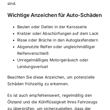
sind.
Wichtige Anzeichen für Auto-Schäden
Beulen oder Dellen in der Karosserie
Kratzer oder Abschürfungen auf dem Lack
Risse oder Brüche in den Autoglasfenstern
Abgenutzte Reifen oder ungleichmäßiger
Reifenverschleiß
Unregelmäßiges Motorgeräusch oder
Leistungsverlust
Beachten Sie diese Anzeichen, um potenzielle
Schäden frühzeitig zu erkennen.
Es ist auch empfehlenswert, regelmäßig den
Ölstand und die Kühlflüssigkeit Ihres Fahrzeugs
zu überprüfen, um sicherzustellen, dass der