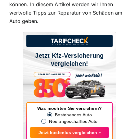
können. In diesem Artikel werden wir Ihnen
wertvolle Tipps zur Reparatur von Schäden am
Auto geben.
Jetzt Kfz-Versicherung
vergleichen!
Was möchten Sie versichern?
Bestehendes Auto
Neu angeschafftes Auto
Jetzt kostenlos vergleichen »