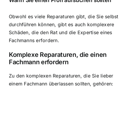
Wann Sie einen Profi aufsuchen sollten
Obwohl es viele Reparaturen gibt, die Sie selbst
durchführen können, gibt es auch komplexere
Schäden, die den Rat und die Expertise eines
Fachmanns erfordern.
Komplexe Reparaturen, die einen
Fachmann erfordern
Zu den komplexen Reparaturen, die Sie lieber
einem Fachmann überlassen sollten, gehören: