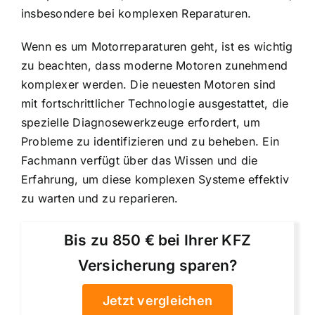
insbesondere bei komplexen Reparaturen.
Wenn es um Motorreparaturen geht, ist es wichtig
zu beachten, dass moderne Motoren zunehmend
komplexer werden. Die neuesten Motoren sind
mit fortschrittlicher Technologie ausgestattet, die
spezielle Diagnosewerkzeuge erfordert, um
Probleme zu identifizieren und zu beheben. Ein
Fachmann verfügt über das Wissen und die
Erfahrung, um diese komplexen Systeme effektiv
zu warten und zu reparieren.
Bis zu 850 € bei Ihrer KFZ
Versicherung sparen?
Jetzt vergleichen