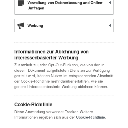
Verwaltung von Datenerfassung und Online-
Umfragen
Werbung
Informationen zur Ablehnung von
interessenbasierter Werbung
Zusätzlich zu jeder Opt-Out-Funktion, die von den in
diesem Dokument aufgelisteten Diensten zur Verfügung
gestellt wird, können Nutzer im entsprechenden Abschnitt
der Cookie-Richtlinie mehr darüber erfahren, wie sie
generell interessenbasierte Werbung ablehnen können.
Cookie-Richtlinie
Diese Anwendung verwendet Tracker. Weitere
Informationen ergeben sich aus der
Cookie-Richtlinie
.