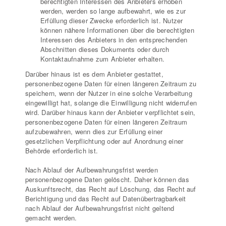
berechtigten Interessen des Anbieters erhoben
werden, werden so lange aufbewahrt, wie es zur
Erfüllung dieser Zwecke erforderlich ist. Nutzer
können nähere Informationen über die berechtigten
Interessen des Anbieters in den entsprechenden
Abschnitten dieses Dokuments oder durch
Kontaktaufnahme zum Anbieter erhalten.
Darüber hinaus ist es dem Anbieter gestattet,
personenbezogene Daten für einen längeren Zeitraum zu
speichern, wenn der Nutzer in eine solche Verarbeitung
eingewilligt hat, solange die Einwilligung nicht widerrufen
wird. Darüber hinaus kann der Anbieter verpflichtet sein,
personenbezogene Daten für einen längeren Zeitraum
aufzubewahren, wenn dies zur Erfüllung einer
gesetzlichen Verpflichtung oder auf Anordnung einer
Behörde erforderlich ist.
Nach Ablauf der Aufbewahrungsfrist werden
personenbezogene Daten gelöscht. Daher können das
Auskunftsrecht, das Recht auf Löschung, das Recht auf
Berichtigung und das Recht auf Datenübertragbarkeit
nach Ablauf der Aufbewahrungsfrist nicht geltend
gemacht werden.