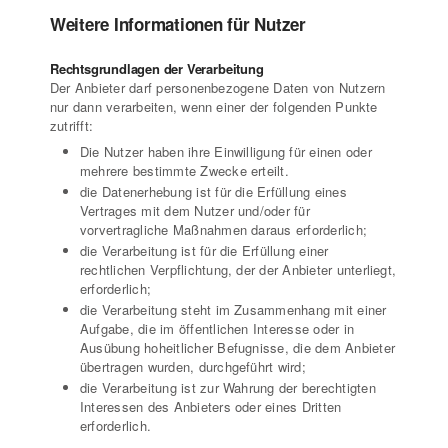
Weitere Informationen für Nutzer
Rechtsgrundlagen der Verarbeitung
Der Anbieter darf personenbezogene Daten von Nutzern
nur dann verarbeiten, wenn einer der folgenden Punkte
zutrifft:
Die Nutzer haben ihre Einwilligung für einen oder
mehrere bestimmte Zwecke erteilt.
die Datenerhebung ist für die Erfüllung eines
Vertrages mit dem Nutzer und/oder für
vorvertragliche Maßnahmen daraus erforderlich;
die Verarbeitung ist für die Erfüllung einer
rechtlichen Verpflichtung, der der Anbieter unterliegt,
erforderlich;
die Verarbeitung steht im Zusammenhang mit einer
Aufgabe, die im öffentlichen Interesse oder in
Ausübung hoheitlicher Befugnisse, die dem Anbieter
übertragen wurden, durchgeführt wird;
die Verarbeitung ist zur Wahrung der berechtigten
Interessen des Anbieters oder eines Dritten
erforderlich.