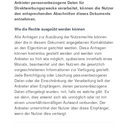
Anbieter personenbezogene Daten für
Direktwerbungszwecke verarbeitet, können die Nutzer
den entsprechenden Abschnitten dieses Dokuments
entnehmen.
Wie die Rechte ausgeübt werden können
Alle Anfragen zur Ausübung der Nutzerrechte können
über die in diesem Dokument angegebenen Kontaktdaten
an den Eigentümer gerichtet werden. Diese Anfragen
können kostenlos gestellt werden und werden vom
Anbieter so früh wie möglich, spätestens innerhalb eines
Monats, beantwortet und den Nutzern die gesetzlich
vorgeschriebenen Informationen zur Verfügung gestellt.
Jede Berichtigung oder Löschung personenbezogener
Daten oder die Einschränkung der Verarbeitung teilt der
Anbieter allen Empfängern, denen personenbezogene
Daten offengelegt wurden, mit, falls es welche gibt. Es
sei denn, dies erweist sich als unmöglich oder ist mit
einem unverhältnismäßigen Aufwand verbunden. Der
Anbieter unterrichtet den Nutzer über diese Empfänger,
wenn der Nutzer dies verlangt.