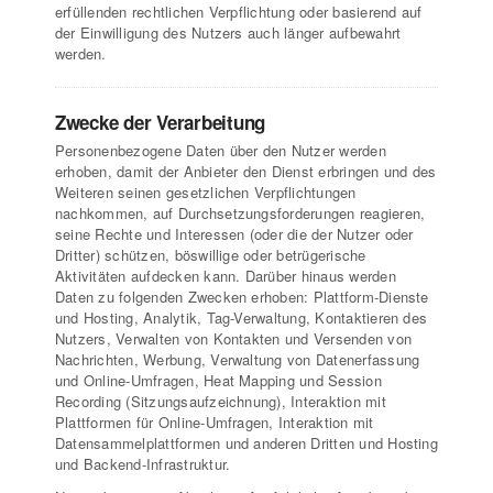
erfüllenden rechtlichen Verpflichtung oder basierend auf
der Einwilligung des Nutzers auch länger aufbewahrt
werden.
Zwecke der Verarbeitung
Personenbezogene Daten über den Nutzer werden
erhoben, damit der Anbieter den Dienst erbringen und des
Weiteren seinen gesetzlichen Verpflichtungen
nachkommen, auf Durchsetzungsforderungen reagieren,
seine Rechte und Interessen (oder die der Nutzer oder
Dritter) schützen, böswillige oder betrügerische
Aktivitäten aufdecken kann. Darüber hinaus werden
Daten zu folgenden Zwecken erhoben: Plattform-Dienste
und Hosting, Analytik, Tag-Verwaltung, Kontaktieren des
Nutzers, Verwalten von Kontakten und Versenden von
Nachrichten, Werbung, Verwaltung von Datenerfassung
und Online-Umfragen, Heat Mapping und Session
Recording (Sitzungsaufzeichnung), Interaktion mit
Plattformen für Online-Umfragen, Interaktion mit
Datensammelplattformen und anderen Dritten und Hosting
und Backend-Infrastruktur.