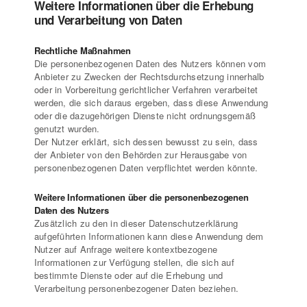
Weitere Informationen über die Erhebung
und Verarbeitung von Daten
Rechtliche Maßnahmen
Die personenbezogenen Daten des Nutzers können vom
Anbieter zu Zwecken der Rechtsdurchsetzung innerhalb
oder in Vorbereitung gerichtlicher Verfahren verarbeitet
werden, die sich daraus ergeben, dass diese Anwendung
oder die dazugehörigen Dienste nicht ordnungsgemäß
genutzt wurden.
Der Nutzer erklärt, sich dessen bewusst zu sein, dass
der Anbieter von den Behörden zur Herausgabe von
personenbezogenen Daten verpflichtet werden könnte.
Weitere Informationen über die personenbezogenen
Daten des Nutzers
Zusätzlich zu den in dieser Datenschutzerklärung
aufgeführten Informationen kann diese Anwendung dem
Nutzer auf Anfrage weitere kontextbezogene
Informationen zur Verfügung stellen, die sich auf
bestimmte Dienste oder auf die Erhebung und
Verarbeitung personenbezogener Daten beziehen.