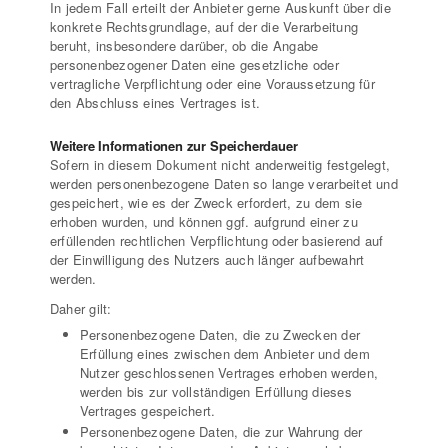
In jedem Fall erteilt der Anbieter gerne Auskunft über die
konkrete Rechtsgrundlage, auf der die Verarbeitung
beruht, insbesondere darüber, ob die Angabe
personenbezogener Daten eine gesetzliche oder
vertragliche Verpflichtung oder eine Voraussetzung für
den Abschluss eines Vertrages ist.
Weitere Informationen zur Speicherdauer
Sofern in diesem Dokument nicht anderweitig festgelegt,
werden personenbezogene Daten so lange verarbeitet und
gespeichert, wie es der Zweck erfordert, zu dem sie
erhoben wurden, und können ggf. aufgrund einer zu
erfüllenden rechtlichen Verpflichtung oder basierend auf
der Einwilligung des Nutzers auch länger aufbewahrt
werden.
Daher gilt:
Personenbezogene Daten, die zu Zwecken der
Erfüllung eines zwischen dem Anbieter und dem
Nutzer geschlossenen Vertrages erhoben werden,
werden bis zur vollständigen Erfüllung dieses
Vertrages gespeichert.
Personenbezogene Daten, die zur Wahrung der