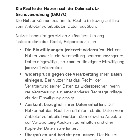
Die Rechte der Nutzer nach der Datenschutz-
Grundverordnung (DSGVO)
Die Nutzer können bestimmte Rechte in Bezug auf ihre
vom Anbieter verarbeiteten Daten ausüben.
Nutzer haben im gesetzlich zulässigen Umfang
insbesondere das Recht, Folgendes zu tun:
Die Einwilligungen jederzeit widerrufen.
Hat der
Nutzer zuvor in die Verarbeitung personenbezogener
Daten eingewilligt, so kann er die eigene Einwilligung
jederzeit widerrufen.
Widerspruch gegen die Verarbeitung ihrer Daten
einlegen.
Der Nutzer hat das Recht, der
Verarbeitung seiner Daten zu widersprechen, wenn
die Verarbeitung auf einer anderen Rechtsgrundlage
als der Einwilligung erfolgt.
Auskunft bezüglich ihrer Daten erhalten.
Der
Nutzer hat das Recht zu erfahren, ob die Daten vom
Anbieter verarbeitet werden, über einzelne Aspekte
der Verarbeitung Auskunft zu erhalten und eine
Kopie der Daten zu erhalten.
Überprüfen und berichtigen lassen.
Der Nutzer