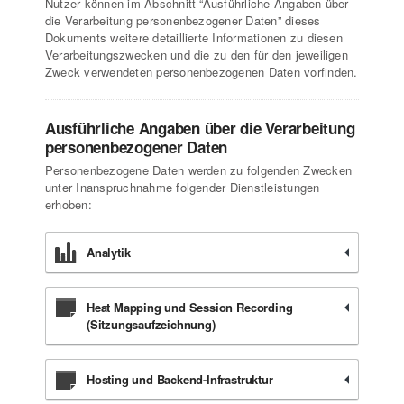
Nutzer können im Abschnitt “Ausführliche Angaben über
die Verarbeitung personenbezogener Daten” dieses
Dokuments weitere detaillierte Informationen zu diesen
Verarbeitungszwecken und die zu den für den jeweiligen
Zweck verwendeten personenbezogenen Daten vorfinden.
Ausführliche Angaben über die Verarbeitung
personenbezogener Daten
Personenbezogene Daten werden zu folgenden Zwecken
unter Inanspruchnahme folgender Dienstleistungen
erhoben:
Analytik
Heat Mapping und Session Recording
(Sitzungsaufzeichnung)
Hosting und Backend-Infrastruktur