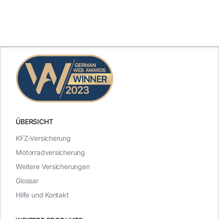
ÜBERSICHT
KFZ-Versicherung
Motorradversicherung
Weitere Versicherungen
Glossar
Hilfe und Kontakt