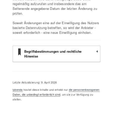
regelmäßig aufzurufen und insbesondere das am
Seitenende angegebene Datum der letzten Änderung zu
prüfen.
Soweit Änderungen eine auf der Einwilligung des Nutzers
basierte Datennutzung betreffen, so wird der Anbieter -
soweit erforderlich - eine neue Einwilligung einholen.
Begriffsbestimmungen und rechtliche
Hinweise
Letzte Aktualisierung: 9. April 2026
iubenda
hostet diese Inhalte und erhebt nur
die personenbezogenen
Daten, die unbedingt erforderlich sind
, um sie zur Verfügung zu
stellen.