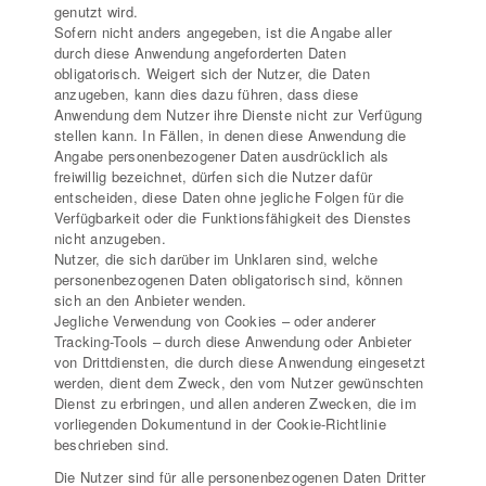
genutzt wird.
Sofern nicht anders angegeben, ist die Angabe aller
durch diese Anwendung angeforderten Daten
obligatorisch. Weigert sich der Nutzer, die Daten
anzugeben, kann dies dazu führen, dass diese
Anwendung dem Nutzer ihre Dienste nicht zur Verfügung
stellen kann. In Fällen, in denen diese Anwendung die
Angabe personenbezogener Daten ausdrücklich als
freiwillig bezeichnet, dürfen sich die Nutzer dafür
entscheiden, diese Daten ohne jegliche Folgen für die
Verfügbarkeit oder die Funktionsfähigkeit des Dienstes
nicht anzugeben.
Nutzer, die sich darüber im Unklaren sind, welche
personenbezogenen Daten obligatorisch sind, können
sich an den Anbieter wenden.
Jegliche Verwendung von Cookies – oder anderer
Tracking-Tools – durch diese Anwendung oder Anbieter
von Drittdiensten, die durch diese Anwendung eingesetzt
werden, dient dem Zweck, den vom Nutzer gewünschten
Dienst zu erbringen, und allen anderen Zwecken, die im
vorliegenden Dokumentund in der Cookie-Richtlinie
beschrieben sind.
Die Nutzer sind für alle personenbezogenen Daten Dritter