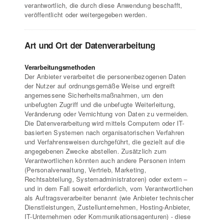
verantwortlich, die durch diese Anwendung beschafft,
veröffentlicht oder weitergegeben werden.
Art und Ort der Datenverarbeitung
Verarbeitungsmethoden
Der Anbieter verarbeitet die personenbezogenen Daten
der Nutzer auf ordnungsgemäße Weise und ergreift
angemessene Sicherheitsmaßnahmen, um den
unbefugten Zugriff und die unbefugte Weiterleitung,
Veränderung oder Vernichtung von Daten zu vermeiden.
Die Datenverarbeitung wird mittels Computern oder IT-
basierten Systemen nach organisatorischen Verfahren
und Verfahrensweisen durchgeführt, die gezielt auf die
angegebenen Zwecke abstellen. Zusätzlich zum
Verantwortlichen könnten auch andere Personen intern
(Personalverwaltung, Vertrieb, Marketing,
Rechtsabteilung, Systemadministratoren) oder extern –
und in dem Fall soweit erforderlich, vom Verantwortlichen
als Auftragsverarbeiter benannt (wie Anbieter technischer
Dienstleistungen, Zustellunternehmen, Hosting-Anbieter,
IT-Unternehmen oder Kommunikationsagenturen) - diese