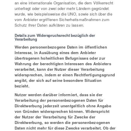
an eine internationale Organisation, die dem Völkerrecht
unterliegt oder von zwei oder mehr Ländern gegründet
wurde, wie beispielsweise die UNO, sowie sich über die
vom Anbieter ergriffenen Sicherheitsmaßnahmen zum
Schutz ihrer Daten aufklären zu lassen.
Details zum Widerspruchsrecht bezüglich der
Verarbeitung
Werden personenbezogene Daten im öffentlichen
Interesse, in Ausübung eines dem Anbieter
übertragenen hoheitlichen Befugnisses oder zur
Wahrung der berechtigten Interessen des Anbieters
verarbeitet, kann der Nutzer dieser Verarbeitung
widersprechen, indem er einen Rechtfertigungsgrund
angibt, der sich auf seine besondere Situation
bezieht.
Nutzer werden darüber informiert, dass sie der
Verarbeitung der personenbezogenen Daten für
Direktwerbung jederzeit unentgeltlich ohne Angabe
von Gründen widersprechen können. Widerspricht
der Nutzer der Verarbeitung für Zwecke der
Direktwerbung, so werden die personenbezogenen
Daten nicht mehr für diese Zwecke verarbeitet. Ob der