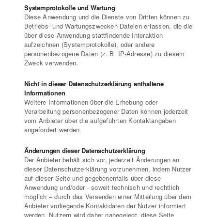
Systemprotokolle und Wartung
Diese Anwendung und die Dienste von Dritten können zu
Betriebs- und Wartungszwecken Dateien erfassen, die die
über diese Anwendung stattfindende Interaktion
aufzeichnen (Systemprotokolle), oder andere
personenbezogene Daten (z. B. IP-Adresse) zu diesem
Zweck verwenden.
Nicht in dieser Datenschutzerklärung enthaltene
Informationen
Weitere Informationen über die Erhebung oder
Verarbeitung personenbezogener Daten können jederzeit
vom Anbieter über die aufgeführten Kontaktangaben
angefordert werden.
Änderungen dieser Datenschutzerklärung
Der Anbieter behält sich vor, jederzeit Änderungen an
dieser Datenschutzerklärung vorzunehmen, indem Nutzer
auf dieser Seite und gegebenenfalls über diese
Anwendung und/oder - soweit technisch und rechtlich
möglich – durch das Versenden einer Mitteilung über dem
Anbieter vorliegende Kontaktdaten der Nutzer informiert
werden. Nutzern wird daher nahegelegt, diese Seite