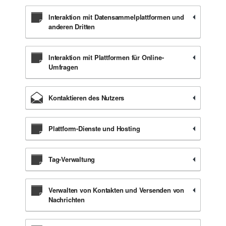
Interaktion mit Datensammelplattformen und
anderen Dritten
Interaktion mit Plattformen für Online-
Umfragen
Kontaktieren des Nutzers
Plattform-Dienste und Hosting
Tag-Verwaltung
Verwalten von Kontakten und Versenden von
Nachrichten