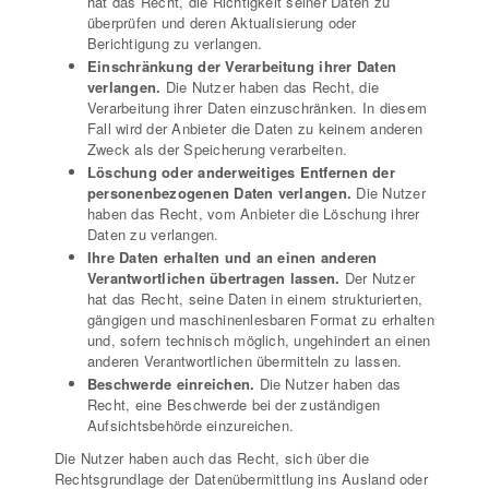
hat das Recht, die Richtigkeit seiner Daten zu
überprüfen und deren Aktualisierung oder
Berichtigung zu verlangen.
Einschränkung der Verarbeitung ihrer Daten
verlangen.
Die Nutzer haben das Recht, die
Verarbeitung ihrer Daten einzuschränken. In diesem
Fall wird der Anbieter die Daten zu keinem anderen
Zweck als der Speicherung verarbeiten.
Löschung oder anderweitiges Entfernen der
personenbezogenen Daten verlangen.
Die Nutzer
haben das Recht, vom Anbieter die Löschung ihrer
Daten zu verlangen.
Ihre Daten erhalten und an einen anderen
Verantwortlichen übertragen lassen.
Der Nutzer
hat das Recht, seine Daten in einem strukturierten,
gängigen und maschinenlesbaren Format zu erhalten
und, sofern technisch möglich, ungehindert an einen
anderen Verantwortlichen übermitteln zu lassen.
Beschwerde einreichen.
Die Nutzer haben das
Recht, eine Beschwerde bei der zuständigen
Aufsichtsbehörde einzureichen.
Die Nutzer haben auch das Recht, sich über die
Rechtsgrundlage der Datenübermittlung ins Ausland oder