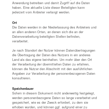
Anwendung betreiben und damit Zugriff auf die Daten
haben. Eine aktuelle Liste dieser Beteiligten kann
jederzeit vom Anbieter verlangt werden.
Ort
Die Daten werden in der Niederlassung des Anbieters und
an allen anderen Orten, an denen sich die an der
Datenverarbeitung beteiligten Stellen befinden,
verarbeitet.
Je nach Standort der Nutzer können Datenübertragungen
die Übertragung der Daten des Nutzers in ein anderes
Land als das eigene beinhalten. Um mehr über den Ort
der Verarbeitung der übermittelten Daten zu erfahren,
können die Nutzer den Abschnitt mit den ausführlichen
Angaben zur Verarbeitung der personenbezogenen Daten
konsultieren.
Speicherdauer
Sofern in diesem Dokument nicht anderweitig festgelegt,
werden personenbezogene Daten so lange verarbeitet und
gespeichert, wie es der Zweck erfordert, zu dem sie
erhoben wurden, und können ggf. aufgrund einer zu