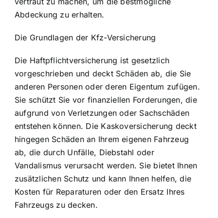
vertraut zu machen, um die bestmögliche
Abdeckung zu erhalten.
Die Grundlagen der Kfz-Versicherung
Die Haftpflichtversicherung ist gesetzlich
vorgeschrieben und deckt Schäden ab, die Sie
anderen Personen oder deren Eigentum zufügen.
Sie schützt Sie vor finanziellen Forderungen, die
aufgrund von Verletzungen oder Sachschäden
entstehen können. Die Kaskoversicherung deckt
hingegen Schäden an Ihrem eigenen Fahrzeug
ab, die durch Unfälle, Diebstahl oder
Vandalismus verursacht werden. Sie bietet Ihnen
zusätzlichen Schutz und kann Ihnen helfen, die
Kosten für Reparaturen oder den Ersatz Ihres
Fahrzeugs zu decken.