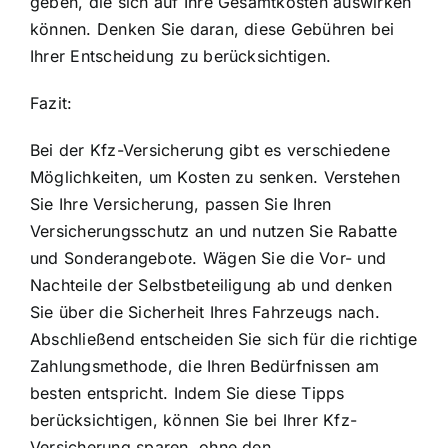
geben, die sich auf Ihre Gesamtkosten auswirken
können. Denken Sie daran, diese Gebühren bei
Ihrer Entscheidung zu berücksichtigen.
Fazit:
Bei der Kfz-Versicherung gibt es verschiedene
Möglichkeiten, um Kosten zu senken. Verstehen
Sie Ihre Versicherung, passen Sie Ihren
Versicherungsschutz an und nutzen Sie Rabatte
und Sonderangebote. Wägen Sie die Vor- und
Nachteile der Selbstbeteiligung ab und denken
Sie über die Sicherheit Ihres Fahrzeugs nach.
Abschließend entscheiden Sie sich für die richtige
Zahlungsmethode, die Ihren Bedürfnissen am
besten entspricht. Indem Sie diese Tipps
berücksichtigen, können Sie bei Ihrer Kfz-
Versicherung sparen, ohne den