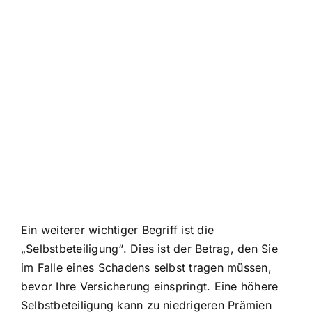
Ein weiterer wichtiger Begriff ist die
„Selbstbeteiligung“. Dies ist der Betrag, den Sie
im Falle eines Schadens selbst tragen müssen,
bevor Ihre Versicherung einspringt. Eine höhere
Selbstbeteiligung kann zu niedrigeren Prämien