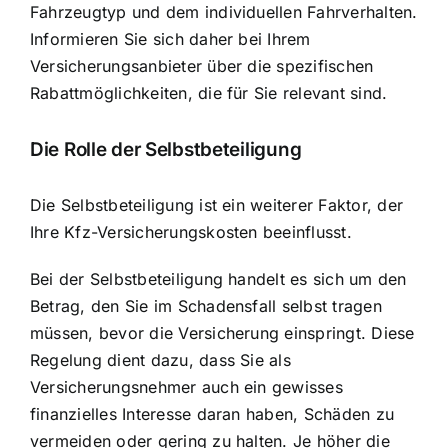
Fahrzeugtyp und dem individuellen Fahrverhalten.
Informieren Sie sich daher bei Ihrem
Versicherungsanbieter über die spezifischen
Rabattmöglichkeiten, die für Sie relevant sind.
Die Rolle der Selbstbeteiligung
Die Selbstbeteiligung ist ein weiterer Faktor, der
Ihre Kfz-Versicherungskosten beeinflusst.
Bei der Selbstbeteiligung handelt es sich um den
Betrag, den Sie im Schadensfall selbst tragen
müssen, bevor die Versicherung einspringt. Diese
Regelung dient dazu, dass Sie als
Versicherungsnehmer auch ein gewisses
finanzielles Interesse daran haben, Schäden zu
vermeiden oder gering zu halten. Je höher die