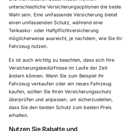
unterschiedliche Versicherungsoptionen die beste
Wahl sein. Eine umfassende Versicherung bietet
einen umfassenden Schutz, während eine
Teilkasko- oder Haftpflichtversicherung
möglicherweise ausreicht, je nachdem, wie Sie Ihr
Fahrzeug nutzen.
Es ist auch wichtig zu beachten, dass sich Ihre
Versicherungsbedürfnisse im Laufe der Zeit
ändern können. Wenn Sie zum Beispiel Ihr
Fahrzeug verkaufen oder ein neues Fahrzeug
kaufen, sollten Sie Ihren Versicherungsschutz
überprüfen und anpassen, um sicherzustellen,
dass Sie den besten Schutz zum besten Preis
erhalten.
Nutzen Sie Rabatte und