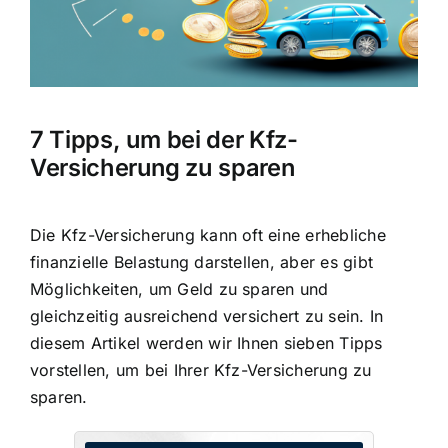
7 Tipps, um bei der Kfz-
Versicherung zu sparen
Die Kfz-Versicherung kann oft eine erhebliche
finanzielle Belastung darstellen, aber es gibt
Möglichkeiten, um Geld zu sparen und
gleichzeitig ausreichend versichert zu sein. In
diesem Artikel werden wir Ihnen sieben Tipps
vorstellen, um bei Ihrer Kfz-Versicherung zu
sparen.