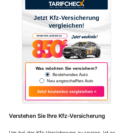
Jetzt Kfz-Versicherung
vergleichen!
Was möchten Sie versichern?
Bestehendes Auto
Neu angeschafftes Auto
Jetzt kostenlos vergleichen »
Verstehen Sie Ihre Kfz-Versicherung
Um bei der Kfz-Versicherung zu sparen, ist es