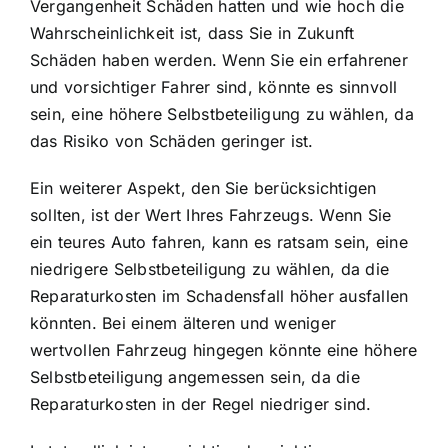
Vergangenheit Schäden hatten und wie hoch die
Wahrscheinlichkeit ist, dass Sie in Zukunft
Schäden haben werden. Wenn Sie ein erfahrener
und vorsichtiger Fahrer sind, könnte es sinnvoll
sein, eine höhere Selbstbeteiligung zu wählen, da
das Risiko von Schäden geringer ist.
Ein weiterer Aspekt, den Sie berücksichtigen
sollten, ist der Wert Ihres Fahrzeugs. Wenn Sie
ein teures Auto fahren, kann es ratsam sein, eine
niedrigere Selbstbeteiligung zu wählen, da die
Reparaturkosten im Schadensfall höher ausfallen
könnten. Bei einem älteren und weniger
wertvollen Fahrzeug hingegen könnte eine höhere
Selbstbeteiligung angemessen sein, da die
Reparaturkosten in der Regel niedriger sind.