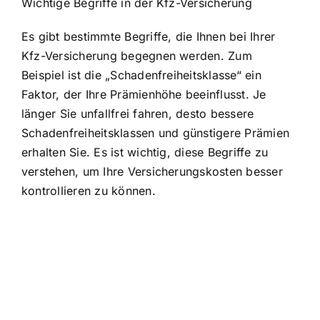
Wichtige Begriffe in der Kfz-Versicherung
Es gibt bestimmte Begriffe, die Ihnen bei Ihrer
Kfz-Versicherung begegnen werden. Zum
Beispiel ist die „Schadenfreiheitsklasse“ ein
Faktor, der Ihre Prämienhöhe beeinflusst. Je
länger Sie unfallfrei fahren, desto bessere
Schadenfreiheitsklassen und günstigere Prämien
erhalten Sie. Es ist wichtig, diese Begriffe zu
verstehen, um Ihre Versicherungskosten besser
kontrollieren zu können.