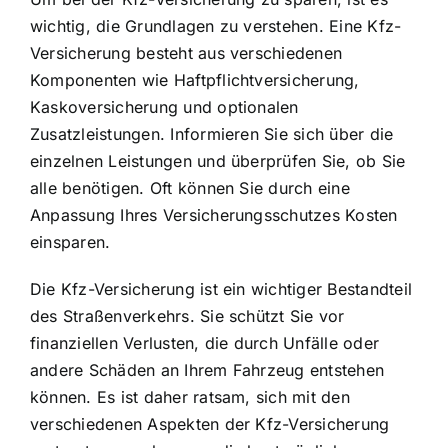
wichtig, die Grundlagen zu verstehen. Eine Kfz-
Versicherung besteht aus verschiedenen
Komponenten wie Haftpflichtversicherung,
Kaskoversicherung und optionalen
Zusatzleistungen. Informieren Sie sich über die
einzelnen Leistungen und überprüfen Sie, ob Sie
alle benötigen. Oft können Sie durch eine
Anpassung Ihres Versicherungsschutzes Kosten
einsparen.
Die Kfz-Versicherung ist ein wichtiger Bestandteil
des Straßenverkehrs. Sie schützt Sie vor
finanziellen Verlusten, die durch Unfälle oder
andere Schäden an Ihrem Fahrzeug entstehen
können. Es ist daher ratsam, sich mit den
verschiedenen Aspekten der Kfz-Versicherung