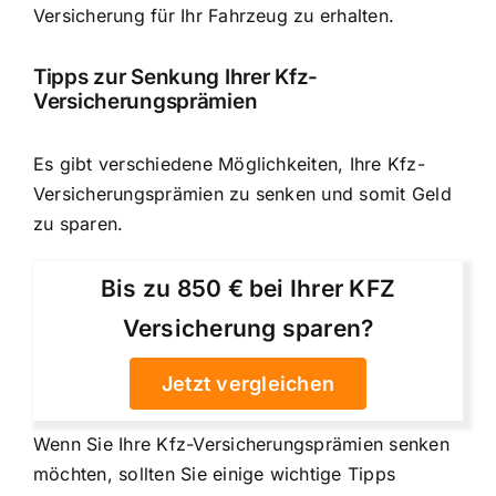
Versicherung für Ihr Fahrzeug zu erhalten.
Tipps zur Senkung Ihrer Kfz-
Versicherungsprämien
Es gibt verschiedene Möglichkeiten, Ihre Kfz-
Versicherungsprämien zu senken und somit Geld
zu sparen.
Bis zu 850 € bei Ihrer KFZ
Versicherung sparen?
Jetzt vergleichen
Wenn Sie Ihre Kfz-Versicherungsprämien senken
möchten, sollten Sie einige wichtige Tipps