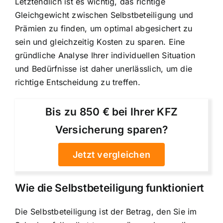
Letztendlich ist es wichtig, das richtige
Gleichgewicht zwischen Selbstbeteiligung und
Prämien zu finden, um optimal abgesichert zu
sein und gleichzeitig Kosten zu sparen. Eine
gründliche Analyse Ihrer individuellen Situation
und Bedürfnisse ist daher unerlässlich, um die
richtige Entscheidung zu treffen.
Bis zu 850 € bei Ihrer KFZ
Versicherung sparen?
Jetzt vergleichen
Wie die Selbstbeteiligung funktioniert
Die Selbstbeteiligung ist der Betrag, den Sie im