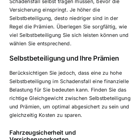
Schadensfall selbst tragen müssen, bevor die
Versicherung einspringt. Je höher die
Selbstbeteiligung, desto niedriger sind in der
Regel die Prämien. Überlegen Sie sorgfältig, wie
viel Selbstbeteiligung Sie sich leisten können und
wählen Sie entsprechend.
Selbstbeteiligung und Ihre Prämien
Berücksichtigen Sie jedoch, dass eine zu hohe
Selbstbeteiligung im Schadensfall eine finanzielle
Belastung für Sie bedeuten kann. Finden Sie das
richtige Gleichgewicht zwischen Selbstbeteiligung
und Prämien, um optimal abgesichert zu sein und
gleichzeitig Kosten zu sparen.
Fahrzeugsicherheit und
Versicherungskosten