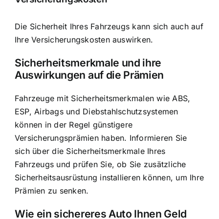
Die Sicherheit Ihres Fahrzeugs kann sich auch auf
Ihre Versicherungskosten auswirken.
Sicherheitsmerkmale und ihre
Auswirkungen auf die Prämien
Fahrzeuge mit Sicherheitsmerkmalen wie ABS,
ESP, Airbags und Diebstahlschutzsystemen
können in der Regel günstigere
Versicherungsprämien haben. Informieren Sie
sich über die Sicherheitsmerkmale Ihres
Fahrzeugs und prüfen Sie, ob Sie zusätzliche
Sicherheitsausrüstung installieren können, um Ihre
Prämien zu senken.
Wie ein sichereres Auto Ihnen Geld