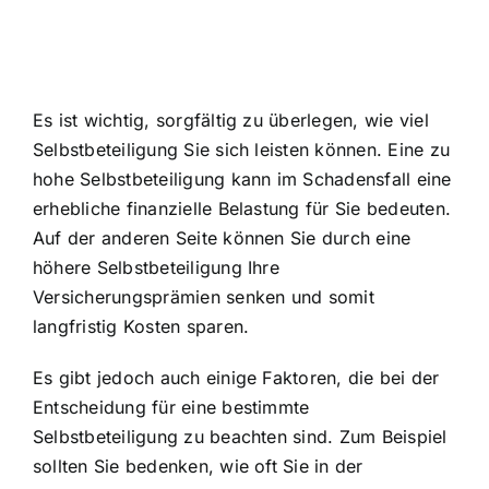
Es ist wichtig, sorgfältig zu überlegen, wie viel
Selbstbeteiligung Sie sich leisten können. Eine zu
hohe Selbstbeteiligung kann im Schadensfall eine
erhebliche finanzielle Belastung für Sie bedeuten.
Auf der anderen Seite können Sie durch eine
höhere Selbstbeteiligung Ihre
Versicherungsprämien senken und somit
langfristig Kosten sparen.
Es gibt jedoch auch einige Faktoren, die bei der
Entscheidung für eine bestimmte
Selbstbeteiligung zu beachten sind. Zum Beispiel
sollten Sie bedenken, wie oft Sie in der