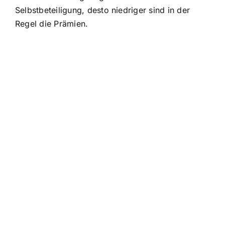
Selbstbeteiligung, desto niedriger sind in der
Regel die Prämien.