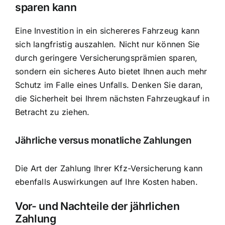
sparen kann
Eine Investition in ein sichereres Fahrzeug kann
sich langfristig auszahlen. Nicht nur können Sie
durch geringere Versicherungsprämien sparen,
sondern ein sicheres Auto bietet Ihnen auch mehr
Schutz im Falle eines Unfalls. Denken Sie daran,
die Sicherheit bei Ihrem nächsten Fahrzeugkauf in
Betracht zu ziehen.
Jährliche versus monatliche Zahlungen
Die Art der Zahlung Ihrer Kfz-Versicherung kann
ebenfalls Auswirkungen auf Ihre Kosten haben.
Vor- und Nachteile der jährlichen
Zahlung