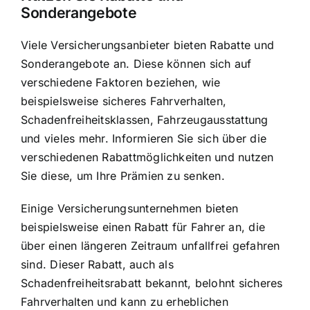
Sonderangebote
Viele Versicherungsanbieter bieten Rabatte und
Sonderangebote an. Diese können sich auf
verschiedene Faktoren beziehen, wie
beispielsweise sicheres Fahrverhalten,
Schadenfreiheitsklassen, Fahrzeugausstattung
und vieles mehr. Informieren Sie sich über die
verschiedenen Rabattmöglichkeiten und nutzen
Sie diese, um Ihre Prämien zu senken.
Einige Versicherungsunternehmen bieten
beispielsweise einen Rabatt für Fahrer an, die
über einen längeren Zeitraum unfallfrei gefahren
sind. Dieser Rabatt, auch als
Schadenfreiheitsrabatt bekannt, belohnt sicheres
Fahrverhalten und kann zu erheblichen