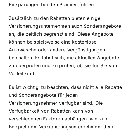
Einsparungen bei den Prämien führen.
Zusätzlich zu den Rabatten bieten einige
Versicherungsunternehmen auch Sonderangebote
an, die zeitlich begrenzt sind. Diese Angebote
können beispielsweise eine kostenlose
Autowäsche oder andere Vergünstigungen
beinhalten. Es lohnt sich, die aktuellen Angebote
zu überprüfen und zu prüfen, ob sie für Sie von
Vorteil sind.
Es ist wichtig zu beachten, dass nicht alle Rabatte
und Sonderangebote für jeden
Versicherungsnehmer verfügbar sind. Die
Verfügbarkeit von Rabatten kann von
verschiedenen Faktoren abhängen, wie zum
Beispiel dem Versicherungsunternehmen, dem