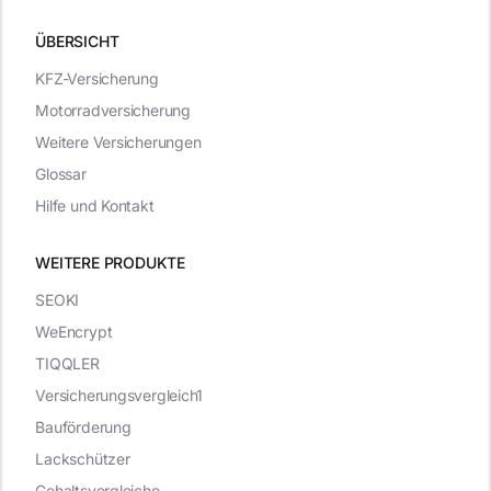
ÜBERSICHT
KFZ-Versicherung
Motorradversicherung
Weitere Versicherungen
Glossar
Hilfe und Kontakt
WEITERE PRODUKTE
SEOKI
WeEncrypt
TIQQLER
Versicherungsvergleich1
Bauförderung
Lackschützer
Gehaltsvergleiche