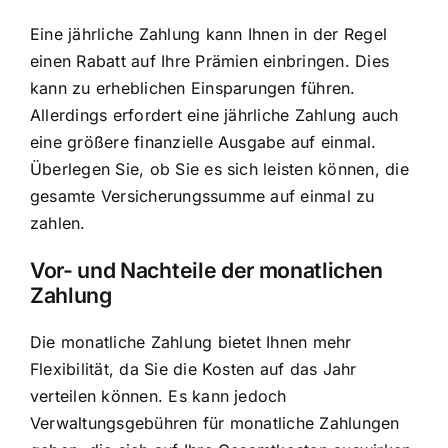
Eine jährliche Zahlung kann Ihnen in der Regel
einen Rabatt auf Ihre Prämien einbringen. Dies
kann zu erheblichen Einsparungen führen.
Allerdings erfordert eine jährliche Zahlung auch
eine größere finanzielle Ausgabe auf einmal.
Überlegen Sie, ob Sie es sich leisten können, die
gesamte Versicherungssumme auf einmal zu
zahlen.
Vor- und Nachteile der monatlichen
Zahlung
Die monatliche Zahlung bietet Ihnen mehr
Flexibilität, da Sie die Kosten auf das Jahr
verteilen können. Es kann jedoch
Verwaltungsgebühren für monatliche Zahlungen