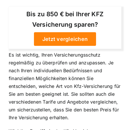
Bis zu 850 € bei Ihrer KFZ
Versicherung sparen?
Jetzt vergleichen
Es ist wichtig, Ihren Versicherungsschutz
regelmäßig zu überprüfen und anzupassen. Je
nach Ihren individuellen Bedürfnissen und
finanziellen Möglichkeiten können Sie
entscheiden, welche Art von Kfz-Versicherung für
Sie am besten geeignet ist. Sie sollten auch die
verschiedenen Tarife und Angebote vergleichen,
um sicherzustellen, dass Sie den besten Preis für
Ihre Versicherung erhalten.