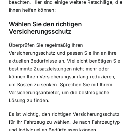
beachten. Hier sind einige weitere Ratschläge, die
Ihnen helfen können:
Wählen Sie den richtigen
Versicherungsschutz
Überprüfen Sie regelmäßig Ihren
Versicherungsschutz und passen Sie ihn an Ihre
aktuellen Bedürfnisse an. Vielleicht benötigen Sie
bestimmte Zusatzleistungen nicht mehr oder
können Ihren Versicherungsumfang reduzieren,
um Kosten zu senken. Sprechen Sie mit Ihrem
Versicherungsanbieter, um die bestmögliche
Lösung zu finden.
Es ist wichtig, den richtigen Versicherungsschutz
für Ihr Fahrzeug zu wählen. Je nach Fahrzeugtyp
und individuellen Bedürfnissen können