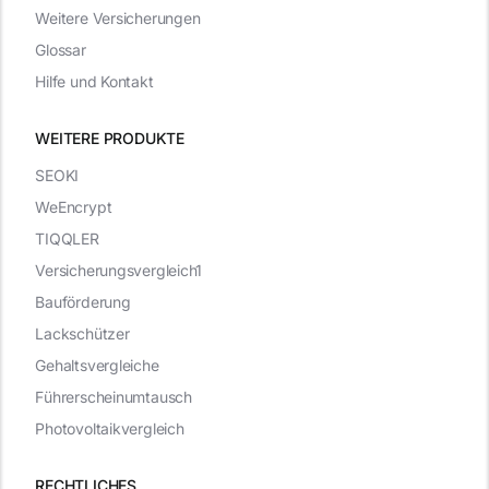
Weitere Versicherungen
Glossar
Hilfe und Kontakt
WEITERE PRODUKTE
SEOKI
WeEncrypt
TIQQLER
Versicherungsvergleich1
Bauförderung
Lackschützer
Gehaltsvergleiche
Führerscheinumtausch
Photovoltaikvergleich
RECHTLICHES