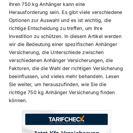
Ihren 750 kg Anhänger kann eine
Herausforderung sein. Es gibt viele verschiedene
Optionen zur Auswahl und es ist wichtig, die
richtige Entscheidung zu treffen, um Ihre
Investition zu schützen. In diesem Artikel werden
wir die Bedeutung einer spezifischen Anhänger
Versicherung, die
Unterschiede zwischen
verschiedenen Anhänger Versicherungen
, die
Faktoren, die die Wahl der richtigen Versicherung
beeinflussen, und vieles mehr behandeln. Lesen
Sie weiter, um herauszufinden, wie Sie die
richtige 750 kg Anhänger Versicherung finden
können.