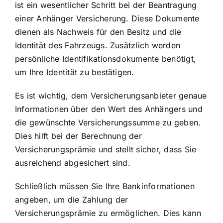
ist ein wesentlicher Schritt bei der Beantragung
einer Anhänger Versicherung. Diese Dokumente
dienen als Nachweis für den Besitz und die
Identität des Fahrzeugs. Zusätzlich werden
persönliche Identifikationsdokumente benötigt,
um Ihre Identität zu bestätigen.
Es ist wichtig, dem Versicherungsanbieter genaue
Informationen über den Wert des Anhängers und
die gewünschte Versicherungssumme zu geben.
Dies hilft bei der Berechnung der
Versicherungsprämie und stellt sicher, dass Sie
ausreichend abgesichert sind.
Schließlich müssen Sie Ihre Bankinformationen
angeben, um die Zahlung der
Versicherungsprämie zu ermöglichen. Dies kann