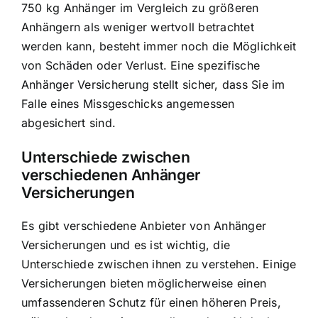
750 kg Anhänger im Vergleich zu größeren
Anhängern als weniger wertvoll betrachtet
werden kann, besteht immer noch die Möglichkeit
von Schäden oder Verlust. Eine spezifische
Anhänger Versicherung stellt sicher, dass Sie im
Falle eines Missgeschicks angemessen
abgesichert sind.
Unterschiede zwischen
verschiedenen Anhänger
Versicherungen
Es gibt verschiedene Anbieter von Anhänger
Versicherungen und es ist wichtig, die
Unterschiede zwischen ihnen zu verstehen. Einige
Versicherungen bieten möglicherweise einen
umfassenderen Schutz für einen höheren Preis,