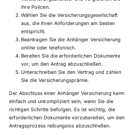
ihre Policen.
Wählen Sie die Versicherungsgesellschaft
aus, die Ihren Anforderungen am besten
entspricht.
Beantragen Sie die Anhänger Versicherung
online oder telefonisch.
Bereiten Sie die erforderlichen Dokumente
vor, um den Antrag abzuschließen.
Unterschreiben Sie den Vertrag und zahlen
Sie die Versicherungsprämie.
Der Abschluss einer Anhänger Versicherung kann
einfach und unkompliziert sein, wenn Sie die
richtigen Schritte befolgen. Es ist wichtig, die
erforderlichen Dokumente vorzubereiten, um den
Antragsprozess reibungslos abzuschließen.