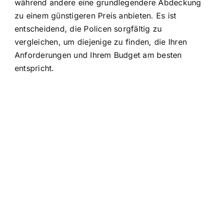
während andere eine grundlegendere Abdeckung
zu einem günstigeren Preis anbieten. Es ist
entscheidend, die Policen sorgfältig zu
vergleichen, um diejenige zu finden, die Ihren
Anforderungen und Ihrem Budget am besten
entspricht.