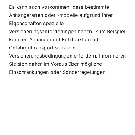
Es kann auch vorkommen, dass bestimmte
Anhängerarten oder -modelle aufgrund ihrer
Eigenschaften spezielle
Versicherungsanforderungen haben. Zum Beispiel
könnten Anhänger mit Kühlfunktion oder
Gefahrguttransport spezielle
Versicherungsbedingungen erfordern. Informieren
Sie sich daher im Voraus über mögliche
Einschränkungen oder Sonderregelungen.