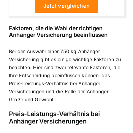
Jetzt vergleichen
Faktoren, die die Wahl der richtigen
Anhänger Versicherung beeinflussen
Bei der Auswahl einer 750 kg Anhänger
Versicherung gibt es einige wichtige Faktoren zu
beachten. Hier sind zwei relevante Faktoren, die
Ihre Entscheidung beeinflussen können: das
Preis-Leistungs-Verhältnis bei Anhänger
Versicherungen und die Rolle der Anhänger
Größe und Gewicht.
Preis-Leistungs-Verhältnis bei
Anhänger Versicherungen