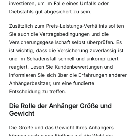
investieren, um im Falle eines Unfalls oder
Diebstahls gut abgesichert zu sein.
Zusätzlich zum Preis-Leistungs-Verhältnis sollten
Sie auch die Vertragsbedingungen und die
Versicherungsgesellschaft selbst überprüfen. Es
ist wichtig, dass die Versicherung zuverlässig ist
und im Schadensfall schnell und unkompliziert
reagiert. Lesen Sie Kundenbewertungen und
informieren Sie sich über die Erfahrungen anderer
Anhängerbesitzer, um eine fundierte
Entscheidung zu treffen.
Die Rolle der Anhänger Größe und
Gewicht
Die Größe und das Gewicht Ihres Anhängers
können auch einen Einfluss auf die Wahl der