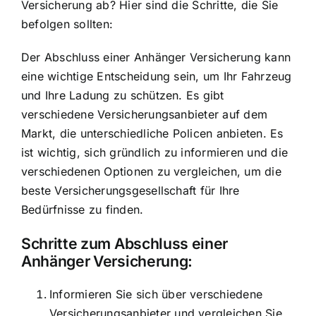
Versicherung ab? Hier sind die Schritte, die Sie
befolgen sollten:
Der Abschluss einer Anhänger Versicherung kann
eine wichtige Entscheidung sein, um Ihr Fahrzeug
und Ihre Ladung zu schützen. Es gibt
verschiedene Versicherungsanbieter auf dem
Markt, die unterschiedliche Policen anbieten. Es
ist wichtig, sich gründlich zu informieren und die
verschiedenen Optionen zu vergleichen, um die
beste Versicherungsgesellschaft für Ihre
Bedürfnisse zu finden.
Schritte zum Abschluss einer
Anhänger Versicherung:
Informieren Sie sich über verschiedene
Versicherungsanbieter und vergleichen Sie