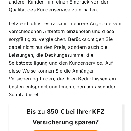
anderer Kunden, um einen Eindruck von der
Qualität des Kundenservice zu erhalten.
Letztendlich ist es ratsam, mehrere Angebote von
verschiedenen Anbietern einzuholen und diese
sorgfältig zu vergleichen. Berücksichtigen Sie
dabei nicht nur den Preis, sondern auch die
Leistungen, die Deckungssumme, die
Selbstbeteiligung und den Kundenservice. Auf
diese Weise können Sie die Anhänger
Versicherung finden, die Ihren Bedürfnissen am
besten entspricht und Ihnen einen umfassenden
Schutz bietet.
Bis zu 850 € bei Ihrer KFZ
Versicherung sparen?