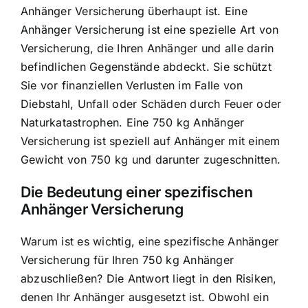
Anhänger Versicherung überhaupt ist.
Eine
Anhänger Versicherung ist eine spezielle Art von
Versicherung
, die Ihren Anhänger und alle darin
befindlichen Gegenstände abdeckt. Sie schützt
Sie vor finanziellen Verlusten im Falle von
Diebstahl, Unfall oder Schäden durch Feuer oder
Naturkatastrophen. Eine 750 kg Anhänger
Versicherung ist speziell auf Anhänger mit einem
Gewicht von 750 kg und darunter zugeschnitten.
Die Bedeutung einer spezifischen
Anhänger Versicherung
Warum ist es wichtig, eine spezifische Anhänger
Versicherung für Ihren 750 kg Anhänger
abzuschließen? Die Antwort liegt in den Risiken,
denen Ihr Anhänger ausgesetzt ist. Obwohl ein