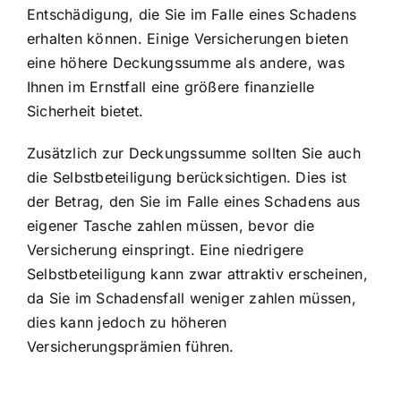
Entschädigung, die Sie im Falle eines Schadens
erhalten können. Einige Versicherungen bieten
eine höhere Deckungssumme als andere, was
Ihnen im Ernstfall eine größere finanzielle
Sicherheit bietet.
Zusätzlich zur Deckungssumme sollten Sie auch
die Selbstbeteiligung berücksichtigen. Dies ist
der Betrag, den Sie im Falle eines Schadens aus
eigener Tasche zahlen müssen, bevor die
Versicherung einspringt. Eine niedrigere
Selbstbeteiligung kann zwar attraktiv erscheinen,
da Sie im Schadensfall weniger zahlen müssen,
dies kann jedoch zu höheren
Versicherungsprämien führen.