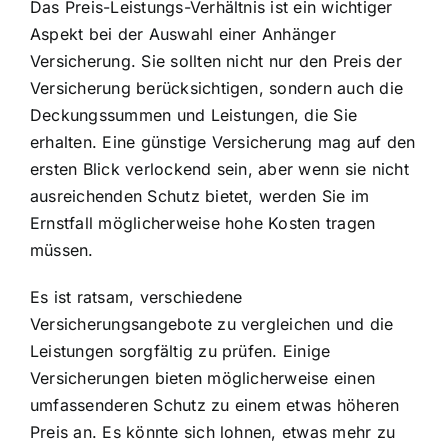
Das Preis-Leistungs-Verhältnis ist ein wichtiger
Aspekt bei der Auswahl einer Anhänger
Versicherung. Sie sollten nicht nur den Preis der
Versicherung berücksichtigen, sondern auch die
Deckungssummen und Leistungen, die Sie
erhalten. Eine günstige Versicherung mag auf den
ersten Blick verlockend sein, aber wenn sie nicht
ausreichenden Schutz bietet, werden Sie im
Ernstfall möglicherweise hohe Kosten tragen
müssen.
Es ist ratsam, verschiedene
Versicherungsangebote zu vergleichen und die
Leistungen sorgfältig zu prüfen. Einige
Versicherungen bieten möglicherweise einen
umfassenderen Schutz zu einem etwas höheren
Preis an. Es könnte sich lohnen, etwas mehr zu