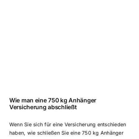
Wie man eine 750 kg Anhänger
Versicherung abschließt
Wenn Sie sich für eine Versicherung entschieden
haben, wie schließen Sie eine 750 kg Anhänger