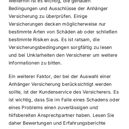
Weiterhin ist es wichtig, die genauen
Bedingungen und Ausschlüsse der Anhänger
Versicherung zu überprüfen. Einige
Versicherungen decken möglicherweise nur
bestimmte Arten von Schäden ab oder schließen
bestimmte Risiken aus. Es ist ratsam, die
Versicherungsbedingungen sorgfältig zu lesen
und bei Unklarheiten den Versicherer um weitere
Informationen zu bitten.
Ein weiterer Faktor, der bei der Auswahl einer
Anhänger Versicherung berücksichtigt werden
sollte, ist der Kundenservice des Versicherers. Es
ist wichtig, dass Sie im Falle eines Schadens oder
eines Problems einen zuverlässigen und
hilfsbereiten Ansprechpartner haben. Lesen Sie
daher Bewertungen und Erfahrungsberichte