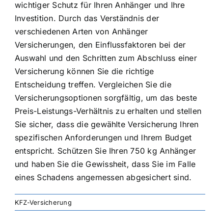
wichtiger Schutz für Ihren Anhänger und Ihre
Investition. Durch das Verständnis der
verschiedenen Arten von Anhänger
Versicherungen, den Einflussfaktoren bei der
Auswahl und den Schritten zum Abschluss einer
Versicherung können Sie die richtige
Entscheidung treffen. Vergleichen Sie die
Versicherungsoptionen sorgfältig, um das beste
Preis-Leistungs-Verhältnis zu erhalten und stellen
Sie sicher, dass die gewählte Versicherung Ihren
spezifischen Anforderungen und Ihrem Budget
entspricht. Schützen Sie Ihren 750 kg Anhänger
und haben Sie die Gewissheit, dass Sie im Falle
eines Schadens angemessen abgesichert sind.
KFZ-Versicherung