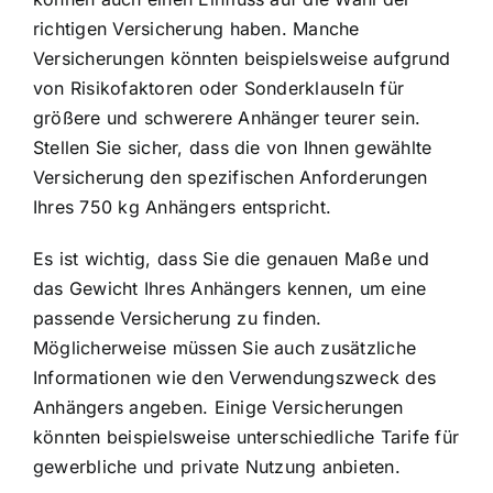
richtigen Versicherung haben. Manche
Versicherungen könnten beispielsweise aufgrund
von Risikofaktoren oder Sonderklauseln für
größere und schwerere Anhänger teurer sein.
Stellen Sie sicher, dass die von Ihnen gewählte
Versicherung den spezifischen Anforderungen
Ihres 750 kg Anhängers entspricht.
Es ist wichtig, dass Sie die genauen Maße und
das Gewicht Ihres Anhängers kennen, um eine
passende Versicherung zu finden.
Möglicherweise müssen Sie auch zusätzliche
Informationen wie den Verwendungszweck des
Anhängers angeben. Einige Versicherungen
könnten beispielsweise unterschiedliche Tarife für
gewerbliche und private Nutzung anbieten.