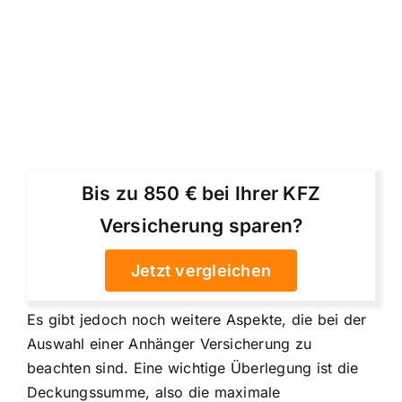
Bis zu 850 € bei Ihrer KFZ
Versicherung sparen?
Jetzt vergleichen
Es gibt jedoch noch weitere Aspekte, die bei der
Auswahl einer Anhänger Versicherung zu
beachten sind. Eine wichtige Überlegung ist die
Deckungssumme, also die maximale