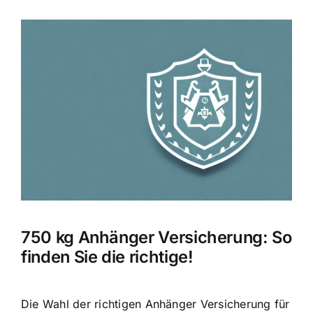
Zeige
grösseres
Bild
750 kg Anhänger Versicherung: So
finden Sie die richtige!
Die Wahl der richtigen Anhänger Versicherung
für