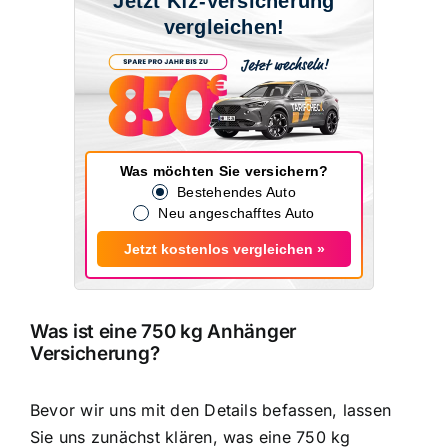
Jetzt Kfz-Versicherung
vergleichen!
Was möchten Sie versichern?
Bestehendes Auto
Neu angeschafftes Auto
Jetzt kostenlos vergleichen »
Was ist eine 750 kg Anhänger
Versicherung?
Bevor wir uns mit den Details befassen, lassen
Sie uns zunächst klären, was eine 750 kg