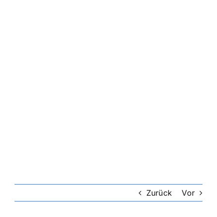
Zurück
Vor