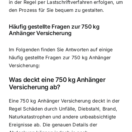
in der Regel per Lastschriftverfahren erfolgen, um
den Prozess für Sie bequem zu gestalten.
Häufig gestellte Fragen zur 750 kg
Anhänger Versicherung
Im Folgenden finden Sie Antworten auf einige
häufig gestellte Fragen zur 750 kg Anhänger
Versicherung:
Was deckt eine 750 kg Anhänger
Versicherung ab?
Eine 750 kg Anhänger Versicherung deckt in der
Regel Schäden durch Unfälle, Diebstahl, Brand,
Naturkatastrophen und andere unbeabsichtigte
Ereignisse ab. Die genauen Details der