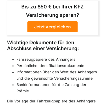
Bis zu 850 € bei Ihrer KFZ
Versicherung sparen?
Jetzt vergleichen
Wichtige Dokumente für den
Abschluss einer Versicherung:
Fahrzeugpapiere des Anhängers
Persönliche Identifikationsdokumente
Informationen über den Wert des Anhängers
und die gewünschte Versicherungssumme
Bankinformationen für die Zahlung der
Prämie
Die Vorlage der Fahrzeugpapiere des Anhängers