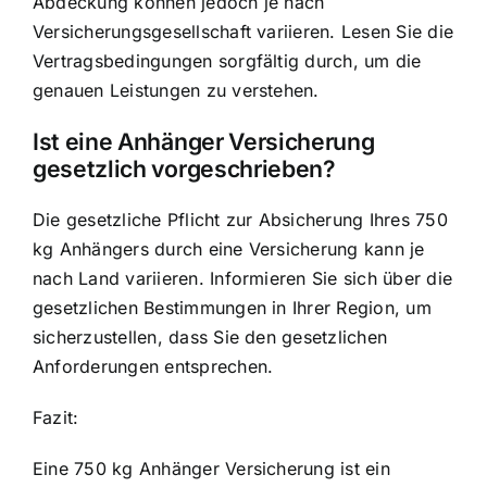
Abdeckung können jedoch je nach
Versicherungsgesellschaft variieren. Lesen Sie die
Vertragsbedingungen sorgfältig durch, um die
genauen Leistungen zu verstehen.
Ist eine Anhänger Versicherung
gesetzlich vorgeschrieben?
Die gesetzliche Pflicht zur Absicherung Ihres 750
kg Anhängers durch eine Versicherung kann je
nach Land variieren. Informieren Sie sich über die
gesetzlichen Bestimmungen in Ihrer Region, um
sicherzustellen, dass Sie den gesetzlichen
Anforderungen entsprechen.
Fazit:
Eine 750 kg Anhänger Versicherung ist ein