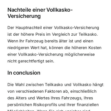
Nachteile einer Vollkasko-
Versicherung
Der Hauptnachteil einer Vollkasko-Versicherung
ist der höhere Preis im Vergleich zur Teilkasko.
Wenn Ihr Fahrzeug bereits älter ist und einen
niedrigeren Wert hat, können die höheren Kosten
einer Vollkasko-Versicherung möglicherweise
nicht gerechtfertigt sein.
In conclusion
Die Wahl zwischen Teilkasko und Vollkasko hängt
von verschiedenen Faktoren ab, einschließlich
des Alters und Wertes Ihres Fahrzeugs, Ihres
persönlichen Risikoprofils und Ihrer finanziellen