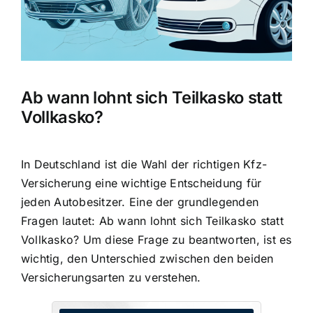
Ab wann lohnt sich Teilkasko statt
Vollkasko?
In Deutschland ist die
Wahl der richtigen Kfz-
Versicherung
eine wichtige Entscheidung für
jeden Autobesitzer. Eine der grundlegenden
Fragen lautet: Ab wann lohnt sich Teilkasko statt
Vollkasko? Um diese Frage zu beantworten, ist es
wichtig, den Unterschied zwischen den beiden
Versicherungsarten zu verstehen.