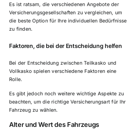
Es ist ratsam, die verschiedenen Angebote der
Versicherungsgesellschaften zu vergleichen, um
die beste Option für Ihre individuellen Bedürfnisse
zu finden.
Faktoren, die bei der Entscheidung helfen
Bei der Entscheidung zwischen Teilkasko und
Vollkasko spielen verschiedene Faktoren eine
Rolle.
Es gibt jedoch noch weitere wichtige Aspekte zu
beachten, um die richtige Versicherungsart für Ihr
Fahrzeug zu wählen.
Alter und Wert des Fahrzeugs