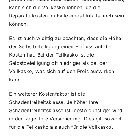
kann sich die Vollkasko lohnen, da die
Reparaturkosten im Falle eines Unfalls hoch sein
können.
Es ist auch wichtig zu beachten, dass die Höhe
der Selbstbeteiligung einen Einfluss auf die
Kosten hat. Bei der Teilkasko ist die
Selbstbeteiligung oft niedriger als bei der
Vollkasko, was sich auf den Preis auswirken
kann.
Ein weiterer Kostenfaktor ist die
Schadenfreiheitsklasse. Je höher Ihre
Schadenfreiheitsklasse ist, desto günstiger wird
in der Regel Ihre Versicherung. Dies gilt sowohl
für die Teilkasko als auch für die Vollkasko.