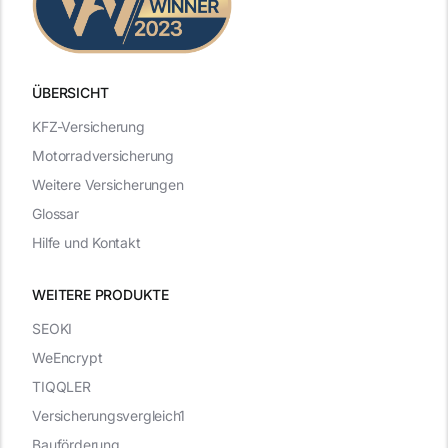
ÜBERSICHT
KFZ-Versicherung
Motorradversicherung
Weitere Versicherungen
Glossar
Hilfe und Kontakt
WEITERE PRODUKTE
SEOKI
WeEncrypt
TIQQLER
Versicherungsvergleich1
Bauförderung