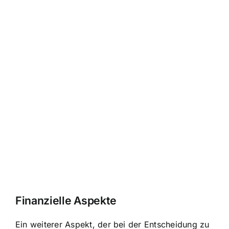
Finanzielle Aspekte
Ein weiterer Aspekt, der bei der Entscheidung zu