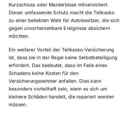
Kurzschluss oder Marderbisse mitversichert.
Dieser umfassende Schutz macht die Teilkasko
zu einer beliebten Wahl für Autobesitzer, die sich
gegen unvorhersehbare Ereignisse absichern
möchten.
Ein weiterer Vorteil der Teilkasko-Versicherung
ist, dass sie in der Regel keine Selbstbeteiligung
erfordert. Das bedeutet, dass im Falle eines
Schadens keine Kosten für den
Versicherungsnehmer anfallen. Dies kann
besonders vorteilhaft sein, wenn es sich um
kleinere Schäden handelt, die repariert werden
müssen.