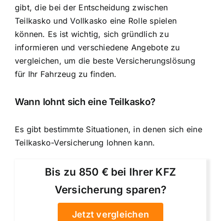
gibt, die bei der Entscheidung zwischen
Teilkasko und Vollkasko eine Rolle spielen
können. Es ist wichtig, sich gründlich zu
informieren und verschiedene Angebote zu
vergleichen, um die beste Versicherungslösung
für Ihr Fahrzeug zu finden.
Wann lohnt sich eine Teilkasko?
Es gibt bestimmte Situationen, in denen sich eine
Teilkasko-Versicherung lohnen kann.
Bis zu 850 € bei Ihrer KFZ
Versicherung sparen?
Jetzt vergleichen