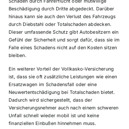
Schäden durch Fahrerflucht oder mutwillige
Beschädigung durch Dritte abgedeckt. Darüber
hinaus kann sie auch den Verlust des Fahrzeugs
durch Diebstahl oder Totalschaden abdecken.
Dieser umfassende Schutz gibt Autobesitzern ein
Gefühl der Sicherheit und sorgt dafür, dass sie im
Falle eines Schadens nicht auf den Kosten sitzen
bleiben.
Ein weiterer Vorteil der Vollkasko-Versicherung
ist, dass sie oft zusätzliche Leistungen wie einen
Ersatzwagen im Schadensfall oder eine
Neuwertentschädigung bei Totalschaden bietet.
Dadurch wird sichergestellt, dass der
Versicherungsnehmer auch nach einem schweren
Unfall schnell wieder mobil ist und keine
finanziellen Einbußen hinnehmen muss.