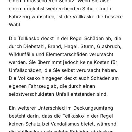
einen umfassenderen Schutz. Wenn Sie also
einen möglichst weitreichenden Schutz für Ihr
Fahrzeug wünschen, ist die Vollkasko die bessere
Wahl.
Die Teilkasko deckt in der Regel Schäden ab, die
durch Diebstahl, Brand, Hagel, Sturm, Glasbruch,
Wildunfälle und Elementarschäden verursacht
werden. Sie übernimmt jedoch keine Kosten für
Unfallschäden, die Sie selbst verursacht haben.
Die Vollkasko hingegen deckt auch Schäden am
eigenen Fahrzeug ab, die durch einen
selbstverschuldeten Unfall entstanden sind.
Ein weiterer Unterschied im Deckungsumfang
besteht darin, dass die Teilkasko in der Regel
keinen Schutz bei Vandalismus bietet, während
die Vollkasko auch solche Schäden abdecken