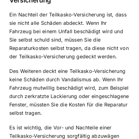
Ein Nachteil der Teilkasko-Versicherung ist, dass
sie nicht alle Schäden abdeckt. Wenn Ihr
Fahrzeug bei einem Unfall beschädigt wird und
Sie selbst schuld sind, müssen Sie die
Reparaturkosten selbst tragen, da diese nicht von
der Teilkasko-Versicherung gedeckt werden.
Des Weiteren deckt eine Teilkasko-Versicherung
keine Schäden durch Vandalismus ab. Wenn Ihr
Fahrzeug mutwillig beschädigt wird, zum Beispiel
durch zerkratzte Lackierung oder eingeschlagene
Fenster, müssten Sie die Kosten für die Reparatur
selbst tragen.
Es ist wichtig, die Vor- und Nachteile einer
Teilkasko-Versicherung sorgfältig abzuwägen