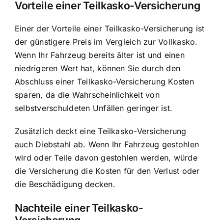
Vorteile einer Teilkasko-Versicherung
Einer der Vorteile einer Teilkasko-Versicherung ist
der günstigere Preis im Vergleich zur Vollkasko.
Wenn Ihr Fahrzeug bereits älter ist und einen
niedrigeren Wert hat, können Sie durch den
Abschluss einer Teilkasko-Versicherung Kosten
sparen, da die Wahrscheinlichkeit von
selbstverschuldeten Unfällen geringer ist.
Zusätzlich deckt eine Teilkasko-Versicherung
auch Diebstahl ab. Wenn Ihr Fahrzeug gestohlen
wird oder Teile davon gestohlen werden, würde
die Versicherung die Kosten für den Verlust oder
die Beschädigung decken.
Nachteile einer Teilkasko-
Versicherung