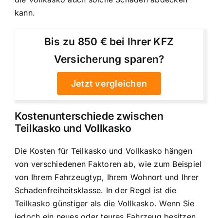
kann.
Bis zu 850 € bei Ihrer KFZ
Versicherung sparen?
Jetzt vergleichen
Kostenunterschiede zwischen
Teilkasko und Vollkasko
Die Kosten für Teilkasko und Vollkasko hängen
von verschiedenen Faktoren ab, wie zum Beispiel
von Ihrem Fahrzeugtyp, Ihrem Wohnort und Ihrer
Schadenfreiheitsklasse. In der Regel ist die
Teilkasko günstiger als die Vollkasko. Wenn Sie
jedoch ein neues oder teures Fahrzeug besitzen,