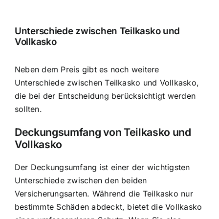
Unterschiede zwischen Teilkasko und
Vollkasko
Neben dem Preis gibt es noch weitere
Unterschiede zwischen Teilkasko und Vollkasko,
die bei der Entscheidung berücksichtigt werden
sollten.
Deckungsumfang von Teilkasko und
Vollkasko
Der Deckungsumfang ist einer der wichtigsten
Unterschiede zwischen den beiden
Versicherungsarten. Während die Teilkasko nur
bestimmte Schäden abdeckt, bietet die Vollkasko