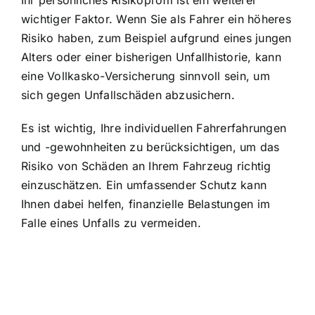
wichtiger Faktor. Wenn Sie als Fahrer ein höheres
Risiko haben, zum Beispiel aufgrund eines jungen
Alters oder einer bisherigen Unfallhistorie, kann
eine Vollkasko-Versicherung sinnvoll sein, um
sich gegen Unfallschäden abzusichern.
Es ist wichtig, Ihre individuellen Fahrerfahrungen
und -gewohnheiten zu berücksichtigen, um das
Risiko von Schäden an Ihrem Fahrzeug richtig
einzuschätzen. Ein umfassender Schutz kann
Ihnen dabei helfen, finanzielle Belastungen im
Falle eines Unfalls zu vermeiden.