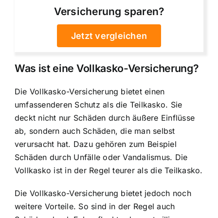
Versicherung sparen?
Jetzt vergleichen
Was ist eine Vollkasko-Versicherung?
Die Vollkasko-Versicherung bietet einen
umfassenderen Schutz als die Teilkasko. Sie
deckt nicht nur Schäden durch äußere Einflüsse
ab, sondern auch Schäden, die man selbst
verursacht hat. Dazu gehören zum Beispiel
Schäden durch Unfälle oder Vandalismus. Die
Vollkasko ist in der Regel teurer als die Teilkasko.
Die Vollkasko-Versicherung bietet jedoch noch
weitere Vorteile. So sind in der Regel auch