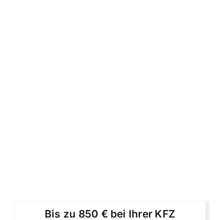
Bis zu 850 € bei Ihrer KFZ