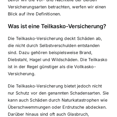
Versicherungsarten betrachten, werfen wir einen
Blick auf ihre Definitionen.
Was ist eine Teilkasko-Versicherung?
Die Teilkasko-Versicherung deckt Schäden ab,
die nicht durch Selbstverschulden entstanden
sind. Dazu gehören beispielsweise Brand,
Diebstahl, Hagel und Wildschäden. Die Teilkasko
ist in der Regel günstiger als die Vollkasko-
Versicherung.
Die Teilkasko-Versicherung bietet jedoch nicht
nur Schutz vor den genannten Schadensarten. Sie
kann auch
Schäden durch Naturkatastrophen
wie
Überschwemmungen oder Erdrutsche abdecken.
Darüber hinaus sind oft auch Glasbruch,