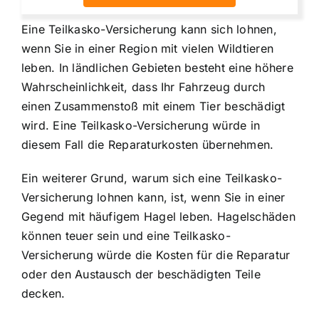
Eine Teilkasko-Versicherung kann sich lohnen,
wenn Sie in einer Region mit vielen Wildtieren
leben. In ländlichen Gebieten besteht eine höhere
Wahrscheinlichkeit, dass Ihr Fahrzeug durch
einen Zusammenstoß mit einem Tier beschädigt
wird. Eine Teilkasko-Versicherung würde in
diesem Fall die Reparaturkosten übernehmen.
Ein weiterer Grund, warum sich eine Teilkasko-
Versicherung lohnen kann, ist, wenn Sie in einer
Gegend mit häufigem Hagel leben. Hagelschäden
können teuer sein und eine Teilkasko-
Versicherung würde die Kosten für die Reparatur
oder den Austausch der beschädigten Teile
decken.