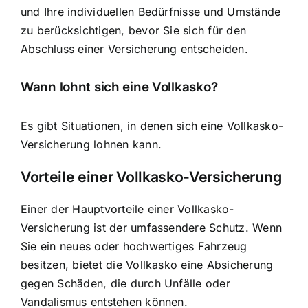
und Ihre individuellen Bedürfnisse und Umstände
zu berücksichtigen, bevor Sie sich für den
Abschluss einer Versicherung entscheiden.
Wann lohnt sich eine Vollkasko?
Es gibt Situationen, in denen sich eine Vollkasko-
Versicherung lohnen kann.
Vorteile einer Vollkasko-Versicherung
Einer der Hauptvorteile einer Vollkasko-
Versicherung ist der umfassendere Schutz. Wenn
Sie ein neues oder hochwertiges Fahrzeug
besitzen, bietet die Vollkasko eine Absicherung
gegen Schäden, die durch Unfälle oder
Vandalismus entstehen können.