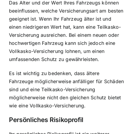
Das Alter und der Wert Ihres Fahrzeugs können
beeinflussen, welche Versicherungsart am besten
geeignet ist. Wenn Ihr Fahrzeug älter ist und
einen niedrigeren Wert hat, kann eine Teilkasko-
Versicherung ausreichen. Bei einem neuen oder
hochwertigen Fahrzeug kann sich jedoch eine
Vollkasko-Versicherung lohnen, um einen
umfassenden Schutz zu gewährleisten.
Es ist wichtig zu bedenken, dass ältere
Fahrzeuge möglicherweise anfälliger für Schäden
sind und eine Teilkasko-Versicherung
möglicherweise nicht den gleichen Schutz bietet
wie eine Vollkasko-Versicherung.
Persönliches Risikoprofil
Ihr persönliches Risikoprofil ist ein weiterer