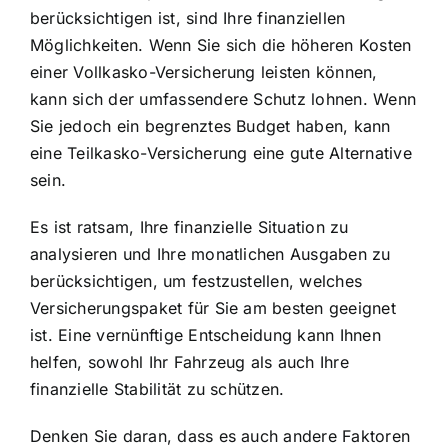
berücksichtigen ist, sind Ihre finanziellen
Möglichkeiten. Wenn Sie sich die höheren Kosten
einer Vollkasko-Versicherung leisten können,
kann sich der umfassendere Schutz lohnen. Wenn
Sie jedoch ein begrenztes Budget haben, kann
eine Teilkasko-Versicherung eine gute Alternative
sein.
Es ist ratsam, Ihre finanzielle Situation zu
analysieren und Ihre monatlichen Ausgaben zu
berücksichtigen, um festzustellen, welches
Versicherungspaket für Sie am besten geeignet
ist. Eine vernünftige Entscheidung kann Ihnen
helfen, sowohl Ihr Fahrzeug als auch Ihre
finanzielle Stabilität zu schützen.
Denken Sie daran, dass es auch andere Faktoren