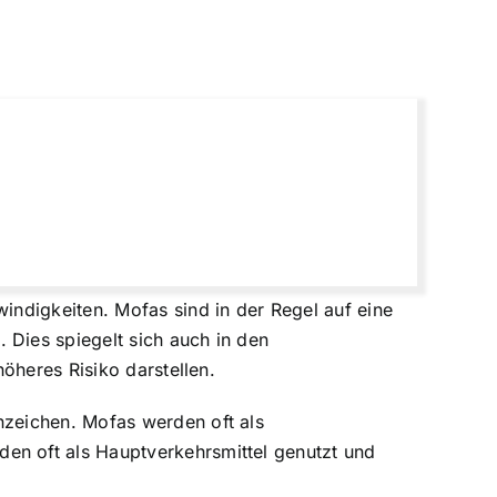
ndigkeiten. Mofas sind in der Regel auf eine
Dies spiegelt sich auch in den
öheres Risiko darstellen.
zeichen. Mofas werden oft als
den oft als Hauptverkehrsmittel genutzt und