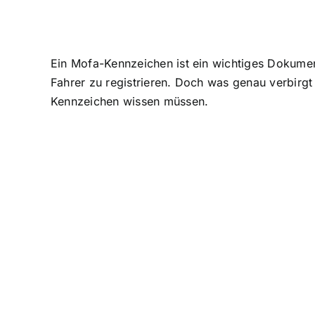
Ein Mofa-Kennzeichen ist ein wichtiges Dokument
Fahrer zu registrieren. Doch was genau verbirgt 
Kennzeichen wissen müssen.