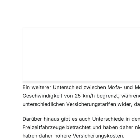
Ein weiterer Unterschied zwischen Mofa- und Mo
Geschwindigkeit von 25 km/h begrenzt, während
unterschiedlichen Versicherungstarifen wider, d
Darüber hinaus gibt es auch Unterschiede in d
Freizeitfahrzeuge betrachtet und haben daher
n
haben daher
höhere Versicherungskosten
.