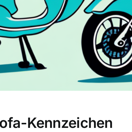
Mofa-Kennzeichen