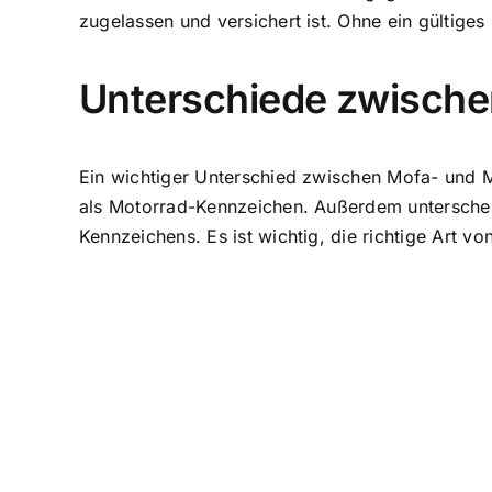
zugelassen und versichert
ist. Ohne ein gültiges
Unterschiede zwisch
Ein wichtiger Unterschied zwischen Mofa- und 
als Motorrad-Kennzeichen. Außerdem unterschei
Kennzeichens. Es ist wichtig, die richtige Art v