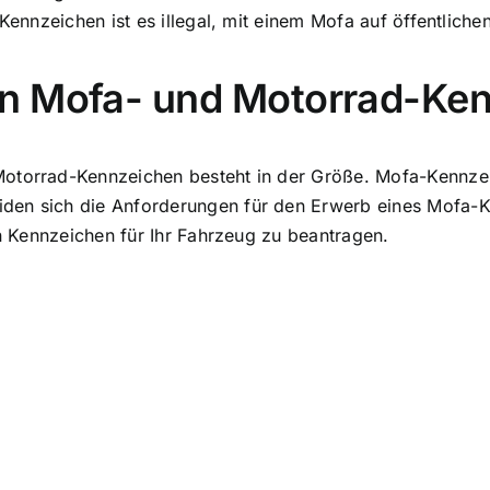
 Kennzeichen ist es illegal, mit einem Mofa auf öffentliche
en Mofa- und Motorrad-Ke
Motorrad-Kennzeichen besteht in der Größe. Mofa-Kennzei
den sich die Anforderungen für den Erwerb eines Mofa-
on Kennzeichen für Ihr Fahrzeug zu beantragen.