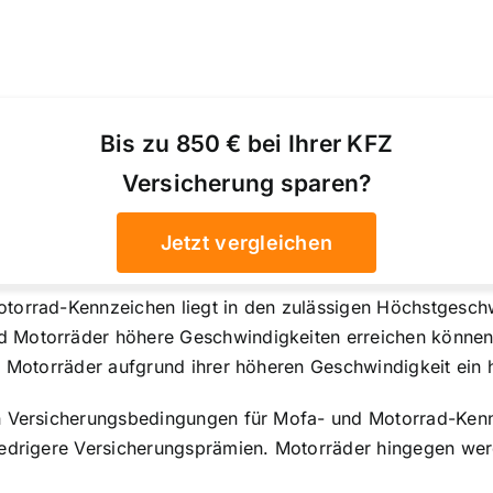
Bis zu 850 € bei Ihrer KFZ
Versicherung sparen?
Jetzt vergleichen
torrad-Kennzeichen liegt in den zulässigen Höchstgeschwi
 Motorräder höhere Geschwindigkeiten erreichen können. 
a Motorräder aufgrund ihrer höheren Geschwindigkeit ein h
en Versicherungsbedingungen für Mofa- und Motorrad-Kenn
iedrigere Versicherungsprämien
. Motorräder hingegen wer