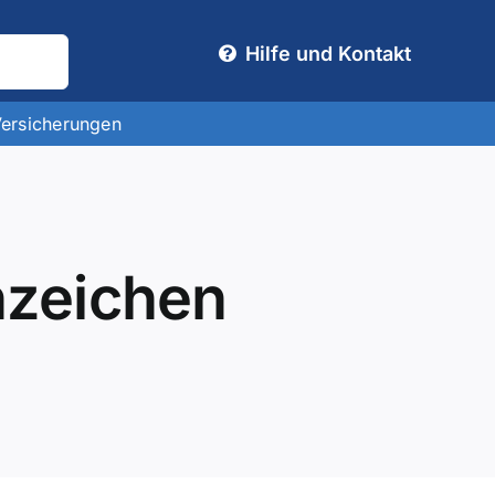
Hilfe und Kontakt
Versicherungen
nzeichen