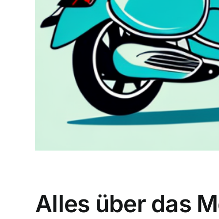
Alles über das 