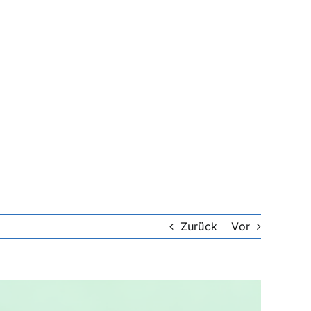
Zurück
Vor