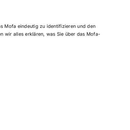
s Mofa eindeutig zu identifizieren und den
en wir alles erklären, was Sie über das Mofa-