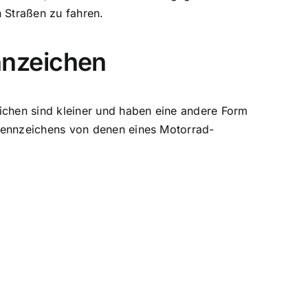
n Straßen zu fahren.
nnzeichen
chen sind kleiner und haben eine andere Form
Kennzeichens von denen eines Motorrad-