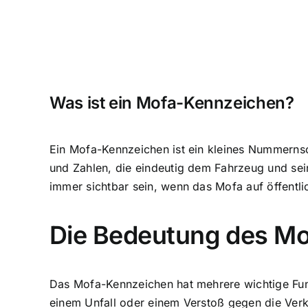
Was ist ein Mofa-Kennzeichen?
Ein Mofa-Kennzeichen ist ein kleines Nummernsc
und Zahlen, die eindeutig dem Fahrzeug und se
immer sichtbar sein, wenn das Mofa auf öffentli
Die Bedeutung des M
Das Mofa-Kennzeichen hat mehrere wichtige Funkt
einem Unfall oder einem Verstoß gegen die Ver