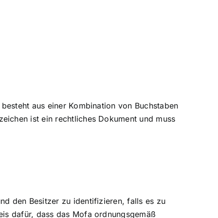
s besteht aus einer Kombination von Buchstaben
eichen ist ein rechtliches Dokument und muss
den Besitzer zu identifizieren, falls es zu
eis dafür, dass das Mofa
ordnungsgemäß