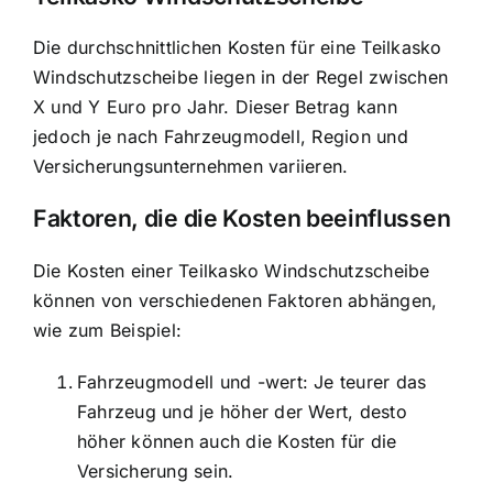
Die durchschnittlichen Kosten für eine Teilkasko
Windschutzscheibe liegen in der Regel zwischen
X und Y Euro pro Jahr. Dieser Betrag kann
jedoch je nach Fahrzeugmodell, Region und
Versicherungsunternehmen variieren.
Faktoren, die die Kosten beeinflussen
Die Kosten einer Teilkasko Windschutzscheibe
können von verschiedenen Faktoren abhängen,
wie zum Beispiel:
Fahrzeugmodell und -wert: Je teurer das
Fahrzeug und je höher der Wert, desto
höher können auch die Kosten für die
Versicherung sein.