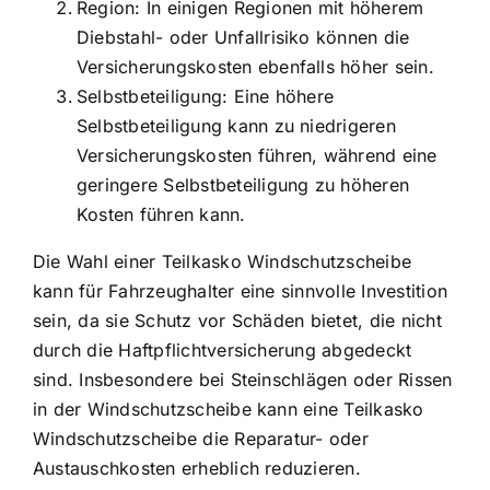
Region: In einigen Regionen mit höherem
Diebstahl- oder Unfallrisiko können die
Versicherungskosten ebenfalls höher sein.
Selbstbeteiligung: Eine höhere
Selbstbeteiligung kann zu niedrigeren
Versicherungskosten führen, während eine
geringere Selbstbeteiligung zu höheren
Kosten führen kann.
Die Wahl einer Teilkasko Windschutzscheibe
kann für Fahrzeughalter eine sinnvolle Investition
sein, da sie Schutz vor Schäden bietet, die nicht
durch die Haftpflichtversicherung abgedeckt
sind. Insbesondere bei Steinschlägen oder Rissen
in der Windschutzscheibe kann eine Teilkasko
Windschutzscheibe die Reparatur- oder
Austauschkosten erheblich reduzieren.