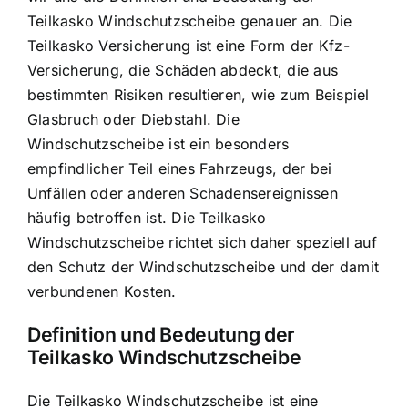
Teilkasko Windschutzscheibe genauer an. Die
Teilkasko Versicherung ist eine Form der Kfz-
Versicherung, die Schäden abdeckt, die aus
bestimmten Risiken resultieren, wie zum Beispiel
Glasbruch oder Diebstahl. Die
Windschutzscheibe ist ein besonders
empfindlicher Teil eines Fahrzeugs, der bei
Unfällen oder anderen Schadensereignissen
häufig betroffen ist. Die Teilkasko
Windschutzscheibe richtet sich daher speziell auf
den Schutz der Windschutzscheibe und der damit
verbundenen Kosten.
Definition und Bedeutung der
Teilkasko Windschutzscheibe
Die Teilkasko Windschutzscheibe ist eine