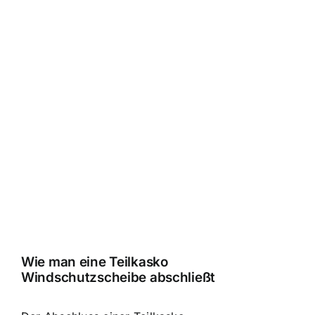
Wie man eine Teilkasko
Windschutzscheibe abschließt