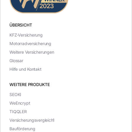
ÜBERSICHT
KFZ-Versicherung
Motorradversicherung
Weitere Versicherungen
Glossar
Hilfe und Kontakt
WEITERE PRODUKTE
SEOKI
WeEncrypt
TIQQLER
Versicherungsvergleich1
Bauförderung