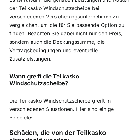
der Teilkasko Windschutzscheibe bei
verschiedenen Versicherungsunternehmen zu
vergleichen, um die für Sie passende Option zu
finden. Beachten Sie dabei nicht nur den Preis,
sondern auch die Deckungssumme, die
Vertragsbedingungen und eventuelle
Zusatzleistungen.
Wann greift die Teilkasko
Windschutzscheibe?
Die Teilkasko Windschutzscheibe greift in
verschiedenen Situationen. Hier sind einige
Beispiele:
Schäden, die von der Teilkasko