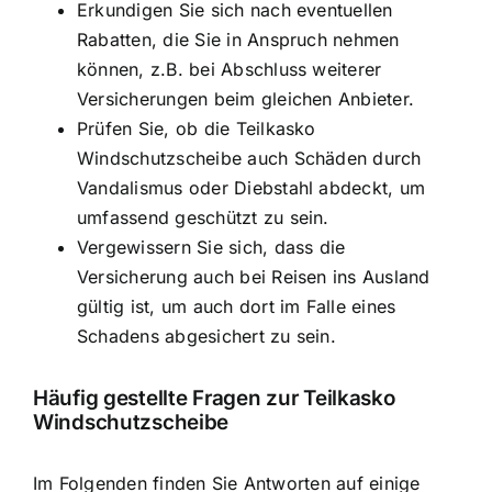
Erkundigen Sie sich nach eventuellen
Rabatten, die Sie in Anspruch nehmen
können, z.B. bei Abschluss weiterer
Versicherungen beim gleichen Anbieter.
Prüfen Sie, ob die Teilkasko
Windschutzscheibe auch Schäden durch
Vandalismus oder Diebstahl abdeckt, um
umfassend geschützt zu sein.
Vergewissern Sie sich, dass die
Versicherung auch bei Reisen ins Ausland
gültig ist, um auch dort im Falle eines
Schadens abgesichert zu sein.
Häufig gestellte Fragen zur Teilkasko
Windschutzscheibe
Im Folgenden finden Sie Antworten auf einige