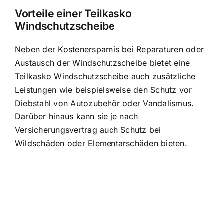
Vorteile einer Teilkasko
Windschutzscheibe
Neben der Kostenersparnis bei Reparaturen oder
Austausch der Windschutzscheibe bietet eine
Teilkasko Windschutzscheibe auch zusätzliche
Leistungen wie beispielsweise den Schutz vor
Diebstahl von Autozubehör oder Vandalismus.
Darüber hinaus kann sie je nach
Versicherungsvertrag auch Schutz bei
Wildschäden oder Elementarschäden bieten.