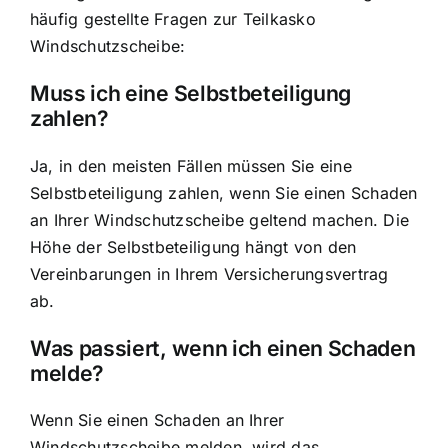
häufig gestellte Fragen zur Teilkasko
Windschutzscheibe:
Muss ich eine Selbstbeteiligung
zahlen?
Ja, in den meisten Fällen müssen Sie eine
Selbstbeteiligung zahlen, wenn Sie einen Schaden
an Ihrer Windschutzscheibe geltend machen. Die
Höhe der Selbstbeteiligung hängt von den
Vereinbarungen in Ihrem Versicherungsvertrag
ab.
Was passiert, wenn ich einen Schaden
melde?
Wenn Sie einen Schaden an Ihrer
Windschutzscheibe melden, wird das