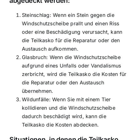
abgedeckt werden:
Steinschlag: Wenn ein Stein gegen die
Windschutzscheibe prallt und einen Riss
oder eine Beschädigung verursacht, kann
die Teilkasko für die Reparatur oder den
Austausch aufkommen.
Glasbruch: Wenn die Windschutzscheibe
aufgrund eines Unfalls oder Vandalismus
zerbricht, wird die Teilkasko die Kosten für
die Reparatur oder den Austausch
übernehmen.
Wildunfälle: Wenn Sie mit einem Tier
kollidieren und die Windschutzscheibe
dadurch beschädigt wird, kann die
Teilkasko die Kosten abdecken.
Situationen, in denen die Teilkasko