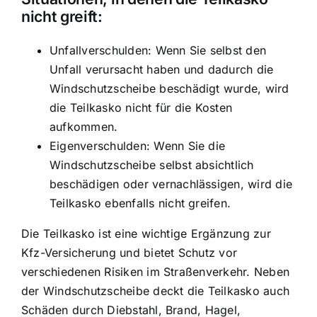
nicht greift:
Unfallverschulden: Wenn Sie selbst den
Unfall verursacht haben und dadurch die
Windschutzscheibe beschädigt wurde, wird
die Teilkasko nicht für die Kosten
aufkommen.
Eigenverschulden: Wenn Sie die
Windschutzscheibe selbst absichtlich
beschädigen oder vernachlässigen, wird die
Teilkasko ebenfalls nicht greifen.
Die Teilkasko ist eine wichtige Ergänzung zur
Kfz-Versicherung und bietet Schutz vor
verschiedenen Risiken im Straßenverkehr. Neben
der Windschutzscheibe deckt die Teilkasko auch
Schäden durch Diebstahl, Brand, Hagel,