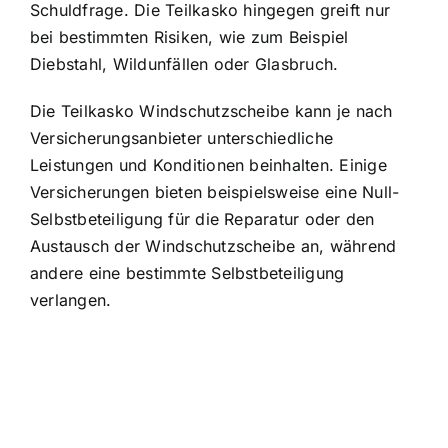
Schuldfrage. Die Teilkasko hingegen greift nur
bei bestimmten Risiken, wie zum Beispiel
Diebstahl, Wildunfällen oder Glasbruch.
Die Teilkasko Windschutzscheibe kann je nach
Versicherungsanbieter unterschiedliche
Leistungen und Konditionen beinhalten. Einige
Versicherungen bieten beispielsweise eine Null-
Selbstbeteiligung für die Reparatur oder den
Austausch der Windschutzscheibe an, während
andere eine bestimmte Selbstbeteiligung
verlangen.