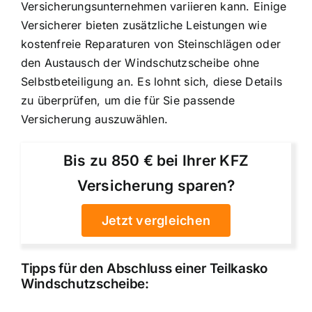
Versicherungsunternehmen variieren kann. Einige
Versicherer bieten zusätzliche Leistungen wie
kostenfreie Reparaturen von Steinschlägen oder
den Austausch der Windschutzscheibe ohne
Selbstbeteiligung an. Es lohnt sich, diese Details
zu überprüfen, um die für Sie passende
Versicherung auszuwählen.
Bis zu 850 € bei Ihrer KFZ
Versicherung sparen?
Jetzt vergleichen
Tipps für den Abschluss einer Teilkasko
Windschutzscheibe: