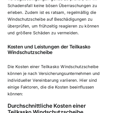
Schadensfall keine bösen Überraschungen zu
erleben. Zudem ist es ratsam, regelmäßig die
Windschutzscheibe auf Beschädigungen zu
überprüfen, um frühzeitig reagieren zu können
und größere Schäden zu vermeiden.
Kosten und Leistungen der Teilkasko
Windschutzscheibe
Die Kosten einer Teilkasko Windschutzscheibe
können je nach Versicherungsunternehmen und
individueller Vereinbarung variieren. Hier sind
einige Faktoren, die die Kosten beeinflussen
können:
Durchschnittliche Kosten einer
Teilkasko Windschutzscheibe