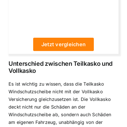
Jetzt vergleichen
Unterschied zwischen Teilkasko und
Vollkasko
Es ist wichtig zu wissen, dass die Teilkasko
Windschutzscheibe nicht mit der Vollkasko
Versicherung gleichzusetzen ist. Die Vollkasko
deckt nicht nur die Schäden an der
Windschutzscheibe ab, sondern auch Schäden
am eigenen Fahrzeug, unabhängig von der