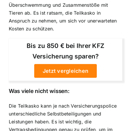
Überschwemmung und Zusammenstöße mit
Tieren ab. Es ist ratsam, die Teilkasko in
Anspruch zu nehmen, um sich vor unerwarteten
Kosten zu schützen.
Bis zu 850 € bei Ihrer KFZ
Versicherung sparen?
Jetzt vergleichen
Was viele nicht wissen:
Die Teilkasko kann je nach Versicherungspolice
unterschiedliche Selbstbeteiligungen und
Leistungen haben. Es ist wichtig, die
Vertragsbedingungen genau zu prüfen, um im