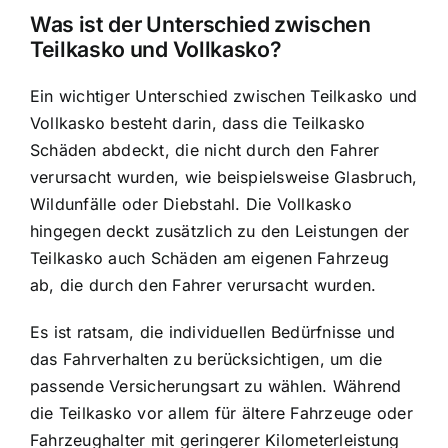
Was ist der Unterschied zwischen
Teilkasko und Vollkasko?
Ein wichtiger Unterschied zwischen Teilkasko und
Vollkasko besteht darin, dass die Teilkasko
Schäden abdeckt, die nicht durch den Fahrer
verursacht wurden, wie beispielsweise Glasbruch,
Wildunfälle oder Diebstahl. Die Vollkasko
hingegen deckt zusätzlich zu den Leistungen der
Teilkasko auch Schäden am eigenen Fahrzeug
ab, die durch den Fahrer verursacht wurden.
Es ist ratsam, die individuellen Bedürfnisse und
das Fahrverhalten zu berücksichtigen, um die
passende Versicherungsart zu wählen. Während
die Teilkasko vor allem für ältere Fahrzeuge oder
Fahrzeughalter mit geringerer Kilometerleistung