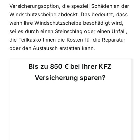
Versicherungsoption, die speziell Schäden an der
Windschutzscheibe abdeckt. Das bedeutet, dass
wenn Ihre Windschutzscheibe beschädigt wird,
sei es durch einen Steinschlag oder einen Unfall,
die Teilkasko Ihnen die Kosten für die Reparatur
oder den Austausch erstatten kann.
Bis zu 850 € bei Ihrer KFZ
Versicherung sparen?