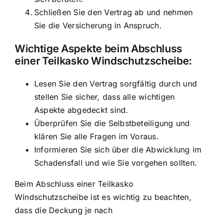
Schließen Sie den Vertrag ab und nehmen
Sie die Versicherung in Anspruch.
Wichtige Aspekte beim Abschluss
einer Teilkasko Windschutzscheibe:
Lesen Sie den Vertrag sorgfältig durch und
stellen Sie sicher, dass alle wichtigen
Aspekte abgedeckt sind.
Überprüfen Sie die Selbstbeteiligung und
klären Sie alle Fragen im Voraus.
Informieren Sie sich über die Abwicklung im
Schadensfall und wie Sie vorgehen sollten.
Beim Abschluss einer Teilkasko
Windschutzscheibe ist es wichtig zu beachten,
dass die Deckung je nach