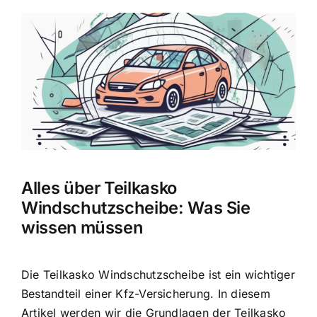
Zeige
grösseres
Bild
Alles über Teilkasko
Windschutzscheibe: Was Sie
wissen müssen
Die Teilkasko Windschutzscheibe ist ein wichtiger
Bestandteil einer Kfz-Versicherung. In diesem
Artikel werden wir die Grundlagen der Teilkasko