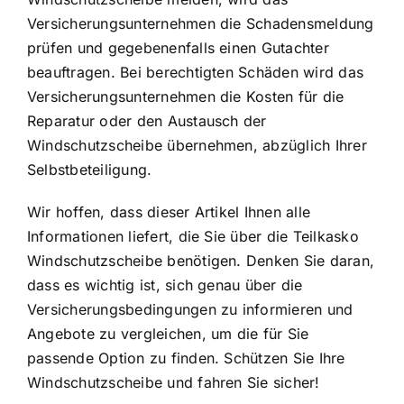
Versicherungsunternehmen die Schadensmeldung
prüfen und gegebenenfalls einen Gutachter
beauftragen. Bei berechtigten Schäden wird das
Versicherungsunternehmen die Kosten für die
Reparatur oder den Austausch der
Windschutzscheibe übernehmen, abzüglich Ihrer
Selbstbeteiligung.
Wir hoffen, dass dieser Artikel Ihnen alle
Informationen liefert, die Sie über die Teilkasko
Windschutzscheibe benötigen. Denken Sie daran,
dass es wichtig ist, sich genau über die
Versicherungsbedingungen zu informieren und
Angebote zu vergleichen, um die für Sie
passende Option zu finden. Schützen Sie Ihre
Windschutzscheibe und fahren Sie sicher!