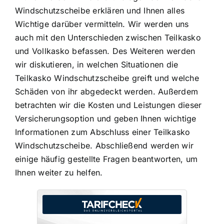
Windschutzscheibe erklären und Ihnen alles
Wichtige darüber vermitteln. Wir werden uns
auch mit den Unterschieden zwischen Teilkasko
und Vollkasko befassen. Des Weiteren werden
wir diskutieren, in welchen Situationen die
Teilkasko Windschutzscheibe greift und welche
Schäden von ihr abgedeckt werden. Außerdem
betrachten wir die Kosten und Leistungen dieser
Versicherungsoption und geben Ihnen wichtige
Informationen zum Abschluss einer Teilkasko
Windschutzscheibe. Abschließend werden wir
einige häufig gestellte Fragen beantworten, um
Ihnen weiter zu helfen.