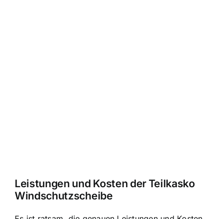
Leistungen und Kosten der Teilkasko
Windschutzscheibe
Es ist ratsam, die genauen Leistungen und Kosten