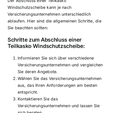
Der Abschluss einer Teilkasko
Windschutzscheibe kann je nach
Versicherungsunternehmen unterschiedlich
ablaufen. Hier sind die allgemeinen Schritte, die
Sie beachten sollten:
Schritte zum Abschluss einer
Teilkasko Windschutzscheibe:
Informieren Sie sich über verschiedene
Versicherungsunternehmen und vergleichen
Sie deren Angebote.
Wählen Sie das Versicherungsunternehmen
aus, das Ihren Anforderungen am besten
entspricht.
Kontaktieren Sie das
Versicherungsunternehmen und lassen Sie
sich beraten.