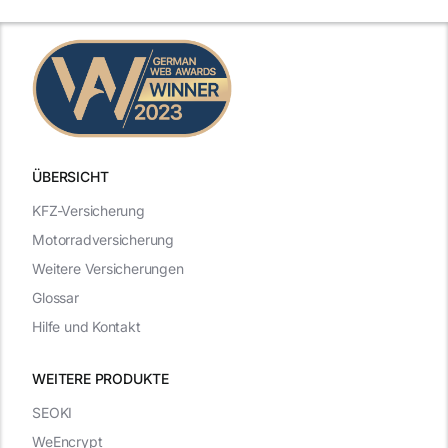
ÜBERSICHT
KFZ-Versicherung
Motorradversicherung
Weitere Versicherungen
Glossar
Hilfe und Kontakt
WEITERE PRODUKTE
SEOKI
WeEncrypt