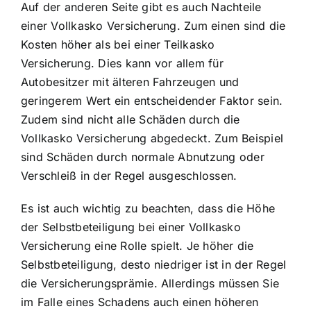
Auf der anderen Seite gibt es auch Nachteile
einer Vollkasko Versicherung. Zum einen sind die
Kosten höher als bei einer Teilkasko
Versicherung. Dies kann vor allem für
Autobesitzer mit älteren Fahrzeugen und
geringerem Wert ein entscheidender Faktor sein.
Zudem sind nicht alle Schäden durch die
Vollkasko Versicherung abgedeckt. Zum Beispiel
sind Schäden durch normale Abnutzung oder
Verschleiß in der Regel ausgeschlossen.
Es ist auch wichtig zu beachten, dass die Höhe
der Selbstbeteiligung bei einer Vollkasko
Versicherung eine Rolle spielt. Je höher die
Selbstbeteiligung, desto niedriger ist in der Regel
die Versicherungsprämie. Allerdings müssen Sie
im Falle eines Schadens auch einen höheren