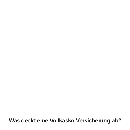
Was deckt eine Vollkasko Versicherung ab?