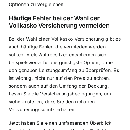
Optionen zu vergleichen.
Häufige Fehler bei der Wahl der
Vollkasko Versicherung vermeiden
Bei der Wahl einer Vollkasko Versicherung gibt es
auch häufige Fehler, die vermieden werden
sollten. Viele Autobesitzer entscheiden sich
beispielsweise für die günstigste Option, ohne
den genauen Leistungsumfang zu überprüfen. Es
ist wichtig, nicht nur auf den Preis zu achten,
sondern auch auf den Umfang der Deckung.
Lesen Sie die Versicherungsbedingungen, um
sicherzustellen, dass Sie den richtigen
Versicherungsschutz erhalten.
Jetzt haben Sie einen umfassenden Überblick