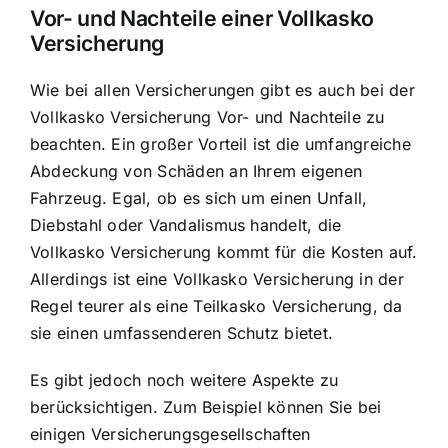
Vor- und Nachteile einer Vollkasko
Versicherung
Wie bei allen Versicherungen gibt es auch bei der
Vollkasko Versicherung Vor- und Nachteile zu
beachten. Ein großer Vorteil ist die umfangreiche
Abdeckung von Schäden an Ihrem eigenen
Fahrzeug. Egal, ob es sich um einen Unfall,
Diebstahl oder Vandalismus handelt, die
Vollkasko Versicherung kommt für die Kosten auf.
Allerdings ist eine Vollkasko Versicherung in der
Regel teurer als eine Teilkasko Versicherung, da
sie einen umfassenderen Schutz bietet.
Es gibt jedoch noch weitere Aspekte zu
berücksichtigen. Zum Beispiel können Sie bei
einigen Versicherungsgesellschaften