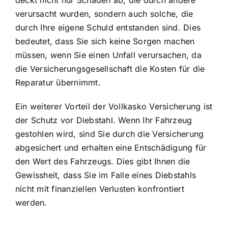
verursacht wurden, sondern auch solche, die
durch Ihre eigene Schuld entstanden sind. Dies
bedeutet, dass Sie sich keine Sorgen machen
müssen, wenn Sie einen Unfall verursachen, da
die Versicherungsgesellschaft die Kosten für die
Reparatur übernimmt.
Ein weiterer Vorteil der Vollkasko Versicherung ist
der Schutz vor Diebstahl. Wenn Ihr Fahrzeug
gestohlen wird, sind Sie durch die Versicherung
abgesichert und erhalten eine Entschädigung für
den Wert des Fahrzeugs. Dies gibt Ihnen die
Gewissheit, dass Sie im Falle eines Diebstahls
nicht mit finanziellen Verlusten konfrontiert
werden.