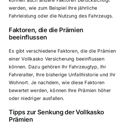
können auch andere Faktoren berücksichtigt
werden, wie zum Beispiel Ihre jährliche
Fahrleistung oder die Nutzung des Fahrzeugs.
Faktoren, die die Prämien
beeinflussen
Es gibt verschiedene Faktoren, die die Prämien
einer Vollkasko Versicherung beeinflussen
können. Dazu gehören Ihr Fahrzeugtyp, Ihr
Fahreralter, Ihre bisherige Unfallhistorie und Ihr
Wohnort. Je nachdem, wie diese Faktoren
bewertet werden, können Ihre Prämien höher
oder niedriger ausfallen.
Tipps zur Senkung der Vollkasko
Prämien