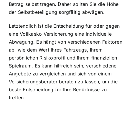
Betrag selbst tragen. Daher sollten Sie die Höhe
der Selbstbeteiligung sorgfältig abwägen.
Letztendlich ist die Entscheidung für oder gegen
eine Vollkasko Versicherung eine individuelle
Abwägung. Es hängt von verschiedenen Faktoren
ab, wie dem Wert Ihres Fahrzeugs, Ihrem
persönlichen Risikoprofil und Ihrem finanziellen
Spielraum. Es kann hilfreich sein, verschiedene
Angebote zu vergleichen und sich von einem
Versicherungsberater beraten zu lassen, um die
beste Entscheidung für Ihre Bedürfnisse zu
treffen.