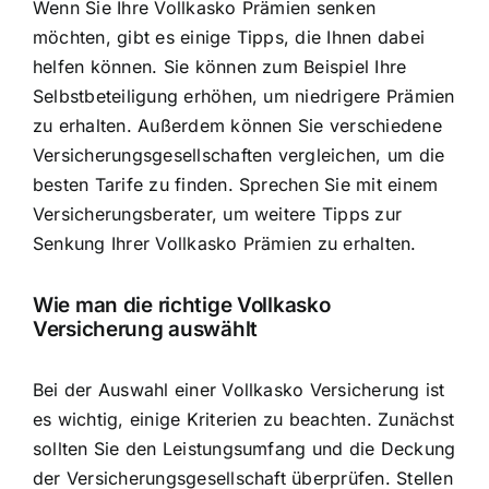
Wenn Sie Ihre Vollkasko Prämien senken
möchten, gibt es einige Tipps, die Ihnen dabei
helfen können. Sie können zum Beispiel Ihre
Selbstbeteiligung erhöhen, um niedrigere Prämien
zu erhalten. Außerdem können Sie verschiedene
Versicherungsgesellschaften vergleichen, um die
besten Tarife zu finden. Sprechen Sie mit einem
Versicherungsberater, um weitere Tipps zur
Senkung Ihrer Vollkasko Prämien zu erhalten.
Wie man die richtige Vollkasko
Versicherung auswählt
Bei der Auswahl einer Vollkasko Versicherung ist
es wichtig, einige Kriterien zu beachten. Zunächst
sollten Sie den Leistungsumfang und die Deckung
der Versicherungsgesellschaft überprüfen. Stellen