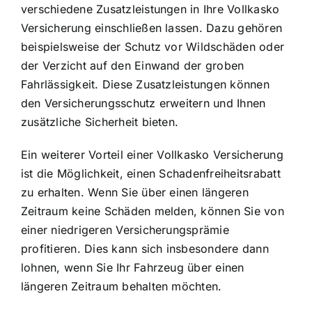
verschiedene Zusatzleistungen in Ihre Vollkasko
Versicherung einschließen lassen. Dazu gehören
beispielsweise der Schutz vor Wildschäden oder
der Verzicht auf den Einwand der groben
Fahrlässigkeit. Diese Zusatzleistungen können
den Versicherungsschutz erweitern und Ihnen
zusätzliche Sicherheit bieten.
Ein weiterer Vorteil einer Vollkasko Versicherung
ist die Möglichkeit, einen Schadenfreiheitsrabatt
zu erhalten. Wenn Sie über einen längeren
Zeitraum keine Schäden melden, können Sie von
einer niedrigeren Versicherungsprämie
profitieren. Dies kann sich insbesondere dann
lohnen, wenn Sie Ihr Fahrzeug über einen
längeren Zeitraum behalten möchten.