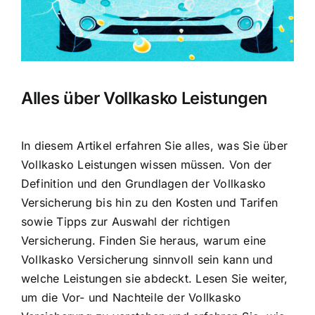
Alles über Vollkasko Leistungen
In diesem Artikel erfahren Sie alles, was Sie über
Vollkasko Leistungen wissen müssen. Von der
Definition und den Grundlagen der Vollkasko
Versicherung bis hin zu den Kosten und Tarifen
sowie Tipps zur Auswahl der richtigen
Versicherung. Finden Sie heraus, warum eine
Vollkasko Versicherung sinnvoll sein kann und
welche Leistungen sie abdeckt. Lesen Sie weiter,
um die Vor- und Nachteile der Vollkasko