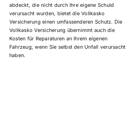
abdeckt, die nicht durch Ihre eigene Schuld
verursacht wurden, bietet die Vollkasko
Versicherung einen umfassenderen Schutz. Die
Vollkasko Versicherung übernimmt auch die
Kosten für Reparaturen an Ihrem eigenen
Fahrzeug, wenn Sie selbst den Unfall verursacht
haben.