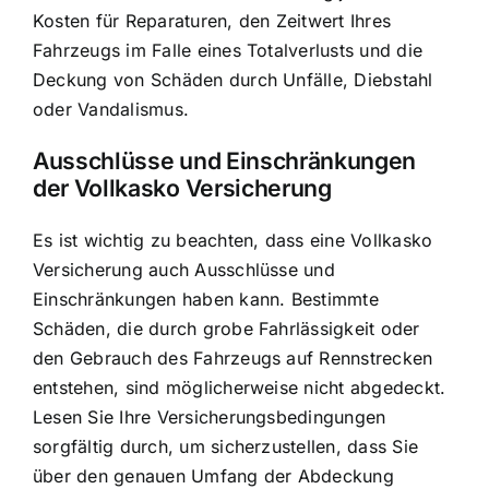
Kosten für Reparaturen, den Zeitwert Ihres
Fahrzeugs im Falle eines Totalverlusts und die
Deckung von Schäden durch Unfälle, Diebstahl
oder Vandalismus.
Ausschlüsse und Einschränkungen
der Vollkasko Versicherung
Es ist wichtig zu beachten, dass eine Vollkasko
Versicherung auch Ausschlüsse und
Einschränkungen haben kann. Bestimmte
Schäden, die durch grobe Fahrlässigkeit oder
den Gebrauch des Fahrzeugs auf Rennstrecken
entstehen, sind möglicherweise nicht abgedeckt.
Lesen Sie Ihre Versicherungsbedingungen
sorgfältig durch, um sicherzustellen, dass Sie
über den genauen Umfang der Abdeckung