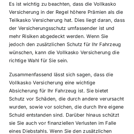
Es ist wichtig zu beachten, dass die Vollkasko
Versicherung in der Regel höhere Prämien als die
Teilkasko Versicherung hat. Dies liegt daran, dass
der Versicherungsschutz umfassender ist und
mehr Risiken abgedeckt werden. Wenn Sie
jedoch den zusätzlichen Schutz für Ihr Fahrzeug
wünschen, kann die Vollkasko Versicherung die
richtige Wahl für Sie sein.
Zusammenfassend lässt sich sagen, dass die
Vollkasko Versicherung eine wichtige
Absicherung für Ihr Fahrzeug ist. Sie bietet
Schutz vor Schäden, die durch andere verursacht
wurden, sowie vor solchen, die durch Ihre eigene
Schuld entstanden sind. Darüber hinaus schützt
sie Sie auch vor finanziellen Verlusten im Falle
eines Diebstahls. Wenn Sie den zusätzlichen