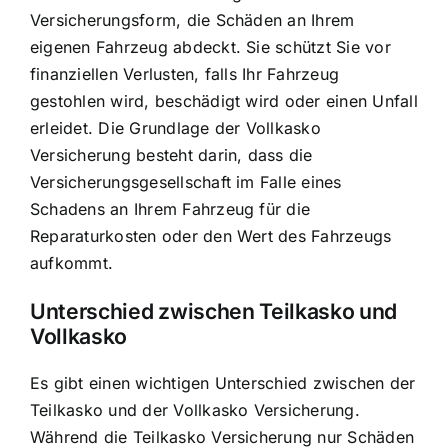
Versicherungsform, die Schäden an Ihrem
eigenen Fahrzeug abdeckt. Sie schützt Sie vor
finanziellen Verlusten, falls Ihr Fahrzeug
gestohlen wird, beschädigt wird oder einen Unfall
erleidet. Die Grundlage der Vollkasko
Versicherung besteht darin, dass die
Versicherungsgesellschaft im Falle eines
Schadens an Ihrem Fahrzeug für die
Reparaturkosten oder den Wert des Fahrzeugs
aufkommt.
Unterschied zwischen Teilkasko und
Vollkasko
Es gibt einen wichtigen Unterschied zwischen der
Teilkasko und der Vollkasko Versicherung.
Während die Teilkasko Versicherung nur Schäden