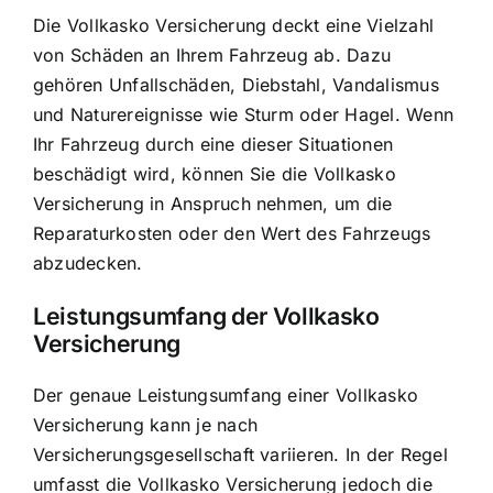
Die Vollkasko Versicherung deckt eine Vielzahl
von Schäden an Ihrem Fahrzeug ab. Dazu
gehören Unfallschäden, Diebstahl, Vandalismus
und Naturereignisse wie Sturm oder Hagel. Wenn
Ihr Fahrzeug durch eine dieser Situationen
beschädigt wird, können Sie die Vollkasko
Versicherung in Anspruch nehmen, um die
Reparaturkosten oder den Wert des Fahrzeugs
abzudecken.
Leistungsumfang der Vollkasko
Versicherung
Der genaue Leistungsumfang einer Vollkasko
Versicherung kann je nach
Versicherungsgesellschaft variieren. In der Regel
umfasst die Vollkasko Versicherung jedoch die