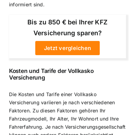
informiert sind.
Bis zu 850 € bei Ihrer KFZ
Versicherung sparen?
Jetzt vergleichen
Kosten und Tarife der Vollkasko
Versicherung
Die Kosten und Tarife einer Vollkasko
Versicherung variieren je nach verschiedenen
Faktoren. Zu diesen Faktoren gehören Ihr
Fahrzeugmodell, Ihr Alter, Ihr Wohnort und Ihre
Fahrerfahrung. Je nach Versicherungsgesellschaft