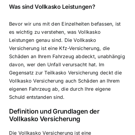
Was sind Vollkasko Leistungen?
Bevor wir uns mit den Einzelheiten befassen, ist
es wichtig zu verstehen, was Vollkasko
Leistungen genau sind. Die Vollkasko
Versicherung ist eine Kfz-Versicherung, die
Schäden an Ihrem Fahrzeug abdeckt, unabhängig
davon, wer den Unfall verursacht hat. Im
Gegensatz zur Teilkasko Versicherung deckt die
Vollkasko Versicherung auch Schäden an Ihrem
eigenen Fahrzeug ab, die durch Ihre eigene
Schuld entstanden sind.
Definition und Grundlagen der
Vollkasko Versicherung
Die Vollkasko Versicherung ist eine