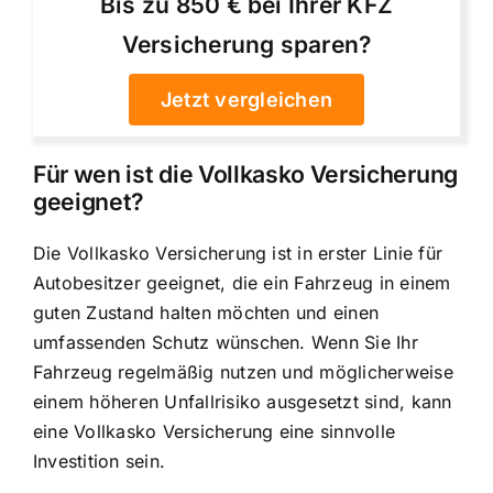
Bis zu 850 € bei Ihrer KFZ
Versicherung sparen?
Jetzt vergleichen
Für wen ist die Vollkasko Versicherung
geeignet?
Die Vollkasko Versicherung ist in erster Linie für
Autobesitzer geeignet, die ein Fahrzeug in einem
guten Zustand halten möchten und einen
umfassenden Schutz wünschen. Wenn Sie Ihr
Fahrzeug regelmäßig nutzen und möglicherweise
einem höheren Unfallrisiko ausgesetzt sind, kann
eine Vollkasko Versicherung eine sinnvolle
Investition sein.