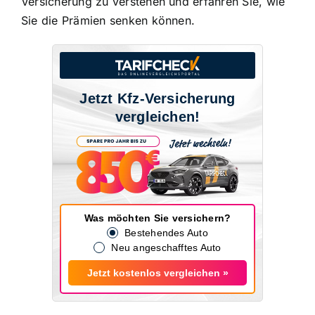
Versicherung zu verstehen und erfahren Sie, wie
Sie die Prämien senken können.
Jetzt Kfz-Versicherung
vergleichen!
Was möchten Sie versichern?
Bestehendes Auto
Neu angeschafftes Auto
Jetzt kostenlos vergleichen »