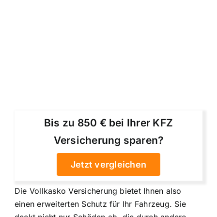
Bis zu 850 € bei Ihrer KFZ
Versicherung sparen?
Jetzt vergleichen
Die Vollkasko Versicherung bietet Ihnen also
einen erweiterten Schutz für Ihr Fahrzeug. Sie
deckt nicht nur Schäden ab, die durch andere