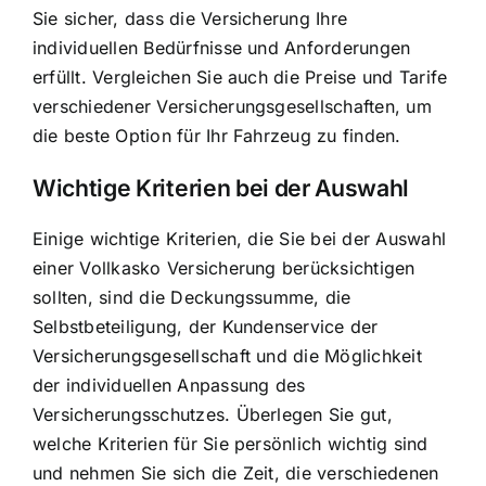
Sie sicher, dass die Versicherung Ihre
individuellen Bedürfnisse und Anforderungen
erfüllt. Vergleichen Sie auch die Preise und Tarife
verschiedener Versicherungsgesellschaften, um
die beste Option für Ihr Fahrzeug zu finden.
Wichtige Kriterien bei der Auswahl
Einige wichtige Kriterien, die Sie bei der Auswahl
einer Vollkasko Versicherung berücksichtigen
sollten, sind die Deckungssumme, die
Selbstbeteiligung, der Kundenservice der
Versicherungsgesellschaft und die Möglichkeit
der individuellen Anpassung des
Versicherungsschutzes. Überlegen Sie gut,
welche Kriterien für Sie persönlich wichtig sind
und nehmen Sie sich die Zeit, die verschiedenen