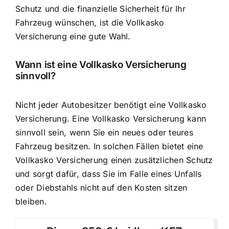
Schutz und die finanzielle Sicherheit für Ihr
Fahrzeug wünschen, ist die Vollkasko
Versicherung eine gute Wahl.
Wann ist eine Vollkasko Versicherung
sinnvoll?
Nicht jeder Autobesitzer benötigt eine Vollkasko
Versicherung. Eine Vollkasko Versicherung kann
sinnvoll sein, wenn Sie ein neues oder teures
Fahrzeug besitzen. In solchen Fällen bietet eine
Vollkasko Versicherung einen zusätzlichen Schutz
und sorgt dafür, dass Sie im Falle eines Unfalls
oder Diebstahls nicht auf den Kosten sitzen
bleiben.