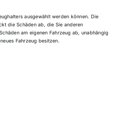
zeughalters ausgewählt werden können. Die
eckt die Schäden ab, die Sie anderen
t Schäden am eigenen Fahrzeug ab, unabhängig
r neues Fahrzeug besitzen.