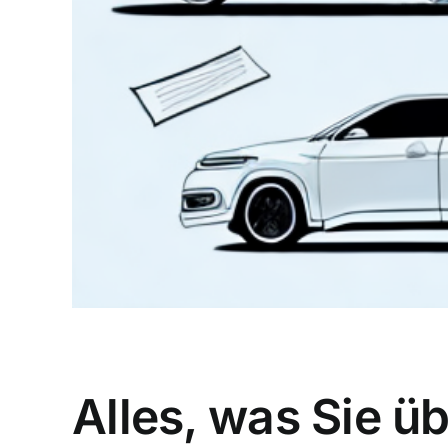
Alles, was Sie 