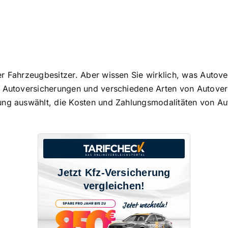
er Fahrzeugbesitzer. Aber wissen Sie wirklich, was Autov
 Autoversicherungen
und verschiedene Arten von Autover
ung auswählt, die
Kosten und Zahlungsmodalitäten von Au
Jetzt Kfz-Versicherung
vergleichen!