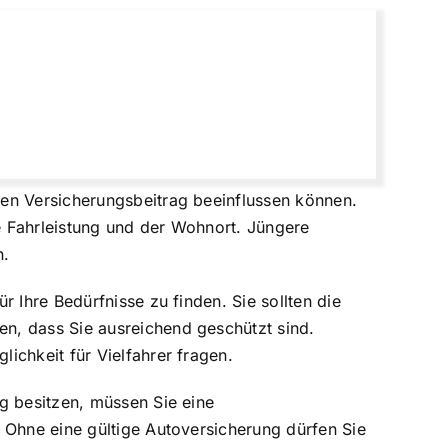
den Versicherungsbeitrag beeinflussen können.
e Fahrleistung und der Wohnort. Jüngere
n.
r Ihre Bedürfnisse zu finden. Sie sollten die
n, dass Sie ausreichend geschützt sind.
ichkeit für Vielfahrer fragen.
g besitzen, müssen Sie eine
 Ohne eine gültige Autoversicherung dürfen Sie