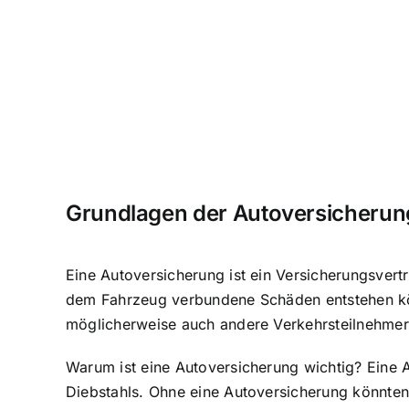
Grundlagen der Autoversicheru
Eine Autoversicherung ist ein Versicherungsvertr
dem Fahrzeug verbundene Schäden entstehen kön
möglicherweise auch andere Verkehrsteilnehmer
Warum ist eine Autoversicherung wichtig? Eine A
Diebstahls. Ohne eine Autoversicherung könnten