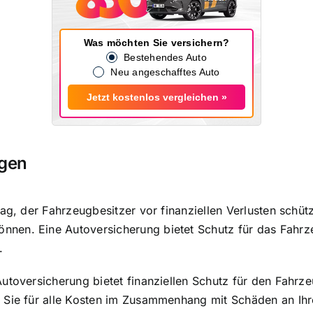
Was möchten Sie versichern?
Bestehendes Auto
Neu angeschafftes Auto
Jetzt kostenlos vergleichen »
ngen
ag, der Fahrzeugbesitzer vor finanziellen Verlusten schütz
nen. Eine Autoversicherung bietet Schutz für das Fahrze
.
utoversicherung bietet finanziellen Schutz für den Fahrzeu
 Sie für alle Kosten im Zusammenhang mit Schäden an Ihr