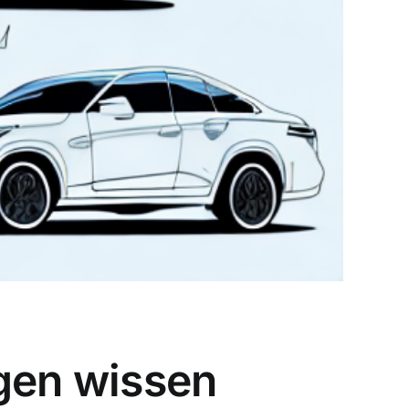
ngen wissen