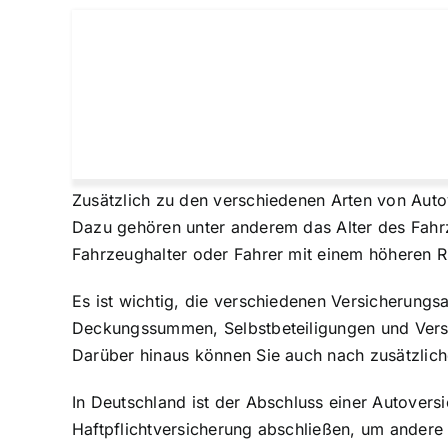
Zusätzlich zu den verschiedenen Arten von Auto
Dazu gehören unter anderem das Alter des Fahrz
Fahrzeughalter oder Fahrer mit einem höheren 
Es ist wichtig, die verschiedenen
Versicherungs
Deckungssummen, Selbstbeteiligungen und Versic
Darüber hinaus können Sie auch nach zusätzliche
In Deutschland ist der Abschluss einer Autovers
Haftpflichtversicherung abschließen, um andere 