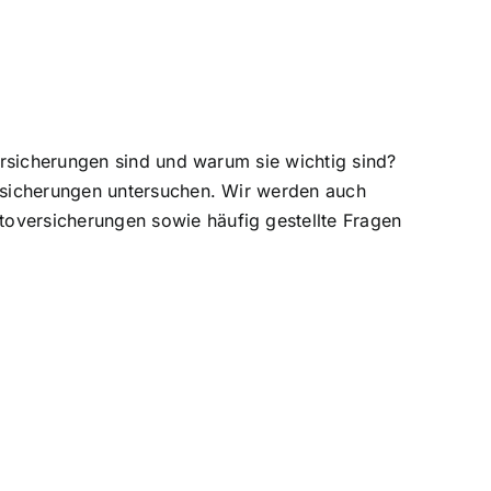
ersicherungen sind und warum sie wichtig sind?
sicherungen untersuchen. Wir werden auch
toversicherungen
sowie häufig gestellte Fragen