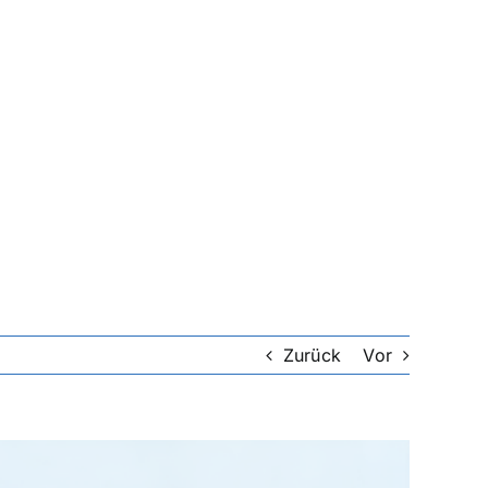
Zurück
Vor