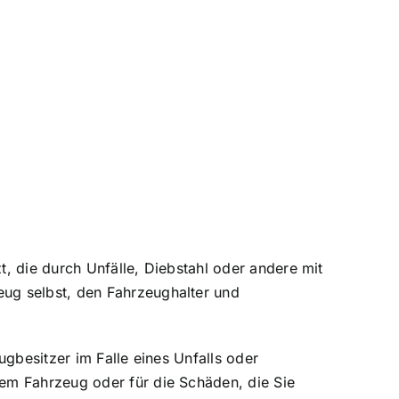
t, die durch Unfälle, Diebstahl oder andere mit
ug selbst, den Fahrzeughalter und
gbesitzer im Falle eines Unfalls oder
em Fahrzeug oder für die Schäden, die Sie