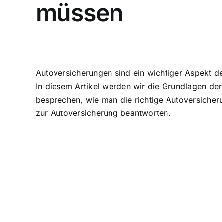
müssen
Autoversicherungen sind ein wichtiger Aspekt d
In diesem Artikel werden wir die
Grundlagen der
besprechen, wie man die richtige Autoversicher
zur Autoversicherung beantworten.