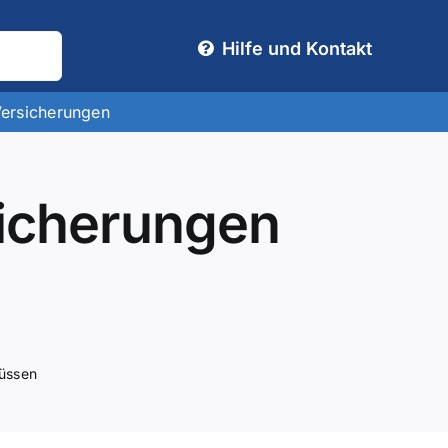
Hilfe und Kontakt
Versicherungen
sicherungen
müssen