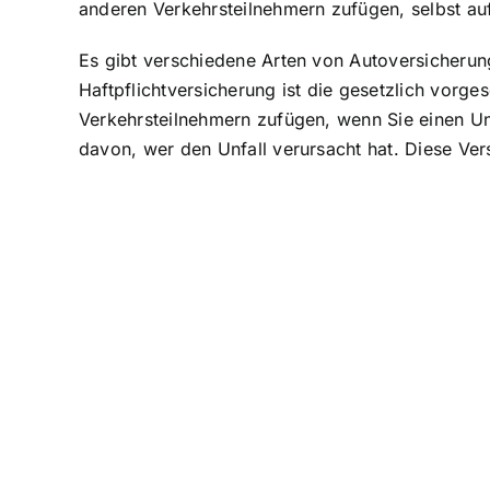
anderen Verkehrsteilnehmern zufügen, selbst 
Es gibt verschiedene Arten von Autoversicherun
Haftpflichtversicherung ist die gesetzlich vorg
Verkehrsteilnehmern zufügen, wenn Sie einen U
davon, wer den Unfall verursacht hat. Diese Ver