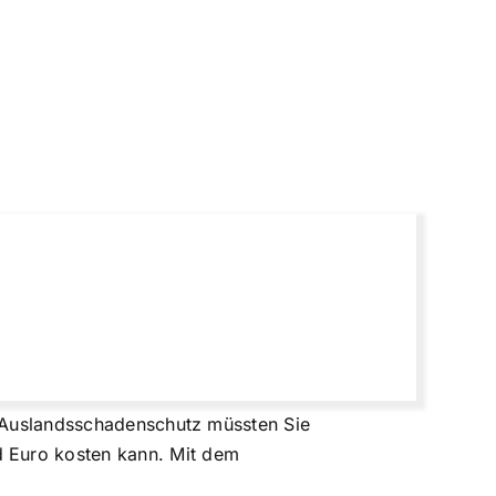
ne Auslandsschadenschutz müssten Sie
 Euro kosten kann. Mit dem