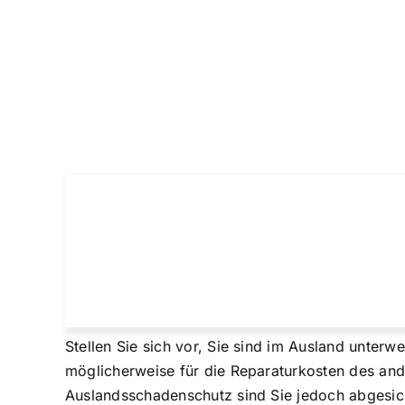
Stellen Sie sich vor, Sie sind im Ausland unte
möglicherweise für die Reparaturkosten des an
Auslandsschadenschutz sind Sie jedoch abgesich