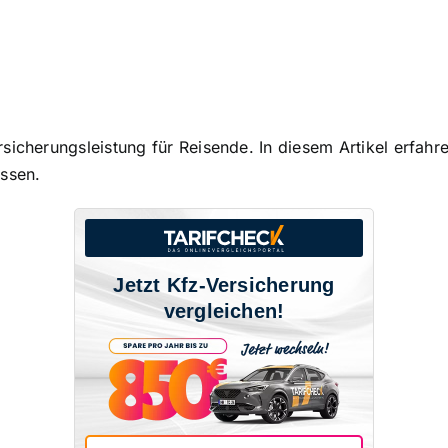
icherungsleistung für Reisende. In diesem Artikel erfahre
ssen.
Jetzt Kfz-Versicherung
vergleichen!