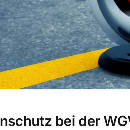
schutz bei der WGV: