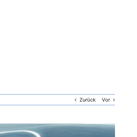
Zurück
Vor