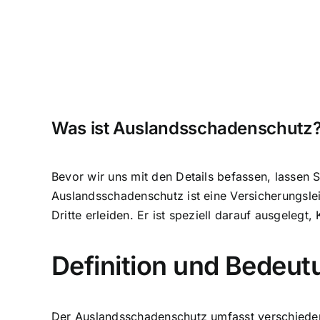
Was ist Auslandsschadenschutz
Bevor wir uns mit den Details befassen, lassen
Auslandsschadenschutz ist eine Versicherungslei
Dritte erleiden. Er ist speziell darauf ausgeleg
Definition und Bedeu
Der Auslandsschadenschutz umfasst verschiede