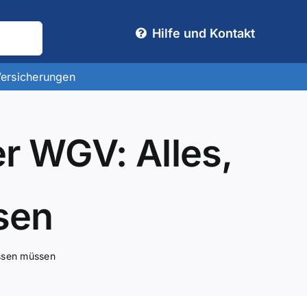
Hilfe und Kontakt
Versicherungen
r WGV: Alles,
sen
issen müssen