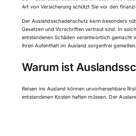
Art von Versicherung schützt Sie vor den finanzi
Der Auslandsschadenschutz kann besonders nützl
Gesetzen und Vorschriften vertraut sind. In sol
entstandenen Schäden verantwortlich gemacht w
Ihren Aufenthalt im Ausland sorgenfrei genießen
Warum ist Auslandssc
Reisen ins Ausland können unvorhersehbare Risi
entstandenen Kosten haften müssen. Der Ausland