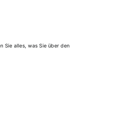
n Sie alles, was Sie über den