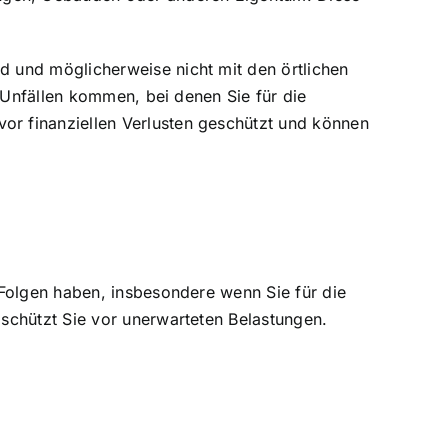
 und möglicherweise nicht mit den örtlichen
r Unfällen kommen, bei denen Sie für die
r finanziellen Verlusten geschützt und können
 Folgen haben, insbesondere wenn Sie für die
schützt Sie vor unerwarteten Belastungen.