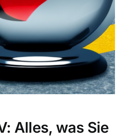
 Alles, was Sie