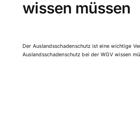
wissen müssen
Der Auslandsschadenschutz ist eine wichtige Vers
Auslandsschadenschutz bei der WGV wissen mü