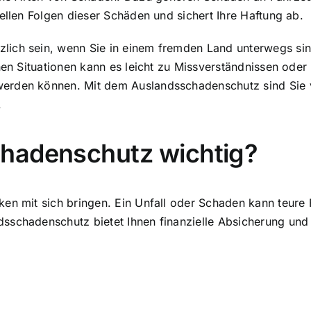
ellen Folgen dieser Schäden und sichert Ihre Haftung ab.
ich sein, wenn Sie in einem fremden Land unterwegs sind
chen Situationen kann es leicht zu Missverständnissen ode
erden können. Mit dem Auslandsschadenschutz sind Sie vo
.
hadenschutz wichtig?
ken mit sich bringen. Ein Unfall oder Schaden kann teure
sschadenschutz bietet Ihnen finanzielle Absicherung und 