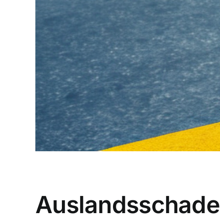
Auslandsschaden