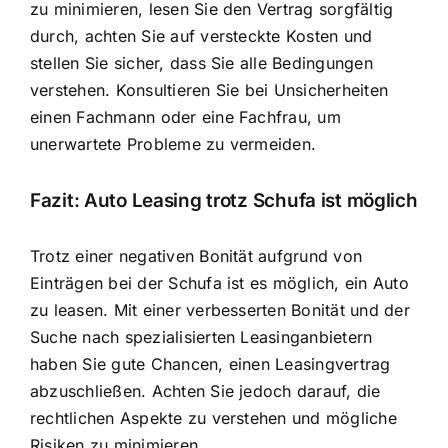
zu minimieren, lesen Sie den Vertrag sorgfältig
durch, achten Sie auf versteckte Kosten und
stellen Sie sicher, dass Sie alle Bedingungen
verstehen. Konsultieren Sie bei Unsicherheiten
einen Fachmann oder eine Fachfrau, um
unerwartete Probleme zu vermeiden.
Fazit: Auto Leasing trotz Schufa ist möglich
Trotz einer negativen Bonität aufgrund von
Einträgen bei der Schufa ist es möglich, ein Auto
zu leasen. Mit einer verbesserten Bonität und der
Suche nach spezialisierten Leasinganbietern
haben Sie gute Chancen, einen Leasingvertrag
abzuschließen. Achten Sie jedoch darauf, die
rechtlichen Aspekte zu verstehen und mögliche
Risiken zu minimieren.