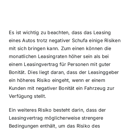
Es ist wichtig zu beachten, dass das Leasing
eines Autos trotz negativer Schufa einige Risiken
mit sich bringen kann. Zum einen können die
monatlichen Leasingraten höher sein als bei
einem Leasingvertrag für Personen mit guter
Bonität. Dies liegt daran, dass der Leasinggeber
ein höheres Risiko eingeht, wenn er einem
Kunden mit negativer Bonität ein Fahrzeug zur
Verfügung stellt.
Ein weiteres Risiko besteht darin, dass der
Leasingvertrag möglicherweise strengere
Bedingungen enthält, um das Risiko des