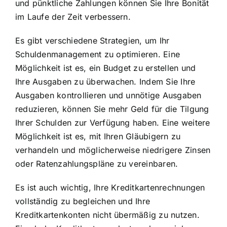
und pünktliche Zahlungen können Sie Ihre Bonität
im Laufe der Zeit verbessern.
Es gibt verschiedene Strategien, um Ihr
Schuldenmanagement zu optimieren. Eine
Möglichkeit ist es, ein Budget zu erstellen und
Ihre Ausgaben zu überwachen. Indem Sie Ihre
Ausgaben kontrollieren und unnötige Ausgaben
reduzieren, können Sie mehr Geld für die Tilgung
Ihrer Schulden zur Verfügung haben. Eine weitere
Möglichkeit ist es, mit Ihren Gläubigern zu
verhandeln und möglicherweise niedrigere Zinsen
oder Ratenzahlungspläne zu vereinbaren.
Es ist auch wichtig, Ihre Kreditkartenrechnungen
vollständig zu begleichen und Ihre
Kreditkartenkonten nicht übermäßig zu nutzen.