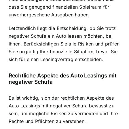
dass Sie genügend finanziellen Spielraum für
unvorhergesehene Ausgaben haben.
Letztendlich liegt die Entscheidung, ob Sie trotz
negativer Schufa ein Auto leasen möchten, bei
Ihnen. Berücksichtigen Sie alle Risiken und prüfen
Sie sorgfältig Ihre finanzielle Situation, bevor Sie
sich für einen Leasingvertrag entscheiden.
Rechtliche Aspekte des Auto Leasings mit
negativer Schufa
Es ist wichtig, sich der rechtlichen Aspekte des
Auto Leasings mit negativer Schufa bewusst zu
sein, um mögliche Risiken zu vermeiden und Ihre
Rechte und Pflichten zu verstehen.