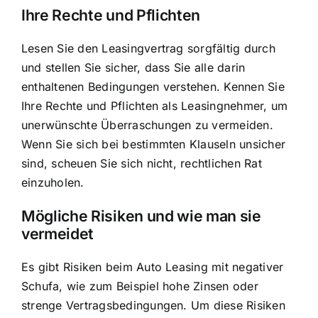
Ihre Rechte und Pflichten
Lesen Sie den Leasingvertrag sorgfältig durch
und stellen Sie sicher, dass Sie alle darin
enthaltenen Bedingungen verstehen. Kennen Sie
Ihre Rechte und Pflichten als Leasingnehmer, um
unerwünschte Überraschungen zu vermeiden.
Wenn Sie sich bei bestimmten Klauseln unsicher
sind, scheuen Sie sich nicht, rechtlichen Rat
einzuholen.
Mögliche Risiken und wie man sie
vermeidet
Es gibt Risiken beim Auto Leasing mit negativer
Schufa, wie zum Beispiel hohe Zinsen oder
strenge Vertragsbedingungen. Um diese Risiken