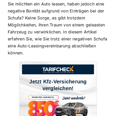
Sie möchten ein
Auto leasen, haben jedoch eine
negative Bonität
aufgrund von Einträgen bei der
Schufa? Keine Sorge, es gibt trotzdem
Möglichkeiten, Ihren Traum von einem geleasten
Fahrzeug zu verwirklichen. In diesem Artikel
erfahren Sie, wie Sie trotz einer negativen Schufa
eine Auto-Leasingvereinbarung abschließen
können.
Jetzt Kfz-Versicherung
vergleichen!