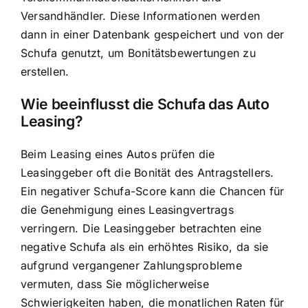
Versandhändler. Diese Informationen werden
dann in einer Datenbank gespeichert und von der
Schufa genutzt, um Bonitätsbewertungen zu
erstellen.
Wie beeinflusst die Schufa das Auto
Leasing?
Beim
Leasing eines Autos prüfen die
Leasinggeber
oft die Bonität des Antragstellers.
Ein negativer Schufa-Score kann die Chancen für
die Genehmigung eines Leasingvertrags
verringern. Die Leasinggeber betrachten eine
negative Schufa als ein erhöhtes Risiko, da sie
aufgrund vergangener Zahlungsprobleme
vermuten, dass Sie möglicherweise
Schwierigkeiten haben, die monatlichen Raten für