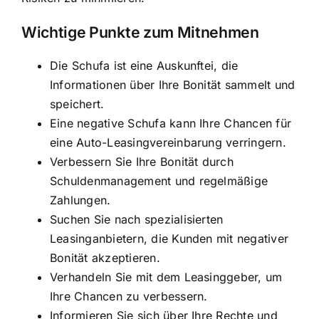
Wichtige Punkte zum Mitnehmen
Die Schufa ist eine Auskunftei, die
Informationen über Ihre Bonität sammelt und
speichert.
Eine negative Schufa kann Ihre Chancen für
eine Auto-Leasingvereinbarung verringern.
Verbessern Sie Ihre Bonität durch
Schuldenmanagement und regelmäßige
Zahlungen.
Suchen Sie nach spezialisierten
Leasinganbietern, die Kunden mit negativer
Bonität akzeptieren.
Verhandeln Sie mit dem Leasinggeber, um
Ihre Chancen zu verbessern.
Informieren Sie sich über Ihre Rechte und