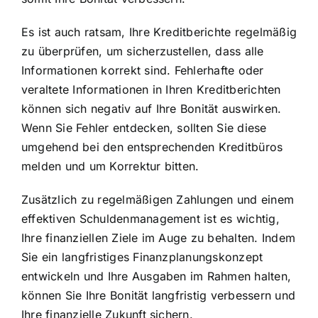
Es ist auch ratsam, Ihre Kreditberichte regelmäßig
zu überprüfen, um sicherzustellen, dass alle
Informationen korrekt sind. Fehlerhafte oder
veraltete Informationen in Ihren Kreditberichten
können sich negativ auf Ihre Bonität auswirken.
Wenn Sie Fehler entdecken, sollten Sie diese
umgehend bei den entsprechenden Kreditbüros
melden und um Korrektur bitten.
Zusätzlich zu regelmäßigen Zahlungen und einem
effektiven Schuldenmanagement ist es wichtig,
Ihre finanziellen Ziele im Auge zu behalten. Indem
Sie ein langfristiges Finanzplanungskonzept
entwickeln und Ihre Ausgaben im Rahmen halten,
können Sie Ihre Bonität langfristig verbessern und
Ihre finanzielle Zukunft sichern.