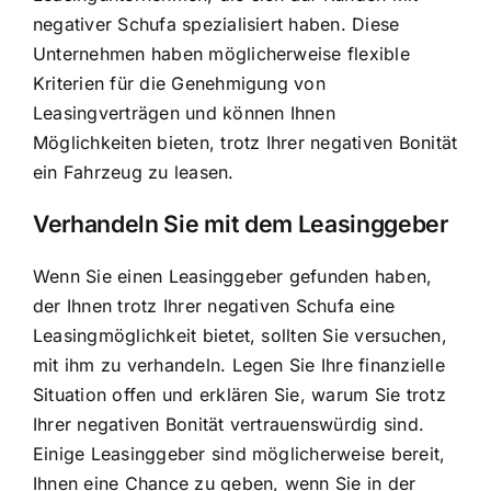
negativer Schufa spezialisiert haben. Diese
Unternehmen haben möglicherweise flexible
Kriterien für die Genehmigung von
Leasingverträgen und können Ihnen
Möglichkeiten bieten, trotz Ihrer negativen Bonität
ein Fahrzeug zu leasen.
Verhandeln Sie mit dem Leasinggeber
Wenn Sie einen Leasinggeber gefunden haben,
der Ihnen trotz Ihrer negativen Schufa eine
Leasingmöglichkeit bietet, sollten Sie versuchen,
mit ihm zu verhandeln. Legen Sie Ihre finanzielle
Situation offen und erklären Sie, warum Sie trotz
Ihrer negativen Bonität vertrauenswürdig sind.
Einige Leasinggeber sind möglicherweise bereit,
Ihnen eine Chance zu geben, wenn Sie in der