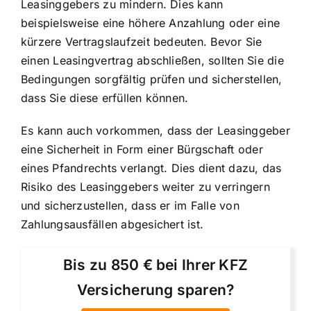
Leasinggebers zu mindern. Dies kann
beispielsweise eine höhere Anzahlung oder eine
kürzere Vertragslaufzeit bedeuten. Bevor Sie
einen Leasingvertrag abschließen, sollten Sie die
Bedingungen sorgfältig prüfen und sicherstellen,
dass Sie diese erfüllen können.
Es kann auch vorkommen, dass der Leasinggeber
eine Sicherheit in Form einer Bürgschaft oder
eines Pfandrechts verlangt. Dies dient dazu, das
Risiko des Leasinggebers weiter zu verringern
und sicherzustellen, dass er im Falle von
Zahlungsausfällen abgesichert ist.
Bis zu 850 € bei Ihrer KFZ
Versicherung sparen?