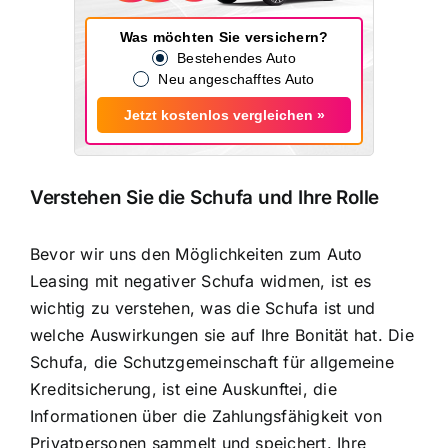
Was möchten Sie versichern?
Bestehendes Auto
Neu angeschafftes Auto
Jetzt kostenlos vergleichen »
Verstehen Sie die Schufa und Ihre Rolle
Bevor wir uns den Möglichkeiten zum Auto
Leasing mit negativer Schufa widmen, ist es
wichtig zu verstehen, was die Schufa ist und
welche Auswirkungen sie auf Ihre Bonität hat. Die
Schufa, die Schutzgemeinschaft für allgemeine
Kreditsicherung, ist eine Auskunftei, die
Informationen über die Zahlungsfähigkeit von
Privatpersonen sammelt und speichert. Ihre