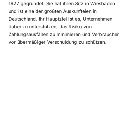
1927 gegründet. Sie hat ihren Sitz in Wiesbaden
und ist eine der größten Auskunfteien in
Deutschland. Ihr Hauptziel ist es, Unternehmen
dabei zu unterstützen, das Risiko von
Zahlungsausfällen zu minimieren und Verbraucher
vor übermäßiger Verschuldung zu schützen.