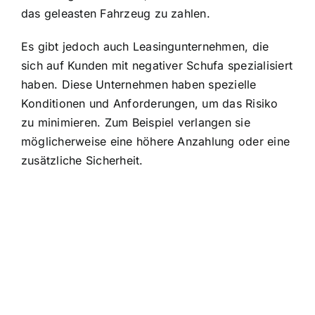
das geleasten Fahrzeug zu zahlen.
Es gibt jedoch auch Leasingunternehmen, die
sich auf Kunden mit negativer Schufa spezialisiert
haben. Diese Unternehmen haben spezielle
Konditionen und Anforderungen, um das Risiko
zu minimieren. Zum Beispiel verlangen sie
möglicherweise eine höhere Anzahlung oder eine
zusätzliche Sicherheit.