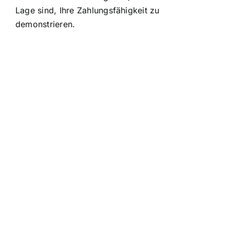
Lage sind, Ihre Zahlungsfähigkeit zu
demonstrieren.