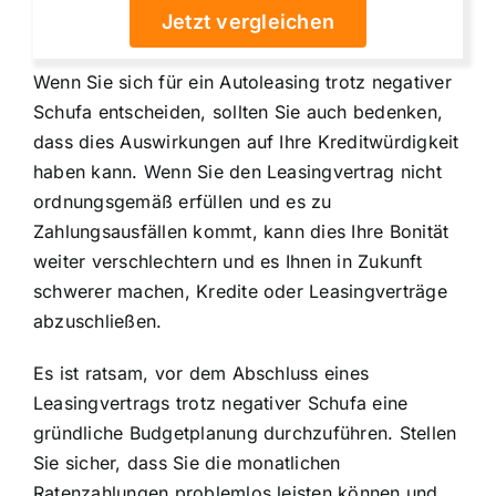
Jetzt vergleichen
Wenn Sie sich für ein Autoleasing trotz negativer
Schufa entscheiden, sollten Sie auch bedenken,
dass dies Auswirkungen auf Ihre Kreditwürdigkeit
haben kann. Wenn Sie den Leasingvertrag nicht
ordnungsgemäß erfüllen und es zu
Zahlungsausfällen kommt, kann dies Ihre Bonität
weiter verschlechtern und es Ihnen in Zukunft
schwerer machen, Kredite oder Leasingverträge
abzuschließen.
Es ist ratsam, vor dem Abschluss eines
Leasingvertrags trotz negativer Schufa eine
gründliche Budgetplanung durchzuführen. Stellen
Sie sicher, dass Sie die monatlichen
Ratenzahlungen problemlos leisten können und