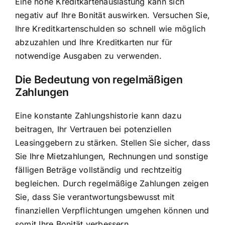
Eine hohe Kreditkartenauslastung kann sich
negativ auf Ihre Bonität auswirken. Versuchen Sie,
Ihre Kreditkartenschulden so schnell wie möglich
abzuzahlen und Ihre Kreditkarten nur für
notwendige Ausgaben zu verwenden.
Die Bedeutung von regelmäßigen
Zahlungen
Eine konstante Zahlungshistorie kann dazu
beitragen, Ihr Vertrauen bei potenziellen
Leasinggebern zu stärken. Stellen Sie sicher, dass
Sie Ihre Mietzahlungen, Rechnungen und sonstige
fälligen Beträge vollständig und rechtzeitig
begleichen. Durch regelmäßige Zahlungen zeigen
Sie, dass Sie verantwortungsbewusst mit
finanziellen Verpflichtungen umgehen können und
somit Ihre Bonität verbessern.