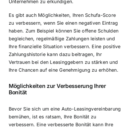
Unternehmen zu erkundigen.
Es gibt auch Möglichkeiten, Ihren Schufa-Score
zu verbessern, wenn Sie einen negativen Eintrag
haben. Zum Beispiel können Sie offene Schulden
begleichen, regelmäßige Zahlungen leisten und
Ihre finanzielle Situation verbessern. Eine positive
Zahlungshistorie kann dazu beitragen, Ihr
Vertrauen bei den Leasinggebern zu stärken und
Ihre Chancen auf eine Genehmigung zu erhöhen.
Möglichkeiten zur Verbesserung Ihrer
Bonität
Bevor Sie sich um eine Auto-Leasingvereinbarung
bemühen, ist es ratsam,
Ihre Bonität zu
verbessern
. Eine verbesserte Bonität kann Ihre