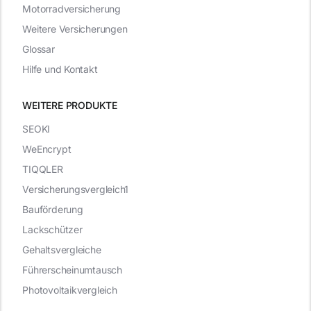
Motorradversicherung
Weitere Versicherungen
Glossar
Hilfe und Kontakt
WEITERE PRODUKTE
SEOKI
WeEncrypt
TIQQLER
Versicherungsvergleich1
Bauförderung
Lackschützer
Gehaltsvergleiche
Führerscheinumtausch
Photovoltaikvergleich