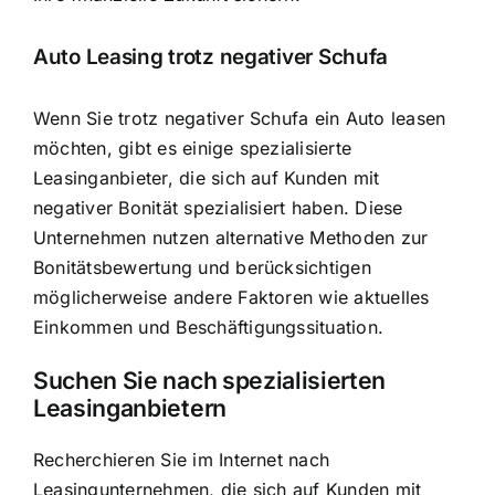
Auto Leasing trotz negativer Schufa
Wenn Sie trotz negativer Schufa ein Auto leasen
möchten, gibt es einige
spezialisierte
Leasinganbieter, die sich auf Kunden mit
negativer Bonität spezialisiert haben
. Diese
Unternehmen nutzen alternative Methoden zur
Bonitätsbewertung und berücksichtigen
möglicherweise andere Faktoren wie aktuelles
Einkommen und Beschäftigungssituation.
Suchen Sie nach spezialisierten
Leasinganbietern
Recherchieren Sie im Internet nach
Leasingunternehmen, die sich auf Kunden mit