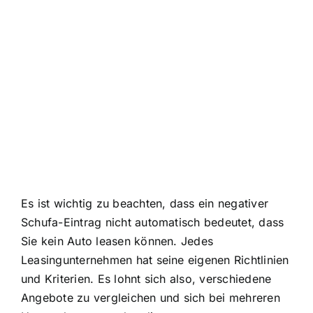
Es ist wichtig zu beachten, dass ein negativer
Schufa-Eintrag nicht automatisch bedeutet, dass
Sie kein Auto leasen können. Jedes
Leasingunternehmen hat seine eigenen Richtlinien
und Kriterien. Es lohnt sich also, verschiedene
Angebote zu vergleichen und sich bei mehreren