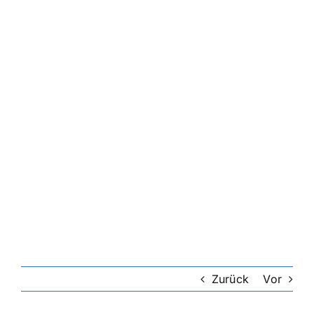
Zurück
Vor