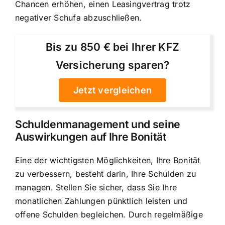
Chancen erhöhen, einen Leasingvertrag trotz
negativer Schufa abzuschließen.
Bis zu 850 € bei Ihrer KFZ
Versicherung sparen?
Jetzt vergleichen
Schuldenmanagement und seine
Auswirkungen auf Ihre Bonität
Eine der wichtigsten Möglichkeiten, Ihre Bonität
zu verbessern, besteht darin, Ihre Schulden zu
managen. Stellen Sie sicher, dass Sie Ihre
monatlichen Zahlungen pünktlich leisten und
offene Schulden begleichen. Durch regelmäßige