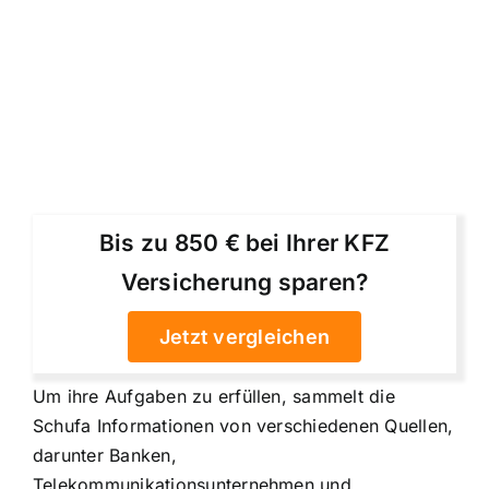
Bis zu 850 € bei Ihrer KFZ
Versicherung sparen?
Jetzt vergleichen
Um ihre Aufgaben zu erfüllen, sammelt die
Schufa Informationen von verschiedenen Quellen,
darunter Banken,
Telekommunikationsunternehmen und