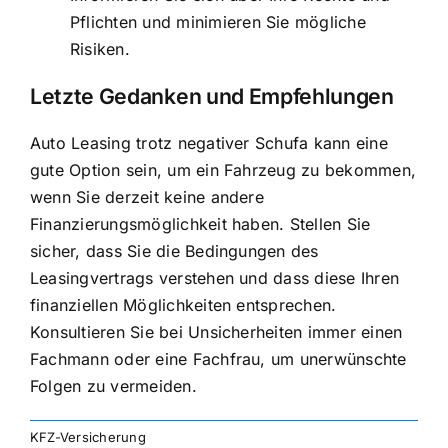
Pflichten und minimieren Sie mögliche
Risiken.
Letzte Gedanken und Empfehlungen
Auto Leasing trotz negativer Schufa kann eine
gute Option sein, um ein Fahrzeug zu bekommen,
wenn Sie derzeit keine andere
Finanzierungsmöglichkeit haben. Stellen Sie
sicher, dass Sie die Bedingungen des
Leasingvertrags verstehen und dass diese Ihren
finanziellen Möglichkeiten entsprechen.
Konsultieren Sie bei Unsicherheiten immer einen
Fachmann oder eine Fachfrau, um unerwünschte
Folgen zu vermeiden.
KFZ-Versicherung