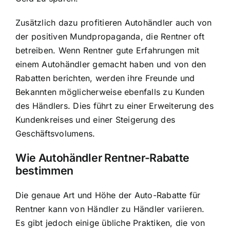
Zusätzlich dazu profitieren Autohändler auch von
der positiven Mundpropaganda, die Rentner oft
betreiben. Wenn Rentner gute Erfahrungen mit
einem Autohändler gemacht haben und von den
Rabatten berichten, werden ihre Freunde und
Bekannten möglicherweise ebenfalls zu Kunden
des Händlers. Dies führt zu einer Erweiterung des
Kundenkreises und einer Steigerung des
Geschäftsvolumens.
Wie Autohändler Rentner-Rabatte
bestimmen
Die genaue Art und Höhe der Auto-Rabatte für
Rentner kann von Händler zu Händler variieren.
Es gibt jedoch einige übliche Praktiken, die von