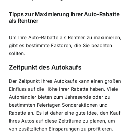
Tipps zur Maximierung Ihrer Auto-Rabatte
als Rentner
Um Ihre Auto-Rabatte als Rentner zu maximieren,
gibt es bestimmte Faktoren, die Sie beachten
sollten.
Zeitpunkt des Autokaufs
Der Zeitpunkt Ihres Autokaufs kann einen großen
Einfluss auf die Höhe Ihrer Rabatte haben. Viele
Autohändler bieten zum Jahresende oder zu
bestimmten Feiertagen Sonderaktionen und
Rabatte an. Es ist daher eine gute Idee, den Kauf
Ihres Autos auf diese Zeiträume zu planen, um
von zusätzlichen Einsparungen zu profitieren.