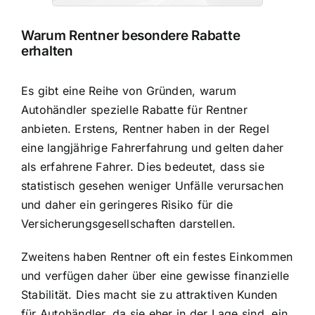
Warum Rentner besondere Rabatte
erhalten
Es gibt eine Reihe von Gründen, warum
Autohändler spezielle Rabatte für Rentner
anbieten. Erstens, Rentner haben in der Regel
eine langjährige Fahrerfahrung und gelten daher
als erfahrene Fahrer. Dies bedeutet, dass sie
statistisch gesehen weniger Unfälle verursachen
und daher ein geringeres Risiko für die
Versicherungsgesellschaften darstellen.
Zweitens haben Rentner oft ein festes Einkommen
und verfügen daher über eine gewisse finanzielle
Stabilität. Dies macht sie zu attraktiven Kunden
für Autohändler, da sie eher in der Lage sind, ein