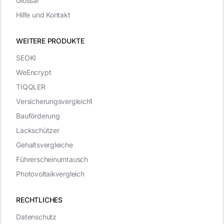
Glossar
Hilfe und Kontakt
WEITERE PRODUKTE
SEOKI
WeEncrypt
TIQQLER
Versicherungsvergleich1
Bauförderung
Lackschützer
Gehaltsvergleiche
Führerscheinumtausch
Photovoltaikvergleich
RECHTLICHES
Datenschutz