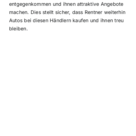
entgegenkommen
und ihnen attraktive Angebote
machen. Dies stellt sicher, dass Rentner weiterhin
Autos bei diesen Händlern kaufen und ihnen treu
bleiben.