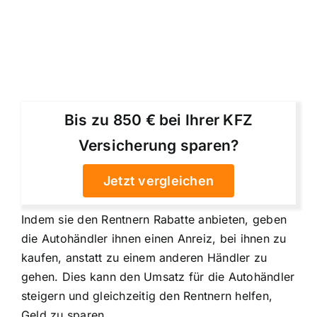
Bis zu 850 € bei Ihrer KFZ
Versicherung sparen?
Jetzt vergleichen
Indem sie den Rentnern Rabatte anbieten, geben
die Autohändler ihnen einen Anreiz, bei ihnen zu
kaufen, anstatt zu einem anderen Händler zu
gehen. Dies kann den Umsatz für die Autohändler
steigern und gleichzeitig den Rentnern helfen,
Geld zu sparen.