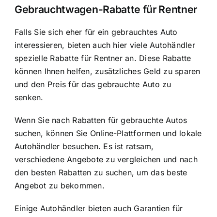
Gebrauchtwagen-Rabatte für Rentner
Falls Sie sich eher für ein gebrauchtes Auto
interessieren, bieten auch hier viele Autohändler
spezielle Rabatte für Rentner an. Diese Rabatte
können Ihnen helfen, zusätzliches Geld zu sparen
und den Preis für das gebrauchte Auto zu
senken.
Wenn Sie nach Rabatten für gebrauchte Autos
suchen, können Sie Online-Plattformen und lokale
Autohändler besuchen. Es ist ratsam,
verschiedene Angebote zu vergleichen und nach
den besten Rabatten zu suchen, um das beste
Angebot zu bekommen.
Einige Autohändler bieten auch Garantien für