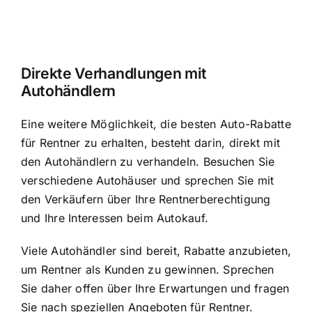
Direkte Verhandlungen mit
Autohändlern
Eine weitere Möglichkeit, die besten Auto-Rabatte
für Rentner zu erhalten, besteht darin, direkt mit
den Autohändlern zu verhandeln. Besuchen Sie
verschiedene Autohäuser und sprechen Sie mit
den Verkäufern über Ihre Rentnerberechtigung
und Ihre Interessen beim Autokauf.
Viele Autohändler sind bereit, Rabatte anzubieten,
um Rentner als Kunden zu gewinnen. Sprechen
Sie daher offen über Ihre Erwartungen und fragen
Sie nach speziellen Angeboten für Rentner.