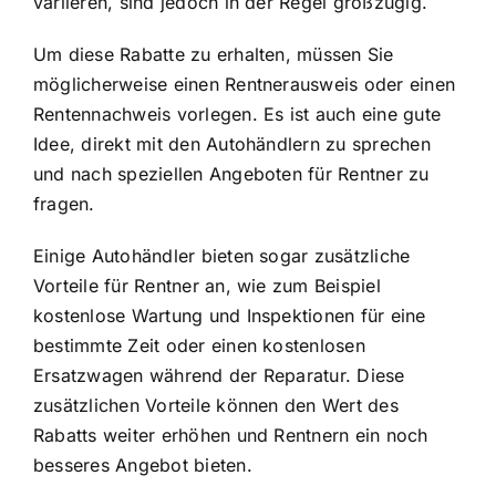
variieren, sind jedoch in der Regel großzügig.
Um diese Rabatte zu erhalten, müssen Sie
möglicherweise einen Rentnerausweis oder einen
Rentennachweis vorlegen. Es ist auch eine gute
Idee, direkt mit den Autohändlern zu sprechen
und nach speziellen Angeboten für Rentner zu
fragen.
Einige Autohändler bieten sogar zusätzliche
Vorteile für Rentner an, wie zum Beispiel
kostenlose Wartung und Inspektionen für eine
bestimmte Zeit oder einen kostenlosen
Ersatzwagen während der Reparatur. Diese
zusätzlichen Vorteile können den Wert des
Rabatts weiter erhöhen und Rentnern ein noch
besseres Angebot bieten.