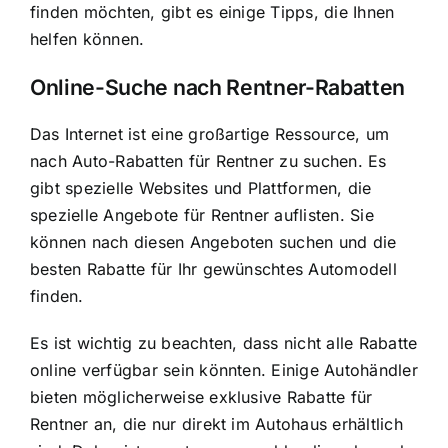
finden möchten, gibt es einige Tipps, die Ihnen
helfen können.
Online-Suche nach Rentner-Rabatten
Das Internet ist eine großartige Ressource, um
nach Auto-Rabatten für Rentner zu suchen. Es
gibt spezielle Websites und Plattformen, die
spezielle Angebote für Rentner auflisten. Sie
können nach diesen Angeboten suchen und die
besten Rabatte für Ihr gewünschtes Automodell
finden.
Es ist wichtig zu beachten, dass nicht alle Rabatte
online verfügbar sein könnten. Einige Autohändler
bieten möglicherweise exklusive Rabatte für
Rentner an, die nur direkt im Autohaus erhältlich