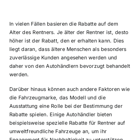
In vielen Fällen basieren die Rabatte auf dem
Alter des Rentners. Je älter der Rentner ist, desto
höher ist der Rabatt, den er erhalten kann. Dies
liegt daran, dass ältere Menschen als besonders
zuverlässige Kunden angesehen werden und
daher von den Autohändlern bevorzugt behandelt
werden.
Darüber hinaus können auch andere Faktoren wie
die Fahrzeugmarke, das Modell und die
Ausstattung eine Rolle bei der Bestimmung der
Rabatte spielen. Einige Autohändler bieten
beispielsweise spezielle Rabatte für Rentner auf
umweltfreundliche Fahrzeuge an, um ihr
Engagement für Nachhaltigkeit zu unterstützen.