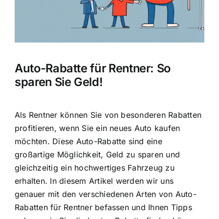
Auto-Rabatte für Rentner: So
sparen Sie Geld!
Als Rentner können Sie von besonderen Rabatten
profitieren, wenn Sie ein neues Auto kaufen
möchten. Diese Auto-Rabatte sind eine
großartige Möglichkeit, Geld zu sparen und
gleichzeitig ein hochwertiges Fahrzeug zu
erhalten. In diesem Artikel werden wir uns
genauer mit den verschiedenen Arten von Auto-
Rabatten für Rentner befassen und Ihnen Tipps