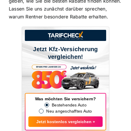
geben, wie Sie die besten Rabatte finden können.
Lassen Sie uns zunächst darüber sprechen,
warum Rentner besondere Rabatte erhalten.
Jetzt Kfz-Versicherung
vergleichen!
Was möchten Sie versichern?
Bestehendes Auto
Neu angeschafftes Auto
Jetzt kostenlos vergleichen »