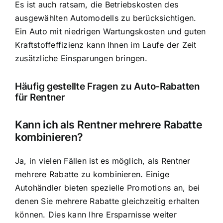
Es ist auch ratsam, die Betriebskosten des
ausgewählten Automodells zu berücksichtigen.
Ein Auto mit niedrigen Wartungskosten und guten
Kraftstoffeffizienz kann Ihnen im Laufe der Zeit
zusätzliche Einsparungen bringen.
Häufig gestellte Fragen zu Auto-Rabatten
für Rentner
Kann ich als Rentner mehrere Rabatte
kombinieren?
Ja, in vielen Fällen ist es möglich, als Rentner
mehrere Rabatte zu kombinieren. Einige
Autohändler bieten spezielle Promotions an, bei
denen Sie mehrere Rabatte gleichzeitig erhalten
können. Dies kann Ihre Ersparnisse weiter