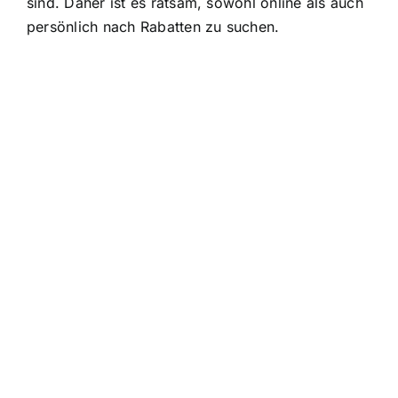
sind. Daher ist es ratsam, sowohl online als auch
persönlich nach Rabatten zu suchen.