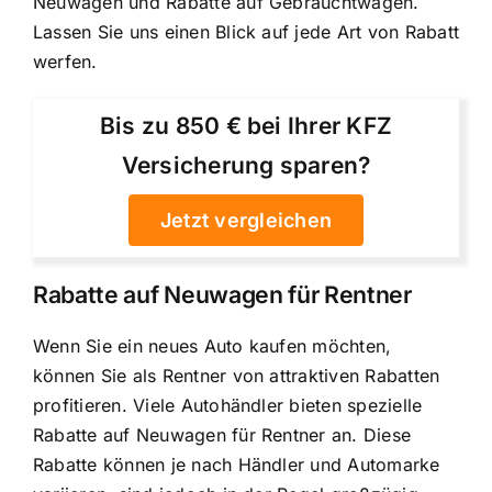
Neuwagen und Rabatte auf Gebrauchtwagen.
Lassen Sie uns einen Blick auf jede Art von Rabatt
werfen.
Bis zu 850 € bei Ihrer KFZ
Versicherung sparen?
Jetzt vergleichen
Rabatte auf Neuwagen für Rentner
Wenn Sie ein neues Auto kaufen möchten,
können Sie als Rentner von attraktiven Rabatten
profitieren. Viele Autohändler bieten spezielle
Rabatte auf Neuwagen für Rentner an. Diese
Rabatte können je nach Händler und Automarke