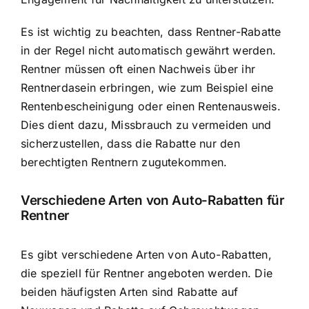
Es ist wichtig zu beachten, dass Rentner-Rabatte
in der Regel nicht automatisch gewährt werden.
Rentner müssen oft einen Nachweis über ihr
Rentnerdasein erbringen, wie zum Beispiel eine
Rentenbescheinigung oder einen Rentenausweis.
Dies dient dazu, Missbrauch zu vermeiden und
sicherzustellen, dass die Rabatte nur den
berechtigten Rentnern zugutekommen.
Verschiedene Arten von Auto-Rabatten für
Rentner
Es gibt verschiedene Arten von Auto-Rabatten,
die speziell für Rentner angeboten werden. Die
beiden häufigsten Arten sind Rabatte auf