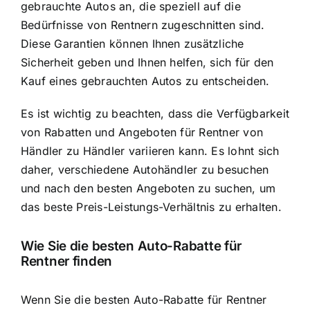
gebrauchte Autos an, die speziell auf die
Bedürfnisse von Rentnern zugeschnitten sind.
Diese Garantien können Ihnen zusätzliche
Sicherheit geben und Ihnen helfen, sich für den
Kauf eines gebrauchten Autos zu entscheiden.
Es ist wichtig zu beachten, dass die Verfügbarkeit
von Rabatten und Angeboten für Rentner von
Händler zu Händler variieren kann. Es lohnt sich
daher, verschiedene Autohändler zu besuchen
und nach den besten Angeboten zu suchen, um
das beste Preis-Leistungs-Verhältnis zu erhalten.
Wie Sie die besten Auto-Rabatte für
Rentner finden
Wenn Sie die besten Auto-Rabatte für Rentner