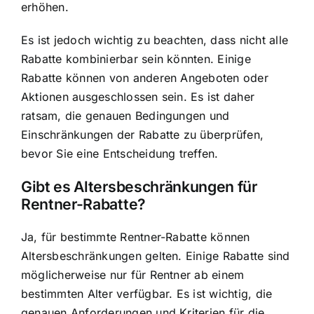
erhöhen.
Es ist jedoch wichtig zu beachten, dass nicht alle
Rabatte kombinierbar sein könnten. Einige
Rabatte können von anderen Angeboten oder
Aktionen ausgeschlossen sein. Es ist daher
ratsam, die genauen Bedingungen und
Einschränkungen der Rabatte zu überprüfen,
bevor Sie eine Entscheidung treffen.
Gibt es Altersbeschränkungen für
Rentner-Rabatte?
Ja, für bestimmte Rentner-Rabatte können
Altersbeschränkungen gelten. Einige Rabatte sind
möglicherweise nur für Rentner ab einem
bestimmten Alter verfügbar. Es ist wichtig, die
genauen Anforderungen und Kriterien für die