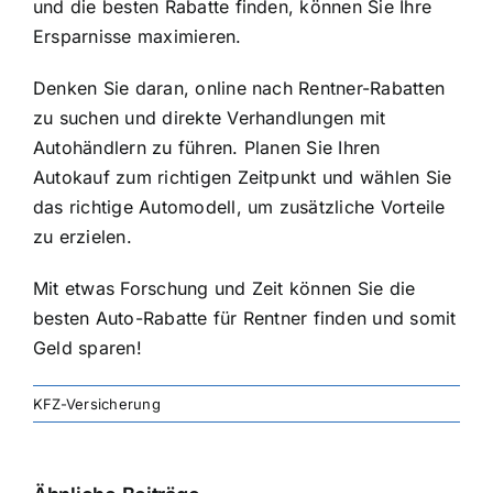
und die besten Rabatte finden, können Sie Ihre
Ersparnisse maximieren.
Denken Sie daran, online nach Rentner-Rabatten
zu suchen und direkte Verhandlungen mit
Autohändlern zu führen. Planen Sie Ihren
Autokauf zum richtigen Zeitpunkt und wählen Sie
das richtige Automodell, um zusätzliche Vorteile
zu erzielen.
Mit etwas Forschung und Zeit können Sie die
besten Auto-Rabatte für Rentner finden und somit
Geld sparen!
KFZ-Versicherung