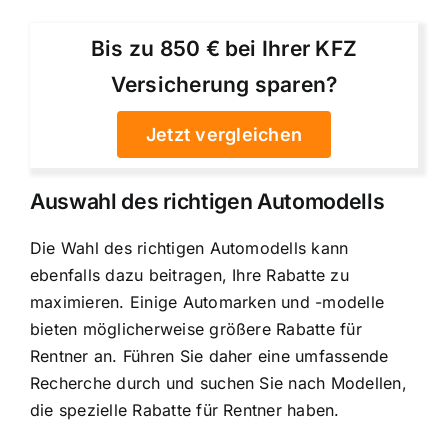
Bis zu 850 € bei Ihrer KFZ
Versicherung sparen?
Jetzt vergleichen
Auswahl des richtigen Automodells
Die Wahl des richtigen Automodells kann
ebenfalls dazu beitragen, Ihre Rabatte zu
maximieren. Einige Automarken und -modelle
bieten möglicherweise größere Rabatte für
Rentner an. Führen Sie daher eine umfassende
Recherche durch und suchen Sie nach Modellen,
die spezielle Rabatte für Rentner haben.