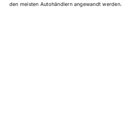
den meisten Autohändlern angewandt werden.