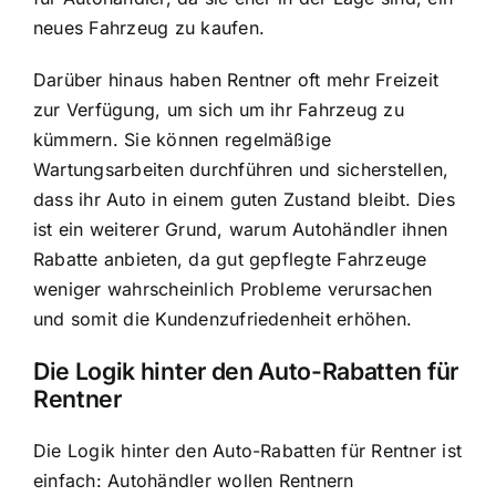
neues Fahrzeug zu kaufen.
Darüber hinaus haben Rentner oft mehr Freizeit
zur Verfügung, um sich um ihr Fahrzeug zu
kümmern. Sie können regelmäßige
Wartungsarbeiten durchführen und sicherstellen,
dass ihr Auto in einem guten Zustand bleibt. Dies
ist ein weiterer Grund, warum Autohändler ihnen
Rabatte anbieten, da gut gepflegte Fahrzeuge
weniger wahrscheinlich Probleme verursachen
und somit die Kundenzufriedenheit erhöhen.
Die Logik hinter den Auto-Rabatten für
Rentner
Die Logik hinter den Auto-Rabatten für Rentner ist
einfach:
Autohändler wollen Rentnern