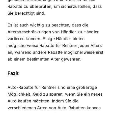
Rabatte zu überprüfen, um sicherzustellen, dass
Sie berechtigt sind.
Es ist auch wichtig zu beachten, dass die
Altersbeschränkungen von Händler zu Händler
variieren können. Einige Händler bieten
möglicherweise Rabatte für Rentner jeden Alters
an, während andere Rabatte möglicherweise erst
ab einem bestimmten Alter gewähren.
Fazit
Auto-Rabatte für Rentner sind eine großartige
Möglichkeit, Geld zu sparen, wenn Sie ein neues
Auto kaufen möchten. Indem Sie die
verschiedenen Arten von Auto-Rabatten kennen