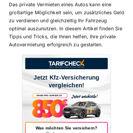
Das private Vermieten eines Autos kann eine
großartige Möglichkeit sein, um
zusätzliches Geld
zu verdienen
und gleichzeitig Ihr Fahrzeug
optimal auszunutzen. In diesem Artikel finden Sie
Tipps und Tricks, die Ihnen helfen,
Ihre private
Autovermietung erfolgreich zu gestalten
.
Jetzt Kfz-Versicherung
vergleichen!
Was möchten Sie versichern?