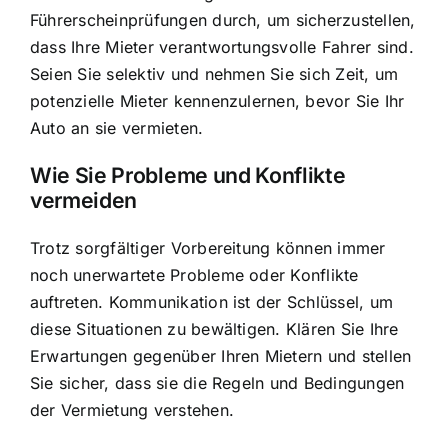
Führerscheinprüfungen durch, um sicherzustellen,
dass Ihre Mieter verantwortungsvolle Fahrer sind.
Seien Sie selektiv und nehmen Sie sich Zeit, um
potenzielle Mieter kennenzulernen, bevor Sie Ihr
Auto an sie vermieten.
Wie Sie Probleme und Konflikte
vermeiden
Trotz sorgfältiger Vorbereitung können immer
noch unerwartete Probleme oder Konflikte
auftreten. Kommunikation ist der Schlüssel, um
diese Situationen zu bewältigen. Klären Sie Ihre
Erwartungen gegenüber Ihren Mietern und stellen
Sie sicher, dass sie die Regeln und Bedingungen
der Vermietung verstehen.