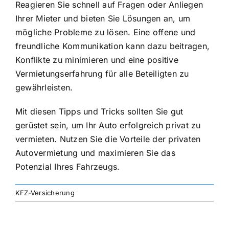
Reagieren Sie schnell auf Fragen oder Anliegen
Ihrer Mieter und bieten Sie Lösungen an, um
mögliche Probleme zu lösen. Eine offene und
freundliche Kommunikation kann dazu beitragen,
Konflikte zu minimieren und eine positive
Vermietungserfahrung für alle Beteiligten zu
gewährleisten.
Mit diesen Tipps und Tricks sollten Sie gut
gerüstet sein, um Ihr Auto erfolgreich privat zu
vermieten. Nutzen Sie die Vorteile der privaten
Autovermietung und maximieren Sie das
Potenzial Ihres Fahrzeugs.
KFZ-Versicherung