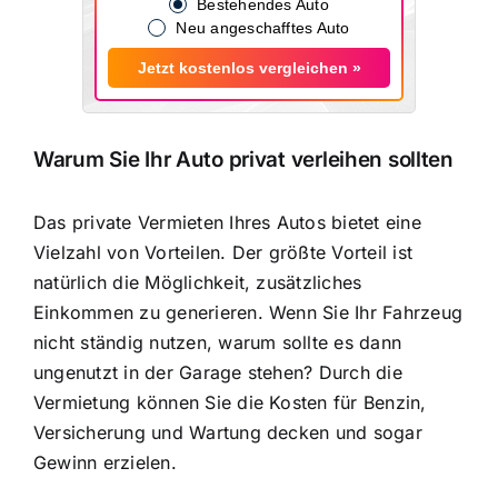
Bestehendes Auto
Neu angeschafftes Auto
Jetzt kostenlos vergleichen »
Warum Sie Ihr Auto privat verleihen sollten
Das private Vermieten Ihres Autos bietet eine
Vielzahl von Vorteilen. Der größte Vorteil ist
natürlich die Möglichkeit, zusätzliches
Einkommen zu generieren. Wenn Sie Ihr Fahrzeug
nicht ständig nutzen, warum sollte es dann
ungenutzt in der Garage stehen? Durch die
Vermietung können Sie
die Kosten für Benzin,
Versicherung und Wartung decken
und sogar
Gewinn erzielen.