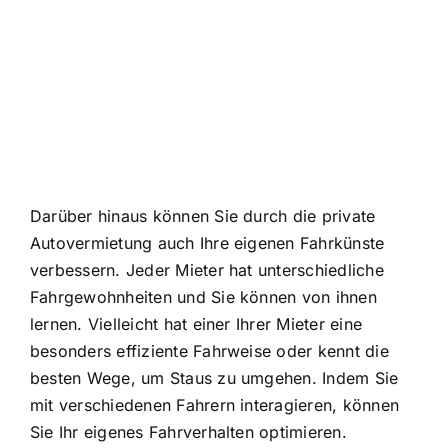
Darüber hinaus können Sie durch die private
Autovermietung auch Ihre eigenen Fahrkünste
verbessern. Jeder Mieter hat unterschiedliche
Fahrgewohnheiten und Sie können von ihnen
lernen. Vielleicht hat einer Ihrer Mieter eine
besonders effiziente Fahrweise oder kennt die
besten Wege, um Staus zu umgehen. Indem Sie
mit verschiedenen Fahrern interagieren, können
Sie Ihr eigenes Fahrverhalten optimieren.