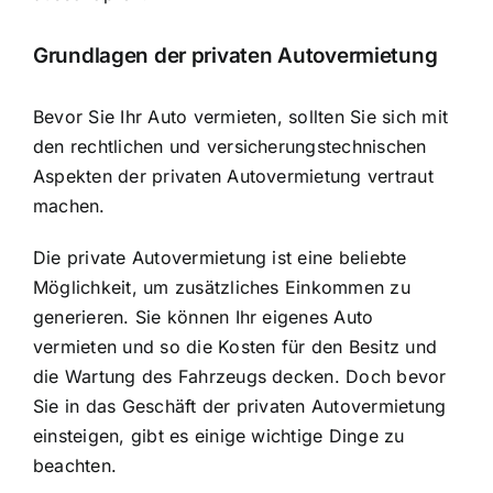
Grundlagen der privaten Autovermietung
Bevor Sie Ihr Auto vermieten, sollten Sie sich mit
den rechtlichen und versicherungstechnischen
Aspekten der privaten Autovermietung vertraut
machen.
Die private Autovermietung ist eine beliebte
Möglichkeit, um zusätzliches Einkommen zu
generieren. Sie können Ihr eigenes Auto
vermieten und so die Kosten für den Besitz und
die Wartung des Fahrzeugs decken. Doch bevor
Sie in das Geschäft der privaten Autovermietung
einsteigen, gibt es einige wichtige Dinge zu
beachten.