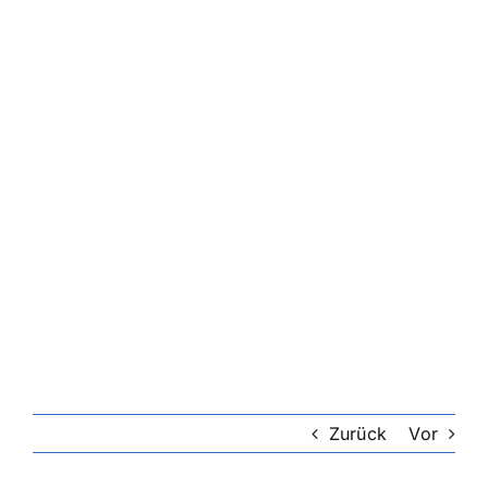
Zurück
Vor