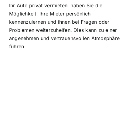
Ihr Auto privat vermieten, haben Sie die
Möglichkeit, Ihre Mieter persönlich
kennenzulernen und ihnen bei Fragen oder
Problemen weiterzuhelfen. Dies kann zu einer
angenehmen und vertrauensvollen Atmosphäre
führen.