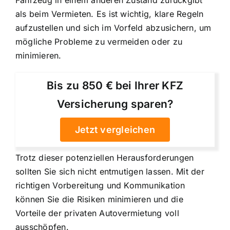
als beim Vermieten. Es ist wichtig, klare Regeln
aufzustellen und sich im Vorfeld abzusichern, um
mögliche Probleme zu vermeiden oder zu
minimieren.
Bis zu 850 € bei Ihrer KFZ
Versicherung sparen?
Jetzt vergleichen
Trotz dieser potenziellen Herausforderungen
sollten Sie sich nicht entmutigen lassen. Mit der
richtigen Vorbereitung und Kommunikation
können Sie die Risiken minimieren und die
Vorteile der privaten Autovermietung voll
ausschöpfen.