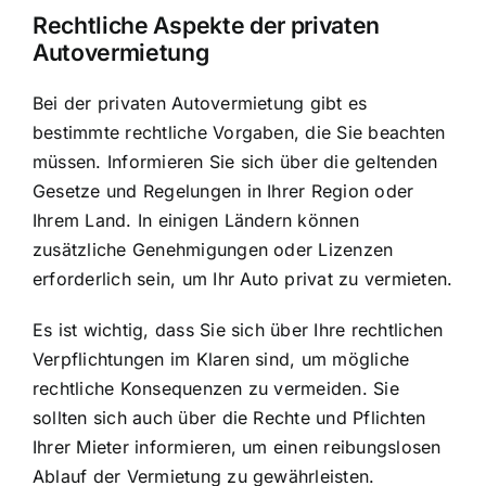
Rechtliche Aspekte der privaten
Autovermietung
Bei der privaten Autovermietung gibt es
bestimmte rechtliche Vorgaben, die Sie beachten
müssen. Informieren Sie sich über die geltenden
Gesetze und Regelungen in Ihrer Region oder
Ihrem Land. In einigen Ländern können
zusätzliche Genehmigungen oder Lizenzen
erforderlich sein, um Ihr Auto privat zu vermieten.
Es ist wichtig, dass Sie sich über Ihre rechtlichen
Verpflichtungen im Klaren sind, um mögliche
rechtliche Konsequenzen zu vermeiden. Sie
sollten sich auch über die Rechte und Pflichten
Ihrer Mieter informieren, um einen reibungslosen
Ablauf der Vermietung zu gewährleisten.