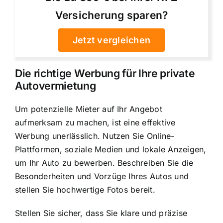
Versicherung sparen?
Jetzt vergleichen
Die richtige Werbung für Ihre private
Autovermietung
Um potenzielle Mieter auf Ihr Angebot
aufmerksam zu machen, ist eine effektive
Werbung unerlässlich. Nutzen Sie Online-
Plattformen, soziale Medien und lokale Anzeigen,
um Ihr Auto zu bewerben. Beschreiben Sie die
Besonderheiten und Vorzüge Ihres Autos und
stellen Sie hochwertige Fotos bereit.
Stellen Sie sicher, dass Sie klare und präzise