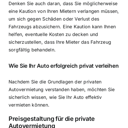
Denken Sie auch daran, dass Sie möglicherweise
eine Kaution von Ihren Mietern verlangen müssen,
um sich gegen Schäden oder Verlust des
Fahrzeugs abzusichern. Eine Kaution kann Ihnen
helfen, eventuelle Kosten zu decken und
sicherzustellen, dass Ihre Mieter das Fahrzeug
sorgfältig behandeln.
Wie Sie Ihr Auto erfolgreich privat verleihen
Nachdem Sie die Grundlagen der privaten
Autovermietung verstanden haben, möchten Sie
sicherlich wissen, wie Sie Ihr Auto effektiv
vermieten können.
Preisgestaltung für die private
Autovermietung