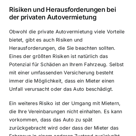
Risiken und Herausforderungen bei
der privaten Autovermietung
Obwohl die private Autovermietung viele Vorteile
bietet, gibt es auch Risiken und
Herausforderungen, die Sie beachten sollten.
Eines der größten Risiken ist natürlich das
Potenzial für Schäden an Ihrem Fahrzeug. Selbst
mit einer umfassenden Versicherung besteht
immer die Möglichkeit, dass ein Mieter einen
Unfall verursacht oder das Auto beschädigt.
Ein weiteres Risiko ist der Umgang mit Mietern,
die Ihre Vereinbarungen nicht einhalten. Es kann
vorkommen, dass das Auto zu spät
zurückgebracht wird oder dass der Mieter das
Fahrzeug in einem anderen Zustand zurückgibt