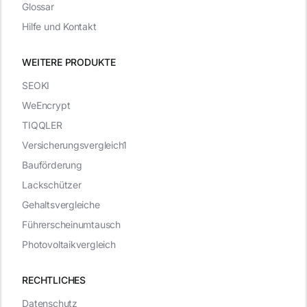
Glossar
Hilfe und Kontakt
WEITERE PRODUKTE
SEOKI
WeEncrypt
TIQQLER
Versicherungsvergleich1
Bauförderung
Lackschützer
Gehaltsvergleiche
Führerscheinumtausch
Photovoltaikvergleich
RECHTLICHES
Datenschutz