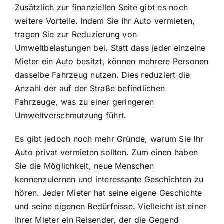
Zusätzlich zur finanziellen Seite gibt es noch
weitere Vorteile. Indem Sie Ihr Auto vermieten,
tragen Sie zur Reduzierung von
Umweltbelastungen bei. Statt dass jeder einzelne
Mieter ein Auto besitzt, können mehrere Personen
dasselbe Fahrzeug nutzen. Dies reduziert die
Anzahl der auf der Straße befindlichen
Fahrzeuge, was zu einer geringeren
Umweltverschmutzung führt.
Es gibt jedoch noch mehr Gründe, warum Sie Ihr
Auto privat vermieten sollten. Zum einen haben
Sie die Möglichkeit, neue Menschen
kennenzulernen und interessante Geschichten zu
hören. Jeder Mieter hat seine eigene Geschichte
und seine eigenen Bedürfnisse. Vielleicht ist einer
Ihrer Mieter ein Reisender, der die Gegend