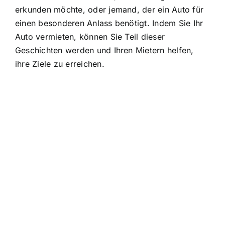
erkunden möchte, oder jemand, der ein Auto für
einen besonderen Anlass benötigt. Indem Sie Ihr
Auto vermieten, können Sie Teil dieser
Geschichten werden und Ihren Mietern helfen,
ihre Ziele zu erreichen.