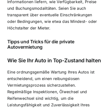
Informationen liefern, wie Verfügbarkeit, Preise
und Buchungsmodalitäten. Seien Sie auch
transparent über eventuelle Einschränkungen
oder Bedingungen, wie etwa das Mindest- oder
Höchstalter der Mieter.
Tipps und Tricks für die private
Autovermietung
Wie Sie Ihr Auto in Top-Zustand halten
Eine ordnungsgemäße Wartung Ihres Autos ist
entscheidend, um einen reibungslosen
Vermietungsprozess sicherzustellen.
Regelmäßige Inspektionen, Ölwechsel und
Reifenwechsel sind wichtig, um die
Leistungsfähigkeit und Zuverlässigkeit Ihres