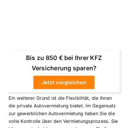
Bis zu 850 € bei Ihrer KFZ
Versicherung sparen?
Jetzt vergleichen
Ein weiterer Grund ist die Flexibilität, die Ihnen
die private Autovermietung bietet
. Im Gegensatz
zur gewerblichen Autovermietung haben Sie die
volle Kontrolle über den Vermietungsprozess. Sie