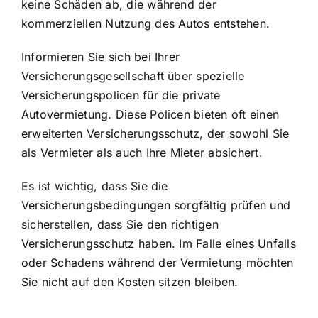
keine Schäden ab, die während der
kommerziellen Nutzung des Autos entstehen.
Informieren Sie sich bei Ihrer
Versicherungsgesellschaft über spezielle
Versicherungspolicen für die private
Autovermietung. Diese Policen bieten oft einen
erweiterten Versicherungsschutz, der sowohl Sie
als Vermieter als auch Ihre Mieter absichert.
Es ist wichtig, dass Sie die
Versicherungsbedingungen sorgfältig prüfen und
sicherstellen, dass Sie den richtigen
Versicherungsschutz haben. Im Falle eines Unfalls
oder Schadens während der Vermietung möchten
Sie nicht auf den Kosten sitzen bleiben.