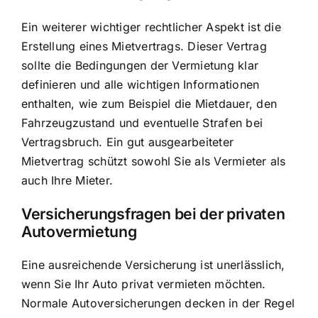
Ein weiterer wichtiger rechtlicher Aspekt ist die
Erstellung eines Mietvertrags. Dieser Vertrag
sollte die Bedingungen der Vermietung klar
definieren und alle wichtigen Informationen
enthalten, wie zum Beispiel die Mietdauer, den
Fahrzeugzustand und eventuelle Strafen bei
Vertragsbruch. Ein gut ausgearbeiteter
Mietvertrag schützt sowohl Sie als Vermieter als
auch Ihre Mieter.
Versicherungsfragen bei der privaten
Autovermietung
Eine ausreichende Versicherung ist unerlässlich,
wenn Sie Ihr Auto privat vermieten möchten.
Normale Autoversicherungen decken in der Regel