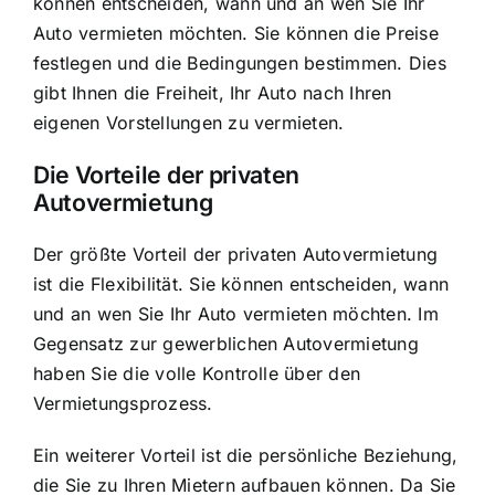
können entscheiden, wann und an wen Sie Ihr
Auto vermieten möchten. Sie können die Preise
festlegen und die Bedingungen bestimmen. Dies
gibt Ihnen die Freiheit, Ihr Auto nach Ihren
eigenen Vorstellungen zu vermieten.
Die Vorteile der privaten
Autovermietung
Der größte Vorteil der privaten Autovermietung
ist die Flexibilität. Sie können entscheiden, wann
und an wen Sie Ihr Auto vermieten möchten. Im
Gegensatz zur gewerblichen Autovermietung
haben Sie die volle Kontrolle über den
Vermietungsprozess.
Ein weiterer Vorteil ist die persönliche Beziehung,
die Sie zu Ihren Mietern aufbauen können. Da Sie