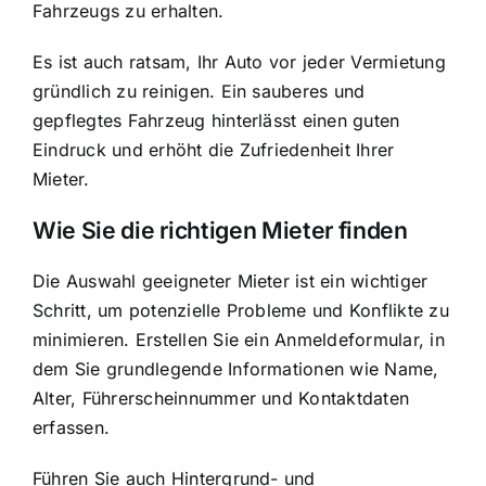
Fahrzeugs zu erhalten.
Es ist auch ratsam, Ihr Auto vor jeder Vermietung
gründlich zu reinigen. Ein sauberes und
gepflegtes Fahrzeug hinterlässt einen guten
Eindruck und erhöht die Zufriedenheit Ihrer
Mieter.
Wie Sie die richtigen Mieter finden
Die Auswahl geeigneter Mieter ist ein wichtiger
Schritt, um potenzielle Probleme und Konflikte zu
minimieren. Erstellen Sie ein Anmeldeformular, in
dem Sie grundlegende Informationen wie Name,
Alter, Führerscheinnummer und Kontaktdaten
erfassen.
Führen Sie auch Hintergrund- und