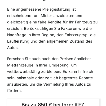
Eine angemessene Preisgestaltung ist
entscheidend, um Mieter anzulocken und
gleichzeitig eine faire Rendite für Ihr Fahrzeug zu
erzielen. Berücksichtigen Sie Faktoren wie die
Nachfrage in Ihrer Region, den Fahrzeugtyp, die
Laufleistung und den allgemeinen Zustand des
Autos.
Forschen Sie auch nach den Preisen ähnlicher
Mietfahrzeuge in Ihrer Umgebung, um
wettbewerbsfähig zu bleiben. Es kann hilfreich
sein, saisonale oder zeitlich begrenzte Rabatte
anzubieten, um die Vermietung Ihres Autos zu
fördern.
Bis zu 850 € bei Ihrer KFZ