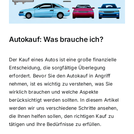
Autokauf: Was brauche ich?
Der Kauf eines Autos ist eine
große finanzielle
Entscheidung
, die sorgfältige Überlegung
erfordert. Bevor Sie den Autokauf in Angriff
nehmen, ist es wichtig zu verstehen, was Sie
wirklich brauchen und welche Aspekte
berücksichtigt werden sollten. In diesem Artikel
werden wir uns verschiedene Schritte ansehen,
die Ihnen helfen sollen, den richtigen Kauf zu
tätigen und Ihre Bedürfnisse zu erfüllen.