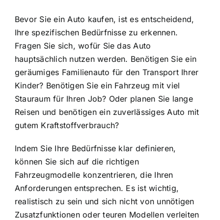
Bevor Sie ein Auto kaufen, ist es entscheidend,
Ihre
spezifischen Bedürfnisse zu erkennen
.
Fragen Sie sich, wofür Sie das Auto
hauptsächlich nutzen werden. Benötigen Sie ein
geräumiges Familienauto für den Transport Ihrer
Kinder? Benötigen Sie ein Fahrzeug mit viel
Stauraum für Ihren Job? Oder planen Sie lange
Reisen und benötigen ein zuverlässiges Auto mit
gutem Kraftstoffverbrauch?
Indem Sie Ihre Bedürfnisse klar definieren,
können Sie sich auf die richtigen
Fahrzeugmodelle konzentrieren, die Ihren
Anforderungen entsprechen. Es ist wichtig,
realistisch zu sein und sich nicht von unnötigen
Zusatzfunktionen oder teuren Modellen verleiten