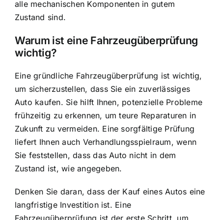
alle mechanischen Komponenten in gutem
Zustand sind.
Warum ist eine Fahrzeugüberprüfung
wichtig?
Eine gründliche Fahrzeugüberprüfung ist wichtig,
um sicherzustellen, dass Sie ein zuverlässiges
Auto kaufen. Sie hilft Ihnen, potenzielle Probleme
frühzeitig zu erkennen, um teure Reparaturen in
Zukunft zu vermeiden. Eine sorgfältige Prüfung
liefert Ihnen auch Verhandlungsspielraum, wenn
Sie feststellen, dass das Auto nicht in dem
Zustand ist, wie angegeben.
Denken Sie daran, dass der Kauf eines Autos eine
langfristige Investition ist. Eine
Fahrzeugüberprüfung ist der erste Schritt, um