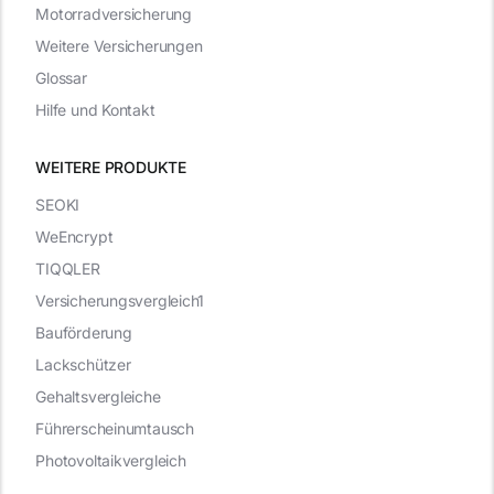
Motorradversicherung
Weitere Versicherungen
Glossar
Hilfe und Kontakt
WEITERE PRODUKTE
SEOKI
WeEncrypt
TIQQLER
Versicherungsvergleich1
Bauförderung
Lackschützer
Gehaltsvergleiche
Führerscheinumtausch
Photovoltaikvergleich