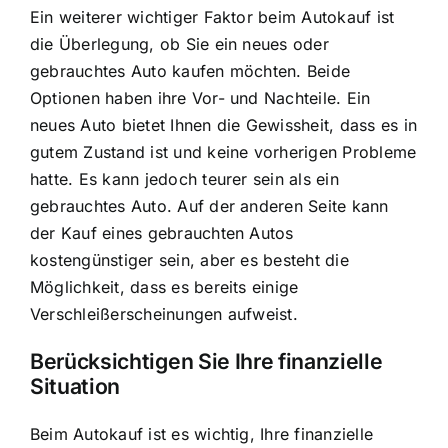
Ein weiterer wichtiger Faktor beim Autokauf ist
die Überlegung, ob Sie ein neues oder
gebrauchtes Auto kaufen möchten. Beide
Optionen haben ihre Vor- und Nachteile. Ein
neues Auto bietet Ihnen die Gewissheit, dass es in
gutem Zustand ist und keine vorherigen Probleme
hatte. Es kann jedoch teurer sein als ein
gebrauchtes Auto. Auf der anderen Seite kann
der Kauf eines gebrauchten Autos
kostengünstiger sein, aber es besteht die
Möglichkeit, dass es bereits einige
Verschleißerscheinungen aufweist.
Berücksichtigen Sie Ihre finanzielle
Situation
Beim Autokauf ist es wichtig,
Ihre finanzielle