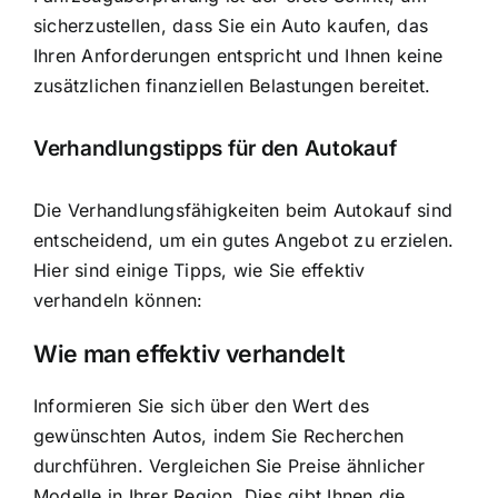
sicherzustellen, dass Sie ein Auto kaufen, das
Ihren Anforderungen entspricht und Ihnen keine
zusätzlichen finanziellen Belastungen bereitet.
Verhandlungstipps für den Autokauf
Die Verhandlungsfähigkeiten beim Autokauf sind
entscheidend, um ein gutes Angebot zu erzielen.
Hier sind einige Tipps, wie Sie effektiv
verhandeln können:
Wie man effektiv verhandelt
Informieren Sie sich über den Wert des
gewünschten Autos, indem Sie Recherchen
durchführen. Vergleichen Sie Preise ähnlicher
Modelle in Ihrer Region. Dies gibt Ihnen die