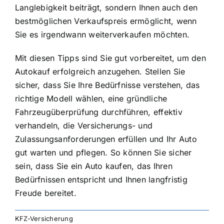
Langlebigkeit beiträgt, sondern Ihnen auch den
bestmöglichen Verkaufspreis ermöglicht, wenn
Sie es irgendwann weiterverkaufen möchten.
Mit diesen Tipps sind Sie gut vorbereitet, um den
Autokauf erfolgreich anzugehen. Stellen Sie
sicher, dass Sie Ihre Bedürfnisse verstehen, das
richtige Modell wählen, eine gründliche
Fahrzeugüberprüfung durchführen, effektiv
verhandeln, die Versicherungs- und
Zulassungsanforderungen erfüllen und Ihr Auto
gut warten und pflegen. So können Sie sicher
sein, dass Sie ein Auto kaufen, das Ihren
Bedürfnissen entspricht und Ihnen langfristig
Freude bereitet.
KFZ-Versicherung