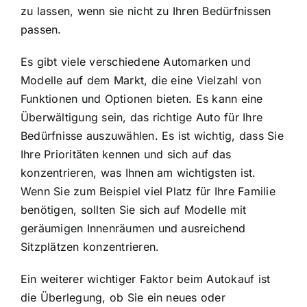
zu lassen, wenn sie nicht zu Ihren Bedürfnissen
passen.
Es gibt viele verschiedene Automarken und
Modelle auf dem Markt, die eine Vielzahl von
Funktionen und Optionen bieten. Es kann eine
Überwältigung sein, das richtige Auto für Ihre
Bedürfnisse auszuwählen. Es ist wichtig, dass Sie
Ihre Prioritäten kennen und sich auf das
konzentrieren, was Ihnen am wichtigsten ist.
Wenn Sie zum Beispiel viel Platz für Ihre Familie
benötigen, sollten Sie sich auf Modelle mit
geräumigen Innenräumen und ausreichend
Sitzplätzen konzentrieren.
Ein weiterer wichtiger Faktor beim Autokauf ist
die Überlegung, ob Sie ein neues oder