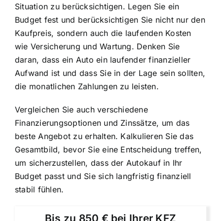
Situation zu berücksichtigen
. Legen Sie ein
Budget fest und berücksichtigen Sie nicht nur den
Kaufpreis, sondern auch die laufenden Kosten
wie Versicherung und Wartung. Denken Sie
daran, dass ein Auto ein laufender finanzieller
Aufwand ist und dass Sie in der Lage sein sollten,
die monatlichen Zahlungen zu leisten.
Vergleichen Sie auch verschiedene
Finanzierungsoptionen und Zinssätze, um das
beste Angebot zu erhalten. Kalkulieren Sie das
Gesamtbild, bevor Sie eine Entscheidung treffen,
um sicherzustellen, dass der Autokauf in Ihr
Budget passt und Sie sich langfristig finanziell
stabil fühlen.
Bis zu 850 € bei Ihrer KFZ