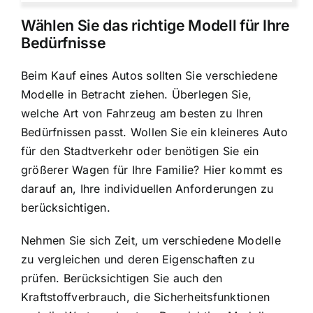
Wählen Sie das richtige Modell für Ihre
Bedürfnisse
Beim Kauf eines Autos sollten Sie verschiedene
Modelle in Betracht ziehen. Überlegen Sie,
welche
Art von Fahrzeug am besten zu Ihren
Bedürfnissen passt
. Wollen Sie ein kleineres Auto
für den Stadtverkehr oder benötigen Sie ein
größerer Wagen für Ihre Familie? Hier kommt es
darauf an, Ihre individuellen Anforderungen zu
berücksichtigen.
Nehmen Sie sich Zeit, um verschiedene Modelle
zu vergleichen und deren Eigenschaften zu
prüfen. Berücksichtigen Sie auch den
Kraftstoffverbrauch, die Sicherheitsfunktionen