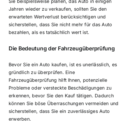
Sie beispielsweise planen, das Auto in einigen
Jahren wieder zu verkaufen, sollten Sie den
erwarteten Wertverlust berücksichtigen und
sicherstellen, dass Sie nicht mehr für das Auto
bezahlen, als es tatsächlich wert ist.
Die Bedeutung der Fahrzeugüberprüfung
Bevor Sie ein Auto kaufen, ist es unerlässlich, es
gründlich zu überprüfen. Eine
Fahrzeugüberprüfung hilft Ihnen, potenzielle
Probleme
oder versteckte Beschädigungen zu
erkennen, bevor Sie den Kauf tätigen. Dadurch
können Sie böse Überraschungen vermeiden und
sicherstellen, dass Sie ein zuverlässiges Auto
erwerben.