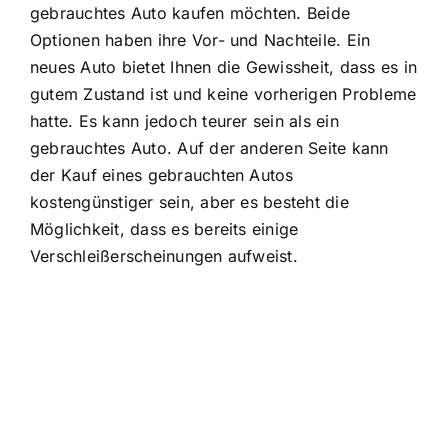
gebrauchtes Auto kaufen möchten. Beide
Optionen haben ihre Vor- und Nachteile. Ein
neues Auto bietet Ihnen die Gewissheit, dass es in
gutem Zustand ist und keine vorherigen Probleme
hatte. Es kann jedoch teurer sein als ein
gebrauchtes Auto. Auf der anderen Seite kann
der Kauf eines gebrauchten Autos
kostengünstiger sein, aber es besteht die
Möglichkeit, dass es bereits einige
Verschleißerscheinungen aufweist.