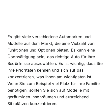
Es gibt viele verschiedene Automarken und
Modelle auf dem Markt, die eine Vielzahl von
Funktionen und Optionen bieten. Es kann eine
Überwältigung sein, das richtige Auto für Ihre
Bedürfnisse auszuwählen. Es ist wichtig, dass Sie
Ihre Prioritäten kennen und sich auf das
konzentrieren, was Ihnen am wichtigsten ist.
Wenn Sie zum Beispiel viel Platz für Ihre Familie
benötigen, sollten Sie sich auf Modelle mit
geräumigen Innenräumen und ausreichend
Sitzplätzen konzentrieren.