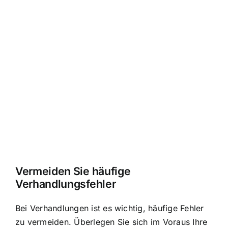
Vermeiden Sie häufige
Verhandlungsfehler
Bei Verhandlungen ist es wichtig, häufige Fehler
zu vermeiden. Überlegen Sie sich im Voraus Ihre