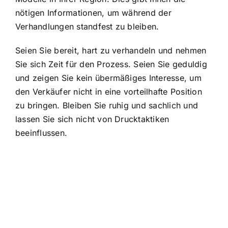
nötigen Informationen, um während der
Verhandlungen standfest zu bleiben.
Seien Sie bereit, hart zu verhandeln und nehmen
Sie sich Zeit für den Prozess. Seien Sie geduldig
und zeigen Sie kein übermäßiges Interesse, um
den Verkäufer nicht in eine vorteilhafte Position
zu bringen. Bleiben Sie ruhig und sachlich und
lassen Sie sich nicht von Drucktaktiken
beeinflussen.