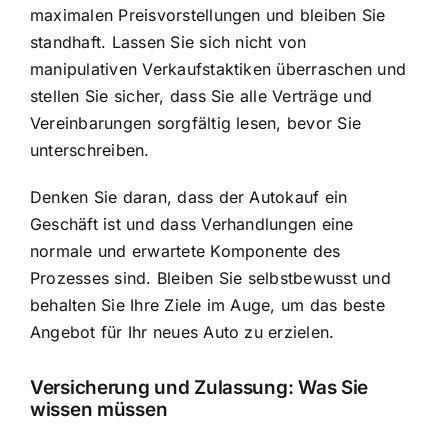
maximalen Preisvorstellungen und bleiben Sie
standhaft. Lassen Sie sich nicht von
manipulativen Verkaufstaktiken überraschen und
stellen Sie sicher, dass Sie alle Verträge und
Vereinbarungen sorgfältig lesen, bevor Sie
unterschreiben.
Denken Sie daran, dass der Autokauf ein
Geschäft ist und dass Verhandlungen eine
normale und erwartete Komponente des
Prozesses sind. Bleiben Sie selbstbewusst und
behalten Sie Ihre Ziele im Auge, um das beste
Angebot für Ihr neues Auto zu erzielen.
Versicherung und Zulassung: Was Sie
wissen müssen