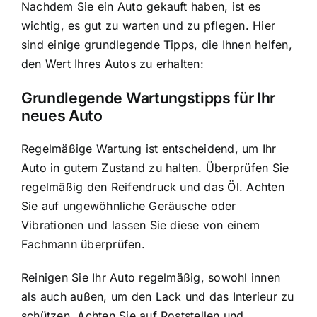
Nachdem Sie ein Auto gekauft haben, ist es
wichtig, es gut zu warten und zu pflegen. Hier
sind einige grundlegende Tipps, die Ihnen helfen,
den Wert Ihres Autos zu erhalten:
Grundlegende Wartungstipps für Ihr
neues Auto
Regelmäßige Wartung ist entscheidend, um Ihr
Auto in gutem Zustand zu halten. Überprüfen Sie
regelmäßig den Reifendruck und das Öl. Achten
Sie auf ungewöhnliche Geräusche oder
Vibrationen und lassen Sie diese von einem
Fachmann überprüfen.
Reinigen Sie Ihr Auto regelmäßig, sowohl innen
als auch außen, um den Lack und das Interieur zu
schützen. Achten Sie auf Roststellen und