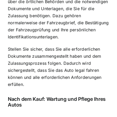
über die örtlichen Behörden und die notwendigen
Dokumente und Unterlagen, die Sie für die
Zulassung benötigen. Dazu gehören
normalerweise der Fahrzeugbrief, die Bestätigung
der Fahrzeugprüfung und Ihre persönlichen
Identifikationsunterlagen.
Stellen Sie sicher, dass Sie alle erforderlichen
Dokumente zusammengestellt haben und dem
Zulassungsprozess folgen. Dadurch wird
sichergestellt, dass Sie das Auto legal fahren
können und alle erforderlichen Anforderungen
erfüllen.
Nach dem Kauf: Wartung und Pflege Ihres
Autos