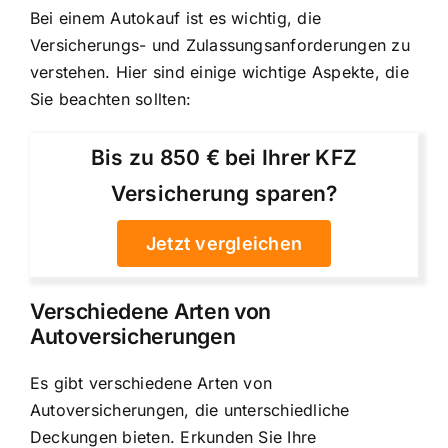
Bei einem Autokauf ist es wichtig, die
Versicherungs- und Zulassungsanforderungen zu
verstehen. Hier sind einige wichtige Aspekte, die
Sie beachten sollten:
Bis zu 850 € bei Ihrer KFZ
Versicherung sparen?
Jetzt vergleichen
Verschiedene Arten von
Autoversicherungen
Es gibt verschiedene Arten von
Autoversicherungen, die unterschiedliche
Deckungen bieten. Erkunden Sie Ihre