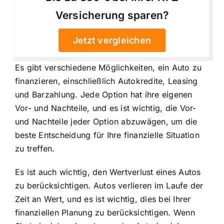
Versicherung sparen?
Jetzt vergleichen
Es gibt verschiedene Möglichkeiten, ein Auto zu
finanzieren, einschließlich Autokredite, Leasing
und Barzahlung. Jede Option hat ihre eigenen
Vor- und Nachteile, und es ist wichtig, die Vor-
und Nachteile jeder Option abzuwägen, um die
beste Entscheidung für Ihre finanzielle Situation
zu treffen.
Es ist auch wichtig, den Wertverlust eines Autos
zu berücksichtigen. Autos verlieren im Laufe der
Zeit an Wert, und es ist wichtig, dies bei Ihrer
finanziellen Planung zu berücksichtigen. Wenn