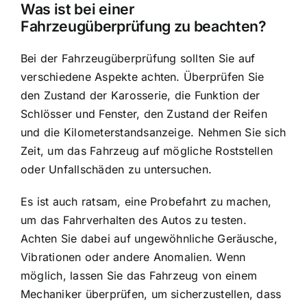
Was ist bei einer
Fahrzeugüberprüfung zu beachten?
Bei der Fahrzeugüberprüfung sollten Sie auf
verschiedene Aspekte achten. Überprüfen Sie
den Zustand der Karosserie, die Funktion der
Schlösser und Fenster, den Zustand der Reifen
und die Kilometerstandsanzeige. Nehmen Sie sich
Zeit, um das Fahrzeug auf mögliche Roststellen
oder Unfallschäden zu untersuchen.
Es ist auch ratsam, eine Probefahrt zu machen,
um das Fahrverhalten des Autos zu testen.
Achten Sie dabei auf ungewöhnliche Geräusche,
Vibrationen oder andere Anomalien. Wenn
möglich, lassen Sie das Fahrzeug von einem
Mechaniker überprüfen, um sicherzustellen, dass