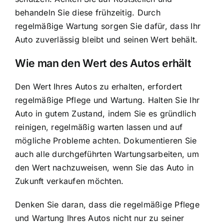
behandeln Sie diese frühzeitig. Durch
regelmäßige Wartung sorgen Sie dafür, dass Ihr
Auto zuverlässig bleibt und seinen Wert behält.
Wie man den Wert des Autos erhält
Den Wert Ihres Autos zu erhalten, erfordert
regelmäßige Pflege und Wartung. Halten Sie Ihr
Auto in gutem Zustand, indem Sie es gründlich
reinigen, regelmäßig warten lassen und auf
mögliche Probleme achten. Dokumentieren Sie
auch alle durchgeführten Wartungsarbeiten, um
den Wert nachzuweisen, wenn Sie das Auto in
Zukunft verkaufen möchten.
Denken Sie daran, dass die regelmäßige Pflege
und Wartung Ihres Autos nicht nur zu seiner