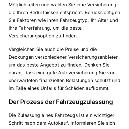
Möglichkeiten und wählen Sie eine Versicherung,
die Ihren Bedürfnissen entspricht. Berücksichtigen
Sie Faktoren wie Ihren Fahrzeugtyp, Ihr Alter und
Ihre Fahrerfahrung, um die beste
Versicherungsoption zu finden.
Vergleichen Sie auch die Preise und die
Deckungen verschiedener Versicherungsanbieter,
um das beste Angebot zu finden. Denken Sie
daran, dass eine gute Autoversicherung Sie vor
unerwarteten finanziellen Belastungen schützt und
im Falle eines Unfalls für Schäden aufkommt.
Der Prozess der Fahrzeugzulassung
Die Zulassung eines Fahrzeugs ist ein wichtiger
Schritt nach dem Autokauf. Informieren Sie sich