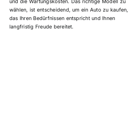
und die Wartungskosten. Das richtige Modell zu
wählen, ist entscheidend, um ein Auto zu kaufen,
das Ihren Bedürfnissen entspricht und Ihnen
langfristig Freude bereitet.