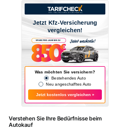
Jetzt Kfz-Versicherung
vergleichen!
Was möchten Sie versichern?
Bestehendes Auto
Neu angeschafftes Auto
Jetzt kostenlos vergleichen »
Verstehen Sie Ihre Bedürfnisse beim
Autokauf