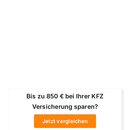
Bis zu 850 € bei Ihrer KFZ
Versicherung sparen?
Jetzt vergleichen