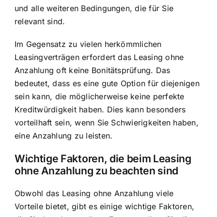
und alle weiteren Bedingungen, die für Sie
relevant sind.
Im Gegensatz zu vielen herkömmlichen
Leasingverträgen erfordert das Leasing ohne
Anzahlung oft keine Bonitätsprüfung. Das
bedeutet, dass es eine gute Option für diejenigen
sein kann, die möglicherweise keine perfekte
Kreditwürdigkeit haben. Dies kann besonders
vorteilhaft sein, wenn Sie Schwierigkeiten haben,
eine Anzahlung zu leisten.
Wichtige Faktoren, die beim Leasing
ohne Anzahlung zu beachten sind
Obwohl das Leasing ohne Anzahlung viele
Vorteile bietet, gibt es einige wichtige Faktoren,