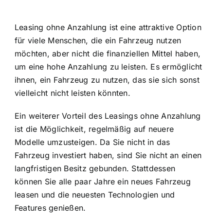
Leasing ohne Anzahlung ist eine attraktive Option
für viele Menschen, die ein Fahrzeug nutzen
möchten, aber nicht die finanziellen Mittel haben,
um eine hohe Anzahlung zu leisten. Es ermöglicht
ihnen, ein Fahrzeug zu nutzen, das sie sich sonst
vielleicht nicht leisten könnten.
Ein weiterer Vorteil des Leasings ohne Anzahlung
ist die Möglichkeit, regelmäßig auf neuere
Modelle umzusteigen. Da Sie nicht in das
Fahrzeug investiert haben, sind Sie nicht an einen
langfristigen Besitz gebunden. Stattdessen
können Sie alle paar Jahre ein neues Fahrzeug
leasen und die neuesten Technologien und
Features genießen.