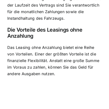
der Laufzeit des Vertrags sind Sie verantwortlich
für die monatlichen Zahlungen sowie die
Instandhaltung des Fahrzeugs.
Die Vorteile des Leasings ohne
Anzahlung
Das Leasing ohne Anzahlung bietet eine Reihe
von Vorteilen. Einer der größten Vorteile ist die
finanzielle Flexibilität
. Anstatt eine große Summe
im Voraus zu zahlen, können Sie das Geld für
andere Ausgaben nutzen.