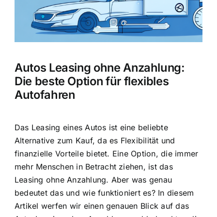
Autos Leasing ohne Anzahlung:
Die beste Option für flexibles
Autofahren
Das
Leasing eines Autos
ist eine beliebte
Alternative zum Kauf, da es Flexibilität und
finanzielle Vorteile bietet. Eine Option, die immer
mehr Menschen in Betracht ziehen, ist das
Leasing ohne Anzahlung. Aber was genau
bedeutet das und wie funktioniert es? In diesem
Artikel werfen wir einen genauen Blick auf das