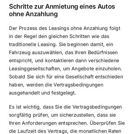
Schritte zur Anmietung eines Autos
ohne Anzahlung
Der Prozess des Leasings ohne Anzahlung folgt
in der Regel den gleichen Schritten wie das
traditionelle Leasing. Sie beginnen damit, ein
Fahrzeug auszuwählen, das Ihren Bedürfnissen
entspricht, und kontaktieren dann verschiedene
Leasinggesellschaften, um Angebote einzuholen.
Sobald Sie sich für eine Gesellschaft entschieden
haben, werden die Vertragsbedingungen
ausgehandelt und festgelegt.
Es ist wichtig, dass Sie die Vertragsbedingungen
sorgfältig prüfen, um sicherzustellen, dass sie
Ihren Anforderungen entsprechen. Überprüfen Sie
die Laufzeit des Vertrags, die monatlichen Raten