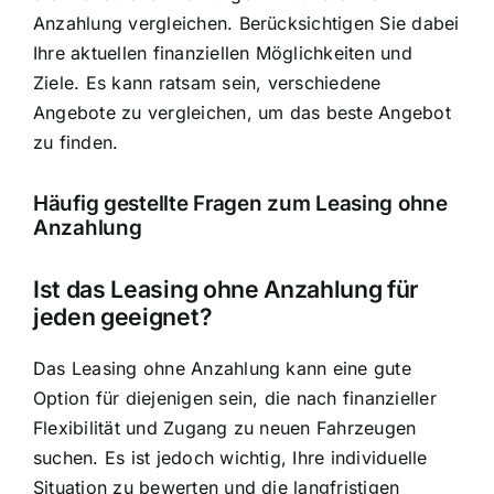
Anzahlung vergleichen. Berücksichtigen Sie dabei
Ihre aktuellen finanziellen Möglichkeiten und
Ziele. Es kann ratsam sein, verschiedene
Angebote zu vergleichen, um das beste Angebot
zu finden.
Häufig gestellte Fragen zum Leasing ohne
Anzahlung
Ist das Leasing ohne Anzahlung für
jeden geeignet?
Das Leasing ohne Anzahlung kann eine gute
Option für diejenigen sein, die nach finanzieller
Flexibilität und Zugang zu neuen Fahrzeugen
suchen. Es ist jedoch wichtig, Ihre individuelle
Situation zu bewerten und die langfristigen