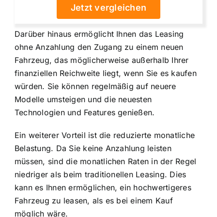
Jetzt vergleichen
Darüber hinaus ermöglicht Ihnen das Leasing
ohne Anzahlung den Zugang zu einem neuen
Fahrzeug, das möglicherweise außerhalb Ihrer
finanziellen Reichweite liegt, wenn Sie es kaufen
würden. Sie können regelmäßig auf neuere
Modelle umsteigen und die
neuesten
Technologien und Features genießen
.
Ein weiterer Vorteil ist die reduzierte monatliche
Belastung. Da Sie keine Anzahlung leisten
müssen, sind die monatlichen Raten in der Regel
niedriger als beim traditionellen Leasing. Dies
kann es Ihnen ermöglichen, ein hochwertigeres
Fahrzeug zu leasen, als es bei einem Kauf
möglich wäre.