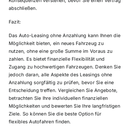
Konsequenzen verstehen, bevor Sie einen Vertrag
abschließen.
Fazit:
Das Auto-Leasing ohne Anzahlung kann Ihnen die
Möglichkeit bieten, ein neues Fahrzeug zu
nutzen, ohne eine große Summe im Voraus zu
zahlen. Es bietet finanzielle Flexibilität und
Zugang zu hochwertigen Fahrzeugen. Denken Sie
jedoch daran, alle Aspekte des Leasings ohne
Anzahlung sorgfältig zu prüfen, bevor Sie eine
Entscheidung treffen. Vergleichen Sie Angebote,
betrachten Sie Ihre individuellen finanziellen
Möglichkeiten und bewerten Sie Ihre langfristigen
Ziele. So können Sie die beste Option für
flexibles Autofahren finden.