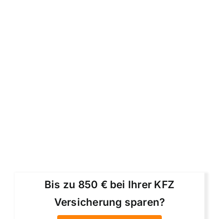
Bis zu 850 € bei Ihrer KFZ
Versicherung sparen?