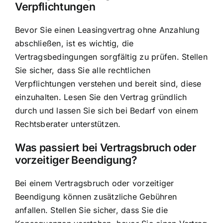
Verpflichtungen
Bevor Sie einen Leasingvertrag ohne Anzahlung
abschließen, ist es wichtig, die
Vertragsbedingungen sorgfältig zu prüfen. Stellen
Sie sicher, dass Sie alle rechtlichen
Verpflichtungen verstehen und bereit sind, diese
einzuhalten. Lesen Sie den Vertrag gründlich
durch und lassen Sie sich bei Bedarf von einem
Rechtsberater unterstützen.
Was passiert bei Vertragsbruch oder
vorzeitiger Beendigung?
Bei einem Vertragsbruch oder vorzeitiger
Beendigung können zusätzliche Gebühren
anfallen. Stellen Sie sicher, dass Sie die