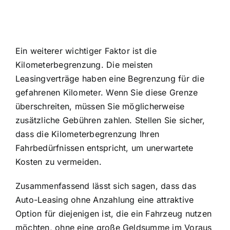
Ein weiterer wichtiger Faktor ist die
Kilometerbegrenzung. Die meisten
Leasingverträge haben eine Begrenzung für die
gefahrenen Kilometer. Wenn Sie diese Grenze
überschreiten, müssen Sie möglicherweise
zusätzliche Gebühren zahlen. Stellen Sie sicher,
dass die Kilometerbegrenzung Ihren
Fahrbedürfnissen entspricht, um unerwartete
Kosten zu vermeiden.
Zusammenfassend lässt sich sagen, dass das
Auto-Leasing ohne Anzahlung eine attraktive
Option für diejenigen ist, die ein Fahrzeug nutzen
möchten, ohne eine große Geldsumme im Voraus