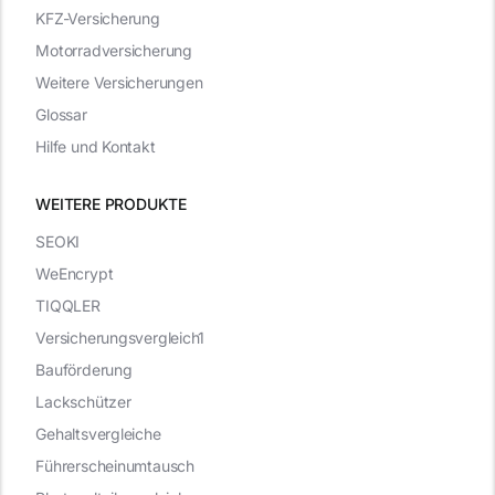
KFZ-Versicherung
Motorradversicherung
Weitere Versicherungen
Glossar
Hilfe und Kontakt
WEITERE PRODUKTE
SEOKI
WeEncrypt
TIQQLER
Versicherungsvergleich1
Bauförderung
Lackschützer
Gehaltsvergleiche
Führerscheinumtausch