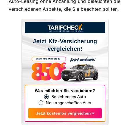
Auto-Leasing ohne Anzahlung und beleuchten die
verschiedenen Aspekte, die Sie beachten sollten.
Jetzt Kfz-Versicherung
vergleichen!
Was möchten Sie versichern?
Bestehendes Auto
Neu angeschafftes Auto
Jetzt kostenlos vergleichen »