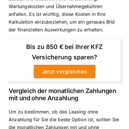
Wartungskosten und Übernahmegebühren
anfallen. Es ist wichtig, diese Kosten in Ihre
Kalkulation einzubeziehen, um ein genaues Bild
der finanziellen Auswirkungen zu erhalten.
Bis zu 850 € bei Ihrer KFZ
Versicherung sparen?
Jetzt vergleichen
Vergleich der monatlichen Zahlungen
mit und ohne Anzahlung
Um zu bestimmen, ob das Leasing ohne
Anzahlung für Sie die beste Option ist, sollten Sie
die monatlichen Zahlungen mit und ohne