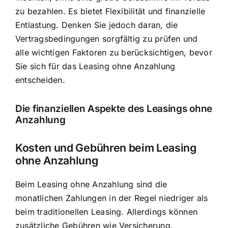
zu bezahlen. Es bietet Flexibilität und finanzielle
Entlastung. Denken Sie jedoch daran, die
Vertragsbedingungen sorgfältig zu prüfen und
alle wichtigen Faktoren zu berücksichtigen, bevor
Sie sich für das Leasing ohne Anzahlung
entscheiden.
Die finanziellen Aspekte des Leasings ohne
Anzahlung
Kosten und Gebühren beim Leasing
ohne Anzahlung
Beim Leasing ohne Anzahlung sind die
monatlichen Zahlungen in der Regel niedriger als
beim traditionellen Leasing. Allerdings können
zusätzliche Gebühren wie Versicherung,