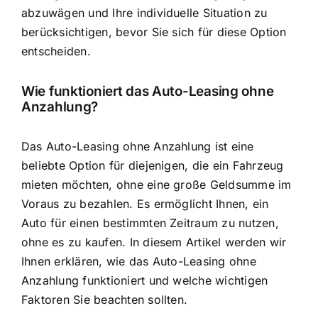
abzuwägen und Ihre individuelle Situation zu
berücksichtigen, bevor Sie sich für diese Option
entscheiden.
Wie funktioniert das Auto-Leasing ohne
Anzahlung?
Das Auto-Leasing ohne Anzahlung ist eine
beliebte Option für diejenigen, die ein Fahrzeug
mieten möchten, ohne eine große Geldsumme im
Voraus zu bezahlen. Es ermöglicht Ihnen, ein
Auto für einen bestimmten Zeitraum zu nutzen,
ohne es zu kaufen. In diesem Artikel werden wir
Ihnen erklären, wie das Auto-Leasing ohne
Anzahlung funktioniert und welche wichtigen
Faktoren Sie beachten sollten.