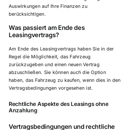
Auswirkungen auf Ihre Finanzen zu
berücksichtigen.
Was passiert am Ende des
Leasingvertrags?
Am Ende des Leasingvertrags haben Sie in der
Regel die Möglichkeit, das Fahrzeug
zurückzugeben und einen neuen Vertrag
abzuschließen. Sie können auch die Option
haben, das Fahrzeug zu kaufen, wenn dies in den
Vertragsbedingungen vorgesehen ist.
Rechtliche Aspekte des Leasings ohne
Anzahlung
Vertragsbedingungen und rechtliche