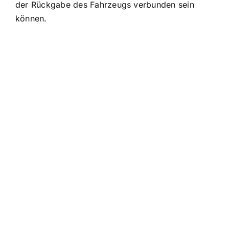
der Rückgabe des Fahrzeugs verbunden sein
können.