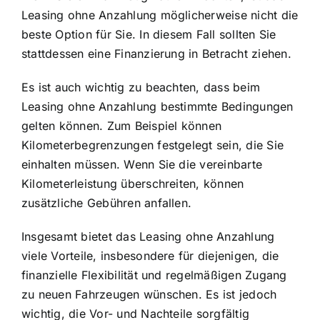
Leasing ohne Anzahlung möglicherweise nicht die
beste Option für Sie. In diesem Fall sollten Sie
stattdessen eine Finanzierung in Betracht ziehen.
Es ist auch wichtig zu beachten, dass beim
Leasing ohne Anzahlung bestimmte Bedingungen
gelten können. Zum Beispiel können
Kilometerbegrenzungen festgelegt sein, die Sie
einhalten müssen. Wenn Sie die vereinbarte
Kilometerleistung überschreiten, können
zusätzliche Gebühren anfallen.
Insgesamt bietet das Leasing ohne Anzahlung
viele Vorteile, insbesondere für diejenigen, die
finanzielle Flexibilität und regelmäßigen Zugang
zu neuen Fahrzeugen wünschen. Es ist jedoch
wichtig, die Vor- und Nachteile sorgfältig