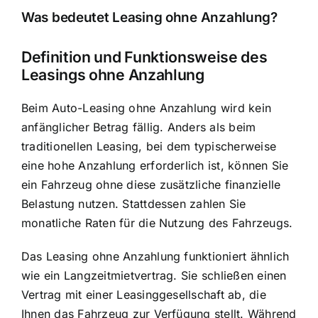
Was bedeutet Leasing ohne Anzahlung?
Definition und Funktionsweise des
Leasings ohne Anzahlung
Beim Auto-Leasing ohne Anzahlung wird kein
anfänglicher Betrag fällig. Anders als beim
traditionellen Leasing, bei dem typischerweise
eine hohe Anzahlung erforderlich ist, können Sie
ein Fahrzeug ohne diese zusätzliche finanzielle
Belastung nutzen. Stattdessen zahlen Sie
monatliche Raten für die Nutzung
des Fahrzeugs.
Das Leasing ohne Anzahlung funktioniert ähnlich
wie ein Langzeitmietvertrag. Sie schließen einen
Vertrag mit einer Leasinggesellschaft
ab, die
Ihnen das Fahrzeug zur Verfügung stellt. Während