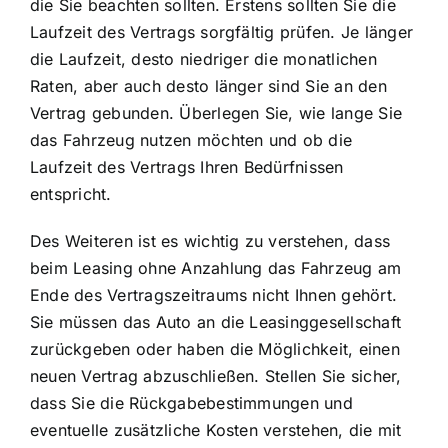
die Sie beachten sollten. Erstens sollten Sie die
Laufzeit des Vertrags sorgfältig prüfen. Je länger
die Laufzeit, desto niedriger die monatlichen
Raten, aber auch desto länger sind Sie an den
Vertrag gebunden. Überlegen Sie, wie lange Sie
das Fahrzeug nutzen möchten und ob die
Laufzeit des Vertrags Ihren Bedürfnissen
entspricht.
Des Weiteren ist es wichtig zu verstehen, dass
beim Leasing ohne Anzahlung das Fahrzeug am
Ende des Vertragszeitraums nicht Ihnen gehört.
Sie müssen das Auto an die Leasinggesellschaft
zurückgeben oder haben die Möglichkeit, einen
neuen Vertrag abzuschließen. Stellen Sie sicher,
dass Sie die Rückgabebestimmungen und
eventuelle zusätzliche Kosten verstehen, die mit