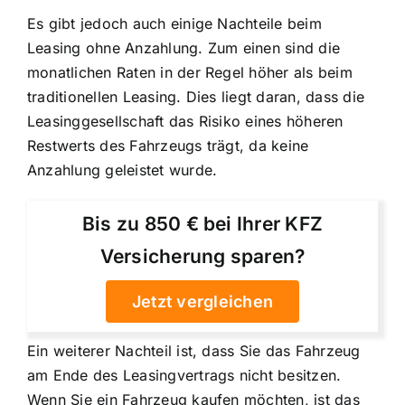
Es gibt jedoch auch einige Nachteile beim
Leasing ohne Anzahlung. Zum einen sind die
monatlichen Raten in der Regel höher als beim
traditionellen Leasing. Dies liegt daran, dass die
Leasinggesellschaft das Risiko eines höheren
Restwerts des Fahrzeugs trägt, da keine
Anzahlung geleistet wurde.
Bis zu 850 € bei Ihrer KFZ
Versicherung sparen?
Jetzt vergleichen
Ein weiterer Nachteil ist, dass Sie das Fahrzeug
am Ende des Leasingvertrags nicht besitzen.
Wenn Sie ein Fahrzeug kaufen möchten, ist das