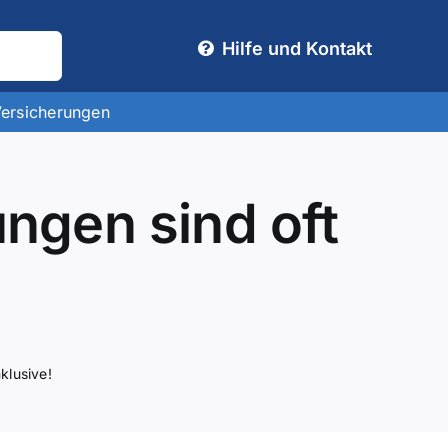
Hilfe und Kontakt
Versicherungen
ngen sind oft
klusive!