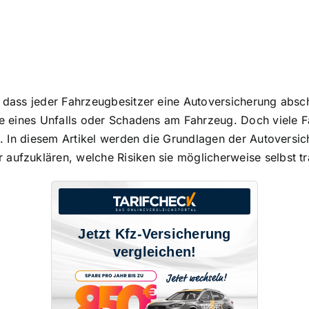
, dass jeder Fahrzeugbesitzer eine Autoversicherung absc
le eines Unfalls
oder Schadens am Fahrzeug. Doch viele Fa
nd. In diesem Artikel werden die Grundlagen der Autoversi
 aufzuklären, welche Risiken sie möglicherweise selbst t
Jetzt Kfz-Versicherung
vergleichen!