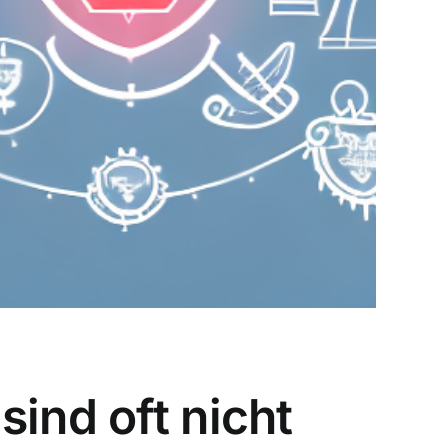
ind oft nicht