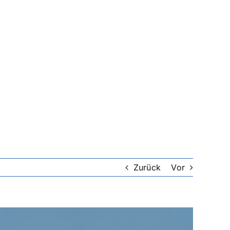
Zurück
Vor