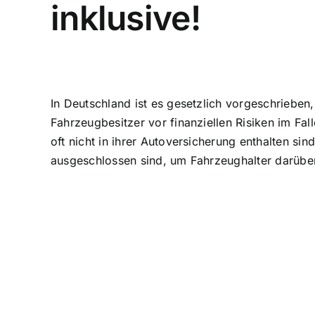
inklusive!
In Deutschland ist es gesetzlich vorgeschrieben
Fahrzeugbesitzer vor
finanziellen Risiken im Fal
oft nicht in ihrer Autoversicherung enthalten si
ausgeschlossen sind, um Fahrzeughalter darüber