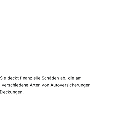
 Sie deckt finanzielle Schäden ab, die am
t verschiedene Arten von Autoversicherungen
d Deckungen.