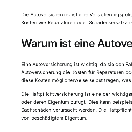
Die Autoversicherung ist eine Versicherungspoli
Kosten wie Reparaturen oder Schadensersatzans
Warum ist eine Autove
Eine Autoversicherung ist wichtig, da sie den Fa
Autoversicherung die Kosten für Reparaturen o
diese Kosten möglicherweise selbst tragen, was 
Die Haftpflichtversicherung ist eine der wichti
oder deren Eigentum zufügt. Dies kann beispiels
Sachschäden verursacht werden. Die Haftpflich
von beschädigtem Eigentum.