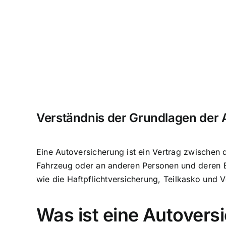
Verständnis der Grundlagen der
Eine Autoversicherung ist ein
Vertrag zwischen 
Fahrzeug oder an anderen Personen und deren Ei
wie die Haftpflichtversicherung, Teilkasko und 
Was ist eine Autovers