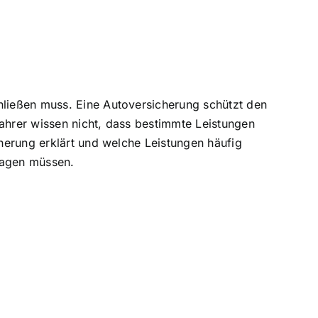
hließen muss. Eine Autoversicherung schützt den
hrer wissen nicht, dass bestimmte Leistungen
cherung erklärt und welche Leistungen häufig
ragen müssen.