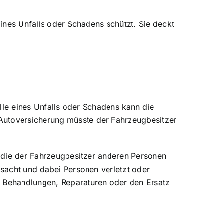
eines Unfalls oder Schadens schützt. Sie deckt
alle eines Unfalls oder Schadens kann die
Autoversicherung müsste der Fahrzeugbesitzer
, die der Fahrzeugbesitzer anderen Personen
rsacht und dabei Personen verletzt oder
e Behandlungen, Reparaturen oder den Ersatz