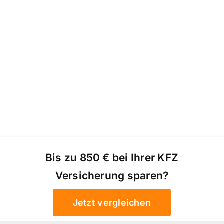
Bis zu 850 € bei Ihrer KFZ
Versicherung sparen?
Jetzt vergleichen