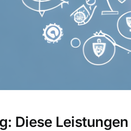
: Diese Leistungen s