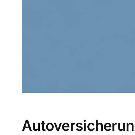
Autoversicherung