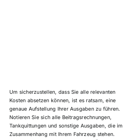
Um sicherzustellen, dass Sie alle relevanten
Kosten absetzen können, ist es ratsam, eine
genaue Aufstellung Ihrer Ausgaben zu führen.
Notieren Sie sich alle Beitragsrechnungen,
Tankquittungen und sonstige Ausgaben, die im
Zusammenhang mit Ihrem Fahrzeug stehen.