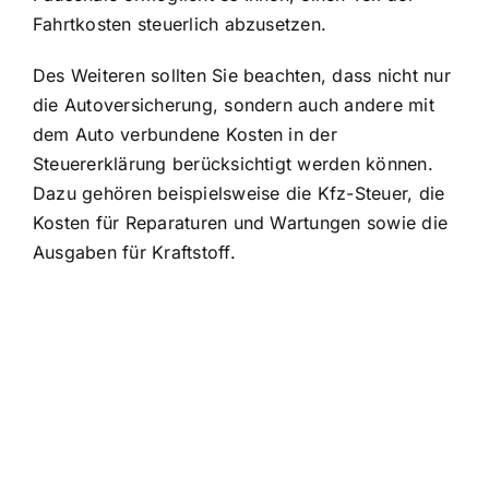
Fahrtkosten steuerlich abzusetzen.
Des Weiteren sollten Sie beachten, dass nicht nur
die Autoversicherung, sondern auch andere mit
dem Auto verbundene Kosten in der
Steuererklärung berücksichtigt werden können.
Dazu gehören beispielsweise die Kfz-Steuer, die
Kosten für Reparaturen und Wartungen sowie die
Ausgaben für Kraftstoff.