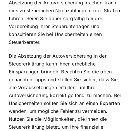
Absetzung der Autoversicherung machen, kann
dies zu steuerlichen Nachzahlungen oder Strafen
führen. Seien Sie daher sorgfältig bei der
Vorbereitung Ihrer Steuerunterlagen und
konsultieren Sie bei Unsicherheiten einen
Steuerberater.
Die Absetzung der Autoversicherung in der
Steuererklärung kann Ihnen erhebliche
Einsparungen bringen. Beachten Sie die oben
genannten Tipps und stellen Sie sicher, dass Sie
alle Voraussetzungen erfüllen, um Ihre
Autoversicherung korrekt geltend zu machen. Bei
Unsicherheiten sollten Sie sich an einen Experten
wenden, um mögliche Fehler zu vermeiden.
Nutzen Sie die Möglichkeiten, die Ihnen die
Steuererklärung bietet, um Ihre finanzielle