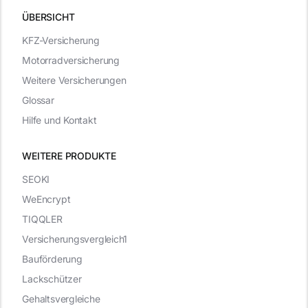
ÜBERSICHT
KFZ-Versicherung
Motorradversicherung
Weitere Versicherungen
Glossar
Hilfe und Kontakt
WEITERE PRODUKTE
SEOKI
WeEncrypt
TIQQLER
Versicherungsvergleich1
Bauförderung
Lackschützer
Gehaltsvergleiche