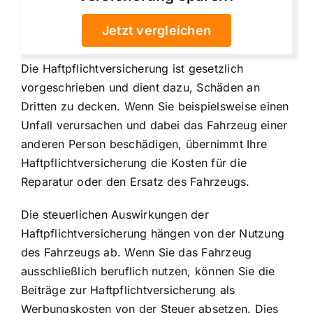
Jetzt vergleichen
Die Haftpflichtversicherung ist gesetzlich
vorgeschrieben und dient dazu, Schäden an
Dritten zu decken. Wenn Sie beispielsweise einen
Unfall verursachen und dabei das Fahrzeug einer
anderen Person beschädigen, übernimmt Ihre
Haftpflichtversicherung die Kosten für die
Reparatur oder den Ersatz des Fahrzeugs.
Die steuerlichen Auswirkungen der
Haftpflichtversicherung hängen von der Nutzung
des Fahrzeugs ab. Wenn Sie das Fahrzeug
ausschließlich beruflich nutzen, können Sie die
Beiträge zur Haftpflichtversicherung als
Werbungskosten von der Steuer absetzen. Dies