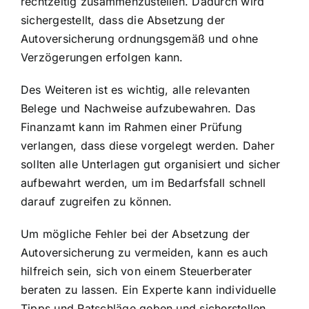
rechtzeitig zusammenzustellen. Dadurch wird
sichergestellt, dass die Absetzung der
Autoversicherung ordnungsgemäß und ohne
Verzögerungen erfolgen kann.
Des Weiteren ist es wichtig, alle relevanten
Belege und Nachweise aufzubewahren. Das
Finanzamt kann im Rahmen einer Prüfung
verlangen, dass diese vorgelegt werden. Daher
sollten alle Unterlagen gut organisiert und sicher
aufbewahrt werden, um im Bedarfsfall schnell
darauf zugreifen zu können.
Um mögliche Fehler bei der Absetzung der
Autoversicherung zu vermeiden, kann es auch
hilfreich sein, sich von einem Steuerberater
beraten zu lassen. Ein Experte kann individuelle
Tipps und Ratschläge geben und sicherstellen,