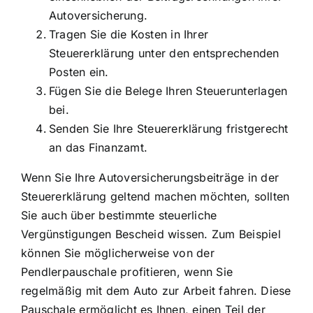
Autoversicherung.
Tragen Sie die Kosten in Ihrer
Steuererklärung unter den entsprechenden
Posten ein.
Fügen Sie die Belege Ihren Steuerunterlagen
bei.
Senden Sie Ihre Steuererklärung fristgerecht
an das Finanzamt.
Wenn Sie Ihre Autoversicherungsbeiträge in der
Steuererklärung geltend machen möchten, sollten
Sie auch über bestimmte steuerliche
Vergünstigungen Bescheid wissen. Zum Beispiel
können Sie möglicherweise von der
Pendlerpauschale profitieren, wenn Sie
regelmäßig mit dem Auto zur Arbeit fahren. Diese
Pauschale ermöglicht es Ihnen, einen Teil der