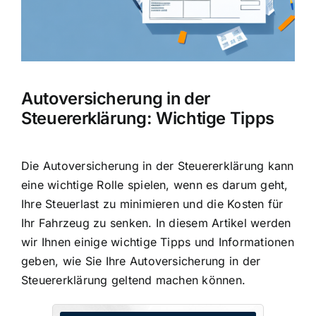
Autoversicherung in der
Steuererklärung: Wichtige Tipps
Die Autoversicherung in der Steuererklärung kann
eine wichtige Rolle spielen, wenn es darum geht,
Ihre Steuerlast zu minimieren
und die Kosten für
Ihr Fahrzeug zu senken. In diesem Artikel werden
wir Ihnen einige wichtige Tipps und Informationen
geben, wie Sie Ihre Autoversicherung in der
Steuererklärung geltend machen können.