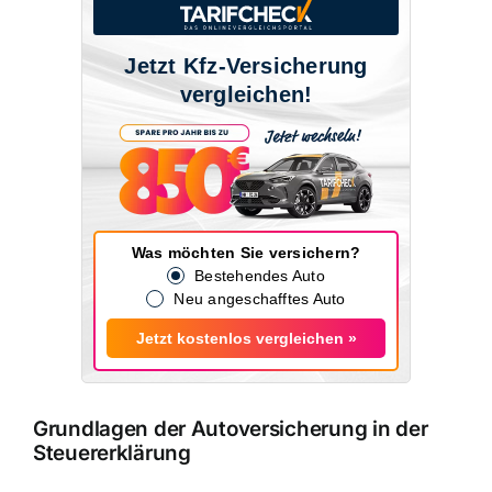
Jetzt Kfz-Versicherung
vergleichen!
Was möchten Sie versichern?
Bestehendes Auto
Neu angeschafftes Auto
Jetzt kostenlos vergleichen »
Grundlagen der Autoversicherung in der
Steuererklärung