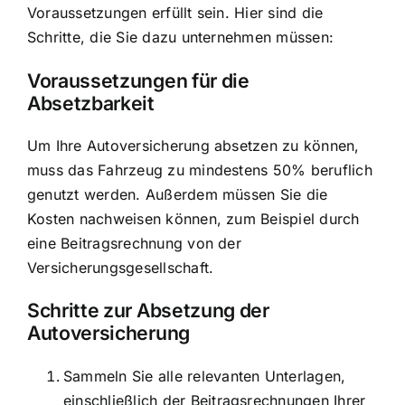
Voraussetzungen erfüllt sein. Hier sind die
Schritte, die Sie dazu unternehmen müssen:
Voraussetzungen für die
Absetzbarkeit
Um Ihre Autoversicherung absetzen zu können,
muss das Fahrzeug zu mindestens 50% beruflich
genutzt werden. Außerdem müssen Sie die
Kosten nachweisen können, zum Beispiel durch
eine Beitragsrechnung von der
Versicherungsgesellschaft.
Schritte zur Absetzung der
Autoversicherung
Sammeln Sie alle relevanten Unterlagen,
einschließlich der Beitragsrechnungen Ihrer