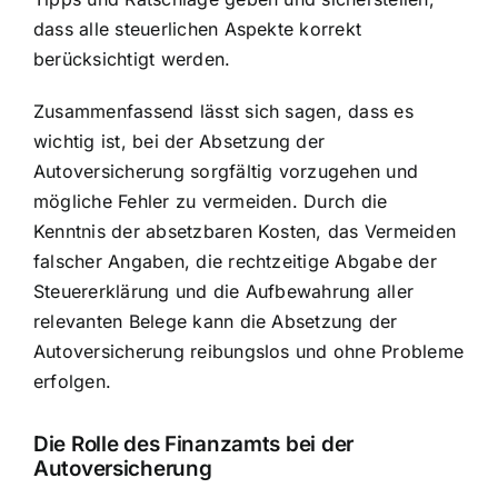
dass alle steuerlichen Aspekte korrekt
berücksichtigt werden.
Zusammenfassend lässt sich sagen, dass es
wichtig ist, bei der Absetzung der
Autoversicherung sorgfältig vorzugehen und
mögliche Fehler zu vermeiden. Durch die
Kenntnis der absetzbaren Kosten, das Vermeiden
falscher Angaben, die rechtzeitige Abgabe der
Steuererklärung und die Aufbewahrung aller
relevanten Belege kann die Absetzung der
Autoversicherung reibungslos und ohne Probleme
erfolgen.
Die Rolle des Finanzamts bei der
Autoversicherung