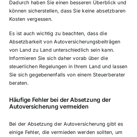
Dadurch haben Sie einen besseren Überblick und
können sicherstellen, dass Sie keine absetzbaren
Kosten vergessen.
Es ist auch wichtig zu beachten, dass die
Absetzbarkeit von Autoversicherungsbeiträgen
von Land zu Land unterschiedlich sein kann.
Informieren Sie sich daher vorab über die
steuerlichen Regelungen in Ihrem Land und lassen
Sie sich gegebenenfalls von einem Steuerberater
beraten.
Häufige Fehler bei der Absetzung der
Autoversicherung vermeiden
Bei der Absetzung der Autoversicherung gibt es
einige Fehler, die vermieden werden sollten, um