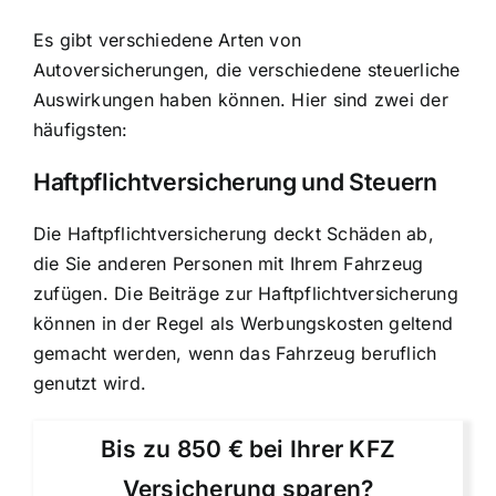
Es gibt verschiedene Arten von
Autoversicherungen, die verschiedene steuerliche
Auswirkungen haben können. Hier sind zwei der
häufigsten:
Haftpflichtversicherung und Steuern
Die Haftpflichtversicherung deckt Schäden ab,
die Sie anderen Personen mit Ihrem Fahrzeug
zufügen. Die Beiträge zur Haftpflichtversicherung
können in der Regel als Werbungskosten geltend
gemacht werden, wenn das Fahrzeug beruflich
genutzt wird.
Bis zu 850 € bei Ihrer KFZ
Versicherung sparen?