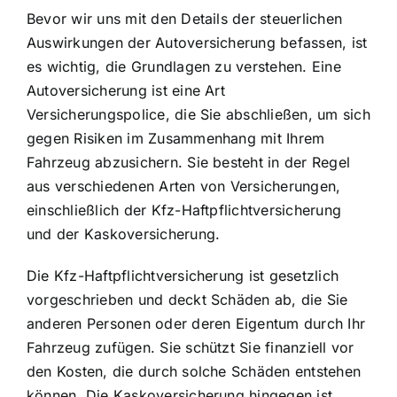
Bevor wir uns mit den Details der steuerlichen
Auswirkungen der Autoversicherung befassen, ist
es wichtig, die Grundlagen zu verstehen. Eine
Autoversicherung ist eine Art
Versicherungspolice, die Sie abschließen, um sich
gegen
Risiken im Zusammenhang mit Ihrem
Fahrzeug
abzusichern. Sie besteht in der Regel
aus verschiedenen Arten von Versicherungen,
einschließlich der Kfz-Haftpflichtversicherung
und der Kaskoversicherung.
Die Kfz-Haftpflichtversicherung ist gesetzlich
vorgeschrieben und deckt Schäden ab, die Sie
anderen Personen oder deren Eigentum durch Ihr
Fahrzeug zufügen. Sie schützt Sie finanziell vor
den Kosten, die durch solche Schäden entstehen
können. Die Kaskoversicherung hingegen ist