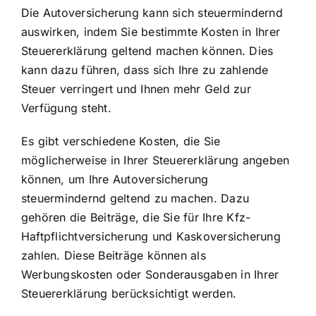
Die Autoversicherung kann sich steuermindernd
auswirken, indem Sie bestimmte Kosten in Ihrer
Steuererklärung geltend machen können. Dies
kann dazu führen, dass sich
Ihre zu zahlende
Steuer verringert
und Ihnen mehr Geld zur
Verfügung steht.
Es gibt verschiedene Kosten, die Sie
möglicherweise in Ihrer Steuererklärung angeben
können, um Ihre Autoversicherung
steuermindernd geltend zu machen. Dazu
gehören die Beiträge, die Sie für Ihre Kfz-
Haftpflichtversicherung und Kaskoversicherung
zahlen. Diese Beiträge können als
Werbungskosten oder Sonderausgaben in Ihrer
Steuererklärung berücksichtigt werden.