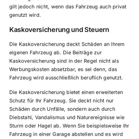
gilt jedoch nicht, wenn das Fahrzeug auch privat
genutzt wird.
Kaskoversicherung und Steuern
Die Kaskoversicherung deckt Schäden an Ihrem
eigenen Fahrzeug ab. Die Beiträge zur
Kaskoversicherung sind in der Regel nicht als
Werbungskosten absetzbar, es sei denn, das
Fahrzeug wird ausschließlich beruflich genutzt.
Die Kaskoversicherung bietet einen erweiterten
Schutz für Ihr Fahrzeug. Sie deckt nicht nur
Schäden durch Unfälle, sondern auch durch
Diebstahl, Vandalismus und Naturereignisse wie
Sturm oder Hagel ab. Wenn Sie beispielsweise Ihr
Fahrzeug in einer Garage abstellen und es wird