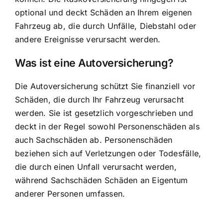
optional und deckt
Schäden an Ihrem eigenen
Fahrzeug
ab, die durch Unfälle, Diebstahl oder
andere Ereignisse verursacht werden.
Was ist eine Autoversicherung?
Die Autoversicherung schützt Sie finanziell vor
Schäden, die durch Ihr Fahrzeug verursacht
werden. Sie ist gesetzlich vorgeschrieben und
deckt in der Regel sowohl Personenschäden als
auch Sachschäden ab. Personenschäden
beziehen sich auf Verletzungen oder Todesfälle,
die durch einen Unfall verursacht werden,
während Sachschäden Schäden an Eigentum
anderer Personen umfassen.