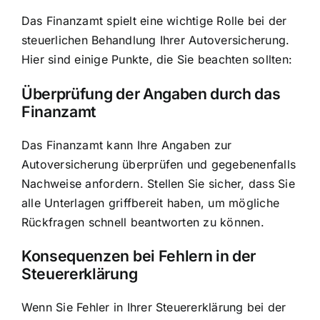
Das Finanzamt spielt eine wichtige Rolle bei der
steuerlichen Behandlung Ihrer Autoversicherung.
Hier sind einige Punkte, die Sie beachten sollten:
Überprüfung der Angaben durch das
Finanzamt
Das Finanzamt kann Ihre Angaben zur
Autoversicherung überprüfen und gegebenenfalls
Nachweise anfordern. Stellen Sie sicher, dass Sie
alle Unterlagen griffbereit haben, um mögliche
Rückfragen schnell beantworten zu können.
Konsequenzen bei Fehlern in der
Steuererklärung
Wenn Sie Fehler in Ihrer Steuererklärung bei der