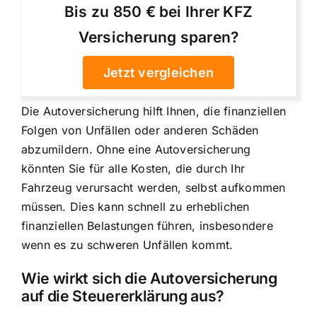
Bis zu 850 € bei Ihrer KFZ
Versicherung sparen?
Jetzt vergleichen
Die Autoversicherung hilft Ihnen,
die finanziellen
Folgen von Unfällen
oder anderen Schäden
abzumildern. Ohne eine Autoversicherung
könnten Sie für alle Kosten, die durch Ihr
Fahrzeug verursacht werden, selbst aufkommen
müssen. Dies kann schnell zu erheblichen
finanziellen Belastungen führen, insbesondere
wenn es zu schweren Unfällen kommt.
Wie wirkt sich die Autoversicherung
auf die Steuererklärung aus?