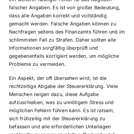
falscher Angaben. Es ist von großer Bedeutung,
dass alle Angaben korrekt und vollständig
gemacht werden. Falsche Angaben können zu
Nachfragen seitens des Finanzamts führen und im
schlimmsten Fall zu Strafen. Daher sollten alle
Informationen sorgfältig überprüft und
gegebenenfalls korrigiert werden, um mögliche
Probleme zu vermeiden.
Ein Aspekt, der oft übersehen wird, ist die
rechtzeitige Abgabe der Steuererklärung. Viele
Menschen neigen dazu, diese Aufgabe
aufzuschieben, was zu unnötigem Stress und
möglichen Fehlern führen kann. Es ist ratsam,
sich frühzeitig mit der Steuererklärung zu
befassen und alle erforderlichen Unterlagen