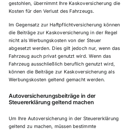
gestohlen, übernimmt Ihre Kaskoversicherung die
Kosten für den Verlust des Fahrzeugs.
Im Gegensatz zur Haftpflichtversicherung können
die Beiträge zur Kaskoversicherung in der Regel
nicht als Werbungskosten von der Steuer
abgesetzt werden. Dies gilt jedoch nur, wenn das
Fahrzeug auch privat genutzt wird. Wenn das
Fahrzeug ausschließlich beruflich genutzt wird,
können die Beiträge zur Kaskoversicherung als
Werbungskosten geltend gemacht werden.
Autoversicherungsbeiträge in der
Steuererklärung geltend machen
Um Ihre Autoversicherung in der Steuererklärung
geltend zu machen, müssen bestimmte