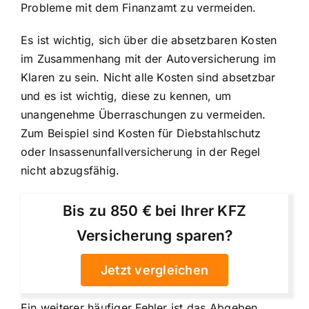
Probleme mit dem Finanzamt zu vermeiden.
Es ist wichtig, sich über die absetzbaren Kosten
im Zusammenhang mit der Autoversicherung im
Klaren zu sein. Nicht alle Kosten sind absetzbar
und es ist wichtig, diese zu kennen, um
unangenehme Überraschungen zu vermeiden.
Zum Beispiel sind Kosten für Diebstahlschutz
oder Insassenunfallversicherung in der Regel
nicht abzugsfähig.
Bis zu 850 € bei Ihrer KFZ
Versicherung sparen?
Jetzt vergleichen
Ein weiterer häufiger Fehler ist das Abgeben