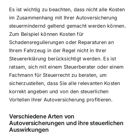
Es ist wichtig zu beachten, dass nicht alle Kosten
im Zusammenhang mit Ihrer Autoversicherung
steuermindernd geltend gemacht werden können.
Zum Beispiel können Kosten für
Schadensregulierungen oder Reparaturen an
Ihrem Fahrzeug in der Regel nicht in Ihrer
Steuererklärung berücksichtigt werden. Es ist
ratsam, sich mit einem Steuerberater oder einem
Fachmann für Steuerrecht zu beraten, um
sicherzustellen, dass Sie alle relevanten Kosten
korrekt angeben und von den steuerlichen
Vorteilen Ihrer Autoversicherung profitieren.
Verschiedene Arten von
Autoversicherungen und ihre steuerlichen
Auswirkungen