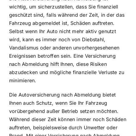
wichtig, um sicherzustellen, dass Sie finanziell
geschützt sind, falls während der Zeit, in der das
Fahrzeug abgemeldet ist, Schäden auftreten.
Selbst wenn Ihr Auto nicht mehr aktiv genutzt
wird, kann es immer noch von Diebstahl,
Vandalismus oder anderen unvorhergesehenen
Ereignissen betroffen sein. Eine Versicherung
nach Abmeldung hilft Ihnen, diese Risiken
abzudecken und mögliche finanzielle Verluste zu
minimieren.
Die Autoversicherung nach Abmeldung bietet
Ihnen auch Schutz, wenn Sie Ihr Fahrzeug
vorübergehend außer Betrieb setzen möchten.
Während dieser Zeit können immer noch Schäden
auftreten, beispielsweise durch Unwetter oder
Brand. Mit einer Versicherung nach Abmeldung