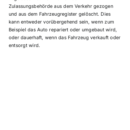
Zulassungsbehörde aus dem Verkehr gezogen
und aus dem Fahrzeugregister gelöscht. Dies
kann entweder vorübergehend sein, wenn zum
Beispiel das Auto repariert oder umgebaut wird,
oder dauerhaft, wenn das Fahrzeug verkauft oder
entsorgt wird.