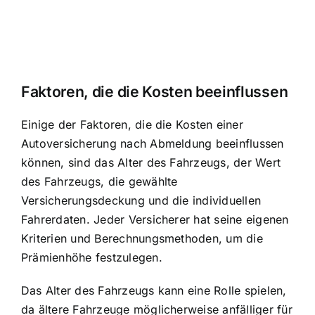
Faktoren, die die Kosten beeinflussen
Einige der Faktoren, die die Kosten einer
Autoversicherung nach Abmeldung beeinflussen
können, sind das Alter des Fahrzeugs, der Wert
des Fahrzeugs, die gewählte
Versicherungsdeckung und die individuellen
Fahrerdaten. Jeder Versicherer hat seine eigenen
Kriterien und Berechnungsmethoden, um die
Prämienhöhe festzulegen.
Das Alter des Fahrzeugs kann eine Rolle spielen,
da ältere Fahrzeuge möglicherweise anfälliger für