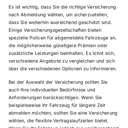
Es ist wichtig, dass Sie die richtige Versicherung
nach Abmeldung wählen, um sicherzustellen,
dass Sie weiterhin ausreichend geschützt sind.
Einige Versicherungsgesellschaften bieten
spezielle Policen für abgemeldete Fahrzeuge an,
die möglicherweise günstigere Prämien oder
zusätzliche Leistungen beinhalten. Es lohnt sich,
verschiedene Angebote zu vergleichen und sich
über die verschiedenen Optionen zu informieren.
Bei der Auswahl der Versicherung sollten Sie
auch Ihre individuellen Bedürfnisse und
Anforderungen berücksichtigen. Wenn Sie
beispielsweise Ihr Fahrzeug für längere Zeit
abmelden möchten, sollten Sie eine Versicherung
wählen, die flexible Vertragslaufzeiten bietet.