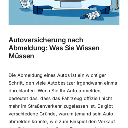
Autoversicherung nach
Abmeldung: Was Sie Wissen
Müssen
Die Abmeldung eines Autos ist ein wichtiger
Schritt, den viele
Autobesitzer irgendwann einmal
durchlaufen
. Wenn Sie Ihr Auto abmelden,
bedeutet das, dass das
Fahrzeug offiziell nicht
mehr im Straßenverkehr
zugelassen ist. Es gibt
verschiedene Gründe, warum jemand sein Auto
abmelden könnte, wie zum Beispiel den Verkauf