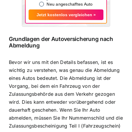
Neu angeschafftes Auto
Jetzt kostenlos vergleichen »
Grundlagen der Autoversicherung nach
Abmeldung
Bevor wir uns mit den Details befassen, ist es
wichtig zu verstehen, was genau die Abmeldung
eines Autos bedeutet. Die Abmeldung ist der
Vorgang, bei dem ein
Fahrzeug von der
Zulassungsbehörde aus dem Verkehr gezogen
wird. Dies kann entweder vorübergehend oder
dauerhaft geschehen. Wenn Sie Ihr Auto
abmelden, müssen Sie Ihr Nummernschild und die
Zulassungsbescheinigung Teil I (Fahrzeugschein)