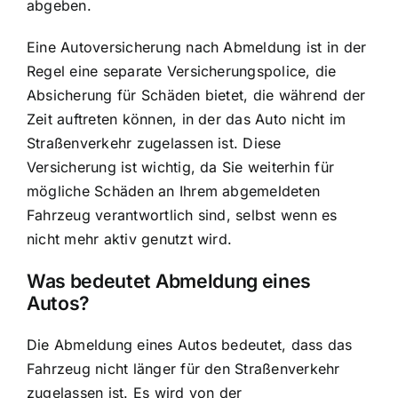
abgeben.
Eine Autoversicherung nach Abmeldung ist in der
Regel eine separate Versicherungspolice, die
Absicherung für Schäden bietet, die während der
Zeit auftreten können, in der das Auto nicht im
Straßenverkehr zugelassen ist. Diese
Versicherung ist wichtig, da Sie weiterhin für
mögliche
Schäden an Ihrem abgemeldeten
Fahrzeug verantwortlich
sind, selbst wenn es
nicht mehr aktiv genutzt wird.
Was bedeutet Abmeldung eines
Autos?
Die Abmeldung eines Autos bedeutet, dass das
Fahrzeug nicht länger für den Straßenverkehr
zugelassen
ist. Es wird von der