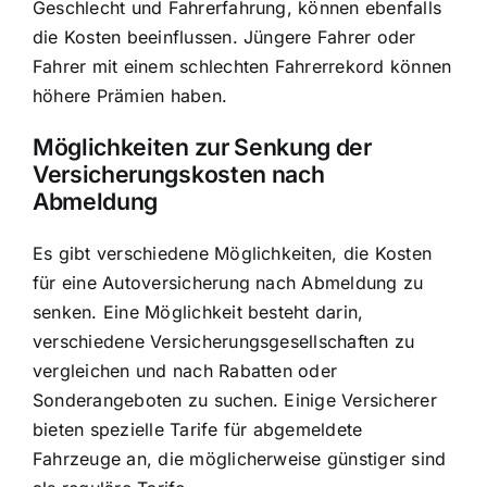
Geschlecht und Fahrerfahrung, können ebenfalls
die Kosten beeinflussen. Jüngere Fahrer oder
Fahrer mit einem schlechten Fahrerrekord können
höhere Prämien haben.
Möglichkeiten zur Senkung der
Versicherungskosten nach
Abmeldung
Es gibt verschiedene Möglichkeiten, die Kosten
für eine Autoversicherung nach Abmeldung zu
senken. Eine Möglichkeit besteht darin,
verschiedene Versicherungsgesellschaften zu
vergleichen und nach Rabatten oder
Sonderangeboten zu suchen. Einige Versicherer
bieten spezielle Tarife für abgemeldete
Fahrzeuge an, die möglicherweise günstiger sind