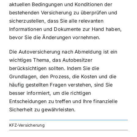
aktuellen Bedingungen und Konditionen der
bestehenden Versicherung zu überprüfen und
sicherzustellen, dass Sie alle relevanten
Informationen und Dokumente zur Hand haben,
bevor Sie die Änderungen vornehmen.
Die Autoversicherung nach Abmeldung ist ein
wichtiges Thema, das Autobesitzer
berücksichtigen sollten. Indem Sie die
Grundlagen, den Prozess, die Kosten und die
häufig gestellten Fragen verstehen, sind Sie
besser informiert, um die richtigen
Entscheidungen zu treffen und Ihre finanzielle
Sicherheit zu gewährleisten.
KFZ-Versicherung