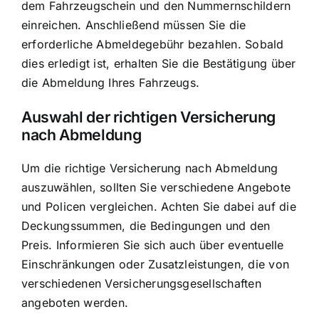
dem Fahrzeugschein und den Nummernschildern
einreichen. Anschließend müssen Sie die
erforderliche Abmeldegebühr bezahlen. Sobald
dies erledigt ist, erhalten Sie die Bestätigung über
die Abmeldung Ihres Fahrzeugs.
Auswahl der richtigen Versicherung
nach Abmeldung
Um die richtige Versicherung nach Abmeldung
auszuwählen, sollten Sie verschiedene Angebote
und Policen vergleichen. Achten Sie dabei auf die
Deckungssummen, die Bedingungen und den
Preis. Informieren Sie sich auch über eventuelle
Einschränkungen oder Zusatzleistungen, die von
verschiedenen Versicherungsgesellschaften
angeboten werden.