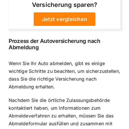
Versicherung sparen?
Jetzt vergleichen
Prozess der Autoversicherung nach
Abmeldung
Wenn Sie Ihr Auto abmelden, gibt es einige
wichtige Schritte zu beachten, um sicherzustellen,
dass Sie die richtige Versicherung nach
Abmeldung erhalten.
Nachdem Sie die örtliche Zulassungsbehörde
kontaktiert haben, um Informationen zum
Abmeldeverfahren zu erhalten, müssen Sie das
Abmeldeformular ausfüllen und zusammen mit