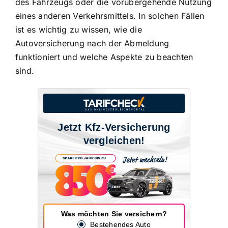
des Fahrzeugs oder die vorübergehende Nutzung
eines anderen Verkehrsmittels. In solchen Fällen
ist es wichtig zu wissen, wie die
Autoversicherung nach der Abmeldung
funktioniert und welche Aspekte zu beachten
sind.
Jetzt Kfz-Versicherung
vergleichen!
Was möchten Sie versichern?
Bestehendes Auto