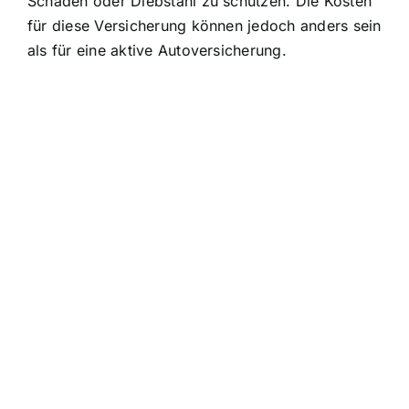
Schäden oder Diebstahl zu schützen. Die Kosten
für diese Versicherung können jedoch anders sein
als für eine aktive Autoversicherung.