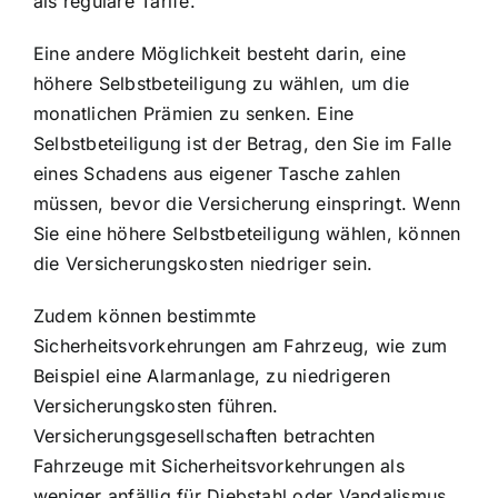
als reguläre Tarife.
Eine andere Möglichkeit besteht darin, eine
höhere Selbstbeteiligung zu wählen, um die
monatlichen Prämien zu senken. Eine
Selbstbeteiligung ist der Betrag, den Sie im Falle
eines Schadens aus eigener Tasche zahlen
müssen, bevor die Versicherung einspringt. Wenn
Sie eine höhere Selbstbeteiligung wählen, können
die Versicherungskosten niedriger sein.
Zudem können bestimmte
Sicherheitsvorkehrungen am Fahrzeug, wie zum
Beispiel eine Alarmanlage, zu niedrigeren
Versicherungskosten führen.
Versicherungsgesellschaften betrachten
Fahrzeuge mit Sicherheitsvorkehrungen als
weniger anfällig für Diebstahl oder Vandalismus