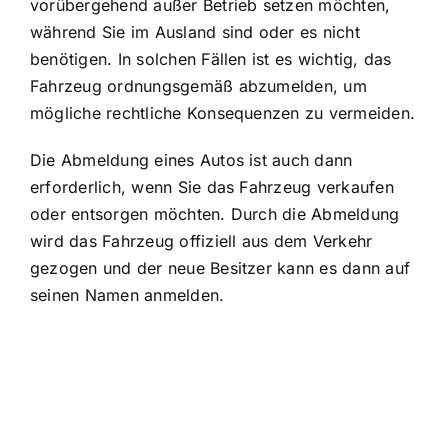
vorübergehend außer Betrieb setzen möchten,
während Sie im Ausland sind oder es nicht
benötigen. In solchen Fällen ist es wichtig, das
Fahrzeug ordnungsgemäß abzumelden, um
mögliche rechtliche Konsequenzen zu vermeiden.
Die Abmeldung eines Autos ist auch dann
erforderlich, wenn Sie das Fahrzeug verkaufen
oder entsorgen möchten. Durch die Abmeldung
wird das Fahrzeug offiziell aus dem Verkehr
gezogen und der neue Besitzer kann es dann auf
seinen Namen anmelden.