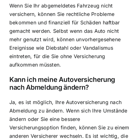
Wenn Sie Ihr abgemeldetes Fahrzeug nicht
versichern, können Sie rechtliche Probleme
bekommen und finanziell für Schäden haftbar
gemacht werden. Selbst wenn das Auto nicht
mehr genutzt wird, können unvorhergesehene
Ereignisse wie Diebstahl oder Vandalismus
eintreten, für die Sie ohne Versicherung
aufkommen müssten.
Kann ich meine Autoversicherung
nach Abmeldung ändern?
Ja, es ist möglich, Ihre Autoversicherung nach
Abmeldung zu ändern. Wenn sich Ihre Umstände
ändern oder Sie eine bessere
Versicherungsoption finden, können Sie zu einem
anderen Versicherer wechseln. Es ist wichtig, die