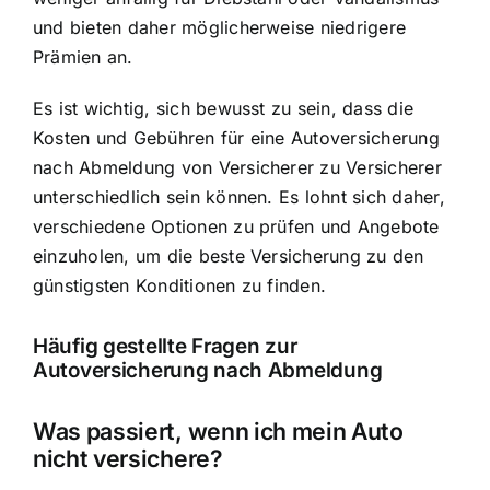
und bieten daher möglicherweise niedrigere
Prämien an.
Es ist wichtig, sich bewusst zu sein, dass die
Kosten und Gebühren für eine Autoversicherung
nach Abmeldung von Versicherer zu Versicherer
unterschiedlich sein können. Es lohnt sich daher,
verschiedene Optionen zu prüfen und Angebote
einzuholen, um die beste Versicherung zu den
günstigsten Konditionen zu finden.
Häufig gestellte Fragen zur
Autoversicherung nach Abmeldung
Was passiert, wenn ich mein Auto
nicht versichere?