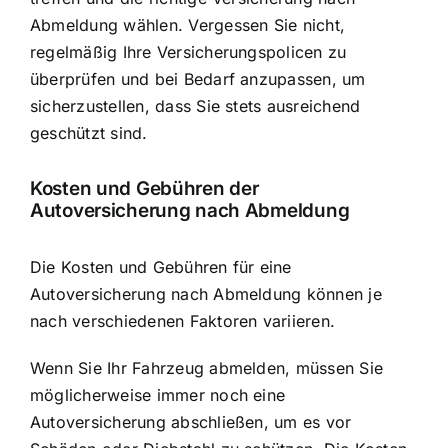
Abmeldung wählen. Vergessen Sie nicht,
regelmäßig Ihre Versicherungspolicen zu
überprüfen und bei Bedarf anzupassen, um
sicherzustellen, dass Sie stets ausreichend
geschützt sind.
Kosten und Gebühren der
Autoversicherung nach Abmeldung
Die Kosten und Gebühren für eine
Autoversicherung nach Abmeldung können je
nach verschiedenen Faktoren variieren.
Wenn Sie Ihr Fahrzeug abmelden, müssen Sie
möglicherweise immer noch eine
Autoversicherung abschließen, um es vor