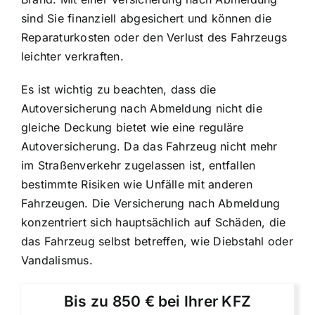
sind Sie finanziell abgesichert und können die
Reparaturkosten oder den Verlust des Fahrzeugs
leichter verkraften.
Es ist wichtig zu beachten, dass die
Autoversicherung nach Abmeldung nicht die
gleiche Deckung bietet wie eine reguläre
Autoversicherung. Da das Fahrzeug nicht mehr
im Straßenverkehr zugelassen ist, entfallen
bestimmte Risiken wie Unfälle mit anderen
Fahrzeugen. Die Versicherung nach Abmeldung
konzentriert sich hauptsächlich auf Schäden, die
das Fahrzeug selbst betreffen, wie Diebstahl oder
Vandalismus.
Bis zu 850 € bei Ihrer KFZ