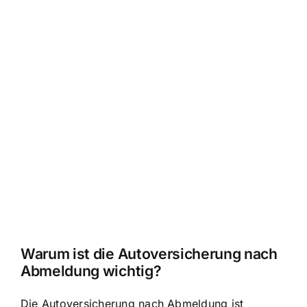
Warum ist die Autoversicherung nach
Abmeldung wichtig?
Die Autoversicherung nach Abmeldung ist