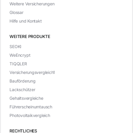
Weitere Versicherungen
Glossar
Hilfe und Kontakt
WEITERE PRODUKTE
SEOKI
WeEncrypt
TIQQLER
Versicherungsvergleich1
Bauförderung
Lackschützer
Gehaltsvergleiche
Führerscheinumtausch
Photovoltaikvergleich
RECHTLICHES