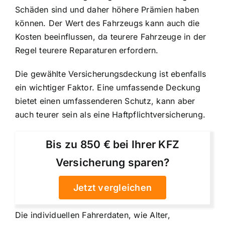
Schäden sind und daher höhere Prämien haben
können. Der Wert des Fahrzeugs kann auch die
Kosten beeinflussen, da teurere Fahrzeuge in der
Regel teurere Reparaturen erfordern.
Die gewählte Versicherungsdeckung ist ebenfalls
ein wichtiger Faktor. Eine umfassende Deckung
bietet einen umfassenderen Schutz, kann aber
auch teurer sein als eine Haftpflichtversicherung.
Bis zu 850 € bei Ihrer KFZ
Versicherung sparen?
Jetzt vergleichen
Die individuellen Fahrerdaten, wie Alter,