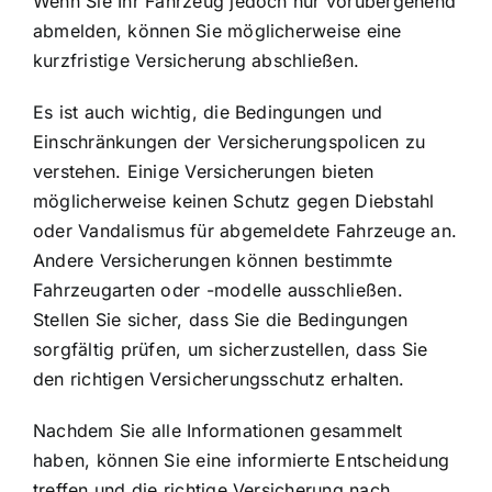
Wenn Sie Ihr Fahrzeug jedoch nur vorübergehend
abmelden, können Sie möglicherweise eine
kurzfristige Versicherung abschließen.
Es ist auch wichtig, die Bedingungen und
Einschränkungen der Versicherungspolicen zu
verstehen. Einige Versicherungen bieten
möglicherweise keinen Schutz gegen Diebstahl
oder Vandalismus für abgemeldete Fahrzeuge an.
Andere Versicherungen können bestimmte
Fahrzeugarten oder -modelle ausschließen.
Stellen Sie sicher, dass Sie die Bedingungen
sorgfältig prüfen, um sicherzustellen, dass Sie
den richtigen Versicherungsschutz erhalten.
Nachdem Sie alle Informationen gesammelt
haben, können Sie eine informierte Entscheidung
treffen und die richtige Versicherung nach