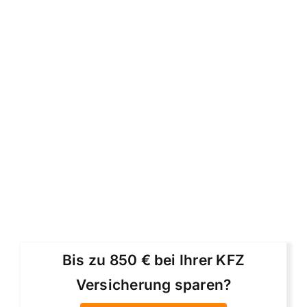
Bis zu 850 € bei Ihrer KFZ
Versicherung sparen?