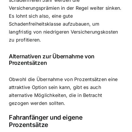
schadenfreien Jahr werden die
Versicherungsprämien in der Regel weiter sinken.
Es lohnt sich also, eine gute
Schadenfreiheitsklasse aufzubauen, um
langfristig von niedrigeren Versicherungskosten
zu profitieren.
Alternativen zur Übernahme von
Prozentsätzen
Obwohl die Übernahme von Prozentsätzen eine
attraktive Option sein kann, gibt es auch
alternative Möglichkeiten, die in Betracht
gezogen werden sollten.
Fahranfänger und eigene
Prozentsätze