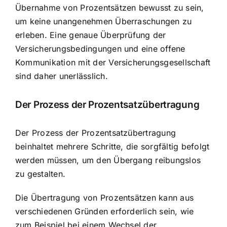
Übernahme von Prozentsätzen bewusst zu sein,
um keine unangenehmen Überraschungen zu
erleben. Eine genaue Überprüfung der
Versicherungsbedingungen und eine offene
Kommunikation mit der Versicherungsgesellschaft
sind daher unerlässlich.
Der Prozess der Prozentsatzübertragung
Der Prozess der Prozentsatzübertragung
beinhaltet mehrere Schritte, die sorgfältig befolgt
werden müssen, um den Übergang reibungslos
zu gestalten.
Die Übertragung von Prozentsätzen kann aus
verschiedenen Gründen erforderlich sein, wie
zum Beispiel bei einem Wechsel der