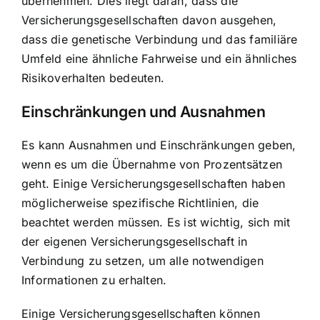
übernehmen. Dies liegt daran, dass die
Versicherungsgesellschaften davon ausgehen,
dass die genetische Verbindung und das familiäre
Umfeld eine ähnliche Fahrweise und ein ähnliches
Risikoverhalten bedeuten.
Einschränkungen und Ausnahmen
Es kann Ausnahmen und Einschränkungen geben,
wenn es um die Übernahme von Prozentsätzen
geht. Einige Versicherungsgesellschaften haben
möglicherweise spezifische Richtlinien, die
beachtet werden müssen. Es ist wichtig, sich mit
der eigenen Versicherungsgesellschaft in
Verbindung zu setzen, um alle notwendigen
Informationen zu erhalten.
Einige Versicherungsgesellschaften können