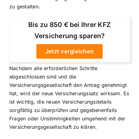
zu gestalten.
Bis zu 850 € bei Ihrer KFZ
Versicherung sparen?
Jetzt vergleichen
Nachdem alle erforderlichen Schritte
abgeschlossen sind und die
Versicherungsgesellschaft den Antrag genehmigt
hat, wird der neue Versicherungssatz wirksam. Es
ist wichtig, die neuen Versicherungsdetails
sorgfältig zu überprüfen und gegebenenfalls
Fragen oder Unstimmigkeiten umgehend mit der
Versicherungsgesellschaft zu klären.