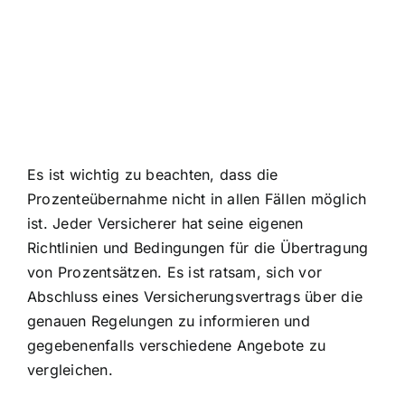
Es ist wichtig zu beachten, dass die
Prozenteübernahme nicht in allen Fällen möglich
ist. Jeder Versicherer hat seine eigenen
Richtlinien und Bedingungen für die Übertragung
von Prozentsätzen. Es ist ratsam, sich vor
Abschluss eines Versicherungsvertrags über die
genauen Regelungen zu informieren und
gegebenenfalls verschiedene Angebote zu
vergleichen.