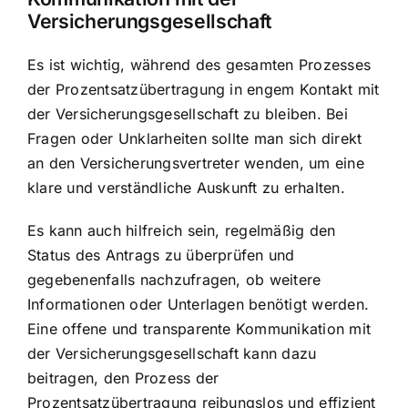
Versicherungsgesellschaft
Es ist wichtig, während des gesamten Prozesses
der Prozentsatzübertragung in engem Kontakt mit
der Versicherungsgesellschaft zu bleiben. Bei
Fragen oder Unklarheiten sollte man sich direkt
an den Versicherungsvertreter wenden, um eine
klare und verständliche Auskunft zu erhalten.
Es kann auch hilfreich sein, regelmäßig den
Status des Antrags zu überprüfen und
gegebenenfalls nachzufragen, ob weitere
Informationen oder Unterlagen benötigt werden.
Eine offene und transparente Kommunikation mit
der Versicherungsgesellschaft kann dazu
beitragen, den Prozess der
Prozentsatzübertragung reibungslos und effizient