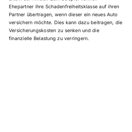
Ehepartner ihre Schadenfreiheitsklasse auf ihren
Partner übertragen, wenn dieser ein neues Auto
versichern möchte. Dies kann dazu beitragen, die
Versicherungskosten zu senken und die
finanzielle Belastung zu verringern.