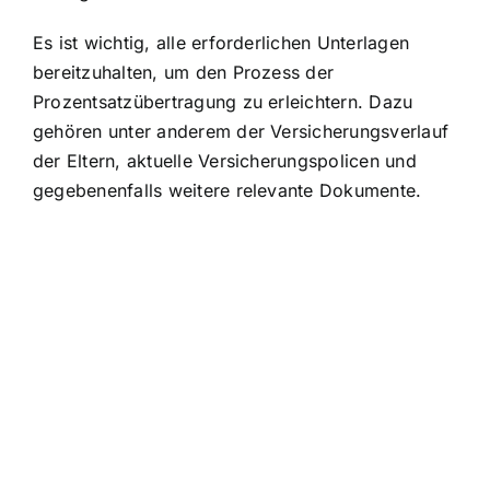
Es ist wichtig, alle erforderlichen Unterlagen
bereitzuhalten, um den Prozess der
Prozentsatzübertragung zu erleichtern. Dazu
gehören unter anderem der Versicherungsverlauf
der Eltern, aktuelle Versicherungspolicen und
gegebenenfalls weitere relevante Dokumente.