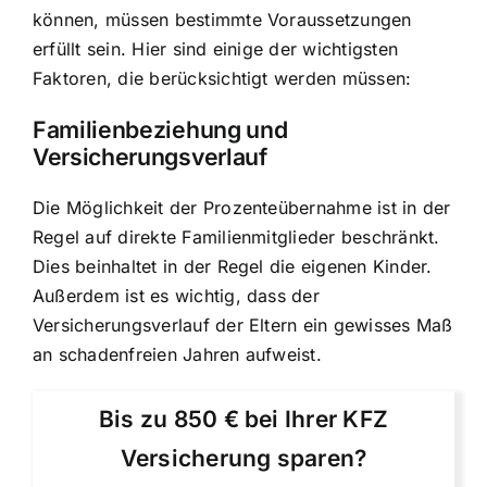
können, müssen bestimmte Voraussetzungen
erfüllt sein. Hier sind einige der wichtigsten
Faktoren, die berücksichtigt werden müssen:
Familienbeziehung und
Versicherungsverlauf
Die Möglichkeit der Prozenteübernahme ist in der
Regel auf direkte Familienmitglieder beschränkt.
Dies beinhaltet in der Regel die eigenen Kinder.
Außerdem ist es wichtig, dass der
Versicherungsverlauf der Eltern ein gewisses Maß
an schadenfreien Jahren aufweist.
Bis zu 850 € bei Ihrer KFZ
Versicherung sparen?