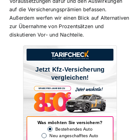
Voraussetzungen dafür und den Auswirkungen
auf die Versicherungsprämien befassen.
Außerdem werfen wir einen Blick auf Alternativen
zur Übernahme von Prozentsätzen und
diskutieren Vor- und Nachteile.
Jetzt Kfz-Versicherung
vergleichen!
Was möchten Sie versichern?
Bestehendes Auto
Neu angeschafftes Auto