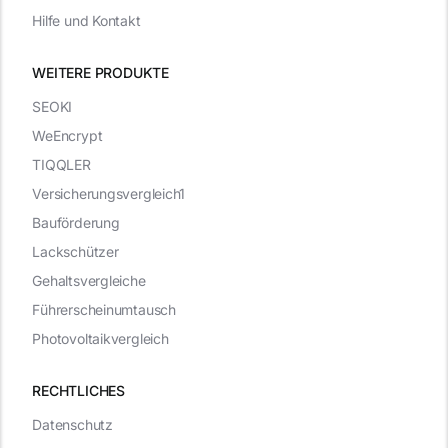
Hilfe und Kontakt
WEITERE PRODUKTE
SEOKI
WeEncrypt
TIQQLER
Versicherungsvergleich1
Bauförderung
Lackschützer
Gehaltsvergleiche
Führerscheinumtausch
Photovoltaikvergleich
RECHTLICHES
Datenschutz