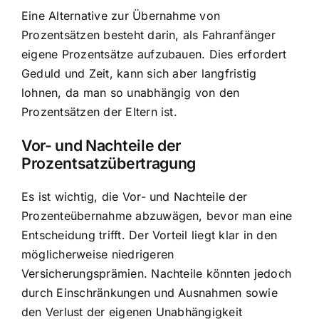
Eine Alternative zur Übernahme von
Prozentsätzen besteht darin, als Fahranfänger
eigene Prozentsätze aufzubauen. Dies erfordert
Geduld und Zeit, kann sich aber langfristig
lohnen, da man so unabhängig von den
Prozentsätzen der Eltern ist.
Vor- und Nachteile der
Prozentsatzübertragung
Es ist wichtig, die Vor- und Nachteile der
Prozenteübernahme abzuwägen, bevor man eine
Entscheidung trifft. Der Vorteil liegt klar in den
möglicherweise niedrigeren
Versicherungsprämien. Nachteile könnten jedoch
durch Einschränkungen und Ausnahmen sowie
den Verlust der eigenen Unabhängigkeit