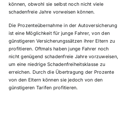
können, obwohl sie selbst noch nicht viele
schadenfreie Jahre vorweisen können.
Die Prozenteübernahme in der Autoversicherung
ist eine Möglichkeit für junge Fahrer, von den
günstigeren Versicherungssätzen ihrer Eltern zu
profitieren. Oftmals haben junge Fahrer noch
nicht genügend schadenfreie Jahre vorzuweisen,
um eine niedrige Schadenfreiheitsklasse zu
erreichen. Durch die Übertragung der Prozente
von den Eltern können sie jedoch von den
günstigeren Tarifen profitieren.