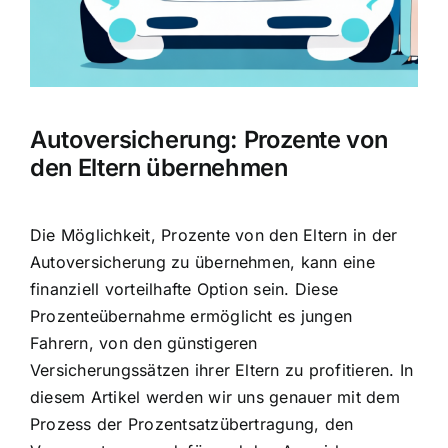
Autoversicherung: Prozente von
den Eltern übernehmen
Die Möglichkeit,
Prozente von den Eltern in der
Autoversicherung zu übernehmen
, kann eine
finanziell vorteilhafte Option sein. Diese
Prozenteübernahme ermöglicht es jungen
Fahrern, von den günstigeren
Versicherungssätzen ihrer Eltern zu profitieren. In
diesem Artikel werden wir uns genauer mit dem
Prozess der Prozentsatzübertragung
, den