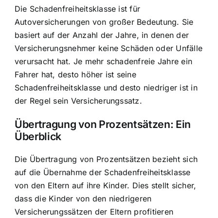
Die Schadenfreiheitsklasse ist für
Autoversicherungen von großer Bedeutung. Sie
basiert auf der Anzahl der Jahre, in denen der
Versicherungsnehmer keine Schäden oder Unfälle
verursacht hat. Je mehr schadenfreie Jahre ein
Fahrer hat, desto höher ist seine
Schadenfreiheitsklasse und desto niedriger ist in
der Regel sein Versicherungssatz.
Übertragung von Prozentsätzen
: Ein
Überblick
Die Übertragung von Prozentsätzen bezieht sich
auf die Übernahme der Schadenfreiheitsklasse
von den Eltern auf ihre Kinder. Dies stellt sicher,
dass die Kinder von den niedrigeren
Versicherungssätzen der Eltern profitieren