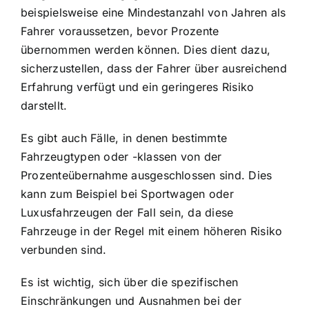
beispielsweise eine Mindestanzahl von Jahren als
Fahrer voraussetzen, bevor Prozente
übernommen werden können. Dies dient dazu,
sicherzustellen, dass der Fahrer über ausreichend
Erfahrung verfügt und ein geringeres Risiko
darstellt.
Es gibt auch Fälle, in denen bestimmte
Fahrzeugtypen oder -klassen von der
Prozenteübernahme ausgeschlossen sind. Dies
kann zum Beispiel bei Sportwagen oder
Luxusfahrzeugen der Fall sein, da diese
Fahrzeuge in der Regel mit einem höheren Risiko
verbunden sind.
Es ist wichtig, sich über die spezifischen
Einschränkungen und Ausnahmen bei der