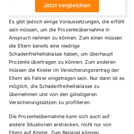
Jetzt vergleichen
Es gibt jedoch einige Voraussetzungen, die erfüllt
sein müssen, um die Prozenteübernahme in
Anspruch nehmen zu können. Zum einen müssen
die Eltern bereits eine niedrige
Schadenfreiheitsklasse haben, um überhaupt
Prozente übertragen zu können. Zum anderen
müssen die Kinder im Versicherungsvertrag der
Eltern als Fahrer eingetragen sein. Nur dann ist es
möglich, die Schadenfreiheitsklasse zu
übernehmen und von den günstigeren
Versicherungssätzen zu profitieren.
Die Prozenteübernahme kann sich auch auf
andere Situationen erstrecken, nicht nur von
Eltern auf Kinder. Zum Beispiel können