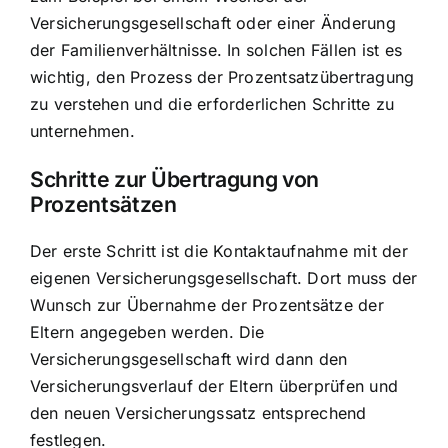
Versicherungsgesellschaft oder einer Änderung
der Familienverhältnisse. In solchen Fällen ist es
wichtig, den Prozess der Prozentsatzübertragung
zu verstehen und die erforderlichen Schritte zu
unternehmen.
Schritte zur Übertragung von
Prozentsätzen
Der erste Schritt ist die Kontaktaufnahme mit der
eigenen Versicherungsgesellschaft. Dort muss der
Wunsch zur Übernahme der Prozentsätze der
Eltern angegeben werden. Die
Versicherungsgesellschaft wird dann den
Versicherungsverlauf der Eltern überprüfen und
den neuen Versicherungssatz entsprechend
festlegen.