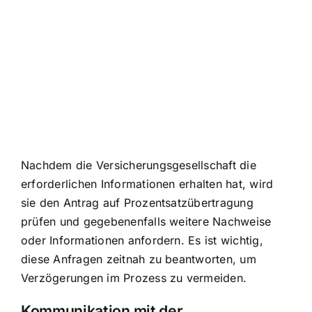
Nachdem die Versicherungsgesellschaft die
erforderlichen Informationen erhalten hat, wird
sie den Antrag auf Prozentsatzübertragung
prüfen und gegebenenfalls weitere Nachweise
oder Informationen anfordern. Es ist wichtig,
diese Anfragen zeitnah zu beantworten, um
Verzögerungen im Prozess zu vermeiden.
Kommunikation mit der