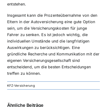
entstehen.
Insgesamt kann die Prozenteübernahme von den
Eltern in der Autoversicherung eine gute Option
sein, um die Versicherungskosten für junge
Fahrer zu senken. Es ist jedoch wichtig, die
individuellen Umstände und die langfristigen
Auswirkungen zu berücksichtigen. Eine
gründliche Recherche und Kommunikation mit der
eigenen Versicherungsgesellschaft sind
entscheidend, um die besten Entscheidungen
treffen zu können.
KFZ-Versicherung
Ähnliche Beiträge