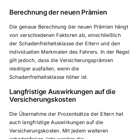
Berechnung der neuen Prämien
Die genaue Berechnung der neuen Prämien hängt
von verschiedenen Faktoren ab, einschließlich
der Schadenfreiheitsklasse der Eltern und den
individuellen Merkmalen des Fahrers. In der Regel
gilt jedoch, dass die Versicherungsprämien
niedriger ausfallen, wenn die
Schadenfreiheitsklasse höher ist.
Langfristige Auswirkungen auf die
Versicherungskosten
Die Übernahme der Prozentsätze der Eltern hat
auch langfristige Auswirkungen auf die
Versicherungskosten. Mit jedem weiteren