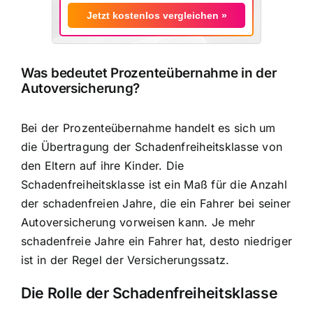
Jetzt kostenlos vergleichen »
Was bedeutet Prozenteübernahme in der
Autoversicherung?
Bei der Prozenteübernahme handelt es sich um
die
Übertragung der Schadenfreiheitsklasse von
den Eltern auf ihre Kinder
. Die
Schadenfreiheitsklasse ist ein Maß für die Anzahl
der schadenfreien Jahre, die ein Fahrer bei seiner
Autoversicherung vorweisen kann. Je mehr
schadenfreie Jahre ein Fahrer hat, desto niedriger
ist in der Regel der Versicherungssatz.
Die Rolle der Schadenfreiheitsklasse