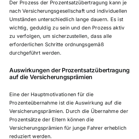
Der Prozess der Prozentsatzübertragung kann je
nach Versicherungsgesellschaft und individuellen
Umständen unterschiedlich lange dauern. Es ist
wichtig, geduldig zu sein und den Prozess aktiv
zu verfolgen, um sicherzustellen, dass alle
erforderlichen Schritte ordnungsgemäß
durchgeführt werden.
Auswirkungen der Prozentsatzübertragung
auf die Versicherungsprämien
Eine der Hauptmotivationen für die
Prozenteübernahme ist die Auswirkung auf die
Versicherungsprämien. Durch die Übernahme der
Prozentsätze der Eltern können die
Versicherungsprämien für junge Fahrer erheblich
reduziert werden.