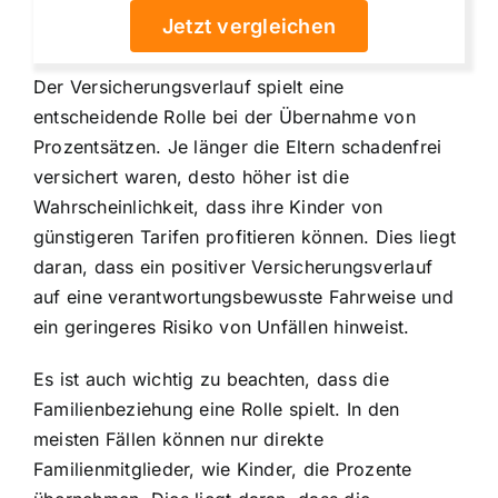
Jetzt vergleichen
Der Versicherungsverlauf spielt eine
entscheidende Rolle bei der Übernahme von
Prozentsätzen. Je länger die Eltern schadenfrei
versichert waren, desto höher ist die
Wahrscheinlichkeit, dass ihre Kinder von
günstigeren Tarifen profitieren können. Dies liegt
daran, dass ein positiver Versicherungsverlauf
auf eine verantwortungsbewusste Fahrweise und
ein geringeres Risiko von Unfällen hinweist.
Es ist auch wichtig zu beachten, dass die
Familienbeziehung eine Rolle spielt. In den
meisten Fällen können nur direkte
Familienmitglieder, wie Kinder, die Prozente