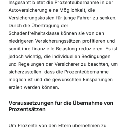
Insgesamt bietet die Prozenteübernahme in der
Autoversicherung eine Möglichkeit, die
Versicherungskosten für junge Fahrer zu senken.
Durch die Übertragung der
Schadenfreiheitsklasse können sie von den
niedrigeren Versicherungssätzen profitieren und
somit ihre finanzielle Belastung reduzieren. Es ist
jedoch wichtig, die individuellen Bedingungen
und Regelungen der Versicherer zu beachten, um
sicherzustellen, dass die Prozenteübernahme
möglich ist und die gewünschten Einsparungen
erzielt werden können.
Voraussetzungen für die Übernahme von
Prozentsätzen
Um Prozente von den Eltern übernehmen zu