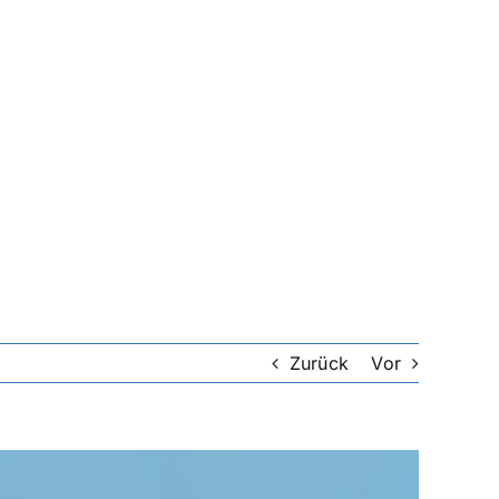
Zurück
Vor