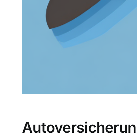
Autoversicherun