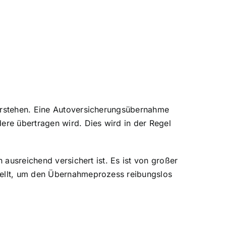
verstehen. Eine Autoversicherungsübernahme
ere übertragen wird. Dies wird in der Regel
 ausreichend versichert ist. Es ist von großer
llt
, um den Übernahmeprozess reibungslos