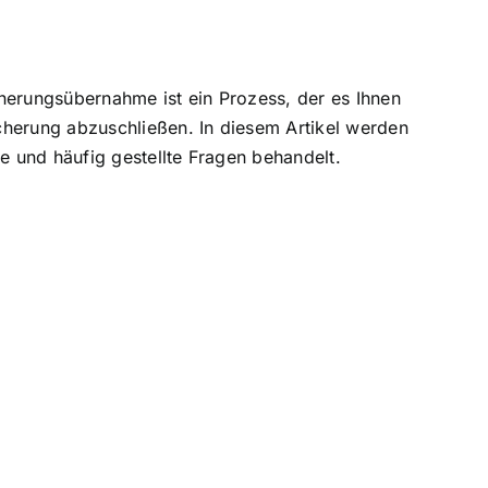
herungsübernahme ist ein Prozess, der es Ihnen
icherung abzuschließen. In diesem Artikel werden
 und häufig gestellte Fragen behandelt.