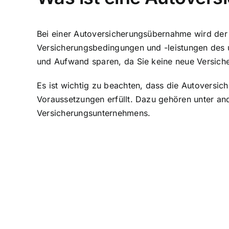
Bei einer Autoversicherungsübernahme wird der 
Versicherungsbedingungen und -leistungen des 
und Aufwand sparen, da Sie keine neue Versich
Es ist wichtig zu beachten, dass die Autoversi
Voraussetzungen erfüllt. Dazu gehören unter and
Versicherungsunternehmens.