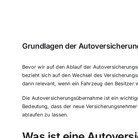
Grundlagen der Autoversicheru
Bevor wir auf den Ablauf der Autoversicherungs
bezieht sich auf den Wechsel des Versicherungs
dann relevant, wenn ein Fahrzeug den Besitzer 
Die Autoversicherungsübernahme ist ein wichtiger
Bedeutung, dass der
neue Versicherungsnehmer a
ablaufen zu lassen.
Was ist eine Autover