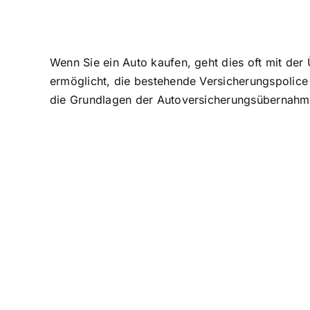
Wenn Sie ein Auto kaufen, geht dies oft mit der
ermöglicht, die
bestehende Versicherungspolice
die Grundlagen der Autoversicherungsübernahme 