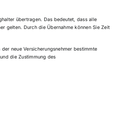
alter übertragen. Das bedeutet, dass alle
er gelten. Durch die Übernahme können Sie Zeit
nn der neue Versicherungsnehmer bestimmte
l und die Zustimmung des