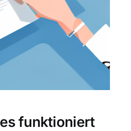
s funktioniert