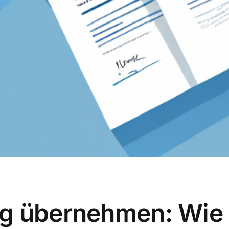
g übernehmen: Wie e