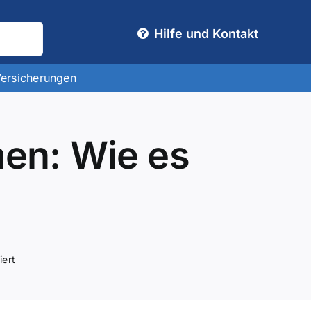
Hilfe und Kontakt
Versicherungen
en: Wie es
iert