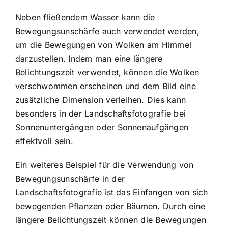
Neben fließendem Wasser kann die
Bewegungsunschärfe auch verwendet werden,
um die Bewegungen von Wolken am Himmel
darzustellen. Indem man eine längere
Belichtungszeit verwendet, können die Wolken
verschwommen erscheinen und dem Bild eine
zusätzliche Dimension verleihen. Dies kann
besonders in der Landschaftsfotografie bei
Sonnenuntergängen oder Sonnenaufgängen
effektvoll sein.
Ein weiteres Beispiel für die Verwendung von
Bewegungsunschärfe in der
Landschaftsfotografie ist das Einfangen von sich
bewegenden Pflanzen oder Bäumen. Durch eine
längere Belichtungszeit können die Bewegungen