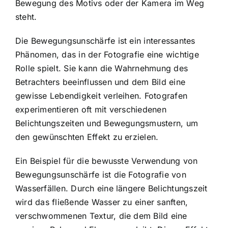
Bewegung des Motivs oder der Kamera im Weg
steht.
Die Bewegungsunschärfe ist ein interessantes
Phänomen, das in der Fotografie eine wichtige
Rolle spielt. Sie kann die Wahrnehmung des
Betrachters beeinflussen und dem Bild eine
gewisse Lebendigkeit verleihen. Fotografen
experimentieren oft mit verschiedenen
Belichtungszeiten und Bewegungsmustern, um
den gewünschten Effekt zu erzielen.
Ein Beispiel für die bewusste Verwendung von
Bewegungsunschärfe ist die Fotografie von
Wasserfällen. Durch eine längere Belichtungszeit
wird das fließende Wasser zu einer sanften,
verschwommenen Textur, die dem Bild eine