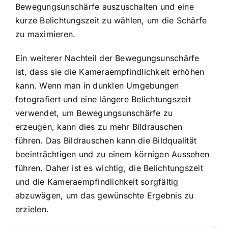
Bewegungsunschärfe auszuschalten und eine
kurze Belichtungszeit zu wählen, um die Schärfe
zu maximieren.
Ein weiterer Nachteil der Bewegungsunschärfe
ist, dass sie die Kameraempfindlichkeit erhöhen
kann. Wenn man in dunklen Umgebungen
fotografiert und eine längere Belichtungszeit
verwendet, um Bewegungsunschärfe zu
erzeugen, kann dies zu mehr Bildrauschen
führen. Das Bildrauschen kann die Bildqualität
beeinträchtigen und zu einem körnigen Aussehen
führen. Daher ist es wichtig, die Belichtungszeit
und die Kameraempfindlichkeit sorgfältig
abzuwägen, um das gewünschte Ergebnis zu
erzielen.