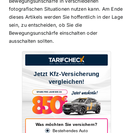
Bewegungsunschärfe in verschiedenen
fotografischen Situationen nutzen kann. Am Ende
dieses Artikels werden Sie hoffentlich in der Lage
sein, zu entscheiden, ob Sie die
Bewegungsunschärfe einschalten oder
ausschalten sollten.
Jetzt Kfz-Versicherung
vergleichen!
Was möchten Sie versichern?
Bestehendes Auto