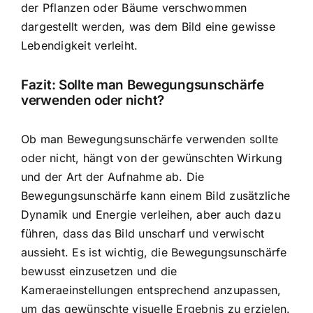
der Pflanzen oder Bäume verschwommen
dargestellt werden, was dem Bild eine gewisse
Lebendigkeit verleiht.
Fazit: Sollte man Bewegungsunschärfe
verwenden oder nicht?
Ob man Bewegungsunschärfe verwenden sollte
oder nicht, hängt von der gewünschten Wirkung
und der Art der Aufnahme ab. Die
Bewegungsunschärfe kann einem Bild zusätzliche
Dynamik und Energie verleihen, aber auch dazu
führen, dass das Bild unscharf und verwischt
aussieht. Es ist wichtig, die Bewegungsunschärfe
bewusst einzusetzen und die
Kameraeinstellungen entsprechend anzupassen,
um das gewünschte visuelle Ergebnis zu erzielen.