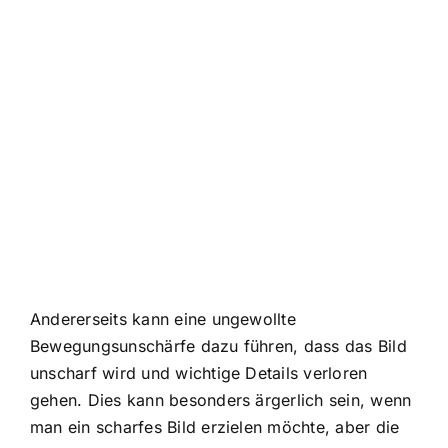
Andererseits kann eine ungewollte
Bewegungsunschärfe dazu führen, dass das Bild
unscharf wird und wichtige Details verloren
gehen. Dies kann besonders ärgerlich sein, wenn
man ein scharfes Bild erzielen möchte, aber die