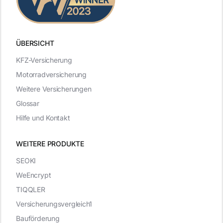
ÜBERSICHT
KFZ-Versicherung
Motorradversicherung
Weitere Versicherungen
Glossar
Hilfe und Kontakt
WEITERE PRODUKTE
SEOKI
WeEncrypt
TIQQLER
Versicherungsvergleich1
Bauförderung