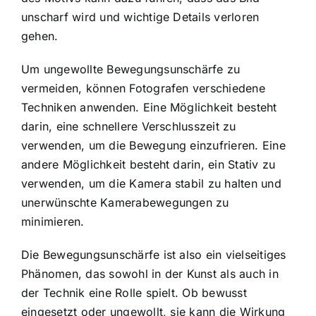
unscharf wird und wichtige Details verloren
gehen.
Um ungewollte Bewegungsunschärfe zu
vermeiden, können Fotografen verschiedene
Techniken anwenden. Eine Möglichkeit besteht
darin, eine schnellere Verschlusszeit zu
verwenden, um die Bewegung einzufrieren. Eine
andere Möglichkeit besteht darin, ein Stativ zu
verwenden, um die Kamera stabil zu halten und
unerwünschte Kamerabewegungen zu
minimieren.
Die Bewegungsunschärfe ist also ein vielseitiges
Phänomen, das sowohl in der Kunst als auch in
der Technik eine Rolle spielt. Ob bewusst
eingesetzt oder ungewollt, sie kann die Wirkung