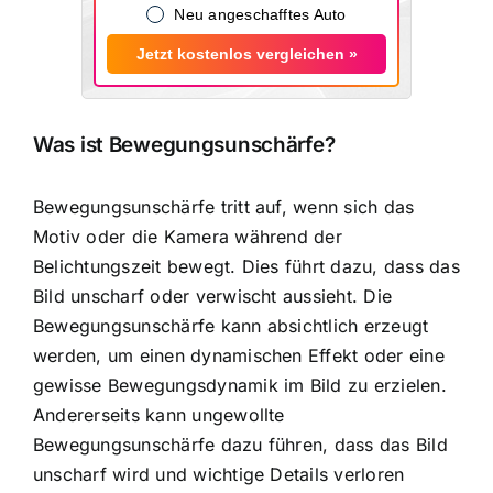
Neu angeschafftes Auto
Jetzt kostenlos vergleichen »
Was ist Bewegungsunschärfe?
Bewegungsunschärfe tritt auf, wenn sich das
Motiv oder die Kamera während der
Belichtungszeit bewegt. Dies führt dazu, dass das
Bild unscharf oder verwischt aussieht. Die
Bewegungsunschärfe kann absichtlich erzeugt
werden, um einen dynamischen Effekt oder eine
gewisse Bewegungsdynamik im Bild zu erzielen.
Andererseits kann ungewollte
Bewegungsunschärfe dazu führen, dass das Bild
unscharf wird und wichtige Details verloren