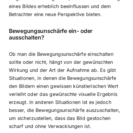
eines Bildes erheblich beeinflussen und dem
Betrachter eine neue Perspektive bieten.
Bewegungsunschärfe ein- oder
ausschalten?
Ob man die Bewegungsunschärfe einschalten
sollte oder nicht, hängt von der gewünschten
Wirkung und der Art der Aufnahme ab. Es gibt
Situationen, in denen die Bewegungsunschärfe
den Bildern einen gewissen künstlerischen Wert
verleiht oder das gewünschte visuelle Ergebnis
erzeugt. In anderen Situationen ist es jedoch
besser, die Bewegungsunschärfe auszuschalten,
um sicherzustellen, dass das Bild gestochen
scharf und ohne Verwacklungen ist.