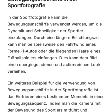
Sportfotografie
In der Sportfotografie kann die
Bewegungsunschärfe verwendet werden, um die
Dynamik und Schnelligkeit der Sportler
einzufangen. Durch eine längere Belichtungszeit
kann man beispielsweise den Fahrtwind eines
Formel-1-Autos oder die fliegenden Haare eines
Fußballspielers einfangen. Dies kann dem Bild
einen energiegeladenen und actionreichen Look
verleihen.
Ein weiteres Beispiel für die Verwendung von
Bewegungsunschärfe in der Sportfotografie ist
das Einfrieren eines bestimmten Moments in einer
Bewegungssequenz. Indem man die Kamera mit
der Bewegung des Sportlers mitführt und