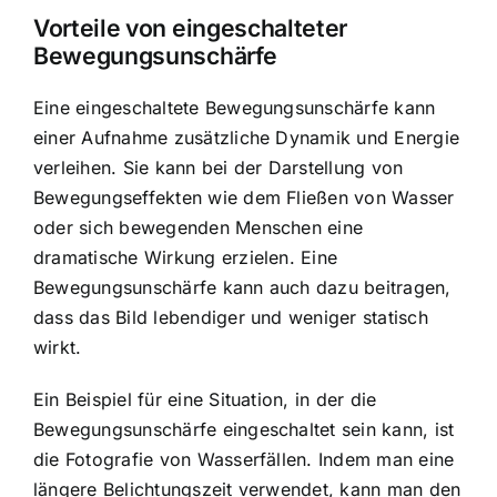
Vorteile von eingeschalteter
Bewegungsunschärfe
Eine eingeschaltete Bewegungsunschärfe kann
einer Aufnahme zusätzliche Dynamik und Energie
verleihen. Sie kann bei der Darstellung von
Bewegungseffekten wie dem Fließen von Wasser
oder sich bewegenden Menschen eine
dramatische Wirkung erzielen. Eine
Bewegungsunschärfe kann auch dazu beitragen,
dass das Bild lebendiger und weniger statisch
wirkt.
Ein Beispiel für eine Situation, in der die
Bewegungsunschärfe eingeschaltet sein kann, ist
die Fotografie von Wasserfällen. Indem man eine
längere Belichtungszeit verwendet, kann man den