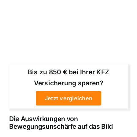
Bis zu 850 € bei Ihrer KFZ
Versicherung sparen?
Jetzt vergleichen
Die Auswirkungen von
Bewegungsunschärfe auf das Bild