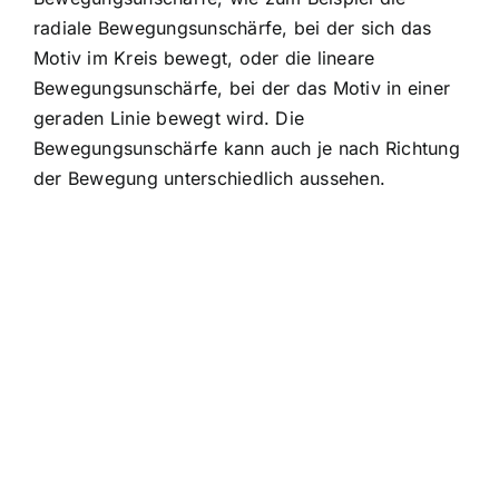
radiale Bewegungsunschärfe, bei der sich das
Motiv im Kreis bewegt, oder die lineare
Bewegungsunschärfe, bei der das Motiv in einer
geraden Linie bewegt wird. Die
Bewegungsunschärfe kann auch je nach Richtung
der Bewegung unterschiedlich aussehen.