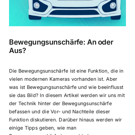
Bewegungsunschärfe: An oder
Aus?
Die Bewegungsunschärfe ist eine Funktion, die in
vielen modernen Kameras vorhanden ist. Aber
was ist Bewegungsunschärfe und wie beeinflusst
sie das Bild? In diesem Artikel werden wir uns mit
der Technik hinter der Bewegungsunschärfe
befassen und die Vor- und Nachteile dieser
Funktion diskutieren. Darüber hinaus werden wir
einige Tipps geben, wie man