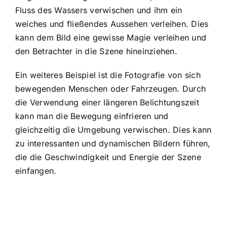
Fluss des Wassers verwischen und ihm ein
weiches und fließendes Aussehen verleihen. Dies
kann dem Bild eine gewisse Magie verleihen und
den Betrachter in die Szene hineinziehen.
Ein weiteres Beispiel ist die Fotografie von sich
bewegenden Menschen oder Fahrzeugen. Durch
die Verwendung einer längeren Belichtungszeit
kann man die Bewegung einfrieren und
gleichzeitig die Umgebung verwischen. Dies kann
zu interessanten und dynamischen Bildern führen,
die die Geschwindigkeit und Energie der Szene
einfangen.