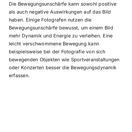
Die Bewegungsunschärfe kann sowohl positive
als auch negative Auswirkungen auf das Bild
haben. Einige Fotografen nutzen die
Bewegungsunschärfe bewusst, um einem Bild
mehr Dynamik und Energie zu verleihen. Eine
leicht verschwommene Bewegung kann
beispielsweise bei der Fotografie von sich
bewegenden Objekten wie Sportveranstaltungen
oder Konzerten besser die Bewegungsdynamik
erfassen.