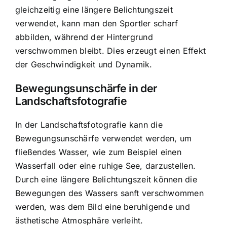
gleichzeitig eine längere Belichtungszeit
verwendet, kann man den Sportler scharf
abbilden, während der Hintergrund
verschwommen bleibt. Dies erzeugt einen Effekt
der Geschwindigkeit und Dynamik.
Bewegungsunschärfe in der
Landschaftsfotografie
In der Landschaftsfotografie kann die
Bewegungsunschärfe verwendet werden, um
fließendes Wasser, wie zum Beispiel einen
Wasserfall oder eine ruhige See, darzustellen.
Durch eine längere Belichtungszeit können die
Bewegungen des Wassers sanft verschwommen
werden, was dem Bild eine beruhigende und
ästhetische Atmosphäre verleiht.