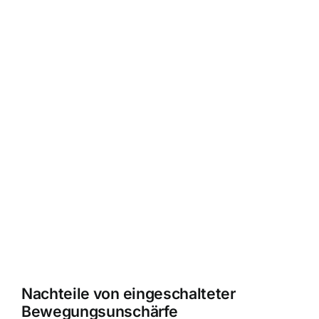
Nachteile von eingeschalteter
Bewegungsunschärfe