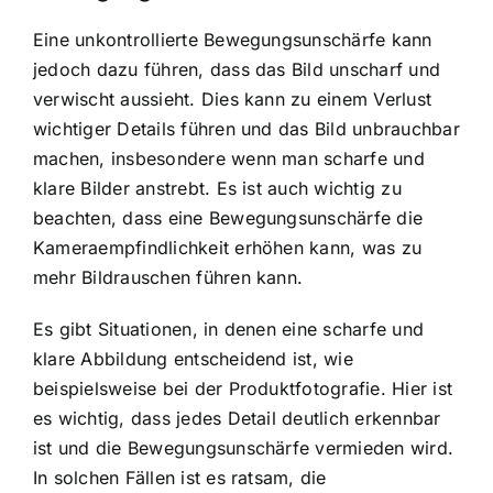
Eine unkontrollierte Bewegungsunschärfe kann
jedoch dazu führen, dass das Bild unscharf und
verwischt aussieht. Dies kann zu einem Verlust
wichtiger Details führen und das Bild unbrauchbar
machen, insbesondere wenn man scharfe und
klare Bilder anstrebt. Es ist auch wichtig zu
beachten, dass eine Bewegungsunschärfe die
Kameraempfindlichkeit erhöhen kann, was zu
mehr Bildrauschen führen kann.
Es gibt Situationen, in denen eine scharfe und
klare Abbildung entscheidend ist, wie
beispielsweise bei der Produktfotografie. Hier ist
es wichtig, dass jedes Detail deutlich erkennbar
ist und die Bewegungsunschärfe vermieden wird.
In solchen Fällen ist es ratsam, die