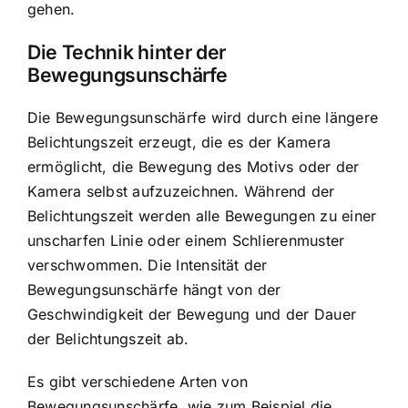
gehen.
Die Technik hinter der
Bewegungsunschärfe
Die Bewegungsunschärfe wird durch eine längere
Belichtungszeit erzeugt, die es der Kamera
ermöglicht, die Bewegung des Motivs oder der
Kamera selbst aufzuzeichnen. Während der
Belichtungszeit werden alle Bewegungen zu einer
unscharfen Linie oder einem Schlierenmuster
verschwommen. Die Intensität der
Bewegungsunschärfe hängt von der
Geschwindigkeit der Bewegung und der Dauer
der Belichtungszeit ab.
Es gibt verschiedene Arten von
Bewegungsunschärfe, wie zum Beispiel die