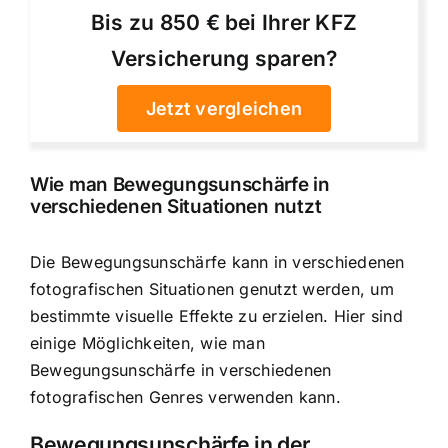
Bis zu 850 € bei Ihrer KFZ
Versicherung sparen?
Jetzt vergleichen
Wie man Bewegungsunschärfe in
verschiedenen Situationen nutzt
Die Bewegungsunschärfe kann in verschiedenen
fotografischen Situationen genutzt werden, um
bestimmte visuelle Effekte zu erzielen. Hier sind
einige Möglichkeiten, wie man
Bewegungsunschärfe in verschiedenen
fotografischen Genres verwenden kann.
Bewegungsunschärfe in der