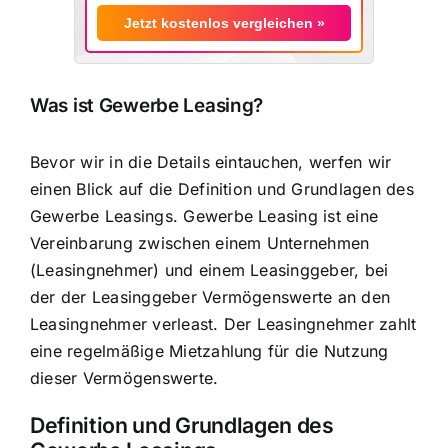
Jetzt kostenlos vergleichen »
Was ist Gewerbe Leasing?
Bevor wir in die Details eintauchen, werfen wir
einen Blick auf die Definition und Grundlagen des
Gewerbe Leasings. Gewerbe Leasing ist eine
Vereinbarung zwischen einem Unternehmen
(Leasingnehmer) und einem Leasinggeber, bei
der der Leasinggeber
Vermögenswerte an den
Leasingnehmer verleast
. Der Leasingnehmer zahlt
eine regelmäßige Mietzahlung für die Nutzung
dieser Vermögenswerte.
Definition und Grundlagen des