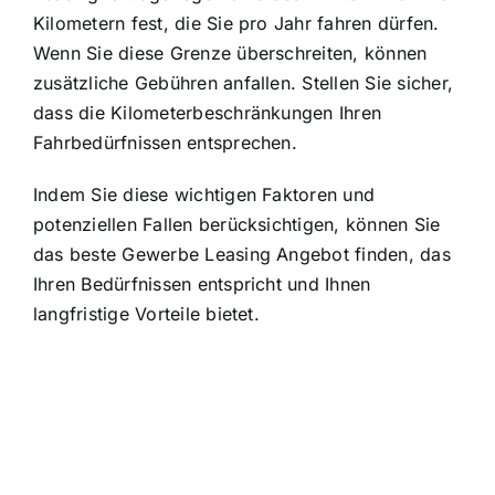
Kilometern fest, die Sie pro Jahr fahren dürfen.
Wenn Sie diese Grenze überschreiten, können
zusätzliche Gebühren anfallen. Stellen Sie sicher,
dass die Kilometerbeschränkungen Ihren
Fahrbedürfnissen entsprechen.
Indem Sie diese wichtigen Faktoren und
potenziellen Fallen berücksichtigen, können Sie
das beste Gewerbe Leasing Angebot finden, das
Ihren Bedürfnissen entspricht und Ihnen
langfristige Vorteile bietet.