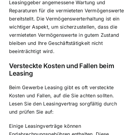
Leasinggeber angemessene Wartung und
Reparaturen für die vermieteten Vermögenswerte
bereitstellt. Die Vermögenswerterhaltung ist ein
wichtiger Aspekt, um sicherzustellen, dass die
vermieteten Vermögenswerte in gutem Zustand
bleiben und Ihre Geschäftstätigkeit nicht
beeinträchtigt wird.
Versteckte Kosten und Fallen beim
Leasing
Beim Gewerbe Leasing gibt es oft versteckte
Kosten und Fallen, auf die Sie achten sollten.
Lesen Sie den Leasingvertrag sorgfältig durch
und prüfen Sie auf:
Einige Leasingverträge können
Endabrechnungsgebühren enthalten. Diese