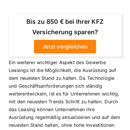
Bis zu 850 € bei Ihrer KFZ
Versicherung sparen?
Jetzt vergleichen
Ein weiterer wichtiger Aspekt des Gewerbe
Leasings ist die Möglichkeit, die
Ausrüstung auf
dem neuesten Stand zu halten
. Da Technologie
und Geschäftsanforderungen sich ständig
weiterentwickeln, ist es für Unternehmen wichtig,
mit den neuesten Trends Schritt zu halten. Durch
das Leasing können Unternehmen ihre
Ausrüstung regelmäßig aktualisieren und auf dem
neuesten Stand halten, ohne hohe Investitionen