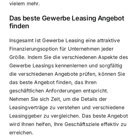
vielem mehr.
Das beste Gewerbe Leasing Angebot
finden
Insgesamt ist Gewerbe Leasing eine attraktive
Finanzierungsoption für Unternehmen jeder
Größe. Indem Sie die verschiedenen Aspekte des
Gewerbe Leasings kennenlernen und sorgfältig
die verschiedenen Angebote prüfen, können Sie
das beste Angebot finden, das Ihren
geschäftlichen Anforderungen entspricht.
Nehmen Sie sich Zeit, um die Details der
Leasingverträge zu verstehen und verschiedene
Leasinggeber zu vergleichen. Das beste Angebot
wird Ihnen helfen, Ihre Geschäftsziele effektiv zu
erreichen.