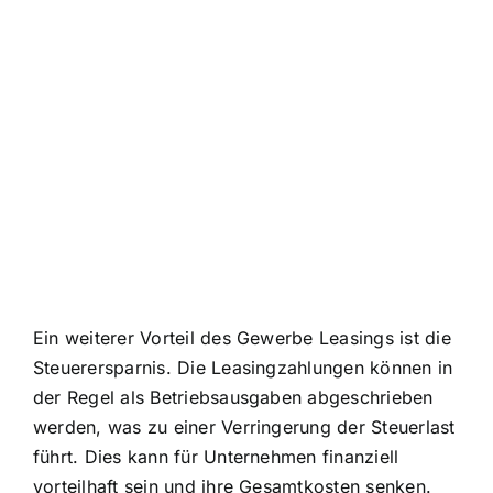
Ein weiterer Vorteil des Gewerbe Leasings ist die
Steuerersparnis. Die Leasingzahlungen können
in
der Regel als Betriebsausgaben abgeschrieben
werden, was zu einer Verringerung der Steuerlast
führt. Dies kann für Unternehmen finanziell
vorteilhaft sein und ihre Gesamtkosten senken.