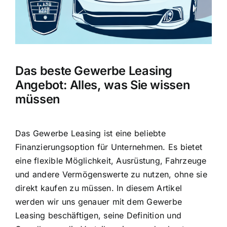
Das beste Gewerbe Leasing
Angebot: Alles, was Sie wissen
müssen
Das Gewerbe Leasing ist eine beliebte
Finanzierungsoption für Unternehmen. Es bietet
eine flexible Möglichkeit, Ausrüstung, Fahrzeuge
und andere Vermögenswerte zu nutzen, ohne sie
direkt kaufen zu müssen. In diesem Artikel
werden wir uns genauer mit dem Gewerbe
Leasing beschäftigen, seine Definition und