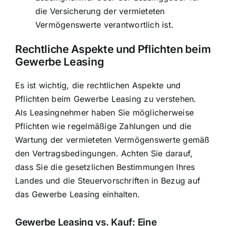
die Versicherung der vermieteten
Vermögenswerte verantwortlich ist.
Rechtliche Aspekte und Pflichten beim
Gewerbe Leasing
Es ist wichtig, die rechtlichen Aspekte und
Pflichten beim Gewerbe Leasing zu verstehen.
Als Leasingnehmer haben Sie möglicherweise
Pflichten wie regelmäßige Zahlungen und die
Wartung der vermieteten Vermögenswerte gemäß
den Vertragsbedingungen. Achten Sie darauf,
dass Sie die gesetzlichen Bestimmungen Ihres
Landes und die Steuervorschriften in Bezug auf
das Gewerbe Leasing einhalten.
Gewerbe Leasing vs. Kauf: Eine