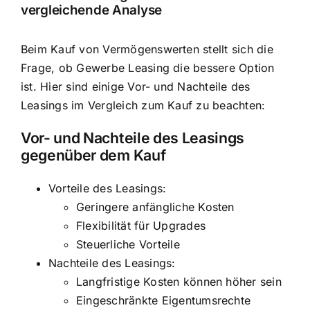
vergleichende Analyse
Beim Kauf von Vermögenswerten stellt sich die
Frage, ob Gewerbe Leasing die bessere Option
ist. Hier sind einige Vor- und Nachteile des
Leasings im Vergleich zum Kauf zu beachten:
Vor- und Nachteile des Leasings
gegenüber dem Kauf
Vorteile des Leasings:
Geringere anfängliche Kosten
Flexibilität für Upgrades
Steuerliche Vorteile
Nachteile des Leasings:
Langfristige Kosten können höher sein
Eingeschränkte Eigentumsrechte