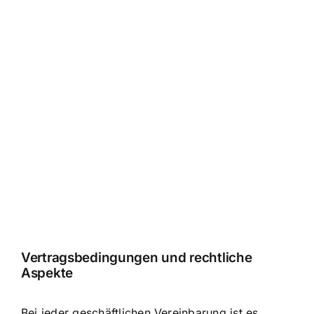
Vertragsbedingungen und rechtliche
Aspekte
Bei jeder geschäftlichen Vereinbarung ist es