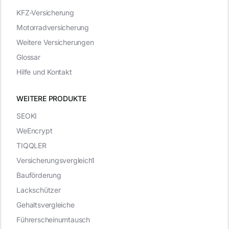
KFZ-Versicherung
Motorradversicherung
Weitere Versicherungen
Glossar
Hilfe und Kontakt
WEITERE PRODUKTE
SEOKI
WeEncrypt
TIQQLER
Versicherungsvergleich1
Bauförderung
Lackschützer
Gehaltsvergleiche
Führerscheinumtausch