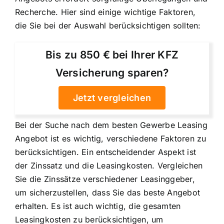
Recherche. Hier sind einige wichtige Faktoren,
die Sie bei der Auswahl berücksichtigen sollten:
Bis zu 850 € bei Ihrer KFZ
Versicherung sparen?
Jetzt vergleichen
Bei der Suche nach dem besten Gewerbe Leasing
Angebot ist es wichtig, verschiedene Faktoren zu
berücksichtigen. Ein entscheidender Aspekt ist
der Zinssatz und die Leasingkosten. Vergleichen
Sie die Zinssätze verschiedener Leasinggeber,
um sicherzustellen, dass Sie das beste Angebot
erhalten. Es ist auch wichtig, die gesamten
Leasingkosten zu berücksichtigen, um