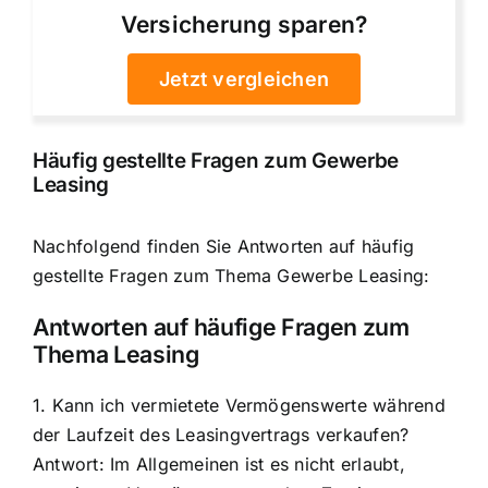
Versicherung sparen?
Jetzt vergleichen
Häufig gestellte Fragen zum Gewerbe
Leasing
Nachfolgend finden Sie Antworten auf häufig
gestellte Fragen zum Thema Gewerbe Leasing:
Antworten auf häufige Fragen zum
Thema Leasing
1. Kann ich vermietete Vermögenswerte während
der Laufzeit des Leasingvertrags verkaufen?
Antwort: Im Allgemeinen ist es nicht erlaubt,