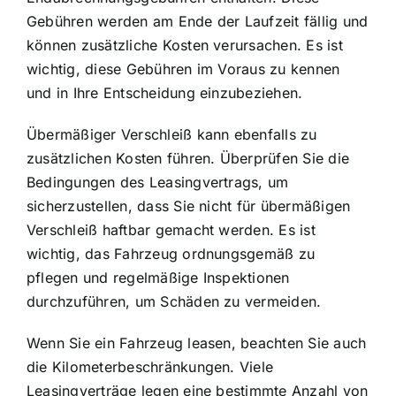
Gebühren werden am Ende der Laufzeit fällig und
können zusätzliche Kosten verursachen. Es ist
wichtig, diese Gebühren im Voraus zu kennen
und in Ihre Entscheidung einzubeziehen.
Übermäßiger Verschleiß kann ebenfalls zu
zusätzlichen Kosten führen. Überprüfen Sie die
Bedingungen des Leasingvertrags, um
sicherzustellen, dass Sie nicht für übermäßigen
Verschleiß haftbar gemacht werden. Es ist
wichtig, das Fahrzeug ordnungsgemäß zu
pflegen und regelmäßige Inspektionen
durchzuführen, um Schäden zu vermeiden.
Wenn Sie ein Fahrzeug leasen, beachten Sie auch
die Kilometerbeschränkungen. Viele
Leasingverträge legen eine bestimmte Anzahl von