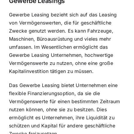
Gewerbe Leasings
Gewerbe Leasing bezieht sich auf das Leasing
von Vermögenswerten, die für geschäftliche
Zwecke genutzt werden. Es kann Fahrzeuge,
Maschinen, Büroausrüstung und vieles mehr
umfassen. Im Wesentlichen ermöglicht das
Gewerbe Leasing Unternehmen,
hochwertige
Vermögenswerte zu nutzen
, ohne eine große
Kapitalinvestition tätigen zu müssen.
Das Gewerbe Leasing bietet Unternehmen eine
flexible Finanzierungsoption, da sie die
Vermögenswerte für einen bestimmten Zeitraum
nutzen können, ohne sie zu besitzen. Dies
ermöglicht es Unternehmen, ihre Liquidität zu
schützen und Kapital für andere geschäftliche
Zwecke freizusetzen.