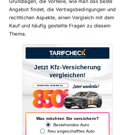
Grundlagen, die Vorteile, wie man das beste
Angebot findet, die Vertragsbedingungen und
rechtlichen Aspekte, einen Vergleich mit dem
Kauf und häufig gestellte Fragen zu diesem
Thema.
Jetzt Kfz-Versicherung
vergleichen!
Was möchten Sie versichern?
Bestehendes Auto
Neu angeschafftes Auto