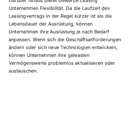
Darüber hinaus bietet Gewerbe Leasing
Unternehmen Flexibilität. Da die Laufzeit des
Leasingvertrags in der Regel kürzer ist als die
Lebensdauer der Ausrüstung, können
Unternehmen ihre Ausrüstung je nach Bedarf
anpassen. Wenn sich die Geschäftsanforderungen
ändern oder sich neue Technologien entwickeln,
können Unternehmen ihre geleasten
Vermögenswerte problemlos aktualisieren oder
austauschen.