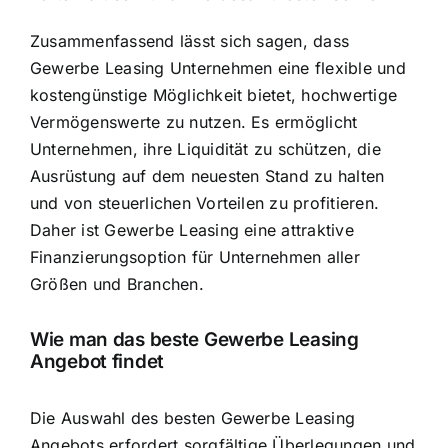
Zusammenfassend lässt sich sagen, dass
Gewerbe Leasing Unternehmen eine flexible und
kostengünstige Möglichkeit bietet, hochwertige
Vermögenswerte zu nutzen. Es ermöglicht
Unternehmen, ihre Liquidität zu schützen, die
Ausrüstung auf dem neuesten Stand zu halten
und von steuerlichen Vorteilen zu profitieren.
Daher ist Gewerbe Leasing eine attraktive
Finanzierungsoption für Unternehmen aller
Größen und Branchen.
Wie man das beste Gewerbe Leasing
Angebot findet
Die Auswahl des besten Gewerbe Leasing
Angebots erfordert sorgfältige Überlegungen und