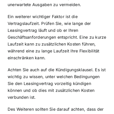
unerwartete Ausgaben zu vermeiden.
Ein weiterer wichtiger Faktor ist die
Vertragslaufzeit. Prüfen Sie, wie lange der
Leasingvertrag läuft und ob er Ihren
Geschäftsanforderungen entspricht. Eine zu kurze
Laufzeit kann zu zusätzlichen Kosten führen,
während eine zu lange Laufzeit Ihre Flexibilität
einschränken kann.
Achten Sie auch auf die Kündigungsklausel. Es ist
wichtig zu wissen, unter welchen Bedingungen
Sie den Leasingvertrag vorzeitig kündigen
können und ob dies mit zusätzlichen Kosten
verbunden ist.
Des Weiteren sollten Sie darauf achten, dass der