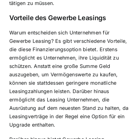
tätigen zu müssen.
Vorteile des Gewerbe Leasings
Warum entscheiden sich Unternehmen für
Gewerbe Leasing? Es gibt verschiedene Vorteile,
die diese Finanzierungsoption bietet. Erstens
ermöglicht es Unternehmen, ihre Liquidität zu
schützen. Anstatt eine große Summe Geld
auszugeben, um Vermögenswerte zu kaufen,
können sie stattdessen geringere monatliche
Leasingzahlungen leisten. Darüber hinaus
ermöglicht das Leasing Unternehmen, die
Ausrüstung auf dem neuesten Stand zu halten, da
Leasingverträge in der Regel eine Option für ein
Upgrade enthalten.