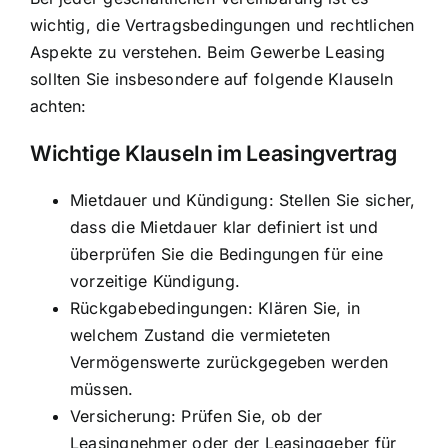
wichtig, die Vertragsbedingungen und rechtlichen
Aspekte zu verstehen. Beim Gewerbe Leasing
sollten Sie insbesondere auf folgende Klauseln
achten:
Wichtige Klauseln im Leasingvertrag
Mietdauer und Kündigung: Stellen Sie sicher,
dass die Mietdauer klar definiert ist und
überprüfen Sie die Bedingungen für eine
vorzeitige Kündigung.
Rückgabebedingungen: Klären Sie, in
welchem Zustand die vermieteten
Vermögenswerte zurückgegeben werden
müssen.
Versicherung: Prüfen Sie, ob der
Leasingnehmer oder der Leasinggeber für