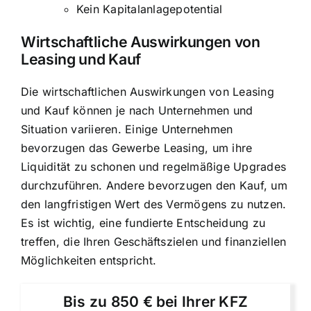
Kein Kapitalanlagepotential
Wirtschaftliche Auswirkungen von
Leasing und Kauf
Die wirtschaftlichen Auswirkungen von Leasing
und Kauf können je nach Unternehmen und
Situation variieren. Einige Unternehmen
bevorzugen das Gewerbe Leasing, um ihre
Liquidität zu schonen und regelmäßige Upgrades
durchzuführen. Andere bevorzugen den Kauf, um
den langfristigen Wert des Vermögens zu nutzen.
Es ist wichtig, eine fundierte Entscheidung zu
treffen, die Ihren Geschäftszielen und finanziellen
Möglichkeiten entspricht.
Bis zu 850 € bei Ihrer KFZ