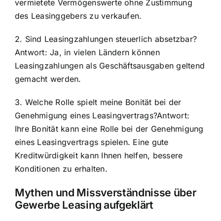
vermietete Vermögenswerte ohne Zustimmung
des Leasinggebers zu verkaufen.
2. Sind Leasingzahlungen steuerlich absetzbar?
Antwort: Ja, in vielen Ländern können
Leasingzahlungen als Geschäftsausgaben geltend
gemacht werden.
3. Welche Rolle spielt meine Bonität bei der
Genehmigung eines Leasingvertrags?Antwort:
Ihre Bonität kann eine Rolle bei der Genehmigung
eines Leasingvertrags spielen. Eine gute
Kreditwürdigkeit kann Ihnen helfen, bessere
Konditionen zu erhalten.
Mythen und Missverständnisse über
Gewerbe Leasing aufgeklärt