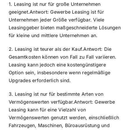
1. Leasing ist nur für große Unternehmen
geeignet.Antwort: Gewerbe Leasing ist für
Unternehmen jeder Größe verfügbar. Viele
Leasinggeber bieten maßgeschneiderte Lösungen
für kleine und mittlere Unternehmen an.
2. Leasing ist teurer als der Kauf.Antwort: Die
Gesamtkosten können von Fall zu Fall variieren.
Leasing kann jedoch eine kostengünstigere
Option sein, insbesondere wenn regelmäßige
Upgrades erforderlich sind.
3. Leasing ist nur für bestimmte Arten von
Vermögenswerten verfügbar.Antwort: Gewerbe
Leasing kann für eine Vielzahl von
Vermögenswerten genutzt werden, einschließlich
Fahrzeugen, Maschinen, Büroausrüstung und