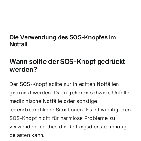
Die Verwendung des SOS-Knopfes im
Notfall
Wann sollte der SOS-Knopf gedrückt
werden?
Der SOS-Knopf sollte nur in echten Notfällen
gedrückt werden. Dazu gehören schwere Unfälle,
medizinische Notfälle oder sonstige
lebensbedrohliche Situationen. Es ist wichtig, den
SOS-Knopf nicht für harmlose Probleme zu
verwenden, da dies die Rettungsdienste unnötig
belasten kann.