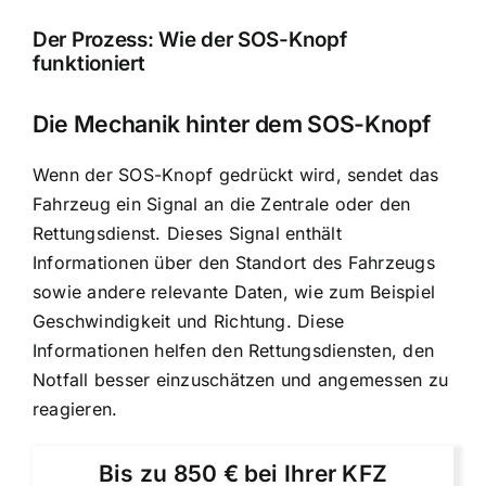
Der Prozess: Wie der SOS-Knopf
funktioniert
Die Mechanik hinter dem SOS-Knopf
Wenn der SOS-Knopf gedrückt wird, sendet das
Fahrzeug ein Signal an die Zentrale oder den
Rettungsdienst. Dieses Signal enthält
Informationen über den Standort des Fahrzeugs
sowie andere relevante Daten, wie zum Beispiel
Geschwindigkeit und Richtung. Diese
Informationen helfen den Rettungsdiensten, den
Notfall besser einzuschätzen und angemessen zu
reagieren.
Bis zu 850 € bei Ihrer KFZ