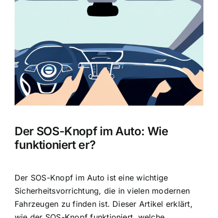
Bild
Der SOS-Knopf im Auto: Wie
funktioniert er?
Der SOS-Knopf im Auto ist eine wichtige
Sicherheitsvorrichtung, die in vielen modernen
Fahrzeugen zu finden ist. Dieser Artikel erklärt,
wie der SOS-Knopf funktioniert, welche