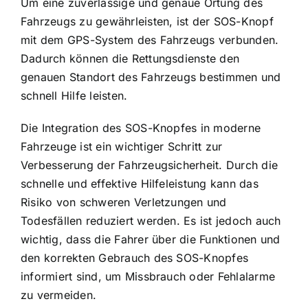
Um eine zuverlässige und genaue Ortung des
Fahrzeugs zu gewährleisten, ist der SOS-Knopf
mit dem GPS-System des Fahrzeugs verbunden.
Dadurch können die Rettungsdienste den
genauen Standort des Fahrzeugs bestimmen und
schnell Hilfe leisten.
Die Integration des SOS-Knopfes in moderne
Fahrzeuge ist ein wichtiger Schritt zur
Verbesserung der Fahrzeugsicherheit. Durch die
schnelle und effektive Hilfeleistung kann das
Risiko von schweren Verletzungen und
Todesfällen reduziert werden. Es ist jedoch auch
wichtig, dass die Fahrer über die Funktionen und
den korrekten Gebrauch des SOS-Knopfes
informiert sind, um Missbrauch oder Fehlalarme
zu vermeiden.