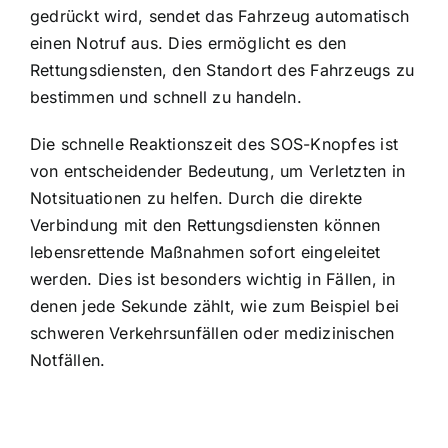
gedrückt wird, sendet das Fahrzeug automatisch
einen Notruf aus. Dies ermöglicht es den
Rettungsdiensten, den Standort des Fahrzeugs zu
bestimmen und schnell zu handeln.
Die schnelle Reaktionszeit des SOS-Knopfes ist
von entscheidender Bedeutung, um Verletzten in
Notsituationen zu helfen. Durch die direkte
Verbindung mit den Rettungsdiensten können
lebensrettende Maßnahmen sofort eingeleitet
werden. Dies ist besonders wichtig in Fällen, in
denen jede Sekunde zählt, wie zum Beispiel bei
schweren Verkehrsunfällen oder medizinischen
Notfällen.