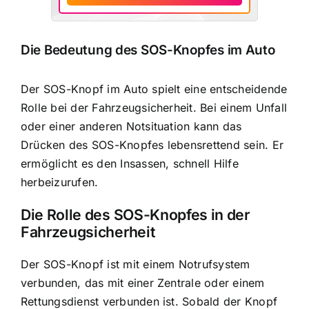
Die Bedeutung des SOS-Knopfes im Auto
Der SOS-Knopf im Auto spielt eine entscheidende
Rolle bei der Fahrzeugsicherheit. Bei einem Unfall
oder einer anderen Notsituation kann das
Drücken des SOS-Knopfes lebensrettend sein. Er
ermöglicht es den Insassen, schnell Hilfe
herbeizurufen.
Die Rolle des SOS-Knopfes in der
Fahrzeugsicherheit
Der SOS-Knopf ist mit einem Notrufsystem
verbunden, das mit einer Zentrale oder einem
Rettungsdienst verbunden ist. Sobald der Knopf