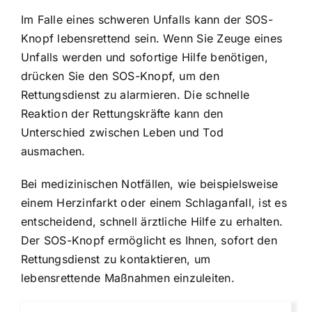
Im Falle eines schweren Unfalls kann der SOS-
Knopf lebensrettend sein. Wenn Sie Zeuge eines
Unfalls werden und sofortige Hilfe benötigen,
drücken Sie den SOS-Knopf, um den
Rettungsdienst zu alarmieren. Die schnelle
Reaktion der Rettungskräfte kann den
Unterschied zwischen Leben und Tod
ausmachen.
Bei medizinischen Notfällen, wie beispielsweise
einem Herzinfarkt oder einem Schlaganfall, ist es
entscheidend, schnell ärztliche Hilfe zu erhalten.
Der SOS-Knopf ermöglicht es Ihnen, sofort den
Rettungsdienst zu kontaktieren, um
lebensrettende Maßnahmen einzuleiten.