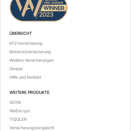
ÜBERSICHT
KFZ-Versicherung
Motorradversicherung
Weitere Versicherungen
Glossar
Hilfe und Kontakt
WEITERE PRODUKTE
SEOKI
WeEncrypt
TIQQLER
Versicherungsvergleich1