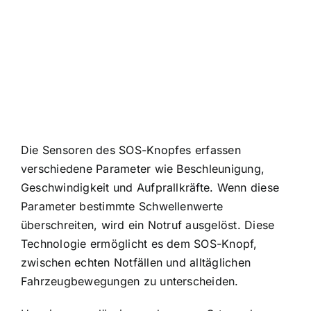
Die Sensoren des SOS-Knopfes erfassen
verschiedene Parameter wie Beschleunigung,
Geschwindigkeit und Aufprallkräfte. Wenn diese
Parameter bestimmte Schwellenwerte
überschreiten, wird ein Notruf ausgelöst. Diese
Technologie ermöglicht es dem SOS-Knopf,
zwischen echten Notfällen und alltäglichen
Fahrzeugbewegungen zu unterscheiden.