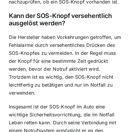
nachzuprüfen, ob ein SOS-Knopf vorhanden ist.
Kann der SOS-Knopf versehentlich
ausgelöst werden?
Die Hersteller haben Vorkehrungen getroffen, um
Fehlalarme durch versehentliches Drücken des
SOS-Knopfes zu vermeiden. In der Regel muss
der Knopf für eine bestimmte Zeit gedrückt
werden, bevor der Notruf aktiviert wird.
Trotzdem ist es wichtig, den SOS-Knopf nicht
leichtfertig zu betätigen und nur im Notfall zu
verwenden.
Insgesamt ist der SOS-Knopf im Auto eine
wichtige Sicherheitsvorrichtung, die im Notfall
Leben retten kann. Durch seine Verbindung mit
einem Notrufsystem ermöglicht er es den