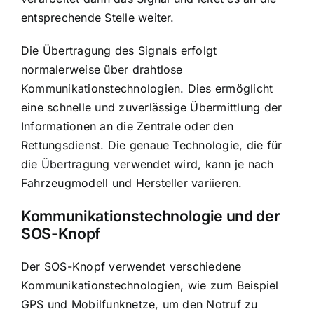
entsprechende Stelle weiter.
Die Übertragung des Signals erfolgt
normalerweise über drahtlose
Kommunikationstechnologien. Dies ermöglicht
eine schnelle und zuverlässige Übermittlung der
Informationen an die Zentrale oder den
Rettungsdienst. Die genaue Technologie, die für
die Übertragung verwendet wird, kann je nach
Fahrzeugmodell und Hersteller variieren.
Kommunikationstechnologie und der
SOS-Knopf
Der SOS-Knopf verwendet verschiedene
Kommunikationstechnologien, wie zum Beispiel
GPS und Mobilfunknetze, um den Notruf zu