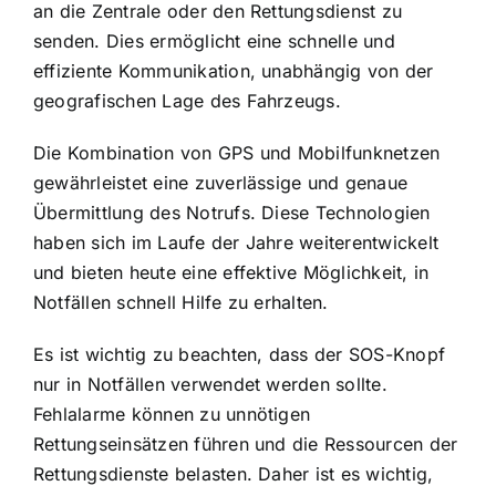
an die Zentrale oder den Rettungsdienst zu
senden. Dies ermöglicht eine schnelle und
effiziente Kommunikation, unabhängig von der
geografischen Lage des Fahrzeugs.
Die Kombination von GPS und Mobilfunknetzen
gewährleistet eine zuverlässige und genaue
Übermittlung des Notrufs. Diese Technologien
haben sich im Laufe der Jahre weiterentwickelt
und bieten heute eine effektive Möglichkeit, in
Notfällen schnell Hilfe zu erhalten.
Es ist wichtig zu beachten, dass der SOS-Knopf
nur in Notfällen verwendet werden sollte.
Fehlalarme können zu unnötigen
Rettungseinsätzen führen und die Ressourcen der
Rettungsdienste belasten. Daher ist es wichtig,