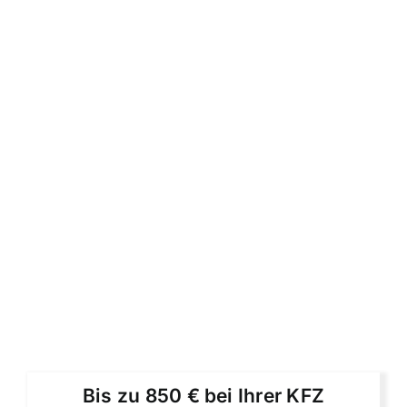
Bis zu 850 € bei Ihrer KFZ