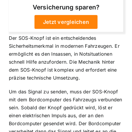
Versicherung sparen?
Jetzt vergleichen
Der SOS-Knopf ist ein entscheidendes
Sicherheitsmerkmal in modernen Fahrzeugen. Er
ermöglicht es den Insassen, in Notsituationen
schnell Hilfe anzufordern. Die Mechanik hinter
dem SOS-Knopf ist komplex und erfordert eine
präzise technische Umsetzung.
Um das Signal zu senden, muss der SOS-Knopf
mit dem Bordcomputer des Fahrzeugs verbunden
sein. Sobald der Knopf gedrückt wird, löst er
einen elektrischen Impuls aus, der an den
Bordcomputer gesendet wird. Der Bordcomputer
verarbeitet dann das Signal und leitet es an die