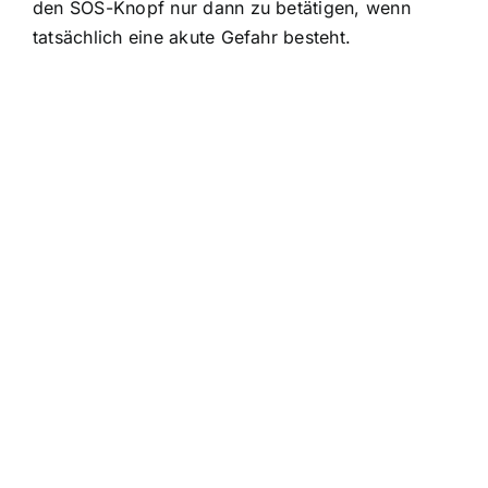
den SOS-Knopf nur dann zu betätigen, wenn
tatsächlich eine akute Gefahr besteht.