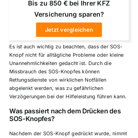
Bis zu 850 € bei Ihrer KFZ
Versicherung sparen?
Jetzt vergleichen
Es ist auch wichtig zu beachten, dass der SOS-
Knopf nicht für alltägliche Probleme oder kleine
Unannehmlichkeiten gedacht ist. Durch die
Missbrauch des SOS-Knopfes können
Rettungsdienste von wirklichen Notfällen
abgelenkt werden, was zu gefährlichen
Verzögerungen bei der Hilfeleistung führen kann.
Was passiert nach dem Drücken des
SOS-Knopfes?
Nachdem der SOS-Knopf gedrückt wurde, nimmt