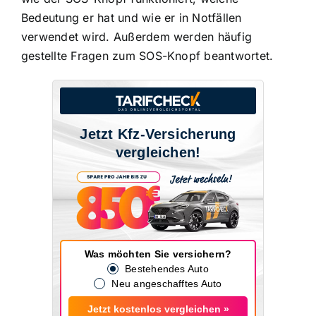
Bedeutung er hat und wie er in Notfällen
verwendet wird. Außerdem werden häufig
gestellte Fragen zum SOS-Knopf beantwortet.
Jetzt Kfz-Versicherung
vergleichen!
Was möchten Sie versichern?
Bestehendes Auto
Neu angeschafftes Auto
Jetzt kostenlos vergleichen »