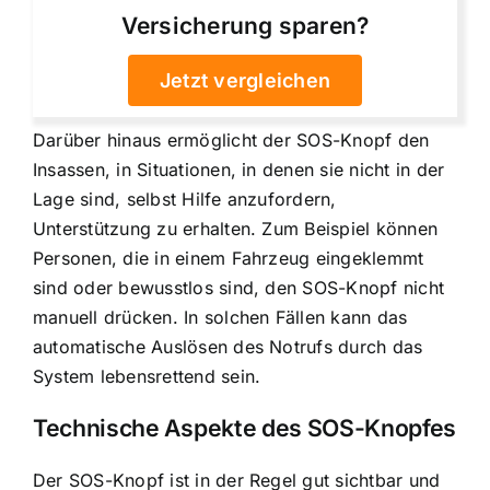
Versicherung sparen?
Jetzt vergleichen
Darüber hinaus ermöglicht der SOS-Knopf den
Insassen, in Situationen, in denen sie nicht in der
Lage sind, selbst Hilfe anzufordern,
Unterstützung zu erhalten. Zum Beispiel können
Personen, die in einem Fahrzeug eingeklemmt
sind oder bewusstlos sind, den SOS-Knopf nicht
manuell drücken. In solchen Fällen kann das
automatische Auslösen des Notrufs durch das
System lebensrettend sein.
Technische Aspekte des SOS-Knopfes
Der SOS-Knopf ist in der Regel gut sichtbar und