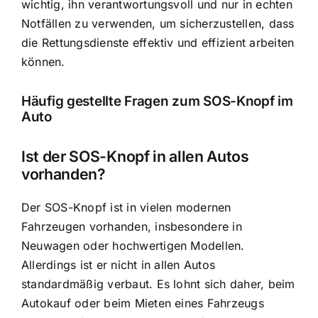
wichtig, ihn verantwortungsvoll und nur in echten
Notfällen zu verwenden, um sicherzustellen, dass
die Rettungsdienste effektiv und effizient arbeiten
können.
Häufig gestellte Fragen zum SOS-Knopf im
Auto
Ist der SOS-Knopf in allen Autos
vorhanden?
Der SOS-Knopf ist in vielen modernen
Fahrzeugen vorhanden, insbesondere in
Neuwagen oder hochwertigen Modellen.
Allerdings ist er nicht in allen Autos
standardmäßig verbaut. Es lohnt sich daher, beim
Autokauf oder beim Mieten eines Fahrzeugs