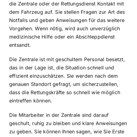
die Zentrale oder der Rettungsdienst Kontakt mit
dem Fahrzeug auf. Sie stellen Fragen zur Art des
Notfalls und geben Anweisungen für das weitere
Vorgehen. Wenn nötig, wird auch unverzüglich
medizinische Hilfe oder ein Abschleppdienst
entsandt.
Die Zentrale ist mit geschultem Personal besetzt,
das in der Lage ist, die Situation schnell und
effizient einzuschätzen. Sie werden nach dem
genauen Standort gefragt, um sicherzustellen,
dass die Rettungskräfte so schnell wie möglich
eintreffen können.
Die Mitarbeiter in der Zentrale sind darauf
geschult, ruhig zu bleiben und klare Anweisungen
zu geben. Sie können Ihnen sagen, wie Sie Erste