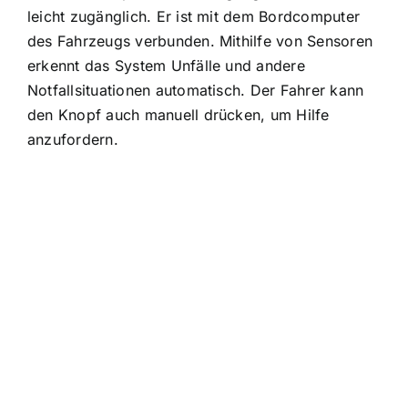
leicht zugänglich. Er ist mit dem Bordcomputer
des Fahrzeugs verbunden. Mithilfe von Sensoren
erkennt das System Unfälle und andere
Notfallsituationen automatisch. Der Fahrer kann
den Knopf auch manuell drücken, um Hilfe
anzufordern.