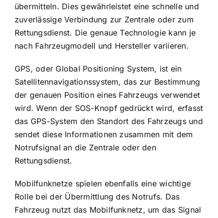
übermitteln. Dies gewährleistet eine schnelle und
zuverlässige Verbindung zur Zentrale oder zum
Rettungsdienst. Die genaue Technologie kann je
nach Fahrzeugmodell und Hersteller variieren.
GPS, oder Global Positioning System, ist ein
Satellitennavigationssystem, das zur Bestimmung
der genauen Position eines Fahrzeugs verwendet
wird. Wenn der SOS-Knopf gedrückt wird, erfasst
das GPS-System den Standort des Fahrzeugs und
sendet diese Informationen zusammen mit dem
Notrufsignal an die Zentrale oder den
Rettungsdienst.
Mobilfunknetze spielen ebenfalls eine wichtige
Rolle bei der Übermittlung des Notrufs. Das
Fahrzeug nutzt das Mobilfunknetz, um das Signal