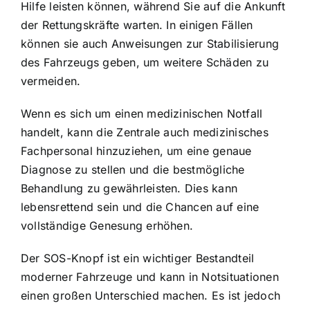
Hilfe leisten können, während Sie auf die Ankunft
der Rettungskräfte warten. In einigen Fällen
können sie auch Anweisungen zur Stabilisierung
des Fahrzeugs geben, um weitere Schäden zu
vermeiden.
Wenn es sich um einen medizinischen Notfall
handelt, kann die Zentrale auch medizinisches
Fachpersonal hinzuziehen, um eine genaue
Diagnose zu stellen und die bestmögliche
Behandlung zu gewährleisten. Dies kann
lebensrettend sein und die Chancen auf eine
vollständige Genesung erhöhen.
Der SOS-Knopf ist ein wichtiger Bestandteil
moderner Fahrzeuge und kann in Notsituationen
einen großen Unterschied machen. Es ist jedoch