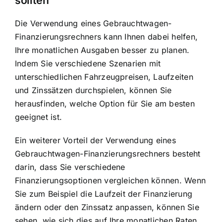
Die Verwendung eines Gebrauchtwagen-
Finanzierungsrechners kann Ihnen dabei helfen,
Ihre monatlichen Ausgaben besser zu planen.
Indem Sie verschiedene Szenarien mit
unterschiedlichen Fahrzeugpreisen, Laufzeiten
und Zinssätzen durchspielen, können Sie
herausfinden, welche Option für Sie am besten
geeignet ist.
Ein weiterer Vorteil der Verwendung eines
Gebrauchtwagen-Finanzierungsrechners besteht
darin, dass Sie verschiedene
Finanzierungsoptionen vergleichen können. Wenn
Sie zum Beispiel die Laufzeit der Finanzierung
ändern oder den Zinssatz anpassen, können Sie
sehen, wie sich dies auf Ihre monatlichen Raten