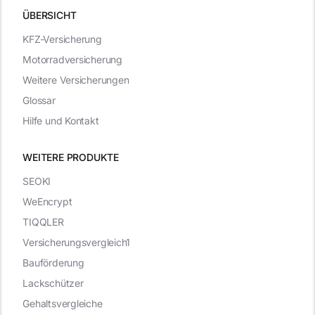
ÜBERSICHT
KFZ-Versicherung
Motorradversicherung
Weitere Versicherungen
Glossar
Hilfe und Kontakt
WEITERE PRODUKTE
SEOKI
WeEncrypt
TIQQLER
Versicherungsvergleich1
Bauförderung
Lackschützer
Gehaltsvergleiche