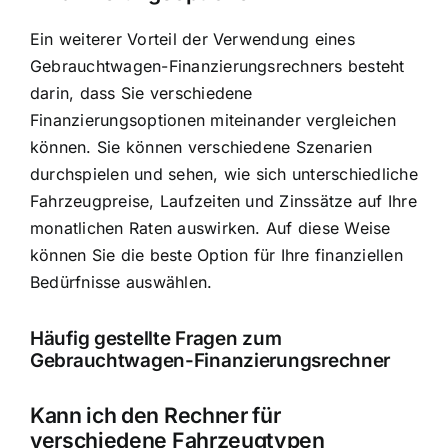
Ein weiterer Vorteil der Verwendung eines
Gebrauchtwagen-Finanzierungsrechners besteht
darin, dass Sie verschiedene
Finanzierungsoptionen miteinander vergleichen
können. Sie können verschiedene Szenarien
durchspielen und sehen, wie sich unterschiedliche
Fahrzeugpreise, Laufzeiten und Zinssätze auf Ihre
monatlichen Raten auswirken. Auf diese Weise
können Sie die beste Option für Ihre finanziellen
Bedürfnisse auswählen.
Häufig gestellte Fragen zum
Gebrauchtwagen-Finanzierungsrechner
Kann ich den Rechner für
verschiedene Fahrzeugtypen