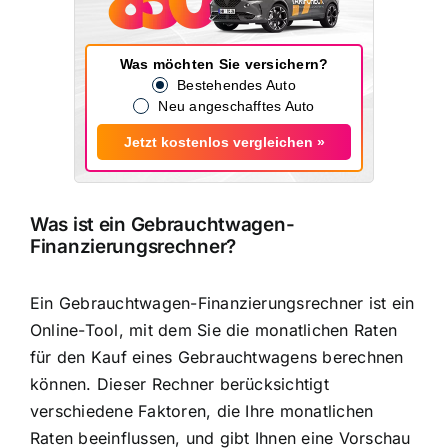
Was möchten Sie versichern?
Bestehendes Auto
Neu angeschafftes Auto
Jetzt kostenlos vergleichen »
Was ist ein Gebrauchtwagen-
Finanzierungsrechner?
Ein Gebrauchtwagen-Finanzierungsrechner ist ein
Online-Tool, mit dem Sie
die monatlichen Raten
für den Kauf eines Gebrauchtwagens berechnen
können. Dieser Rechner berücksichtigt
verschiedene Faktoren, die Ihre monatlichen
Raten beeinflussen, und gibt Ihnen eine Vorschau