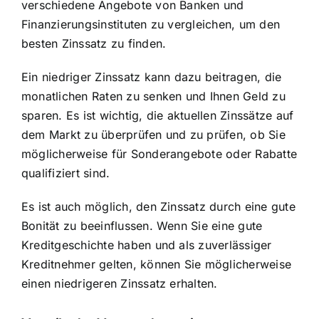
verschiedene Angebote von Banken und
Finanzierungsinstituten zu vergleichen, um den
besten Zinssatz zu finden.
Ein niedriger Zinssatz kann dazu beitragen, die
monatlichen Raten zu senken und Ihnen Geld zu
sparen. Es ist wichtig, die aktuellen Zinssätze auf
dem Markt zu überprüfen und zu prüfen, ob Sie
möglicherweise für Sonderangebote oder Rabatte
qualifiziert sind.
Es ist auch möglich, den Zinssatz durch eine gute
Bonität zu beeinflussen. Wenn Sie eine gute
Kreditgeschichte haben und als zuverlässiger
Kreditnehmer gelten, können Sie möglicherweise
einen niedrigeren Zinssatz erhalten.