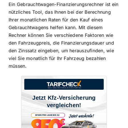
Ein Gebrauchtwagen-Finanzierungsrechner ist ein
nützliches Tool, das Ihnen bei der Berechnung
Ihrer monatlichen Raten für den Kauf eines
Gebrauchtwagens helfen kann. Mit diesem
Rechner können Sie verschiedene Faktoren wie
den Fahrzeugpreis, die Finanzierungsdauer und
den Zinssatz eingeben, um herauszufinden, wie
viel Sie monatlich für Ihr Fahrzeug bezahlen
müssen.
Jetzt Kfz-Versicherung
vergleichen!