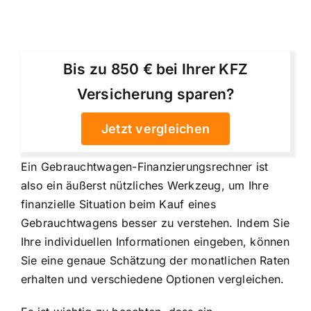
Bis zu 850 € bei Ihrer KFZ
Versicherung sparen?
Jetzt vergleichen
Ein Gebrauchtwagen-Finanzierungsrechner ist
also ein äußerst nützliches Werkzeug, um Ihre
finanzielle Situation beim Kauf eines
Gebrauchtwagens besser zu verstehen. Indem Sie
Ihre individuellen Informationen eingeben, können
Sie eine genaue Schätzung der monatlichen Raten
erhalten und verschiedene Optionen vergleichen.