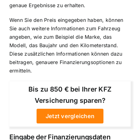
genaue Ergebnisse zu erhalten.
Wenn Sie den Preis eingegeben haben, können
Sie auch weitere Informationen zum Fahrzeug
angeben, wie zum Beispiel die Marke, das
Modell, das Baujahr und den Kilometerstand.
Diese zusätzlichen Informationen können dazu
beitragen, genauere Finanzierungsoptionen zu
ermitteln.
Bis zu 850 € bei Ihrer KFZ
Versicherung sparen?
Jetzt vergleichen
Eingabe der Finanzierungsdaten