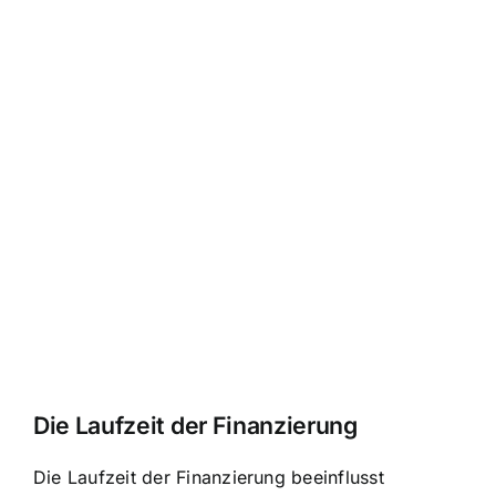
Die Laufzeit der Finanzierung
Die Laufzeit der Finanzierung beeinflusst