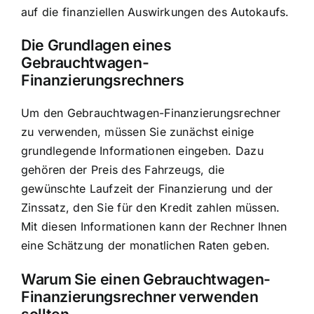
auf
die finanziellen Auswirkungen des Autokaufs
.
Die Grundlagen eines
Gebrauchtwagen-
Finanzierungsrechners
Um den Gebrauchtwagen-Finanzierungsrechner
zu verwenden, müssen Sie zunächst einige
grundlegende Informationen eingeben. Dazu
gehören der Preis des Fahrzeugs, die
gewünschte Laufzeit der Finanzierung und der
Zinssatz, den Sie für den Kredit zahlen müssen.
Mit diesen Informationen kann der Rechner Ihnen
eine Schätzung der monatlichen Raten geben.
Warum Sie einen Gebrauchtwagen-
Finanzierungsrechner verwenden
sollten