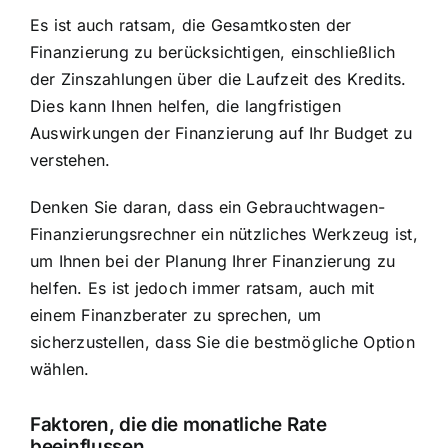
Es ist auch ratsam, die Gesamtkosten der
Finanzierung zu berücksichtigen, einschließlich
der Zinszahlungen über die Laufzeit des Kredits.
Dies kann Ihnen helfen, die langfristigen
Auswirkungen der Finanzierung auf Ihr Budget zu
verstehen.
Denken Sie daran, dass ein Gebrauchtwagen-
Finanzierungsrechner ein nützliches Werkzeug ist,
um Ihnen bei der Planung Ihrer Finanzierung zu
helfen. Es ist jedoch immer ratsam, auch mit
einem Finanzberater zu sprechen, um
sicherzustellen, dass Sie die bestmögliche Option
wählen.
Faktoren, die die monatliche Rate
beeinflussen