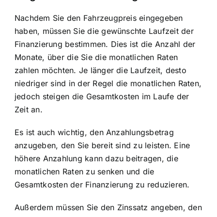
Nachdem Sie den Fahrzeugpreis eingegeben
haben, müssen Sie die gewünschte Laufzeit der
Finanzierung bestimmen. Dies ist die Anzahl der
Monate, über die Sie die monatlichen Raten
zahlen möchten. Je länger die Laufzeit, desto
niedriger sind in der Regel die monatlichen Raten,
jedoch steigen die Gesamtkosten im Laufe der
Zeit an.
Es ist auch wichtig, den Anzahlungsbetrag
anzugeben, den Sie bereit sind zu leisten. Eine
höhere Anzahlung kann dazu beitragen,
die
monatlichen Raten zu senken
und die
Gesamtkosten der Finanzierung zu reduzieren.
Außerdem müssen Sie den Zinssatz angeben, den