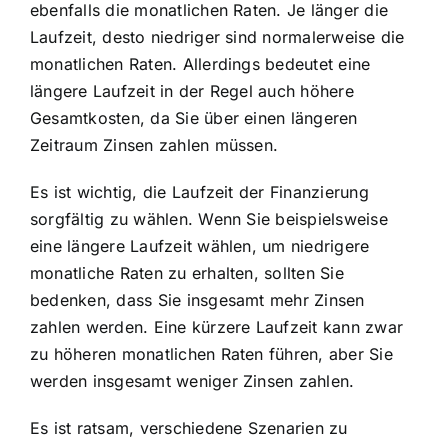
ebenfalls die monatlichen Raten. Je länger die
Laufzeit, desto niedriger sind normalerweise die
monatlichen Raten. Allerdings bedeutet eine
längere Laufzeit in der Regel auch höhere
Gesamtkosten, da Sie über einen längeren
Zeitraum Zinsen zahlen müssen.
Es ist wichtig, die Laufzeit der Finanzierung
sorgfältig zu wählen. Wenn Sie beispielsweise
eine längere Laufzeit wählen, um niedrigere
monatliche Raten zu erhalten, sollten Sie
bedenken, dass Sie insgesamt mehr Zinsen
zahlen werden. Eine kürzere Laufzeit kann zwar
zu höheren monatlichen Raten führen, aber Sie
werden insgesamt weniger Zinsen zahlen.
Es ist ratsam, verschiedene Szenarien zu