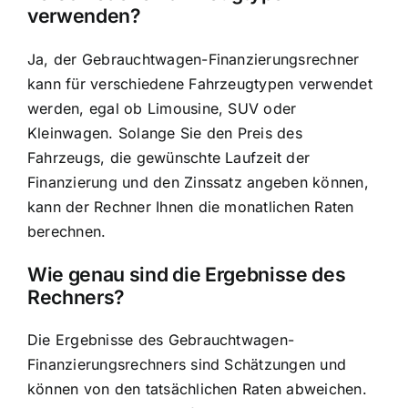
verwenden?
Ja, der Gebrauchtwagen-Finanzierungsrechner
kann für verschiedene Fahrzeugtypen verwendet
werden, egal ob Limousine, SUV oder
Kleinwagen. Solange Sie den Preis des
Fahrzeugs, die gewünschte Laufzeit der
Finanzierung und den Zinssatz angeben können,
kann der Rechner Ihnen die monatlichen Raten
berechnen.
Wie genau sind die Ergebnisse des
Rechners?
Die Ergebnisse des Gebrauchtwagen-
Finanzierungsrechners sind Schätzungen und
können von den tatsächlichen Raten abweichen.