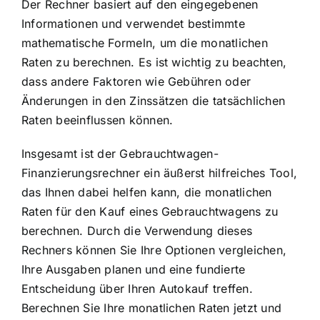
Der Rechner basiert auf den eingegebenen
Informationen und verwendet bestimmte
mathematische Formeln, um die monatlichen
Raten zu berechnen. Es ist wichtig zu beachten,
dass andere Faktoren wie Gebühren oder
Änderungen in den Zinssätzen die tatsächlichen
Raten beeinflussen können.
Insgesamt ist der Gebrauchtwagen-
Finanzierungsrechner ein äußerst hilfreiches Tool,
das Ihnen dabei helfen kann, die monatlichen
Raten für den Kauf eines Gebrauchtwagens zu
berechnen. Durch die Verwendung dieses
Rechners können Sie Ihre Optionen vergleichen,
Ihre Ausgaben planen und eine fundierte
Entscheidung über Ihren Autokauf treffen.
Berechnen Sie Ihre monatlichen Raten jetzt und