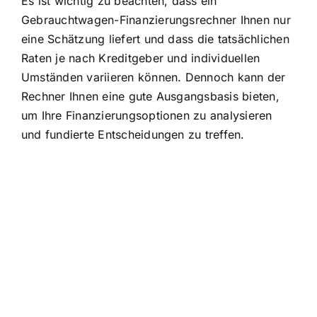
Es ist wichtig zu beachten, dass ein
Gebrauchtwagen-Finanzierungsrechner Ihnen nur
eine Schätzung liefert und dass die tatsächlichen
Raten je nach Kreditgeber und individuellen
Umständen variieren können. Dennoch kann der
Rechner Ihnen eine gute Ausgangsbasis bieten,
um Ihre Finanzierungsoptionen zu analysieren
und fundierte Entscheidungen zu treffen.