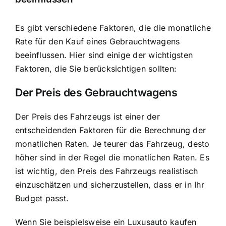
Es gibt verschiedene Faktoren, die die monatliche
Rate für den Kauf eines Gebrauchtwagens
beeinflussen. Hier sind einige der wichtigsten
Faktoren, die Sie berücksichtigen sollten:
Der Preis des Gebrauchtwagens
Der Preis des Fahrzeugs ist einer der
entscheidenden Faktoren für die Berechnung der
monatlichen Raten. Je teurer das Fahrzeug, desto
höher sind in der Regel die monatlichen Raten. Es
ist wichtig, den Preis des Fahrzeugs realistisch
einzuschätzen und sicherzustellen, dass er in Ihr
Budget passt.
Wenn Sie beispielsweise ein Luxusauto kaufen