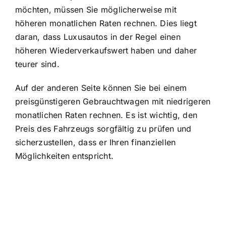
möchten, müssen Sie möglicherweise mit
höheren monatlichen Raten rechnen. Dies liegt
daran, dass Luxusautos in der Regel einen
höheren Wiederverkaufswert haben und daher
teurer sind.
Auf der anderen Seite können Sie bei einem
preisgünstigeren Gebrauchtwagen mit niedrigeren
monatlichen Raten rechnen. Es ist wichtig, den
Preis des Fahrzeugs sorgfältig zu prüfen und
sicherzustellen, dass er Ihren finanziellen
Möglichkeiten entspricht.