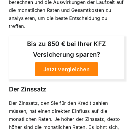
berechnen und die Auswirkungen der Laufzeit auf
die monatlichen Raten und Gesamtkosten zu
analysieren, um die beste Entscheidung zu
treffen.
Bis zu 850 € bei Ihrer KFZ
Versicherung sparen?
Jetzt vergleichen
Der Zinssatz
Der Zinssatz, den Sie für den Kredit zahlen
müssen, hat einen direkten Einfluss auf die
monatlichen Raten. Je höher der Zinssatz, desto
höher sind die monatlichen Raten. Es lohnt sich,