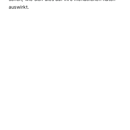
auswirkt.