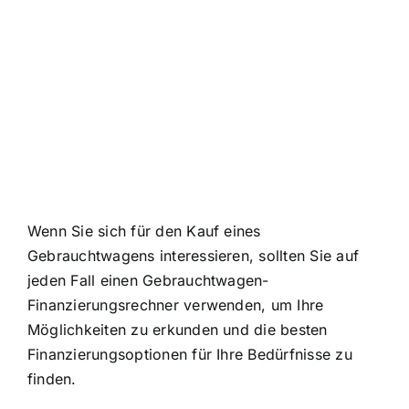
Wenn Sie sich für den Kauf eines
Gebrauchtwagens interessieren, sollten Sie auf
jeden Fall einen Gebrauchtwagen-
Finanzierungsrechner verwenden, um Ihre
Möglichkeiten zu erkunden und die besten
Finanzierungsoptionen für Ihre Bedürfnisse zu
finden.