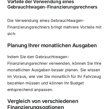
Vorteile der Verwendung eines
Gebrauchtwagen-Finanzierungsrechners
Die Verwendung eines Gebrauchtwagen-
Finanzierungsrechners bringt mehrere Vorteile mit
sich:
Planung Ihrer monatlichen Ausgaben
Indem Sie den Gebrauchtwagen-
Finanzierungsrechner verwenden, können Sie Ihre
monatlichen Ausgaben besser planen. Sie wissen
im Voraus, wie viel Sie monatlich für Ihr Fahrzeug
bezahlen müssen und können Ihr Budget
entsprechend anpassen.
Vergleich von verschiedenen
Finanzierungsoptionen