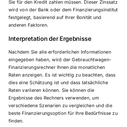
Sie für den Kredit zahlen müssen. Dieser Zinssatz
wird von der Bank oder dem Finanzierungsinstitut
festgelegt, basierend auf Ihrer Bonität und
anderen Faktoren.
Interpretation der Ergebnisse
Nachdem Sie alle erforderlichen Informationen
eingegeben haben, wird der Gebrauchtwagen-
Finanzierungsrechner Ihnen
die monatlichen
Raten anzeigen
. Es ist wichtig zu beachten, dass
dies eine Schätzung ist und dass tatsächliche
Raten variieren können. Sie können die
Ergebnisse des Rechners verwenden, um
verschiedene Szenarien zu vergleichen und die
beste Finanzierungsoption für Ihre Bedürfnisse zu
finden.