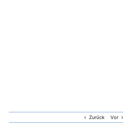
Zurück
Vor