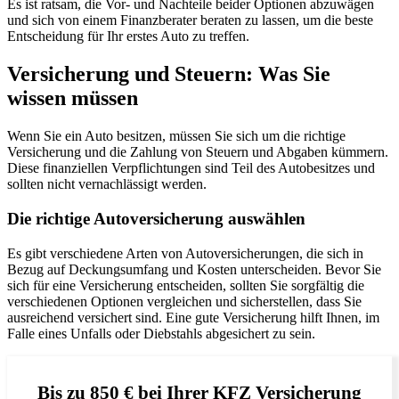
Es ist ratsam, die Vor- und Nachteile beider Optionen abzuwägen
und sich von einem Finanzberater beraten zu lassen, um die beste
Entscheidung für Ihr erstes Auto zu treffen.
Versicherung und Steuern: Was Sie
wissen müssen
Wenn Sie ein Auto besitzen, müssen Sie sich um die richtige
Versicherung und die Zahlung von Steuern und Abgaben kümmern.
Diese finanziellen Verpflichtungen sind Teil des Autobesitzes und
sollten nicht vernachlässigt werden.
Die richtige Autoversicherung auswählen
Es gibt verschiedene Arten von Autoversicherungen, die sich in
Bezug auf Deckungsumfang und Kosten unterscheiden. Bevor Sie
sich für eine Versicherung entscheiden, sollten Sie sorgfältig die
verschiedenen Optionen vergleichen und sicherstellen, dass Sie
ausreichend versichert sind. Eine gute Versicherung hilft Ihnen, im
Falle eines Unfalls oder Diebstahls abgesichert zu sein.
Bis zu 850 € bei Ihrer KFZ Versicherung