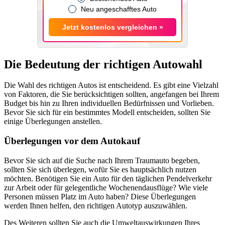
Neu angeschafftes Auto
Jetzt kostenlos vergleichen »
Die Bedeutung der richtigen Autowahl
Die Wahl des richtigen Autos ist entscheidend. Es gibt eine Vielzahl
von Faktoren, die Sie berücksichtigen sollten, angefangen bei Ihrem
Budget bis hin zu Ihren individuellen Bedürfnissen und Vorlieben.
Bevor Sie sich für ein bestimmtes Modell entscheiden, sollten Sie
einige Überlegungen anstellen.
Überlegungen vor dem Autokauf
Bevor Sie sich auf die Suche nach Ihrem Traumauto begeben,
sollten Sie sich überlegen, wofür Sie es hauptsächlich nutzen
möchten. Benötigen Sie ein Auto für den täglichen Pendelverkehr
zur Arbeit oder für gelegentliche Wochenendausflüge? Wie viele
Personen müssen Platz im Auto haben? Diese Überlegungen
werden Ihnen helfen, den richtigen Autotyp auszuwählen.
Des Weiteren sollten Sie auch die Umweltauswirkungen Ihres