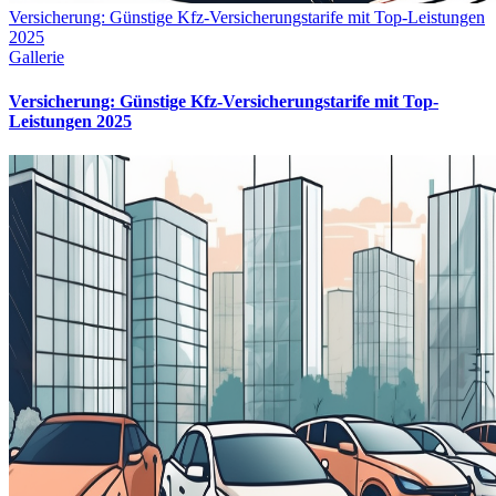
Versicherung: Günstige Kfz-Versicherungstarife mit Top-Leistungen
2025
Gallerie
Versicherung: Günstige Kfz-Versicherungstarife mit Top-
Leistungen 2025