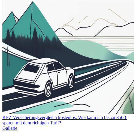
KFZ Versicherungsvergleich kostenlos: Wie kann ich bis zu 850 €
sparen mit dem richtigen Tarif?
Gallerie