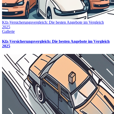
Kfz-Versicherungsvergleich: Die besten Angebote im Vergleich
2025
Gallerie
Kfz-Versicherungsvergleich: Die besten Angebote im Vergleich
2025