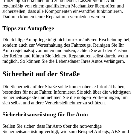
frühzeitig zu erkennen und zu beheben. Lassen Sie Ihr Auto
regelmäßig von einem qualifizierten Mechaniker überprüfen und
sicherstellen, dass alle Komponenten einwandfrei funktionieren.
Dadurch können teure Reparaturen vermieden werden.
Tipps zur Autopflege
Die richtige Autopflege trägt nicht nur zur äußeren Erscheinung bei,
sondern auch zur Werterhaltung des Fahrzeugs. Reinigen Sie Ihr
Auto regelmäßig von innen und außen, achten Sie auf den Zustand
der Reifen und führen Sie kleinere Reparaturen selbst durch, wenn
möglich. So können Sie die Lebensdauer Ihres Autos verlängern.
Sicherheit auf der Straße
Die Sicherheit auf der Straße sollte immer oberste Priorität haben,
besonders für neue Fahrer. Informieren Sie sich über die wichtigsten
Sicherheitsaspekte und nehmen Sie die nötigen Vorkehrungen, um
sich selbst und andere Verkehrsteilnehmer zu schützen.
Sicherheitsausrüstung für Ihr Auto
Stellen Sie sicher, dass Ihr Auto über die notwendige
Sicherheitsausrüstung verfügt, wie zum Beispiel Airbags, ABS und