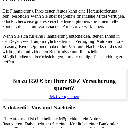
Die Finanzierung Ihres ersten Autos kann eine Herausforderung
sein, besonders wenn Sie über begrenzte finanzielle Mittel verfügen.
Glücklicherweise gibt es verschiedene Optionen, die Ihnen helfen
können, den Traum vom eigenen Auto zu verwirklichen.
Wenn Sie sich für eine Finanzierung entscheiden, stehen Ihnen in
der Regel zwei Hauptmöglichkeiten zur Verfügung: Autokredit oder
Leasing. Beide Optionen haben ihre Vor- und Nachteile, und es ist
wichtig, die individuellen Bedürfnisse und finanziellen
Möglichkeiten zu berücksichtigen, um die richtige Entscheidung zu
treffen.
Bis zu 850 € bei Ihrer KFZ Versicherung
sparen?
Jetzt vergleichen
Autokredit: Vor- und Nachteile
Ein Autokredit ist eine beliebte Möglichkeit, ein Auto zu
finanzieren. Dabei nehmen Sie einen Kredit bei einer Bank oder