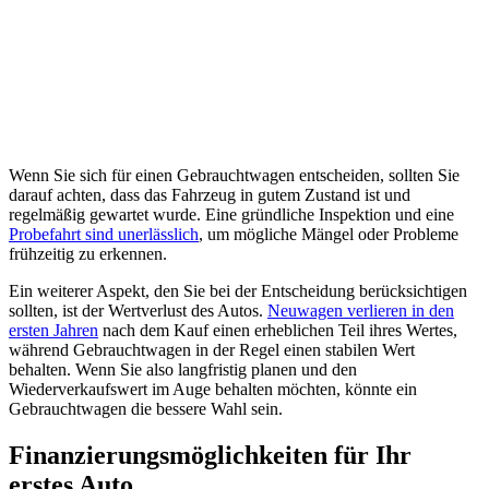
Wenn Sie sich für einen Gebrauchtwagen entscheiden, sollten Sie
darauf achten, dass das Fahrzeug in gutem Zustand ist und
regelmäßig gewartet wurde. Eine gründliche Inspektion und eine
Probefahrt sind unerlässlich
, um mögliche Mängel oder Probleme
frühzeitig zu erkennen.
Ein weiterer Aspekt, den Sie bei der Entscheidung berücksichtigen
sollten, ist der Wertverlust des Autos.
Neuwagen verlieren in den
ersten Jahren
nach dem Kauf einen erheblichen Teil ihres Wertes,
während Gebrauchtwagen in der Regel einen stabilen Wert
behalten. Wenn Sie also langfristig planen und den
Wiederverkaufswert im Auge behalten möchten, könnte ein
Gebrauchtwagen die bessere Wahl sein.
Finanzierungsmöglichkeiten für Ihr
erstes Auto