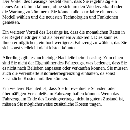
Der Vorteil des Leasings besteht darin, dass Sie regelmäßig ein
neues Auto fahren können, ohne sich um den Wiederverkauf oder
die Wartung zu kümmern. Sie können alle paar Jahre ein neues
Modell wählen und die neuesten Technologien und Funktionen
genießen.
Ein weiterer Vorteil des Leasings ist, dass die monatlichen Raten in
der Regel niedriger sind als bei einem Autokredit. Dies kann es
Ihnen ermöglichen, ein hochwertigeres Fahrzeug zu wählen, das Sie
sich sonst vielleicht nicht leisten könnten.
Allerdings gibt es auch einige Nachteile beim Leasing. Zum einen
sind Sie nicht der Eigentümer des Fahrzeugs, was bedeutet, dass Sie
es nicht nach Belieben anpassen oder verkaufen können. Sie müssen
auch die vereinbarte Kilometerbegrenzung einhalten, da sonst
zusätzliche Kosten anfallen können.
Ein weiterer Nachteil ist, dass Sie für eventuelle Schäden oder
übermäßigen Verschleiß am Fahrzeug haften können. Wenn das
Fahrzeug am Ende des Leasingvertrags nicht in gutem Zustand ist,
müssen Sie möglicherweise zusätzliche Kosten tragen.