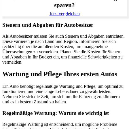
sparen?
Jetzt vergleichen
Steuern und Abgaben für Autobesitzer
Als Autobesitzer müssen Sie auch Steuern und Abgaben entrichten.
Diese variieren je nach Land und Region. Informieren Sie sich
rechtzeitig über die anfallenden Kosten, um unangenehme
Überraschungen zu vermeiden. Planen Sie die Kosten für Steuern
und Abgaben in Ihr Budget ein, um finanzielle Schwierigkeiten zu
vermeiden.
Wartung und Pflege Ihres ersten Autos
Ein Auto benötigt regelmäßige Wartung und Pflege, um optimal zu
funktionieren und eine lange Lebensdauer zu gewährleisten.
Nehmen Sie sich die Zeit, um sich um Ihr Fahrzeug zu kümmern
und es in bestem Zustand zu halten.
Regelmäßige Wartung: Warum sie wichtig ist
Regelmäßige Wartung ist entscheidend, um mögliche Probleme