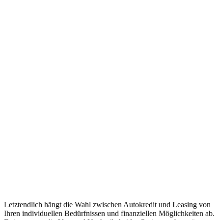
Letztendlich hängt die Wahl zwischen Autokredit und Leasing von
Ihren individuellen Bedürfnissen und finanziellen Möglichkeiten ab.