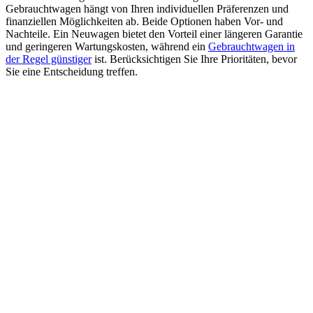
Gebrauchtwagen hängt von Ihren individuellen Präferenzen und
finanziellen Möglichkeiten ab. Beide Optionen haben Vor- und
Nachteile. Ein Neuwagen bietet den Vorteil einer längeren Garantie
und geringeren Wartungskosten, während ein
Gebrauchtwagen in
der Regel günstiger
ist. Berücksichtigen Sie Ihre Prioritäten, bevor
Sie eine Entscheidung treffen.