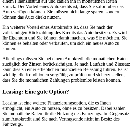
einem Finanzinstitut auf und zahlen ihn in monatlichen Raten
zurück. Der Vorteil eines Autokredits ist, dass Sie sofort über das
Auto verfügen können. Sie müssen nicht lange sparen, sondern
können das Auto direkt nutzen.
Ein weiterer Vorteil eines Autokredits ist, dass Sie nach der
vollständigen Rückzahlung des Kredits das Auto besitzen. Es wird
Ihr Eigentum und Sie können damit machen, was Sie möchten. Sie
können es behalten oder verkaufen, um sich ein neues Auto zu
kaufen.
Allerdings müssen Sie bei einem Autokredit die monatlichen Raten
zuzüglich der Zinsen berücksichtigen. Je nach Laufzeit und Zinssatz
kann dies zu einer erheblichen finanziellen Belastung führen. Es ist
wichtig, die Konditionen sorgfältig zu prüfen und sicherzustellen,
dass Sie die monatlichen Zahlungen problemlos leisten können.
Leasing: Eine gute Option?
Leasing ist eine weitere Finanzierungsoption, die es Ihnen
ermöglicht, ein Auto zu nutzen, ohne es zu besitzen. Dabei zahlen
Sie monatliche Raten für die Nutzung des Fahrzeugs. Im Gegensatz
zum Autokredit sind Sie nach Vertragsende nicht im Besitz des
Fahrzeugs.