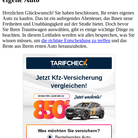
Herzlichen Glückwunsch! Sie haben beschlossen, Ihr erstes eigenes
Auto zu kaufen. Das ist ein aufregendes Abenteuer, das Ihnen neue
Freiheiten und Unabhängigkeit auf der Straße bietet. Doch bevor
Sie Ihren Traumwagen auswählen, gibt es einige wichtige Dinge zu
beachten. In diesem Leitfaden werden wir alles besprechen, was Sie
wissen müssen, um
die richtige Entscheidung zu treffen
und das
Beste aus Ihrem ersten Auto herauszuholen.
Jetzt Kfz-Versicherung
vergleichen!
Was möchten Sie versichern?
Bestehendes Auto