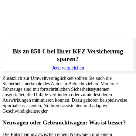
Bis zu 850 € bei Ihrer KFZ Versicherung
sparen?
Jetzt vergleichen
Zusätzlich zur Umweltverträglichkeit sollten Sie auch die
Sicherheitsmerkmale des Autos in Betracht ziehen. Moderne
Fahrzeuge sind mit fortschrittlichen Sicherheitssystemen
ausgestattet, die Unfälle verhindern oder zumindest deren
Auswirkungen minimieren können. Dazu gehören beispielsweise
Spurhalteassistenten, Notbremsassistenten und adaptive
Geschwindigkeitsregler.
Neuwagen oder Gebrauchtwagen: Was ist besser?
Die Entscheidung zwischen einem Neuwagen und einem