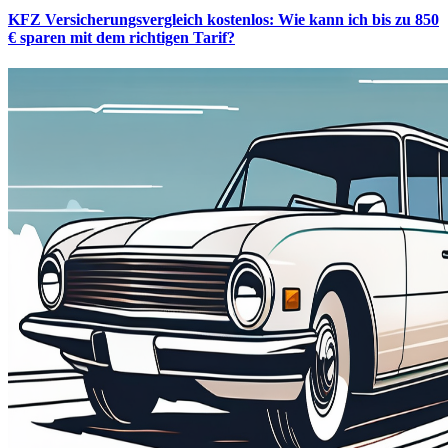
KFZ Versicherungsvergleich kostenlos: Wie kann ich bis zu 850
€ sparen mit dem richtigen Tarif?