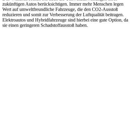
zukünftigen Autos berücksichtigen. Immer mehr Menschen legen
Wert auf umweltfreundliche Fahrzeuge, die den CO2-Ausstoß
reduzieren und somit zur Verbesserung der Luftqualität beitragen.
Elektroautos und Hybridfahrzeuge sind hierbei eine gute Option, da
sie einen geringeren Schadstoffausstoß haben.