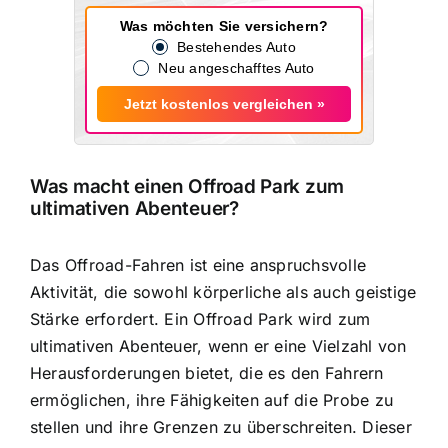
Was möchten Sie versichern?
Bestehendes Auto
Neu angeschafftes Auto
Jetzt kostenlos vergleichen »
Was macht einen Offroad Park zum
ultimativen Abenteuer?
Das Offroad-Fahren ist eine anspruchsvolle
Aktivität, die sowohl körperliche als auch geistige
Stärke erfordert. Ein Offroad Park wird zum
ultimativen Abenteuer, wenn er eine Vielzahl von
Herausforderungen bietet, die es den Fahrern
ermöglichen, ihre Fähigkeiten auf die Probe zu
stellen und ihre Grenzen zu überschreiten. Dieser