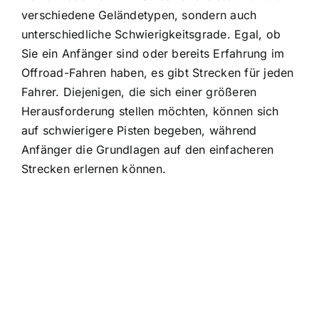
verschiedene Geländetypen, sondern auch
unterschiedliche Schwierigkeitsgrade. Egal, ob
Sie ein Anfänger sind oder bereits Erfahrung im
Offroad-Fahren haben, es gibt Strecken für jeden
Fahrer. Diejenigen, die sich einer größeren
Herausforderung stellen möchten, können sich
auf schwierigere Pisten begeben, während
Anfänger die Grundlagen auf den einfacheren
Strecken erlernen können.