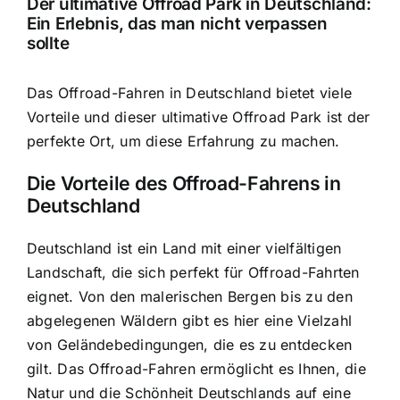
Der ultimative Offroad Park in Deutschland:
Ein Erlebnis, das man nicht verpassen
sollte
Das Offroad-Fahren in Deutschland bietet viele
Vorteile und dieser ultimative Offroad Park ist der
perfekte Ort, um diese Erfahrung zu machen.
Die Vorteile des Offroad-Fahrens in
Deutschland
Deutschland ist ein Land mit einer vielfältigen
Landschaft, die sich perfekt für Offroad-Fahrten
eignet. Von den malerischen Bergen bis zu den
abgelegenen Wäldern gibt es hier eine Vielzahl
von Geländebedingungen, die es zu entdecken
gilt. Das Offroad-Fahren ermöglicht es Ihnen, die
Natur und die Schönheit Deutschlands auf eine