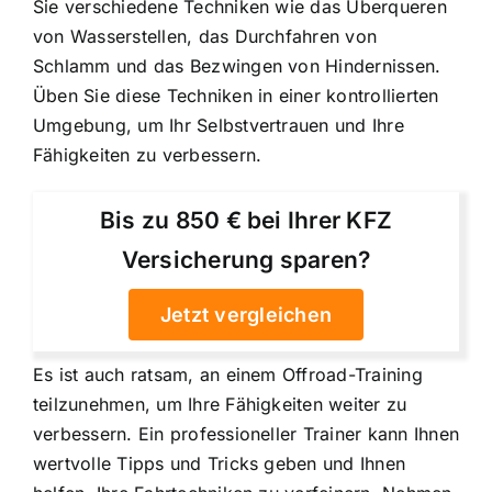
Sie verschiedene Techniken wie das Überqueren
von Wasserstellen, das Durchfahren von
Schlamm und das Bezwingen von Hindernissen.
Üben Sie diese Techniken in einer kontrollierten
Umgebung, um Ihr Selbstvertrauen und Ihre
Fähigkeiten zu verbessern.
Bis zu 850 € bei Ihrer KFZ
Versicherung sparen?
Jetzt vergleichen
Es ist auch ratsam, an einem Offroad-Training
teilzunehmen, um Ihre Fähigkeiten weiter zu
verbessern. Ein professioneller Trainer kann Ihnen
wertvolle Tipps und Tricks geben und Ihnen