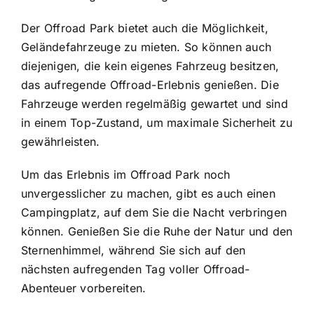
Der Offroad Park bietet auch die Möglichkeit,
Geländefahrzeuge zu mieten. So können auch
diejenigen, die kein eigenes Fahrzeug besitzen,
das aufregende Offroad-Erlebnis genießen. Die
Fahrzeuge werden regelmäßig gewartet und sind
in einem Top-Zustand, um maximale Sicherheit zu
gewährleisten.
Um das Erlebnis im Offroad Park noch
unvergesslicher zu machen, gibt es auch einen
Campingplatz, auf dem Sie die Nacht verbringen
können. Genießen Sie die Ruhe der Natur und den
Sternenhimmel, während Sie sich auf den
nächsten aufregenden Tag voller Offroad-
Abenteuer vorbereiten.