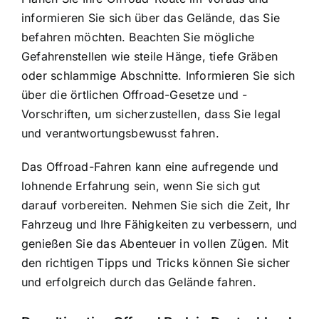
informieren Sie sich über das Gelände, das Sie
befahren möchten. Beachten Sie mögliche
Gefahrenstellen wie steile Hänge, tiefe Gräben
oder schlammige Abschnitte. Informieren Sie sich
über die örtlichen Offroad-Gesetze und -
Vorschriften, um sicherzustellen, dass Sie legal
und verantwortungsbewusst fahren.
Das Offroad-Fahren kann eine aufregende und
lohnende Erfahrung sein, wenn Sie sich gut
darauf vorbereiten. Nehmen Sie sich die Zeit, Ihr
Fahrzeug und Ihre Fähigkeiten zu verbessern, und
genießen Sie das Abenteuer in vollen Zügen. Mit
den richtigen Tipps und Tricks können Sie sicher
und erfolgreich durch das Gelände fahren.