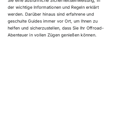
Sie eine ausführliche Sicherheitseinweisung, in
der wichtige Informationen und Regeln erklärt
werden. Darüber hinaus sind erfahrene und
geschulte Guides immer vor Ort, um Ihnen zu
helfen und sicherzustellen, dass Sie Ihr Offroad-
Abenteuer in vollen Zügen genießen können.