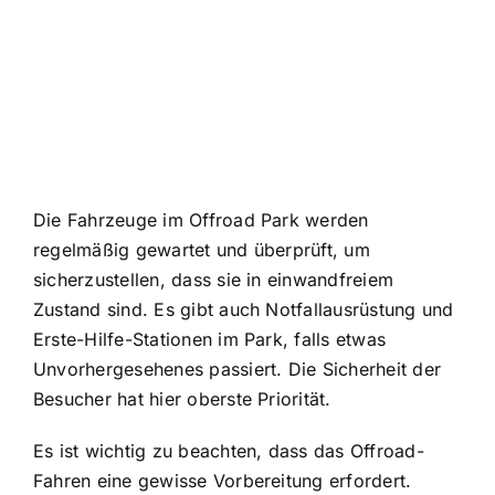
Die Fahrzeuge im Offroad Park werden
regelmäßig gewartet und überprüft, um
sicherzustellen, dass sie in einwandfreiem
Zustand sind. Es gibt auch Notfallausrüstung und
Erste-Hilfe-Stationen im Park, falls etwas
Unvorhergesehenes passiert. Die
Sicherheit der
Besucher
hat hier oberste Priorität.
Es ist wichtig zu beachten, dass das Offroad-
Fahren eine gewisse Vorbereitung erfordert.