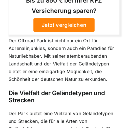
Bis zu 850 € bei Ihrer KFZ
Versicherung sparen?
Jetzt vergleichen
Der Offroad Park ist nicht nur ein Ort für
Adrenalinjunkies, sondern auch ein Paradies für
Naturliebhaber. Mit seiner atemberaubenden
Landschaft und der Vielfalt der Geländetypen
bietet er eine einzigartige Möglichkeit, die
Schönheit der deutschen Natur zu erkunden.
Die Vielfalt der Geländetypen und
Strecken
Der Park bietet eine Vielzahl von Geländetypen
und Strecken, die für alle Arten von