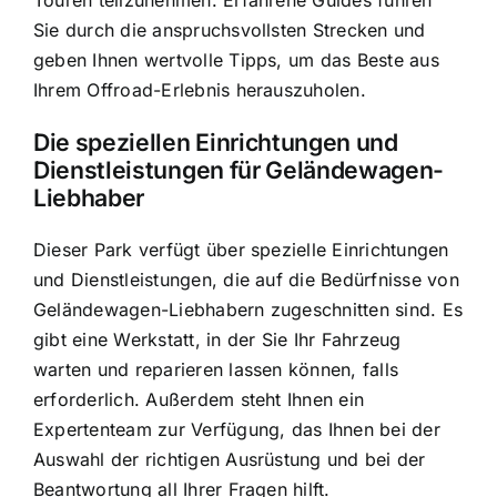
Sie durch die anspruchsvollsten Strecken und
geben Ihnen wertvolle Tipps, um das Beste aus
Ihrem Offroad-Erlebnis herauszuholen.
Die speziellen Einrichtungen und
Dienstleistungen für Geländewagen-
Liebhaber
Dieser Park verfügt über spezielle Einrichtungen
und Dienstleistungen, die auf die Bedürfnisse von
Geländewagen-Liebhabern zugeschnitten sind. Es
gibt eine Werkstatt, in der Sie Ihr Fahrzeug
warten und reparieren lassen können, falls
erforderlich. Außerdem steht Ihnen ein
Expertenteam zur Verfügung, das Ihnen bei der
Auswahl der richtigen Ausrüstung und bei der
Beantwortung all Ihrer Fragen hilft.