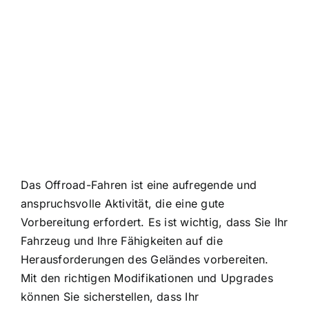
Das Offroad-Fahren ist eine aufregende und
anspruchsvolle Aktivität, die eine gute
Vorbereitung erfordert. Es ist wichtig, dass Sie Ihr
Fahrzeug und Ihre Fähigkeiten auf die
Herausforderungen des Geländes vorbereiten.
Mit den richtigen Modifikationen und Upgrades
können Sie sicherstellen, dass Ihr