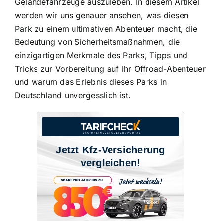
Geländefahrzeuge auszuleben. In diesem Artikel
werden wir uns genauer ansehen, was diesen
Park zu einem ultimativen Abenteuer macht, die
Bedeutung von Sicherheitsmaßnahmen, die
einzigartigen Merkmale des Parks, Tipps und
Tricks zur Vorbereitung auf Ihr Offroad-Abenteuer
und warum das Erlebnis dieses Parks in
Deutschland unvergesslich ist.
Jetzt Kfz-Versicherung
vergleichen!