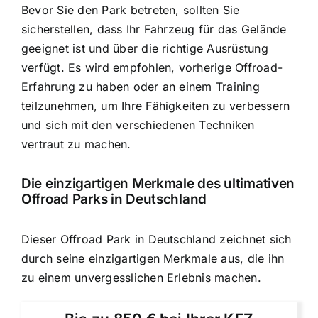
Bevor Sie den Park betreten, sollten Sie
sicherstellen, dass Ihr Fahrzeug für das Gelände
geeignet ist und über die richtige Ausrüstung
verfügt. Es wird empfohlen, vorherige Offroad-
Erfahrung zu haben oder an einem Training
teilzunehmen, um Ihre Fähigkeiten zu verbessern
und sich mit den verschiedenen Techniken
vertraut zu machen.
Die einzigartigen Merkmale des ultimativen
Offroad Parks in Deutschland
Dieser Offroad Park in Deutschland zeichnet sich
durch seine einzigartigen Merkmale aus, die ihn
zu einem unvergesslichen Erlebnis machen.