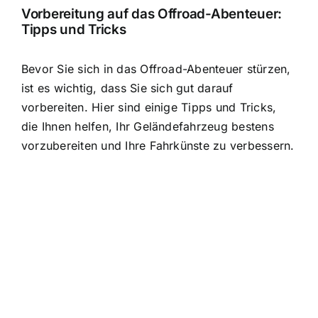
Vorbereitung auf das Offroad-Abenteuer:
Tipps und Tricks
Bevor Sie sich in das Offroad-Abenteuer stürzen,
ist es wichtig, dass Sie sich gut darauf
vorbereiten. Hier sind einige Tipps und Tricks,
die Ihnen helfen, Ihr
Geländefahrzeug bestens
vorzubereiten
und Ihre Fahrkünste zu verbessern.