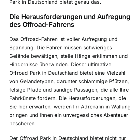
Park in Deutschland bietet genau das.
Die Herausforderungen und Aufregung
des Offroad-Fahrens
Das Offroad-Fahren ist voller Aufregung und
Spannung. Die Fahrer müssen schwieriges
Gelände bewältigen, steile Hänge erklimmen und
Hindernisse überwinden. Dieser ultimative
Offroad Park in Deutschland bietet eine Vielzahl
von Geländetypen, darunter schlammige Pfützen,
felsige Pfade und sandige Passagen, die alle Ihre
Fahrkünste fordern. Die Herausforderungen, die
Sie hier erwarten, werden Ihr Adrenalin in Wallung
bringen und Ihnen ein unvergessliches Abenteuer
bescheren.
Der Offroad Park in Deutschland bietet nicht nur