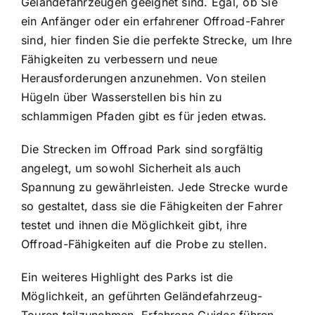
Geländefahrzeugen geeignet sind. Egal, ob Sie
ein Anfänger oder ein erfahrener Offroad-Fahrer
sind, hier finden Sie die perfekte Strecke, um Ihre
Fähigkeiten zu verbessern und neue
Herausforderungen anzunehmen. Von steilen
Hügeln über Wasserstellen bis hin zu
schlammigen Pfaden gibt es für jeden etwas.
Die Strecken im Offroad Park sind sorgfältig
angelegt, um sowohl Sicherheit als auch
Spannung zu gewährleisten. Jede Strecke wurde
so gestaltet, dass sie die Fähigkeiten der Fahrer
testet und ihnen die Möglichkeit gibt, ihre
Offroad-Fähigkeiten auf die Probe zu stellen.
Ein weiteres Highlight des Parks ist die
Möglichkeit, an geführten Geländefahrzeug-
Touren teilzunehmen. Erfahrene Guides führen