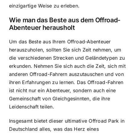
einzigartige Weise zu erleben.
Wie man das Beste aus dem Offroad-
Abenteuer herausholt
Um das Beste aus Ihrem Offroad-Abenteuer
herauszuholen, sollten Sie sich Zeit nehmen, um
die verschiedenen Strecken und Geländetypen zu
erkunden. Nehmen Sie sich auch die Zeit, sich mit
anderen Offroad-Fahrern auszutauschen und von
ihren Erfahrungen zu lernen. Das Offroad-Fahren
ist nicht nur ein Abenteuer, sondern auch eine
Gemeinschaft von Gleichgesinnten, die ihre
Leidenschaft teilen.
Insgesamt bietet dieser ultimative Offroad Park in
Deutschland alles, was das Herz eines