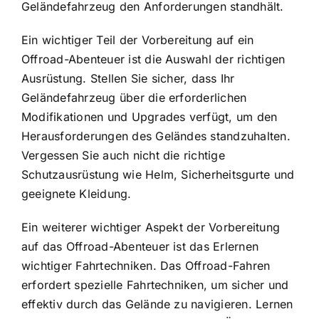
Geländefahrzeug den Anforderungen standhält.
Ein wichtiger Teil der Vorbereitung auf ein
Offroad-Abenteuer ist die Auswahl der richtigen
Ausrüstung. Stellen Sie sicher, dass Ihr
Geländefahrzeug über die erforderlichen
Modifikationen und Upgrades verfügt, um den
Herausforderungen des Geländes standzuhalten.
Vergessen Sie auch nicht die richtige
Schutzausrüstung wie Helm, Sicherheitsgurte und
geeignete Kleidung.
Ein weiterer wichtiger Aspekt der Vorbereitung
auf das Offroad-Abenteuer ist das Erlernen
wichtiger Fahrtechniken. Das Offroad-Fahren
erfordert spezielle Fahrtechniken, um sicher und
effektiv durch das Gelände zu navigieren. Lernen