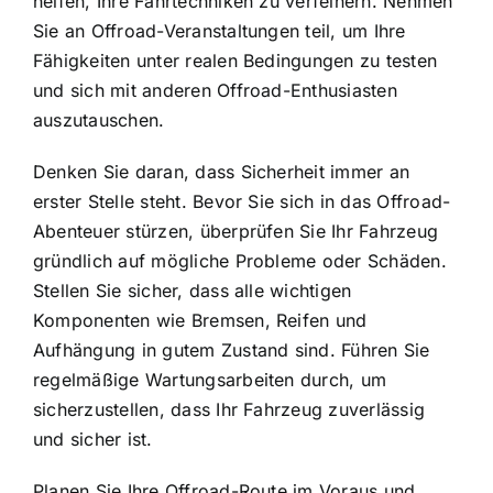
helfen, Ihre Fahrtechniken zu verfeinern. Nehmen
Sie an Offroad-Veranstaltungen teil, um Ihre
Fähigkeiten unter realen Bedingungen zu testen
und sich mit anderen Offroad-Enthusiasten
auszutauschen.
Denken Sie daran, dass Sicherheit immer an
erster Stelle steht. Bevor Sie sich in das Offroad-
Abenteuer stürzen, überprüfen Sie Ihr Fahrzeug
gründlich auf mögliche Probleme oder Schäden.
Stellen Sie sicher, dass alle wichtigen
Komponenten wie Bremsen, Reifen und
Aufhängung in gutem Zustand sind. Führen Sie
regelmäßige Wartungsarbeiten durch, um
sicherzustellen, dass Ihr Fahrzeug zuverlässig
und sicher ist.
Planen Sie Ihre Offroad-Route im Voraus und