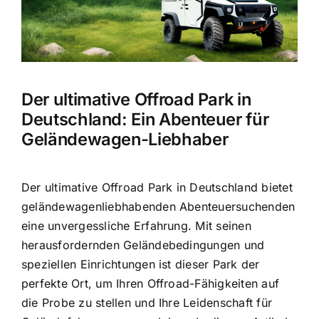
Der ultimative Offroad Park in
Deutschland: Ein Abenteuer für
Geländewagen-Liebhaber
Der ultimative Offroad Park in Deutschland bietet
geländewagenliebhabenden Abenteuersuchenden
eine unvergessliche Erfahrung. Mit seinen
herausfordernden Geländebedingungen und
speziellen Einrichtungen ist dieser Park der
perfekte Ort, um Ihren Offroad-Fähigkeiten auf
die Probe zu stellen und Ihre Leidenschaft für