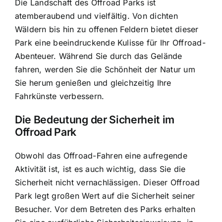
Die Landschaft des Offroad Parks ist
atemberaubend und vielfältig. Von dichten
Wäldern bis hin zu offenen Feldern bietet dieser
Park eine beeindruckende Kulisse für Ihr Offroad-
Abenteuer. Während Sie durch das Gelände
fahren, werden Sie die Schönheit der Natur um
Sie herum genießen und gleichzeitig Ihre
Fahrkünste verbessern
.
Die Bedeutung der Sicherheit im
Offroad Park
Obwohl das Offroad-Fahren eine aufregende
Aktivität ist, ist es auch wichtig, dass Sie die
Sicherheit nicht vernachlässigen. Dieser Offroad
Park legt großen Wert auf die Sicherheit seiner
Besucher. Vor dem Betreten des Parks erhalten