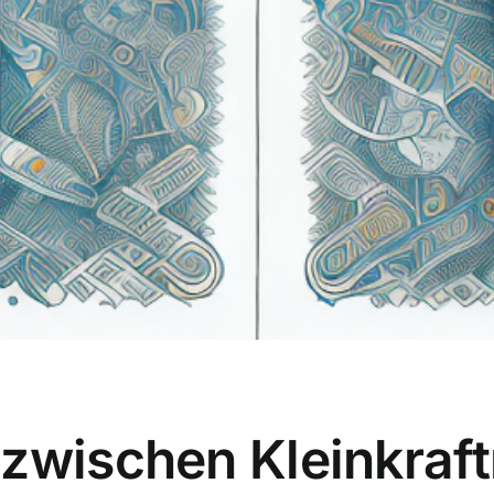
 zwischen Kleinkraf