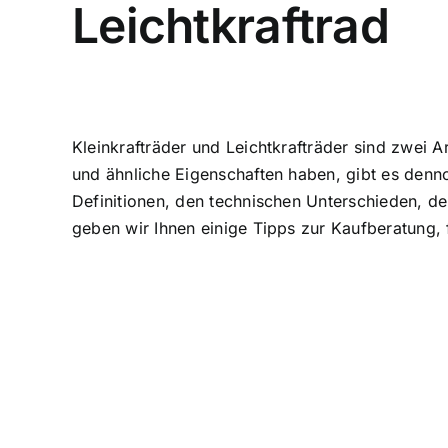
Leichtkraftrad
Kleinkrafträder und Leichtkrafträder sind zwei 
und ähnliche Eigenschaften haben, gibt es denn
Definitionen, den technischen Unterschieden, d
geben wir Ihnen einige Tipps zur Kaufberatung, 