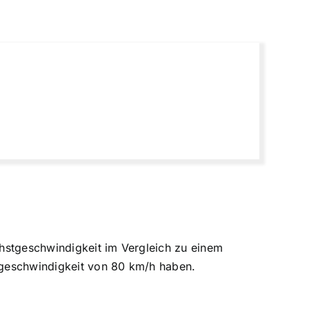
öchstgeschwindigkeit im Vergleich zu einem
geschwindigkeit von 80 km/h haben.