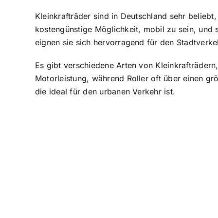
Kleinkrafträder sind in Deutschland sehr beliebt
,
kostengünstige Möglichkeit, mobil zu sein, und 
eignen sie sich hervorragend für den Stadtverke
Es gibt verschiedene Arten von Kleinkrafträder
Motorleistung, während Roller oft über einen 
die ideal für den urbanen Verkehr ist.