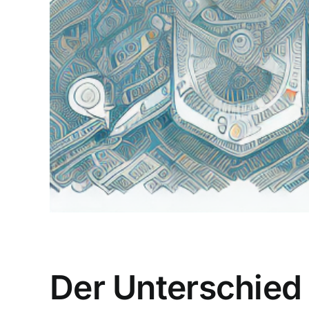
Der Unterschied