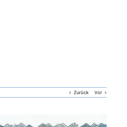
Zurück
Vor