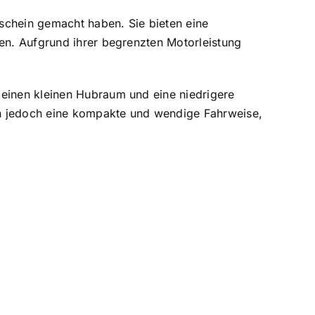
rschein gemacht haben. Sie bieten eine
den. Aufgrund ihrer begrenzten Motorleistung
 einen kleinen Hubraum und eine niedrigere
en jedoch eine kompakte und wendige Fahrweise,