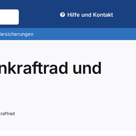
Hilfe und Kontakt
Versicherungen
nkraftrad und
kraftrad