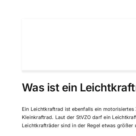
Was ist ein Leichtkraf
Ein Leichtkraftrad ist ebenfalls ein motorisier
Kleinkraftrad. Laut der StVZO darf ein
Leichtkraf
Leichtkrafträder sind in der Regel etwas größer 