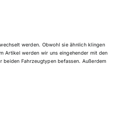
erwechselt werden. Obwohl sie ähnlich klingen
em Artikel werden wir uns eingehender mit den
ser beiden Fahrzeugtypen befassen. Außerdem