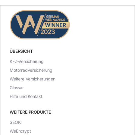
ÜBERSICHT
KFZ-Versicherung
Motorradversicherung
Weitere Versicherungen
Glossar
Hilfe und Kontakt
WEITERE PRODUKTE
SEOKI
WeEncrypt