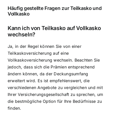
Häufig gestellte Fragen zur Teilkasko und
Vollkasko
Kann ich von Teilkasko auf Vollkasko
wechseln?
Ja, in der Regel können Sie von einer
Teilkaskoversicherung auf eine
Vollkaskoversicherung wechseln. Beachten Sie
jedoch, dass sich die Prämien entsprechend
ändern können, da der Deckungsumfang
erweitert wird. Es ist empfehlenswert, die
verschiedenen Angebote zu vergleichen und mit
Ihrer Versicherungsgesellschaft zu sprechen, um
die bestmögliche Option für Ihre Bedürfnisse zu
finden.