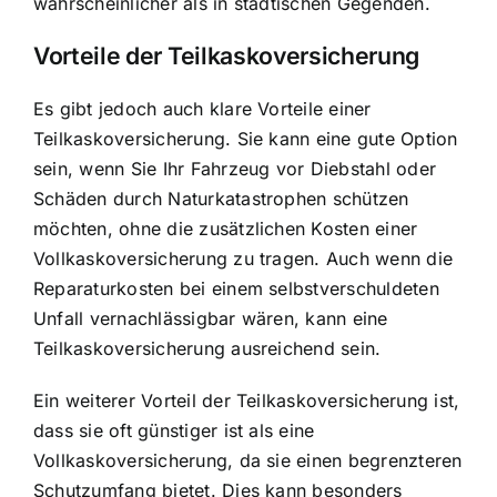
wahrscheinlicher als in städtischen Gegenden.
Vorteile der Teilkaskoversicherung
Es gibt jedoch auch klare Vorteile einer
Teilkaskoversicherung. Sie kann eine gute Option
sein, wenn Sie Ihr Fahrzeug vor Diebstahl oder
Schäden durch Naturkatastrophen schützen
möchten, ohne die zusätzlichen Kosten einer
Vollkaskoversicherung zu tragen. Auch wenn die
Reparaturkosten bei einem selbstverschuldeten
Unfall vernachlässigbar wären, kann eine
Teilkaskoversicherung ausreichend sein.
Ein weiterer Vorteil der Teilkaskoversicherung ist,
dass sie oft günstiger ist als eine
Vollkaskoversicherung, da sie einen begrenzteren
Schutzumfang bietet. Dies kann besonders