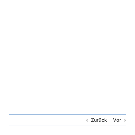
Zurück
Vor