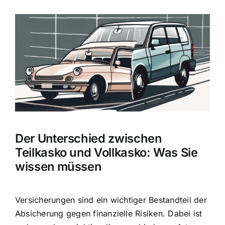
Zeige
grösseres
Bild
Der Unterschied zwischen
Teilkasko und Vollkasko: Was Sie
wissen müssen
Versicherungen sind ein wichtiger Bestandteil der
Absicherung gegen finanzielle Risiken. Dabei ist