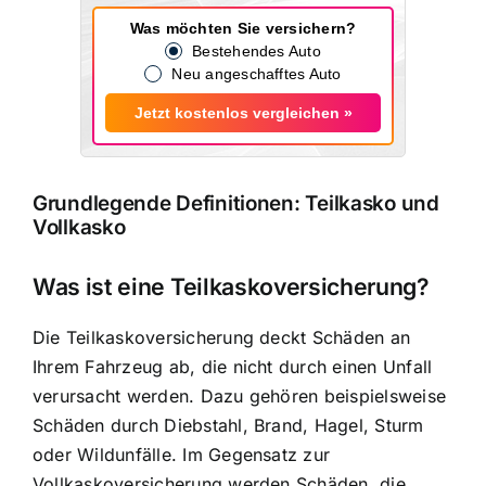
Was möchten Sie versichern?
Bestehendes Auto
Neu angeschafftes Auto
Jetzt kostenlos vergleichen »
Grundlegende Definitionen: Teilkasko und
Vollkasko
Was ist eine Teilkaskoversicherung?
Die Teilkaskoversicherung deckt Schäden an
Ihrem Fahrzeug ab, die nicht durch einen Unfall
verursacht werden. Dazu gehören beispielsweise
Schäden durch Diebstahl, Brand, Hagel, Sturm
oder Wildunfälle. Im Gegensatz zur
Vollkaskoversicherung werden Schäden, die