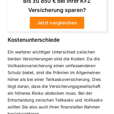
Bis zu 850 € bei Ihrer KFZ
Versicherung sparen?
Jetzt vergleichen
Kostenunterschiede
Ein weiterer wichtiger Unterschied zwischen
beiden Versicherungen sind die Kosten. Da die
Vollkaskoversicherung einen umfassenderen
Schutz bietet, sind die Prämien im Allgemeinen
höher als bei einer Teilkaskoversicherung. Dies
liegt daran, dass die Versicherungsgesellschaft
ein höheres Risiko abdecken muss. Bei der
Entscheidung zwischen Teilkasko und Vollkasko
sollten Sie also auch Ihren finanziellen Rahmen
berücksichtigen.