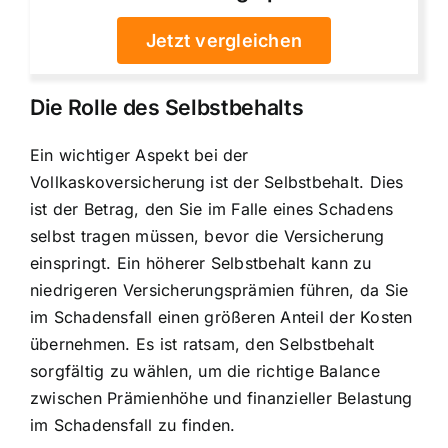
Jetzt vergleichen
Die Rolle des Selbstbehalts
Ein wichtiger Aspekt bei der
Vollkaskoversicherung ist der Selbstbehalt. Dies
ist der Betrag, den Sie im Falle eines Schadens
selbst tragen müssen, bevor die Versicherung
einspringt. Ein höherer Selbstbehalt kann zu
niedrigeren Versicherungsprämien führen, da Sie
im Schadensfall einen größeren Anteil der Kosten
übernehmen. Es ist ratsam, den Selbstbehalt
sorgfältig zu wählen, um die richtige Balance
zwischen Prämienhöhe und finanzieller Belastung
im Schadensfall zu finden.