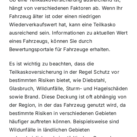
hängt von verschiedenen Faktoren ab. Wenn Ihr
Fahrzeug älter ist oder einen niedrigen
Wiederverkaufswert hat, kann eine Teilkasko
ausreichend sein. Informationen zu aktuellen Wert
eines Fahrzeugs, können Sie durch
Bewertungsportale für Fahrzeuge erhalten.
Es ist wichtig zu beachten, dass die
Teilkaskoversicherung in der Regel Schutz vor
bestimmten Risiken bietet, wie Diebstahl,
Glasbruch, Wildunfälle, Sturm- und Hagelschäden
sowie Brand. Diese Deckung ist oft abhängig von
der Region, in der das Fahrzeug genutzt wird, da
bestimmte Risiken in verschiedenen Gebieten
häufiger auftreten können. Beispielsweise sind
Wildunfälle in ländlichen Gebieten