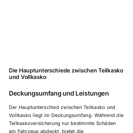
Die Hauptunterschiede zwischen Teilkasko
und Vollkasko
Deckungsumfang und Leistungen
Der Hauptunterschied zwischen Teilkasko und
Vollkasko liegt im Deckungsumfang. Während die
Teilkaskoversicherung nur bestimmte Schäden
am Fahrzeug abdeckt, bietet die