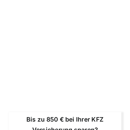
Bis zu 850 € bei Ihrer KFZ
Versicherung sparen?