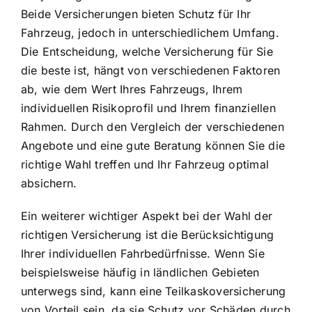
Beide Versicherungen bieten Schutz für Ihr
Fahrzeug, jedoch in unterschiedlichem Umfang.
Die Entscheidung, welche Versicherung für Sie
die beste ist, hängt von verschiedenen Faktoren
ab, wie dem Wert Ihres Fahrzeugs, Ihrem
individuellen Risikoprofil und Ihrem finanziellen
Rahmen. Durch den Vergleich der verschiedenen
Angebote und eine gute Beratung können Sie die
richtige Wahl treffen und Ihr Fahrzeug optimal
absichern.
Ein weiterer wichtiger Aspekt bei der Wahl der
richtigen Versicherung ist die Berücksichtigung
Ihrer individuellen Fahrbedürfnisse. Wenn Sie
beispielsweise häufig in ländlichen Gebieten
unterwegs sind, kann eine Teilkaskoversicherung
von Vorteil sein, da sie Schutz vor Schäden durch