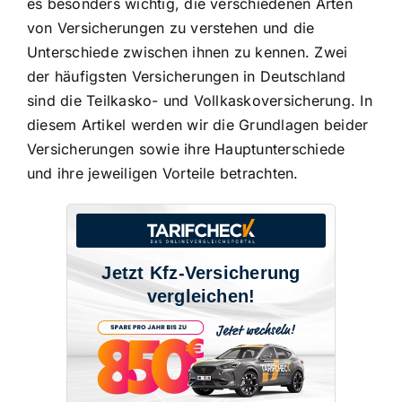
es besonders wichtig, die verschiedenen Arten
von Versicherungen zu verstehen und die
Unterschiede zwischen ihnen zu kennen. Zwei
der häufigsten Versicherungen in Deutschland
sind die Teilkasko- und Vollkaskoversicherung. In
diesem Artikel werden wir die Grundlagen beider
Versicherungen sowie ihre Hauptunterschiede
und ihre jeweiligen Vorteile betrachten.
Jetzt Kfz-Versicherung
vergleichen!