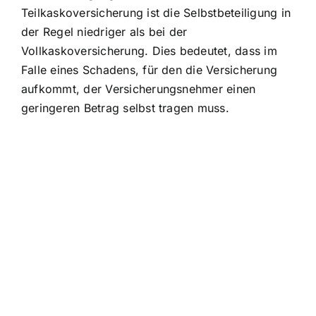
Teilkaskoversicherung ist die Selbstbeteiligung in
der Regel niedriger als bei der
Vollkaskoversicherung. Dies bedeutet, dass im
Falle eines Schadens, für den die Versicherung
aufkommt, der Versicherungsnehmer einen
geringeren Betrag selbst tragen muss.