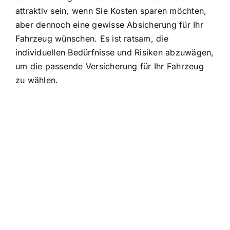
attraktiv sein, wenn Sie Kosten sparen möchten,
aber dennoch eine gewisse Absicherung für Ihr
Fahrzeug wünschen. Es ist ratsam, die
individuellen Bedürfnisse und Risiken abzuwägen,
um die passende Versicherung für Ihr Fahrzeug
zu wählen.