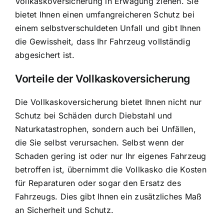
Vollkaskoversicherung in Erwägung ziehen. Sie
bietet Ihnen einen umfangreicheren Schutz bei
einem selbstverschuldeten Unfall und gibt Ihnen
die Gewissheit, dass Ihr Fahrzeug vollständig
abgesichert ist.
Vorteile der Vollkaskoversicherung
Die Vollkaskoversicherung bietet Ihnen nicht nur
Schutz bei Schäden durch Diebstahl und
Naturkatastrophen, sondern auch bei Unfällen,
die Sie selbst verursachen. Selbst wenn der
Schaden gering ist oder nur Ihr eigenes Fahrzeug
betroffen ist, übernimmt die Vollkasko die Kosten
für Reparaturen oder sogar den Ersatz des
Fahrzeugs. Dies gibt Ihnen ein zusätzliches Maß
an Sicherheit und Schutz.