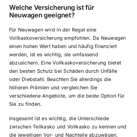
Welche Versicherung ist für
Neuwagen geeignet?
Für Neuwagen wird in der Regel eine
Vollkaskoversicherung empfohlen. Da Neuwagen
einen hohen Wert haben und häufig finanziert
werden, ist es wichtig, sie umfassend
abzusichern. Eine Vollkaskoversicherung bietet
den besten Schutz bei Schäden durch Unfälle
oder Diebstahl. Beachten Sie allerdings die
höheren Prämien und vergleichen Sie
verschiedene Angebote, um die beste Option für
Sie zu finden.
Insgesamt ist es wichtig, die Unterschiede
zwischen Teilkasko und Vollkasko zu kennen und
die jeweiligen Vor- und Nachteile abzuwägen.