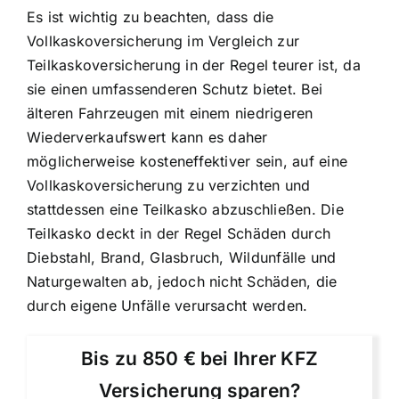
Es ist wichtig zu beachten, dass die
Vollkaskoversicherung im Vergleich zur
Teilkaskoversicherung in der Regel teurer ist, da
sie einen umfassenderen Schutz bietet. Bei
älteren Fahrzeugen mit einem niedrigeren
Wiederverkaufswert kann es daher
möglicherweise kosteneffektiver sein, auf eine
Vollkaskoversicherung zu verzichten und
stattdessen eine Teilkasko abzuschließen. Die
Teilkasko deckt in der Regel Schäden durch
Diebstahl, Brand, Glasbruch, Wildunfälle und
Naturgewalten ab, jedoch nicht Schäden, die
durch eigene Unfälle verursacht werden.
Bis zu 850 € bei Ihrer KFZ
Versicherung sparen?