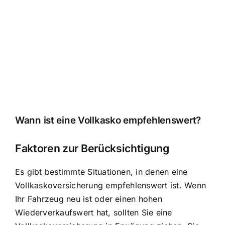
Wann ist eine Vollkasko empfehlenswert?
Faktoren zur Berücksichtigung
Es gibt bestimmte Situationen, in denen eine
Vollkaskoversicherung empfehlenswert ist. Wenn
Ihr Fahrzeug neu ist oder einen hohen
Wiederverkaufswert hat, sollten Sie eine