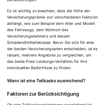
Es ist wichtig zu beachten, dass die Höhe der
Versicherungsprämie von verschiedenen Faktoren
abhängt, wie zum Beispiel dem Alter und Modell
des Fahrzeugs, dem Wohnort des
Versicherungsnehmers und dessen
Schadensfreiheitsklasse. Bevor Sie sich für eine
der beiden Versicherungsarten entscheiden, ist es
ratsam, mehrere Angebote zu vergleichen, um
das beste Preis-Leistungs-Verhältnis für Ihre
individuellen Bedürfnisse zu finden.
Wann ist eine Teilkasko ausreichend?
Faktoren zur Berücksichtigung
Ob eine Teilkaskoversicherung ausreichend ist,