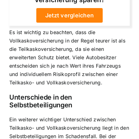
Jetzt vergleichen
Es ist wichtig zu beachten, dass die
Vollkaskoversicherung in der Regel teurer ist als
die Teilkaskoversicherung, da sie einen
erweiterten Schutz bietet. Viele Autobesitzer
entscheiden sich je nach Wert ihres Fahrzeugs
und individuellem Risikoprofil zwischen einer
Teilkasko- und Vollkaskoversicherung.
Unterschiede in den
Selbstbeteiligungen
Ein weiterer wichtiger Unterschied zwischen
Teilkasko- und Vollkaskoversicherung liegt in den
Selbstbeteiligungen im Schadensfall. Bei der