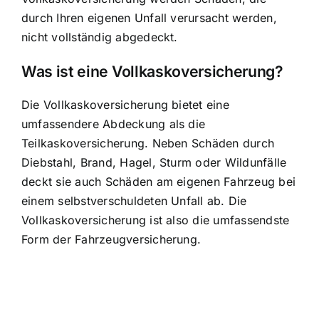
durch Ihren eigenen Unfall verursacht werden,
nicht vollständig abgedeckt.
Was ist eine Vollkaskoversicherung?
Die Vollkaskoversicherung bietet eine
umfassendere Abdeckung als die
Teilkaskoversicherung. Neben Schäden durch
Diebstahl, Brand, Hagel, Sturm oder Wildunfälle
deckt sie auch Schäden am eigenen Fahrzeug bei
einem selbstverschuldeten Unfall ab. Die
Vollkaskoversicherung ist also die umfassendste
Form der Fahrzeugversicherung.