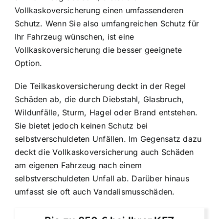
Vollkaskoversicherung einen umfassenderen
Schutz. Wenn Sie also umfangreichen Schutz für
Ihr Fahrzeug wünschen, ist eine
Vollkaskoversicherung die besser geeignete
Option.
Die Teilkaskoversicherung deckt in der Regel
Schäden ab, die durch Diebstahl, Glasbruch,
Wildunfälle, Sturm, Hagel oder Brand entstehen.
Sie bietet jedoch keinen Schutz bei
selbstverschuldeten Unfällen. Im Gegensatz dazu
deckt die Vollkaskoversicherung auch Schäden
am eigenen Fahrzeug nach einem
selbstverschuldeten Unfall ab. Darüber hinaus
umfasst sie oft auch Vandalismusschäden.