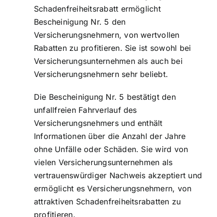
Schadenfreiheitsrabatt ermöglicht
Bescheinigung Nr. 5 den
Versicherungsnehmern, von wertvollen
Rabatten zu profitieren. Sie ist sowohl bei
Versicherungsunternehmen als auch bei
Versicherungsnehmern sehr beliebt.
Die Bescheinigung Nr. 5 bestätigt den
unfallfreien Fahrverlauf des
Versicherungsnehmers und enthält
Informationen über die Anzahl der Jahre
ohne Unfälle oder Schäden. Sie wird von
vielen Versicherungsunternehmen als
vertrauenswürdiger Nachweis akzeptiert und
ermöglicht es Versicherungsnehmern, von
attraktiven Schadenfreiheitsrabatten zu
profitieren.