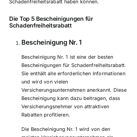
Schadenfreiheitsrabatt haben können.
Die Top 5 Bescheinigungen für
Schadenfreiheitsrabatt
Bescheinigung Nr. 1
Bescheinigung Nr. 1 ist eine der besten
Bescheinigungen für Schadenfreiheitsrabatt.
Sie enthält alle erforderlichen Informationen
und wird von vielen
Versicherungsunternehmen anerkannt. Diese
Bescheinigung kann dazu beitragen, dass
Versicherungsnehmer von attraktiven
Rabatten profitieren.
Die Bescheinigung Nr. 1 wird von den