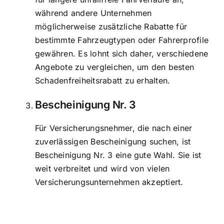
während andere Unternehmen
möglicherweise zusätzliche Rabatte für
bestimmte Fahrzeugtypen oder Fahrerprofile
gewähren. Es lohnt sich daher, verschiedene
Angebote zu vergleichen, um den besten
Schadenfreiheitsrabatt zu erhalten.
Bescheinigung Nr. 3
Für Versicherungsnehmer, die nach einer
zuverlässigen Bescheinigung suchen, ist
Bescheinigung Nr. 3 eine gute Wahl. Sie ist
weit verbreitet und wird von vielen
Versicherungsunternehmen akzeptiert.