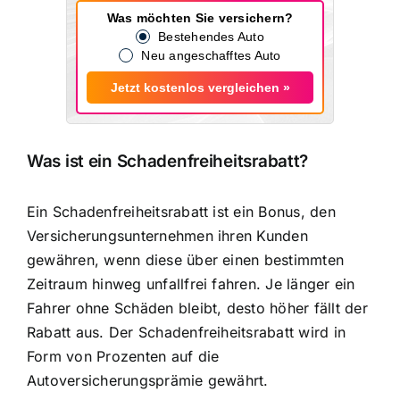
Was möchten Sie versichern?
Bestehendes Auto
Neu angeschafftes Auto
Jetzt kostenlos vergleichen »
Was ist ein Schadenfreiheitsrabatt?
Ein Schadenfreiheitsrabatt ist ein Bonus, den
Versicherungsunternehmen ihren Kunden
gewähren, wenn diese über einen bestimmten
Zeitraum hinweg unfallfrei fahren. Je länger ein
Fahrer ohne Schäden bleibt, desto höher fällt der
Rabatt aus. Der Schadenfreiheitsrabatt wird in
Form von Prozenten auf die
Autoversicherungsprämie gewährt.