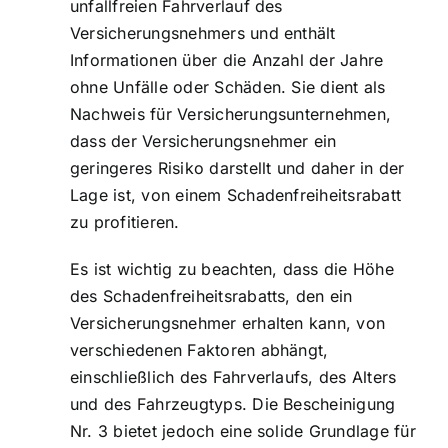
unfallfreien Fahrverlauf des
Versicherungsnehmers und enthält
Informationen über die Anzahl der Jahre
ohne Unfälle oder Schäden. Sie dient als
Nachweis für Versicherungsunternehmen,
dass der Versicherungsnehmer ein
geringeres Risiko darstellt und daher in der
Lage ist, von einem Schadenfreiheitsrabatt
zu profitieren.
Es ist wichtig zu beachten, dass die Höhe
des Schadenfreiheitsrabatts, den ein
Versicherungsnehmer erhalten kann, von
verschiedenen Faktoren abhängt,
einschließlich des Fahrverlaufs, des Alters
und des Fahrzeugtyps. Die Bescheinigung
Nr. 3 bietet jedoch eine solide Grundlage für