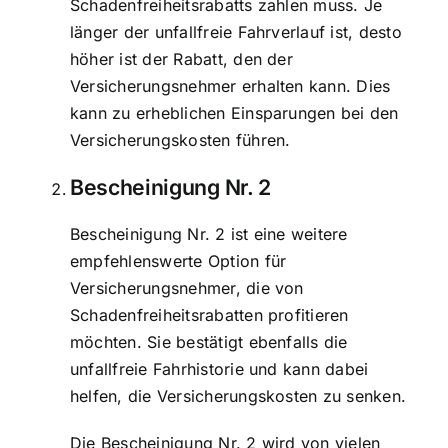
Schadenfreiheitsrabatts zahlen muss. Je
länger der unfallfreie Fahrverlauf ist, desto
höher ist der Rabatt, den der
Versicherungsnehmer erhalten kann. Dies
kann zu erheblichen Einsparungen bei den
Versicherungskosten führen.
Bescheinigung Nr. 2
Bescheinigung Nr. 2 ist eine weitere
empfehlenswerte Option für
Versicherungsnehmer, die von
Schadenfreiheitsrabatten profitieren
möchten. Sie bestätigt ebenfalls die
unfallfreie Fahrhistorie und kann dabei
helfen, die Versicherungskosten zu senken.
Die Bescheinigung Nr. 2 wird von vielen