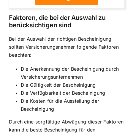
Faktoren, die bei der Auswahl zu
berücksichtigen sind
Bei der Auswahl der richtigen Bescheinigung
sollten Versicherungsnehmer folgende Faktoren
beachten:
Die Anerkennung der Bescheinigung durch
Versicherungsunternehmen
Die Gültigkeit der Bescheinigung
Die Verfügbarkeit der Bescheinigung
Die Kosten für die Ausstellung der
Bescheinigung
Durch eine sorgfältige Abwägung dieser Faktoren
kann die beste Bescheinigung für den