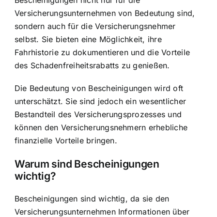
Bescheinigungen nicht nur für die
Versicherungsunternehmen von Bedeutung sind,
sondern auch für die Versicherungsnehmer
selbst. Sie bieten eine Möglichkeit, ihre
Fahrhistorie zu dokumentieren und die Vorteile
des Schadenfreiheitsrabatts zu genießen.
Die Bedeutung von Bescheinigungen wird oft
unterschätzt. Sie sind jedoch ein wesentlicher
Bestandteil des Versicherungsprozesses und
können den Versicherungsnehmern erhebliche
finanzielle Vorteile bringen.
Warum sind Bescheinigungen
wichtig?
Bescheinigungen sind wichtig, da sie den
Versicherungsunternehmen Informationen über