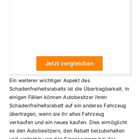
Jetzt vergleichen
Ein weiterer wichtiger Aspekt des
Schadenfreiheitsrabatts ist die Übertragbarkeit. In
einigen Fällen können Autobesitzer ihren
Schadenfreiheitsrabatt auf ein anderes Fahrzeug
übertragen
, wenn sie ihr altes Fahrzeug
verkaufen und ein neues kaufen. Dies ermöglicht
es den Autobesitzern, den Rabatt beizubehalten
und weiterhin von den Einsparungen bei der