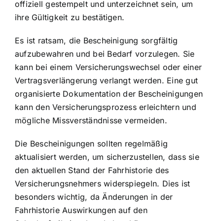
offiziell gestempelt und unterzeichnet sein, um
ihre Gültigkeit zu bestätigen.
Es ist ratsam, die Bescheinigung sorgfältig
aufzubewahren und bei Bedarf vorzulegen. Sie
kann bei einem Versicherungswechsel oder einer
Vertragsverlängerung verlangt werden. Eine gut
organisierte Dokumentation der Bescheinigungen
kann den Versicherungsprozess erleichtern und
mögliche Missverständnisse vermeiden.
Die Bescheinigungen sollten regelmäßig
aktualisiert werden, um sicherzustellen, dass sie
den aktuellen Stand der Fahrhistorie des
Versicherungsnehmers widerspiegeln. Dies ist
besonders wichtig, da Änderungen in der
Fahrhistorie Auswirkungen auf den