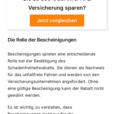
Versicherung sparen?
Jetzt vergleichen
Die Rolle der Bescheinigungen
Bescheinigungen spielen eine entscheidende
Rolle
bei der Bestätigung des
Schadenfreiheitsrabatts. Sie dienen als Nachweis
für das unfallfreie Fahren und werden von den
Versicherungsunternehmen angefordert. Ohne
eine gültige Bescheinigung kann der Rabatt nicht
gewährt werden.
Es ist wichtig zu verstehen, dass