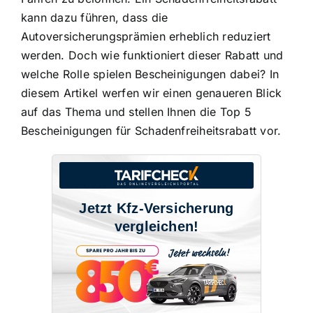
kann dazu führen
, dass die
Autoversicherungsprämien erheblich reduziert
werden. Doch wie funktioniert dieser Rabatt und
welche Rolle spielen Bescheinigungen dabei? In
diesem Artikel werfen wir einen genaueren Blick
auf das Thema und stellen Ihnen die Top 5
Bescheinigungen für Schadenfreiheitsrabatt vor.
Jetzt Kfz-Versicherung
vergleichen!