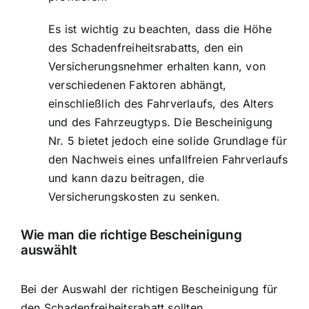
Es ist wichtig zu beachten, dass die Höhe
des Schadenfreiheitsrabatts, den ein
Versicherungsnehmer erhalten kann, von
verschiedenen Faktoren abhängt,
einschließlich des Fahrverlaufs, des Alters
und des Fahrzeugtyps. Die Bescheinigung
Nr. 5 bietet jedoch eine solide Grundlage für
den Nachweis eines unfallfreien Fahrverlaufs
und kann dazu beitragen, die
Versicherungskosten zu senken.
Wie man die richtige Bescheinigung
auswählt
Bei der Auswahl der richtigen Bescheinigung für
den Schadenfreiheitsrabatt sollten