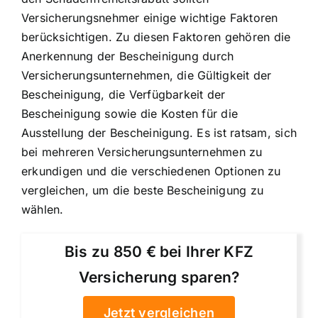
Versicherungsnehmer einige wichtige Faktoren
berücksichtigen. Zu diesen Faktoren gehören die
Anerkennung der Bescheinigung durch
Versicherungsunternehmen, die Gültigkeit der
Bescheinigung, die Verfügbarkeit der
Bescheinigung sowie die Kosten für die
Ausstellung der Bescheinigung. Es ist ratsam, sich
bei mehreren Versicherungsunternehmen zu
erkundigen und die verschiedenen Optionen zu
vergleichen, um die beste Bescheinigung zu
wählen.
Bis zu 850 € bei Ihrer KFZ
Versicherung sparen?
Jetzt vergleichen