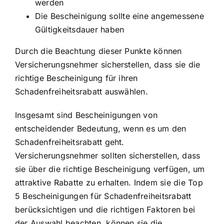
werden
Die Bescheinigung sollte eine angemessene
Gültigkeitsdauer haben
Durch die Beachtung dieser Punkte können
Versicherungsnehmer sicherstellen, dass sie die
richtige Bescheinigung für ihren
Schadenfreiheitsrabatt auswählen.
Insgesamt sind Bescheinigungen von
entscheidender Bedeutung, wenn es um den
Schadenfreiheitsrabatt geht.
Versicherungsnehmer sollten sicherstellen, dass
sie über die richtige Bescheinigung verfügen, um
attraktive Rabatte zu erhalten. Indem sie die Top
5 Bescheinigungen für Schadenfreiheitsrabatt
berücksichtigen und die richtigen Faktoren bei
der Auswahl beachten, können sie die