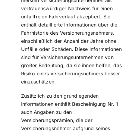
meisten Versicherungsunternehmen als
vertrauenswürdiger Nachweis für einen
unfallfreien Fahrverlauf akzeptiert. Sie
enthält detaillierte Informationen über die
Fahrhistorie des Versicherungsnehmers,
einschließlich der Anzahl der Jahre ohne
Unfälle oder Schäden. Diese Informationen
sind für Versicherungsunternehmen von
großer Bedeutung, da sie ihnen helfen, das
Risiko eines Versicherungsnehmers besser
einzuschätzen.
Zusätzlich zu den grundlegenden
Informationen enthält Bescheinigung Nr. 1
auch Angaben zu den
Versicherungsprämien, die der
Versicherungsnehmer aufgrund seines