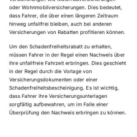
oder Wohnmobilversicherungen. Dies bedeutet,
dass Fahrer, die über einen längeren Zeitraum
hinweg unfallfrei bleiben, auch bei anderen
Versicherungen von Rabatten profitieren können.
Um den Schadenfreiheitsrabatt zu erhalten,
müssen Fahrer in der Regel einen Nachweis über
ihre unfallfreie Fahrzeit erbringen. Dies geschieht
in der Regel durch die Vorlage von
Versicherungsdokumenten oder einer
Schadenfreiheitsbescheinigung. Es ist wichtig,
dass Fahrer ihre Versicherungsunterlagen
sorgfältig aufbewahren, um im Falle einer
Überprüfung den Nachweis erbringen zu können.