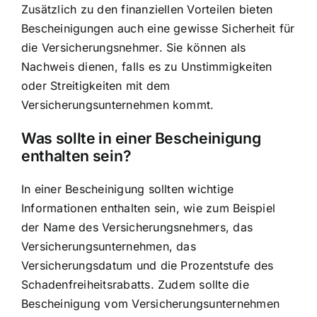
Zusätzlich zu den finanziellen Vorteilen bieten
Bescheinigungen auch eine gewisse Sicherheit für
die Versicherungsnehmer. Sie können als
Nachweis dienen, falls es zu Unstimmigkeiten
oder Streitigkeiten mit dem
Versicherungsunternehmen kommt.
Was sollte in einer Bescheinigung
enthalten sein?
In einer Bescheinigung sollten wichtige
Informationen enthalten sein, wie zum Beispiel
der Name des Versicherungsnehmers, das
Versicherungsunternehmen, das
Versicherungsdatum und die Prozentstufe des
Schadenfreiheitsrabatts. Zudem sollte die
Bescheinigung vom Versicherungsunternehmen