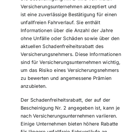
Versicherungsunternehmen akzeptiert und
ist eine zuverlässige Bestätigung für einen
unfallfreien Fahrverlauf. Sie enthält
Informationen über die Anzahl der Jahre
ohne Unfälle oder Schäden sowie über den
aktuellen Schadenfreiheitsrabatt des
Versicherungsnehmers. Diese Informationen
sind für Versicherungsunternehmen wichtig,
um das Risiko eines Versicherungsnehmers
zu bewerten und angemessene Prämien
anzubieten.
Der Schadenfreiheitsrabatt, der auf der
Bescheinigung Nr. 2 angegeben ist, kann je
nach Versicherungsunternehmen variieren.
Einige Unternehmen bieten höhere Rabatte
für längere unfallfreie Fahrverläufe an,