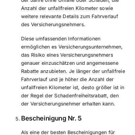
der Jahre ohne Unfälle oder Schäden, die
Anzahl der unfallfreien Kilometer sowie
weitere relevante Details zum Fahrverlauf
des Versicherungsnehmers.
Diese umfassenden Informationen
ermöglichen es Versicherungsunternehmen,
das Risiko eines Versicherungsnehmers
genauer einzuschätzen und angemessene
Rabatte anzubieten. Je länger der unfallfreie
Fahrverlauf und je höher die Anzahl der
unfallfreien Kilometer ist, desto größer ist in
der Regel der Schadenfreiheitsrabatt, den
der Versicherungsnehmer erhalten kann.
Bescheinigung Nr. 5
Als eine der besten Bescheinigungen für