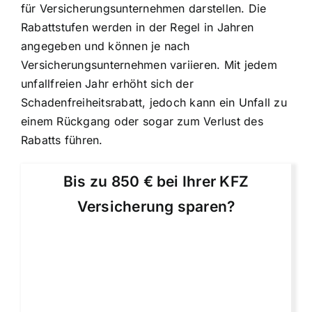
für Versicherungsunternehmen darstellen. Die
Rabattstufen werden in der Regel in Jahren
angegeben und können je nach
Versicherungsunternehmen variieren. Mit jedem
unfallfreien Jahr erhöht sich der
Schadenfreiheitsrabatt, jedoch kann ein Unfall zu
einem Rückgang oder sogar zum Verlust des
Rabatts führen.
Bis zu 850 € bei Ihrer KFZ
Versicherung sparen?