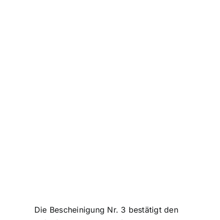
Die Bescheinigung Nr. 3 bestätigt den