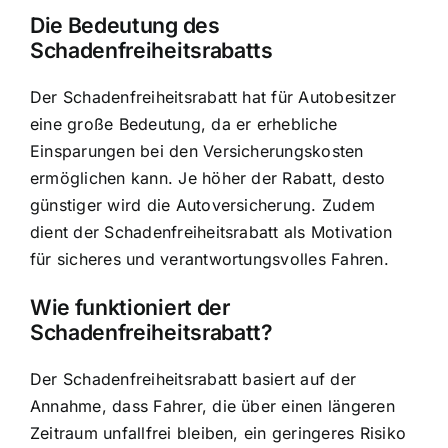
Die Bedeutung des
Schadenfreiheitsrabatts
Der Schadenfreiheitsrabatt hat für Autobesitzer
eine große Bedeutung, da er erhebliche
Einsparungen bei den Versicherungskosten
ermöglichen kann. Je höher der Rabatt, desto
günstiger wird die Autoversicherung. Zudem
dient der
Schadenfreiheitsrabatt als Motivation
für sicheres und verantwortungsvolles Fahren.
Wie funktioniert der
Schadenfreiheitsrabatt?
Der Schadenfreiheitsrabatt basiert auf der
Annahme, dass Fahrer, die über einen längeren
Zeitraum unfallfrei bleiben, ein geringeres Risiko