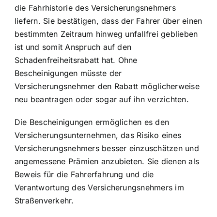
die Fahrhistorie des Versicherungsnehmers
liefern. Sie bestätigen, dass der Fahrer über einen
bestimmten Zeitraum hinweg unfallfrei geblieben
ist und somit Anspruch auf den
Schadenfreiheitsrabatt hat. Ohne
Bescheinigungen müsste der
Versicherungsnehmer den Rabatt möglicherweise
neu beantragen oder sogar auf ihn verzichten.
Die Bescheinigungen ermöglichen es den
Versicherungsunternehmen, das Risiko eines
Versicherungsnehmers besser einzuschätzen und
angemessene Prämien anzubieten. Sie dienen als
Beweis für die Fahrerfahrung und die
Verantwortung des Versicherungsnehmers im
Straßenverkehr.