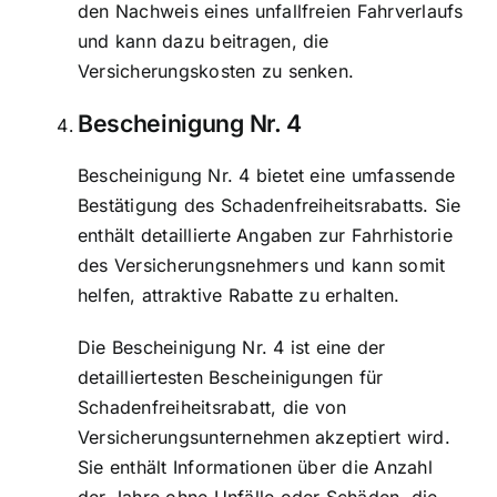
den Nachweis eines unfallfreien Fahrverlaufs
und kann dazu beitragen, die
Versicherungskosten zu senken.
Bescheinigung Nr. 4
Bescheinigung Nr. 4 bietet eine umfassende
Bestätigung des Schadenfreiheitsrabatts. Sie
enthält detaillierte Angaben zur Fahrhistorie
des Versicherungsnehmers und kann somit
helfen, attraktive Rabatte zu erhalten.
Die Bescheinigung Nr. 4 ist eine der
detailliertesten Bescheinigungen für
Schadenfreiheitsrabatt, die von
Versicherungsunternehmen akzeptiert wird.
Sie enthält Informationen über die Anzahl