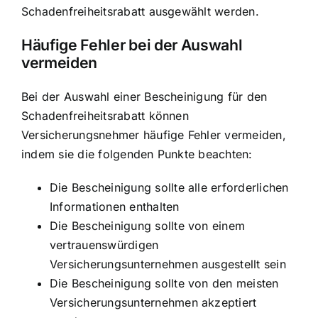
Schadenfreiheitsrabatt ausgewählt werden.
Häufige Fehler bei der Auswahl
vermeiden
Bei der Auswahl einer Bescheinigung für den
Schadenfreiheitsrabatt können
Versicherungsnehmer häufige Fehler vermeiden,
indem sie die folgenden Punkte beachten:
Die Bescheinigung sollte alle erforderlichen
Informationen enthalten
Die Bescheinigung sollte von einem
vertrauenswürdigen
Versicherungsunternehmen ausgestellt sein
Die Bescheinigung sollte von den meisten
Versicherungsunternehmen akzeptiert