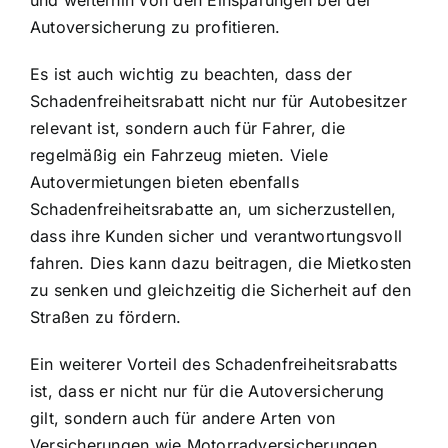
Autoversicherung zu profitieren.
Es ist auch wichtig zu beachten, dass der
Schadenfreiheitsrabatt nicht nur für Autobesitzer
relevant
ist, sondern auch für Fahrer, die
regelmäßig ein Fahrzeug mieten. Viele
Autovermietungen bieten ebenfalls
Schadenfreiheitsrabatte an, um sicherzustellen,
dass ihre Kunden sicher und verantwortungsvoll
fahren. Dies kann dazu beitragen, die Mietkosten
zu senken und gleichzeitig die Sicherheit auf den
Straßen zu fördern.
Ein weiterer Vorteil des Schadenfreiheitsrabatts
ist, dass er nicht nur für die Autoversicherung
gilt, sondern auch für andere Arten von
Versicherungen wie Motorradversicherungen