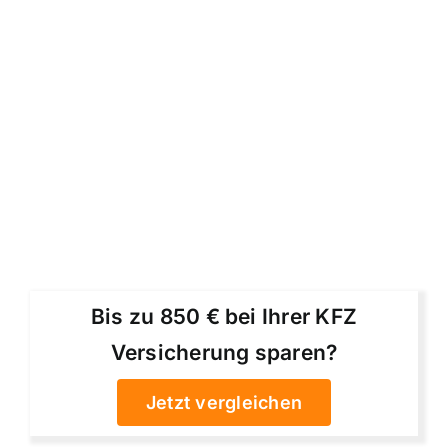
Bis zu 850 € bei Ihrer KFZ
Versicherung sparen?
Jetzt vergleichen