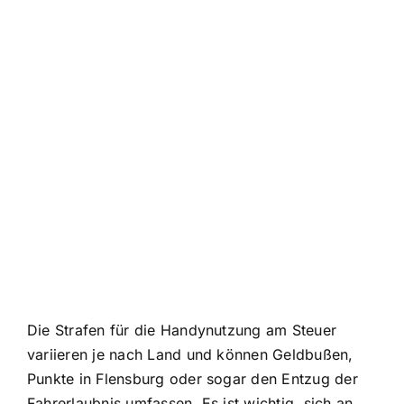
Die Strafen für die Handynutzung am Steuer
variieren je nach Land und können Geldbußen,
Punkte in Flensburg oder sogar den Entzug der
Fahrerlaubnis umfassen. Es ist wichtig, sich an