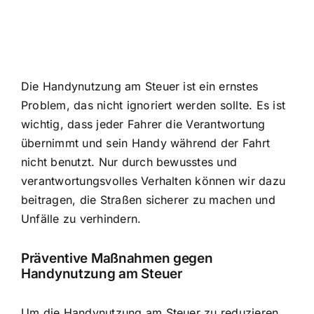
Die Handynutzung am Steuer ist ein ernstes
Problem, das nicht ignoriert werden sollte. Es ist
wichtig, dass jeder Fahrer die Verantwortung
übernimmt und sein Handy während der Fahrt
nicht benutzt. Nur durch bewusstes und
verantwortungsvolles Verhalten können wir dazu
beitragen, die Straßen sicherer zu machen und
Unfälle zu verhindern.
Präventive Maßnahmen gegen
Handynutzung am Steuer
Um die Handynutzung am Steuer zu reduzieren,