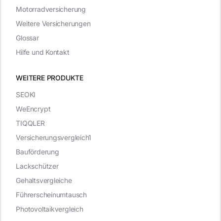
Motorradversicherung
Weitere Versicherungen
Glossar
Hilfe und Kontakt
WEITERE PRODUKTE
SEOKI
WeEncrypt
TIQQLER
Versicherungsvergleich1
Bauförderung
Lackschützer
Gehaltsvergleiche
Führerscheinumtausch
Photovoltaikvergleich