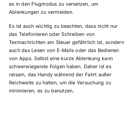
es in den Flugmodus zu versetzen, um
Ablenkungen zu vermeiden.
Es ist auch wichtig zu beachten, dass nicht nur
das Telefonieren oder Schreiben von
Textnachrichten am Steuer gefährlich ist, sondern
auch das Lesen von E-Mails oder das Bedienen
von Apps. Selbst eine kurze Ablenkung kann
schwerwiegende Folgen haben. Daher ist es
ratsam, das Handy während der Fahrt außer
Reichweite zu halten, um die Versuchung zu
minimieren, es zu benutzen.