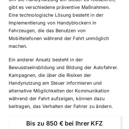
gibt es verschiedene präventive Maßnahmen.
Eine technologische Lösung besteht in der
Implementierung von Handyblockern in
Fahrzeugen, die das Benutzen von
Mobiltelefonen während der Fahrt unmöglich
machen.
Ein anderer Ansatz besteht in der
Bewusstseinsbildung und Bildung der Autofahrer.
Kampagnen, die über die Risiken der
Handynutzung am Steuer informieren und
alternative Möglichkeiten der Kommunikation
während der Fahrt aufzeigen, können dazu
beitragen, das Verhalten der Fahrer zu ändern.
Bis zu 850 € bei Ihrer KFZ