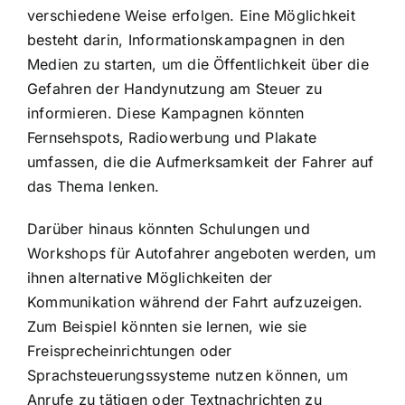
verschiedene Weise erfolgen. Eine Möglichkeit
besteht darin, Informationskampagnen in den
Medien zu starten, um die Öffentlichkeit über die
Gefahren der Handynutzung am Steuer zu
informieren. Diese Kampagnen könnten
Fernsehspots, Radiowerbung und Plakate
umfassen, die die Aufmerksamkeit der Fahrer auf
das Thema lenken.
Darüber hinaus könnten Schulungen und
Workshops für Autofahrer angeboten werden, um
ihnen alternative Möglichkeiten der
Kommunikation während der Fahrt aufzuzeigen.
Zum Beispiel könnten sie lernen, wie sie
Freisprecheinrichtungen oder
Sprachsteuerungssysteme nutzen können, um
Anrufe zu tätigen oder Textnachrichten zu