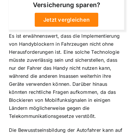
Versicherung sparen?
Jetzt vergleichen
Es ist erwähnenswert, dass die Implementierung
von Handyblockern in Fahrzeugen nicht ohne
Herausforderungen ist. Eine solche Technologie
müsste zuverlässig sein und sicherstellen, dass
nur der Fahrer das Handy nicht nutzen kann,
während die anderen Insassen weiterhin ihre
Geräte verwenden können. Darüber hinaus
könnten rechtliche Fragen aufkommen, da das
Blockieren von Mobilfunksignalen in einigen
Ländern möglicherweise gegen die
Telekommunikationsgesetze verstößt.
Die Bewusstseinsbildung der Autofahrer kann auf