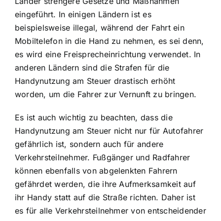
Länder strengere Gesetze und Maßnahmen
eingeführt. In einigen Ländern ist es
beispielsweise illegal, während der Fahrt ein
Mobiltelefon in die Hand zu nehmen, es sei denn,
es wird eine Freisprecheinrichtung verwendet. In
anderen Ländern sind die Strafen für die
Handynutzung am Steuer drastisch erhöht
worden, um die Fahrer zur Vernunft zu bringen.
Es ist auch wichtig zu beachten, dass die
Handynutzung am Steuer nicht nur für Autofahrer
gefährlich ist, sondern auch für andere
Verkehrsteilnehmer. Fußgänger und Radfahrer
können ebenfalls von abgelenkten Fahrern
gefährdet werden, die ihre Aufmerksamkeit auf
ihr Handy statt auf die Straße richten. Daher ist
es für alle Verkehrsteilnehmer von entscheidender