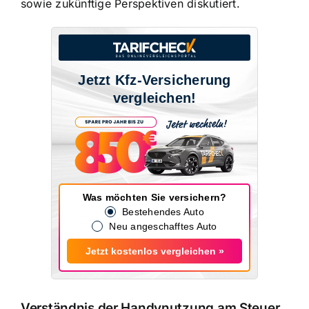
sowie zukünftige Perspektiven diskutiert.
Jetzt Kfz-Versicherung
vergleichen!
Was möchten Sie versichern?
Bestehendes Auto
Neu angeschafftes Auto
Jetzt kostenlos vergleichen »
Verständnis der Handynutzung am Steuer