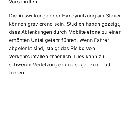
Vorschriften.
Die Auswirkungen der Handynutzung am Steuer
können gravierend sein. Studien haben gezeigt,
dass Ablenkungen durch Mobiltelefone zu einer
erhöhten Unfallgefahr führen. Wenn Fahrer
abgelenkt sind, steigt das Risiko von
Verkehrsunfällen erheblich. Dies kann zu
schweren Verletzungen und sogar zum Tod
führen.