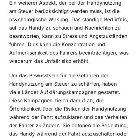
Ein weiterer Aspekt, der bei der Handynutzung
am Steuer berücksichtigt werden muss, ist die
psychologische Wirkung. Das ständige Bedürfnis,
auf das Handy zu schauen und Nachrichten zu
beantworten, kann zu Stress und Angstzuständen
führen. Dies kann die Konzentration und
Aufmerksamkeit des Fahrers beeinträchtigen, was
wiederum das Unfallrisiko erhöht.
Um das Bewusstsein für die Gefahren der
Handynutzung am Steuer zu schärfen, haben
viele Länder Aufklärungskampagnen gestartet.
Diese Kampagnen zielen darauf ab, die
Öffentlichkeit über die Risiken der Handynutzung
während der Fahrt aufzuklären und das Verhalten
der Fahrer zu ändern. Sie betonen die Bedeutung,
das Handy während der Fahrt auszuschalten oder