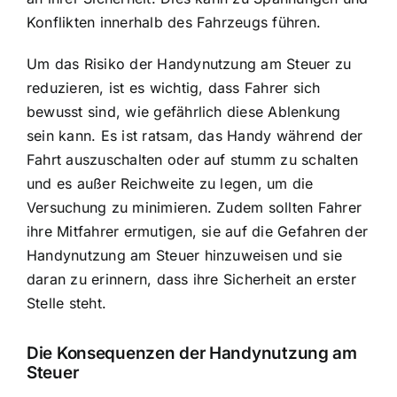
Konflikten innerhalb des Fahrzeugs führen.
Um das Risiko der Handynutzung am Steuer zu
reduzieren, ist es wichtig, dass Fahrer sich
bewusst sind, wie gefährlich diese Ablenkung
sein kann. Es ist ratsam, das Handy während der
Fahrt auszuschalten oder auf stumm zu schalten
und es außer Reichweite zu legen, um die
Versuchung zu minimieren. Zudem sollten Fahrer
ihre Mitfahrer ermutigen, sie auf die Gefahren der
Handynutzung am Steuer hinzuweisen und sie
daran zu erinnern, dass ihre Sicherheit an erster
Stelle steht.
Die
Konsequenzen der Handynutzung am
Steuer