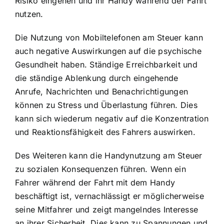
Risiko eingehen und ihr Handy während der Fahrt
nutzen.
Die Nutzung von Mobiltelefonen am Steuer kann
auch negative Auswirkungen auf die psychische
Gesundheit haben. Ständige Erreichbarkeit und
die ständige Ablenkung durch eingehende
Anrufe, Nachrichten und Benachrichtigungen
können zu Stress und Überlastung führen. Dies
kann sich wiederum negativ auf die Konzentration
und Reaktionsfähigkeit des Fahrers auswirken.
Des Weiteren kann die Handynutzung am Steuer
zu sozialen Konsequenzen führen. Wenn ein
Fahrer während der Fahrt mit dem Handy
beschäftigt ist, vernachlässigt er möglicherweise
seine Mitfahrer und zeigt mangelndes Interesse
an ihrer Sicherheit. Dies kann zu Spannungen und