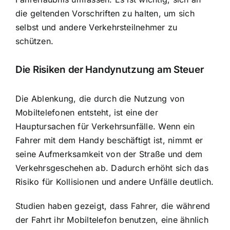
die geltenden Vorschriften zu halten, um sich
selbst und andere Verkehrsteilnehmer zu
schützen.
Die
Risiken der Handynutzung am Steuer
Die Ablenkung, die durch die Nutzung von
Mobiltelefonen entsteht, ist eine der
Hauptursachen für Verkehrsunfälle. Wenn ein
Fahrer mit dem Handy beschäftigt ist, nimmt er
seine Aufmerksamkeit von der Straße und dem
Verkehrsgeschehen ab. Dadurch erhöht sich das
Risiko für Kollisionen und andere Unfälle deutlich.
Studien haben gezeigt, dass Fahrer, die während
der Fahrt ihr Mobiltelefon benutzen, eine ähnlich