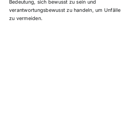
Bedeutung, sich bewusst zu sein und
verantwortungsbewusst zu handeln, um Unfälle
zu vermeiden.