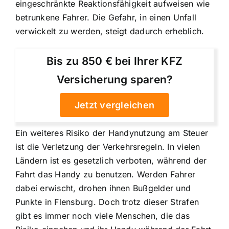
eingeschränkte Reaktionsfähigkeit aufweisen wie
betrunkene Fahrer. Die Gefahr, in einen Unfall
verwickelt zu werden, steigt dadurch erheblich.
Bis zu 850 € bei Ihrer KFZ
Versicherung sparen?
Jetzt vergleichen
Ein weiteres Risiko der Handynutzung am Steuer
ist die Verletzung der Verkehrsregeln. In vielen
Ländern ist es gesetzlich verboten, während der
Fahrt das Handy zu benutzen. Werden Fahrer
dabei erwischt, drohen ihnen Bußgelder und
Punkte in Flensburg. Doch trotz dieser Strafen
gibt es immer noch viele Menschen, die das