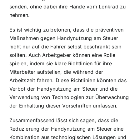
senden, ohne dabei ihre Hände vom Lenkrad zu
nehmen.
Es ist wichtig zu betonen, dass die präventiven
Maßnahmen gegen Handynutzung am Steuer
nicht nur auf die Fahrer selbst beschränkt sein
sollten. Auch Arbeitgeber können eine Rolle
spielen, indem sie klare Richtlinien für ihre
Mitarbeiter aufstellen, die während der
Arbeitszeit fahren. Diese Richtlinien könnten das
Verbot der Handynutzung am Steuer und die
Verwendung von Technologien zur Überwachung
der Einhaltung dieser Vorschriften umfassen.
Zusammenfassend lässt sich sagen, dass die
Reduzierung der Handynutzung am Steuer eine
Kombination aus technologischen Lösungen und