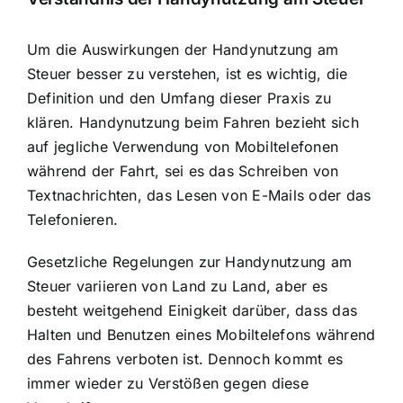
Um die Auswirkungen der Handynutzung am
Steuer besser zu verstehen, ist es wichtig, die
Definition und den Umfang dieser Praxis zu
klären. Handynutzung beim Fahren bezieht sich
auf jegliche Verwendung von Mobiltelefonen
während der Fahrt, sei es das Schreiben von
Textnachrichten, das Lesen von E-Mails oder das
Telefonieren.
Gesetzliche Regelungen zur Handynutzung am
Steuer variieren von Land zu Land, aber es
besteht weitgehend Einigkeit darüber, dass das
Halten und Benutzen eines Mobiltelefons während
des Fahrens verboten ist. Dennoch kommt es
immer wieder zu Verstößen gegen diese