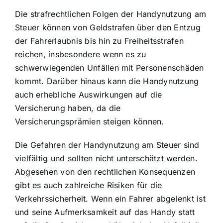
Die strafrechtlichen Folgen der Handynutzung am
Steuer können von Geldstrafen über den Entzug
der Fahrerlaubnis bis hin zu Freiheitsstrafen
reichen, insbesondere wenn es zu
schwerwiegenden Unfällen mit Personenschäden
kommt. Darüber hinaus kann die Handynutzung
auch erhebliche Auswirkungen auf die
Versicherung haben, da die
Versicherungsprämien steigen können.
Die Gefahren der Handynutzung am Steuer sind
vielfältig und sollten nicht unterschätzt werden.
Abgesehen von den rechtlichen Konsequenzen
gibt es auch zahlreiche Risiken für die
Verkehrssicherheit. Wenn ein Fahrer abgelenkt ist
und seine Aufmerksamkeit auf das Handy statt