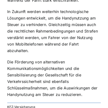
während der Fahrt stark einschränken.
In Zukunft werden weiterhin technologische
Lösungen entwickelt, um die Handynutzung am
Steuer zu verhindern. Gleichzeitig müssen auch
die rechtlichen Rahmenbedingungen und Strafen
verstärkt werden, um Fahrer von der Nutzung
von Mobiltelefonen während der Fahrt
abzuhalten.
Die Förderung von alternativen
Kommunikationsmöglichkeiten und die
Sensibilisierung der Gesellschaft für die
Verkehrssicherheit sind ebenfalls
Schlüsselmaßnahmen, um die Auswirkungen der
Handynutzung am Steuer zu reduzieren.
KFZ-Versicherung