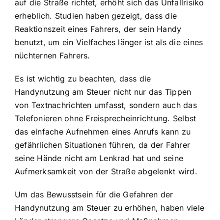
auf die Straße richtet, erhöht sich das Unfallrisiko
erheblich. Studien haben gezeigt, dass die
Reaktionszeit eines Fahrers, der sein Handy
benutzt, um ein Vielfaches länger ist als die eines
nüchternen Fahrers.
Es ist wichtig zu beachten, dass die
Handynutzung am Steuer nicht nur das Tippen
von Textnachrichten umfasst, sondern auch das
Telefonieren ohne Freisprecheinrichtung. Selbst
das einfache Aufnehmen eines Anrufs kann zu
gefährlichen Situationen führen, da der Fahrer
seine Hände nicht am Lenkrad hat und seine
Aufmerksamkeit von der Straße abgelenkt wird.
Um das Bewusstsein für die Gefahren der
Handynutzung am Steuer zu erhöhen, haben viele