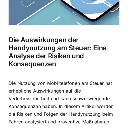
Die Auswirkungen der
Handynutzung am Steuer: Eine
Analyse der Risiken und
Konsequenzen
Die Nutzung von Mobiltelefonen am Steuer hat
erhebliche Auswirkungen auf die
Verkehrssicherheit und kann schwerwiegende
Konsequenzen haben. In diesem Artikel werden
die Risiken und Folgen der Handynutzung beim
Fahren analysiert und präventive Maßnahmen