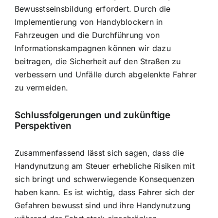
Bewusstseinsbildung erfordert. Durch die
Implementierung von Handyblockern in
Fahrzeugen und die Durchführung von
Informationskampagnen können wir dazu
beitragen, die Sicherheit auf den Straßen zu
verbessern und Unfälle durch abgelenkte Fahrer
zu vermeiden.
Schlussfolgerungen und zukünftige
Perspektiven
Zusammenfassend lässt sich sagen, dass die
Handynutzung am Steuer erhebliche Risiken mit
sich bringt und schwerwiegende Konsequenzen
haben kann. Es ist wichtig, dass Fahrer sich der
Gefahren bewusst sind und ihre Handynutzung