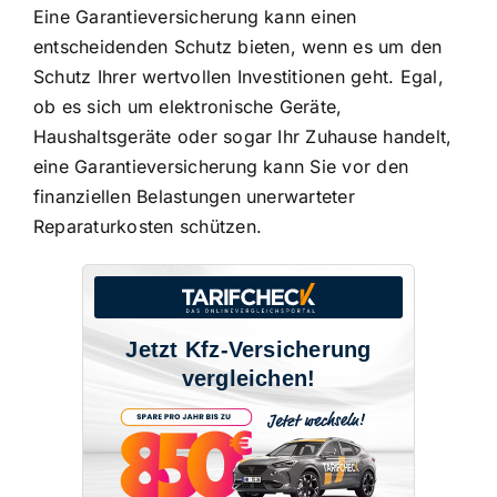
Eine Garantieversicherung kann einen
entscheidenden Schutz bieten, wenn es um den
Schutz Ihrer wertvollen Investitionen
geht. Egal,
ob es sich um elektronische Geräte,
Haushaltsgeräte oder sogar Ihr Zuhause handelt,
eine Garantieversicherung kann Sie vor den
finanziellen Belastungen unerwarteter
Reparaturkosten schützen.
Jetzt Kfz-Versicherung
vergleichen!