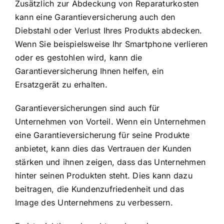
Zusätzlich zur Abdeckung von Reparaturkosten
kann eine Garantieversicherung auch den
Diebstahl oder Verlust Ihres Produkts abdecken.
Wenn Sie beispielsweise Ihr Smartphone verlieren
oder es gestohlen wird, kann die
Garantieversicherung Ihnen helfen, ein
Ersatzgerät zu erhalten.
Garantieversicherungen sind auch für
Unternehmen von Vorteil. Wenn ein Unternehmen
eine Garantieversicherung für seine Produkte
anbietet, kann dies das Vertrauen der Kunden
stärken und ihnen zeigen, dass das Unternehmen
hinter seinen Produkten steht. Dies kann dazu
beitragen, die Kundenzufriedenheit und das
Image des Unternehmens zu verbessern.