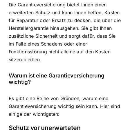
Die Garantieversicherung bietet Ihnen einen
erweiterten Schutz und kann Ihnen helfen, Kosten
für Reparatur oder Ersatz zu decken, die über die
Herstellergarantie hinausgehen. Sie gibt Ihnen
zusätzliche Sicherheit und sorgt dafür, dass Sie
im Falle eines Schadens oder einer
Funktionsstörung nicht alleine auf den Kosten
sitzen bleiben.
Warum ist eine Garantieversicherung
wichtig?
Es gibt eine Reihe von Gründen, warum eine
Garantieversicherung wichtig sein kann. Hier sind
einige der wichtigsten:
Schutz vor unerwarteten