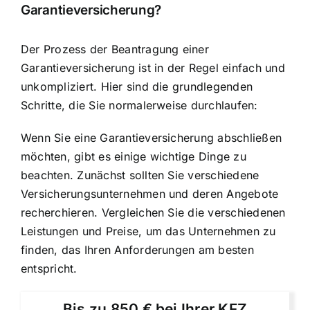
Garantieversicherung?
Der Prozess der Beantragung einer
Garantieversicherung ist in der Regel einfach und
unkompliziert. Hier sind die grundlegenden
Schritte, die Sie normalerweise durchlaufen:
Wenn Sie eine Garantieversicherung abschließen
möchten, gibt es einige wichtige Dinge zu
beachten. Zunächst sollten Sie verschiedene
Versicherungsunternehmen und deren Angebote
recherchieren. Vergleichen Sie die verschiedenen
Leistungen und Preise, um das Unternehmen zu
finden, das Ihren Anforderungen am besten
entspricht.
Bis zu 850 € bei Ihrer KFZ