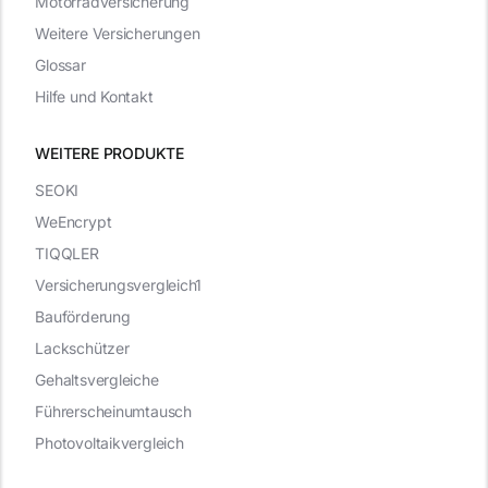
Motorradversicherung
Weitere Versicherungen
Glossar
Hilfe und Kontakt
WEITERE PRODUKTE
SEOKI
WeEncrypt
TIQQLER
Versicherungsvergleich1
Bauförderung
Lackschützer
Gehaltsvergleiche
Führerscheinumtausch
Photovoltaikvergleich