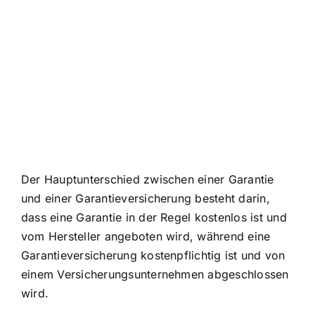
Der Hauptunterschied zwischen einer
Garantie
und einer Garantieversicherung
besteht darin,
dass eine Garantie in der Regel kostenlos ist und
vom Hersteller angeboten wird, während eine
Garantieversicherung kostenpflichtig ist und von
einem Versicherungsunternehmen abgeschlossen
wird.