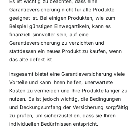
Es ist wichtig zu beachten, dass eine
Garantieversicherung nicht für alle Produkte
geeignet ist. Bei einigen Produkten, wie zum
Beispiel günstigen Einwegartikeln, kann es
finanziell sinnvoller sein, auf eine
Garantieversicherung zu verzichten und
stattdessen ein neues Produkt zu kaufen, wenn
das alte defekt ist.
Insgesamt bietet eine Garantieversicherung viele
Vorteile und kann Ihnen helfen, unerwartete
Kosten zu vermeiden und Ihre Produkte länger zu
nutzen. Es ist jedoch wichtig, die Bedingungen
und Deckungsumfang der Versicherung sorgfältig
zu prüfen, um sicherzustellen, dass sie Ihren
individuellen Bedürfnissen entspricht.