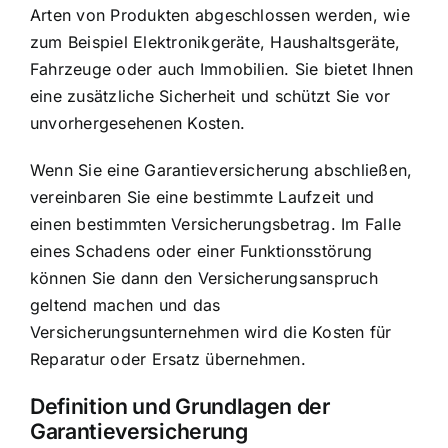
Arten von Produkten abgeschlossen werden, wie
zum Beispiel Elektronikgeräte, Haushaltsgeräte,
Fahrzeuge oder auch Immobilien. Sie bietet Ihnen
eine zusätzliche Sicherheit und schützt Sie vor
unvorhergesehenen Kosten.
Wenn Sie eine Garantieversicherung abschließen,
vereinbaren Sie eine bestimmte Laufzeit und
einen bestimmten Versicherungsbetrag. Im Falle
eines Schadens oder einer Funktionsstörung
können Sie dann den Versicherungsanspruch
geltend machen und das
Versicherungsunternehmen wird die Kosten für
Reparatur oder Ersatz übernehmen.
Definition und Grundlagen der
Garantieversicherung