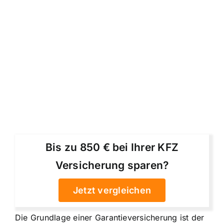
Bis zu 850 € bei Ihrer KFZ
Versicherung sparen?
Jetzt vergleichen
Die Grundlage einer Garantieversicherung ist der