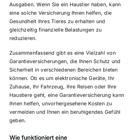
Ausgaben. Wenn Sie ein Haustier haben, kann
eine solche Versicherung Ihnen helfen, die
Gesundheit Ihres Tieres zu erhalten und
gleichzeitig finanzielle Belastungen zu
reduzieren.
Zusammenfassend gibt es eine Vielzahl von
Garantieversicherungen, die Ihnen Schutz und
Sicherheit in verschiedenen Bereichen bieten
können. Ob es um elektronische Geräte, Ihr
Zuhause, Ihr Fahrzeug, Ihre Reisen oder Ihre
Haustiere geht, eine Garantieversicherung kann
Ihnen helfen, unvorhergesehene Kosten zu
vermeiden und Ihnen ein beruhigendes Gefühl
geben.
Wie funktioniert eine