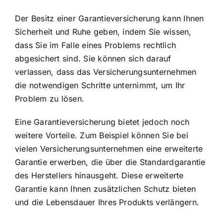
Der Besitz einer Garantieversicherung kann Ihnen
Sicherheit und Ruhe geben, indem Sie wissen,
dass Sie im Falle eines Problems rechtlich
abgesichert sind. Sie können sich darauf
verlassen, dass das Versicherungsunternehmen
die notwendigen Schritte unternimmt, um Ihr
Problem zu lösen.
Eine Garantieversicherung bietet jedoch noch
weitere Vorteile. Zum Beispiel können Sie bei
vielen Versicherungsunternehmen eine erweiterte
Garantie erwerben, die über die Standardgarantie
des Herstellers hinausgeht. Diese erweiterte
Garantie kann Ihnen zusätzlichen Schutz bieten
und die Lebensdauer Ihres Produkts verlängern.