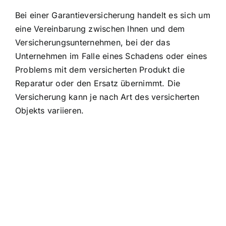
Bei einer Garantieversicherung handelt es sich um
eine Vereinbarung zwischen Ihnen und dem
Versicherungsunternehmen, bei der das
Unternehmen im Falle eines Schadens oder eines
Problems mit dem versicherten Produkt die
Reparatur oder den Ersatz übernimmt. Die
Versicherung kann je nach Art des versicherten
Objekts variieren.