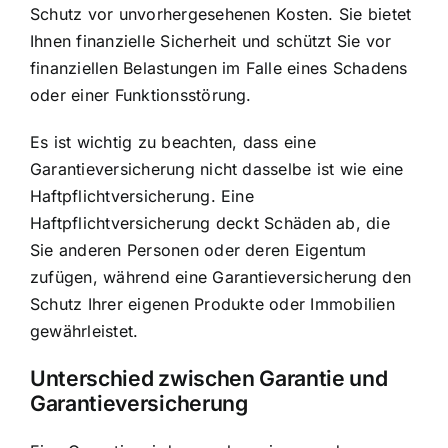
Schutz vor unvorhergesehenen Kosten
. Sie bietet
Ihnen finanzielle Sicherheit und schützt Sie vor
finanziellen Belastungen im Falle eines Schadens
oder einer Funktionsstörung.
Es ist wichtig zu beachten, dass eine
Garantieversicherung nicht dasselbe ist wie eine
Haftpflichtversicherung. Eine
Haftpflichtversicherung deckt Schäden ab, die
Sie anderen Personen oder deren Eigentum
zufügen, während eine Garantieversicherung den
Schutz Ihrer eigenen Produkte oder Immobilien
gewährleistet.
Unterschied zwischen Garantie und
Garantieversicherung