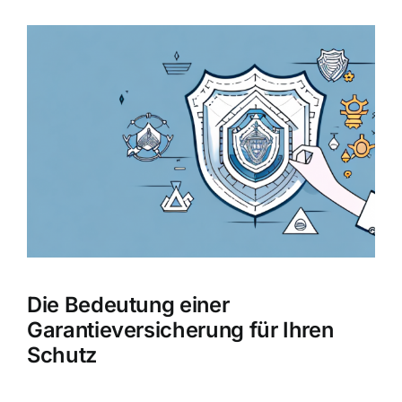
Zeige
grösseres
Bild
Die Bedeutung einer
Garantieversicherung für Ihren
Schutz