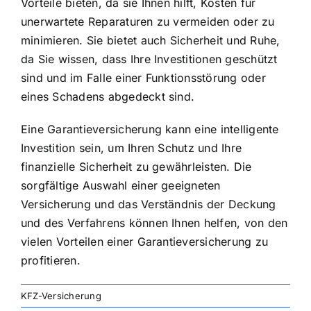
Vorteile bieten, da sie Ihnen hilft, Kosten für
unerwartete Reparaturen zu vermeiden oder zu
minimieren. Sie bietet auch Sicherheit und Ruhe,
da Sie wissen, dass Ihre Investitionen geschützt
sind und im Falle einer Funktionsstörung oder
eines Schadens abgedeckt sind.
Eine Garantieversicherung kann eine intelligente
Investition sein, um Ihren Schutz und Ihre
finanzielle Sicherheit zu gewährleisten. Die
sorgfältige Auswahl einer geeigneten
Versicherung und das Verständnis der Deckung
und des Verfahrens können Ihnen helfen, von den
vielen Vorteilen einer Garantieversicherung zu
profitieren.
KFZ-Versicherung