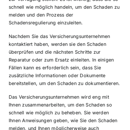
schnell wie möglich handeln, um den Schaden zu
melden und den Prozess der
Schadensregulierung einzuleiten.
Nachdem Sie das Versicherungsunternehmen
kontaktiert haben, werden sie den Schaden
überprüfen und die nächsten Schritte zur
Reparatur oder zum Ersatz einleiten. In einigen
Fällen kann es erforderlich sein, dass Sie
zusätzliche Informationen oder Dokumente
bereitstellen, um den Schaden zu dokumentieren.
Das Versicherungsunternehmen wird eng mit
Ihnen zusammenarbeiten, um den Schaden so
schnell wie möglich zu beheben. Sie werden
Ihnen Anweisungen geben, wie Sie den Schaden
melden, und Ihnen möglicherweise auch