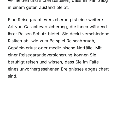
vermeiden und sicherzustellen, dass Ihr Fahrzeug
in einem guten Zustand bleibt.
Eine Reisegarantieversicherung ist eine weitere
Art von Garantieversicherung, die Ihnen während
Ihrer Reisen Schutz bietet. Sie deckt verschiedene
Risiken ab, wie zum Beispiel Reiseabbruch,
Gepäckverlust oder medizinische Notfälle. Mit
einer Reisegarantieversicherung können Sie
beruhigt reisen und wissen, dass Sie im Falle
eines unvorhergesehenen Ereignisses abgesichert
sind.