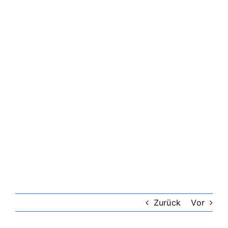
Zurück
Vor