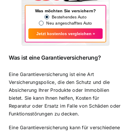
Was möchten Sie versichern?
Bestehendes Auto
Neu angeschafftes Auto
Jetzt kostenlos vergleichen »
Was ist eine Garantieversicherung?
Eine Garantieversicherung ist eine Art
Versicherungspolice, die den Schutz und die
Absicherung Ihrer Produkte oder Immobilien
bietet. Sie kann Ihnen helfen,
Kosten für
Reparatur oder Ersatz
im Falle von Schäden oder
Funktionsstörungen zu decken.
Eine Garantieversicherung kann für verschiedene