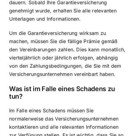
dauern. Sobald Ihre Garantieversicherung
genehmigt wurde, erhalten Sie alle relevanten
Unterlagen und Informationen.
Um die Garantieversicherung wirksam zu
machen, müssen Sie die fällige Prämie gemäß
den Vereinbarungen zahlen. Dies kann monatlich,
vierteljährlich oder jährlich erfolgen, abhängig
von den Zahlungsbedingungen, die Sie mit dem
Versicherungsunternehmen vereinbart haben.
Was ist im Falle eines Schadens zu
tun?
Im Falle eines Schadens müssen Sie
normalerweise das Versicherungsunternehmen
kontaktieren und alle relevanten Informationen
zur Verfügung stellen. Es ist wichtig, dass Sie so