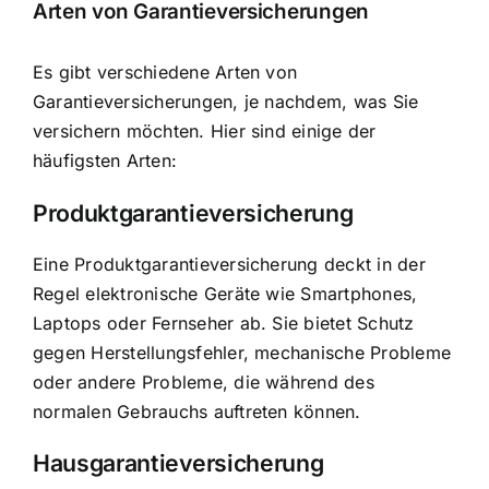
Arten von Garantieversicherungen
Es gibt verschiedene Arten von
Garantieversicherungen, je nachdem, was Sie
versichern möchten. Hier sind einige der
häufigsten Arten:
Produktgarantieversicherung
Eine Produktgarantieversicherung deckt in der
Regel elektronische Geräte wie Smartphones,
Laptops oder Fernseher ab. Sie bietet Schutz
gegen Herstellungsfehler, mechanische Probleme
oder andere Probleme, die während des
normalen Gebrauchs auftreten können.
Hausgarantieversicherung