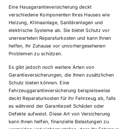
Eine Hausgarantieversicherung deckt
verschiedene Komponenten Ihres Hauses wie
Heizung, Klimaanlage, Sanitäranlagen und
elektrische Systeme ab. Sie bietet Schutz vor
unerwarteten Reparaturkosten und kann Ihnen
helfen, Ihr Zuhause vor unvorhergesehenen
Problemen zu schützen.
Es gibt jedoch noch weitere Arten von
Garantieversicherungen, die Ihnen zusätzlichen
Schutz bieten können. Eine
Fahrzeuggarantieversicherung beispielsweise
deckt Reparaturkosten für Ihr Fahrzeug ab, falls
es während der Garantiezeit Schäden oder
Defekte aufweist. Diese Art von Versicherung
kann Ihnen helfen, finanzielle Belastungen zu