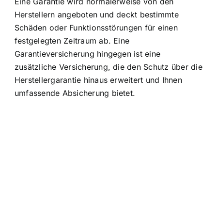
Eine Garantie wird normalerweise von den
Herstellern angeboten und deckt bestimmte
Schäden oder Funktionsstörungen für einen
festgelegten Zeitraum ab. Eine
Garantieversicherung hingegen ist eine
zusätzliche Versicherung, die den Schutz über die
Herstellergarantie hinaus erweitert und Ihnen
umfassende Absicherung bietet.