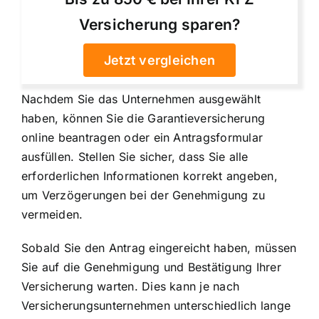
Versicherung sparen?
Jetzt vergleichen
Nachdem Sie das Unternehmen ausgewählt
haben, können Sie die Garantieversicherung
online beantragen oder ein Antragsformular
ausfüllen. Stellen Sie sicher, dass Sie alle
erforderlichen Informationen korrekt angeben,
um Verzögerungen bei der Genehmigung zu
vermeiden.
Sobald Sie den Antrag eingereicht haben, müssen
Sie auf die Genehmigung und Bestätigung Ihrer
Versicherung warten. Dies kann je nach
Versicherungsunternehmen unterschiedlich lange