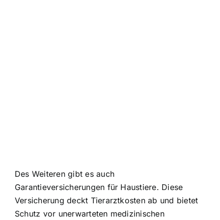
Des Weiteren gibt es auch
Garantieversicherungen für Haustiere. Diese
Versicherung deckt Tierarztkosten ab und bietet
Schutz vor unerwarteten medizinischen