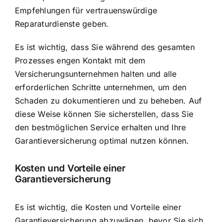
Empfehlungen für vertrauenswürdige
Reparaturdienste geben.
Es ist wichtig, dass Sie während des gesamten
Prozesses engen Kontakt mit dem
Versicherungsunternehmen halten und alle
erforderlichen Schritte unternehmen, um den
Schaden zu dokumentieren und zu beheben. Auf
diese Weise können Sie sicherstellen, dass Sie
den bestmöglichen Service erhalten und Ihre
Garantieversicherung optimal nutzen können.
Kosten und Vorteile einer
Garantieversicherung
Es ist wichtig, die Kosten und Vorteile einer
Garantieversicherung abzuwägen, bevor Sie sich