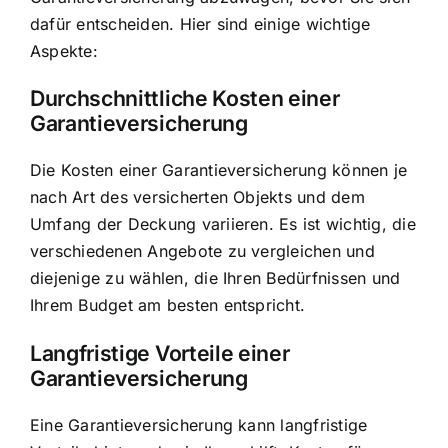
dafür entscheiden. Hier sind einige wichtige
Aspekte:
Durchschnittliche Kosten einer
Garantieversicherung
Die Kosten einer Garantieversicherung können je
nach Art des versicherten Objekts und dem
Umfang der Deckung variieren. Es ist wichtig, die
verschiedenen Angebote zu vergleichen und
diejenige zu wählen, die Ihren Bedürfnissen und
Ihrem Budget am besten entspricht.
Langfristige Vorteile einer
Garantieversicherung
Eine Garantieversicherung kann langfristige