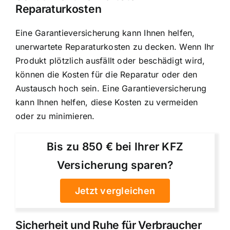
Reparaturkosten
Eine Garantieversicherung kann Ihnen helfen,
unerwartete Reparaturkosten zu decken. Wenn Ihr
Produkt plötzlich ausfällt oder beschädigt wird,
können die Kosten für die Reparatur oder den
Austausch hoch sein. Eine Garantieversicherung
kann Ihnen helfen, diese Kosten zu vermeiden
oder zu minimieren.
Bis zu 850 € bei Ihrer KFZ
Versicherung sparen?
Jetzt vergleichen
Sicherheit und Ruhe für Verbraucher