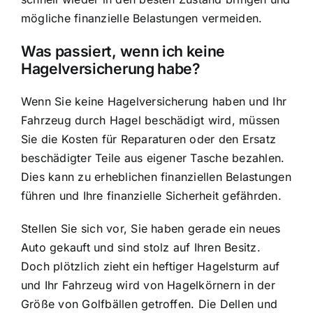
mögliche finanzielle Belastungen vermeiden.
Was passiert, wenn ich keine
Hagelversicherung habe?
Wenn Sie keine Hagelversicherung haben und Ihr
Fahrzeug durch Hagel beschädigt wird, müssen
Sie die Kosten für Reparaturen oder den Ersatz
beschädigter Teile aus eigener Tasche bezahlen.
Dies kann zu erheblichen finanziellen Belastungen
führen und Ihre finanzielle Sicherheit gefährden.
Stellen Sie sich vor, Sie haben gerade ein neues
Auto gekauft und sind stolz auf Ihren Besitz.
Doch plötzlich zieht ein heftiger Hagelsturm auf
und Ihr Fahrzeug wird von Hagelkörnern in der
Größe von Golfbällen getroffen. Die Dellen und