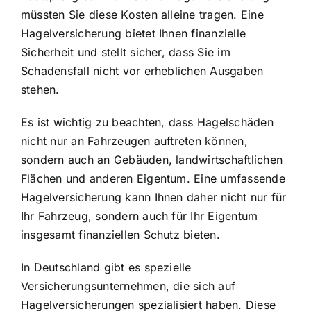
müssten Sie diese Kosten alleine tragen. Eine
Hagelversicherung bietet Ihnen finanzielle
Sicherheit und stellt sicher, dass Sie im
Schadensfall nicht vor erheblichen Ausgaben
stehen.
Es ist wichtig zu beachten, dass Hagelschäden
nicht nur an Fahrzeugen auftreten können,
sondern auch an Gebäuden, landwirtschaftlichen
Flächen und anderen Eigentum. Eine umfassende
Hagelversicherung kann Ihnen daher nicht nur für
Ihr Fahrzeug, sondern auch für Ihr Eigentum
insgesamt finanziellen Schutz bieten.
In Deutschland gibt es spezielle
Versicherungsunternehmen, die sich auf
Hagelversicherungen spezialisiert haben. Diese