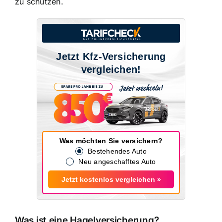
zu schützen
.
Jetzt Kfz-Versicherung
vergleichen!
Was möchten Sie versichern?
Bestehendes Auto
Neu angeschafftes Auto
Jetzt kostenlos vergleichen »
Was ist eine Hagelversicherung?