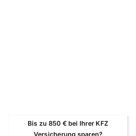
Bis zu 850 € bei Ihrer KFZ
Versicherung sparen?