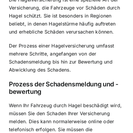
Versicherung, die Fahrzeuge vor Schäden durch
Hagel schützt. Sie ist besonders in Regionen
beliebt, in denen Hagelstürme häufig auftreten
und erhebliche Schäden verursachen können.
Der Prozess einer Hagelversicherung umfasst
mehrere Schritte, angefangen von der
Schadensmeldung bis hin zur Bewertung und
Abwicklung des Schadens.
Prozess der Schadensmeldung und -
bewertung
Wenn Ihr Fahrzeug durch Hagel beschädigt wird,
müssen Sie den Schaden Ihrer Versicherung
melden. Dies kann normalerweise online oder
telefonisch erfolgen. Sie müssen die