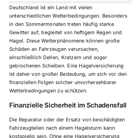
Deutschland ist ein Land mit vielen
unterschiedlichen Wetterbedingungen. Besonders
in den Sommermonaten treten häufig starke
Gewitter auf, begleitet von heftigem Regen und
Hagel. Diese Wetterphänomene können große
Schäden an Fahrzeugen verursachen,
einschließlich Dellen, Kratzern und sogar
gebrochenen Scheiben. Eine Hagelversicherung
ist daher von großer Bedeutung, um sich vor den
finanziellen Folgen solcher unvorhersehbarer
Wetterbedingungen zu schützen.
Finanzielle Sicherheit im Schadensfall
Die Reparatur oder der Ersatz von beschädigten
Fahrzeugteilen nach einem Hagelsturm kann
kostspielig sein. Ohne eine Hagelversicherung