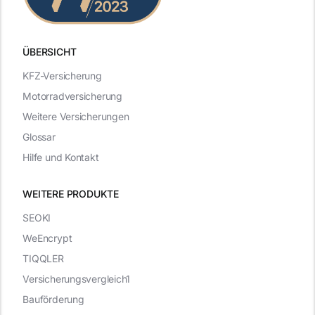
ÜBERSICHT
KFZ-Versicherung
Motorradversicherung
Weitere Versicherungen
Glossar
Hilfe und Kontakt
WEITERE PRODUKTE
SEOKI
WeEncrypt
TIQQLER
Versicherungsvergleich1
Bauförderung