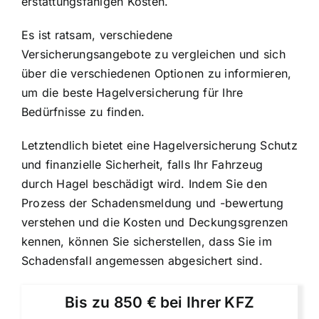
erstattungsfähigen Kosten.
Es ist ratsam, verschiedene
Versicherungsangebote zu vergleichen und sich
über die verschiedenen Optionen zu informieren,
um die beste Hagelversicherung für Ihre
Bedürfnisse zu finden.
Letztendlich bietet eine Hagelversicherung Schutz
und finanzielle Sicherheit, falls Ihr Fahrzeug
durch Hagel beschädigt wird. Indem Sie den
Prozess der Schadensmeldung und -bewertung
verstehen und die Kosten und Deckungsgrenzen
kennen, können Sie sicherstellen, dass Sie im
Schadensfall angemessen abgesichert sind.
Bis zu 850 € bei Ihrer KFZ