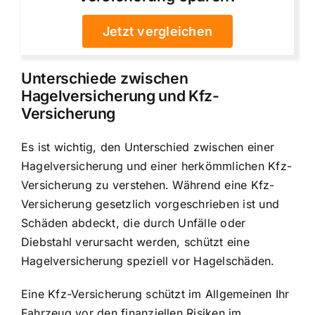
Jetzt vergleichen
Unterschiede zwischen
Hagelversicherung und Kfz-
Versicherung
Es ist wichtig, den Unterschied zwischen einer
Hagelversicherung und einer herkömmlichen Kfz-
Versicherung zu verstehen. Während eine Kfz-
Versicherung gesetzlich vorgeschrieben ist und
Schäden abdeckt, die durch Unfälle oder
Diebstahl verursacht werden, schützt eine
Hagelversicherung speziell vor Hagelschäden.
Eine Kfz-Versicherung schützt im Allgemeinen Ihr
Fahrzeug vor den finanziellen Risiken im