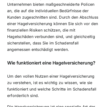
Unternehmen bieten maßgeschneiderte Policen
an, die auf die individuellen Bedürfnisse der
Kunden zugeschnitten sind. Durch den Abschluss
einer Hagelversicherung können Sie sich vor den
finanziellen Risiken schützen, die mit
Hagelschäden verbunden sind, und gleichzeitig
sicherstellen, dass Sie im Schadensfall
angemessen entschädigt werden.
Wie funktioniert eine Hagelversicherung?
Um den vollen Nutzen einer Hagelversicherung
zu verstehen, ist es wichtig zu wissen, wie sie
funktioniert und welche Schritte im Schadensfall
erforderlich sind.
Die Hagelversicherung ist eine spezielle Art der