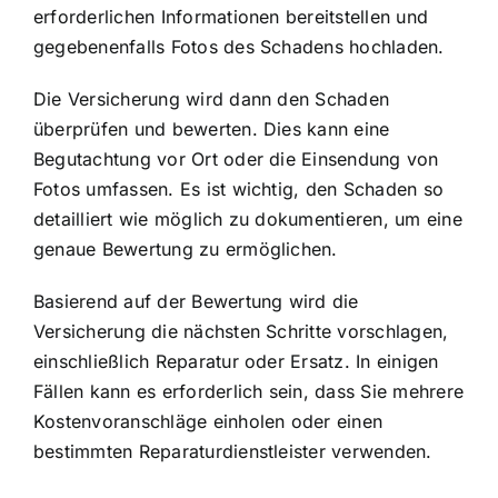
erforderlichen Informationen bereitstellen und
gegebenenfalls Fotos des Schadens hochladen.
Die Versicherung wird dann den Schaden
überprüfen und bewerten. Dies kann eine
Begutachtung vor Ort oder die Einsendung von
Fotos umfassen. Es ist wichtig, den Schaden so
detailliert wie möglich zu dokumentieren, um eine
genaue Bewertung zu ermöglichen.
Basierend auf der Bewertung wird die
Versicherung die nächsten Schritte vorschlagen,
einschließlich Reparatur oder Ersatz. In einigen
Fällen kann es erforderlich sein, dass Sie mehrere
Kostenvoranschläge einholen oder einen
bestimmten Reparaturdienstleister verwenden.