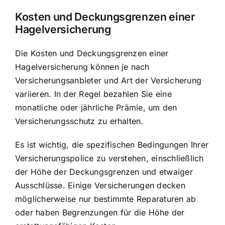
Kosten und Deckungsgrenzen einer
Hagelversicherung
Die Kosten und Deckungsgrenzen einer
Hagelversicherung können je nach
Versicherungsanbieter und Art der Versicherung
variieren. In der Regel bezahlen Sie eine
monatliche oder jährliche Prämie, um den
Versicherungsschutz zu erhalten.
Es ist wichtig, die spezifischen Bedingungen Ihrer
Versicherungspolice zu verstehen, einschließlich
der Höhe der Deckungsgrenzen und etwaiger
Ausschlüsse. Einige Versicherungen decken
möglicherweise nur bestimmte Reparaturen ab
oder haben Begrenzungen für die Höhe der