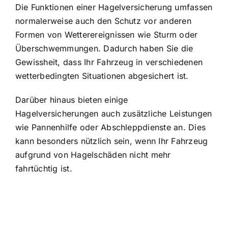
Die Funktionen einer Hagelversicherung umfassen
normalerweise auch den
Schutz vor anderen
Formen von Wetterereignissen
wie Sturm oder
Überschwemmungen. Dadurch haben Sie die
Gewissheit, dass Ihr Fahrzeug in verschiedenen
wetterbedingten Situationen abgesichert ist.
Darüber hinaus bieten einige
Hagelversicherungen auch zusätzliche Leistungen
wie Pannenhilfe oder Abschleppdienste an. Dies
kann besonders nützlich sein, wenn Ihr Fahrzeug
aufgrund von Hagelschäden nicht mehr
fahrtüchtig ist.