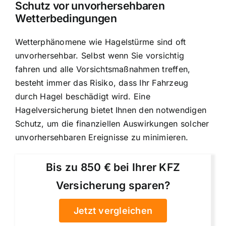
Schutz vor unvorhersehbaren
Wetterbedingungen
Wetterphänomene wie Hagelstürme sind oft
unvorhersehbar. Selbst wenn Sie vorsichtig
fahren und alle Vorsichtsmaßnahmen treffen,
besteht immer das Risiko, dass Ihr Fahrzeug
durch Hagel beschädigt wird. Eine
Hagelversicherung bietet Ihnen den notwendigen
Schutz, um die finanziellen Auswirkungen solcher
unvorhersehbaren Ereignisse zu minimieren.
Bis zu 850 € bei Ihrer KFZ
Versicherung sparen?
Jetzt vergleichen