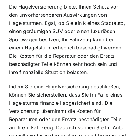
Die Hagelversicherung bietet Ihnen Schutz vor
den unvorhersehbaren Auswirkungen von
Hagelstürmen. Egal, ob Sie ein kleines Stadtauto,
einen geräumigen SUV oder einen luxuriösen
Sportwagen besitzen, Ihr Fahrzeug kann bei
einem Hagelsturm erheblich beschädigt werden.
Die Kosten für die Reparatur oder den Ersatz
beschädigter Teile können sehr hoch sein und
Ihre finanzielle Situation belasten.
Indem Sie eine Hagelversicherung abschließen,
können Sie sicherstellen, dass Sie im Falle eines
Hagelsturms finanziell abgesichert sind. Die
Versicherung übernimmt die Kosten für
Reparaturen oder den Ersatz beschädigter Teile
an Ihrem Fahrzeug. Dadurch können Sie Ihr Auto
schnell wieder in den besten Zustand bringen und