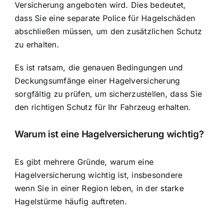
Versicherung angeboten wird. Dies bedeutet,
dass Sie eine separate Police für Hagelschäden
abschließen müssen, um den zusätzlichen Schutz
zu erhalten.
Es ist ratsam, die genauen Bedingungen und
Deckungsumfänge einer Hagelversicherung
sorgfältig zu prüfen, um sicherzustellen, dass Sie
den richtigen Schutz für Ihr Fahrzeug erhalten.
Warum ist eine Hagelversicherung wichtig?
Es gibt mehrere Gründe, warum eine
Hagelversicherung wichtig ist, insbesondere
wenn Sie in einer Region leben, in der starke
Hagelstürme häufig auftreten.