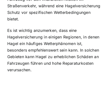
Straßenverkehr, während eine Hagelversicherung
Schutz vor spezifischen Wetterbedingungen
bietet.
Es ist wichtig anzumerken, dass eine
Hagelversicherung in einigen Regionen, in denen
Hagel ein häufiges Wetterphänomen ist,
besonders empfehlenswert sein kann. In solchen
Gebieten kann Hagel zu erheblichen Schäden an
Fahrzeugen führen und hohe Reparaturkosten
verursachen.