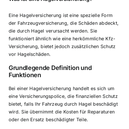
Eine Hagelversicherung ist eine spezielle Form
der Fahrzeugversicherung, die Schäden abdeckt,
die durch Hagel verursacht werden. Sie
funktioniert ähnlich wie eine herkömmliche Kfz-
Versicherung, bietet jedoch zusätzlichen Schutz
vor Hagelschäden.
Grundlegende Definition und
Funktionen
Bei einer Hagelversicherung handelt es sich um
eine Versicherungspolice, die finanziellen Schutz
bietet, falls Ihr Fahrzeug durch Hagel beschädigt
wird. Sie übernimmt die Kosten für Reparaturen
oder den Ersatz beschädigter Teile.