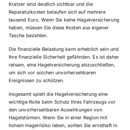
Kratzer sind deutlich sichtbar und die
Reparaturkosten belaufen sich auf mehrere
tausend Euro. Wenn Sie keine Hagelversicherung
haben, müssen Sie diese Kosten aus eigener
Tasche bezahlen.
Die finanzielle Belastung kann erheblich sein und
Ihre finanzielle Sicherheit gefährden. Es ist daher
ratsam, eine Hagelversicherung abzuschließen,
um sich vor solchen unvorhersehbaren
Ereignissen zu schützen.
Insgesamt spielt die Hagelversicherung eine
wichtige Rolle beim Schutz Ihres Fahrzeugs vor
den unvorhersehbaren Auswirkungen von
Hagelstürmen. Wenn Sie in einer Region mit
hohem Hagelrisiko leben, sollten Sie ernsthaft in