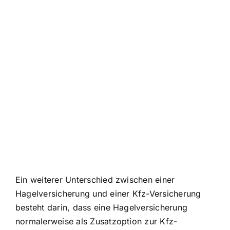
Ein weiterer Unterschied zwischen einer
Hagelversicherung und einer Kfz-Versicherung
besteht darin, dass eine Hagelversicherung
normalerweise als Zusatzoption zur Kfz-