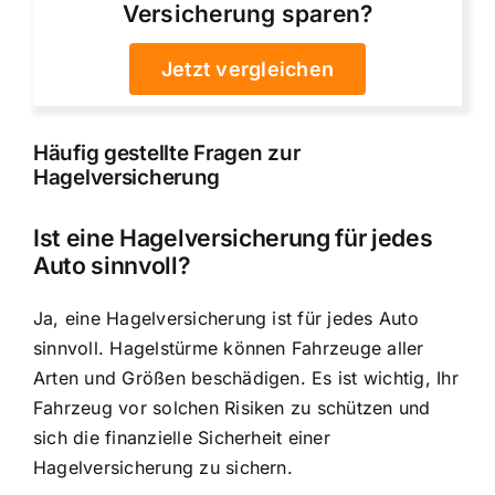
Versicherung sparen?
Jetzt vergleichen
Häufig gestellte Fragen zur
Hagelversicherung
Ist eine Hagelversicherung für jedes
Auto sinnvoll?
Ja, eine Hagelversicherung ist für jedes Auto
sinnvoll. Hagelstürme können Fahrzeuge aller
Arten und Größen beschädigen. Es ist wichtig, Ihr
Fahrzeug vor solchen Risiken zu schützen und
sich die finanzielle Sicherheit einer
Hagelversicherung zu sichern.