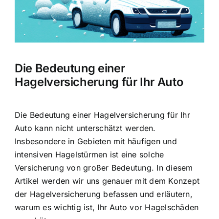
Die Bedeutung einer
Hagelversicherung für Ihr Auto
Die Bedeutung einer Hagelversicherung für Ihr
Auto kann nicht unterschätzt werden.
Insbesondere in Gebieten mit häufigen und
intensiven Hagelstürmen ist eine solche
Versicherung von großer Bedeutung. In diesem
Artikel werden wir uns genauer mit dem Konzept
der Hagelversicherung befassen und erläutern,
warum es wichtig ist,
Ihr Auto vor Hagelschäden