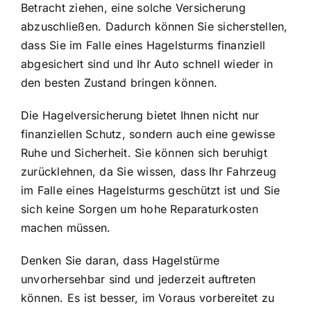
Betracht ziehen, eine solche Versicherung
abzuschließen. Dadurch können Sie sicherstellen,
dass Sie im Falle eines Hagelsturms finanziell
abgesichert sind und Ihr Auto schnell wieder in
den besten Zustand bringen können.
Die Hagelversicherung bietet Ihnen nicht nur
finanziellen Schutz, sondern auch eine gewisse
Ruhe und Sicherheit. Sie können sich beruhigt
zurücklehnen, da Sie wissen, dass Ihr Fahrzeug
im Falle eines Hagelsturms geschützt ist und Sie
sich keine Sorgen um hohe Reparaturkosten
machen müssen.
Denken Sie daran, dass Hagelstürme
unvorhersehbar sind und jederzeit auftreten
können. Es ist besser, im Voraus vorbereitet zu