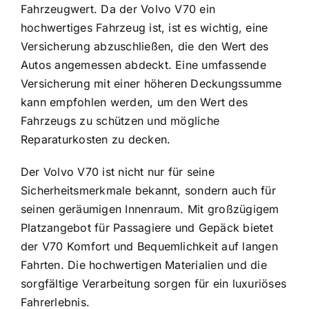
Fahrzeugwert. Da der Volvo V70 ein
hochwertiges Fahrzeug ist, ist es wichtig, eine
Versicherung abzuschließen, die den Wert des
Autos angemessen abdeckt. Eine umfassende
Versicherung mit einer höheren Deckungssumme
kann empfohlen werden, um den Wert des
Fahrzeugs zu schützen und mögliche
Reparaturkosten zu decken.
Der Volvo V70 ist nicht nur für seine
Sicherheitsmerkmale bekannt, sondern auch für
seinen geräumigen Innenraum. Mit großzügigem
Platzangebot für Passagiere und Gepäck bietet
der V70 Komfort und Bequemlichkeit auf langen
Fahrten. Die hochwertigen Materialien und die
sorgfältige Verarbeitung sorgen für ein luxuriöses
Fahrerlebnis.