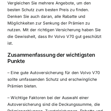
Vergleichen Sie mehrere Angebote, um den
besten Schutz zum besten Preis zu finden.
Denken Sie auch daran, alle Rabatte und
Möglichkeiten zur Senkung der Prämien zu
nutzen. Mit der richtigen Versicherung haben Sie
die Gewissheit, dass Ihr Volvo V70 gut geschützt
ist.
Zusammenfassung der wichtigsten
Punkte
– Eine gute Autoversicherung für den Volvo V70
sollte umfassenden Schutz und erschwingliche
Prämien bieten.
– Wichtige Faktoren bei der Auswahl einer
Autoversicherung sind die Deckungssumme, die