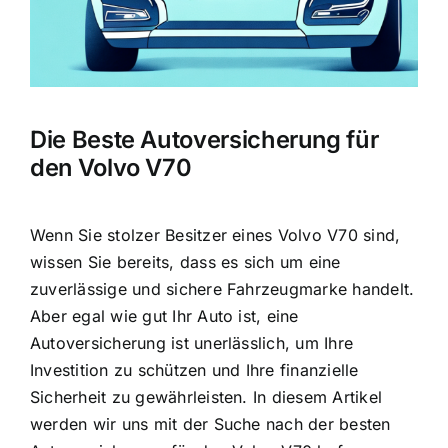
Die Beste Autoversicherung für
den Volvo V70
Wenn Sie stolzer Besitzer eines Volvo V70 sind,
wissen Sie bereits, dass es sich um eine
zuverlässige und sichere Fahrzeugmarke handelt.
Aber egal wie gut Ihr Auto ist, eine
Autoversicherung ist unerlässlich, um Ihre
Investition zu schützen und Ihre finanzielle
Sicherheit zu gewährleisten. In diesem Artikel
werden wir uns mit der Suche nach der besten