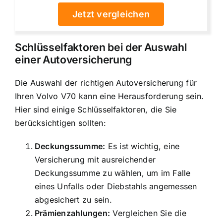
Jetzt vergleichen
Schlüsselfaktoren bei der Auswahl
einer Autoversicherung
Die Auswahl der richtigen Autoversicherung für
Ihren Volvo V70 kann eine Herausforderung sein.
Hier sind einige Schlüsselfaktoren, die Sie
berücksichtigen sollten:
Deckungssumme:
Es ist wichtig, eine
Versicherung mit ausreichender
Deckungssumme zu wählen, um im Falle
eines Unfalls oder Diebstahls angemessen
abgesichert zu sein.
Prämienzahlungen:
Vergleichen Sie die