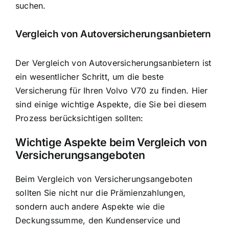
suchen.
Vergleich von Autoversicherungsanbietern
Der Vergleich von Autoversicherungsanbietern ist
ein wesentlicher Schritt, um die beste
Versicherung für Ihren Volvo V70 zu finden. Hier
sind einige wichtige Aspekte, die Sie bei diesem
Prozess berücksichtigen sollten:
Wichtige Aspekte beim Vergleich von
Versicherungsangeboten
Beim Vergleich von Versicherungsangeboten
sollten Sie nicht nur die Prämienzahlungen,
sondern auch andere Aspekte wie die
Deckungssumme, den Kundenservice und