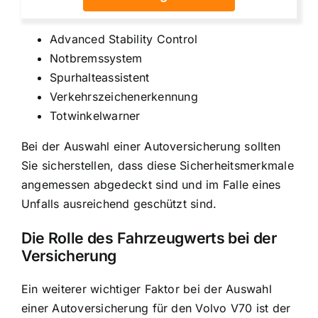
Advanced Stability Control
Notbremssystem
Spurhalteassistent
Verkehrszeichenerkennung
Totwinkelwarner
Bei der Auswahl einer Autoversicherung sollten
Sie sicherstellen, dass diese Sicherheitsmerkmale
angemessen abgedeckt sind und im Falle eines
Unfalls ausreichend geschützt sind.
Die Rolle des Fahrzeugwerts bei der
Versicherung
Ein weiterer wichtiger Faktor bei der Auswahl
einer Autoversicherung für den Volvo V70 ist der