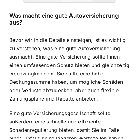
Was macht eine gute Autoversicherung
aus?
Bevor wir in die Details einsteigen, ist es wichtig
zu verstehen, was eine gute Autoversicherung
ausmacht. Eine gute Versicherung sollte Ihnen
einen umfassenden Schutz bieten und gleichzeitig
erschwinglich sein. Sie sollte eine hohe
Deckungssumme haben, um mögliche Schäden
oder Verluste abzudecken, aber auch flexible
Zahlungspläne und Rabatte anbieten.
Eine gute Versicherungsgesellschaft sollte
außerdem eine schnelle und effiziente
Schadenregulierung bieten, damit Sie im Falle
eines Unfalls keine längeren Wartezeiten haben.