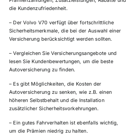
Prämienzahlungen, Zusatzleistungen, Rabatte und
die Kundenzufriedenheit.
– Der Volvo V70 verfügt über fortschrittliche
Sicherheitsmerkmale, die bei der Auswahl einer
Versicherung berücksichtigt werden sollten.
– Vergleichen Sie Versicherungsangebote und
lesen Sie Kundenbewertungen, um die beste
Autoversicherung zu finden.
– Es gibt Möglichkeiten, die Kosten der
Autoversicherung zu senken, wie z.B. einen
höheren Selbstbehalt und die Installation
zusätzlicher Sicherheitsvorkehrungen.
– Ein gutes Fahrverhalten ist ebenfalls wichtig,
um die Prämien niedrig zu halten.