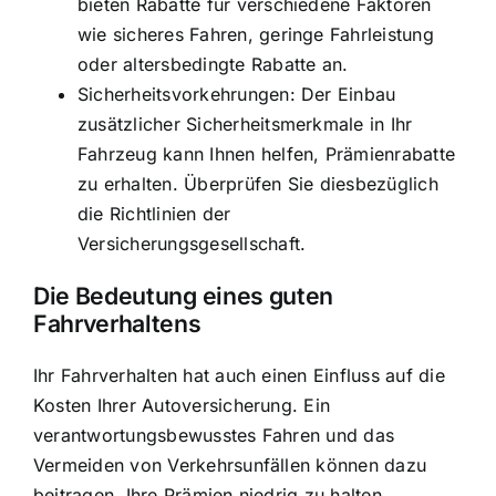
bieten Rabatte für verschiedene Faktoren
wie sicheres Fahren, geringe Fahrleistung
oder altersbedingte Rabatte an.
Sicherheitsvorkehrungen: Der Einbau
zusätzlicher Sicherheitsmerkmale in Ihr
Fahrzeug kann Ihnen helfen, Prämienrabatte
zu erhalten. Überprüfen Sie diesbezüglich
die Richtlinien der
Versicherungsgesellschaft.
Die Bedeutung eines guten
Fahrverhaltens
Ihr Fahrverhalten hat auch einen Einfluss auf die
Kosten Ihrer Autoversicherung. Ein
verantwortungsbewusstes Fahren und das
Vermeiden von Verkehrsunfällen können dazu
beitragen, Ihre Prämien niedrig zu halten.