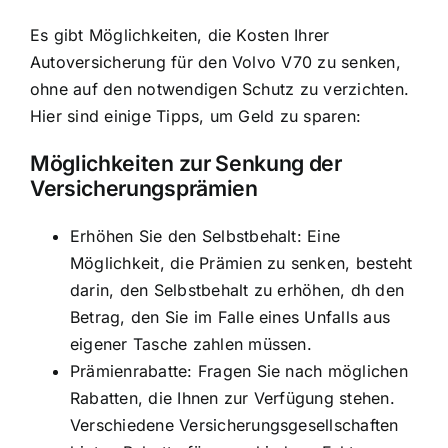
Es gibt Möglichkeiten, die Kosten Ihrer
Autoversicherung für den Volvo V70 zu senken,
ohne auf den notwendigen Schutz zu verzichten.
Hier sind einige Tipps, um Geld zu sparen:
Möglichkeiten zur Senkung der
Versicherungsprämien
Erhöhen Sie den Selbstbehalt: Eine
Möglichkeit, die Prämien zu senken, besteht
darin, den Selbstbehalt zu erhöhen, dh den
Betrag, den Sie im Falle eines Unfalls aus
eigener Tasche zahlen müssen.
Prämienrabatte: Fragen Sie nach möglichen
Rabatten, die Ihnen zur Verfügung stehen.
Verschiedene Versicherungsgesellschaften