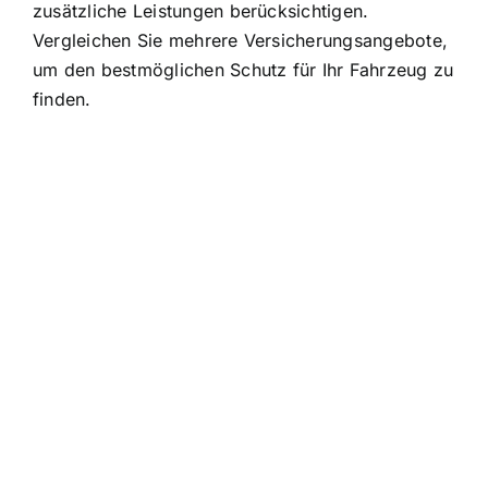
zusätzliche Leistungen berücksichtigen.
Vergleichen Sie mehrere Versicherungsangebote,
um den bestmöglichen Schutz für Ihr Fahrzeug zu
finden.