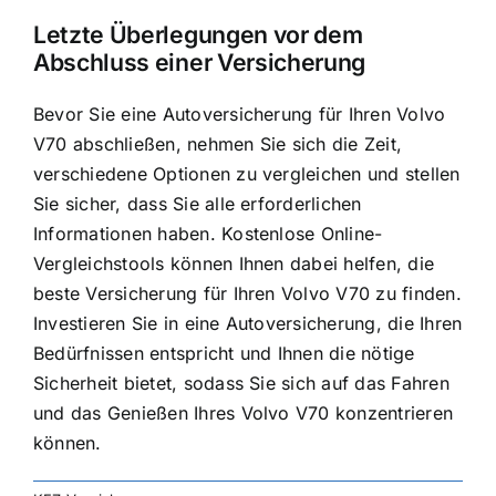
Letzte Überlegungen vor dem
Abschluss einer Versicherung
Bevor Sie eine Autoversicherung für Ihren Volvo
V70 abschließen, nehmen Sie sich die Zeit,
verschiedene Optionen zu vergleichen und stellen
Sie sicher, dass Sie alle erforderlichen
Informationen haben. Kostenlose Online-
Vergleichstools können Ihnen dabei helfen, die
beste Versicherung für Ihren Volvo V70 zu finden.
Investieren Sie in eine Autoversicherung, die Ihren
Bedürfnissen entspricht und Ihnen die nötige
Sicherheit bietet, sodass Sie sich auf das Fahren
und das Genießen Ihres Volvo V70 konzentrieren
können.