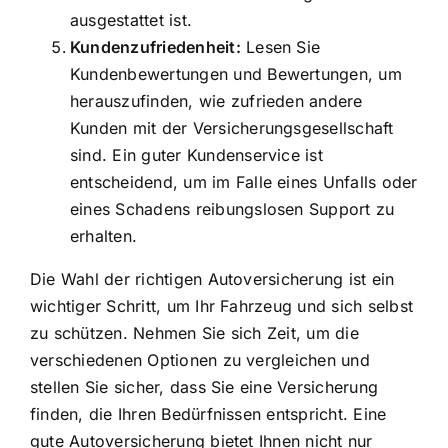
ausgestattet ist.
Kundenzufriedenheit:
Lesen Sie
Kundenbewertungen und Bewertungen, um
herauszufinden, wie zufrieden andere
Kunden mit der Versicherungsgesellschaft
sind. Ein guter Kundenservice ist
entscheidend, um im Falle eines Unfalls oder
eines Schadens reibungslosen Support zu
erhalten.
Die Wahl der richtigen Autoversicherung ist ein
wichtiger Schritt, um Ihr Fahrzeug und sich selbst
zu schützen. Nehmen Sie sich Zeit, um die
verschiedenen Optionen zu vergleichen und
stellen Sie sicher, dass Sie eine Versicherung
finden, die Ihren Bedürfnissen entspricht. Eine
gute Autoversicherung bietet Ihnen nicht nur