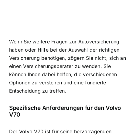
Wenn Sie weitere Fragen zur Autoversicherung
haben oder Hilfe bei der Auswahl der richtigen
Versicherung benötigen, zögern Sie nicht, sich an
einen Versicherungsberater zu wenden. Sie
können Ihnen dabei helfen, die verschiedenen
Optionen zu verstehen und eine fundierte
Entscheidung zu treffen.
Spezifische Anforderungen für den Volvo
V70
Der Volvo V70 ist für seine hervorragenden