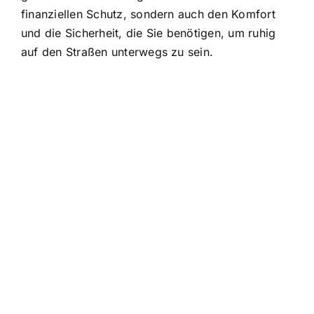
finanziellen Schutz, sondern auch den Komfort
und die Sicherheit, die Sie benötigen, um ruhig
auf den Straßen unterwegs zu sein.