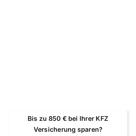
Bis zu 850 € bei Ihrer KFZ
Versicherung sparen?