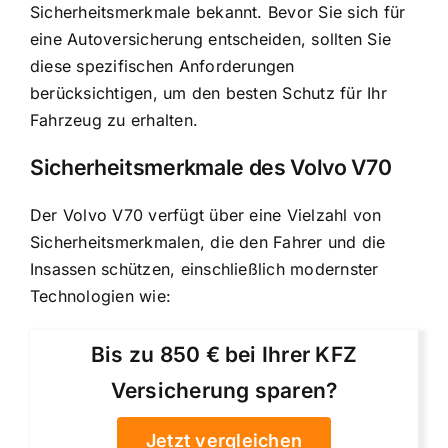
Sicherheitsmerkmale bekannt. Bevor Sie sich für
eine Autoversicherung entscheiden, sollten Sie
diese spezifischen Anforderungen
berücksichtigen, um den besten Schutz für Ihr
Fahrzeug zu erhalten.
Sicherheitsmerkmale des Volvo V70
Der Volvo V70 verfügt über eine Vielzahl von
Sicherheitsmerkmalen, die den Fahrer und die
Insassen schützen, einschließlich modernster
Technologien wie:
Bis zu 850 € bei Ihrer KFZ
Versicherung sparen?
Jetzt vergleichen