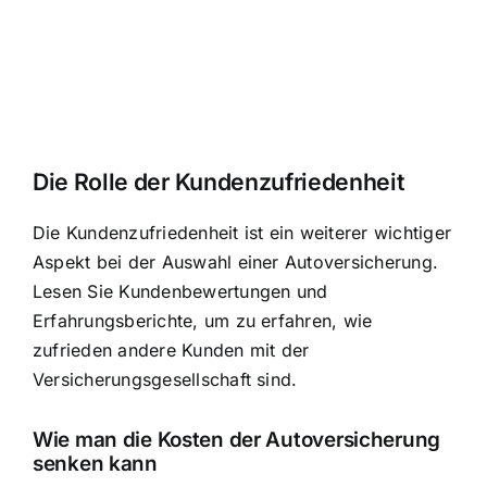
Die Rolle der Kundenzufriedenheit
Die Kundenzufriedenheit ist ein weiterer wichtiger
Aspekt bei der Auswahl einer Autoversicherung.
Lesen Sie Kundenbewertungen und
Erfahrungsberichte, um zu erfahren, wie
zufrieden andere Kunden mit der
Versicherungsgesellschaft sind.
Wie man die Kosten der Autoversicherung
senken kann