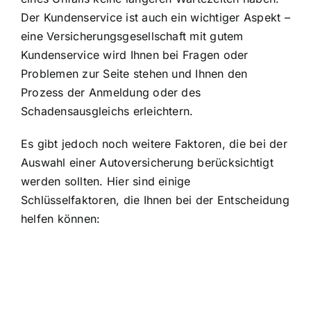
Der Kundenservice ist auch ein wichtiger Aspekt –
eine Versicherungsgesellschaft mit gutem
Kundenservice wird Ihnen bei Fragen oder
Problemen zur Seite stehen und Ihnen den
Prozess der Anmeldung oder des
Schadensausgleichs erleichtern.
Es gibt jedoch noch weitere Faktoren, die bei der
Auswahl einer Autoversicherung berücksichtigt
werden sollten. Hier sind einige
Schlüsselfaktoren, die Ihnen bei der Entscheidung
helfen können: