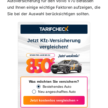
Autoversicherung für den Volvo V70 befassen
und Ihnen einige wichtige Faktoren aufzeigen, die
Sie bei der Auswahl berücksichtigen sollten.
Jetzt Kfz-Versicherung
vergleichen!
Was möchten Sie versichern?
Bestehendes Auto
Neu angeschafftes Auto
Jetzt kostenlos vergleichen »