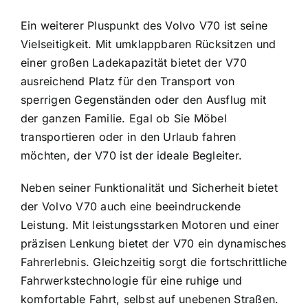
Ein weiterer Pluspunkt des Volvo V70 ist seine
Vielseitigkeit. Mit umklappbaren Rücksitzen und
einer großen Ladekapazität bietet der V70
ausreichend Platz für den Transport von
sperrigen Gegenständen oder den Ausflug mit
der ganzen Familie. Egal ob Sie Möbel
transportieren oder in den Urlaub fahren
möchten, der V70 ist der ideale Begleiter.
Neben seiner Funktionalität und Sicherheit bietet
der Volvo V70 auch eine beeindruckende
Leistung. Mit leistungsstarken Motoren und einer
präzisen Lenkung bietet der V70 ein dynamisches
Fahrerlebnis. Gleichzeitig sorgt die fortschrittliche
Fahrwerkstechnologie für eine ruhige und
komfortable Fahrt, selbst auf unebenen Straßen.