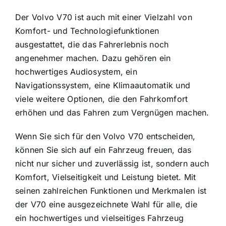
Der Volvo V70 ist auch mit einer Vielzahl von
Komfort- und Technologiefunktionen
ausgestattet, die das Fahrerlebnis noch
angenehmer machen. Dazu gehören ein
hochwertiges Audiosystem, ein
Navigationssystem, eine Klimaautomatik und
viele weitere Optionen, die den Fahrkomfort
erhöhen und das Fahren zum Vergnügen machen.
Wenn Sie sich für den Volvo V70 entscheiden,
können Sie sich auf ein Fahrzeug freuen, das
nicht nur sicher und zuverlässig ist, sondern auch
Komfort, Vielseitigkeit und Leistung bietet. Mit
seinen zahlreichen Funktionen und Merkmalen ist
der V70 eine ausgezeichnete Wahl für alle, die
ein hochwertiges und vielseitiges Fahrzeug