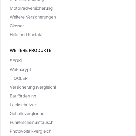
Motorradversicherung
Weitere Versicherungen
Glossar
Hilfe und Kontakt
WEITERE PRODUKTE
SEOKI
WeEncrypt
TIQQLER
Versicherungsvergleich1
Bauförderung
Lackschützer
Gehaltsvergleiche
Führerscheinumtausch
Photovoltaikvergleich