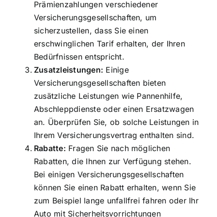
Prämienzahlungen verschiedener
Versicherungsgesellschaften, um
sicherzustellen, dass Sie einen
erschwinglichen Tarif erhalten, der Ihren
Bedürfnissen entspricht.
Zusatzleistungen:
Einige
Versicherungsgesellschaften bieten
zusätzliche Leistungen wie Pannenhilfe,
Abschleppdienste oder einen Ersatzwagen
an. Überprüfen Sie, ob solche Leistungen in
Ihrem Versicherungsvertrag enthalten sind.
Rabatte:
Fragen Sie nach möglichen
Rabatten, die Ihnen zur Verfügung stehen.
Bei einigen Versicherungsgesellschaften
können Sie einen Rabatt erhalten, wenn Sie
zum Beispiel lange unfallfrei fahren oder Ihr
Auto mit Sicherheitsvorrichtungen