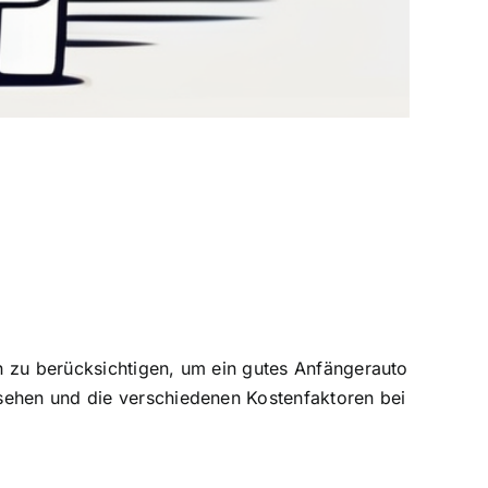
en zu berücksichtigen, um ein gutes Anfängerauto
nsehen und die verschiedenen Kostenfaktoren bei