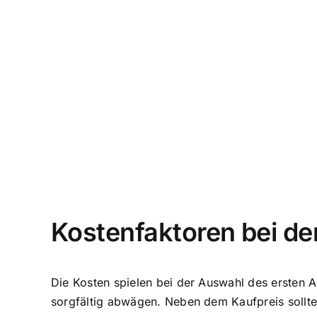
Kostenfaktoren bei de
Die Kosten spielen bei der Auswahl des ersten 
sorgfältig abwägen. Neben dem Kaufpreis sollt