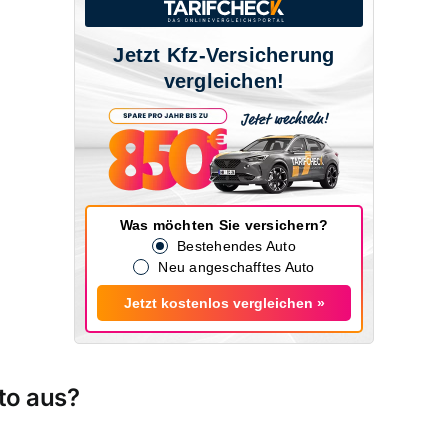
Jetzt Kfz-Versicherung
vergleichen!
Was möchten Sie versichern?
Bestehendes Auto
Neu angeschafftes Auto
Jetzt kostenlos vergleichen »
to aus?