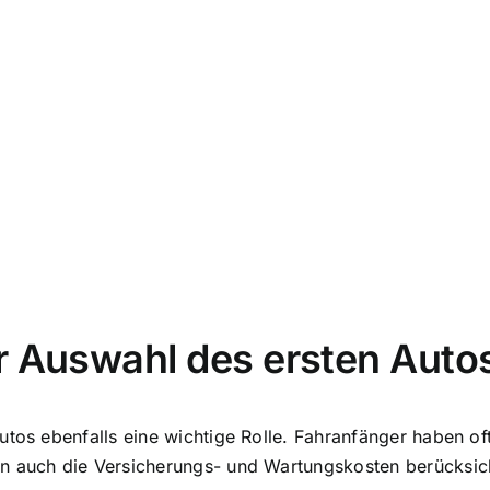
r Auswahl des ersten Auto
Autos ebenfalls eine wichtige Rolle. Fahranfänger haben 
en auch die Versicherungs- und Wartungskosten berücksic