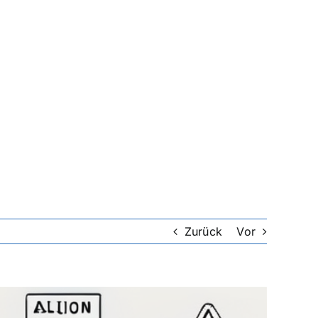
Zurück
Vor