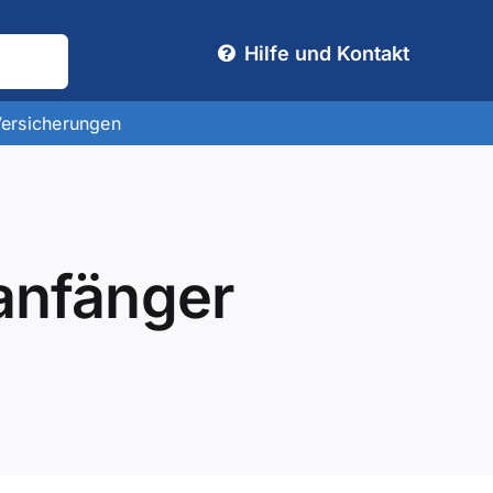
Hilfe und Kontakt
Versicherungen
ranfänger