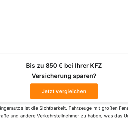
Bis zu 850 € bei Ihrer KFZ
Versicherung sparen?
Jetzt vergleichen
ängerautos ist die Sichtbarkeit. Fahrzeuge mit großen Fen
traße und andere Verkehrsteilnehmer zu haben, was das Unf