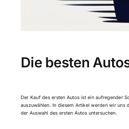
Die besten Autos
Der Kauf des ersten Autos ist ein aufregender S
auszuwählen. In diesem Artikel werden wir uns 
der Auswahl des ersten Autos untersuchen.