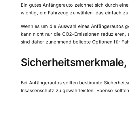
Ein gutes Anfängerauto zeichnet sich durch eine 
wichtig, ein Fahrzeug zu wählen, das einfach zu
Wenn es um die Auswahl eines Anfängerautos geh
kann nicht nur die CO2-Emissionen reduzieren, s
sind daher zunehmend beliebte Optionen für Fa
Sicherheitsmerkmale, 
Bei Anfängerautos sollten bestimmte Sicherheit
Insassenschutz zu gewährleisten. Ebenso sollten