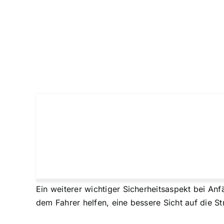
Ein weiterer wichtiger Sicherheitsaspekt bei Anf
dem Fahrer helfen, eine bessere Sicht auf die S