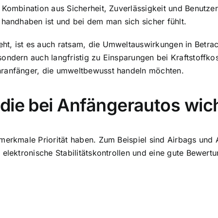
Kombination aus Sicherheit, Zuverlässigkeit und Benutzerf
 handhaben ist und bei dem man sich sicher fühlt.
t, ist es auch ratsam, die Umweltauswirkungen in Betrac
ondern auch langfristig zu Einsparungen bei Kraftstoffko
hranfänger, die umweltbewusst handeln möchten.
die bei Anfängerautos wich
smerkmale Priorität haben. Zum Beispiel sind Airbags und
 elektronische Stabilitätskontrollen und eine gute Bewer