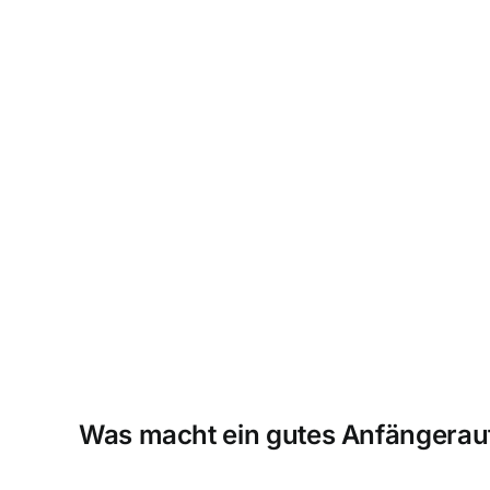
Was macht ein gutes Anfängerau