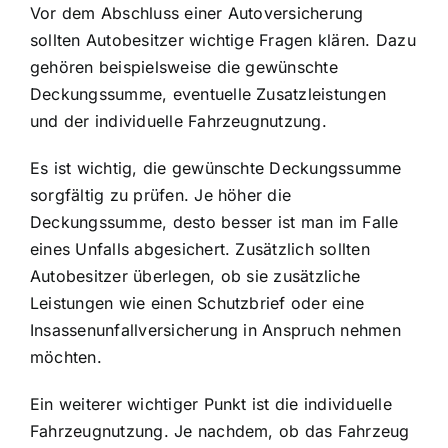
Vor dem Abschluss einer Autoversicherung
sollten Autobesitzer wichtige Fragen klären. Dazu
gehören beispielsweise die gewünschte
Deckungssumme, eventuelle Zusatzleistungen
und der individuelle Fahrzeugnutzung.
Es ist wichtig, die gewünschte Deckungssumme
sorgfältig zu prüfen. Je höher die
Deckungssumme, desto besser ist man im Falle
eines Unfalls abgesichert. Zusätzlich sollten
Autobesitzer überlegen, ob sie zusätzliche
Leistungen wie einen Schutzbrief oder eine
Insassenunfallversicherung in Anspruch nehmen
möchten.
Ein weiterer wichtiger Punkt ist die individuelle
Fahrzeugnutzung. Je nachdem, ob das Fahrzeug