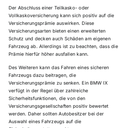
Der Abschluss einer Teilkasko- oder
Vollkaskoversicherung kann sich positiv auf die
Versicherungsprämie auswirken. Diese
Versicherungsarten bieten einen erweiterten
Schutz und decken auch Schäden am eigenen
Fahrzeug ab. Allerdings ist zu beachten, dass die
Prämie hierfür höher ausfallen kann.
Des Weiteren kann das Fahren eines sicheren
Fahrzeugs dazu beitragen, die
Versicherungsprämie zu senken. Ein BMW IX
verfügt in der Regel über zahlreiche
Sicherheitsfunktionen, die von den
Versicherungsgesellschaften positiv bewertet
werden. Daher sollten Autobesitzer bei der
Auswahl eines Fahrzeugs auf die