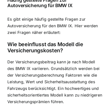
Häufig gestellte Fragen zur
Autoversicherung für BMW IX
Es gibt einige häufig gestellte Fragen zur
Autoversicherung für den BMW IX. Hier werden
zwei Fragen näher erläutert:
Wie beeinflusst das Modell die
Versicherungskosten?
Der Versicherungsbeitrag kann je nach Modell
des BMW IX variieren. Grundsätzlich werden bei
der Versicherungsberechnung Faktoren wie die
Leistung, Wert und Sicherheitsausstattung des
Fahrzeugs berücksichtigt. Ein hochwertiges und
sicherheitsorientiertes Modell kann zu niedrigeren
Versicherungsprämien führen.