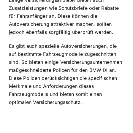
Zusatzleistungen wie Schutzbriefe oder Rabatte
für Fahranfänger an. Diese können die
Autoversicherung attraktiver machen, sollten
jedoch ebenfalls sorgfältig überprüft werden.
Es gibt auch spezielle Autoversicherungen, die
auf bestimmte Fahrzeugmodelle zugeschnitten
sind. So bieten einige Versicherungsunternehmen
maßgeschneiderte Policen für den BMW IX an.
Diese Policen berücksichtigen die spezifischen
Merkmale und Anforderungen dieses
Fahrzeugmodells und bieten somit einen
optimalen Versicherungsschutz.