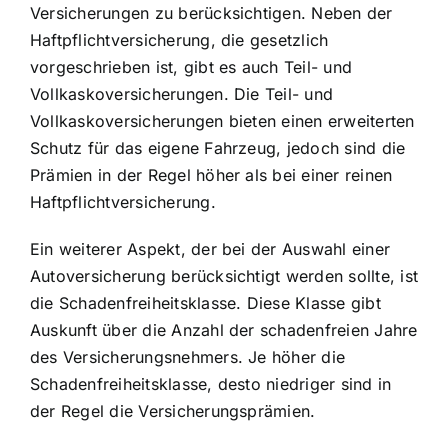
Versicherungen zu berücksichtigen. Neben der
Haftpflichtversicherung, die gesetzlich
vorgeschrieben ist, gibt es auch Teil- und
Vollkaskoversicherungen. Die Teil- und
Vollkaskoversicherungen bieten einen erweiterten
Schutz für das eigene Fahrzeug, jedoch sind die
Prämien in der Regel höher als bei einer reinen
Haftpflichtversicherung.
Ein weiterer Aspekt, der bei der Auswahl einer
Autoversicherung berücksichtigt werden sollte, ist
die Schadenfreiheitsklasse. Diese Klasse gibt
Auskunft über die Anzahl der schadenfreien Jahre
des Versicherungsnehmers. Je höher die
Schadenfreiheitsklasse, desto niedriger sind in
der Regel die Versicherungsprämien.