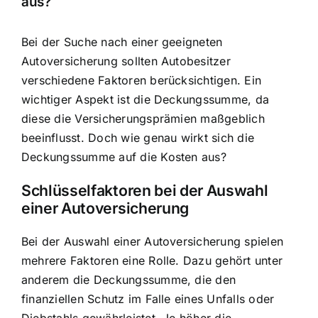
aus?
Bei der Suche nach einer geeigneten
Autoversicherung sollten Autobesitzer
verschiedene Faktoren berücksichtigen. Ein
wichtiger Aspekt ist die Deckungssumme, da
diese die Versicherungsprämien maßgeblich
beeinflusst. Doch wie genau wirkt sich die
Deckungssumme auf die Kosten aus?
Schlüsselfaktoren bei der Auswahl
einer Autoversicherung
Bei der Auswahl einer Autoversicherung spielen
mehrere Faktoren eine Rolle. Dazu gehört unter
anderem die Deckungssumme, die den
finanziellen Schutz im Falle eines Unfalls oder