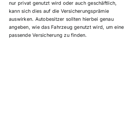
nur privat genutzt wird oder auch geschäftlich,
kann sich dies auf die Versicherungsprämie
auswirken. Autobesitzer sollten hierbei genau
angeben, wie das Fahrzeug genutzt wird, um eine
passende Versicherung zu finden.