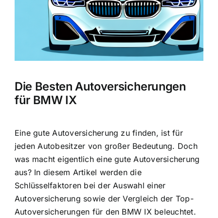
Die Besten Autoversicherungen
für BMW IX
Eine gute Autoversicherung zu finden, ist für
jeden Autobesitzer von großer Bedeutung. Doch
was macht eigentlich eine gute Autoversicherung
aus? In diesem Artikel werden die
Schlüsselfaktoren bei der Auswahl einer
Autoversicherung sowie der Vergleich der Top-
Autoversicherungen für den BMW IX beleuchtet.