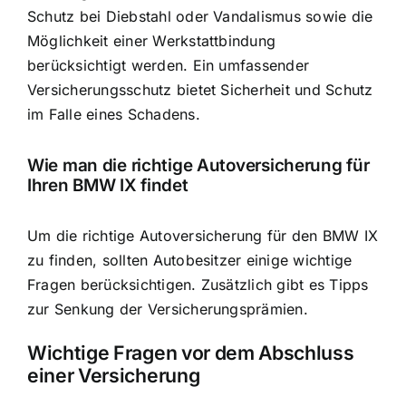
Schutz bei Diebstahl oder Vandalismus sowie die
Möglichkeit einer Werkstattbindung
berücksichtigt werden. Ein umfassender
Versicherungsschutz bietet Sicherheit und Schutz
im Falle eines Schadens.
Wie man die richtige Autoversicherung für
Ihren BMW IX findet
Um die richtige Autoversicherung für den BMW IX
zu finden, sollten Autobesitzer einige wichtige
Fragen berücksichtigen. Zusätzlich gibt es Tipps
zur Senkung der Versicherungsprämien.
Wichtige Fragen vor dem Abschluss
einer Versicherung