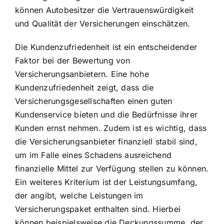
können Autobesitzer die Vertrauenswürdigkeit
und Qualität der Versicherungen einschätzen.
Die Kundenzufriedenheit ist ein entscheidender
Faktor bei der Bewertung von
Versicherungsanbietern. Eine hohe
Kundenzufriedenheit zeigt, dass die
Versicherungsgesellschaften einen guten
Kundenservice bieten und die Bedürfnisse ihrer
Kunden ernst nehmen. Zudem ist es wichtig, dass
die Versicherungsanbieter finanziell stabil sind,
um im Falle eines Schadens ausreichend
finanzielle Mittel zur Verfügung stellen zu können.
Ein weiteres Kriterium ist der Leistungsumfang,
der angibt, welche Leistungen im
Versicherungspaket enthalten sind. Hierbei
können beispielsweise die Deckungssumme, der