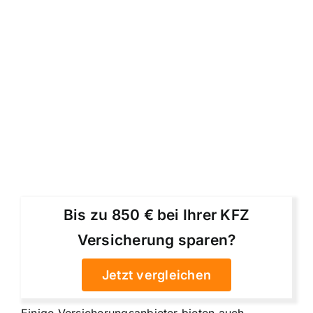
Bis zu 850 € bei Ihrer KFZ
Versicherung sparen?
Jetzt vergleichen
Einige Versicherungsanbieter bieten auch