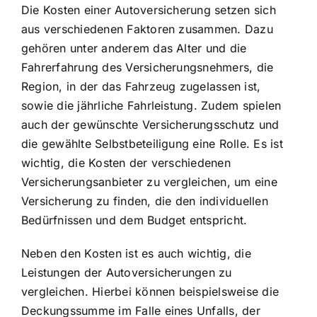
Die Kosten einer Autoversicherung setzen sich
aus verschiedenen Faktoren zusammen. Dazu
gehören unter anderem das Alter und die
Fahrerfahrung des Versicherungsnehmers, die
Region, in der das Fahrzeug zugelassen ist,
sowie die jährliche Fahrleistung. Zudem spielen
auch der gewünschte Versicherungsschutz und
die gewählte Selbstbeteiligung eine Rolle. Es ist
wichtig, die Kosten der verschiedenen
Versicherungsanbieter zu vergleichen, um eine
Versicherung zu finden, die den individuellen
Bedürfnissen und dem Budget entspricht.
Neben den Kosten ist es auch wichtig, die
Leistungen der Autoversicherungen zu
vergleichen. Hierbei können beispielsweise die
Deckungssumme im Falle eines Unfalls, der