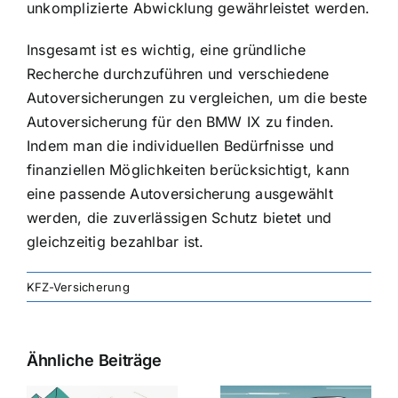
unkomplizierte Abwicklung gewährleistet werden.
Insgesamt ist es wichtig, eine gründliche
Recherche durchzuführen und verschiedene
Autoversicherungen zu vergleichen, um die beste
Autoversicherung für den BMW IX zu finden.
Indem man die individuellen Bedürfnisse und
finanziellen Möglichkeiten berücksichtigt, kann
eine passende Autoversicherung ausgewählt
werden, die zuverlässigen Schutz bietet und
gleichzeitig bezahlbar ist.
KFZ-Versicherung
Ähnliche Beiträge
svergleich
Versicherung:
Kfz-