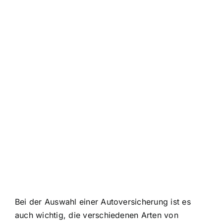
Bei der Auswahl einer Autoversicherung ist es
auch wichtig, die verschiedenen Arten von