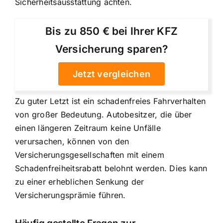
Sicherheitsausstattung achten.
Bis zu 850 € bei Ihrer KFZ
Versicherung sparen?
Jetzt vergleichen
Zu guter Letzt ist ein schadenfreies Fahrverhalten
von großer Bedeutung. Autobesitzer, die über
einen längeren Zeitraum keine Unfälle
verursachen, können von den
Versicherungsgesellschaften mit einem
Schadenfreiheitsrabatt belohnt werden. Dies kann
zu einer erheblichen Senkung der
Versicherungsprämie führen.