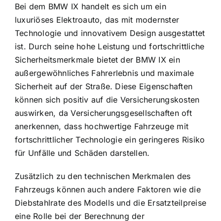
Bei dem BMW IX handelt es sich um ein
luxuriöses Elektroauto, das mit modernster
Technologie und innovativem Design ausgestattet
ist. Durch seine hohe Leistung und fortschrittliche
Sicherheitsmerkmale bietet der BMW IX ein
außergewöhnliches Fahrerlebnis und maximale
Sicherheit auf der Straße. Diese Eigenschaften
können sich positiv auf die Versicherungskosten
auswirken, da Versicherungsgesellschaften oft
anerkennen, dass hochwertige Fahrzeuge mit
fortschrittlicher Technologie ein geringeres Risiko
für Unfälle und Schäden darstellen.
Zusätzlich zu den technischen Merkmalen des
Fahrzeugs können auch andere Faktoren wie die
Diebstahlrate des Modells und die Ersatzteilpreise
eine Rolle bei der Berechnung der