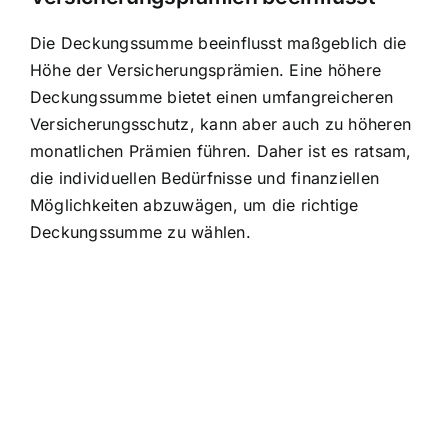
Die Deckungssumme beeinflusst maßgeblich die
Höhe der Versicherungsprämien. Eine höhere
Deckungssumme bietet einen umfangreicheren
Versicherungsschutz, kann aber auch zu höheren
monatlichen Prämien führen. Daher ist es ratsam,
die individuellen Bedürfnisse und finanziellen
Möglichkeiten abzuwägen, um die richtige
Deckungssumme zu wählen.