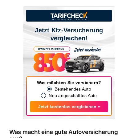
Jetzt Kfz-Versicherung
vergleichen!
Was möchten Sie versichern?
Bestehendes Auto
Neu angeschafftes Auto
Jetzt kostenlos vergleichen »
Was macht eine gute Autoversicherung