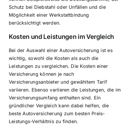
Schutz bei Diebstahl oder Unfällen und die
Möglichkeit einer Werkstattbindung
berücksichtigt werden.
Kosten und Leistungen im Vergleich
Bei der Auswahl einer Autoversicherung ist es
wichtig, sowohl die Kosten als auch die
Leistungen zu vergleichen. Die Kosten einer
Versicherung können je nach
Versicherungsanbieter und gewähltem Tarif
variieren. Ebenso variieren die Leistungen, die im
Versicherungsumfang enthalten sind. Ein
gründlicher Vergleich kann dabei helfen, die
beste Autoversicherung zum besten Preis-
Leistungs-Verhältnis zu finden.