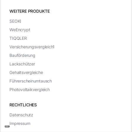
WEITERE PRODUKTE
SEOKI
WeEncrypt
TIQQLER
Versicherungsvergleich1
Bauförderung
Lackschützer
Gehaltsvergleiche
Führerscheinumtausch
Photovoltaikvergleich
RECHTLICHES
Datenschutz
Impressum