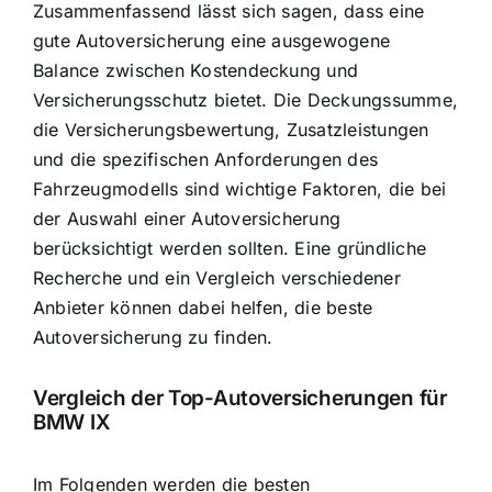
Zusammenfassend lässt sich sagen, dass eine
gute Autoversicherung eine ausgewogene
Balance zwischen Kostendeckung und
Versicherungsschutz bietet. Die Deckungssumme,
die Versicherungsbewertung, Zusatzleistungen
und die spezifischen Anforderungen des
Fahrzeugmodells sind wichtige Faktoren, die bei
der Auswahl einer Autoversicherung
berücksichtigt werden sollten. Eine gründliche
Recherche und ein Vergleich verschiedener
Anbieter können dabei helfen, die beste
Autoversicherung zu finden.
Vergleich der Top-Autoversicherungen für
BMW IX
Im Folgenden werden die besten