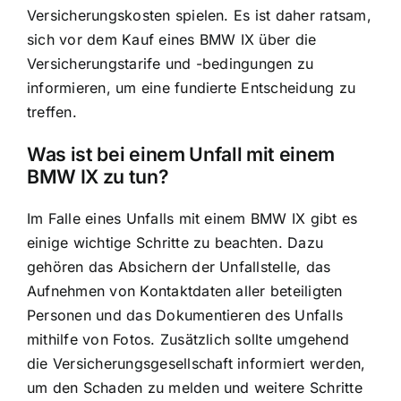
Versicherungskosten spielen. Es ist daher ratsam,
sich vor dem Kauf eines BMW IX über die
Versicherungstarife und -bedingungen zu
informieren, um eine fundierte Entscheidung zu
treffen.
Was ist bei einem Unfall mit einem
BMW IX zu tun?
Im Falle eines Unfalls mit einem BMW IX gibt es
einige wichtige Schritte zu beachten. Dazu
gehören das Absichern der Unfallstelle, das
Aufnehmen von Kontaktdaten aller beteiligten
Personen und das Dokumentieren des Unfalls
mithilfe von Fotos. Zusätzlich sollte umgehend
die Versicherungsgesellschaft informiert werden,
um den Schaden zu melden und weitere Schritte