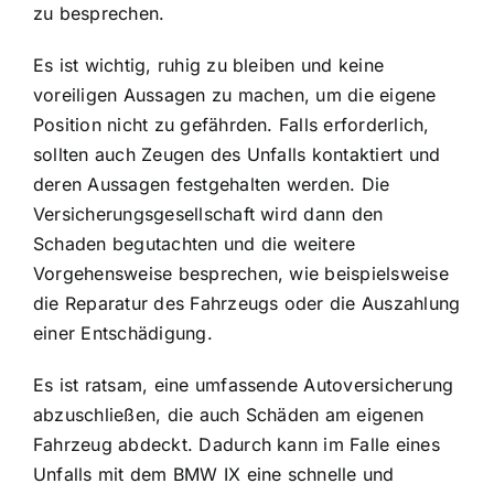
zu besprechen.
Es ist wichtig, ruhig zu bleiben und keine
voreiligen Aussagen zu machen, um die eigene
Position nicht zu gefährden. Falls erforderlich,
sollten auch Zeugen des Unfalls kontaktiert und
deren Aussagen festgehalten werden. Die
Versicherungsgesellschaft wird dann den
Schaden begutachten und die weitere
Vorgehensweise besprechen, wie beispielsweise
die Reparatur des Fahrzeugs oder die Auszahlung
einer Entschädigung.
Es ist ratsam, eine umfassende Autoversicherung
abzuschließen, die auch Schäden am eigenen
Fahrzeug abdeckt. Dadurch kann im Falle eines
Unfalls mit dem BMW IX eine schnelle und