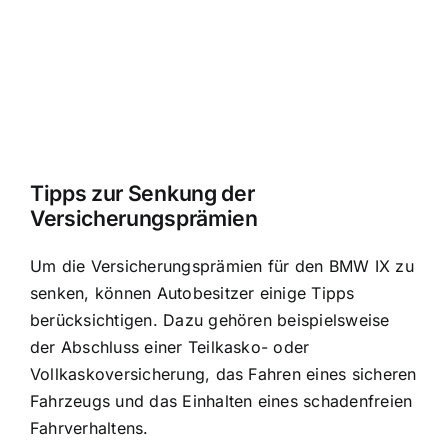
Tipps zur Senkung der
Versicherungsprämien
Um die Versicherungsprämien für den BMW IX zu
senken, können Autobesitzer einige Tipps
berücksichtigen. Dazu gehören beispielsweise
der Abschluss einer Teilkasko- oder
Vollkaskoversicherung, das Fahren eines sicheren
Fahrzeugs und das Einhalten eines schadenfreien
Fahrverhaltens.