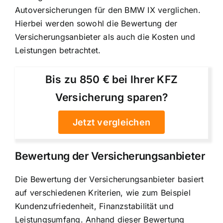
Autoversicherungen für den BMW IX verglichen.
Hierbei werden sowohl die Bewertung der
Versicherungsanbieter als auch die Kosten und
Leistungen betrachtet.
Bis zu 850 € bei Ihrer KFZ
Versicherung sparen?
Jetzt vergleichen
Bewertung der Versicherungsanbieter
Die Bewertung der Versicherungsanbieter basiert
auf verschiedenen Kriterien, wie zum Beispiel
Kundenzufriedenheit, Finanzstabilität und
Leistungsumfang. Anhand dieser Bewertung