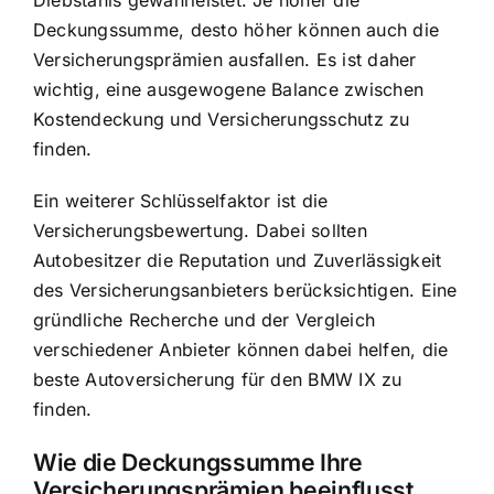
Diebstahls gewährleistet. Je höher die
Deckungssumme, desto höher können auch die
Versicherungsprämien ausfallen. Es ist daher
wichtig, eine ausgewogene Balance zwischen
Kostendeckung und Versicherungsschutz zu
finden.
Ein weiterer Schlüsselfaktor ist die
Versicherungsbewertung. Dabei sollten
Autobesitzer die Reputation und Zuverlässigkeit
des Versicherungsanbieters berücksichtigen. Eine
gründliche Recherche und der Vergleich
verschiedener Anbieter können dabei helfen, die
beste Autoversicherung für den BMW IX zu
finden.
Wie die Deckungssumme Ihre
Versicherungsprämien beeinflusst