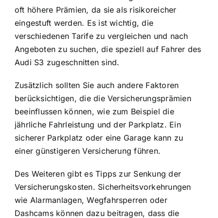
oft höhere Prämien, da sie als risikoreicher
eingestuft werden. Es ist wichtig, die
verschiedenen Tarife zu vergleichen und nach
Angeboten zu suchen, die speziell auf Fahrer des
Audi S3 zugeschnitten sind.
Zusätzlich sollten Sie auch andere Faktoren
berücksichtigen, die die Versicherungsprämien
beeinflussen können, wie zum Beispiel die
jährliche Fahrleistung und der Parkplatz. Ein
sicherer Parkplatz oder eine Garage kann zu
einer günstigeren Versicherung führen.
Des Weiteren gibt es Tipps zur Senkung der
Versicherungskosten. Sicherheitsvorkehrungen
wie Alarmanlagen, Wegfahrsperren oder
Dashcams können dazu beitragen, dass die