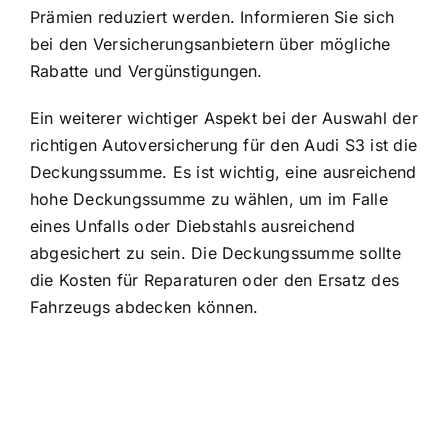
Prämien reduziert werden. Informieren Sie sich
bei den Versicherungsanbietern über mögliche
Rabatte und Vergünstigungen.
Ein weiterer wichtiger Aspekt bei der Auswahl der
richtigen Autoversicherung für den Audi S3 ist die
Deckungssumme. Es ist wichtig, eine ausreichend
hohe Deckungssumme zu wählen, um im Falle
eines Unfalls oder Diebstahls ausreichend
abgesichert zu sein. Die Deckungssumme sollte
die Kosten für Reparaturen oder den Ersatz des
Fahrzeugs abdecken können.