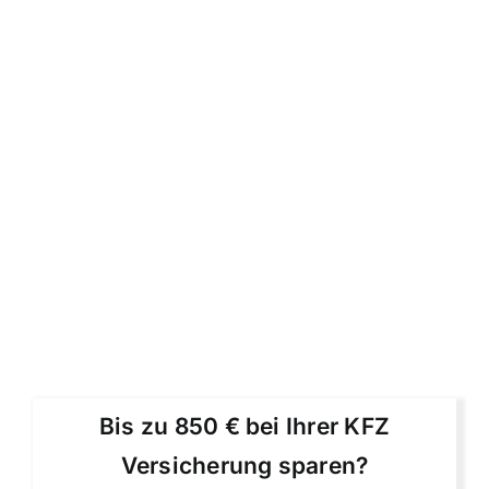
Bis zu 850 € bei Ihrer KFZ
Versicherung sparen?