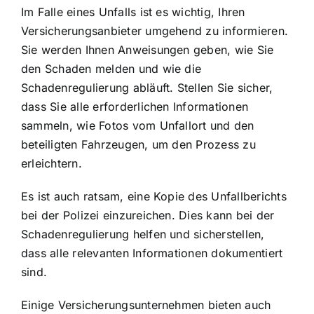
Im Falle eines Unfalls ist es wichtig, Ihren
Versicherungsanbieter umgehend zu informieren.
Sie werden Ihnen Anweisungen geben, wie Sie
den Schaden melden und wie die
Schadenregulierung abläuft. Stellen Sie sicher,
dass Sie alle erforderlichen Informationen
sammeln, wie Fotos vom Unfallort und den
beteiligten Fahrzeugen, um den Prozess zu
erleichtern.
Es ist auch ratsam, eine Kopie des Unfallberichts
bei der Polizei einzureichen. Dies kann bei der
Schadenregulierung helfen und sicherstellen,
dass alle relevanten Informationen dokumentiert
sind.
Einige Versicherungsunternehmen bieten auch