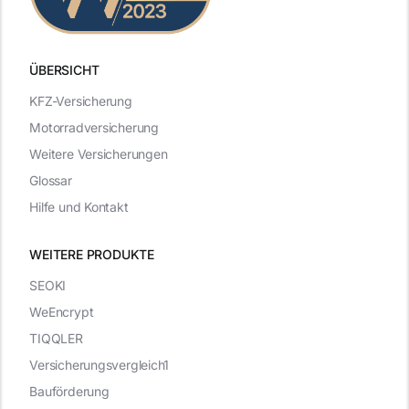
ÜBERSICHT
KFZ-Versicherung
Motorradversicherung
Weitere Versicherungen
Glossar
Hilfe und Kontakt
WEITERE PRODUKTE
SEOKI
WeEncrypt
TIQQLER
Versicherungsvergleich1
Bauförderung