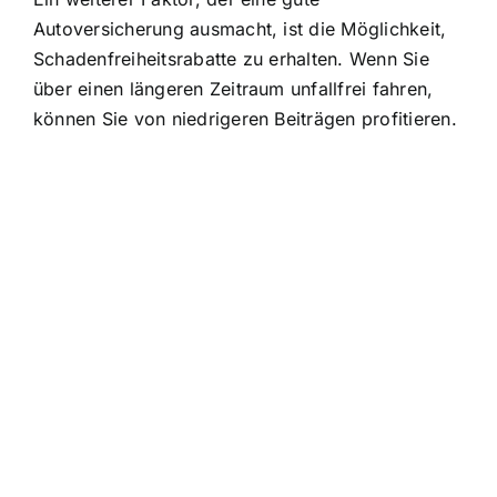
Autoversicherung ausmacht, ist die Möglichkeit,
Schadenfreiheitsrabatte zu erhalten. Wenn Sie
über einen längeren Zeitraum unfallfrei fahren,
können Sie von niedrigeren Beiträgen profitieren.