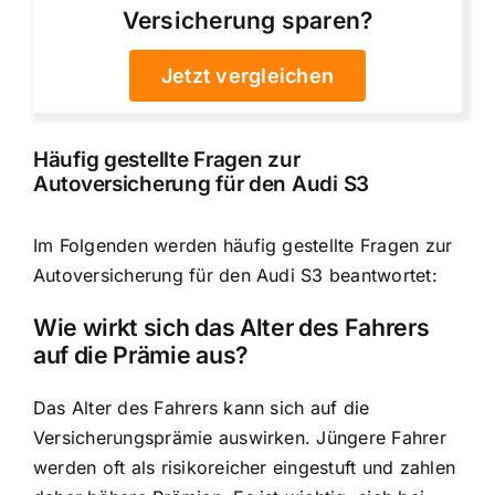
Versicherung sparen?
Jetzt vergleichen
Häufig gestellte Fragen zur
Autoversicherung für den Audi S3
Im Folgenden werden häufig gestellte Fragen zur
Autoversicherung für den Audi S3 beantwortet:
Wie wirkt sich das Alter des Fahrers
auf die Prämie aus?
Das Alter des Fahrers kann sich auf die
Versicherungsprämie auswirken. Jüngere Fahrer
werden oft als risikoreicher eingestuft und zahlen