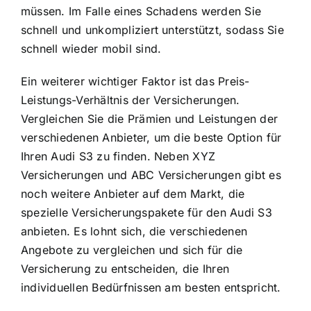
müssen. Im Falle eines Schadens werden Sie
schnell und unkompliziert unterstützt, sodass Sie
schnell wieder mobil sind.
Ein weiterer wichtiger Faktor ist das Preis-
Leistungs-Verhältnis der Versicherungen.
Vergleichen Sie die Prämien und Leistungen der
verschiedenen Anbieter, um die beste Option für
Ihren Audi S3 zu finden. Neben XYZ
Versicherungen und ABC Versicherungen gibt es
noch weitere Anbieter auf dem Markt, die
spezielle Versicherungspakete für den Audi S3
anbieten. Es lohnt sich, die verschiedenen
Angebote zu vergleichen und sich für die
Versicherung zu entscheiden, die Ihren
individuellen Bedürfnissen am besten entspricht.