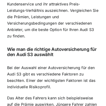
Kundenservice und ihr attraktives Preis-
Leistungs-Verhältnis auszeichnen. Vergleichen Sie
die Prämien, Leistungen und
Versicherungsbedingungen der verschiedenen
Anbieter, um die beste Option für Ihren Audi S3
zu finden.
Wie man die richtige Autoversicherung für
den Audi S3 auswählt
Bei der Auswahl einer Autoversicherung für den
Audi S3 gibt es verschiedene Faktoren zu
beachten. Einer der wichtigsten Faktoren ist das
individuelle Risikoprofil.
Das Alter des Fahrers kann sich beispielsweise
auf die Prämie auswirken. Jüngere Fahrer zahlen