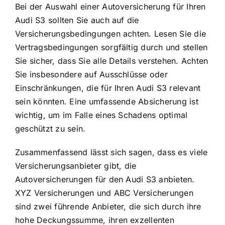
Bei der Auswahl einer Autoversicherung für Ihren
Audi S3 sollten Sie auch auf die
Versicherungsbedingungen achten. Lesen Sie die
Vertragsbedingungen sorgfältig durch und stellen
Sie sicher, dass Sie alle Details verstehen. Achten
Sie insbesondere auf Ausschlüsse oder
Einschränkungen, die für Ihren Audi S3 relevant
sein könnten. Eine umfassende Absicherung ist
wichtig, um im Falle eines Schadens optimal
geschützt zu sein.
Zusammenfassend lässt sich sagen, dass es viele
Versicherungsanbieter gibt, die
Autoversicherungen für den Audi S3 anbieten.
XYZ Versicherungen und ABC Versicherungen
sind zwei führende Anbieter, die sich durch ihre
hohe Deckungssumme, ihren exzellenten