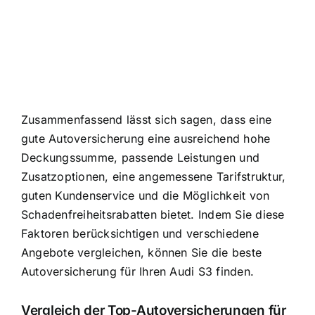
Zusammenfassend lässt sich sagen, dass eine
gute Autoversicherung eine ausreichend hohe
Deckungssumme, passende Leistungen und
Zusatzoptionen, eine angemessene Tarifstruktur,
guten Kundenservice und die Möglichkeit von
Schadenfreiheitsrabatten bietet. Indem Sie diese
Faktoren berücksichtigen und verschiedene
Angebote vergleichen, können Sie die beste
Autoversicherung für Ihren Audi S3 finden.
Vergleich der Top-Autoversicherungen für