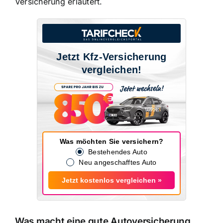
Versicherung erläutert.
Jetzt Kfz-Versicherung
vergleichen!
Was möchten Sie versichern?
Bestehendes Auto
Neu angeschafftes Auto
Jetzt kostenlos vergleichen »
Was macht eine gute Autoversicherung