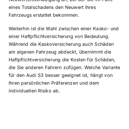
eines Totalschadens den Neuwert Ihres
Fahrzeugs erstattet bekommen.
Weiterhin ist die Wahl zwischen einer Kasko- und
einer Haftpflichtversicherung von Bedeutung.
Während die Kaskoversicherung auch Schäden
am eigenen Fahrzeug abdeckt, übernimmt die
Haftpflichtversicherung die Kosten für Schäden,
die Sie anderen Fahrern zufügen. Welche Variante
für den Audi S3 besser geeignet ist, hängt von
Ihren persönlichen Präferenzen und dem
individuellen Risiko ab.