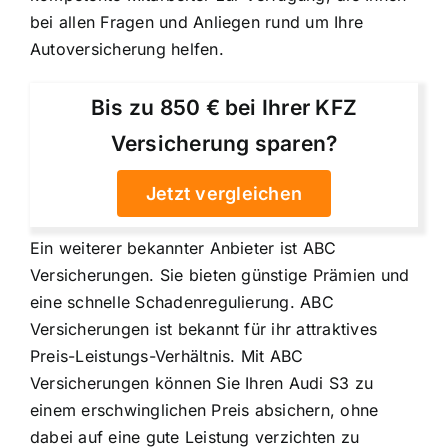
bei allen Fragen und Anliegen rund um Ihre
Autoversicherung helfen.
Bis zu 850 € bei Ihrer KFZ
Versicherung sparen?
Jetzt vergleichen
Ein weiterer bekannter Anbieter ist ABC
Versicherungen. Sie bieten günstige Prämien und
eine schnelle Schadenregulierung. ABC
Versicherungen ist bekannt für ihr attraktives
Preis-Leistungs-Verhältnis. Mit ABC
Versicherungen können Sie Ihren Audi S3 zu
einem erschwinglichen Preis absichern, ohne
dabei auf eine gute Leistung verzichten zu