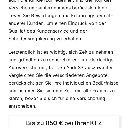
auch die Kundenzufriedenheit und den Ruf des
Versicherungsunternehmens berücksichtigen.
Lesen Sie Bewertungen und Erfahrungsberichte
anderer Kunden, um einen Eindruck von der
Qualität des Kundenservice und der
Schadensregulierung zu erhalten.
Letztendlich ist es wichtig, sich Zeit zu nehmen
und gründlich zu recherchieren, um die richtige
Autoversicherung für den Audi S3 auszuwählen.
Vergleichen Sie die verschiedenen Angebote,
berücksichtigen Sie Ihre individuellen Bedürfnisse
und nehmen Sie sich die Zeit, um alle Fragen zu
klären, bevor Sie sich für eine Versicherung
entscheiden.
Bis zu 850 € bei Ihrer KFZ