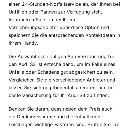
einen 24-Stunden-Notfallservice an, der Ihnen bei
Unfällen oder Pannen zur Verfügung steht.
Informieren Sie sich bei Ihrem
Versicherungsanbieter über diese Option und
speichern Sie die entsprechenden Kontaktdaten in
Ihrem Handy.
Die Auswahl der richtigen Autoversicherung für
den Audi S3 ist entscheidend, um im Falle eines
Unfalls oder Schadens gut abgesichert zu sein.
Vergleichen Sie die verschiedenen Anbieter und
lassen Sie sich gegebenenfalls beraten, um die
beste Versicherung für Ihr Audi S3 zu finden.
Denken Sie daran, dass neben dem Preis auch
die Deckungssumme und die enthaltenen
Leistungen wichtige Faktoren sind. Prüfen Sie, ob