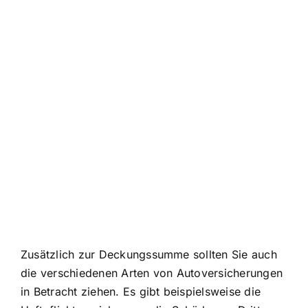
Zusätzlich zur Deckungssumme sollten Sie auch
die verschiedenen Arten von Autoversicherungen
in Betracht ziehen. Es gibt beispielsweise die