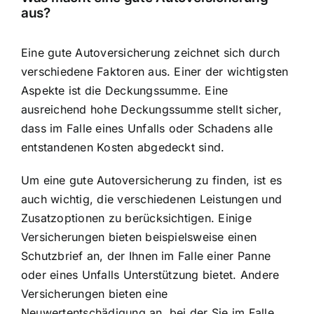
aus?
Eine gute Autoversicherung zeichnet sich durch
verschiedene Faktoren aus. Einer der wichtigsten
Aspekte ist die Deckungssumme. Eine
ausreichend hohe Deckungssumme stellt sicher,
dass im Falle eines Unfalls oder Schadens alle
entstandenen Kosten abgedeckt sind.
Um eine gute Autoversicherung zu finden, ist es
auch wichtig, die verschiedenen Leistungen und
Zusatzoptionen zu berücksichtigen. Einige
Versicherungen bieten beispielsweise einen
Schutzbrief an, der Ihnen im Falle einer Panne
oder eines Unfalls Unterstützung bietet. Andere
Versicherungen bieten eine
Neuwertentschädigung an, bei der Sie im Falle