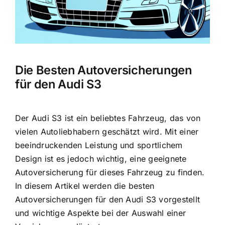
Die Besten Autoversicherungen
für den Audi S3
Der Audi S3 ist ein beliebtes Fahrzeug, das von
vielen Autoliebhabern geschätzt wird. Mit einer
beeindruckenden Leistung und sportlichem
Design ist es jedoch wichtig, eine geeignete
Autoversicherung für dieses Fahrzeug zu finden.
In diesem Artikel werden die besten
Autoversicherungen für den Audi S3 vorgestellt
und wichtige Aspekte bei der Auswahl einer