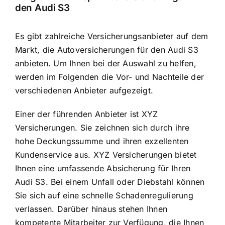
den Audi S3
Es gibt zahlreiche Versicherungsanbieter auf dem
Markt, die Autoversicherungen für den Audi S3
anbieten. Um Ihnen bei der Auswahl zu helfen,
werden im Folgenden die Vor- und Nachteile der
verschiedenen Anbieter aufgezeigt.
Einer der führenden Anbieter ist XYZ
Versicherungen. Sie zeichnen sich durch ihre
hohe Deckungssumme und ihren exzellenten
Kundenservice aus. XYZ Versicherungen bietet
Ihnen eine umfassende Absicherung für Ihren
Audi S3. Bei einem Unfall oder Diebstahl können
Sie sich auf eine schnelle Schadenregulierung
verlassen. Darüber hinaus stehen Ihnen
kompetente Mitarbeiter zur Verfügung, die Ihnen