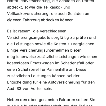
Haftpflichtversicherung, die Schäden an Dritten
abdeckt, sowie die Teilkasko- und
Vollkaskoversicherung, die auch Schäden am
eigenen Fahrzeug abdecken können.
Es ist ratsam, die verschiedenen
Versicherungsangebote sorgfältig zu prüfen und
die Leistungen sowie die Kosten zu vergleichen.
Einige Versicherungsunternehmen bieten
möglicherweise zusätzliche Leistungen wie einen
kostenlosen Ersatzwagen im Schadensfall oder
einen Schutzbrief für Pannenhilfe an. Diese
zusätzlichen Leistungen können bei der
Entscheidung für eine Autoversicherung für den
Audi S3 von Vorteil sein.
Neben den oben genannten Faktoren sollten Sie