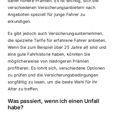
daher höhere Prämien. Es ist wichtig, sich bei
verschiedenen Versicherungsanbietern nach
Angeboten speziell für junge Fahrer zu
erkundigen.
Es gibt jedoch auch Versicherungsunternehmen,
die spezielle Tarife für erfahrene Fahrer anbieten.
Wenn Sie zum Beispiel über 25 Jahre alt sind und
eine gute Fahrhistorie haben, könnten Sie
möglicherweise von niedrigeren Prämien
profitieren. Es lohnt sich, verschiedene Optionen
zu prüfen und die Versicherungsbedingungen
sorgfältig zu lesen, um die beste Wahl für Ihr
Alter zu treffen.
Was passiert, wenn ich einen Unfall
habe?