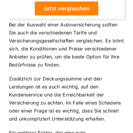
Jetzt vergleichen
Bei der Auswahl einer Autoversicherung sollten
Sie auch die verschiedenen Tarife und
Versicherungsgesellschaften vergleichen. Es lohnt
sich, die Konditionen und Preise verschiedener
Anbieter zu prüfen, um die beste Option für Ihre
Bedürfnisse zu finden.
Zusätzlich zur Deckungssumme und den
Leistungen ist es auch wichtig, auf den
Kundenservice und die Erreichbarkeit der
Versicherung zu achten. Im Falle eines Schadens
oder einer Frage ist es wichtig, dass Sie schnell
und unkompliziert Unterstützung erhalten.
Ein weiterer Faktor, der eine gute