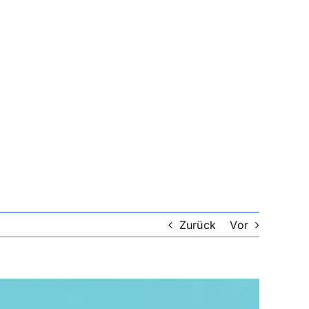
Zurück
Vor