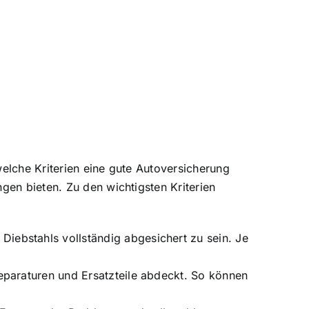
elche Kriterien eine gute Autoversicherung
gen bieten. Zu den wichtigsten Kriterien
iebstahls vollständig abgesichert zu sein. Je
eparaturen und Ersatzteile abdeckt. So können