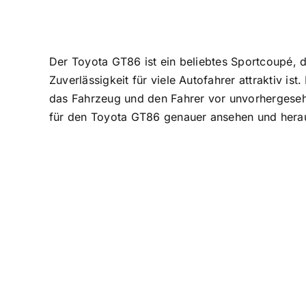
Der Toyota GT86 ist ein beliebtes Sportcoupé, 
Zuverlässigkeit für viele Autofahrer attraktiv i
das Fahrzeug und den Fahrer vor unvorhergesehe
für den Toyota GT86 genauer ansehen und heraus