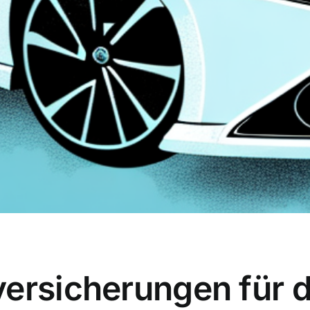
versicherungen für 