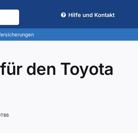
Hilfe und Kontakt
Versicherungen
für den Toyota
 GT86