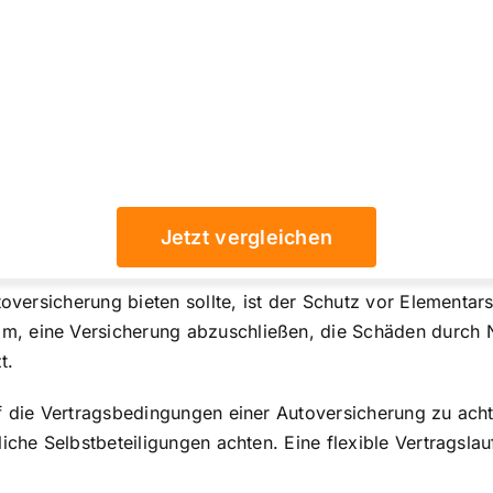
Jetzt vergleichen
utoversicherung bieten sollte, ist der Schutz vor Elementa
, eine Versicherung abzuschließen, die Schäden durch N
t.
f die Vertragsbedingungen einer Autoversicherung zu achte
iche Selbstbeteiligungen achten. Eine flexible Vertragsla