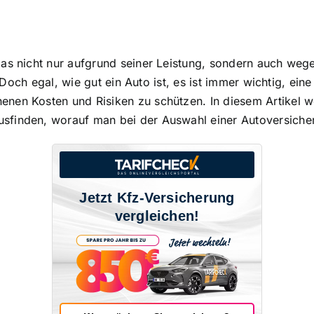
das nicht nur aufgrund seiner Leistung, sondern auch weg
st. Doch egal, wie gut ein Auto ist, es ist immer wichtig, 
nen Kosten und Risiken zu schützen. In diesem Artikel w
finden, worauf man bei der Auswahl einer Autoversicher
Jetzt Kfz-Versicherung
vergleichen!