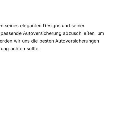
en seines eleganten Designs und seiner
eine passende Autoversicherung abzuschließen, um
erden wir uns die besten Autoversicherungen
ung achten sollte.