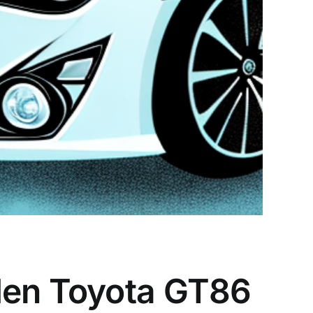
den Toyota GT86