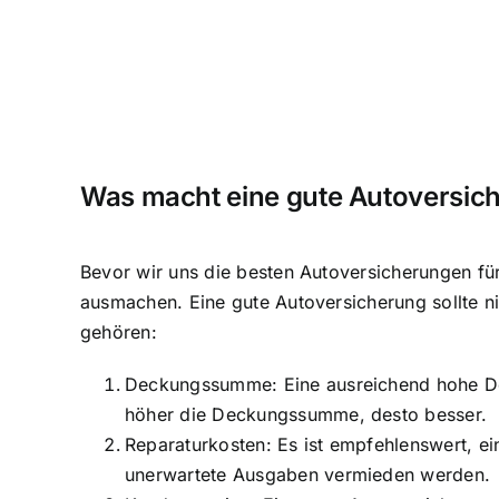
Was macht eine gute Autoversic
Bevor wir uns die besten Autoversicherungen für
ausmachen. Eine gute Autoversicherung sollte ni
gehören:
Deckungssumme: Eine ausreichend hohe Deck
höher die Deckungssumme, desto besser.
Reparaturkosten: Es ist empfehlenswert, ei
unerwartete Ausgaben vermieden werden.