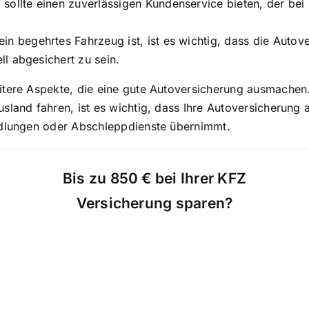
 sollte einen zuverlässigen Kundenservice bieten, der be
in begehrtes Fahrzeug ist, ist es wichtig, dass die Auto
ell abgesichert zu sein.
itere Aspekte, die eine gute Autoversicherung ausmachen.
land fahren, ist es wichtig, dass Ihre Autoversicherung a
ndlungen oder Abschleppdienste übernimmt.
Bis zu 850 € bei Ihrer KFZ
Versicherung sparen?