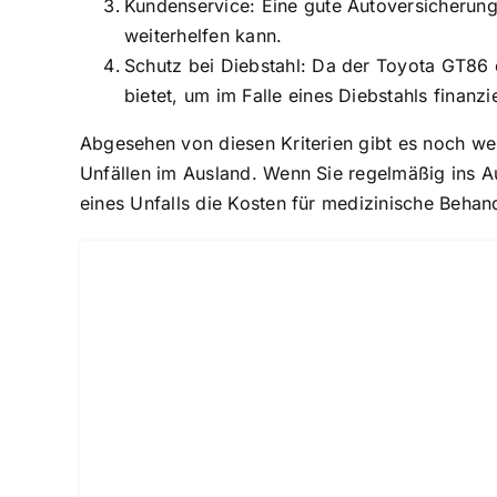
Kundenservice: Eine gute Autoversicherung
weiterhelfen kann.
Schutz bei Diebstahl: Da der Toyota GT86 e
bietet, um im Falle eines Diebstahls finanzi
Abgesehen von diesen Kriterien gibt es noch we
Unfällen im Ausland. Wenn Sie regelmäßig ins Aus
eines Unfalls die Kosten für medizinische Beha