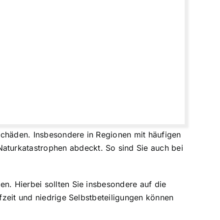
rschäden. Insbesondere in Regionen mit häufigen
aturkatastrophen abdeckt. So sind Sie auch bei
n. Hierbei sollten Sie insbesondere auf die
ufzeit und niedrige Selbstbeteiligungen können