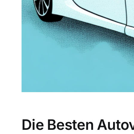
Die Besten Auto