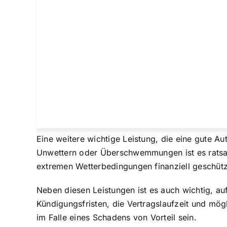
Eine weitere wichtige Leistung, die eine gute A
Unwettern oder Überschwemmungen ist es ratsam
extremen Wetterbedingungen finanziell geschütz
Neben diesen Leistungen ist es auch wichtig, au
Kündigungsfristen, die Vertragslaufzeit und mögl
im Falle eines Schadens von Vorteil sein.