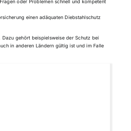
i Fragen oder Problemen schnell und kompetent
versicherung einen adäquaten Diebstahlschutz
 Dazu gehört beispielsweise der Schutz bei
uch in anderen Ländern gültig ist und im Falle