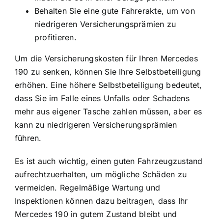
Behalten Sie eine gute Fahrerakte, um von
niedrigeren Versicherungsprämien zu
profitieren.
Um die Versicherungskosten für Ihren Mercedes
190 zu senken, können Sie Ihre Selbstbeteiligung
erhöhen. Eine höhere Selbstbeteiligung bedeutet,
dass Sie im Falle eines Unfalls oder Schadens
mehr aus eigener Tasche zahlen müssen, aber es
kann zu niedrigeren Versicherungsprämien
führen.
Es ist auch wichtig, einen guten Fahrzeugzustand
aufrechtzuerhalten, um mögliche Schäden zu
vermeiden. Regelmäßige Wartung und
Inspektionen können dazu beitragen, dass Ihr
Mercedes 190 in gutem Zustand bleibt und