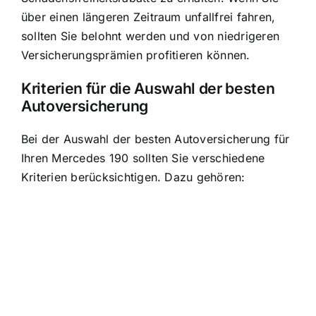
über einen längeren Zeitraum unfallfrei fahren,
sollten Sie belohnt werden und von niedrigeren
Versicherungsprämien profitieren können.
Kriterien für die Auswahl der besten
Autoversicherung
Bei der Auswahl der besten Autoversicherung für
Ihren Mercedes 190 sollten Sie verschiedene
Kriterien berücksichtigen. Dazu gehören: