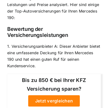
Leistungen und Preise analysiert. Hier sind einige
der Top-Autoversicherungen für Ihren Mercedes
190:
Bewertung der
Versicherungsleistungen
1. Versicherungsanbieter A: Dieser Anbieter bietet
eine umfassende Deckung für Ihren Mercedes
190 und hat einen guten Ruf für seinen
Kundenservice.
Bis zu 850 € bei Ihrer KFZ
Versicherung sparen?
Jetzt vergleichen