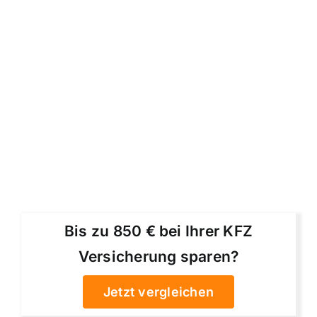
Bis zu 850 € bei Ihrer KFZ
Versicherung sparen?
Jetzt vergleichen