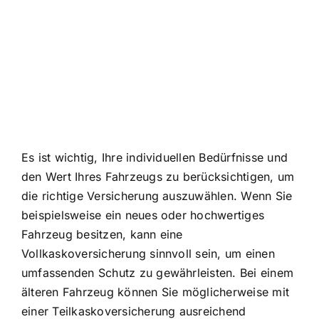
Es ist wichtig, Ihre individuellen Bedürfnisse und
den Wert Ihres Fahrzeugs zu berücksichtigen, um
die richtige Versicherung auszuwählen. Wenn Sie
beispielsweise ein neues oder hochwertiges
Fahrzeug besitzen, kann eine
Vollkaskoversicherung sinnvoll sein, um einen
umfassenden Schutz zu gewährleisten. Bei einem
älteren Fahrzeug können Sie möglicherweise mit
einer Teilkaskoversicherung ausreichend