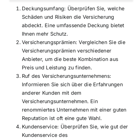
Deckungsumfang: Überprüfen Sie, welche
Schäden und Risiken die Versicherung
abdeckt. Eine umfassende Deckung bietet
Ihnen mehr Schutz.
Versicherungsprämien: Vergleichen Sie die
Versicherungsprämien verschiedener
Anbieter, um die beste Kombination aus
Preis und Leistung zu finden.
Ruf des Versicherungsunternehmens:
Informieren Sie sich über die Erfahrungen
anderer Kunden mit dem
Versicherungsunternehmen. Ein
renommiertes Unternehmen mit einer guten
Reputation ist oft eine gute Wahl.
Kundenservice: Überprüfen Sie, wie gut der
Kundenservice des