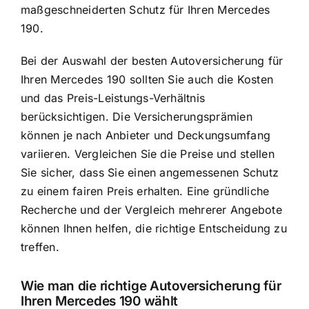
maßgeschneiderten Schutz für Ihren Mercedes
190.
Bei der Auswahl der besten Autoversicherung für
Ihren Mercedes 190 sollten Sie auch die Kosten
und das Preis-Leistungs-Verhältnis
berücksichtigen. Die Versicherungsprämien
können je nach Anbieter und Deckungsumfang
variieren. Vergleichen Sie die Preise und stellen
Sie sicher, dass Sie einen angemessenen Schutz
zu einem fairen Preis erhalten. Eine gründliche
Recherche und der Vergleich mehrerer Angebote
können Ihnen helfen, die richtige Entscheidung zu
treffen.
Wie man die richtige Autoversicherung für
Ihren Mercedes 190 wählt