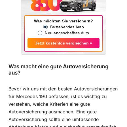
Was möchten Sie versichern?
Bestehendes Auto
Neu angeschafftes Auto
Jetzt kostenlos vergleichen »
Was macht eine gute Autoversicherung
aus?
Bevor wir uns mit den besten Autoversicherungen
für Mercedes 190 befassen, ist es wichtig zu
verstehen, welche Kriterien eine gute
Autoversicherung ausmachen. Eine gute
Autoversicherung sollte eine umfassende
Abdeckung bieten und gleichzeitig erschwinglich