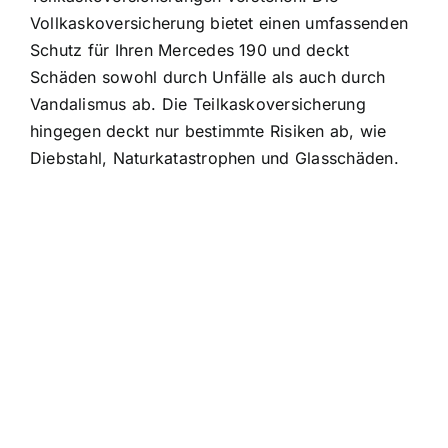
Vollkaskoversicherung bietet einen umfassenden
Schutz für Ihren Mercedes 190 und deckt
Schäden sowohl durch Unfälle als auch durch
Vandalismus ab. Die Teilkaskoversicherung
hingegen deckt nur bestimmte Risiken ab, wie
Diebstahl, Naturkatastrophen und Glasschäden.