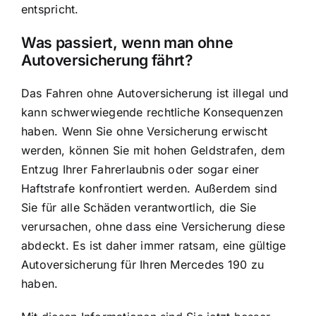
entspricht.
Was passiert, wenn man ohne
Autoversicherung fährt?
Das Fahren ohne Autoversicherung ist illegal und
kann schwerwiegende rechtliche Konsequenzen
haben. Wenn Sie ohne Versicherung erwischt
werden, können Sie mit hohen Geldstrafen, dem
Entzug Ihrer Fahrerlaubnis oder sogar einer
Haftstrafe konfrontiert werden. Außerdem sind
Sie für alle Schäden verantwortlich, die Sie
verursachen, ohne dass eine Versicherung diese
abdeckt. Es ist daher immer ratsam, eine gültige
Autoversicherung für Ihren Mercedes 190 zu
haben.