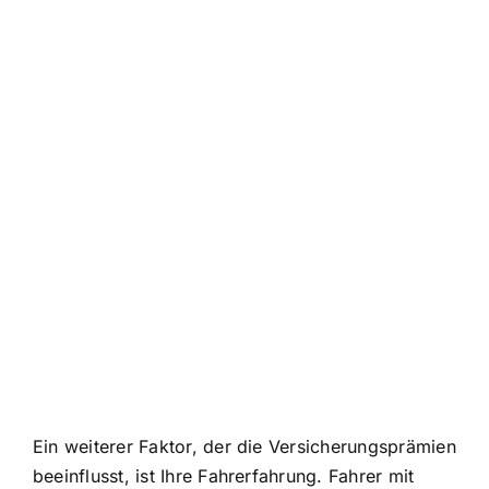
Ein weiterer Faktor, der die Versicherungsprämien
beeinflusst, ist Ihre Fahrerfahrung. Fahrer mit