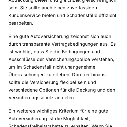
sein. Sie sollte auch einen zuverlässigen
Kundenservice bieten und Schadensfälle effizient
bearbeiten.
Eine gute Autoversicherung zeichnet sich auch
durch transparente Vertragsbedingungen aus. Es
ist wichtig, dass Sie die Bedingungen und
Ausschlüsse der Versicherungspolice verstehen,
um im Schadensfall nicht unangenehme
Überraschungen zu erleben. Darüber hinaus
sollte die Versicherung flexibel sein und
verschiedene Optionen für die Deckung und den
Versicherungsschutz anbieten.
Ein weiteres wichtiges Kriterium für eine gute
Autoversicherung ist die Möglichkeit,
Schadensfreiheitsrabatte zu erhalten. Wenn Sie