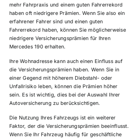
mehr Fahrpraxis und einem guten Fahrerrekord
haben oft niedrigere Prämien. Wenn Sie also ein
erfahrener Fahrer sind und einen guten
Fahrerrekord haben, können Sie möglicherweise
niedrigere Versicherungsprämien für Ihren
Mercedes 190 erhalten.
Ihre Wohnadresse kann auch einen Einfluss auf
die Versicherungsprämien haben. Wenn Sie in
einer Gegend mit höherem Diebstahl- oder
Unfallrisiko leben, können die Prämien höher
sein. Es ist wichtig, dies bei der Auswahl Ihrer
Autoversicherung zu berücksichtigen.
Die Nutzung Ihres Fahrzeugs ist ein weiterer
Faktor, der die Versicherungsprämien beeinflusst.
Wenn Sie Ihr Fahrzeug häufig für geschäftliche