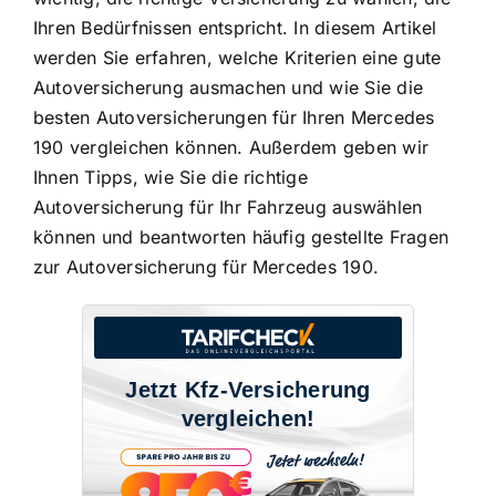
Ihren Bedürfnissen entspricht. In diesem Artikel
werden Sie erfahren, welche Kriterien eine gute
Autoversicherung ausmachen und wie Sie die
besten Autoversicherungen für Ihren Mercedes
190 vergleichen können. Außerdem geben wir
Ihnen Tipps, wie Sie die richtige
Autoversicherung für Ihr Fahrzeug auswählen
können und beantworten häufig gestellte Fragen
zur Autoversicherung für Mercedes 190.
Jetzt Kfz-Versicherung
vergleichen!