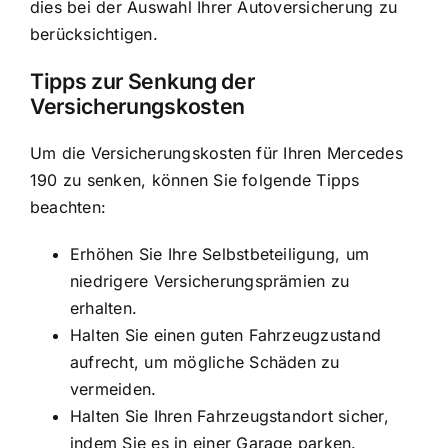
dies bei der Auswahl Ihrer Autoversicherung zu
berücksichtigen.
Tipps zur Senkung der
Versicherungskosten
Um die Versicherungskosten für Ihren Mercedes
190 zu senken, können Sie folgende Tipps
beachten:
Erhöhen Sie Ihre Selbstbeteiligung, um
niedrigere Versicherungsprämien zu
erhalten.
Halten Sie einen guten Fahrzeugzustand
aufrecht, um mögliche Schäden zu
vermeiden.
Halten Sie Ihren Fahrzeugstandort sicher,
indem Sie es in einer Garage parken.