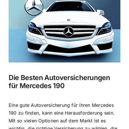
Bild
Die Besten Autoversicherungen
für Mercedes 190
Eine gute Autoversicherung für Ihren Mercedes
190 zu finden, kann eine Herausforderung sein.
Mit so vielen Optionen auf dem Markt ist es
wichtig, die richtige Versicherung zu wählen, die