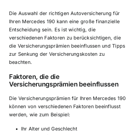
Die Auswahl der richtigen Autoversicherung für
Ihren Mercedes 190 kann eine große finanzielle
Entscheidung sein. Es ist wichtig, die
verschiedenen Faktoren zu berücksichtigen, die
die Versicherungsprämien beeinflussen und Tipps
zur Senkung der Versicherungskosten zu
beachten.
Faktoren, die die
Versicherungsprämien beeinflussen
Die Versicherungsprämien für Ihren Mercedes 190
können von verschiedenen Faktoren beeinflusst
werden, wie zum Beispiel:
Ihr Alter und Geschlecht