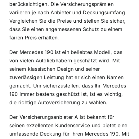
berücksichtigen. Die Versicherungsprämien
variieren je nach Anbieter und Deckungsumfang.
Vergleichen Sie die Preise und stellen Sie sicher,
dass Sie einen angemessenen Schutz zu einem
fairen Preis erhalten.
Der Mercedes 190 ist ein beliebtes Modell, das
von vielen Autoliebhabern geschätzt wird. Mit
seinem klassischen Design und seiner
zuverlässigen Leistung hat er sich einen Namen
gemacht. Um sicherzustellen, dass Ihr Mercedes
190 immer bestens geschützt ist, ist es wichtig,
die richtige Autoversicherung zu wählen.
Der Versicherungsanbieter A ist bekannt für
seinen exzellenten Kundenservice und bietet eine
umfassende Deckung für Ihren Mercedes 190. Mit