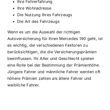
Ihre Fahrerfahrung
Ihre Wohnadresse
Die Nutzung Ihres Fahrzeugs
Die Art des Fahrzeugs
Wenn es um die Auswahl der richtigen
Autoversicherung für Ihren Mercedes 190 geht, ist
es wichtig, die verschiedenen Faktoren zu
berücksichtigen, die die Versicherungsprämien
beeinflussen. Ihr Alter und Geschlecht spielen
eine Rolle bei der Bestimmung der Prämienhöhe.
Jüngere Fahrer und männliche Fahrer werden oft
höhere Prämien zahlen als ältere Fahrer und
weibliche Fahrer.