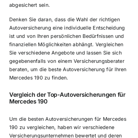
abgesichert sein.
Denken Sie daran, dass die Wahl der richtigen
Autoversicherung eine individuelle Entscheidung
ist und von Ihren persönlichen Bedürfnissen und
finanziellen Möglichkeiten abhängt. Vergleichen
Sie verschiedene Angebote und lassen Sie sich
gegebenenfalls von einem Versicherungsberater
beraten, um die beste Autoversicherung für Ihren
Mercedes 190 zu finden.
Vergleich der Top-Autoversicherungen für
Mercedes 190
Um die besten Autoversicherungen für Mercedes
190 zu vergleichen, haben wir verschiedene
Versicherungsunternehmen bewertet und deren