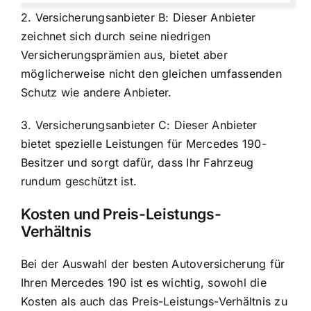
2. Versicherungsanbieter B: Dieser Anbieter
zeichnet sich durch seine niedrigen
Versicherungsprämien aus, bietet aber
möglicherweise nicht den gleichen umfassenden
Schutz wie andere Anbieter.
3. Versicherungsanbieter C: Dieser Anbieter
bietet spezielle Leistungen für Mercedes 190-
Besitzer und sorgt dafür, dass Ihr Fahrzeug
rundum geschützt ist.
Kosten und Preis-Leistungs-
Verhältnis
Bei der Auswahl der besten Autoversicherung für
Ihren Mercedes 190 ist es wichtig, sowohl die
Kosten als auch das Preis-Leistungs-Verhältnis zu