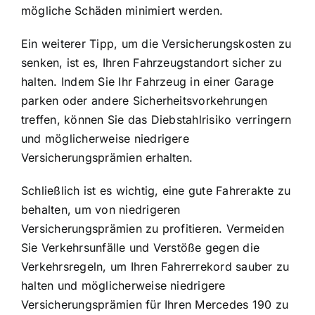
mögliche Schäden minimiert werden.
Ein weiterer Tipp, um die Versicherungskosten zu
senken, ist es, Ihren Fahrzeugstandort sicher zu
halten. Indem Sie Ihr Fahrzeug in einer Garage
parken oder andere Sicherheitsvorkehrungen
treffen, können Sie das Diebstahlrisiko verringern
und möglicherweise niedrigere
Versicherungsprämien erhalten.
Schließlich ist es wichtig, eine gute Fahrerakte zu
behalten, um von niedrigeren
Versicherungsprämien zu profitieren. Vermeiden
Sie Verkehrsunfälle und Verstöße gegen die
Verkehrsregeln, um Ihren Fahrerrekord sauber zu
halten und möglicherweise niedrigere
Versicherungsprämien für Ihren Mercedes 190 zu