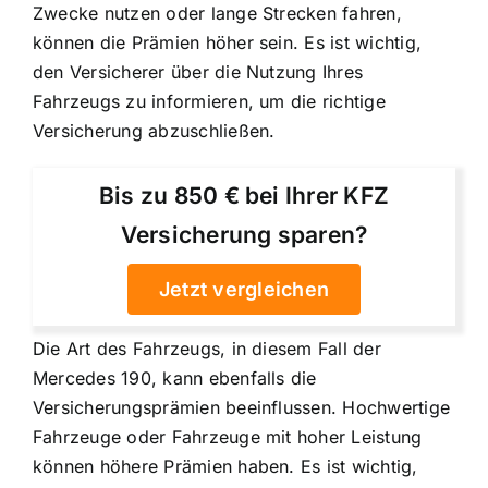
Zwecke nutzen oder lange Strecken fahren,
können die Prämien höher sein. Es ist wichtig,
den Versicherer über die Nutzung Ihres
Fahrzeugs zu informieren, um die richtige
Versicherung abzuschließen.
Bis zu 850 € bei Ihrer KFZ
Versicherung sparen?
Jetzt vergleichen
Die Art des Fahrzeugs, in diesem Fall der
Mercedes 190, kann ebenfalls die
Versicherungsprämien beeinflussen. Hochwertige
Fahrzeuge oder Fahrzeuge mit hoher Leistung
können höhere Prämien haben. Es ist wichtig,