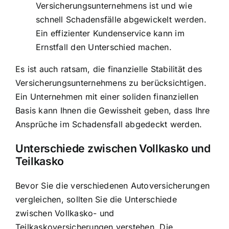
Versicherungsunternehmens ist und wie
schnell Schadensfälle abgewickelt werden.
Ein effizienter Kundenservice kann im
Ernstfall den Unterschied machen.
Es ist auch ratsam, die finanzielle Stabilität des
Versicherungsunternehmens zu berücksichtigen.
Ein Unternehmen mit einer soliden finanziellen
Basis kann Ihnen die Gewissheit geben, dass Ihre
Ansprüche im Schadensfall abgedeckt werden.
Unterschiede zwischen Vollkasko und
Teilkasko
Bevor Sie die verschiedenen Autoversicherungen
vergleichen, sollten Sie die Unterschiede
zwischen Vollkasko- und
Teilkaskoversicherungen verstehen. Die