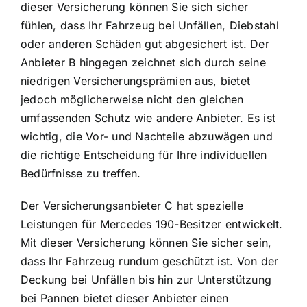
dieser Versicherung können Sie sich sicher
fühlen, dass Ihr Fahrzeug bei Unfällen, Diebstahl
oder anderen Schäden gut abgesichert ist. Der
Anbieter B hingegen zeichnet sich durch seine
niedrigen Versicherungsprämien aus, bietet
jedoch möglicherweise nicht den gleichen
umfassenden Schutz wie andere Anbieter. Es ist
wichtig, die Vor- und Nachteile abzuwägen und
die richtige Entscheidung für Ihre individuellen
Bedürfnisse zu treffen.
Der Versicherungsanbieter C hat spezielle
Leistungen für Mercedes 190-Besitzer entwickelt.
Mit dieser Versicherung können Sie sicher sein,
dass Ihr Fahrzeug rundum geschützt ist. Von der
Deckung bei Unfällen bis hin zur Unterstützung
bei Pannen bietet dieser Anbieter einen