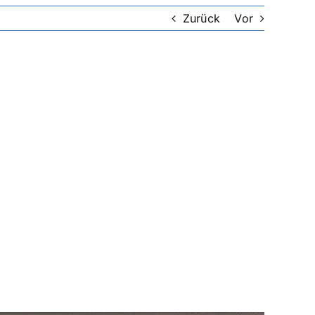
Zurück
Vor