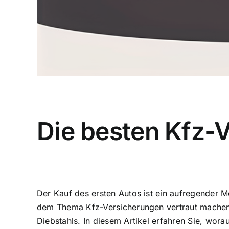
Die besten Kfz-V
Der Kauf des ersten Autos ist ein aufregender M
dem Thema Kfz-Versicherungen vertraut machen. E
Diebstahls. In diesem Artikel erfahren Sie, wor