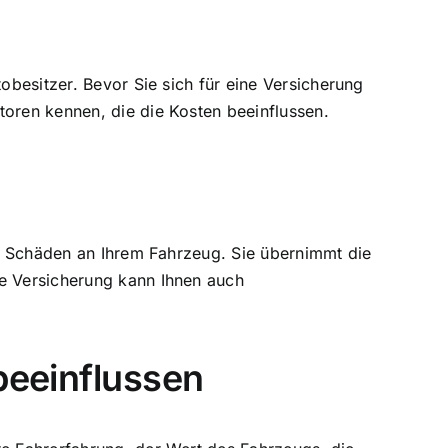
obesitzer. Bevor Sie sich für eine Versicherung
toren kennen, die die Kosten beeinflussen.
rer Schäden an Ihrem Fahrzeug. Sie übernimmt die
te Versicherung kann Ihnen auch
beeinflussen