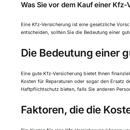
Was Sie vor dem Kauf einer Kfz-
Eine Kfz-Versicherung ist eine gesetzliche Vorsc
entscheiden, sollten Sie die Bedeutung einer gu
Die Bedeutung einer 
Eine gute Kfz-Versicherung bietet Ihnen finanzi
Kosten für Reparaturen oder sogar den Ersatz d
Haftpflichtschutz bieten, falls Sie anderen Per
Faktoren, die die Kos