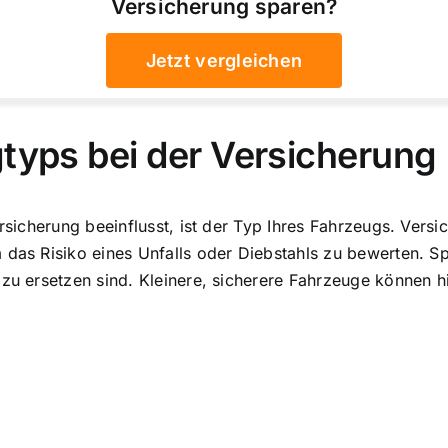
Versicherung sparen?
Jetzt vergleichen
gtyps bei der Versicherung
ersicherung beeinflusst, ist der Typ Ihres Fahrzeugs. Ver
m das Risiko eines Unfalls oder Diebstahls zu bewerten.
 zu ersetzen sind. Kleinere, sicherere Fahrzeuge können 