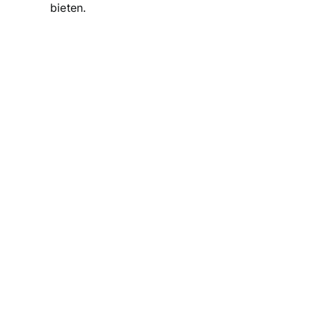
bieten.