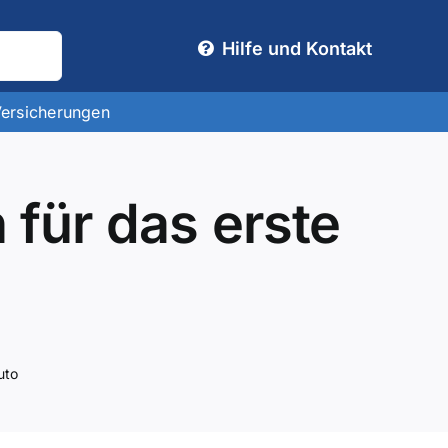
Hilfe und Kontakt
Versicherungen
für das erste
uto