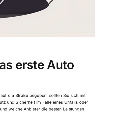
as erste Auto
auf die Straße begeben, sollten Sie sich mit
tz und Sicherheit im Falle eines Unfalls oder
n und welche Anbieter die besten Leistungen