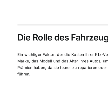
Die Rolle des Fahrzeu
Ein wichtiger Faktor, der die Kosten Ihrer Kfz-V
Marke, das Modell und das Alter Ihres Autos, u
Prämien haben, da sie teurer zu reparieren oder
führen.