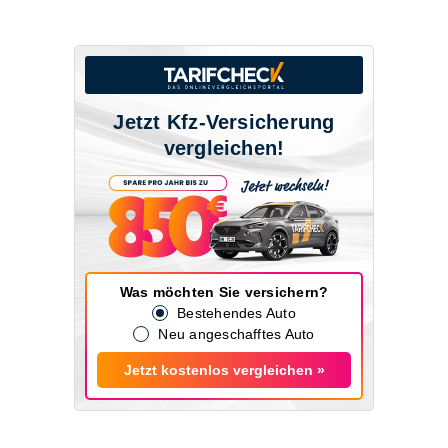
Jetzt Kfz-Versicherung
vergleichen!
Was möchten Sie versichern?
Bestehendes Auto
Neu angeschafftes Auto
Jetzt kostenlos vergleichen »