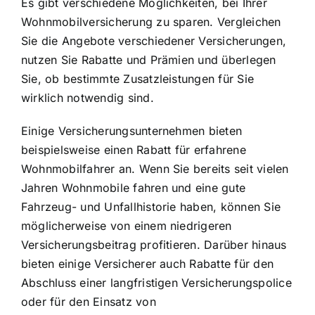
Es gibt verschiedene Möglichkeiten, bei Ihrer
Wohnmobilversicherung zu sparen. Vergleichen
Sie die Angebote verschiedener Versicherungen,
nutzen Sie Rabatte und Prämien und überlegen
Sie, ob bestimmte Zusatzleistungen für Sie
wirklich notwendig sind.
Einige Versicherungsunternehmen bieten
beispielsweise einen Rabatt für erfahrene
Wohnmobilfahrer an. Wenn Sie bereits seit vielen
Jahren Wohnmobile fahren und eine gute
Fahrzeug- und Unfallhistorie haben, können Sie
möglicherweise von einem niedrigeren
Versicherungsbeitrag profitieren. Darüber hinaus
bieten einige Versicherer auch Rabatte für den
Abschluss einer langfristigen Versicherungspolice
oder für den Einsatz von