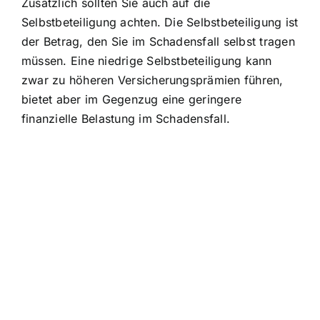
Zusätzlich sollten Sie auch auf die
Selbstbeteiligung achten. Die Selbstbeteiligung ist
der Betrag, den Sie im Schadensfall selbst tragen
müssen. Eine niedrige Selbstbeteiligung kann
zwar zu höheren Versicherungsprämien führen,
bietet aber im Gegenzug eine geringere
finanzielle Belastung im Schadensfall.