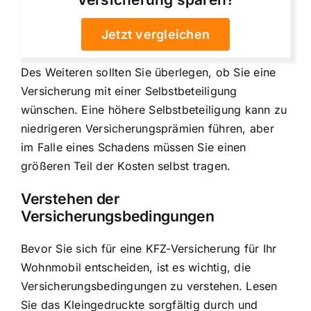
Jetzt vergleichen
Des Weiteren sollten Sie überlegen, ob Sie eine
Versicherung mit einer Selbstbeteiligung
wünschen. Eine höhere Selbstbeteiligung kann zu
niedrigeren Versicherungsprämien führen, aber
im Falle eines Schadens müssen Sie einen
größeren Teil der Kosten selbst tragen.
Verstehen der
Versicherungsbedingungen
Bevor Sie sich für eine KFZ-Versicherung für Ihr
Wohnmobil entscheiden, ist es wichtig, die
Versicherungsbedingungen zu verstehen. Lesen
Sie das Kleingedruckte sorgfältig durch und