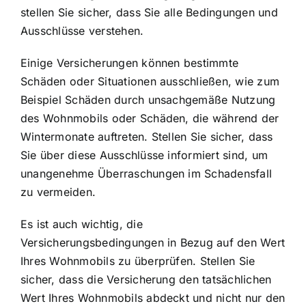
stellen Sie sicher, dass Sie alle Bedingungen und
Ausschlüsse verstehen.
Einige Versicherungen können bestimmte
Schäden oder Situationen ausschließen, wie zum
Beispiel Schäden durch unsachgemäße Nutzung
des Wohnmobils oder Schäden, die während der
Wintermonate auftreten. Stellen Sie sicher, dass
Sie über diese Ausschlüsse informiert sind, um
unangenehme Überraschungen im Schadensfall
zu vermeiden.
Es ist auch wichtig, die
Versicherungsbedingungen in Bezug auf den Wert
Ihres Wohnmobils zu überprüfen. Stellen Sie
sicher, dass die Versicherung den tatsächlichen
Wert Ihres Wohnmobils abdeckt und nicht nur den