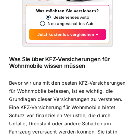
Was möchten Sie versichern?
Bestehendes Auto
Neu angeschafftes Auto
Jetzt kostenlos vergleichen »
Was Sie über KFZ-Versicherungen für
Wohnmobile wissen müssen
Bevor wir uns mit den besten KFZ-Versicherungen
für Wohnmobile befassen, ist es wichtig, die
Grundlagen dieser Versicherungen zu verstehen.
Eine KFZ-Versicherung für Wohnmobile bietet
Schutz vor finanziellen Verlusten
, die durch
Unfälle, Diebstahl oder andere Schäden am
Fahrzeug verursacht werden können. Sie ist in