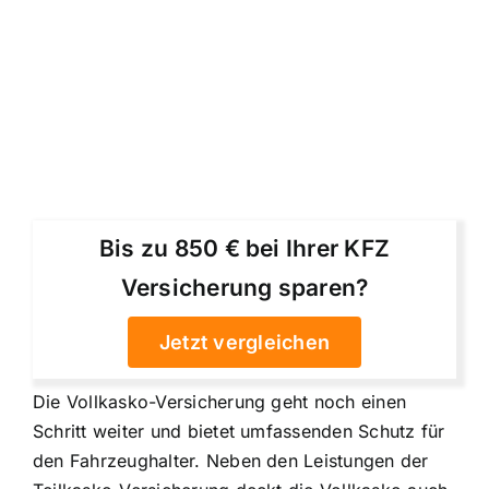
Bis zu 850 € bei Ihrer KFZ
Versicherung sparen?
Jetzt vergleichen
Die Vollkasko-Versicherung geht noch einen
Schritt weiter und bietet umfassenden Schutz für
den Fahrzeughalter. Neben den Leistungen der