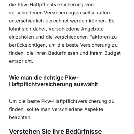
die Pkw-Haftpflichtversicherung von
verschiedenen Versicherungsgesellschaften
unterschiedlich berechnet werden können. Es
lohnt sich daher, verschiedene Angebote
einzuholen und die verschiedenen Faktoren zu
berücksichtigen, um die beste Versicherung zu
finden, die Ihren Bedürfnissen und Ihrem Budget
entspricht.
Wie man die richtige Pkw-
Haftpflichtversicherung auswählt
Um die beste Pkw-Haftpflichtversicherung zu
finden, sollte man verschiedene Aspekte
beachten:
Verstehen Sie Ihre Bedürfnisse