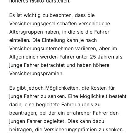
höheres Risiko darstellen.
Es ist wichtig zu beachten, dass die
Versicherungsgesellschaften verschiedene
Altersgruppen haben, in die sie die Fahrer
einteilen. Die Einteilung kann je nach
Versicherungsunternehmen variieren, aber im
Allgemeinen werden Fahrer unter 25 Jahren als
junge Fahrer betrachtet und haben höhere
Versicherungsprämien.
Es gibt jedoch Möglichkeiten, die Kosten für
junge Fahrer zu senken. Eine Möglichkeit besteht
darin, eine begleitete Fahrerlaubnis zu
beantragen, bei der ein erfahrener Fahrer den
jungen Fahrer begleitet. Dies kann dazu
beitragen, die Versicherungsprämien zu senken.