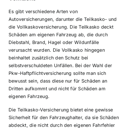
Es gibt verschiedene Arten von
Autoversicherungen, darunter die Teilkasko- und
die Vollkaskoversicherung. Die Teilkasko deckt
Schäden am eigenen Fahrzeug ab, die durch
Diebstahl, Brand, Hagel oder Wildunfälle
verursacht wurden. Die Vollkasko hingegen
beinhaltet zusätzlich den Schutz bei
selbstverschuldeten Unfällen. Bei der Wahl der
Pkw-Haftpflichtversicherung sollte man sich
bewusst sein, dass diese nur für Schäden an
Dritten aufkommt und nicht für Schäden am
eigenen Fahrzeug.
Die Teilkasko-Versicherung bietet eine gewisse
Sicherheit für den Fahrzeughalter, da sie Schäden
abdeckt, die nicht durch den eigenen Fahrfehler