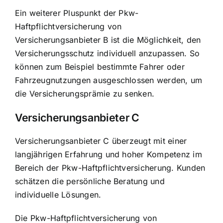
Ein weiterer Pluspunkt der Pkw-
Haftpflichtversicherung von
Versicherungsanbieter B ist die Möglichkeit, den
Versicherungsschutz individuell anzupassen. So
können zum Beispiel bestimmte Fahrer oder
Fahrzeugnutzungen ausgeschlossen werden, um
die Versicherungsprämie zu senken.
Versicherungsanbieter C
Versicherungsanbieter C überzeugt mit einer
langjährigen Erfahrung
und hoher Kompetenz im
Bereich der Pkw-Haftpflichtversicherung. Kunden
schätzen die persönliche Beratung und
individuelle Lösungen.
Die Pkw-Haftpflichtversicherung von