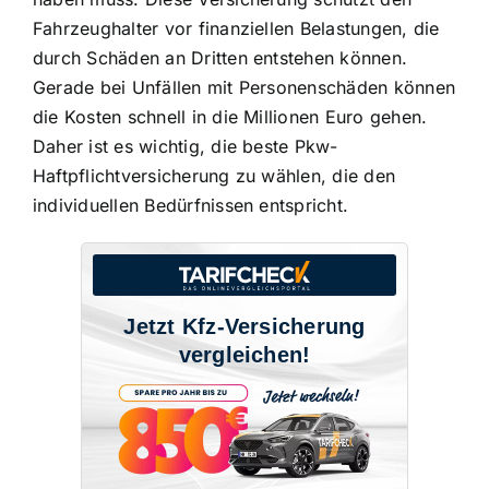
Fahrzeughalter vor finanziellen Belastungen, die
durch Schäden an Dritten entstehen können.
Gerade bei Unfällen mit Personenschäden können
die
Kosten schnell in die Millionen Euro gehen
.
Daher ist es wichtig, die beste Pkw-
Haftpflichtversicherung zu wählen, die den
individuellen Bedürfnissen entspricht.
Jetzt Kfz-Versicherung
vergleichen!