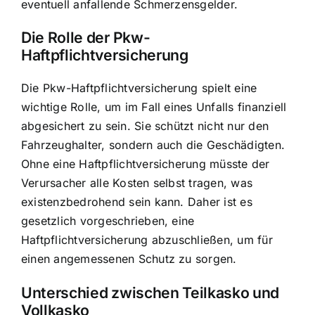
eventuell anfallende Schmerzensgelder.
Die Rolle der Pkw-
Haftpflichtversicherung
Die Pkw-Haftpflichtversicherung spielt eine
wichtige Rolle, um im Fall eines Unfalls finanziell
abgesichert zu sein. Sie schützt nicht nur den
Fahrzeughalter, sondern auch die Geschädigten.
Ohne eine Haftpflichtversicherung müsste der
Verursacher alle Kosten selbst tragen, was
existenzbedrohend sein kann. Daher ist es
gesetzlich vorgeschrieben, eine
Haftpflichtversicherung abzuschließen, um für
einen angemessenen Schutz zu sorgen.
Unterschied zwischen Teilkasko und
Vollkasko