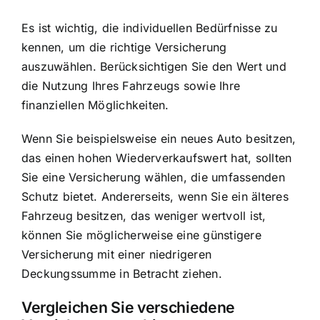
Es ist wichtig, die individuellen Bedürfnisse zu
kennen, um die richtige Versicherung
auszuwählen. Berücksichtigen Sie den Wert und
die Nutzung Ihres Fahrzeugs sowie Ihre
finanziellen Möglichkeiten.
Wenn Sie beispielsweise ein neues Auto besitzen,
das einen hohen Wiederverkaufswert hat, sollten
Sie eine Versicherung wählen, die umfassenden
Schutz bietet. Andererseits, wenn Sie ein älteres
Fahrzeug besitzen, das weniger wertvoll ist,
können Sie möglicherweise eine günstigere
Versicherung mit einer niedrigeren
Deckungssumme in Betracht ziehen.
Vergleichen Sie verschiedene