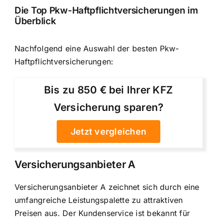
Die Top Pkw-Haftpflichtversicherungen im
Überblick
Nachfolgend eine Auswahl der besten Pkw-
Haftpflichtversicherungen:
Bis zu 850 € bei Ihrer KFZ
Versicherung sparen?
Jetzt vergleichen
Versicherungsanbieter A
Versicherungsanbieter A zeichnet sich durch
eine
umfangreiche Leistungspalette zu attraktiven
Preisen aus. Der Kundenservice ist bekannt für