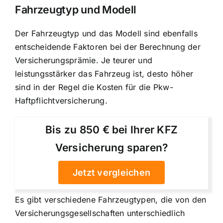
Fahrzeugtyp und Modell
Der Fahrzeugtyp und das Modell sind ebenfalls
entscheidende Faktoren bei der Berechnung der
Versicherungsprämie. Je teurer und
leistungsstärker das Fahrzeug ist, desto höher
sind in der Regel die Kosten für die Pkw-
Haftpflichtversicherung.
Bis zu 850 € bei Ihrer KFZ
Versicherung sparen?
Jetzt vergleichen
Es gibt verschiedene Fahrzeugtypen, die von den
Versicherungsgesellschaften unterschiedlich