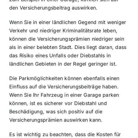
den Versicherungsbeitrag auswirken.
Wenn Sie in einer ländlichen Gegend mit weniger
Verkehr und niedriger Kriminalitätsrate leben,
können die Versicherungsprämien niedriger sein
als in einer belebten Stadt. Dies liegt daran, dass
das Risiko eines Unfalls oder Diebstahls in
ländlichen Gebieten in der Regel geringer ist.
Die Parkmöglichkeiten können ebenfalls einen
Einfluss auf die Versicherungsbeiträge haben.
Wenn Sie Ihr Fahrzeug in einer Garage parken
können, ist es sicherer vor Diebstahl und
Beschädigung, was sich positiv auf die
Versicherungsprämien auswirken kann.
Es ist wichtig zu beachten, dass die Kosten für