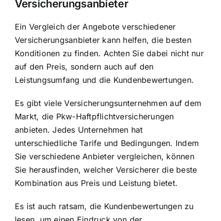
Versicherungsanbieter
Ein Vergleich der Angebote verschiedener
Versicherungsanbieter kann helfen, die besten
Konditionen zu finden. Achten Sie dabei nicht nur
auf den Preis, sondern auch auf den
Leistungsumfang und die Kundenbewertungen.
Es gibt viele Versicherungsunternehmen auf dem
Markt, die Pkw-Haftpflichtversicherungen
anbieten. Jedes Unternehmen hat
unterschiedliche Tarife und Bedingungen. Indem
Sie verschiedene Anbieter vergleichen, können
Sie herausfinden, welcher Versicherer die beste
Kombination aus Preis und Leistung bietet.
Es ist auch ratsam, die Kundenbewertungen zu
lesen, um einen Eindruck von der