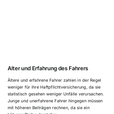
Alter und Erfahrung des Fahrers
Ältere und erfahrene Fahrer zahlen in der Regel
weniger für ihre Haftpflichtversicherung, da sie
statistisch gesehen weniger Unfälle verursachen.
Junge und unerfahrene Fahrer hingegen müssen
mit höheren Beiträgen rechnen, da sie ein