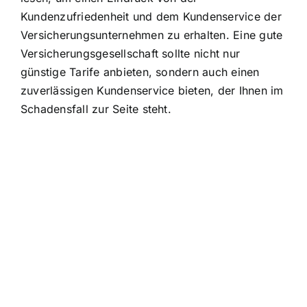
Kundenzufriedenheit und dem Kundenservice der
Versicherungsunternehmen zu erhalten. Eine gute
Versicherungsgesellschaft sollte nicht nur
günstige Tarife anbieten, sondern auch einen
zuverlässigen Kundenservice bieten, der Ihnen im
Schadensfall zur Seite steht.