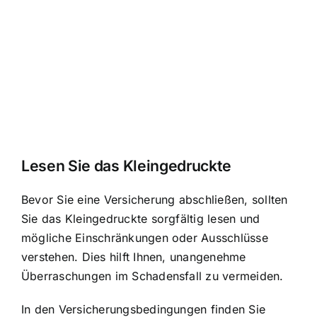
Lesen Sie das Kleingedruckte
Bevor Sie eine Versicherung abschließen, sollten
Sie das Kleingedruckte sorgfältig lesen und
mögliche Einschränkungen oder Ausschlüsse
verstehen. Dies hilft Ihnen, unangenehme
Überraschungen im Schadensfall zu vermeiden.
In den Versicherungsbedingungen finden Sie