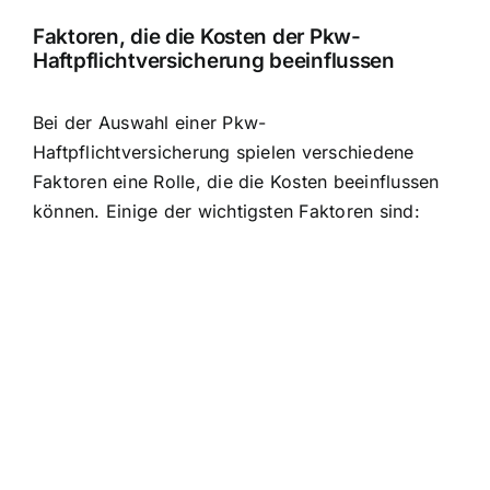
Faktoren, die die Kosten der Pkw-
Haftpflichtversicherung beeinflussen
Bei der Auswahl einer Pkw-
Haftpflichtversicherung spielen verschiedene
Faktoren eine Rolle, die die Kosten beeinflussen
können. Einige der wichtigsten Faktoren sind: