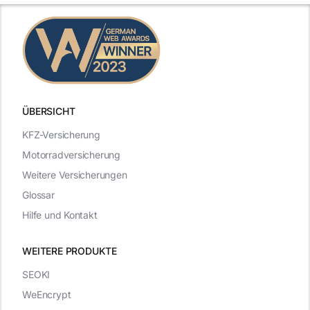
ÜBERSICHT
KFZ-Versicherung
Motorradversicherung
Weitere Versicherungen
Glossar
Hilfe und Kontakt
WEITERE PRODUKTE
SEOKI
WeEncrypt