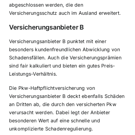
abgeschlossen werden, die den
Versicherungsschutz auch im Ausland erweitert.
Versicherungsanbieter B
Versicherungsanbieter B punktet mit einer
besonders
kundenfreundlichen Abwicklung von
Schadensfällen. Auch die Versicherungsprämien
sind fair kalkuliert und bieten ein gutes Preis-
Leistungs-Verhältnis.
Die Pkw-Haftpflichtversicherung von
Versicherungsanbieter B deckt ebenfalls Schäden
an Dritten ab, die durch den versicherten Pkw
verursacht werden. Dabei legt der Anbieter
besonderen Wert auf eine schnelle und
unkomplizierte Schadenregulierung.