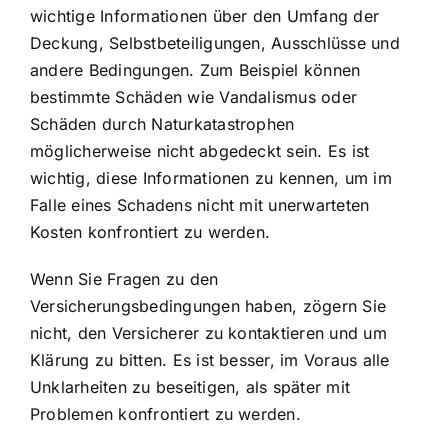
wichtige Informationen über den Umfang der
Deckung, Selbstbeteiligungen, Ausschlüsse und
andere Bedingungen. Zum Beispiel können
bestimmte Schäden wie Vandalismus oder
Schäden durch Naturkatastrophen
möglicherweise nicht abgedeckt sein. Es ist
wichtig, diese Informationen zu kennen, um im
Falle eines Schadens nicht mit unerwarteten
Kosten konfrontiert zu werden.
Wenn Sie Fragen zu den
Versicherungsbedingungen haben, zögern Sie
nicht, den Versicherer zu kontaktieren und um
Klärung zu bitten. Es ist besser, im Voraus alle
Unklarheiten zu beseitigen, als später mit
Problemen konfrontiert zu werden.