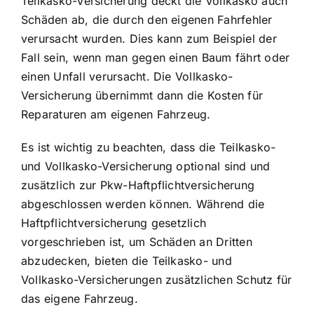
Teilkasko-Versicherung deckt die Vollkasko auch
Schäden ab, die durch den eigenen Fahrfehler
verursacht wurden. Dies kann zum Beispiel der
Fall sein, wenn man gegen einen Baum fährt oder
einen Unfall verursacht. Die Vollkasko-
Versicherung übernimmt dann die Kosten für
Reparaturen am eigenen Fahrzeug.
Es ist wichtig zu beachten, dass die Teilkasko-
und Vollkasko-Versicherung optional sind und
zusätzlich zur Pkw-Haftpflichtversicherung
abgeschlossen werden können. Während die
Haftpflichtversicherung gesetzlich
vorgeschrieben ist, um Schäden an Dritten
abzudecken, bieten die Teilkasko- und
Vollkasko-Versicherungen zusätzlichen Schutz für
das eigene Fahrzeug.