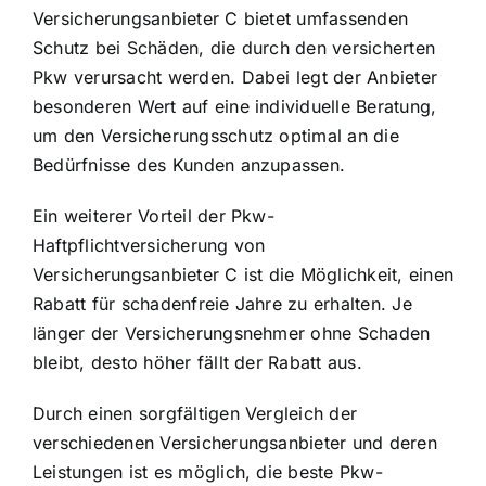
Versicherungsanbieter C bietet umfassenden
Schutz bei Schäden, die durch den versicherten
Pkw verursacht werden. Dabei legt der Anbieter
besonderen Wert auf eine individuelle Beratung,
um den Versicherungsschutz optimal an die
Bedürfnisse des Kunden anzupassen.
Ein weiterer Vorteil der Pkw-
Haftpflichtversicherung von
Versicherungsanbieter C ist die Möglichkeit, einen
Rabatt für schadenfreie Jahre zu erhalten. Je
länger der Versicherungsnehmer ohne Schaden
bleibt, desto höher fällt der Rabatt aus.
Durch einen sorgfältigen Vergleich der
verschiedenen Versicherungsanbieter und deren
Leistungen ist es möglich, die beste Pkw-