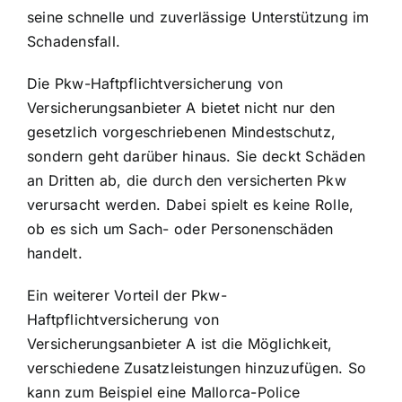
seine schnelle und zuverlässige Unterstützung im
Schadensfall.
Die Pkw-Haftpflichtversicherung von
Versicherungsanbieter A bietet nicht nur den
gesetzlich vorgeschriebenen Mindestschutz,
sondern geht darüber hinaus. Sie deckt Schäden
an Dritten ab, die durch den versicherten Pkw
verursacht werden. Dabei spielt es keine Rolle,
ob es sich um Sach- oder Personenschäden
handelt.
Ein weiterer Vorteil der Pkw-
Haftpflichtversicherung von
Versicherungsanbieter A ist die Möglichkeit,
verschiedene Zusatzleistungen hinzuzufügen. So
kann zum Beispiel eine Mallorca-Police