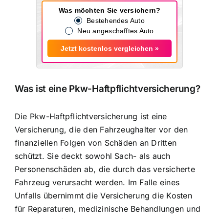
Was möchten Sie versichern?
Bestehendes Auto
Neu angeschafftes Auto
Jetzt kostenlos vergleichen »
Was ist eine Pkw-Haftpflichtversicherung?
Die Pkw-Haftpflichtversicherung ist eine
Versicherung, die den Fahrzeughalter vor den
finanziellen Folgen von
Schäden an Dritten
schützt
. Sie deckt sowohl Sach- als auch
Personenschäden ab, die durch das versicherte
Fahrzeug verursacht werden. Im Falle eines
Unfalls übernimmt die Versicherung die Kosten
für Reparaturen, medizinische Behandlungen und