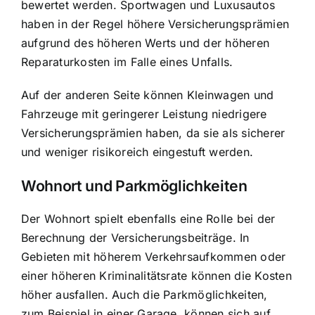
bewertet werden. Sportwagen und Luxusautos
haben in der Regel höhere Versicherungsprämien
aufgrund des höheren Werts und der höheren
Reparaturkosten im Falle eines Unfalls.
Auf der anderen Seite können Kleinwagen und
Fahrzeuge mit geringerer Leistung niedrigere
Versicherungsprämien haben, da sie als sicherer
und weniger risikoreich eingestuft werden.
Wohnort und Parkmöglichkeiten
Der Wohnort spielt ebenfalls eine Rolle bei der
Berechnung der Versicherungsbeiträge. In
Gebieten mit höherem Verkehrsaufkommen oder
einer höheren Kriminalitätsrate können die Kosten
höher ausfallen. Auch die Parkmöglichkeiten,
zum Beispiel in einer Garage, können sich auf