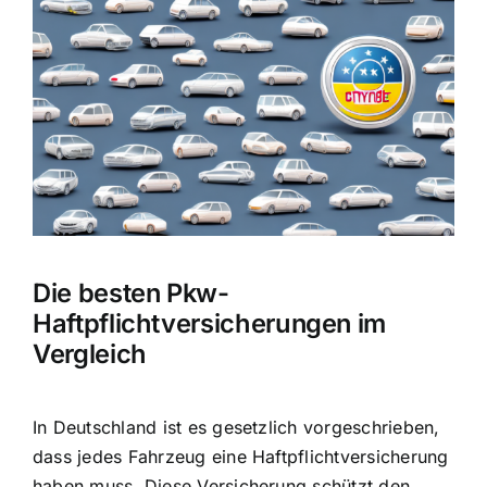
Bild
Die besten Pkw-
Haftpflichtversicherungen im
Vergleich
In Deutschland ist es gesetzlich vorgeschrieben,
dass jedes Fahrzeug eine Haftpflichtversicherung
haben muss. Diese Versicherung schützt den