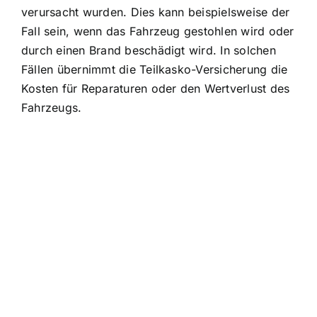
verursacht wurden. Dies kann beispielsweise der
Fall sein, wenn das Fahrzeug gestohlen wird oder
durch einen Brand beschädigt wird. In solchen
Fällen übernimmt die Teilkasko-Versicherung die
Kosten für Reparaturen oder den Wertverlust des
Fahrzeugs.