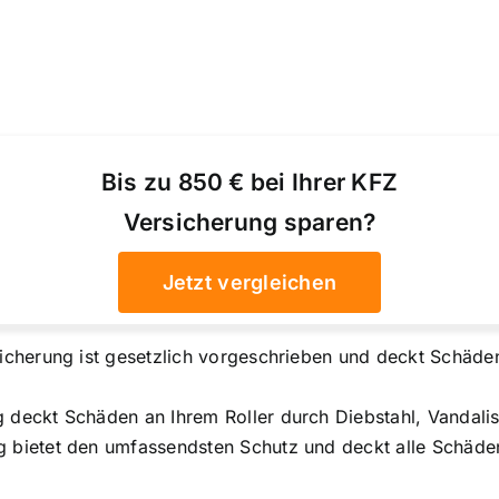
Bis zu 850 € bei Ihrer KFZ
Versicherung sparen?
Jetzt vergleichen
sicherung ist gesetzlich vorgeschrieben und deckt Schäde
g deckt Schäden an Ihrem Roller durch Diebstahl, Vandali
 bietet den umfassendsten Schutz und deckt alle Schäden 