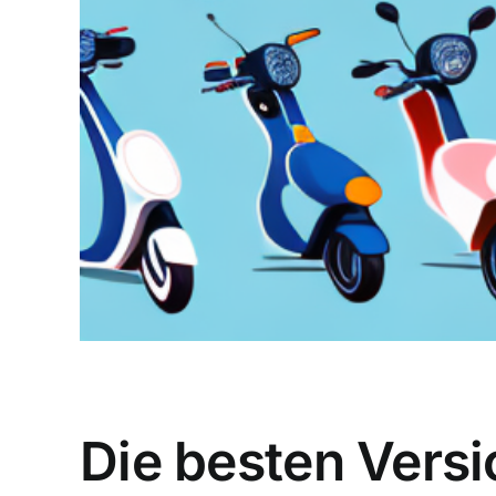
Die besten Versi