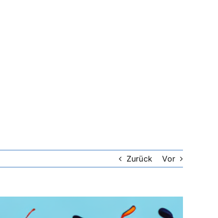
Zurück
Vor