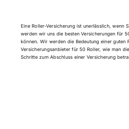
Eine Roller-Versicherung ist
unerlässlich, wenn S
werden wir uns die besten Versicherungen für 50
können. Wir werden die
Bedeutung einer guten R
Versicherungsanbieter für 50 Roller, wie man di
Schritte zum Abschluss einer Versicherung betra