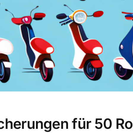
cherungen für 50 Ro