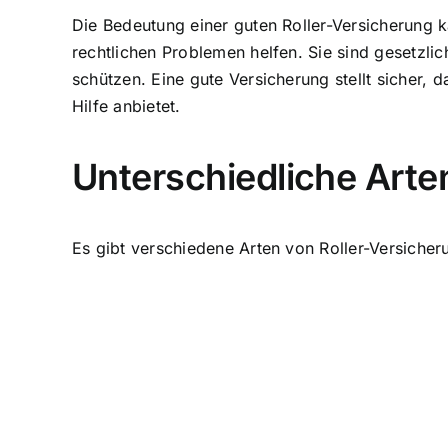
Die Bedeutung einer guten Roller-Versicherung 
rechtlichen Problemen helfen. Sie sind gesetzlic
schützen. Eine gute Versicherung stellt sicher, d
Hilfe anbietet.
Unterschiedliche Arte
Es gibt verschiedene Arten von Roller-Versicheru