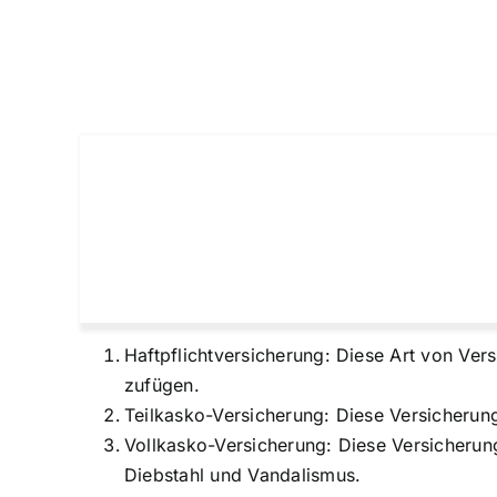
Haftpflichtversicherung: Diese Art von Ver
zufügen.
Teilkasko-Versicherung: Diese Versicherun
Vollkasko-Versicherung: Diese Versicherung
Diebstahl und Vandalismus.