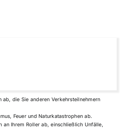
n ab, die Sie anderen Verkehrsteilnehmern
smus, Feuer und Naturkatastrophen ab.
an Ihrem Roller ab, einschließlich Unfälle,