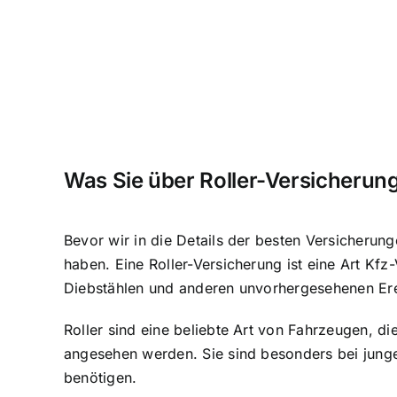
Was Sie über Roller-Versicheru
Bevor wir in die Details der besten Versicherung
haben. Eine Roller-Versicherung ist eine Art Kfz
Diebstählen und anderen unvorhergesehenen Ere
Roller sind eine
beliebte Art von Fahrzeugen
, di
angesehen werden. Sie sind besonders bei junge
benötigen.