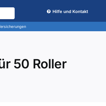
Hilfe und Kontakt
Versicherungen
r 50 Roller