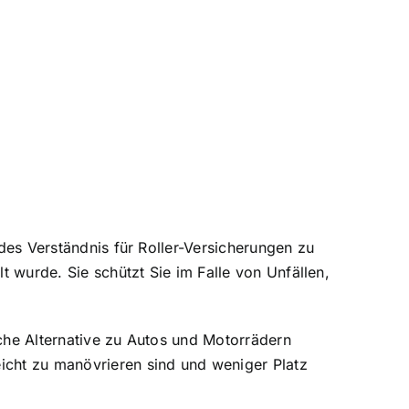
ndes Verständnis für Roller-Versicherungen zu
t wurde. Sie schützt Sie im Falle von Unfällen,
iche Alternative zu Autos und Motorrädern
eicht zu manövrieren sind und weniger Platz