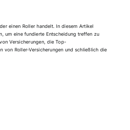
er einen Roller handelt. In diesem Artikel
, um eine fundierte Entscheidung treffen zu
von Versicherungen, die Top-
n von Roller-Versicherungen und schließlich die