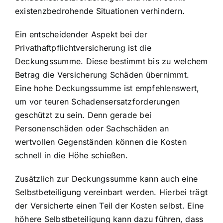
existenzbedrohende Situationen verhindern.
Ein entscheidender Aspekt bei der
Privathaftpflichtversicherung ist die
Deckungssumme. Diese bestimmt bis zu welchem
Betrag die Versicherung Schäden übernimmt.
Eine hohe Deckungssumme ist empfehlenswert,
um vor teuren Schadensersatzforderungen
geschützt zu sein. Denn gerade bei
Personenschäden oder Sachschäden an
wertvollen Gegenständen können die Kosten
schnell in die Höhe schießen.
Zusätzlich zur Deckungssumme kann auch eine
Selbstbeteiligung vereinbart werden. Hierbei trägt
der Versicherte einen Teil der Kosten selbst. Eine
höhere Selbstbeteiligung kann dazu führen, dass