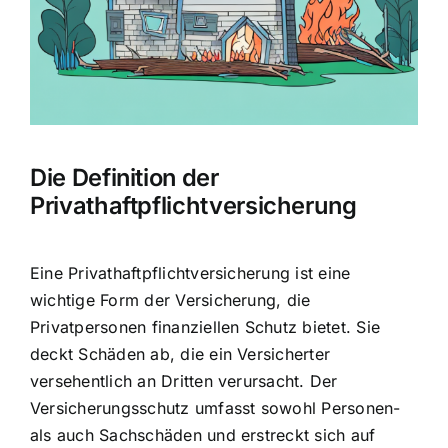
Die Definition der
Privathaftpflichtversicherung
Eine Privathaftpflichtversicherung ist eine
wichtige Form der Versicherung, die
Privatpersonen finanziellen Schutz bietet. Sie
deckt
Schäden ab, die ein Versicherter
versehentlich an Dritten verursacht
. Der
Versicherungsschutz umfasst sowohl Personen-
als auch Sachschäden und erstreckt sich auf