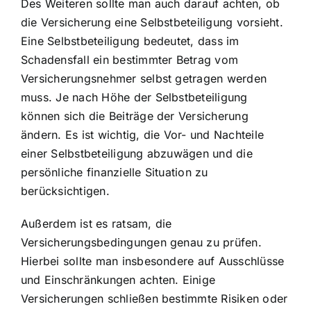
Des Weiteren sollte man auch darauf achten, ob
die Versicherung eine Selbstbeteiligung vorsieht.
Eine Selbstbeteiligung bedeutet, dass im
Schadensfall ein bestimmter Betrag vom
Versicherungsnehmer selbst getragen werden
muss. Je nach Höhe der Selbstbeteiligung
können sich die Beiträge der Versicherung
ändern. Es ist wichtig, die Vor- und Nachteile
einer Selbstbeteiligung abzuwägen und die
persönliche finanzielle Situation zu
berücksichtigen.
Außerdem ist es ratsam, die
Versicherungsbedingungen genau zu prüfen.
Hierbei sollte man insbesondere auf Ausschlüsse
und Einschränkungen achten. Einige
Versicherungen schließen bestimmte Risiken oder