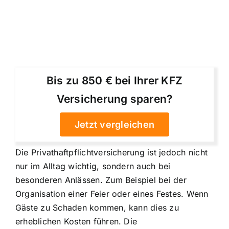
Bis zu 850 € bei Ihrer KFZ
Versicherung sparen?
Jetzt vergleichen
Die Privathaftpflichtversicherung ist jedoch nicht
nur im Alltag wichtig, sondern auch bei
besonderen Anlässen. Zum Beispiel bei der
Organisation einer Feier oder eines Festes. Wenn
Gäste zu Schaden kommen, kann dies zu
erheblichen Kosten führen. Die