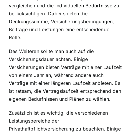
vergleichen und die individuellen Bedürfnisse zu
berücksichtigen. Dabei spielen die
Deckungssumme, Versicherungsbedingungen,
Beiträge und Leistungen eine entscheidende
Rolle.
Des Weiteren sollte man auch auf die
Versicherungsdauer achten. Einige
Versicherungen bieten Verträge mit einer Laufzeit
von einem Jahr an, während andere auch
Verträge mit einer längeren Laufzeit anbieten. Es
ist ratsam, die Vertragslaufzeit entsprechend den
eigenen Bedürfnissen und Plänen zu wählen.
Zusätzlich ist es wichtig, die verschiedenen
Leistungsbereiche der
Privathaftpflichtversicherung zu beachten. Einige