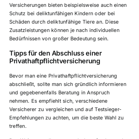
Versicherungen bieten beispielsweise auch einen
Schutz bei deliktunfähigen Kindern oder bei
Schäden durch deliktunfähige Tiere an. Diese
Zusatzleistungen können je nach individuellen
Bedürfnissen von großer Bedeutung sein.
Tipps für den Abschluss einer
Privathaftpflichtversicherung
Bevor man eine Privathaftpflichtversicherung
abschließt, sollte man sich gründlich informieren
und gegebenenfalls Beratung in Anspruch
nehmen. Es empfiehlt sich, verschiedene
Versicherer zu vergleichen und auf Testsieger-
Empfehlungen zu achten, um die beste Wahl zu
treffen.