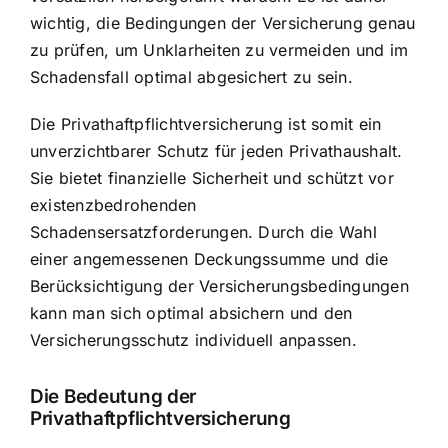
wichtig, die Bedingungen der Versicherung genau
zu prüfen, um Unklarheiten zu vermeiden und im
Schadensfall optimal abgesichert zu sein.
Die Privathaftpflichtversicherung ist somit ein
unverzichtbarer Schutz für jeden Privathaushalt.
Sie bietet finanzielle Sicherheit und schützt vor
existenzbedrohenden
Schadensersatzforderungen. Durch die Wahl
einer angemessenen Deckungssumme und die
Berücksichtigung der Versicherungsbedingungen
kann man sich optimal absichern und den
Versicherungsschutz individuell anpassen.
Die Bedeutung der
Privathaftpflichtversicherung