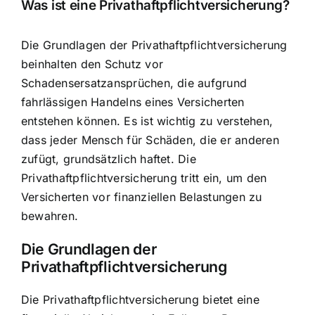
Was ist eine Privathaftpflichtversicherung?
Die Grundlagen der Privathaftpflichtversicherung
beinhalten den
Schutz vor
Schadensersatzansprüchen
, die aufgrund
fahrlässigen Handelns eines Versicherten
entstehen können. Es ist wichtig zu verstehen,
dass jeder Mensch für Schäden, die er anderen
zufügt, grundsätzlich haftet. Die
Privathaftpflichtversicherung tritt ein, um den
Versicherten vor finanziellen Belastungen zu
bewahren.
Die Grundlagen der
Privathaftpflichtversicherung
Die Privathaftpflichtversicherung bietet eine