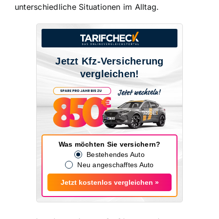
unterschiedliche Situationen im Alltag.
Jetzt Kfz-Versicherung
vergleichen!
Was möchten Sie versichern?
Bestehendes Auto
Neu angeschafftes Auto
Jetzt kostenlos vergleichen »