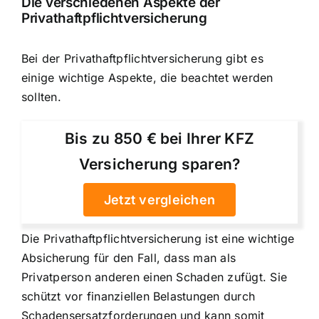
Die verschiedenen Aspekte der
Privathaftpflichtversicherung
Bei der Privathaftpflichtversicherung gibt es
einige wichtige Aspekte, die beachtet werden
sollten.
Bis zu 850 € bei Ihrer KFZ
Versicherung sparen?
Jetzt vergleichen
Die Privathaftpflichtversicherung ist eine wichtige
Absicherung für den Fall, dass man als
Privatperson anderen einen Schaden zufügt. Sie
schützt vor finanziellen Belastungen durch
Schadensersatzforderungen und kann somit