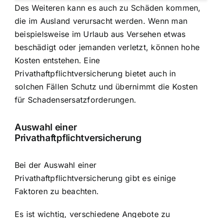
Des Weiteren kann es auch zu Schäden kommen,
die im Ausland verursacht werden. Wenn man
beispielsweise im Urlaub aus Versehen etwas
beschädigt oder jemanden verletzt, können hohe
Kosten entstehen. Eine
Privathaftpflichtversicherung bietet auch in
solchen Fällen Schutz und übernimmt die Kosten
für Schadensersatzforderungen.
Auswahl einer
Privathaftpflichtversicherung
Bei der Auswahl einer
Privathaftpflichtversicherung gibt es einige
Faktoren zu beachten.
Es ist wichtig, verschiedene Angebote zu