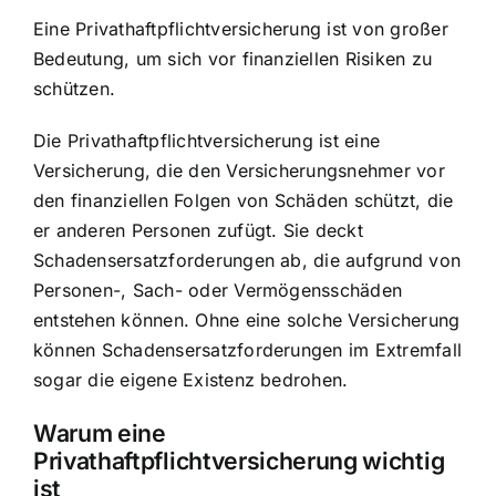
Eine Privathaftpflichtversicherung ist von großer
Bedeutung, um sich vor finanziellen Risiken zu
schützen.
Die Privathaftpflichtversicherung ist eine
Versicherung, die den Versicherungsnehmer vor
den finanziellen Folgen von Schäden schützt, die
er anderen Personen zufügt. Sie deckt
Schadensersatzforderungen ab, die aufgrund von
Personen-, Sach- oder Vermögensschäden
entstehen können. Ohne eine solche Versicherung
können Schadensersatzforderungen im Extremfall
sogar die eigene Existenz bedrohen.
Warum eine
Privathaftpflichtversicherung wichtig
ist