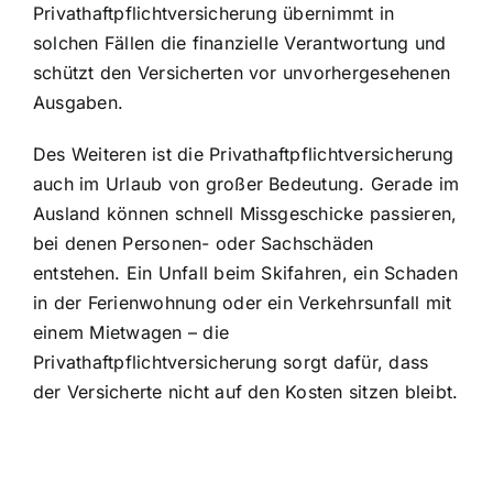
Privathaftpflichtversicherung übernimmt in
solchen Fällen die finanzielle Verantwortung und
schützt den Versicherten vor unvorhergesehenen
Ausgaben.
Des Weiteren ist die Privathaftpflichtversicherung
auch im Urlaub von großer Bedeutung. Gerade im
Ausland können schnell Missgeschicke passieren,
bei denen Personen- oder Sachschäden
entstehen. Ein Unfall beim Skifahren, ein Schaden
in der Ferienwohnung oder ein Verkehrsunfall mit
einem Mietwagen – die
Privathaftpflichtversicherung sorgt dafür, dass
der Versicherte nicht auf den Kosten sitzen bleibt.