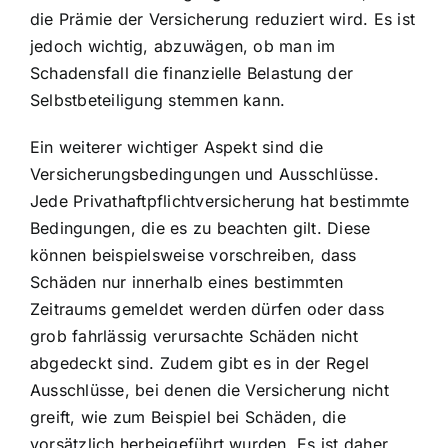
die Prämie der Versicherung reduziert wird. Es ist
jedoch wichtig, abzuwägen, ob man im
Schadensfall die finanzielle Belastung der
Selbstbeteiligung stemmen kann.
Ein weiterer wichtiger Aspekt sind die
Versicherungsbedingungen und Ausschlüsse.
Jede Privathaftpflichtversicherung hat bestimmte
Bedingungen, die es zu beachten gilt. Diese
können beispielsweise vorschreiben, dass
Schäden nur innerhalb eines bestimmten
Zeitraums gemeldet werden dürfen oder dass
grob fahrlässig verursachte Schäden nicht
abgedeckt sind. Zudem gibt es in der Regel
Ausschlüsse, bei denen die Versicherung nicht
greift, wie zum Beispiel bei Schäden, die
vorsätzlich herbeigeführt wurden. Es ist daher