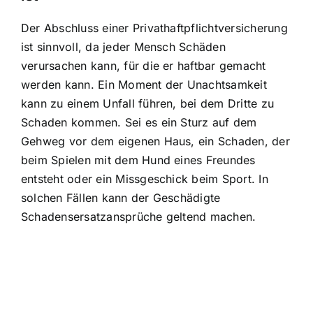
Der Abschluss einer Privathaftpflichtversicherung
ist sinnvoll, da jeder Mensch Schäden
verursachen kann, für die er haftbar gemacht
werden kann. Ein Moment der Unachtsamkeit
kann zu einem Unfall führen, bei dem Dritte zu
Schaden kommen. Sei es ein Sturz auf dem
Gehweg vor dem eigenen Haus, ein Schaden, der
beim Spielen mit dem Hund eines Freundes
entsteht oder ein Missgeschick beim Sport. In
solchen Fällen kann der Geschädigte
Schadensersatzansprüche geltend machen.