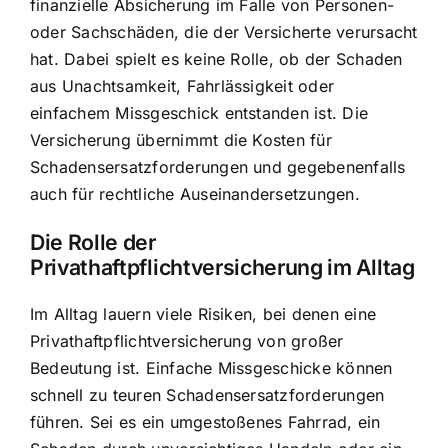
finanzielle Absicherung im Falle von Personen-
oder Sachschäden, die der Versicherte verursacht
hat. Dabei spielt es keine Rolle, ob der Schaden
aus Unachtsamkeit, Fahrlässigkeit oder
einfachem Missgeschick entstanden ist. Die
Versicherung übernimmt die Kosten für
Schadensersatzforderungen und gegebenenfalls
auch für rechtliche Auseinandersetzungen.
Die Rolle der
Privathaftpflichtversicherung im Alltag
Im Alltag lauern viele Risiken, bei denen eine
Privathaftpflichtversicherung von großer
Bedeutung ist. Einfache Missgeschicke können
schnell zu teuren Schadensersatzforderungen
führen. Sei es ein umgestoßenes Fahrrad, ein