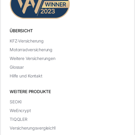
ÜBERSICHT
KFZ-Versicherung
Motorradversicherung
Weitere Versicherungen
Glossar
Hilfe und Kontakt
WEITERE PRODUKTE
SEOKI
WeEncrypt
TIQQLER
Versicherungsvergleich1