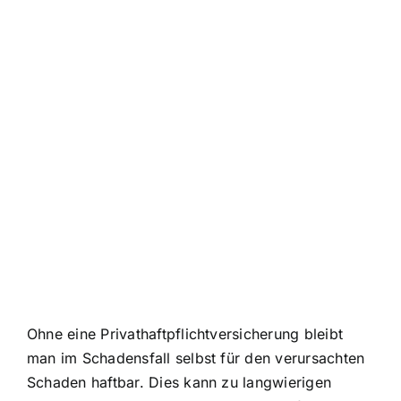
Ohne eine Privathaftpflichtversicherung bleibt
man im Schadensfall selbst für den verursachten
Schaden haftbar. Dies kann zu langwierigen