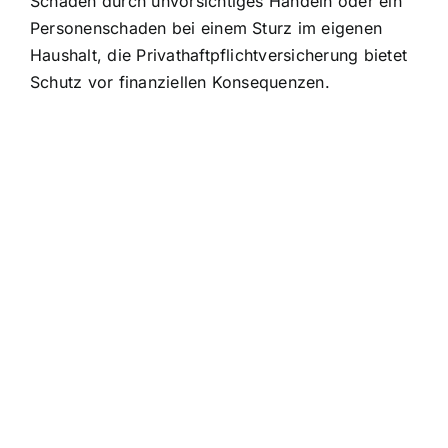
Schaden durch unvorsichtiges Handeln oder ein
Personenschaden bei einem Sturz im eigenen
Haushalt, die Privathaftpflichtversicherung bietet
Schutz vor finanziellen Konsequenzen
.