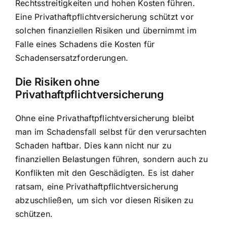
Rechtsstreitigkeiten und hohen Kosten führen.
Eine Privathaftpflichtversicherung schützt vor
solchen finanziellen Risiken und übernimmt im
Falle eines Schadens die Kosten für
Schadensersatzforderungen.
Die Risiken ohne
Privathaftpflichtversicherung
Ohne eine Privathaftpflichtversicherung bleibt
man im Schadensfall selbst für den verursachten
Schaden haftbar. Dies kann nicht nur zu
finanziellen Belastungen führen, sondern auch zu
Konflikten mit den Geschädigten. Es ist daher
ratsam, eine Privathaftpflichtversicherung
abzuschließen, um sich vor diesen Risiken zu
schützen.