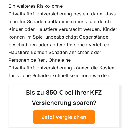
Ein weiteres Risiko ohne
Privathaftpflichtversicherung besteht darin, dass
man für Schäden aufkommen muss, die durch
Kinder oder Haustiere verursacht werden. Kinder
können im Spiel unbeabsichtigt Gegenstände
beschädigen oder andere Personen verletzen.
Haustiere können Schäden anrichten oder
Personen beißen. Ohne eine
Privathaftpflichtversicherung können die Kosten
für solche Schäden schnell sehr hoch werden.
Bis zu 850 € bei Ihrer KFZ
Versicherung sparen?
Jetzt vergleichen