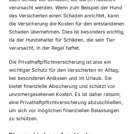
verursacht werden
. Wenn zum Beispiel der Hund
des Versicherten einen Schaden anrichtet, kann
die Versicherung die Kosten für den entstandenen
Schaden übernehmen. Dies ist besonders wichtig,
da der Hundehalter für Schäden, die sein Tier
verursacht, in der Regel haftet.
Die Privathaftpflichtversicherung ist also ein
wichtiger
Schutz für den Versicherten im Alltag
,
bei besonderen Anlässen und im Urlaub. Sie
bietet finanzielle Absicherung und schützt vor
unvorhergesehenen Kosten. Es ist daher ratsam,
eine Privathaftpflichtversicherung abzuschließen,
um sich vor möglichen finanziellen Belastungen
zu schützen.