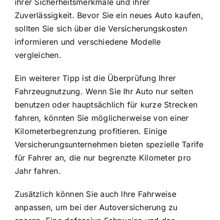
ihrer Sicherheitsmerkmale und ihrer
Zuverlässigkeit. Bevor Sie ein neues Auto kaufen,
sollten Sie sich über die Versicherungskosten
informieren und verschiedene Modelle
vergleichen.
Ein weiterer Tipp ist die Überprüfung Ihrer
Fahrzeugnutzung. Wenn Sie Ihr Auto nur selten
benutzen oder hauptsächlich für kurze Strecken
fahren, könnten Sie möglicherweise von einer
Kilometerbegrenzung profitieren. Einige
Versicherungsunternehmen bieten spezielle Tarife
für Fahrer an, die nur begrenzte Kilometer pro
Jahr fahren.
Zusätzlich können Sie auch Ihre Fahrweise
anpassen, um bei der Autoversicherung zu