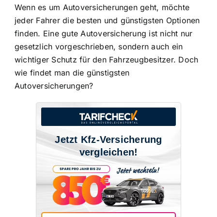
Wenn es um Autoversicherungen geht, möchte
jeder Fahrer die
besten und günstigsten Optionen
finden. Eine gute Autoversicherung ist nicht nur
gesetzlich vorgeschrieben, sondern auch ein
wichtiger Schutz für den Fahrzeugbesitzer. Doch
wie findet man die günstigsten
Autoversicherungen?
Jetzt Kfz-Versicherung
vergleichen!