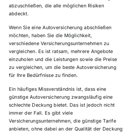
abzuschließen, die alle möglichen Risiken
abdeckt.
Wenn Sie eine Autoversicherung abschließen
möchten, haben Sie die Möglichkeit,
verschiedene Versicherungsunternehmen zu
vergleichen. Es ist ratsam, mehrere Angebote
einzuholen und die Leistungen sowie die Preise
zu vergleichen, um die beste Autoversicherung
für Ihre Bedürfnisse zu finden.
Ein häufiges Missverständnis ist, dass eine
günstige Autoversicherung zwangsläufig eine
schlechte Deckung bietet. Das ist jedoch nicht
immer der Fall. Es gibt viele
Versicherungsunternehmen, die günstige Tarife
anbieten, ohne dabei an der Qualität der Deckung