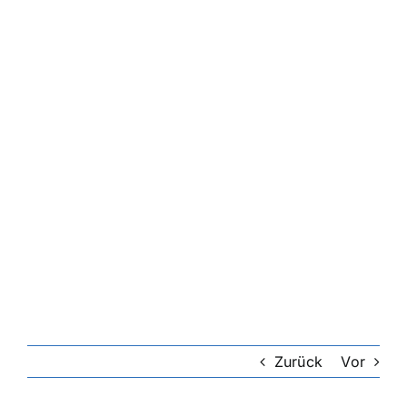
Zurück
Vor