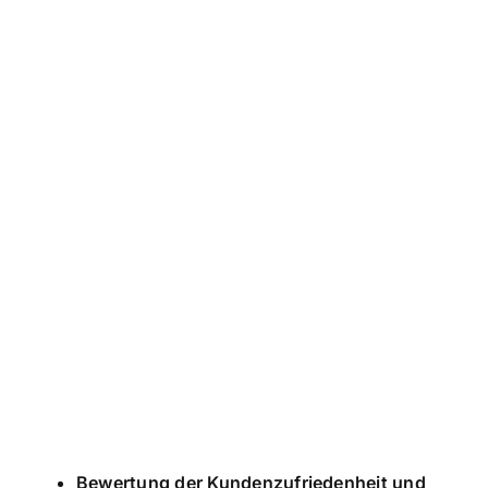
Bewertung der Kundenzufriedenheit und