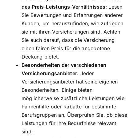
des Preis-Leistungs-Verhältnisses:
Lesen
Sie Bewertungen und Erfahrungen anderer
Kunden, um herauszufinden, wie zufrieden
sie mit ihren Versicherungen sind. Achten
Sie auch darauf, dass die Versicherung
einen fairen Preis für die angebotene
Deckung bietet.
Besonderheiten der verschiedenen
Versicherungsanbieter:
Jeder
Versicherungsanbieter hat seine eigenen
Besonderheiten. Einige bieten
möglicherweise zusätzliche Leistungen wie
Pannenhilfe oder Rabatte für bestimmte
Berufsgruppen an. Überprüfen Sie, ob diese
Leistungen für Ihre Bedürfnisse relevant
sind.