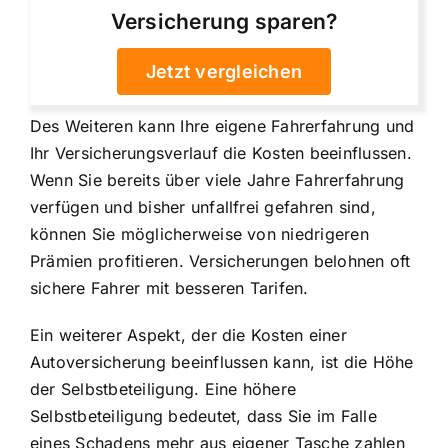
Versicherung sparen?
Jetzt vergleichen
Des Weiteren kann Ihre eigene Fahrerfahrung und
Ihr Versicherungsverlauf die Kosten beeinflussen.
Wenn Sie bereits über viele Jahre Fahrerfahrung
verfügen und bisher unfallfrei gefahren sind,
können Sie möglicherweise von niedrigeren
Prämien profitieren. Versicherungen belohnen oft
sichere Fahrer mit besseren Tarifen.
Ein weiterer Aspekt, der die Kosten einer
Autoversicherung beeinflussen kann, ist die Höhe
der Selbstbeteiligung. Eine höhere
Selbstbeteiligung bedeutet, dass Sie im Falle
eines Schadens mehr aus eigener Tasche zahlen