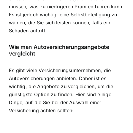
müssen, was zu niedrigeren Prämien führen kann.
Es ist jedoch wichtig, eine Selbstbeteiligung zu
wählen, die Sie sich leisten können, falls ein
Schaden auftritt.
Wie man Autoversicherungsangebote
vergleicht
Es gibt viele Versicherungsunternehmen, die
Autoversicherungen anbieten. Daher ist es
wichtig, die Angebote zu vergleichen, um die
günstigste Option zu finden. Hier sind einige
Dinge, auf die Sie bei der Auswahl einer
Versicherung achten sollten: