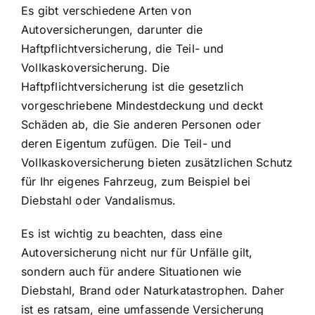
Es gibt verschiedene Arten von
Autoversicherungen, darunter die
Haftpflichtversicherung, die Teil- und
Vollkaskoversicherung. Die
Haftpflichtversicherung ist die gesetzlich
vorgeschriebene Mindestdeckung und deckt
Schäden ab, die Sie anderen Personen oder
deren Eigentum zufügen. Die Teil- und
Vollkaskoversicherung bieten zusätzlichen Schutz
für Ihr eigenes Fahrzeug, zum Beispiel bei
Diebstahl oder Vandalismus.
Es ist wichtig zu beachten, dass eine
Autoversicherung nicht nur für Unfälle gilt,
sondern auch für andere Situationen wie
Diebstahl, Brand oder Naturkatastrophen. Daher
ist es ratsam, eine umfassende Versicherung