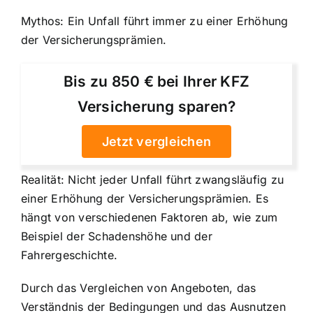
Mythos: Ein Unfall führt immer zu einer Erhöhung
der Versicherungsprämien.
Bis zu 850 € bei Ihrer KFZ
Versicherung sparen?
Jetzt vergleichen
Realität: Nicht jeder Unfall führt zwangsläufig zu
einer Erhöhung der Versicherungsprämien. Es
hängt von verschiedenen Faktoren ab, wie zum
Beispiel der Schadenshöhe und der
Fahrergeschichte.
Durch das Vergleichen von Angeboten, das
Verständnis der Bedingungen und das Ausnutzen