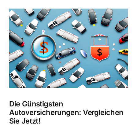
Zeige
grösseres
Bild
Die Günstigsten
Autoversicherungen: Vergleichen
Sie Jetzt!