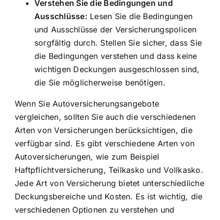
Verstehen Sie die Bedingungen und
Ausschlüsse:
Lesen Sie die Bedingungen
und Ausschlüsse der Versicherungspolicen
sorgfältig durch. Stellen Sie sicher, dass Sie
die Bedingungen verstehen und dass keine
wichtigen Deckungen ausgeschlossen sind,
die Sie möglicherweise benötigen.
Wenn Sie Autoversicherungsangebote
vergleichen, sollten Sie auch die verschiedenen
Arten von Versicherungen berücksichtigen, die
verfügbar sind. Es gibt verschiedene Arten von
Autoversicherungen, wie zum Beispiel
Haftpflichtversicherung, Teilkasko und Vollkasko.
Jede Art von Versicherung bietet unterschiedliche
Deckungsbereiche und Kosten. Es ist wichtig, die
verschiedenen Optionen zu verstehen und