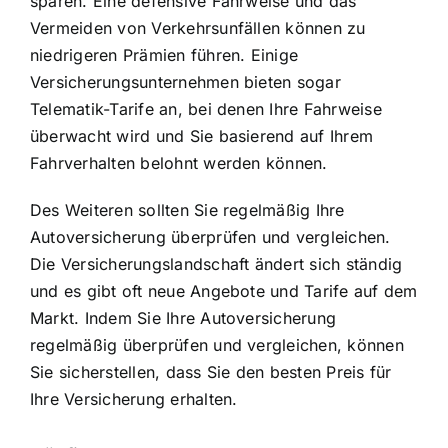
sparen. Eine defensive Fahrweise und das
Vermeiden von Verkehrsunfällen können zu
niedrigeren Prämien führen. Einige
Versicherungsunternehmen bieten sogar
Telematik-Tarife an, bei denen Ihre Fahrweise
überwacht wird und Sie basierend auf Ihrem
Fahrverhalten belohnt werden können.
Des Weiteren sollten Sie regelmäßig Ihre
Autoversicherung überprüfen und vergleichen.
Die Versicherungslandschaft ändert sich ständig
und es gibt oft neue Angebote und Tarife auf dem
Markt. Indem Sie Ihre Autoversicherung
regelmäßig überprüfen und vergleichen, können
Sie sicherstellen, dass Sie den besten Preis für
Ihre Versicherung erhalten.