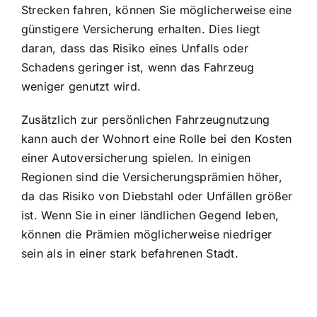
Strecken fahren, können Sie möglicherweise eine
günstigere Versicherung erhalten. Dies liegt
daran, dass das Risiko eines Unfalls oder
Schadens geringer ist, wenn das Fahrzeug
weniger genutzt wird.
Zusätzlich zur persönlichen Fahrzeugnutzung
kann auch der Wohnort eine Rolle bei den Kosten
einer Autoversicherung spielen. In einigen
Regionen sind die Versicherungsprämien höher,
da das Risiko von Diebstahl oder Unfällen größer
ist. Wenn Sie in einer ländlichen Gegend leben,
können die Prämien möglicherweise niedriger
sein als in einer stark befahrenen Stadt.