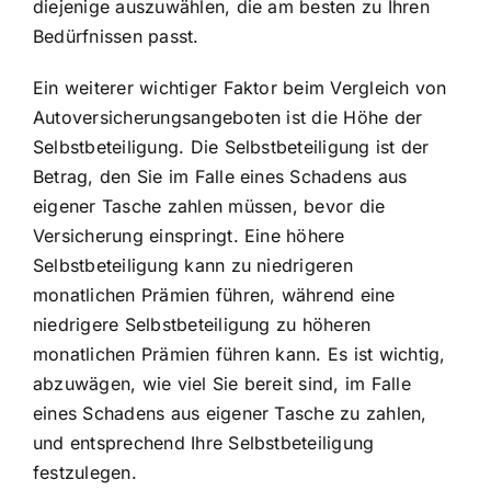
diejenige auszuwählen, die am besten zu Ihren
Bedürfnissen passt.
Ein weiterer wichtiger Faktor beim Vergleich von
Autoversicherungsangeboten ist die Höhe der
Selbstbeteiligung. Die Selbstbeteiligung ist der
Betrag, den Sie im Falle eines Schadens aus
eigener Tasche zahlen müssen, bevor die
Versicherung einspringt. Eine höhere
Selbstbeteiligung kann zu niedrigeren
monatlichen Prämien führen, während eine
niedrigere Selbstbeteiligung zu höheren
monatlichen Prämien führen kann. Es ist wichtig,
abzuwägen, wie viel Sie bereit sind, im Falle
eines Schadens aus eigener Tasche zu zahlen,
und entsprechend Ihre Selbstbeteiligung
festzulegen.