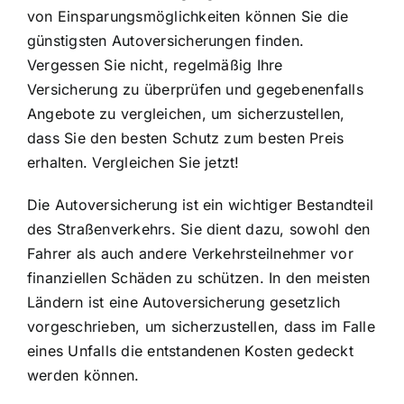
von Einsparungsmöglichkeiten können Sie die
günstigsten Autoversicherungen finden
.
Vergessen Sie nicht, regelmäßig Ihre
Versicherung zu überprüfen und gegebenenfalls
Angebote zu vergleichen, um sicherzustellen,
dass Sie den besten Schutz zum besten Preis
erhalten. Vergleichen Sie jetzt!
Die Autoversicherung ist ein wichtiger Bestandteil
des Straßenverkehrs. Sie dient dazu, sowohl den
Fahrer als auch andere Verkehrsteilnehmer vor
finanziellen Schäden zu schützen. In den meisten
Ländern ist eine Autoversicherung gesetzlich
vorgeschrieben, um sicherzustellen, dass im Falle
eines Unfalls die entstandenen Kosten gedeckt
werden können.