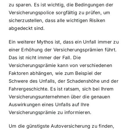
zu sparen. Es ist wichtig, die Bedingungen der
Versicherungspolice sorgfältig zu prüfen, um
sicherzustellen, dass alle wichtigen Risiken
abgedeckt sind.
Ein weiterer Mythos ist, dass ein Unfall immer zu
einer Erhöhung der Versicherungsprämien führt.
Das ist nicht immer der Fall. Die
Versicherungsprämie kann von verschiedenen
Faktoren abhängen, wie zum Beispiel der
Schwere des Unfalls, der Schadenshöhe und der
Fahrergeschichte. Es ist ratsam, sich bei Ihrem
Versicherungsunternehmen über die genauen
Auswirkungen eines Unfalls auf Ihre
Versicherungsprämie zu informieren.
Um die günstigste Autoversicherung zu finden,