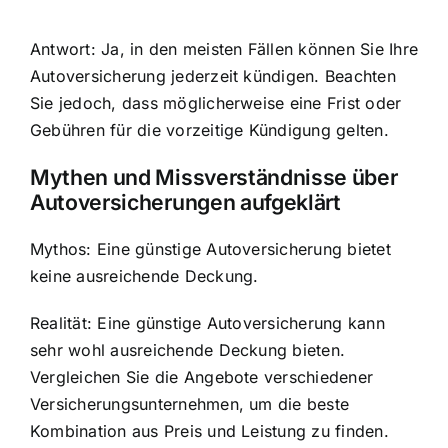
Antwort: Ja, in den meisten Fällen können Sie Ihre
Autoversicherung jederzeit kündigen. Beachten
Sie jedoch, dass möglicherweise eine Frist oder
Gebühren für die vorzeitige Kündigung gelten.
Mythen und Missverständnisse über
Autoversicherungen aufgeklärt
Mythos: Eine günstige Autoversicherung bietet
keine ausreichende Deckung.
Realität: Eine günstige Autoversicherung kann
sehr wohl ausreichende Deckung bieten.
Vergleichen Sie die Angebote verschiedener
Versicherungsunternehmen, um die beste
Kombination aus Preis und Leistung zu finden.