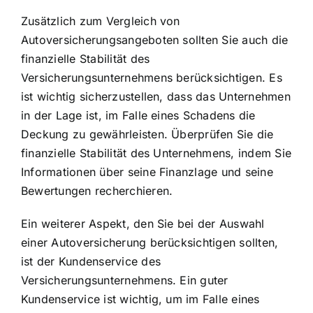
Zusätzlich zum Vergleich von
Autoversicherungsangeboten sollten Sie auch die
finanzielle Stabilität des
Versicherungsunternehmens berücksichtigen. Es
ist wichtig sicherzustellen, dass das Unternehmen
in der Lage ist, im Falle eines Schadens die
Deckung zu gewährleisten. Überprüfen Sie die
finanzielle Stabilität des Unternehmens, indem Sie
Informationen über seine Finanzlage und seine
Bewertungen recherchieren.
Ein weiterer Aspekt, den Sie bei der Auswahl
einer Autoversicherung berücksichtigen sollten,
ist der Kundenservice des
Versicherungsunternehmens. Ein guter
Kundenservice ist wichtig, um im Falle eines