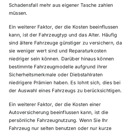
Schadensfall mehr aus eigener Tasche zahlen
müssen.
Ein weiterer Faktor, der die Kosten beeinflussen
kann, ist der
Fahrzeugtyp und das Alter
. Häufig
sind ältere Fahrzeuge günstiger zu versichern, da
sie weniger wert sind und Reparaturkosten
niedriger sein können. Darüber hinaus können
bestimmte Fahrzeugmodelle aufgrund ihrer
Sicherheitsmerkmale oder Diebstahlraten
niedrigere Prämien haben. Es lohnt sich, dies bei
der Auswahl eines Fahrzeugs zu berücksichtigen.
Ein weiterer Faktor, der die Kosten einer
Autoversicherung beeinflussen kann, ist die
persönliche Fahrzeugnutzung
. Wenn Sie Ihr
Fahrzeug nur selten benutzen oder nur kurze