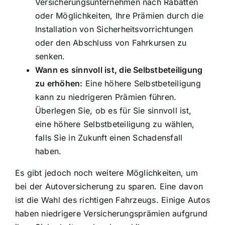
Versicherungsunternehmen nach Rabatten
oder Möglichkeiten, Ihre Prämien durch die
Installation von Sicherheitsvorrichtungen
oder den Abschluss von Fahrkursen zu
senken.
Wann es sinnvoll ist, die Selbstbeteiligung
zu erhöhen:
Eine höhere Selbstbeteiligung
kann zu niedrigeren Prämien führen.
Überlegen Sie, ob es für Sie sinnvoll ist,
eine höhere Selbstbeteiligung zu wählen,
falls Sie in Zukunft einen Schadensfall
haben.
Es gibt jedoch noch weitere Möglichkeiten, um
bei der Autoversicherung zu sparen. Eine davon
ist die Wahl des richtigen Fahrzeugs. Einige Autos
haben niedrigere Versicherungsprämien aufgrund