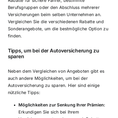
Rabatte für sichere Fahrer, bestimmte
Berufsgruppen oder den Abschluss mehrerer
Versicherungen beim selben Unternehmen an.
Vergleichen Sie die verschiedenen Rabatte und
Sonderangebote, um die bestmögliche Option zu
finden.
Tipps, um bei der Autoversicherung zu
sparen
Neben dem Vergleichen von Angeboten gibt es
auch andere Möglichkeiten, um bei der
Autoversicherung zu sparen. Hier sind einige
nützliche Tipps:
Möglichkeiten zur Senkung Ihrer Prämien:
Erkundigen Sie sich bei Ihrem