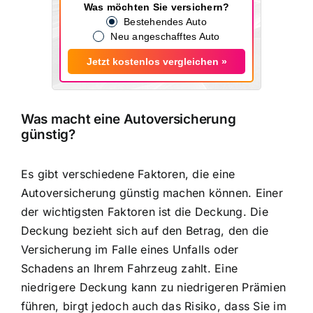
Was möchten Sie versichern?
Bestehendes Auto
Neu angeschafftes Auto
Jetzt kostenlos vergleichen »
Was macht eine Autoversicherung
günstig?
Es gibt verschiedene Faktoren, die eine
Autoversicherung günstig machen können. Einer
der wichtigsten Faktoren ist die Deckung. Die
Deckung bezieht sich auf den Betrag, den die
Versicherung im Falle eines Unfalls oder
Schadens an Ihrem Fahrzeug zahlt. Eine
niedrigere Deckung kann zu niedrigeren Prämien
führen, birgt jedoch auch das Risiko, dass Sie im