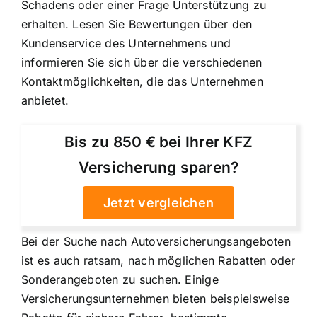
Schadens oder einer Frage Unterstützung zu
erhalten. Lesen Sie Bewertungen über den
Kundenservice des Unternehmens und
informieren Sie sich über die verschiedenen
Kontaktmöglichkeiten, die das Unternehmen
anbietet.
Bis zu 850 € bei Ihrer KFZ
Versicherung sparen?
Jetzt vergleichen
Bei der Suche nach Autoversicherungsangeboten
ist es auch ratsam, nach möglichen Rabatten oder
Sonderangeboten zu suchen. Einige
Versicherungsunternehmen bieten beispielsweise