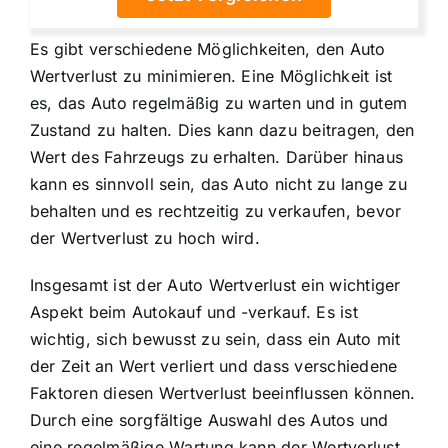
Es gibt verschiedene Möglichkeiten, den
Auto
Wertverlust zu minimieren
. Eine Möglichkeit ist
es, das Auto regelmäßig zu warten und in gutem
Zustand zu halten. Dies kann dazu beitragen, den
Wert des Fahrzeugs zu erhalten. Darüber hinaus
kann es sinnvoll sein, das Auto nicht zu lange zu
behalten und es rechtzeitig zu verkaufen, bevor
der Wertverlust zu hoch wird.
Insgesamt ist der Auto Wertverlust ein wichtiger
Aspekt beim Autokauf und -verkauf. Es ist
wichtig, sich bewusst zu sein, dass ein Auto mit
der Zeit an Wert verliert und dass verschiedene
Faktoren diesen Wertverlust beeinflussen können.
Durch eine sorgfältige Auswahl des Autos und
eine regelmäßige Wartung kann der Wertverlust