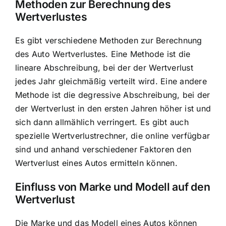
Methoden zur Berechnung des
Wertverlustes
Es gibt verschiedene Methoden zur Berechnung
des Auto Wertverlustes. Eine Methode ist die
lineare Abschreibung, bei der der Wertverlust
jedes Jahr gleichmäßig verteilt wird. Eine andere
Methode ist die degressive Abschreibung, bei der
der Wertverlust in den ersten Jahren höher ist und
sich dann allmählich verringert. Es gibt auch
spezielle Wertverlustrechner, die online verfügbar
sind und anhand verschiedener Faktoren den
Wertverlust eines Autos ermitteln können.
Einfluss von Marke und Modell auf den
Wertverlust
Die Marke und das Modell eines Autos können