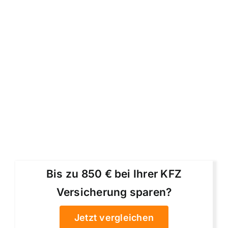
Bis zu 850 € bei Ihrer KFZ
Versicherung sparen?
Jetzt vergleichen