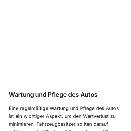
Wartung und Pflege des Autos
Eine regelmäßige Wartung und Pflege des Autos
ist ein wichtiger Aspekt, um den Wertverlust zu
minimieren. Fahrzeugbesitzer sollten darauf