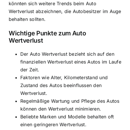
könnten sich weitere Trends beim Auto
Wertverlust abzeichnen, die Autobesitzer im Auge
behalten sollten.
Wichtige Punkte zum Auto
Wertverlust
Der Auto Wertverlust bezieht sich auf den
finanziellen Wertverlust eines Autos im Laufe
der Zeit.
Faktoren wie Alter, Kilometerstand und
Zustand des Autos beeinflussen den
Wertverlust.
Regelmäßige Wartung und Pflege des Autos
können den Wertverlust minimieren.
Beliebte Marken und Modelle behalten oft
einen geringeren Wertverlust.