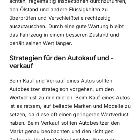
achten, regelmäßig Inspektionen durchzuführen,
den Ölstand und andere Flüssigkeiten zu
überprüfen und Verschleißteile rechtzeitig
auszutauschen. Durch eine gute Wartung bleibt
das Fahrzeug in einem besseren Zustand und
behält seinen Wert länger.
Strategien für den Autokauf und -
verkauf
Beim Kauf und Verkauf eines Autos sollten
Autobesitzer strategisch vorgehen, um den
Wertverlust zu minimieren. Beim Kauf eines Autos
ist es ratsam, auf beliebte Marken und Modelle zu
setzen, da diese oft einen geringeren Wertverlust
haben. Beim Verkauf sollten Autobesitzer den
Markt genau beobachten und den richtigen
Zeitpunkt für den Verkauf wählen. Eine gute