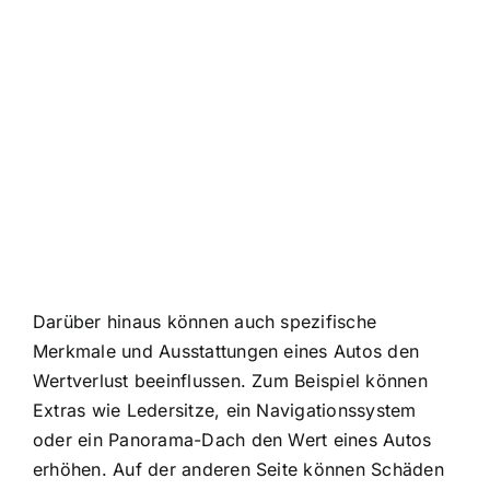
Darüber hinaus können auch spezifische
Merkmale und Ausstattungen eines Autos den
Wertverlust beeinflussen. Zum Beispiel können
Extras wie Ledersitze, ein Navigationssystem
oder ein Panorama-Dach den Wert eines Autos
erhöhen. Auf der anderen Seite können Schäden