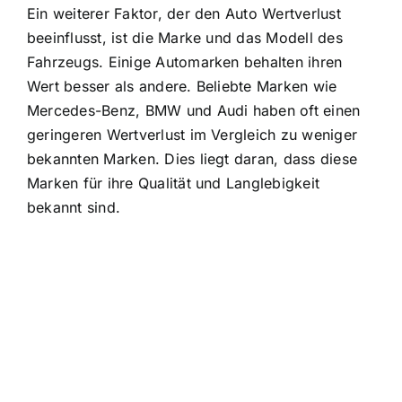
Ein weiterer Faktor, der den Auto Wertverlust
beeinflusst, ist die Marke und das Modell des
Fahrzeugs. Einige Automarken behalten ihren
Wert besser als andere. Beliebte Marken wie
Mercedes-Benz, BMW und Audi haben oft einen
geringeren Wertverlust im Vergleich zu weniger
bekannten Marken. Dies liegt daran, dass diese
Marken für ihre Qualität und Langlebigkeit
bekannt sind.