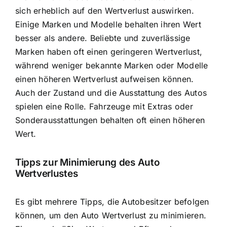
sich erheblich auf den Wertverlust auswirken.
Einige Marken und Modelle behalten ihren Wert
besser als andere. Beliebte und zuverlässige
Marken haben oft einen geringeren Wertverlust,
während weniger bekannte Marken oder Modelle
einen höheren Wertverlust aufweisen können.
Auch der Zustand und die Ausstattung des Autos
spielen eine Rolle. Fahrzeuge mit Extras oder
Sonderausstattungen behalten oft einen höheren
Wert.
Tipps zur Minimierung des Auto
Wertverlustes
Es gibt mehrere Tipps, die Autobesitzer befolgen
können, um den Auto Wertverlust zu minimieren.