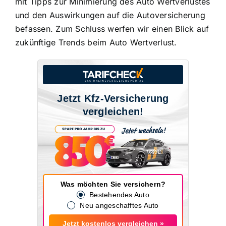
mit Tipps zur Minimierung des Auto Wertverlustes
und den Auswirkungen auf die Autoversicherung
befassen. Zum Schluss werfen wir einen Blick auf
zukünftige Trends beim Auto Wertverlust.
Jetzt Kfz-Versicherung
vergleichen!
Was möchten Sie versichern?
Bestehendes Auto
Neu angeschafftes Auto
Jetzt kostenlos vergleichen »