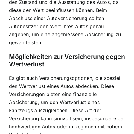
den Zustand und die Ausstattung des Autos, da
diese den Wert beeinflussen können. Beim
Abschluss einer Autoversicherung sollten
Autobesitzer den Wert ihres Autos genau
angeben, um eine angemessene Absicherung zu
gewährleisten.
Möglichkeiten zur Versicherung gegen
Wertverlust
Es gibt auch Versicherungsoptionen, die speziell
den Wertverlust eines Autos abdecken. Diese
Versicherungen bieten eine finanzielle
Absicherung, um den Wertverlust eines
Fahrzeugs auszugleichen. Diese Art der
Versicherung kann sinnvoll sein, insbesondere bei
hochwertigen Autos oder in Regionen mit hohem