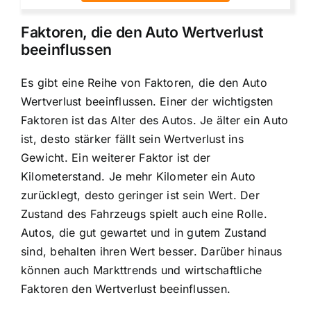
Faktoren, die den Auto Wertverlust
beeinflussen
Es gibt eine Reihe von Faktoren, die den Auto
Wertverlust beeinflussen. Einer der wichtigsten
Faktoren ist das Alter des Autos. Je älter ein Auto
ist, desto stärker fällt sein Wertverlust ins
Gewicht. Ein weiterer Faktor ist der
Kilometerstand. Je mehr Kilometer ein Auto
zurücklegt, desto geringer ist sein Wert. Der
Zustand des Fahrzeugs spielt auch eine Rolle.
Autos, die gut gewartet und in gutem Zustand
sind, behalten ihren Wert besser. Darüber hinaus
können auch Markttrends und wirtschaftliche
Faktoren den Wertverlust beeinflussen.