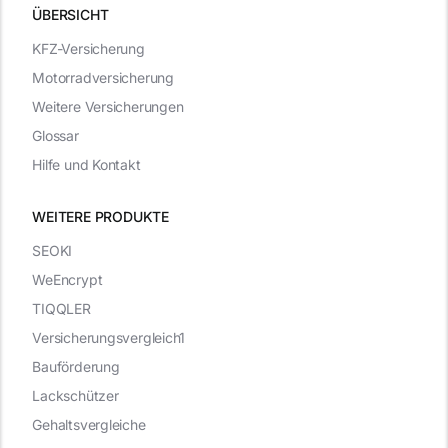
ÜBERSICHT
KFZ-Versicherung
Motorradversicherung
Weitere Versicherungen
Glossar
Hilfe und Kontakt
WEITERE PRODUKTE
SEOKI
WeEncrypt
TIQQLER
Versicherungsvergleich1
Bauförderung
Lackschützer
Gehaltsvergleiche