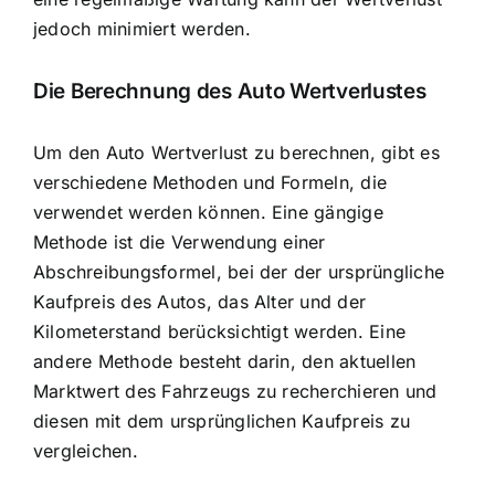
jedoch minimiert werden.
Die
Berechnung des Auto Wertverlustes
Um den Auto Wertverlust zu berechnen, gibt es
verschiedene Methoden und Formeln, die
verwendet werden können. Eine gängige
Methode ist die Verwendung einer
Abschreibungsformel, bei der der ursprüngliche
Kaufpreis des Autos, das Alter und der
Kilometerstand berücksichtigt werden. Eine
andere Methode besteht darin, den aktuellen
Marktwert des Fahrzeugs zu recherchieren und
diesen mit dem ursprünglichen Kaufpreis zu
vergleichen.