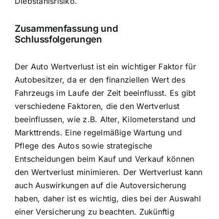
Diebstahlsrisiko.
Zusammenfassung und
Schlussfolgerungen
Der Auto Wertverlust ist ein wichtiger Faktor für
Autobesitzer, da er den finanziellen Wert des
Fahrzeugs im Laufe der Zeit beeinflusst. Es gibt
verschiedene Faktoren, die den Wertverlust
beeinflussen, wie z.B. Alter, Kilometerstand und
Markttrends. Eine regelmäßige Wartung und
Pflege des Autos sowie strategische
Entscheidungen beim Kauf und Verkauf können
den Wertverlust minimieren. Der Wertverlust kann
auch Auswirkungen auf die Autoversicherung
haben, daher ist es wichtig, dies bei der Auswahl
einer Versicherung zu beachten. Zukünftig