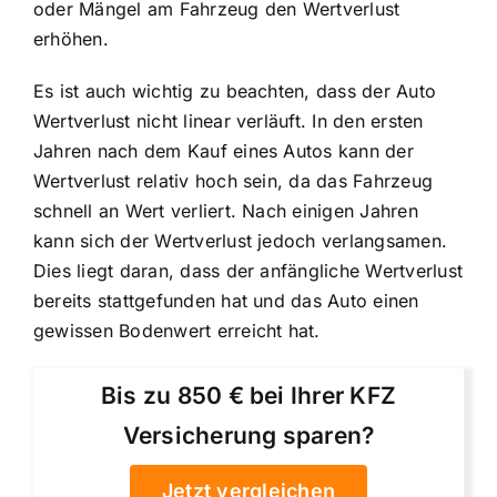
oder Mängel am Fahrzeug den Wertverlust
erhöhen.
Es ist auch wichtig zu beachten, dass der Auto
Wertverlust nicht linear verläuft. In den ersten
Jahren nach dem Kauf eines Autos kann der
Wertverlust relativ hoch sein, da das Fahrzeug
schnell an Wert verliert. Nach einigen Jahren
kann sich der Wertverlust jedoch verlangsamen.
Dies liegt daran, dass der anfängliche Wertverlust
bereits stattgefunden hat und das Auto einen
gewissen Bodenwert erreicht hat.
Bis zu 850 € bei Ihrer KFZ
Versicherung sparen?
Jetzt vergleichen