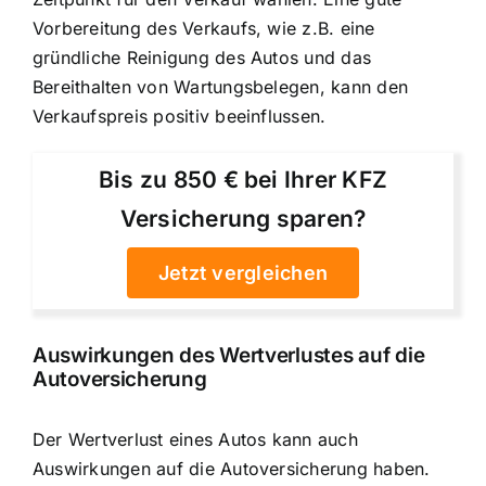
Vorbereitung des Verkaufs, wie z.B. eine
gründliche Reinigung des Autos und das
Bereithalten von Wartungsbelegen, kann den
Verkaufspreis positiv beeinflussen.
Bis zu 850 € bei Ihrer KFZ
Versicherung sparen?
Jetzt vergleichen
Auswirkungen des Wertverlustes auf die
Autoversicherung
Der Wertverlust eines Autos kann auch
Auswirkungen auf die Autoversicherung haben.