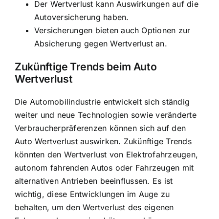
Der Wertverlust kann Auswirkungen auf die
Autoversicherung haben.
Versicherungen bieten auch Optionen zur
Absicherung gegen Wertverlust an.
Zukünftige Trends beim Auto
Wertverlust
Die Automobilindustrie entwickelt sich ständig
weiter und neue Technologien sowie veränderte
Verbraucherpräferenzen können sich auf den
Auto Wertverlust auswirken. Zukünftige Trends
könnten den Wertverlust von Elektrofahrzeugen,
autonom fahrenden Autos oder Fahrzeugen mit
alternativen Antrieben beeinflussen. Es ist
wichtig, diese Entwicklungen im Auge zu
behalten, um den Wertverlust des eigenen