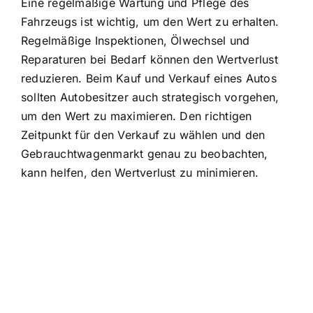
Eine regelmäßige Wartung und Pflege des
Fahrzeugs ist wichtig, um den Wert zu erhalten.
Regelmäßige Inspektionen, Ölwechsel und
Reparaturen bei Bedarf können den Wertverlust
reduzieren. Beim Kauf und Verkauf eines Autos
sollten Autobesitzer auch strategisch vorgehen,
um den Wert zu maximieren. Den richtigen
Zeitpunkt für den Verkauf zu wählen und den
Gebrauchtwagenmarkt genau zu beobachten,
kann helfen, den Wertverlust zu minimieren.