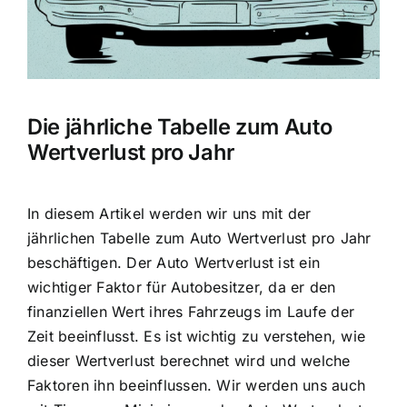
Die jährliche Tabelle zum Auto
Wertverlust pro Jahr
In diesem Artikel werden wir uns mit der
jährlichen Tabelle zum Auto Wertverlust pro Jahr
beschäftigen. Der Auto Wertverlust ist ein
wichtiger Faktor für Autobesitzer, da er den
finanziellen Wert ihres Fahrzeugs im Laufe der
Zeit beeinflusst. Es ist wichtig zu verstehen, wie
dieser Wertverlust berechnet wird und welche
Faktoren ihn beeinflussen. Wir werden uns auch