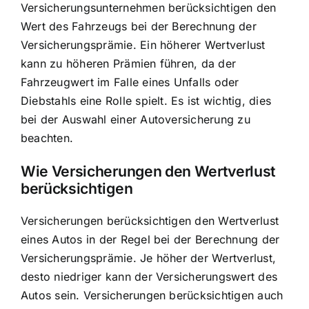
Versicherungsunternehmen berücksichtigen den
Wert des Fahrzeugs bei der Berechnung der
Versicherungsprämie. Ein höherer Wertverlust
kann zu höheren Prämien führen, da der
Fahrzeugwert im Falle eines
Unfalls oder
Diebstahls eine Rolle spielt
. Es ist wichtig, dies
bei der Auswahl einer Autoversicherung zu
beachten.
Wie
Versicherungen den Wertverlust
berücksichtigen
Versicherungen berücksichtigen den Wertverlust
eines Autos in der Regel bei der Berechnung der
Versicherungsprämie. Je höher der Wertverlust,
desto niedriger kann der Versicherungswert des
Autos sein. Versicherungen berücksichtigen auch