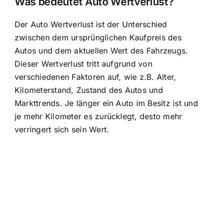
Was bedeutet Auto Wertverlust?
Der Auto Wertverlust ist der Unterschied
zwischen dem ursprünglichen Kaufpreis des
Autos und dem aktuellen Wert des Fahrzeugs.
Dieser Wertverlust tritt aufgrund von
verschiedenen Faktoren auf, wie z.B. Alter,
Kilometerstand, Zustand des Autos und
Markttrends. Je länger ein Auto im Besitz ist und
je mehr Kilometer es zurücklegt, desto mehr
verringert sich sein Wert.