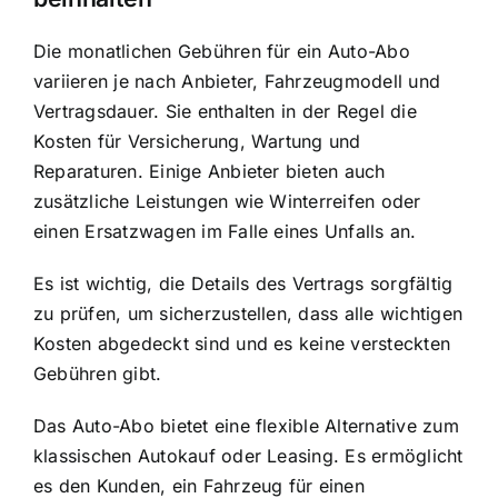
Die monatlichen Gebühren für ein Auto-Abo
variieren je nach Anbieter, Fahrzeugmodell und
Vertragsdauer. Sie enthalten in der Regel die
Kosten für Versicherung, Wartung und
Reparaturen
. Einige Anbieter bieten auch
zusätzliche Leistungen wie Winterreifen oder
einen Ersatzwagen im Falle eines Unfalls an.
Es ist wichtig, die Details des Vertrags sorgfältig
zu prüfen, um sicherzustellen, dass alle wichtigen
Kosten abgedeckt sind und es keine versteckten
Gebühren gibt.
Das Auto-Abo bietet eine flexible Alternative zum
klassischen Autokauf oder Leasing. Es ermöglicht
es den Kunden, ein Fahrzeug für einen