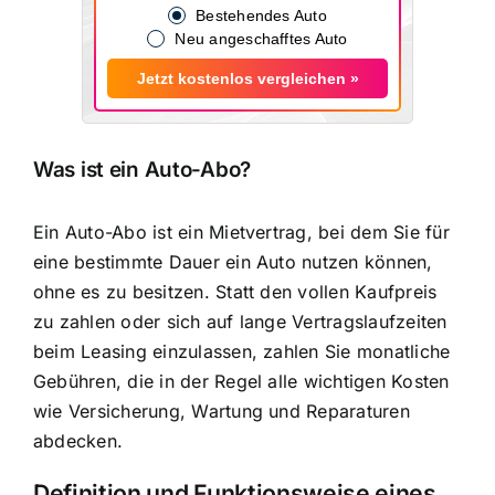
Bestehendes Auto
Neu angeschafftes Auto
Jetzt kostenlos vergleichen »
Was ist ein Auto-Abo?
Ein Auto-Abo ist ein Mietvertrag, bei dem Sie für
eine bestimmte Dauer ein Auto nutzen können,
ohne es zu besitzen. Statt den vollen Kaufpreis
zu zahlen oder sich auf lange Vertragslaufzeiten
beim Leasing einzulassen, zahlen Sie monatliche
Gebühren, die in der Regel alle wichtigen Kosten
wie Versicherung, Wartung und Reparaturen
abdecken.
Definition und Funktionsweise eines