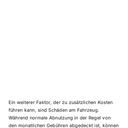
Ein weiterer Faktor, der zu zusätzlichen Kosten
führen kann, sind Schäden am Fahrzeug.
Während normale Abnutzung in der Regel von
den monatlichen Gebühren abgedeckt ist, können