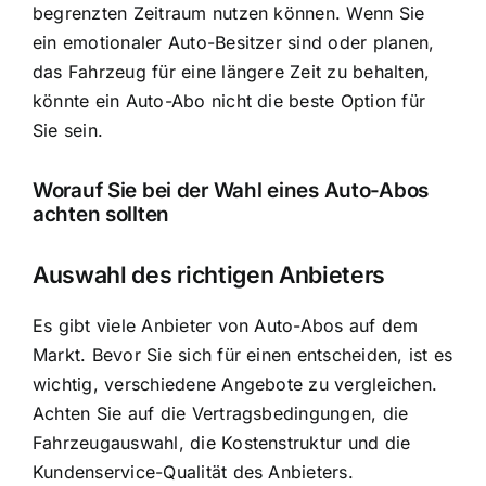
begrenzten Zeitraum nutzen können. Wenn Sie
ein emotionaler Auto-Besitzer sind oder planen,
das Fahrzeug für eine längere Zeit zu behalten,
könnte ein Auto-Abo nicht die beste Option für
Sie sein.
Worauf Sie bei der Wahl eines Auto-Abos
achten sollten
Auswahl des richtigen Anbieters
Es gibt viele Anbieter von Auto-Abos auf dem
Markt. Bevor Sie sich für einen entscheiden, ist es
wichtig, verschiedene Angebote zu vergleichen.
Achten Sie auf die Vertragsbedingungen, die
Fahrzeugauswahl, die Kostenstruktur und die
Kundenservice-Qualität des Anbieters.