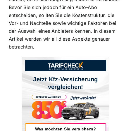
Bevor Sie sich jedoch für ein Auto-Abo
entscheiden, sollten Sie die
Kostenstruktur, die
Vor- und Nachteile
sowie wichtige Faktoren bei
der Auswahl eines Anbieters kennen. In diesem
Artikel werden wir all diese Aspekte genauer
betrachten.
Jetzt Kfz-Versicherung
vergleichen!
Was möchten Sie versichern?