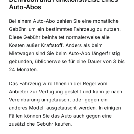
Auto-Abos
Bei einem Auto-Abo zahlen Sie eine monatliche
Gebühr, um ein bestimmtes Fahrzeug zu nutzen.
Diese Gebühr beinhaltet normalerweise alle
Kosten außer Kraftstoff. Anders als beim
Mietwagen sind Sie beim Auto-Abo längerfristig
gebunden, üblicherweise für eine Dauer von 3 bis
24 Monaten.
Das Fahrzeug wird Ihnen in der Regel vom
Anbieter zur Verfügung gestellt und kann je nach
Vereinbarung umgetauscht oder gegen ein
anderes Modell ausgetauscht werden. In einigen
Fällen können Sie das Auto auch gegen eine
zusätzliche Gebühr kaufen.