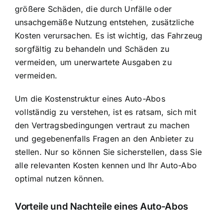
größere Schäden, die durch Unfälle oder
unsachgemäße Nutzung entstehen, zusätzliche
Kosten verursachen. Es ist wichtig, das Fahrzeug
sorgfältig zu behandeln und Schäden zu
vermeiden, um unerwartete Ausgaben zu
vermeiden.
Um die Kostenstruktur eines Auto-Abos
vollständig zu verstehen, ist es ratsam, sich mit
den Vertragsbedingungen vertraut zu machen
und gegebenenfalls Fragen an den Anbieter zu
stellen. Nur so können Sie sicherstellen, dass Sie
alle relevanten Kosten kennen und Ihr Auto-Abo
optimal nutzen können.
Vorteile und Nachteile eines Auto-Abos