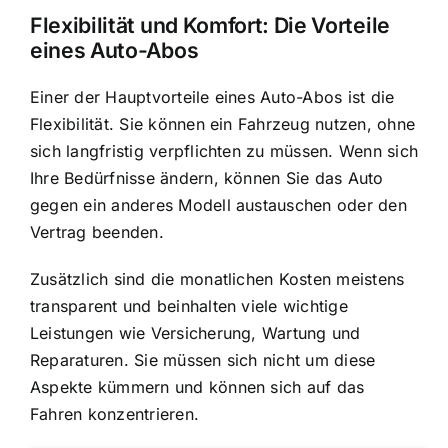
Flexibilität und Komfort: Die Vorteile
eines Auto-Abos
Einer der Hauptvorteile eines Auto-Abos ist die
Flexibilität. Sie können ein Fahrzeug nutzen, ohne
sich langfristig verpflichten zu müssen. Wenn sich
Ihre Bedürfnisse ändern, können Sie das Auto
gegen ein anderes Modell austauschen oder den
Vertrag beenden.
Zusätzlich sind die monatlichen Kosten meistens
transparent und beinhalten viele wichtige
Leistungen wie Versicherung, Wartung und
Reparaturen. Sie müssen sich nicht um diese
Aspekte kümmern und können sich auf das
Fahren konzentrieren.