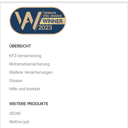
ÜBERSICHT
KFZ-Versicherung
Motorradversicherung
Weitere Versicherungen
Glossar
Hilfe und Kontakt
WEITERE PRODUKTE
SEOKI
WeEncrypt