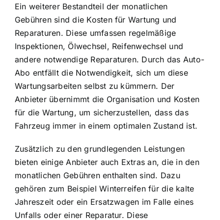
Ein weiterer Bestandteil der monatlichen
Gebühren sind die Kosten für Wartung und
Reparaturen. Diese umfassen regelmäßige
Inspektionen, Ölwechsel, Reifenwechsel und
andere notwendige Reparaturen. Durch das Auto-
Abo entfällt die Notwendigkeit, sich um diese
Wartungsarbeiten selbst zu kümmern. Der
Anbieter übernimmt die Organisation und Kosten
für die Wartung, um sicherzustellen, dass das
Fahrzeug immer in einem optimalen Zustand ist.
Zusätzlich zu den grundlegenden Leistungen
bieten einige Anbieter auch Extras an, die in den
monatlichen Gebühren enthalten sind. Dazu
gehören zum Beispiel Winterreifen für die kalte
Jahreszeit oder ein Ersatzwagen im Falle eines
Unfalls oder einer Reparatur. Diese