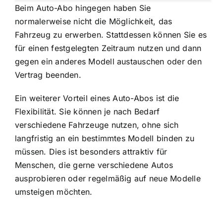
Beim Auto-Abo hingegen haben Sie
normalerweise nicht die Möglichkeit, das
Fahrzeug zu erwerben. Stattdessen können Sie es
für einen festgelegten Zeitraum nutzen und dann
gegen ein anderes Modell austauschen oder den
Vertrag beenden.
Ein weiterer Vorteil eines Auto-Abos ist die
Flexibilität. Sie können je nach Bedarf
verschiedene Fahrzeuge nutzen, ohne sich
langfristig an ein bestimmtes Modell binden zu
müssen. Dies ist besonders attraktiv für
Menschen, die gerne verschiedene Autos
ausprobieren oder regelmäßig auf neue Modelle
umsteigen möchten.