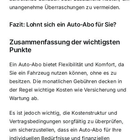
unangenehme Überraschungen zu vermeiden.
Fazit: Lohnt sich ein Auto-Abo für Sie?
Zusammenfassung der wichtigsten
Punkte
Ein Auto-Abo bietet Flexibilität und Komfort, da
Sie ein Fahrzeug nutzen können, ohne es zu
besitzen. Die monatlichen Gebühren decken in
der Regel wichtige Kosten wie Versicherung und
Wartung ab.
Es ist jedoch wichtig, die Kostenstruktur und
Vertragsbedingungen sorgfältig zu überprüfen,
um sicherzustellen, dass ein Auto-Abo für Ihre
individuellen Bedürfnisse und finanziellen