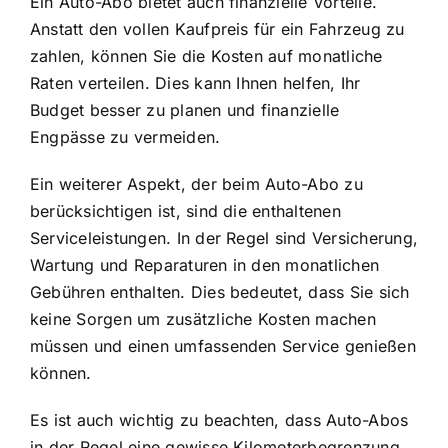
Ein Auto-Abo bietet auch finanzielle Vorteile.
Anstatt den vollen Kaufpreis für ein Fahrzeug zu
zahlen, können Sie die Kosten auf monatliche
Raten verteilen. Dies kann Ihnen helfen, Ihr
Budget besser zu planen und finanzielle
Engpässe zu vermeiden.
Ein weiterer Aspekt, der beim Auto-Abo zu
berücksichtigen ist, sind die enthaltenen
Serviceleistungen. In der Regel sind Versicherung,
Wartung und Reparaturen in den monatlichen
Gebühren enthalten. Dies bedeutet, dass Sie sich
keine Sorgen um zusätzliche Kosten machen
müssen und einen umfassenden Service genießen
können.
Es ist auch wichtig zu beachten, dass Auto-Abos
in der Regel eine gewisse Kilometerbegrenzung