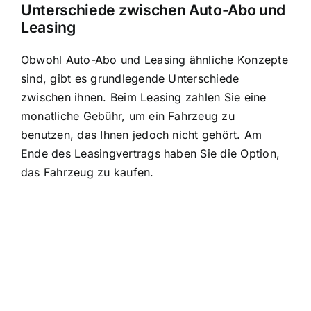
Unterschiede zwischen Auto-Abo und
Leasing
Obwohl Auto-Abo und Leasing ähnliche Konzepte
sind, gibt es grundlegende Unterschiede
zwischen ihnen. Beim Leasing zahlen Sie eine
monatliche Gebühr, um ein Fahrzeug zu
benutzen, das Ihnen jedoch nicht gehört. Am
Ende des Leasingvertrags haben Sie die Option,
das Fahrzeug zu kaufen.