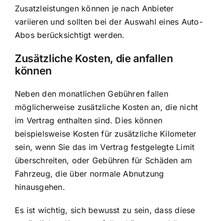
Zusatzleistungen können je nach Anbieter
variieren und sollten bei der Auswahl eines Auto-
Abos berücksichtigt werden.
Zusätzliche Kosten, die anfallen
können
Neben den monatlichen Gebühren fallen
möglicherweise zusätzliche Kosten an, die nicht
im Vertrag enthalten sind. Dies können
beispielsweise Kosten für zusätzliche Kilometer
sein, wenn Sie das im Vertrag festgelegte Limit
überschreiten, oder Gebühren für Schäden am
Fahrzeug, die über normale Abnutzung
hinausgehen.
Es ist wichtig, sich bewusst zu sein, dass diese