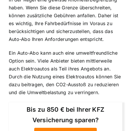
haben. Wenn Sie diese Grenze überschreiten,
können zusätzliche Gebühren anfallen. Daher ist
es wichtig, Ihre Fahrbedürfnisse im Voraus zu
berücksichtigen und sicherzustellen, dass das
Auto-Abo Ihren Anforderungen entspricht.
Ein Auto-Abo kann auch eine umweltfreundliche
Option sein. Viele Anbieter bieten mittlerweile
auch Elektroautos als Teil ihres Angebots an.
Durch die Nutzung eines Elektroautos können Sie
dazu beitragen, den CO2-Ausstoß zu reduzieren
und die Umweltbelastung zu verringern.
Bis zu 850 € bei Ihrer KFZ
Versicherung sparen?