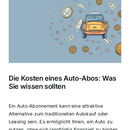
Bild
Die Kosten eines Auto-Abos: Was
Sie wissen sollten
Ein Auto-Abonnement kann eine attraktive
Alternative zum traditionellen Autokauf oder
Leasing sein. Es ermöglicht Ihnen, ein Auto zu
nutzen, ohne sich langfristig finanziell zu binden.