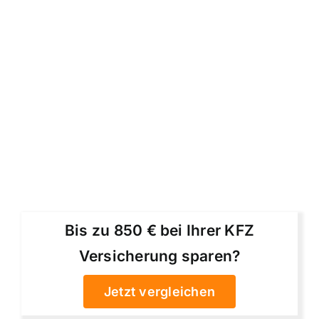
Bis zu 850 € bei Ihrer KFZ
Versicherung sparen?
Jetzt vergleichen