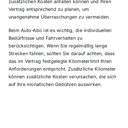
zusätzlichen Kosten anfallen können und Ihren
Vertrag entsprechend zu planen, um
unangenehme Überraschungen zu vermeiden.
Beim Auto-Abo ist es wichtig, die individuellen
Bedürfnisse und Fahrverhalten zu
berücksichtigen. Wenn Sie regelmäßig lange
Strecken fahren, sollten Sie darauf achten, dass
das im Vertrag festgelegte Kilometerlimit Ihren
Anforderungen entspricht. Zusätzliche Kilometer
können zusätzliche Kosten verursachen, die sich
auf Ihre monatlichen Gebühren auswirken.