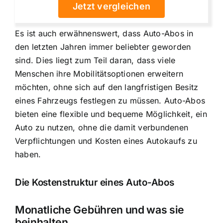
Jetzt vergleichen
Es ist auch erwähnenswert, dass Auto-Abos in
den letzten Jahren immer beliebter geworden
sind. Dies liegt zum Teil daran, dass viele
Menschen ihre Mobilitätsoptionen erweitern
möchten, ohne sich auf den langfristigen Besitz
eines Fahrzeugs festlegen zu müssen. Auto-Abos
bieten eine flexible und bequeme Möglichkeit, ein
Auto zu nutzen, ohne die damit verbundenen
Verpflichtungen und Kosten eines Autokaufs zu
haben.
Die Kostenstruktur eines Auto-Abos
Monatliche Gebühren und was sie
beinhalten