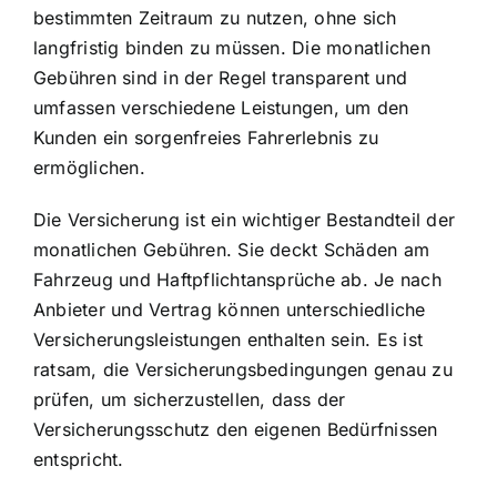
bestimmten Zeitraum zu nutzen, ohne sich
langfristig binden zu müssen. Die
monatlichen
Gebühren sind in der Regel transparent
und
umfassen verschiedene Leistungen, um den
Kunden ein sorgenfreies Fahrerlebnis zu
ermöglichen.
Die Versicherung ist ein wichtiger Bestandteil der
monatlichen Gebühren. Sie deckt Schäden am
Fahrzeug und Haftpflichtansprüche ab. Je nach
Anbieter und Vertrag können unterschiedliche
Versicherungsleistungen enthalten sein. Es ist
ratsam, die
Versicherungsbedingungen genau zu
prüfen
, um sicherzustellen, dass der
Versicherungsschutz den eigenen Bedürfnissen
entspricht.