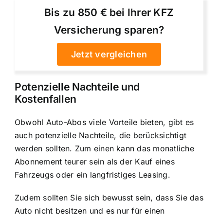
Bis zu 850 € bei Ihrer KFZ
Versicherung sparen?
Jetzt vergleichen
Potenzielle Nachteile und
Kostenfallen
Obwohl Auto-Abos viele Vorteile bieten, gibt es
auch potenzielle Nachteile, die berücksichtigt
werden sollten. Zum einen kann das monatliche
Abonnement teurer sein als der Kauf eines
Fahrzeugs oder ein langfristiges Leasing.
Zudem sollten Sie sich bewusst sein, dass Sie das
Auto nicht besitzen und es nur für einen