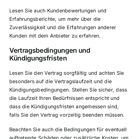
Lesen Sie auch Kundenbewertungen und
Erfahrungsberichte, um mehr über die
Zuverlässigkeit und die Erfahrungen anderer
Kunden mit dem Anbieter zu erfahren.
Vertragsbedingungen und
Kündigungsfristen
Lesen Sie den Vertrag sorgfältig und achten Sie
besonders auf die Vertragslaufzeit und die
Kündigungsbedingungen. Stellen Sie sicher, dass
die Laufzeit Ihren Bedürfnissen entspricht und
dass die Kündigungsfristen angemessen sind,
falls Sie den Vertrag vorzeitig beenden müssen.
Beachten Sie auch die Bedingungen für eventuell
auftretende Schäden oder zusätzliche Kosten, um