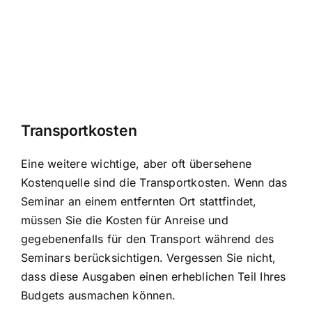
Transportkosten
Eine weitere wichtige, aber oft übersehene
Kostenquelle sind die Transportkosten. Wenn das
Seminar an einem entfernten Ort stattfindet,
müssen Sie die Kosten für Anreise und
gegebenenfalls für den Transport während des
Seminars berücksichtigen. Vergessen Sie nicht,
dass diese Ausgaben einen erheblichen Teil Ihres
Budgets ausmachen können.