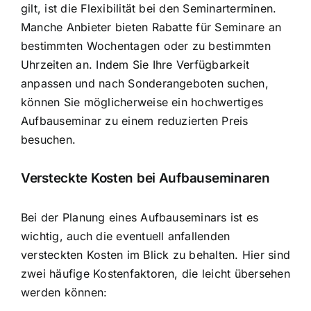
gilt, ist die Flexibilität bei den Seminarterminen.
Manche Anbieter bieten Rabatte für Seminare an
bestimmten Wochentagen oder zu bestimmten
Uhrzeiten an. Indem Sie Ihre Verfügbarkeit
anpassen und nach Sonderangeboten suchen,
können Sie möglicherweise ein hochwertiges
Aufbauseminar zu einem reduzierten Preis
besuchen.
Versteckte Kosten bei Aufbauseminaren
Bei der Planung eines Aufbauseminars ist es
wichtig, auch die eventuell anfallenden
versteckten Kosten im Blick zu behalten. Hier sind
zwei häufige Kostenfaktoren, die leicht übersehen
werden können: