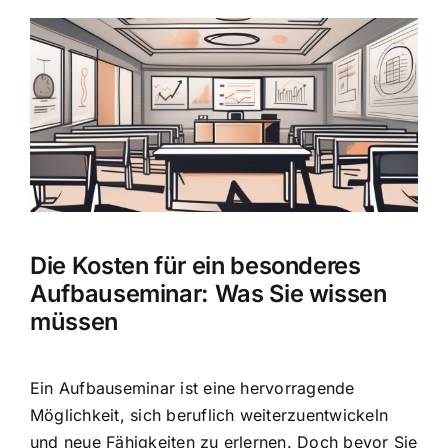
Zeige
grösseres
Bild
Die Kosten für ein besonderes
Aufbauseminar: Was Sie wissen
müssen
Ein Aufbauseminar ist eine hervorragende
Möglichkeit, sich beruflich weiterzuentwickeln
und neue Fähigkeiten zu erlernen. Doch bevor Sie