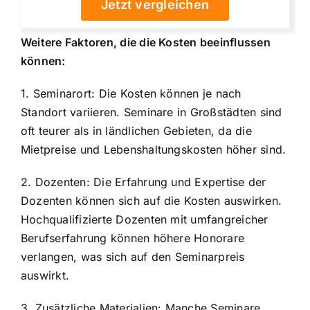
Jetzt vergleichen
Weitere Faktoren, die die Kosten beeinflussen
können:
1. Seminarort: Die Kosten können je nach
Standort variieren. Seminare in Großstädten sind
oft teurer als in ländlichen Gebieten, da die
Mietpreise und Lebenshaltungskosten höher sind.
2. Dozenten: Die Erfahrung und Expertise der
Dozenten können sich auf die Kosten auswirken.
Hochqualifizierte Dozenten mit umfangreicher
Berufserfahrung können höhere Honorare
verlangen, was sich auf den Seminarpreis
auswirkt.
3. Zusätzliche Materialien: Manche Seminare