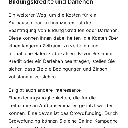
Bildungskredite und Darlehen
Ein weiterer Weg, um die Kosten für ein
Aufbauseminar zu finanzieren, ist die
Beantragung von Bildungskrediten oder Darlehen.
Diese können Ihnen dabei helfen, die Kosten über
einen längeren Zeitraum zu verteilen und
monatliche Raten zu bezahlen. Bevor Sie einen
Kredit oder ein Darlehen beantragen, stellen Sie
sicher, dass Sie die Bedingungen und Zinsen
vollständig verstehen.
Es gibt auch andere interessante
Finanzierungsmöglichkeiten, die für die
Teilnahme an Aufbauseminaren genutzt werden
können. Eine davon ist das Crowdfunding. Durch
Crowdfunding können Sie eine Online-Kampagne