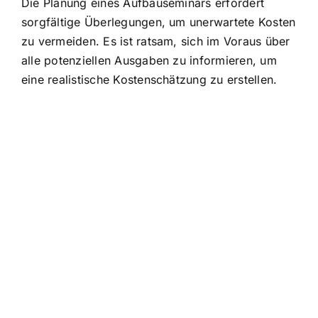
Die Planung eines Aufbauseminars erfordert
sorgfältige Überlegungen, um unerwartete Kosten
zu vermeiden. Es ist ratsam, sich im Voraus über
alle potenziellen Ausgaben zu informieren, um
eine realistische Kostenschätzung zu erstellen.