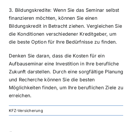
3. Bildungskredite: Wenn Sie das Seminar selbst
finanzieren möchten, können Sie einen
Bildungskredit in Betracht ziehen. Vergleichen Sie
die Konditionen verschiedener Kreditgeber, um
die beste Option für Ihre Bedürfnisse zu finden.
Denken Sie daran, dass die Kosten für ein
Aufbauseminar eine Investition in Ihre berufliche
Zukunft darstellen. Durch eine sorgfältige Planung
und Recherche können Sie die besten
Möglichkeiten finden, um Ihre beruflichen Ziele zu
erreichen.
KFZ-Versicherung