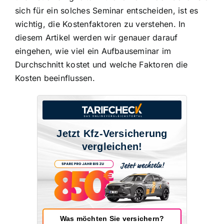
sich für ein solches Seminar entscheiden, ist es
wichtig, die Kostenfaktoren zu verstehen. In
diesem Artikel werden wir genauer darauf
eingehen, wie viel ein Aufbauseminar im
Durchschnitt kostet und welche Faktoren die
Kosten beeinflussen.
Jetzt Kfz-Versicherung
vergleichen!
Was möchten Sie versichern?