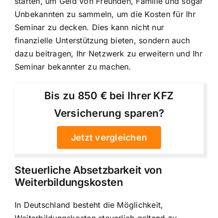
starten, um Geld von Freunden, Familie und sogar
Unbekannten zu sammeln, um die Kosten für Ihr
Seminar zu decken. Dies kann nicht nur
finanzielle Unterstützung bieten, sondern auch
dazu beitragen, Ihr Netzwerk zu erweitern und Ihr
Seminar bekannter zu machen.
Bis zu 850 € bei Ihrer KFZ
Versicherung sparen?
Jetzt vergleichen
Steuerliche Absetzbarkeit von
Weiterbildungskosten
In Deutschland besteht die Möglichkeit,