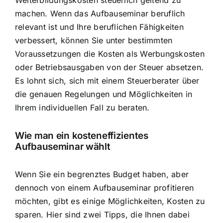
Weiterbildungskosten steuerlich geltend zu
machen. Wenn das Aufbauseminar beruflich
relevant ist und Ihre beruflichen Fähigkeiten
verbessert, können Sie unter bestimmten
Voraussetzungen die Kosten als Werbungskosten
oder Betriebsausgaben von der Steuer absetzen.
Es lohnt sich, sich mit einem Steuerberater über
die genauen Regelungen und Möglichkeiten in
Ihrem individuellen Fall zu beraten.
Wie man ein kosteneffizientes
Aufbauseminar wählt
Wenn Sie ein begrenztes Budget haben, aber
dennoch von einem Aufbauseminar profitieren
möchten, gibt es einige Möglichkeiten, Kosten zu
sparen. Hier sind zwei Tipps, die Ihnen dabei