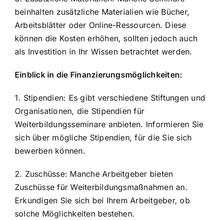
beinhalten zusätzliche Materialien wie Bücher,
Arbeitsblätter oder Online-Ressourcen. Diese
können die Kosten erhöhen, sollten jedoch auch
als Investition in Ihr Wissen betrachtet werden.
Einblick in die Finanzierungsmöglichkeiten:
1. Stipendien: Es gibt verschiedene Stiftungen und
Organisationen, die Stipendien für
Weiterbildungsseminare anbieten. Informieren Sie
sich über mögliche Stipendien, für die Sie sich
bewerben können.
2. Zuschüsse: Manche Arbeitgeber bieten
Zuschüsse für Weiterbildungsmaßnahmen an.
Erkundigen Sie sich bei Ihrem Arbeitgeber, ob
solche Möglichkeiten bestehen.