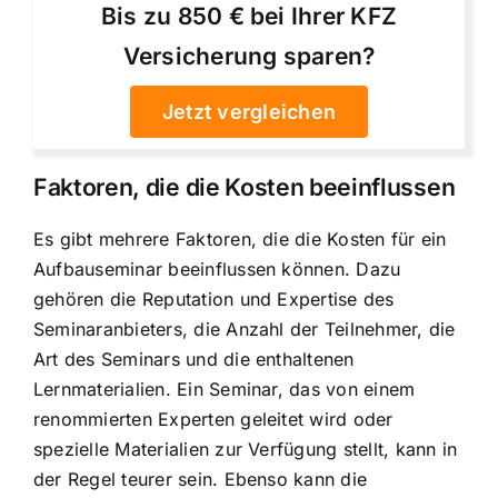
Bis zu 850 € bei Ihrer KFZ
Versicherung sparen?
Jetzt vergleichen
Faktoren, die die Kosten beeinflussen
Es gibt mehrere Faktoren, die die Kosten für ein
Aufbauseminar beeinflussen können. Dazu
gehören die Reputation und Expertise des
Seminaranbieters, die Anzahl der Teilnehmer, die
Art des Seminars und die enthaltenen
Lernmaterialien. Ein Seminar, das von einem
renommierten Experten geleitet wird oder
spezielle Materialien zur Verfügung stellt, kann in
der Regel teurer sein. Ebenso kann die