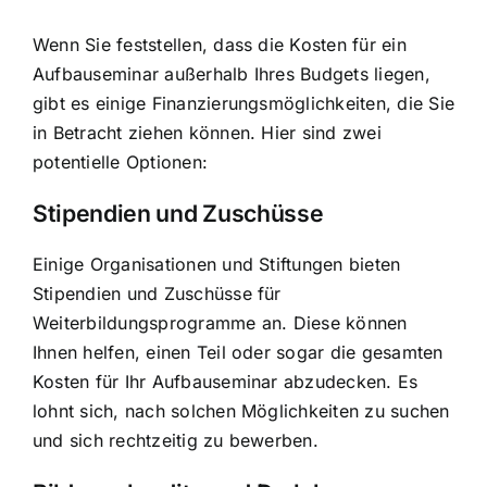
Wenn Sie feststellen, dass die Kosten für ein
Aufbauseminar außerhalb Ihres Budgets liegen,
gibt es einige Finanzierungsmöglichkeiten, die Sie
in Betracht ziehen können. Hier sind zwei
potentielle Optionen:
Stipendien und Zuschüsse
Einige Organisationen und Stiftungen bieten
Stipendien und Zuschüsse für
Weiterbildungsprogramme an. Diese können
Ihnen helfen, einen Teil oder sogar die gesamten
Kosten für Ihr Aufbauseminar abzudecken. Es
lohnt sich, nach solchen Möglichkeiten zu suchen
und sich rechtzeitig zu bewerben.