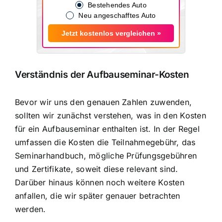
Bestehendes Auto
Neu angeschafftes Auto
Jetzt kostenlos vergleichen »
Verständnis der Aufbauseminar-Kosten
Bevor wir uns den genauen Zahlen zuwenden,
sollten wir zunächst verstehen, was in den Kosten
für ein Aufbauseminar enthalten ist. In der Regel
umfassen die Kosten die Teilnahmegebühr, das
Seminarhandbuch, mögliche Prüfungsgebühren
und Zertifikate, soweit diese relevant sind.
Darüber hinaus können noch weitere Kosten
anfallen, die wir später genauer betrachten
werden.