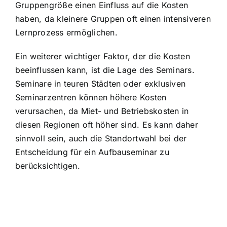
Gruppengröße einen Einfluss auf die Kosten
haben, da kleinere Gruppen oft einen intensiveren
Lernprozess ermöglichen.
Ein weiterer wichtiger Faktor, der die Kosten
beeinflussen kann, ist die Lage des Seminars.
Seminare in teuren Städten oder exklusiven
Seminarzentren können höhere Kosten
verursachen, da Miet- und Betriebskosten in
diesen Regionen oft höher sind. Es kann daher
sinnvoll sein, auch die Standortwahl bei der
Entscheidung für ein Aufbauseminar zu
berücksichtigen.