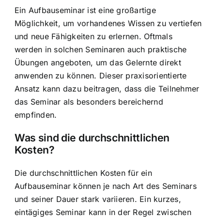
Ein Aufbauseminar ist eine großartige
Möglichkeit, um vorhandenes Wissen zu vertiefen
und neue Fähigkeiten zu erlernen. Oftmals
werden in solchen Seminaren auch praktische
Übungen angeboten, um das Gelernte direkt
anwenden zu können. Dieser praxisorientierte
Ansatz kann dazu beitragen, dass die Teilnehmer
das Seminar als besonders bereichernd
empfinden.
Was sind die durchschnittlichen
Kosten?
Die durchschnittlichen Kosten für ein
Aufbauseminar können je nach Art des Seminars
und seiner Dauer stark variieren. Ein kurzes,
eintägiges Seminar kann in der Regel zwischen