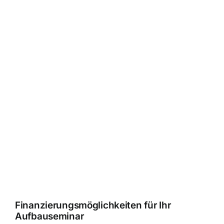
Finanzierungsmöglichkeiten für Ihr
Aufbauseminar