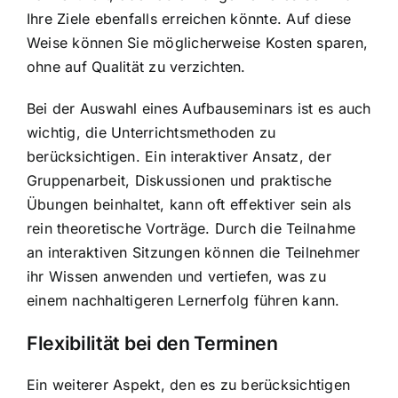
Ihre Ziele ebenfalls erreichen könnte. Auf diese
Weise können Sie möglicherweise Kosten sparen,
ohne auf Qualität zu verzichten.
Bei der Auswahl eines Aufbauseminars ist es auch
wichtig, die Unterrichtsmethoden zu
berücksichtigen. Ein interaktiver Ansatz, der
Gruppenarbeit, Diskussionen und praktische
Übungen beinhaltet, kann oft effektiver sein als
rein theoretische Vorträge. Durch die Teilnahme
an interaktiven Sitzungen können die Teilnehmer
ihr Wissen anwenden und vertiefen, was zu
einem nachhaltigeren Lernerfolg führen kann.
Flexibilität bei den Terminen
Ein weiterer Aspekt, den es zu berücksichtigen