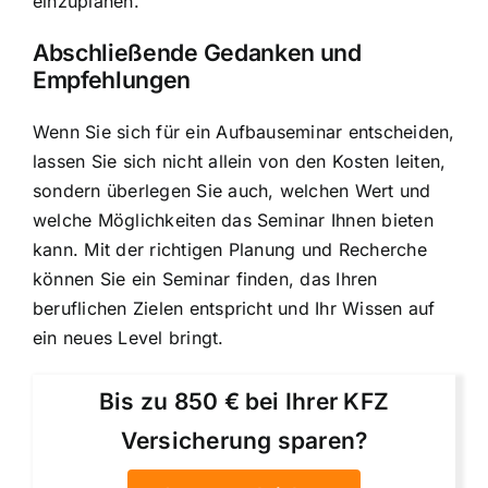
einzuplanen.
Abschließende Gedanken und
Empfehlungen
Wenn Sie sich für ein Aufbauseminar entscheiden,
lassen Sie sich nicht allein von den Kosten leiten,
sondern überlegen Sie auch, welchen Wert und
welche Möglichkeiten das Seminar Ihnen bieten
kann. Mit der richtigen Planung und Recherche
können Sie ein Seminar finden, das Ihren
beruflichen Zielen entspricht und Ihr Wissen auf
ein neues Level bringt.
Bis zu 850 € bei Ihrer KFZ
Versicherung sparen?