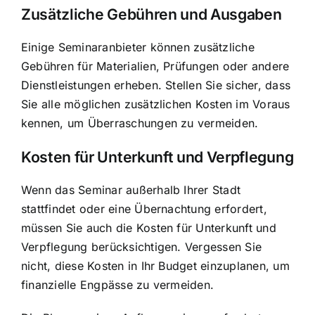
Zusätzliche Gebühren und Ausgaben
Einige Seminaranbieter können zusätzliche
Gebühren für Materialien, Prüfungen oder andere
Dienstleistungen erheben. Stellen Sie sicher, dass
Sie alle möglichen zusätzlichen Kosten im Voraus
kennen, um Überraschungen zu vermeiden.
Kosten für Unterkunft und Verpflegung
Wenn das Seminar außerhalb Ihrer Stadt
stattfindet oder eine Übernachtung erfordert,
müssen Sie auch die Kosten für Unterkunft und
Verpflegung berücksichtigen. Vergessen Sie
nicht, diese Kosten in Ihr Budget einzuplanen, um
finanzielle Engpässe zu vermeiden.