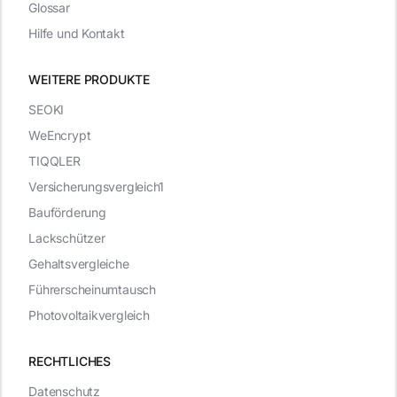
Glossar
Hilfe und Kontakt
WEITERE PRODUKTE
SEOKI
WeEncrypt
TIQQLER
Versicherungsvergleich1
Bauförderung
Lackschützer
Gehaltsvergleiche
Führerscheinumtausch
Photovoltaikvergleich
RECHTLICHES
Datenschutz