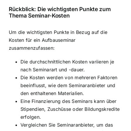
Rückblick: Die wichtigsten Punkte zum
Thema Seminar-Kosten
Um die wichtigsten Punkte in Bezug auf die
Kosten für ein Aufbauseminar
zusammenzufassen:
Die durchschnittlichen Kosten variieren je
nach Seminarart und -dauer.
Die Kosten werden von mehreren Faktoren
beeinflusst, wie dem Seminaranbieter und
den enthaltenen Materialien.
Eine Finanzierung des Seminars kann über
Stipendien, Zuschüsse oder Bildungskredite
erfolgen.
Vergleichen Sie Seminaranbieter, um das