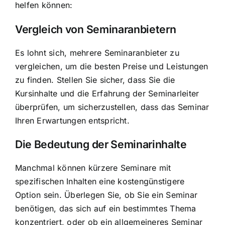
helfen können:
Vergleich von Seminaranbietern
Es lohnt sich, mehrere Seminaranbieter zu
vergleichen, um die besten Preise und Leistungen
zu finden. Stellen Sie sicher, dass Sie die
Kursinhalte und die Erfahrung der Seminarleiter
überprüfen, um sicherzustellen, dass das Seminar
Ihren Erwartungen entspricht.
Die Bedeutung der Seminarinhalte
Manchmal können kürzere Seminare mit
spezifischen Inhalten eine kostengünstigere
Option sein. Überlegen Sie, ob Sie ein Seminar
benötigen, das sich auf ein bestimmtes Thema
konzentriert, oder ob ein allgemeineres Seminar