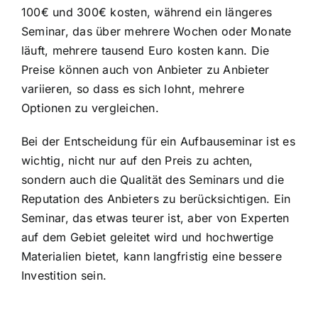
100€ und 300€ kosten, während ein längeres
Seminar, das über mehrere Wochen oder Monate
läuft, mehrere tausend Euro kosten kann. Die
Preise können auch von Anbieter zu Anbieter
variieren, so dass es sich lohnt, mehrere
Optionen zu vergleichen.
Bei der Entscheidung für ein Aufbauseminar ist es
wichtig, nicht nur auf den Preis zu achten,
sondern auch die Qualität des Seminars und die
Reputation des Anbieters zu berücksichtigen. Ein
Seminar, das etwas teurer ist, aber von Experten
auf dem Gebiet geleitet wird und hochwertige
Materialien bietet, kann langfristig eine bessere
Investition sein.