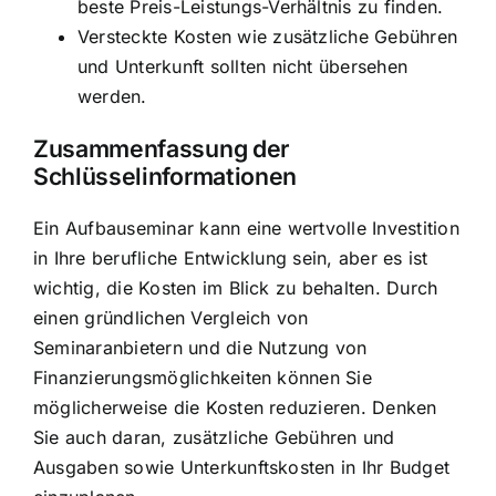
beste Preis-Leistungs-Verhältnis zu finden.
Versteckte Kosten wie zusätzliche Gebühren
und Unterkunft sollten nicht übersehen
werden.
Zusammenfassung der
Schlüsselinformationen
Ein Aufbauseminar kann eine wertvolle Investition
in Ihre berufliche Entwicklung sein, aber es ist
wichtig, die Kosten im Blick zu behalten. Durch
einen gründlichen Vergleich von
Seminaranbietern und die Nutzung von
Finanzierungsmöglichkeiten können Sie
möglicherweise die Kosten reduzieren. Denken
Sie auch daran, zusätzliche Gebühren und
Ausgaben sowie Unterkunftskosten in Ihr Budget