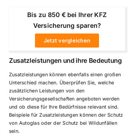
Bis zu 850 € bei Ihrer KFZ
Versicherung sparen?
Jetzt vergleichen
Zusatzleistungen und ihre Bedeutung
Zusatzleistungen können ebenfalls einen großen
Unterschied machen. Überprüfen Sie, welche
zusätzlichen Leistungen von den
Versicherungsgesellschaften angeboten werden
und ob diese für Ihre Bedürfnisse relevant sind.
Beispiele für Zusatzleistungen können der Schutz
von Autoglas oder der Schutz bei Wildunfällen
sein.