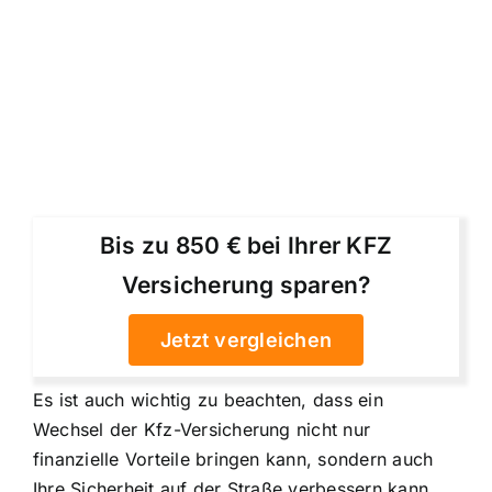
Bis zu 850 € bei Ihrer KFZ
Versicherung sparen?
Jetzt vergleichen
Es ist auch wichtig zu beachten, dass ein
Wechsel der Kfz-Versicherung nicht nur
finanzielle Vorteile bringen kann, sondern auch
Ihre
Sicherheit auf der Straße verbessern
kann.