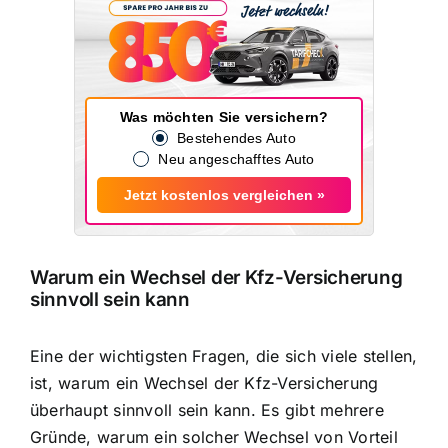
Was möchten Sie versichern?
Bestehendes Auto
Neu angeschafftes Auto
Jetzt kostenlos vergleichen »
Warum ein Wechsel der Kfz-Versicherung
sinnvoll sein kann
Eine der wichtigsten Fragen, die sich viele stellen,
ist, warum ein Wechsel der Kfz-Versicherung
überhaupt sinnvoll sein kann. Es gibt mehrere
Gründe, warum ein solcher Wechsel von Vorteil