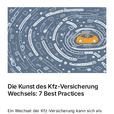
Zeige
grösseres
Bild
Die Kunst des Kfz-Versicherung
Wechsels: 7 Best Practices
Ein Wechsel der Kfz-Versicherung kann sich als