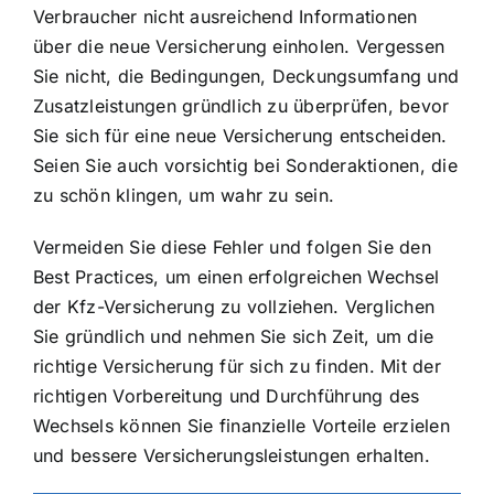
Verbraucher nicht ausreichend Informationen
über die neue Versicherung einholen. Vergessen
Sie nicht, die Bedingungen, Deckungsumfang und
Zusatzleistungen gründlich zu überprüfen, bevor
Sie sich für eine neue Versicherung entscheiden.
Seien Sie auch vorsichtig bei Sonderaktionen, die
zu schön klingen, um wahr zu sein.
Vermeiden Sie diese Fehler und folgen Sie den
Best Practices, um einen erfolgreichen Wechsel
der Kfz-Versicherung zu vollziehen. Verglichen
Sie gründlich und nehmen Sie sich Zeit, um die
richtige Versicherung für sich zu finden. Mit der
richtigen Vorbereitung und Durchführung des
Wechsels können Sie finanzielle Vorteile erzielen
und bessere Versicherungsleistungen erhalten.