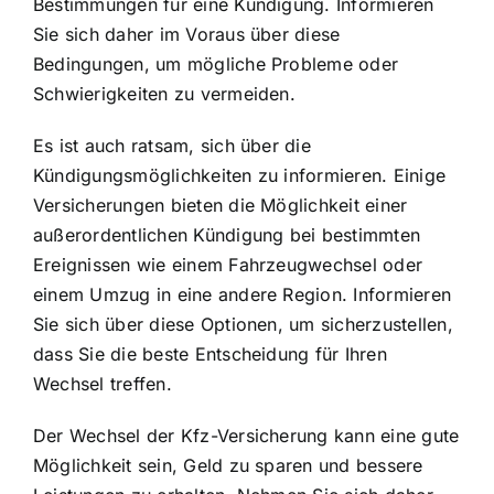
Bestimmungen für eine Kündigung. Informieren
Sie sich daher im Voraus über diese
Bedingungen, um mögliche Probleme oder
Schwierigkeiten zu vermeiden.
Es ist auch ratsam, sich über die
Kündigungsmöglichkeiten zu informieren. Einige
Versicherungen bieten die Möglichkeit einer
außerordentlichen Kündigung bei bestimmten
Ereignissen wie einem Fahrzeugwechsel oder
einem Umzug in eine andere Region. Informieren
Sie sich über diese Optionen, um sicherzustellen,
dass Sie die beste Entscheidung für Ihren
Wechsel treffen.
Der Wechsel der Kfz-Versicherung kann eine gute
Möglichkeit sein, Geld zu sparen und bessere