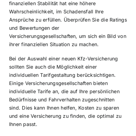
finanziellen Stabilität hat eine höhere
Wahrscheinlichkeit, im Schadensfall Ihre
Ansprüche zu erfüllen. Überprüfen Sie die Ratings
und Bewertungen der
Versicherungsgesellschaften, um sich ein Bild von
ihrer finanziellen Situation zu machen.
Bei der Auswahl einer neuen Kfz-Versicherung
sollten Sie auch die Möglichkeit einer
individuellen Tarifgestaltung berücksichtigen.
Einige Versicherungsgesellschaften bieten
individuelle Tarife an, die auf Ihre persönlichen
Bedürfnisse und Fahrverhalten zugeschnitten
sind. Dies kann Ihnen helfen, Kosten zu sparen
und eine Versicherung zu finden, die optimal zu
Ihnen passt.