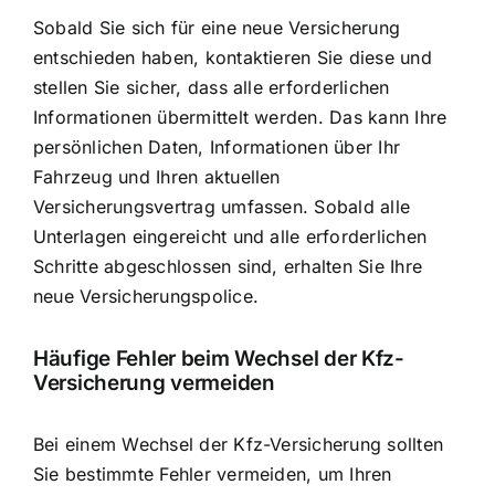
Sobald Sie sich für eine neue Versicherung
entschieden haben, kontaktieren Sie diese und
stellen Sie sicher, dass alle erforderlichen
Informationen übermittelt werden. Das kann Ihre
persönlichen Daten, Informationen über Ihr
Fahrzeug und Ihren aktuellen
Versicherungsvertrag umfassen. Sobald alle
Unterlagen eingereicht und alle erforderlichen
Schritte abgeschlossen sind, erhalten Sie Ihre
neue Versicherungspolice.
Häufige Fehler beim Wechsel der Kfz-
Versicherung vermeiden
Bei einem Wechsel der Kfz-Versicherung sollten
Sie bestimmte Fehler vermeiden, um Ihren