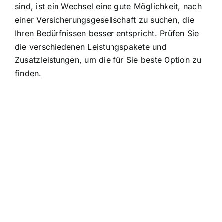
sind, ist ein Wechsel eine gute Möglichkeit, nach
einer Versicherungsgesellschaft zu suchen, die
Ihren Bedürfnissen besser entspricht. Prüfen Sie
die verschiedenen Leistungspakete und
Zusatzleistungen, um die für Sie beste Option zu
finden.