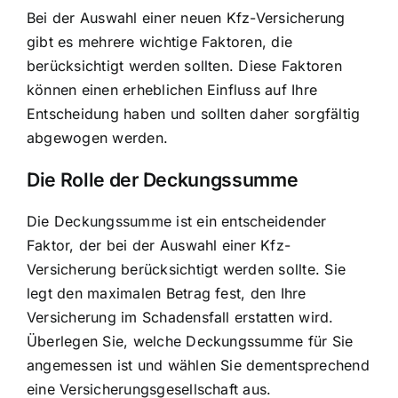
Bei der Auswahl einer neuen Kfz-Versicherung
gibt es mehrere wichtige Faktoren, die
berücksichtigt werden sollten. Diese Faktoren
können einen erheblichen Einfluss auf Ihre
Entscheidung haben und sollten daher sorgfältig
abgewogen werden.
Die Rolle der Deckungssumme
Die Deckungssumme ist ein entscheidender
Faktor, der bei der Auswahl einer Kfz-
Versicherung berücksichtigt werden sollte. Sie
legt den maximalen Betrag fest, den Ihre
Versicherung im Schadensfall erstatten wird.
Überlegen Sie, welche Deckungssumme für Sie
angemessen ist und wählen Sie dementsprechend
eine Versicherungsgesellschaft aus.