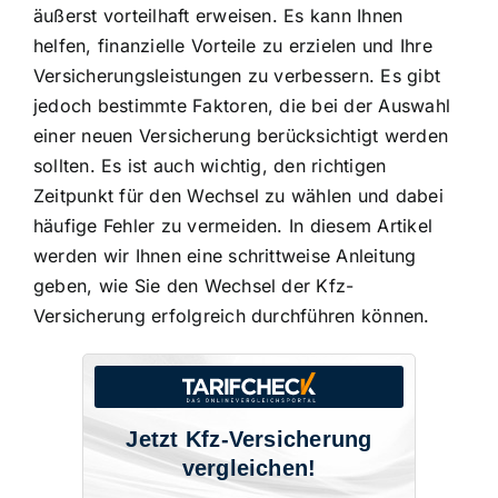
äußerst vorteilhaft erweisen. Es kann Ihnen
helfen,
finanzielle Vorteile zu erzielen
und Ihre
Versicherungsleistungen zu verbessern. Es gibt
jedoch bestimmte Faktoren, die bei der Auswahl
einer neuen Versicherung berücksichtigt werden
sollten. Es ist auch wichtig, den richtigen
Zeitpunkt für den Wechsel zu wählen und dabei
häufige Fehler zu vermeiden. In diesem Artikel
werden wir Ihnen eine schrittweise Anleitung
geben, wie Sie den Wechsel der Kfz-
Versicherung erfolgreich durchführen können.
Jetzt Kfz-Versicherung
vergleichen!