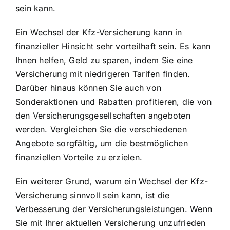
sein kann.
Ein Wechsel der Kfz-Versicherung kann in
finanzieller Hinsicht sehr vorteilhaft sein. Es kann
Ihnen helfen, Geld zu sparen, indem Sie eine
Versicherung mit niedrigeren Tarifen finden.
Darüber hinaus können Sie auch von
Sonderaktionen und Rabatten profitieren, die von
den Versicherungsgesellschaften angeboten
werden.
Vergleichen Sie die verschiedenen
Angebote
sorgfältig, um die bestmöglichen
finanziellen Vorteile zu erzielen.
Ein weiterer Grund, warum ein Wechsel der Kfz-
Versicherung sinnvoll sein kann, ist die
Verbesserung der Versicherungsleistungen
. Wenn
Sie mit Ihrer aktuellen Versicherung unzufrieden