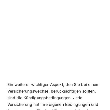
Ein weiterer wichtiger Aspekt, den Sie bei einem
Versicherungswechsel berücksichtigen sollten,
sind die Kündigungsbedingungen. Jede
Versicherung hat ihre eigenen Bedingungen und