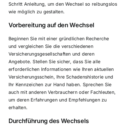
Schritt Anleitung, um den Wechsel so reibungslos
wie möglich zu gestalten.
Vorbereitung auf den Wechsel
Beginnen Sie mit einer gründlichen Recherche
und vergleichen Sie die verschiedenen
Versicherungsgesellschaften und deren
Angebote. Stellen Sie sicher, dass Sie alle
erforderlichen Informationen wie Ihren aktuellen
Versicherungsschein, Ihre Schadenshistorie und
Ihr Kennzeichen zur Hand haben. Sprechen Sie
auch mit anderen Verbrauchern oder Fachleuten,
um deren Erfahrungen und Empfehlungen zu
erhalten.
Durchführung des Wechsels