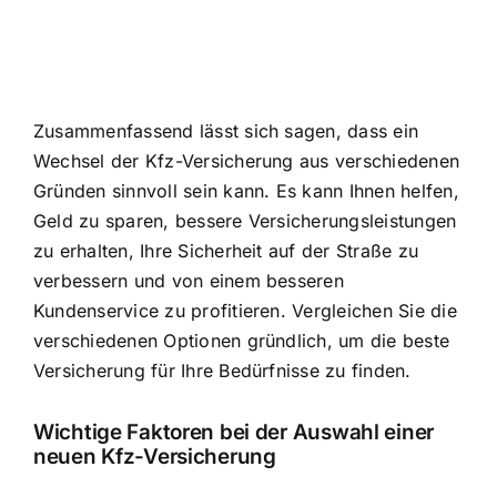
Zusammenfassend lässt sich sagen, dass ein
Wechsel der Kfz-Versicherung aus verschiedenen
Gründen sinnvoll sein kann. Es kann Ihnen helfen,
Geld zu sparen, bessere Versicherungsleistungen
zu erhalten, Ihre Sicherheit auf der Straße zu
verbessern und von einem besseren
Kundenservice zu profitieren. Vergleichen Sie die
verschiedenen Optionen gründlich, um die beste
Versicherung für Ihre Bedürfnisse zu finden.
Wichtige Faktoren bei der Auswahl einer
neuen Kfz-Versicherung