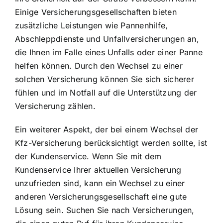
Einige Versicherungsgesellschaften bieten
zusätzliche Leistungen wie Pannenhilfe,
Abschleppdienste und Unfallversicherungen an,
die Ihnen im Falle eines Unfalls oder einer Panne
helfen können. Durch den Wechsel zu einer
solchen Versicherung können Sie sich sicherer
fühlen und im Notfall auf die Unterstützung der
Versicherung zählen.
Ein weiterer Aspekt, der bei einem Wechsel der
Kfz-Versicherung berücksichtigt werden sollte, ist
der Kundenservice. Wenn Sie mit dem
Kundenservice Ihrer aktuellen Versicherung
unzufrieden sind, kann ein Wechsel zu einer
anderen Versicherungsgesellschaft eine gute
Lösung sein. Suchen Sie nach Versicherungen,