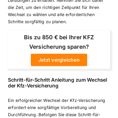
Leistungen zu erhalten. Nehmen Sie sich daher
die Zeit, um den richtigen Zeitpunkt für Ihren
Wechsel zu wählen und alle erforderlichen
Schritte sorgfältig zu planen.
Bis zu 850 € bei Ihrer KFZ
Versicherung sparen?
Jetzt vergleichen
Schritt-für-Schritt Anleitung zum Wechsel
der Kfz-Versicherung
Ein erfolgreicher Wechsel der Kfz-Versicherung
erfordert eine sorgfältige Vorbereitung und
Durchführung. Befolgen Sie diese Schritt-für-