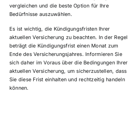
vergleichen und die beste Option für Ihre
Bedürfnisse auszuwählen.
Es ist wichtig, die Kündigungsfristen Ihrer
aktuellen Versicherung zu beachten. In der Regel
beträgt die Kündigungsfrist einen Monat zum
Ende des Versicherungsjahres. Informieren Sie
sich daher im Voraus über die Bedingungen Ihrer
aktuellen Versicherung, um sicherzustellen, dass
Sie diese Frist einhalten und rechtzeitig handeln
können.