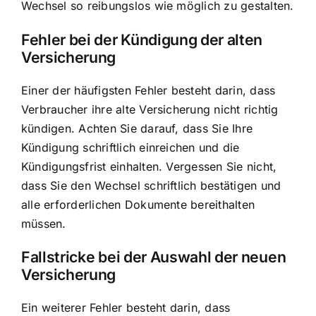
Wechsel so reibungslos wie möglich zu gestalten.
Fehler bei der Kündigung der alten
Versicherung
Einer der häufigsten Fehler besteht darin, dass
Verbraucher ihre alte Versicherung nicht richtig
kündigen. Achten Sie darauf, dass Sie Ihre
Kündigung schriftlich einreichen und die
Kündigungsfrist einhalten. Vergessen Sie nicht,
dass Sie den Wechsel schriftlich bestätigen und
alle erforderlichen Dokumente bereithalten
müssen.
Fallstricke bei der Auswahl der neuen
Versicherung
Ein weiterer Fehler besteht darin, dass