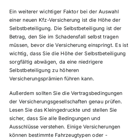
Ein weiterer wichtiger Faktor bei der Auswahl
einer neuen Kfz-Versicherung ist die Höhe der
Selbstbeteiligung. Die Selbstbeteiligung ist der
Betrag, den Sie im Schadensfall selbst tragen
müssen, bevor die Versicherung einspringt. Es ist
wichtig, dass Sie die Höhe der Selbstbeteiligung
sorgfältig abwägen, da eine niedrigere
Selbstbeteiligung zu höheren
Versicherungsprämien führen kann.
Außerdem sollten Sie die Vertragsbedingungen
der Versicherungsgesellschaften genau prüfen.
Lesen Sie das Kleingedruckte und stellen Sie
sicher, dass Sie alle Bedingungen und
Ausschlüsse verstehen. Einige Versicherungen
können bestimmte Fahrzeugtypen oder -