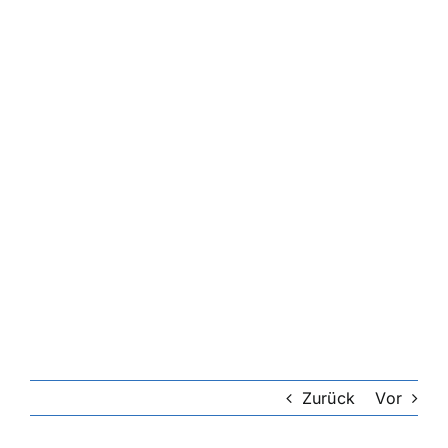
Zurück
Vor