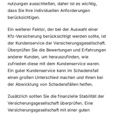
nutzungen ausschließen, daher ist es wichtig,
dass Sie Ihre individuellen Anforderungen
berücksichtigen.
Ein weiterer Faktor, der bei der Auswahl einer
Kfz-Versicherung berücksichtigt werden sollte, ist
der Kundenservice der Versicherungsgesellschaft.
Überprüfen Sie die Bewertungen und Erfahrungen
anderer Kunden, um herauszufinden, wie
zufrieden diese mit dem Kundenservice waren.
Ein guter Kundenservice kann im Schadensfall
einen großen Unterschied machen und Ihnen bei
der Abwicklung von Schadensfällen helfen.
Zusätzlich sollten Sie die finanzielle Stabilität der
Versicherungsgesellschaft überprüfen. Eine
Versicherungsgesellschaft mit einer guten