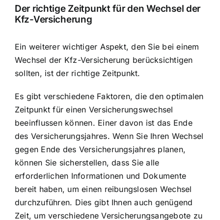
Der richtige Zeitpunkt für den Wechsel der
Kfz-Versicherung
Ein weiterer wichtiger Aspekt, den Sie bei einem
Wechsel der Kfz-Versicherung berücksichtigen
sollten, ist der richtige Zeitpunkt.
Es gibt verschiedene Faktoren, die den optimalen
Zeitpunkt für einen Versicherungswechsel
beeinflussen können. Einer davon ist das Ende
des Versicherungsjahres. Wenn Sie Ihren Wechsel
gegen Ende des Versicherungsjahres planen,
können Sie sicherstellen, dass Sie alle
erforderlichen Informationen und Dokumente
bereit haben, um einen reibungslosen Wechsel
durchzuführen. Dies gibt Ihnen auch genügend
Zeit, um verschiedene Versicherungsangebote zu