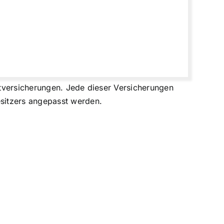
tversicherungen. Jede dieser Versicherungen
sitzers angepasst werden.