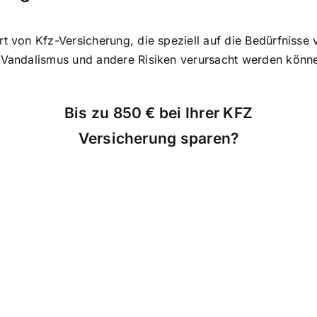
rt von Kfz-Versicherung, die speziell auf die Bedürfnisse
, Vandalismus und andere Risiken verursacht werden könn
Bis zu 850 € bei Ihrer KFZ
Versicherung sparen?