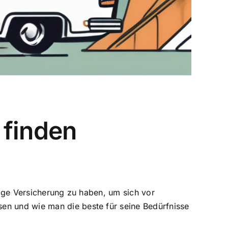
 finden
htige Versicherung zu haben, um sich vor
en und wie man die beste für seine Bedürfnisse