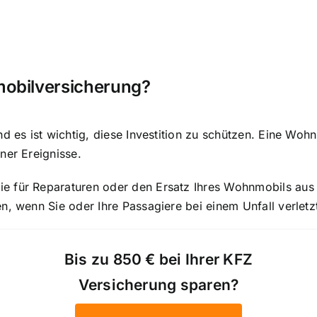
obilversicherung?
d es ist wichtig, diese Investition zu schützen. Eine Woh
ner Ereignisse.
ie für Reparaturen oder den Ersatz Ihres Wohnmobils au
n, wenn Sie oder Ihre Passagiere bei einem Unfall verletz
Bis zu 850 € bei Ihrer KFZ
Versicherung sparen?