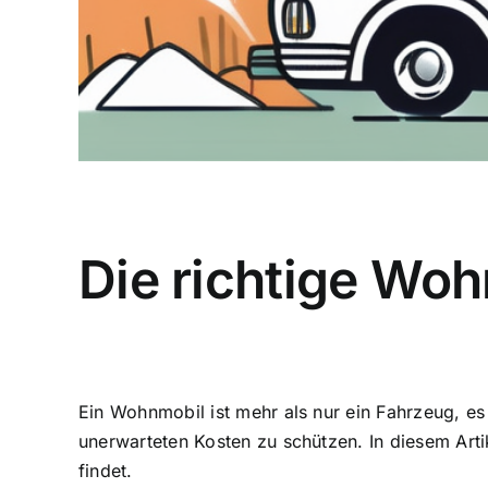
Die richtige Wo
Ein Wohnmobil ist mehr als nur ein Fahrzeug, es 
unerwarteten Kosten zu schützen. In diesem Art
findet.