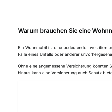
Warum brauchen Sie eine Wohnm
Ein Wohnmobil ist eine bedeutende Investition un
Falle eines Unfalls oder anderer unvorhergesehe
Ohne eine angemessene Versicherung könnten S
hinaus kann eine Versicherung auch Schutz biete