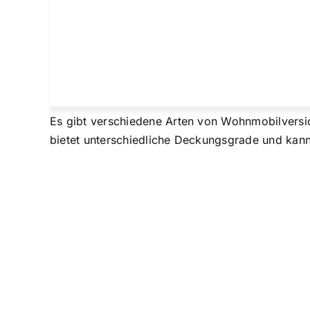
Es gibt verschiedene Arten von Wohnmobilversic
bietet unterschiedliche Deckungsgrade und kan