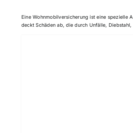
Eine Wohnmobilversicherung ist eine spezielle A
deckt Schäden ab, die durch Unfälle, Diebstahl