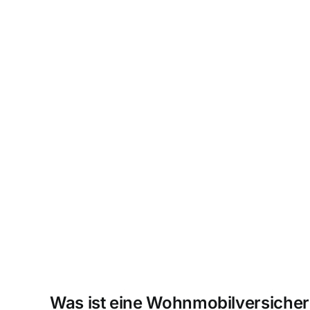
Was ist eine Wohnmobilversiche