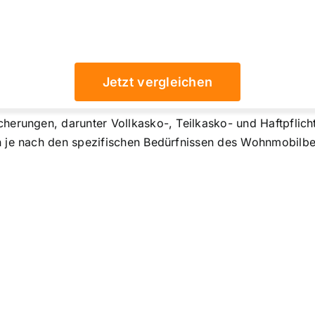
Jetzt vergleichen
herungen, darunter Vollkasko-, Teilkasko- und Haftpflich
n je nach den spezifischen Bedürfnissen des Wohnmobilbe