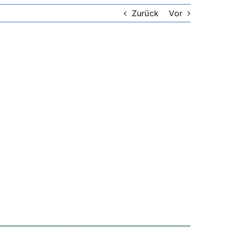
Zurück
Vor