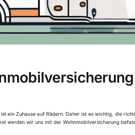
hnmobilversicherung
ist ein Zuhause auf Rädern. Daher ist es wichtig, die ric
ikel werden wir uns mit der Wohnmobilversicherung befass