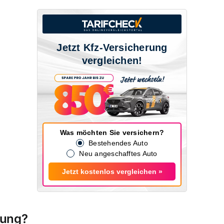
Jetzt Kfz-Versicherung
vergleichen!
Was möchten Sie versichern?
Bestehendes Auto
Neu angeschafftes Auto
Jetzt kostenlos vergleichen »
rung?