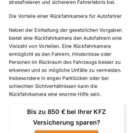
stressfreieren und sichereren Fahrerlebnis bei.
Die Vorteile einer Rückfahrkamera für Autofahrer
Neben der Einhaltung der gesetzlichen Vorgaben
bietet eine Rückfahrkamera den Autofahrern eine
Vielzahl von Vorteilen. Eine Rückfahrkamera
ermöglicht es den Fahrern, Hindernisse oder
Personen im Rückraum des Fahrzeugs besser zu
erkennen und so mögliche Unfälle zu vermeiden.
Insbesondere in engen Parklücken oder bei
schlechten Sichtverhältnissen kann die
Rückfahrkamera eine enorme Hilfe sein.
Bis zu 850 € bei Ihrer KFZ
Versicherung sparen?