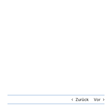
Zurück
Vor