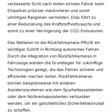
verbesserte Sicht nach hinten können Fahrer beim
Einparken präziser manövrieren und somit
unnötiges Rangieren vermeiden. Dies führt zu
einer Reduzierung des Kraftstoffverbrauchs und
somit zu einer Verringerung der CO2-Emissionen.
Des Weiteren ist die Rückfahrkamera-Pflicht ein
wichtiger Schritt in Richtung autonomes Fahren.
Durch die Integration von Rückfahrkameras in
Fahrzeuge werden die Grundlagen für zukünftige
Technologien gelegt, die das Fahren sicherer und
effizienter machen sollen. Rückfahrkameras
können beispielsweise mit anderen
Assistenzsystemen wie dem Spurhalteassistenten
oder dem Notbremsassistenten verbunden
werden, um ein ganzheitliches Sicherheitskonzept
zu schaffen.