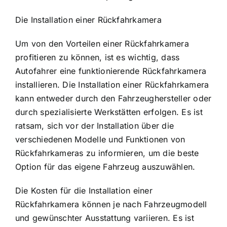
Die Installation einer Rückfahrkamera
Um von den Vorteilen einer Rückfahrkamera
profitieren zu können, ist es wichtig, dass
Autofahrer eine funktionierende Rückfahrkamera
installieren. Die Installation einer Rückfahrkamera
kann entweder durch den Fahrzeughersteller oder
durch spezialisierte Werkstätten erfolgen. Es ist
ratsam, sich vor der Installation über die
verschiedenen Modelle und Funktionen von
Rückfahrkameras zu informieren, um die beste
Option für das eigene Fahrzeug auszuwählen.
Die Kosten für die Installation einer
Rückfahrkamera können je nach Fahrzeugmodell
und gewünschter Ausstattung variieren. Es ist