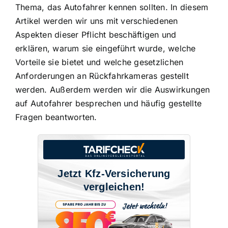
Thema
, das Autofahrer kennen sollten. In diesem
Artikel werden wir uns mit verschiedenen
Aspekten dieser Pflicht beschäftigen und
erklären, warum sie eingeführt wurde, welche
Vorteile sie bietet und welche gesetzlichen
Anforderungen an Rückfahrkameras gestellt
werden. Außerdem werden wir die Auswirkungen
auf Autofahrer besprechen und häufig gestellte
Fragen beantworten.
Jetzt Kfz-Versicherung
vergleichen!