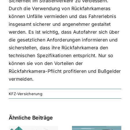
Sicherheit im Straßenverkehr zu verbessern.
Durch die Verwendung von Rückfahrkameras
können Unfälle vermieden und das Fahrerlebnis
insgesamt sicherer und angenehmer gestaltet
werden. Es ist wichtig, dass Autofahrer sich über
die gesetzlichen Anforderungen informieren und
sicherstellen, dass ihre Rückfahrkamera den
technischen Spezifikationen entspricht. Nur so
können sie von den Vorteilen der
Rückfahrkamera-Pflicht profitieren und Bußgelder
vermeiden.
KFZ-Versicherung
Ähnliche Beiträge
svergleich
Versicherung:
Kfz-