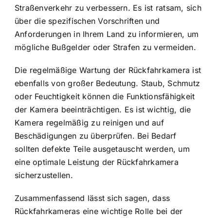
Straßenverkehr zu verbessern. Es ist ratsam, sich
über die spezifischen Vorschriften und
Anforderungen in Ihrem Land zu informieren, um
mögliche Bußgelder oder Strafen zu vermeiden.
Die regelmäßige Wartung der Rückfahrkamera ist
ebenfalls von großer Bedeutung. Staub, Schmutz
oder Feuchtigkeit können die Funktionsfähigkeit
der Kamera beeinträchtigen. Es ist wichtig, die
Kamera regelmäßig zu reinigen und auf
Beschädigungen zu überprüfen. Bei Bedarf
sollten defekte Teile ausgetauscht werden, um
eine optimale Leistung der Rückfahrkamera
sicherzustellen.
Zusammenfassend lässt sich sagen, dass
Rückfahrkameras eine wichtige Rolle bei der