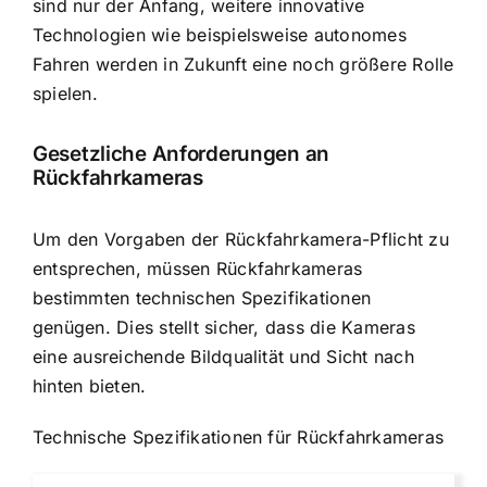
sind nur der Anfang, weitere innovative
Technologien wie beispielsweise autonomes
Fahren werden in Zukunft eine noch größere Rolle
spielen.
Gesetzliche Anforderungen an
Rückfahrkameras
Um den Vorgaben der Rückfahrkamera-Pflicht zu
entsprechen, müssen
Rückfahrkameras
bestimmten technischen Spezifikationen
genügen
. Dies stellt sicher, dass die Kameras
eine ausreichende Bildqualität und Sicht nach
hinten bieten.
Technische Spezifikationen für Rückfahrkameras