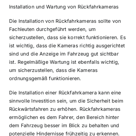
Installation und Wartung von Rückfahrkameras
Die Installation von Rückfahrkameras sollte von
Fachleuten durchgeführt werden, um
sicherzustellen, dass sie korrekt funktionieren. Es
ist wichtig, dass die Kameras richtig ausgerichtet
sind und die Anzeige im Fahrzeug gut sichtbar
ist. Regelmäßige Wartung ist ebenfalls wichtig,
um sicherzustellen, dass die Kameras
ordnungsgemäß funktionieren.
Die Installation einer Rückfahrkamera kann eine
sinnvolle Investition sein, um die Sicherheit beim
Rückwärtsfahren zu erhöhen. Rückfahrkameras
ermöglichen es dem Fahrer, den Bereich hinter
dem Fahrzeug besser im Blick zu behalten und
potenzielle Hindernisse frühzeitig zu erkennen.