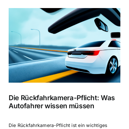
Zeige
grösseres
Bild
Die Rückfahrkamera-Pflicht: Was
Autofahrer wissen müssen
Die
Rückfahrkamera-Pflicht ist ein wichtiges