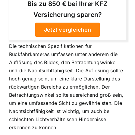
Bis zu 850 € bei Ihrer KFZ
Versicherung sparen?
Jetzt vergleichen
Die technischen Spezifikationen für
Rückfahrkameras umfassen unter anderem die
Auflösung des Bildes, den Betrachtungswinkel
und die Nachtsichtfähigkeit. Die Auflösung sollte
hoch genug sein, um eine klare Darstellung des
rückwärtigen Bereichs zu ermöglichen. Der
Betrachtungswinkel sollte ausreichend groß sein,
um eine umfassende Sicht zu gewährleisten. Die
Nachtsichtfähigkeit ist wichtig, um auch bei
schlechten Lichtverhältnissen Hindernisse
erkennen zu können.