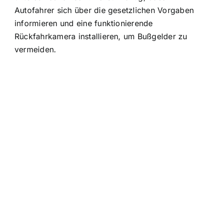
Autofahrer sich über die gesetzlichen Vorgaben
informieren und eine funktionierende
Rückfahrkamera installieren, um Bußgelder zu
vermeiden.