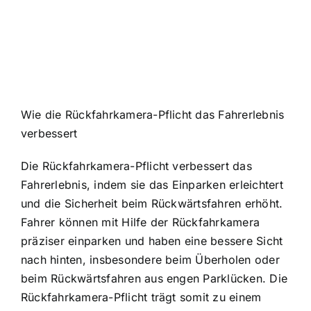
Wie die Rückfahrkamera-Pflicht das Fahrerlebnis
verbessert
Die Rückfahrkamera-Pflicht verbessert das
Fahrerlebnis, indem sie das Einparken erleichtert
und die Sicherheit beim Rückwärtsfahren erhöht.
Fahrer können mit Hilfe der Rückfahrkamera
präziser einparken und haben eine bessere Sicht
nach hinten, insbesondere beim Überholen oder
beim Rückwärtsfahren aus engen Parklücken. Die
Rückfahrkamera-Pflicht trägt somit zu einem