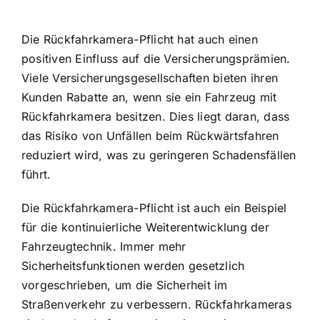
Die Rückfahrkamera-Pflicht hat auch einen
positiven Einfluss auf die Versicherungsprämien.
Viele Versicherungsgesellschaften bieten ihren
Kunden Rabatte an, wenn sie ein Fahrzeug mit
Rückfahrkamera besitzen. Dies liegt daran, dass
das Risiko von Unfällen beim Rückwärtsfahren
reduziert wird, was zu geringeren Schadensfällen
führt.
Die Rückfahrkamera-Pflicht ist auch ein Beispiel
für die kontinuierliche Weiterentwicklung der
Fahrzeugtechnik. Immer mehr
Sicherheitsfunktionen werden gesetzlich
vorgeschrieben, um die Sicherheit im
Straßenverkehr zu verbessern. Rückfahrkameras