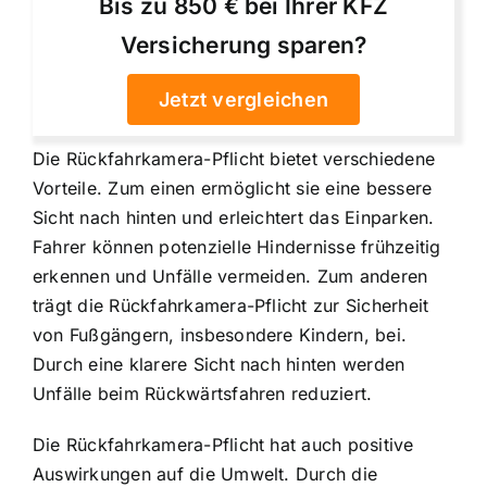
Bis zu 850 € bei Ihrer KFZ
Versicherung sparen?
Jetzt vergleichen
Die
Rückfahrkamera-Pflicht bietet verschiedene
Vorteile
. Zum einen ermöglicht sie eine bessere
Sicht nach hinten und erleichtert das Einparken.
Fahrer können potenzielle Hindernisse frühzeitig
erkennen und Unfälle vermeiden. Zum anderen
trägt die Rückfahrkamera-Pflicht zur Sicherheit
von Fußgängern, insbesondere Kindern, bei.
Durch eine klarere Sicht nach hinten werden
Unfälle beim Rückwärtsfahren reduziert.
Die Rückfahrkamera-Pflicht hat auch positive
Auswirkungen auf die Umwelt. Durch die