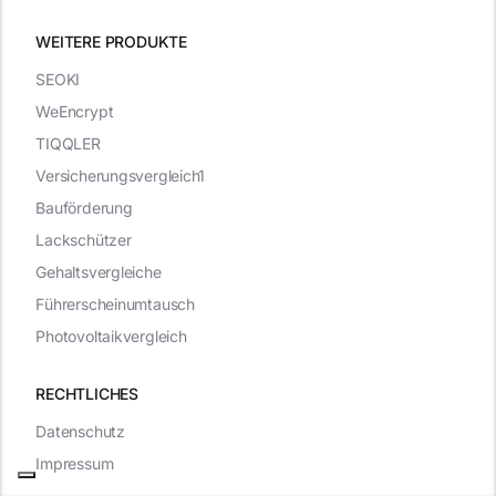
WEITERE PRODUKTE
SEOKI
WeEncrypt
TIQQLER
Versicherungsvergleich1
Bauförderung
Lackschützer
Gehaltsvergleiche
Führerscheinumtausch
Photovoltaikvergleich
RECHTLICHES
Datenschutz
Impressum