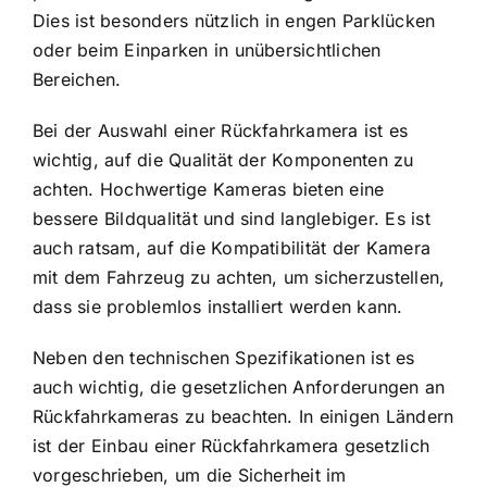
Dies ist besonders nützlich in engen Parklücken
oder beim Einparken in unübersichtlichen
Bereichen.
Bei der Auswahl einer Rückfahrkamera ist es
wichtig, auf die Qualität der Komponenten zu
achten. Hochwertige Kameras bieten eine
bessere Bildqualität und sind langlebiger. Es ist
auch ratsam, auf die Kompatibilität der Kamera
mit dem Fahrzeug zu achten, um sicherzustellen,
dass sie problemlos installiert werden kann.
Neben den technischen Spezifikationen ist es
auch wichtig, die gesetzlichen Anforderungen an
Rückfahrkameras zu beachten. In einigen Ländern
ist der Einbau einer Rückfahrkamera gesetzlich
vorgeschrieben, um die Sicherheit im