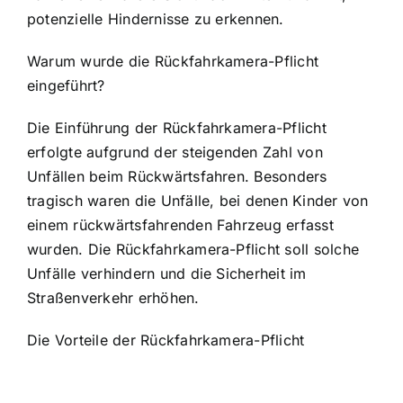
potenzielle Hindernisse zu erkennen.
Warum wurde die Rückfahrkamera-Pflicht
eingeführt?
Die Einführung der Rückfahrkamera-Pflicht
erfolgte aufgrund der steigenden Zahl von
Unfällen beim Rückwärtsfahren. Besonders
tragisch waren die Unfälle, bei denen Kinder von
einem rückwärtsfahrenden Fahrzeug erfasst
wurden. Die Rückfahrkamera-Pflicht soll solche
Unfälle verhindern und die Sicherheit im
Straßenverkehr erhöhen.
Die Vorteile der Rückfahrkamera-Pflicht