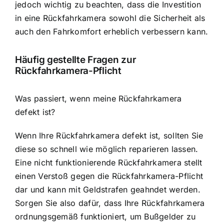
jedoch wichtig zu beachten, dass die Investition
in eine Rückfahrkamera sowohl die Sicherheit als
auch den Fahrkomfort erheblich verbessern kann.
Häufig gestellte Fragen zur
Rückfahrkamera-Pflicht
Was passiert, wenn meine Rückfahrkamera
defekt ist?
Wenn Ihre Rückfahrkamera defekt ist, sollten Sie
diese so schnell wie möglich reparieren lassen.
Eine nicht funktionierende Rückfahrkamera stellt
einen Verstoß gegen die Rückfahrkamera-Pflicht
dar und kann mit Geldstrafen geahndet werden.
Sorgen Sie also dafür, dass Ihre Rückfahrkamera
ordnungsgemäß funktioniert, um Bußgelder zu