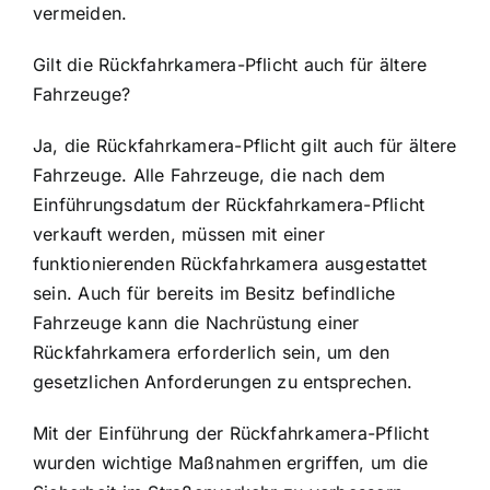
vermeiden.
Gilt die Rückfahrkamera-Pflicht auch für ältere
Fahrzeuge?
Ja, die Rückfahrkamera-Pflicht gilt auch für ältere
Fahrzeuge. Alle Fahrzeuge, die nach dem
Einführungsdatum der Rückfahrkamera-Pflicht
verkauft werden, müssen mit einer
funktionierenden Rückfahrkamera ausgestattet
sein. Auch für bereits im Besitz befindliche
Fahrzeuge kann die Nachrüstung einer
Rückfahrkamera erforderlich sein, um den
gesetzlichen Anforderungen zu entsprechen.
Mit der Einführung der Rückfahrkamera-Pflicht
wurden wichtige Maßnahmen ergriffen, um die