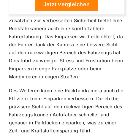
Jetzt vergleichen
Zusätzlich zur verbesserten Sicherheit bietet eine
Rückfahrkamera auch eine komfortablere
Fahrerfahrung. Das Einparken wird erleichtert, da
der Fahrer dank der Kamera eine bessere Sicht
auf den rückwärtigen Bereich des Fahrzeugs hat.
Dies führt zu weniger Stress und Frustration beim
Einparken in enge Parkplätze oder beim
Manövrieren in engen Straßen.
Des Weiteren kann eine Rückfahrkamera auch die
Effizienz beim Einparken verbessern. Durch die
präzisere Sicht auf den rückwärtigen Bereich des
Fahrzeugs können Autofahrer schneller und
genauer in Parklücken einparken, was zu einer
Zeit- und Kraftstoffeinsparung führt.