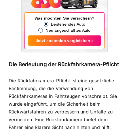
Was möchten Sie versichern?
Bestehendes Auto
Neu angeschafftes Auto
Jetzt kostenlos vergleichen »
Die Bedeutung der Rückfahrkamera-Pflicht
Die Rückfahrkamera-Pflicht ist eine gesetzliche
Bestimmung, die die Verwendung von
Rückfahrkameras in Fahrzeugen vorschreibt. Sie
wurde eingeführt, um die
Sicherheit beim
Rückwärtsfahren zu verbessern
und Unfälle zu
vermeiden. Eine Rückfahrkamera bietet dem
Fahrer eine klarere Sicht nach hinten und hilft,