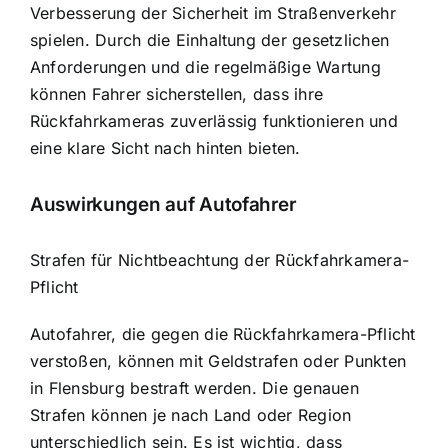
Verbesserung der Sicherheit im Straßenverkehr
spielen. Durch die Einhaltung der gesetzlichen
Anforderungen und die regelmäßige Wartung
können Fahrer sicherstellen, dass ihre
Rückfahrkameras zuverlässig funktionieren und
eine klare Sicht nach hinten bieten.
Auswirkungen auf Autofahrer
Strafen für Nichtbeachtung der Rückfahrkamera-
Pflicht
Autofahrer, die gegen die Rückfahrkamera-Pflicht
verstoßen, können mit Geldstrafen oder Punkten
in Flensburg bestraft werden. Die genauen
Strafen können je nach Land oder Region
unterschiedlich sein. Es ist wichtig, dass